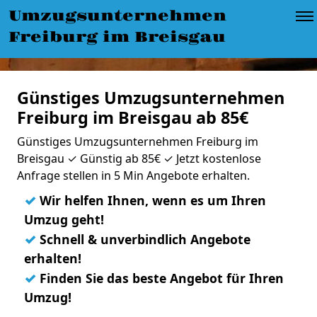
Umzugsunternehmen
Freiburg im Breisgau
Günstiges Umzugsunternehmen
Freiburg im Breisgau ab 85€
Günstiges Umzugsunternehmen Freiburg im
Breisgau ✓ Günstig ab 85€ ✓ Jetzt kostenlose
Anfrage stellen in 5 Min Angebote erhalten.
✓
Wir helfen Ihnen, wenn es um Ihren
Umzug geht!
✓
Schnell & unverbindlich Angebote
erhalten!
✓
Finden Sie das beste Angebot für Ihren
Umzug!