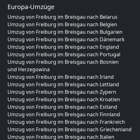
Europa-Umzüge
Umzug von Freiburg im Breisgau nach Belarus
Umzug von Freiburg im Breisgau nach Belgien
Umzug von Freiburg im Breisgau nach Bulgarien
Umzug von Freiburg im Breisgau nach Dänemark
Umzug von Freiburg im Breisgau nach England
Umzug von Freiburg im Breisgau nach Portugal
Umzug von Freiburg im Breisgau nach Bosnien
und Herzegowina
Umzug von Freiburg im Breisgau nach Irland
Umzug von Freiburg im Breisgau nach Lettland
Umzug von Freiburg im Breisgau nach Zypern
Umzug von Freiburg im Breisgau nach Kroatien
Umzug von Freiburg im Breisgau nach Estland
Umzug von Freiburg im Breisgau nach Finnland
Umzug von Freiburg im Breisgau nach Frankreich
Umzug von Freiburg im Breisgau nach Griechenland
Umzug von Freiburg im Breisgau nach Italien