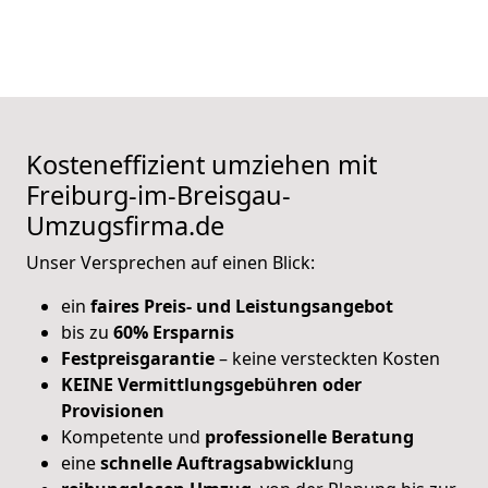
Kosteneffizient umziehen mit
Freiburg-im-Breisgau-
Umzugsfirma.de
Unser Versprechen auf einen Blick:
ein
faires Preis- und Leistungsangebot
bis zu
60% Ersparnis
Festpreisgarantie
– keine versteckten Kosten
KEINE Vermittlungsgebühren oder
Provisionen
Kompetente und
professionelle Beratung
eine
schnelle Auftragsabwicklu
ng