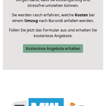
stressfrei umziehen können.
Sie werden rasch erfahren, welche
Kosten
bei
einem
Umzug
nach Burundi anfallen werden.
Füllen Sie jetzt das Formular aus und erhalten Sie
kostenlose Angebote.
Kostenlose Angebote erhalten