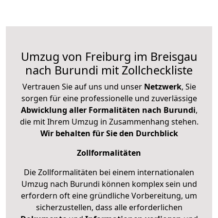
Umzug von Freiburg im Breisgau
nach Burundi mit Zollcheckliste
Vertrauen Sie auf uns und unser
Netzwerk
, Sie
sorgen für eine professionelle und zuverlässige
Abwicklung aller Formalitäten nach Burundi
,
die mit Ihrem Umzug in Zusammenhang stehen.
Wir behalten für Sie den Durchblick
Zollformalitäten
Die Zollformalitäten bei einem internationalen
Umzug nach Burundi können komplex sein und
erfordern oft eine gründliche Vorbereitung, um
sicherzustellen, dass alle erforderlichen