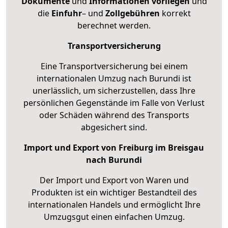
Dokumente
und
Informationen
vorliegen
und
die
Einfuhr
– und
Zollgebühren
korrekt
berechnet werden.
Transportversicherung
Eine Transportversicherung bei einem
internationalen Umzug nach Burundi ist
unerlässlich, um sicherzustellen, dass Ihre
persönlichen Gegenstände im Falle von Verlust
oder Schäden während des Transports
abgesichert sind.
Import und Export von Freiburg im Breisgau
nach Burundi
Der Import und Export von Waren und
Produkten ist ein wichtiger Bestandteil des
internationalen Handels und ermöglicht Ihre
Umzugsgut einen einfachen Umzug.