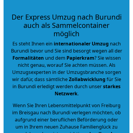
Der Express Umzug nach Burundi
auch als Sammelcontainer
möglich
Es steht Ihnen ein
internationaler Umzug
nach
Burundi bevor und Sie sind besorgt wegen all der
Formalitäten
und dem
Papierkram
? Sie wissen
nicht genau, worauf Sie achten müssen. Als
Umzugsexperten in der Umzugsbranche sorgen
wir dafür, dass sämtliche
Zollabwicklung
für Sie
in Burundi erledigt werden durch unser
starkes
Netzwerk
.
Wenn Sie Ihren Lebensmittelpunkt von Freiburg
im Breisgau nach Burundi verlegen möchten, ob
aufgrund einer beruflichen Beförderung oder
um in Ihrem neuen Zuhause Familienglück zu