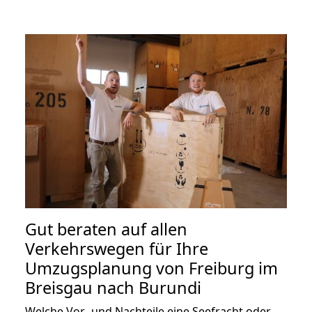
Gut beraten auf allen
Verkehrswegen für Ihre
Umzugsplanung von Freiburg im
Breisgau nach Burundi
Welche Vor- und Nachteile eine Seefracht oder