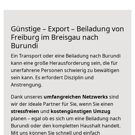
Günstige – Export – Beiladung von
Freiburg im Breisgau nach
Burundi
Ein Transport oder eine Beiladung nach Burundi
kann eine große
Herausforderung sein, die für
unerfahrene Personen schwierig zu bewältigen
sein kann. Es erfordert Disziplin und
Anstrengung.
Dank unseres
umfangreichen Netzwerks
sind
wir der ideale Partner für Sie, wenn Sie einen
stressfreien
und
kostengünstigen
Umzug
planen – egal ob es sich um eine Beiladung nach
Burundi oder den kompletten Haushalt handelt.
Mit uns können Sie schnell und einfach