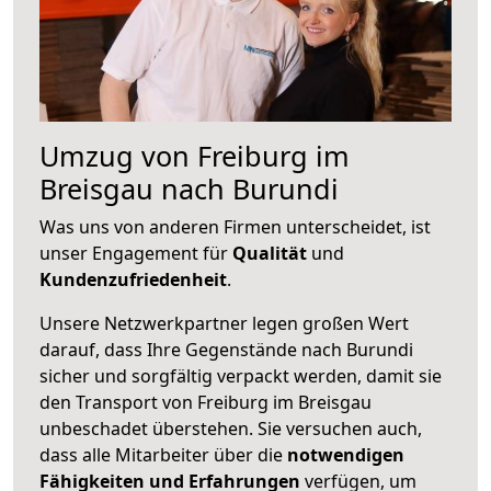
Umzug von Freiburg im
Breisgau nach Burundi
Was uns von anderen Firmen unterscheidet, ist
unser Engagement für
Qualität
und
Kundenzufriedenheit
.
Unsere Netzwerkpartner legen großen Wert
darauf, dass Ihre Gegenstände nach Burundi
sicher und sorgfältig verpackt werden, damit sie
den Transport von Freiburg im Breisgau
unbeschadet überstehen. Sie versuchen auch,
dass alle Mitarbeiter über die
notwendigen
Fähigkeiten und Erfahrungen
verfügen, um