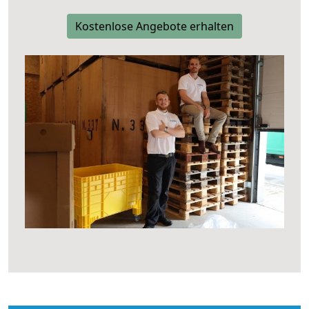
Kostenlose Angebote erhalten