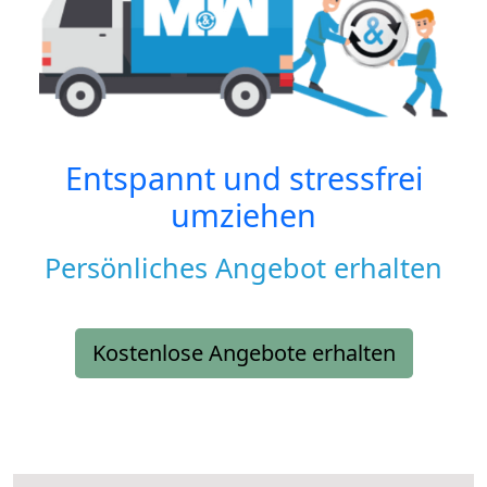
Entspannt und stressfrei
umziehen
Persönliches Angebot erhalten
Kostenlose Angebote erhalten