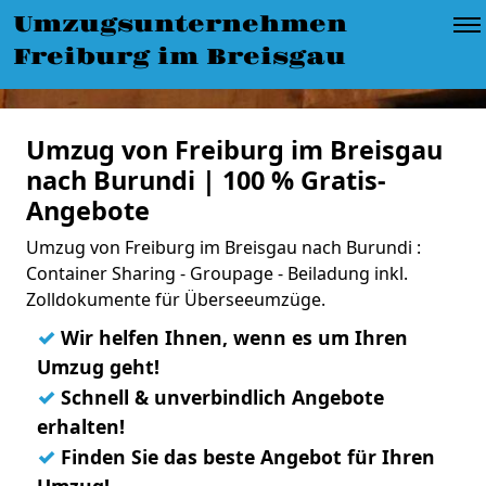
Umzugsunternehmen
Freiburg im Breisgau
Umzug von Freiburg im Breisgau
nach Burundi | 100 % Gratis-
Angebote
Umzug von Freiburg im Breisgau nach Burundi :
Container Sharing - Groupage - Beiladung inkl.
Zolldokumente für Überseeumzüge.
✓
Wir helfen Ihnen, wenn es um Ihren
Umzug geht!
✓
Schnell & unverbindlich Angebote
erhalten!
✓
Finden Sie das beste Angebot für Ihren