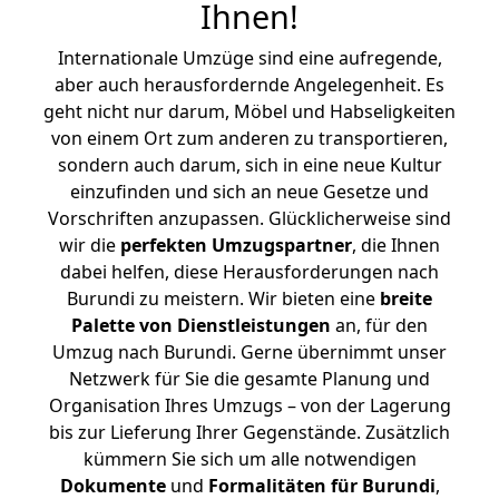
Ihnen
!
Internationale Umzüge sind eine aufregende,
aber auch herausfordernde Angelegenheit. Es
geht nicht nur darum, Möbel und Habseligkeiten
von einem Ort zum anderen zu transportieren,
sondern auch darum, sich in eine neue Kultur
einzufinden und sich an neue Gesetze und
Vorschriften anzupassen. Glücklicherweise sind
wir die
perfekten Umzugspartner
, die Ihnen
dabei helfen, diese Herausforderungen nach
Burundi zu meistern.
Wir bieten eine
breite
Palette von Dienstleistungen
an, für den
Umzug nach Burundi. Gerne übernimmt unser
Netzwerk für Sie die gesamte Planung und
Organisation Ihres Umzugs – von der Lagerung
bis zur Lieferung Ihrer Gegenstände. Zusätzlich
kümmern Sie sich um alle notwendigen
Dokumente
und
Formalitäten für Burundi
,