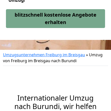
Umzug!
blitzschnell kostenlose Angebote
erhalten
Umzugsunternehmen Freiburg im Breisgau
»
Umzug
von Freiburg im Breisgau nach Burundi
Internationaler Umzug
nach Burundi, wir helfen