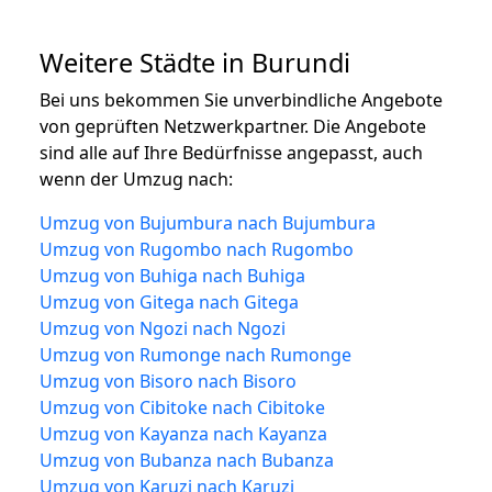
Weitere Städte in Burundi
Bei uns bekommen Sie unverbindliche Angebote
von geprüften Netzwerkpartner. Die Angebote
sind alle auf Ihre Bedürfnisse angepasst, auch
wenn der Umzug nach:
Umzug von Bujumbura nach Bujumbura
Umzug von Rugombo nach Rugombo
Umzug von Buhiga nach Buhiga
Umzug von Gitega nach Gitega
Umzug von Ngozi nach Ngozi
Umzug von Rumonge nach Rumonge
Umzug von Bisoro nach Bisoro
Umzug von Cibitoke nach Cibitoke
Umzug von Kayanza nach Kayanza
Umzug von Bubanza nach Bubanza
Umzug von Karuzi nach Karuzi