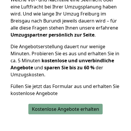
eine Luftfracht bei Ihrer Umzugsplanung haben
wird. Und wie lange Ihr Umzug Freiburg im
Breisgau nach Burundi jeweils dauern wird – für
alle diese Fragen stehen Ihnen unsere erfahrene
Umzugspartner persönlich zur Seite
.
Die Angebotserstellung dauert nur wenige
Minuten. Probieren Sie es aus und erhalten Sie in
ca. 5 Minuten
kostenlose und unverbindliche
Angebote
und
sparen Sie bis zu 60 %
der
Umzugskosten.
Füllen Sie jetzt das Formular aus und erhalten Sie
kostenlose Angebote
Kostenlose Angebote erhalten