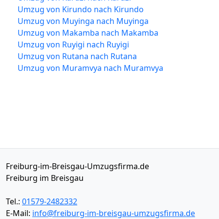
Umzug von Kirundo nach Kirundo
Umzug von Muyinga nach Muyinga
Umzug von Makamba nach Makamba
Umzug von Ruyigi nach Ruyigi
Umzug von Rutana nach Rutana
Umzug von Muramvya nach Muramvya
Freiburg-im-Breisgau-Umzugsfirma.de
Freiburg im Breisgau
Tel.:
01579-2482332
E-Mail:
info@freiburg-im-breisgau-umzugsfirma.de