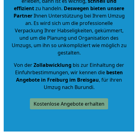
erleben, dann ist es wichtig,
schnell und
effizient
zu handeln.
Deswegen bieten unsere
Partner
Ihnen Unterstützung bei Ihrem Umzug
an. Es wird sich um die professionelle
Verpackung Ihrer Habseligkeiten, gekümmert,
und um die Planung und Organisation des
Umzugs, um ihn so unkompliziert wie möglich zu
gestalten.
Von der
Zollabwicklung
bis zur Einhaltung der
Einfuhrbestimmungen, wir kennen die
besten
Angebote in Freiburg im Breisgau
, für ihren
Umzug nach Burundi.
Kostenlose Angebote erhalten