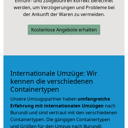
Einfuhr- und Zollgebühren korrekt berechnet
werden, um Verzögerungen und Probleme bei
der Ankunft der Waren zu vermeiden.
Kostenlose Angebote erhalten
Internationale Umzüge: Wir
kennen die verschiedenen
Containertypen
Unsere Umzugspartner haben
umfangreiche
Erfahrung mit internationalen Umzügen
nach
Burundi und sind vertraut mit den verschiedenen
Containertypen.
Die gängigen Containertypen
und Größen für den Umzug nach Burundi: