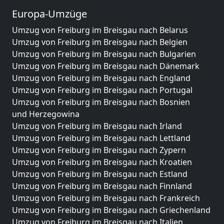
Europa-Umzüge
Umzug von Freiburg im Breisgau nach Belarus
Umzug von Freiburg im Breisgau nach Belgien
Umzug von Freiburg im Breisgau nach Bulgarien
Umzug von Freiburg im Breisgau nach Dänemark
Umzug von Freiburg im Breisgau nach England
Umzug von Freiburg im Breisgau nach Portugal
Umzug von Freiburg im Breisgau nach Bosnien
und Herzegowina
Umzug von Freiburg im Breisgau nach Irland
Umzug von Freiburg im Breisgau nach Lettland
Umzug von Freiburg im Breisgau nach Zypern
Umzug von Freiburg im Breisgau nach Kroatien
Umzug von Freiburg im Breisgau nach Estland
Umzug von Freiburg im Breisgau nach Finnland
Umzug von Freiburg im Breisgau nach Frankreich
Umzug von Freiburg im Breisgau nach Griechenland
Umzug von Freiburg im Breisgau nach Italien