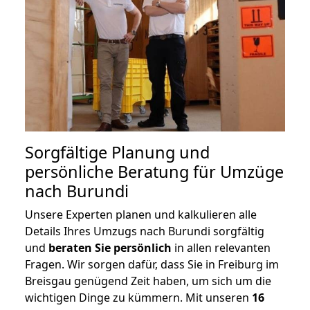
Sorgfältige Planung und
persönliche Beratung für Umzüge
nach Burundi
Unsere Experten planen und kalkulieren alle
Details Ihres Umzugs nach Burundi sorgfältig
und
beraten
Sie
persönlich
in allen relevanten
Fragen. Wir sorgen dafür, dass Sie in Freiburg im
Breisgau genügend Zeit haben, um sich um die
wichtigen Dinge zu kümmern. Mit unseren
16