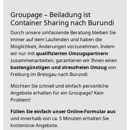
Groupage – Beiladung ist
Container Sharing nach Burundi
Durch unsere umfassende Beratung bleiben Sie
immer auf dem Laufenden und haben die
Möglichkeit, Änderungen vorzunehmen. Indem
wir nur mit
qualifizierten
Umzugspartnern
zusammenarbeiten, garantieren wir Ihnen einen
kostengünstigen und stressfreien Umzug
von
Freiburg im Breisgau nach Burundi.
Möchten Sie schnell und einfach persönliche
Angebote erhalten für ein Groupage? Kein
Problem!
Füllen Sie einfach unser Online-Formular aus
und innerhalb von ca. 5 Minuten erhalten Sie
kostenlose Angebote.