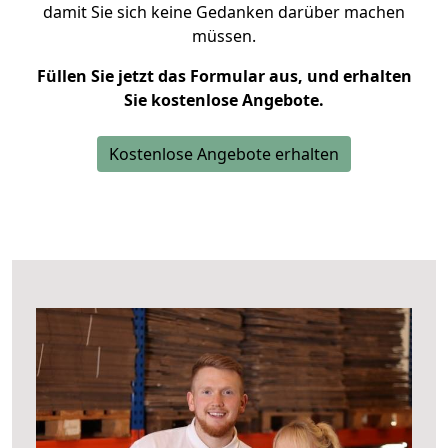
damit Sie sich keine Gedanken darüber machen
müssen.
Füllen Sie jetzt das Formular aus, und erhalten
Sie kostenlose Angebote.
Kostenlose Angebote erhalten