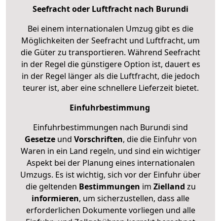
Seefracht oder Luftfracht nach Burundi
Bei einem internationalen Umzug gibt es die
Möglichkeiten der Seefracht und Luftfracht, um
die Güter zu transportieren. Während Seefracht
in der Regel die günstigere Option ist, dauert es
in der Regel länger als die Luftfracht, die jedoch
teurer ist, aber eine schnellere Lieferzeit bietet.
Einfuhrbestimmung
Einfuhrbestimmungen nach Burundi sind
Gesetze
und
Vorschriften
, die die Einfuhr von
Waren in ein Land regeln, und sind ein wichtiger
Aspekt bei der Planung eines internationalen
Umzugs. Es ist wichtig, sich vor der Einfuhr über
die geltenden
Bestimmungen
im
Zielland
zu
informieren
, um sicherzustellen, dass alle
erforderlichen Dokumente vorliegen und alle