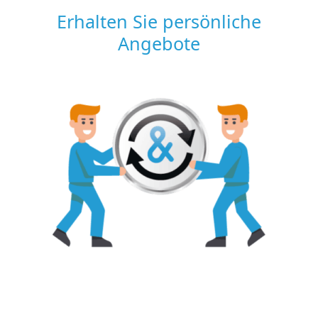
Erhalten Sie persönliche
Angebote