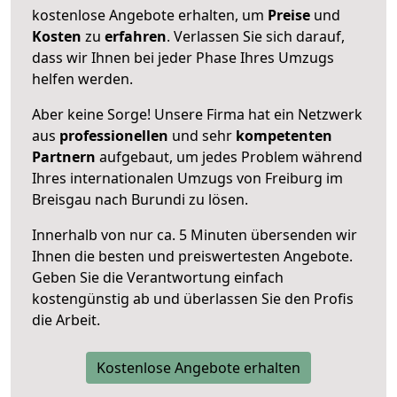
kostenlose Angebote erhalten, um
Preise
und
Kosten
zu
erfahren
. Verlassen Sie sich darauf,
dass wir Ihnen bei jeder Phase Ihres Umzugs
helfen werden.
Aber keine Sorge! Unsere Firma hat ein Netzwerk
aus
professionellen
und sehr
kompetenten
Partnern
aufgebaut, um jedes Problem während
Ihres internationalen Umzugs von Freiburg im
Breisgau nach Burundi zu lösen.
Innerhalb von
nur ca. 5 Minuten übersenden wir
Ihnen die besten und preiswertesten Angebote
.
Geben Sie die Verantwortung einfach
kostengünstig ab und überlassen Sie den Profis
die Arbeit.
Kostenlose Angebote erhalten