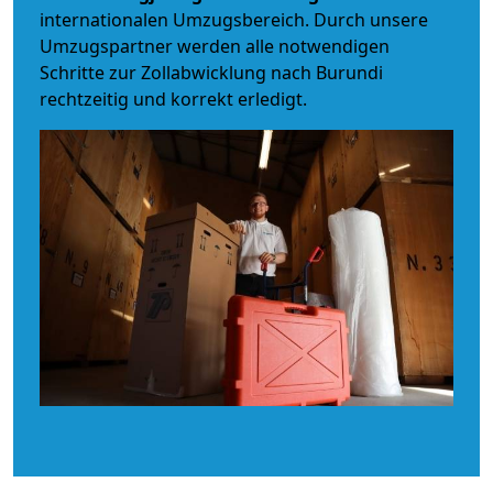
internationalen Umzugsbereich. Durch unsere
Umzugspartner werden alle notwendigen
Schritte zur Zollabwicklung nach Burundi
rechtzeitig und korrekt erledigt.