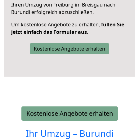
Ihren Umzug von Freiburg im Breisgau nach
Burundi erfolgreich abzuschließen.
Um kostenlose Angebote zu erhalten,
füllen Sie
jetzt einfach das Formular aus
.
Kostenlose Angebote erhalten
Kostenlose Angebote erhalten
Ihr Umzug –
Burundi