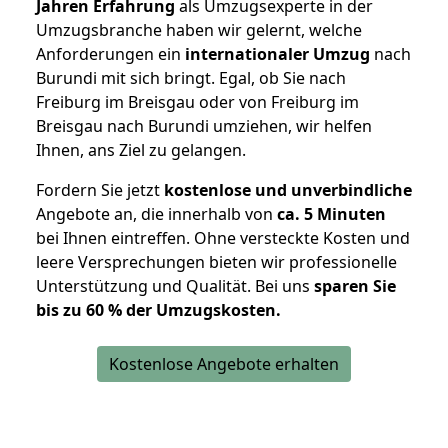
Jahren Erfahrung
als Umzugsexperte in der
Umzugsbranche haben wir gelernt, welche
Anforderungen ein
internationaler Umzug
nach
Burundi mit sich bringt. Egal, ob Sie nach
Freiburg im Breisgau oder von Freiburg im
Breisgau nach Burundi umziehen, wir helfen
Ihnen, ans Ziel zu gelangen.
Fordern Sie jetzt
kostenlose und unverbindliche
Angebote an, die innerhalb von
ca. 5 Minuten
bei Ihnen eintreffen. Ohne versteckte Kosten und
leere Versprechungen bieten wir professionelle
Unterstützung und Qualität. Bei uns
sparen Sie
bis zu 60 % der Umzugskosten.
Kostenlose Angebote erhalten