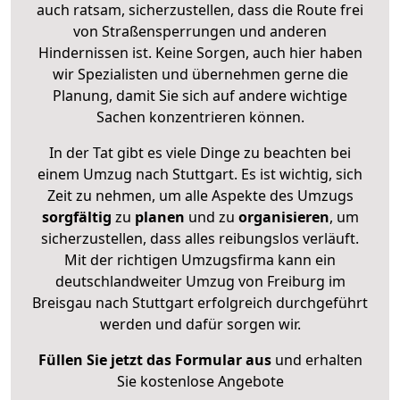
auch ratsam, sicherzustellen, dass die Route frei
von Straßensperrungen und anderen
Hindernissen ist. Keine Sorgen, auch hier haben
wir Spezialisten und übernehmen gerne die
Planung, damit Sie sich auf andere wichtige
Sachen konzentrieren können.
In der Tat gibt es viele Dinge zu beachten bei
einem Umzug nach Stuttgart. Es ist wichtig, sich
Zeit zu nehmen, um alle Aspekte des Umzugs
sorgfältig
zu
planen
und zu
organisieren
, um
sicherzustellen, dass alles reibungslos verläuft.
Mit der richtigen Umzugsfirma kann ein
deutschlandweiter Umzug von Freiburg im
Breisgau nach Stuttgart erfolgreich durchgeführt
werden und dafür sorgen wir.
Füllen Sie jetzt das Formular aus
und erhalten
Sie kostenlose Angebote