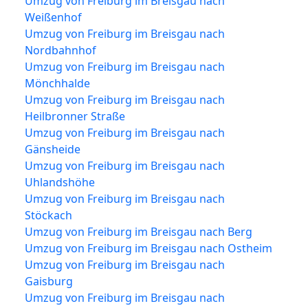
Umzug von Freiburg im Breisgau nach
Weißenhof
Umzug von Freiburg im Breisgau nach
Nordbahnhof
Umzug von Freiburg im Breisgau nach
Mönchhalde
Umzug von Freiburg im Breisgau nach
Heilbronner Straße
Umzug von Freiburg im Breisgau nach
Gänsheide
Umzug von Freiburg im Breisgau nach
Uhlandshöhe
Umzug von Freiburg im Breisgau nach
Stöckach
Umzug von Freiburg im Breisgau nach Berg
Umzug von Freiburg im Breisgau nach Ostheim
Umzug von Freiburg im Breisgau nach
Gaisburg
Umzug von Freiburg im Breisgau nach