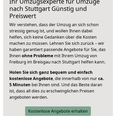
Ihr Umzugsexperte für Umzüge
nach
Stuttgart
Günstig und
Preiswert
Wir verstehen, dass der Umzug an sich schon
stressig genug ist, und wollen Ihnen dabei
helfen, sich keine Gedanken über die Kosten
machen zu müssen. Lehnen Sie sich zurück – wir
haben garantiert passende Angebote für Sie, das
Ihnen
ohne Probleme
mit Ihrem Umzug von
Freiburg im Breisgau nach Stuttgart helfen kann.
Holen Sie sich ganz bequem und einfach
kostenlose Angebote
, die innerhalb von nur
ca.
5 Minuten
bei Ihnen sind. Und das Beste daran
ist, dass all dies zu erschwinglichen Preisen
angeboten werden.
Kostenlose Angebote erhalten