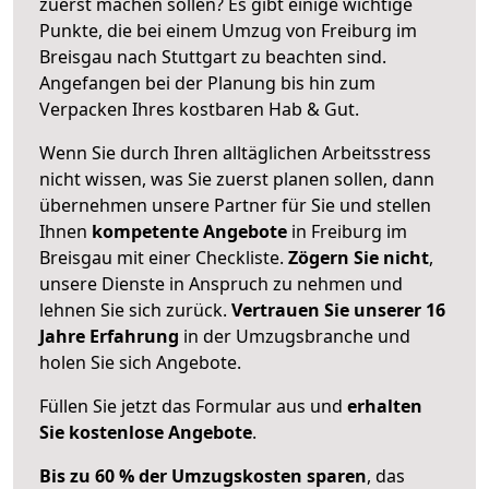
zuerst machen sollen? Es gibt einige wichtige
Punkte, die bei einem Umzug von Freiburg im
Breisgau nach Stuttgart zu beachten sind.
Angefangen bei der Planung bis hin zum
Verpacken Ihres kostbaren Hab & Gut.
Wenn Sie durch Ihren alltäglichen Arbeitsstress
nicht wissen, was Sie zuerst planen sollen, dann
übernehmen unsere Partner für Sie und stellen
Ihnen
kompetente Angebote
in Freiburg im
Breisgau mit einer Checkliste.
Zögern Sie nicht
,
unsere Dienste in Anspruch zu nehmen und
lehnen Sie sich zurück.
Vertrauen Sie unserer 16
Jahre Erfahrung
in der Umzugsbranche und
holen Sie sich Angebote.
Füllen Sie jetzt das Formular aus und
erhalten
Sie kostenlose Angebote
.
Bis zu 60 % der Umzugskosten sparen
, das