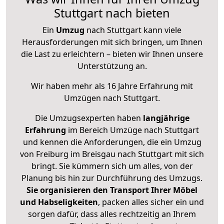
Stuttgart nach bieten
Ein
Umzug
nach Stuttgart kann viele
Herausforderungen mit sich bringen, um Ihnen
die Last zu erleichtern – bieten wir Ihnen unsere
Unterstützung an.
Wir haben mehr als 16 Jahre Erfahrung mit
Umzügen nach
Stuttgart
.
Die Umzugsexperten haben
langjährige
Erfahrung
im Bereich Umzüge nach Stuttgart
und kennen die Anforderungen, die ein Umzug
von Freiburg im Breisgau nach Stuttgart mit sich
bringt. Sie kümmern sich um alles, von der
Planung bis hin zur Durchführung des Umzugs.
Sie organisieren den Transport Ihrer Möbel
und Habseligkeiten
, packen alles sicher ein und
sorgen dafür, dass alles rechtzeitig an Ihrem