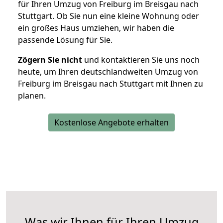
für Ihren Umzug von Freiburg im Breisgau nach
Stuttgart. Ob Sie nun eine kleine Wohnung oder
ein großes Haus umziehen, wir haben die
passende Lösung für Sie.
Zögern Sie nicht
und kontaktieren Sie uns noch
heute, um Ihren deutschlandweiten Umzug von
Freiburg im Breisgau nach Stuttgart mit Ihnen zu
planen.
Kostenlose Angebote erhalten
Was wir Ihnen für Ihren Umzug