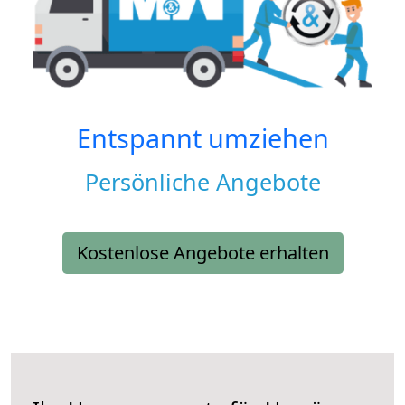
Entspannt umziehen
Persönliche Angebote
Kostenlose Angebote erhalten