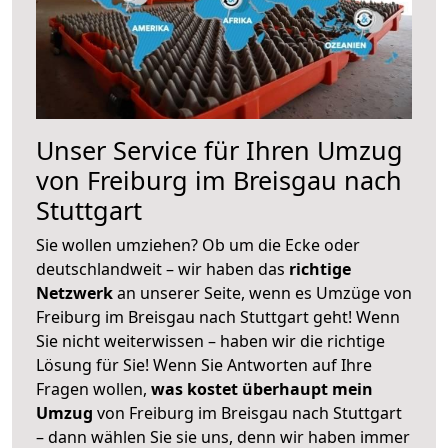
Unser Service für Ihren Umzug
von Freiburg im Breisgau nach
Stuttgart
Sie wollen umziehen? Ob um die Ecke oder
deutschlandweit – wir haben das
richtige
Netzwerk
an unserer Seite, wenn es Umzüge von
Freiburg im Breisgau nach Stuttgart geht! Wenn
Sie nicht weiterwissen – haben wir die richtige
Lösung für Sie! Wenn Sie Antworten auf Ihre
Fragen wollen,
was kostet überhaupt mein
Umzug
von Freiburg im Breisgau nach Stuttgart
– dann wählen Sie sie uns, denn wir haben immer