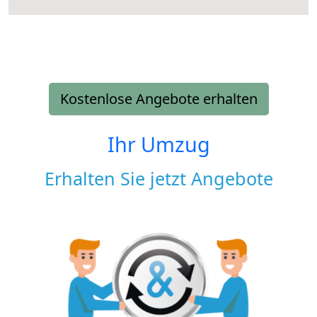
Kostenlose Angebote erhalten
Ihr Umzug
Erhalten Sie jetzt Angebote