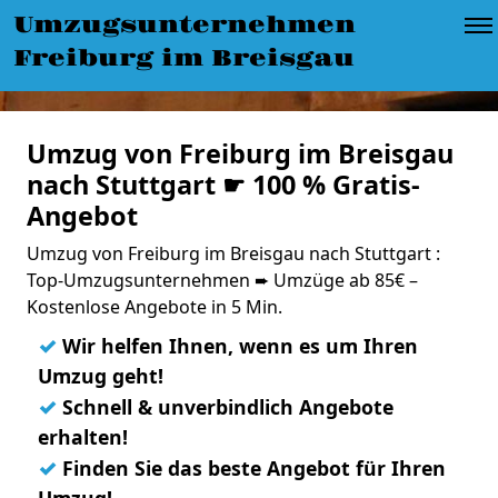
Umzugsunternehmen
Freiburg im Breisgau
Umzug von Freiburg im Breisgau
nach Stuttgart ☛ 100 % Gratis-
Angebot
Umzug von Freiburg im Breisgau nach Stuttgart :
Top-Umzugsunternehmen ➨ Umzüge ab 85€ –
Kostenlose Angebote in 5 Min.
✓
Wir helfen Ihnen, wenn es um Ihren
Umzug geht!
✓
Schnell & unverbindlich Angebote
erhalten!
✓
Finden Sie das beste Angebot für Ihren