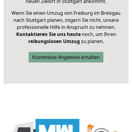
neuen Zielort in Stuttgart ankommt.
Wenn Sie einen Umzug von Freiburg im Breisgau
nach Stuttgart planen, zögern Sie nicht, unsere
professionelle Hilfe in Anspruch zu nehmen.
Kontaktieren Sie uns heute
noch, um Ihren
reibungslosen Umzug
zu planen.
Kostenlose Angebote erhalten