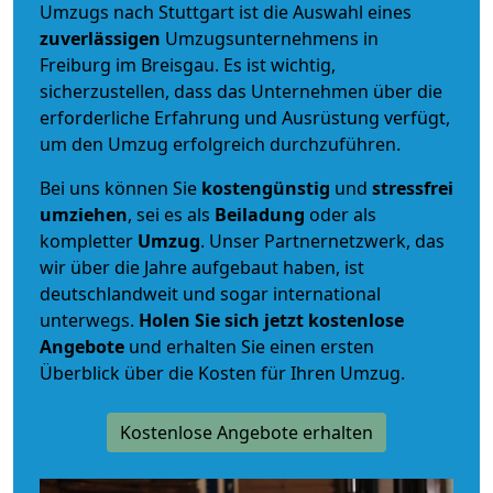
Umzugs nach Stuttgart ist die Auswahl eines
zuverlässigen
Umzugsunternehmens in
Freiburg im Breisgau. Es ist wichtig,
sicherzustellen, dass das Unternehmen über die
erforderliche Erfahrung und Ausrüstung verfügt,
um den Umzug erfolgreich durchzuführen.
Bei uns können Sie
kostengünstig
und
stressfrei
umziehen
, sei es als
Beiladung
oder als
kompletter
Umzug
. Unser Partnernetzwerk, das
wir über die Jahre aufgebaut haben, ist
deutschlandweit und sogar international
unterwegs.
Holen Sie sich jetzt kostenlose
Angebote
und erhalten Sie einen ersten
Überblick über die Kosten für Ihren Umzug.
Kostenlose Angebote erhalten