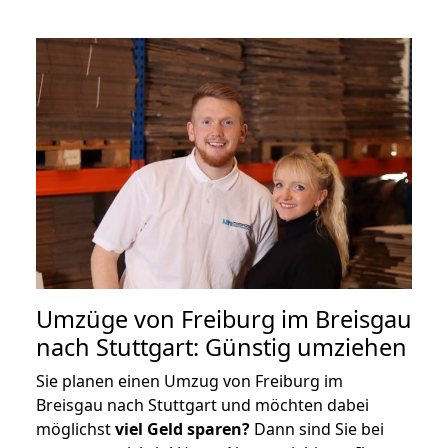
Umzüge von Freiburg im Breisgau
nach Stuttgart: Günstig umziehen
Sie planen einen Umzug von Freiburg im
Breisgau nach Stuttgart und möchten dabei
möglichst
viel Geld sparen?
Dann sind Sie bei