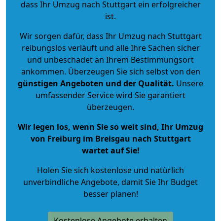
dass Ihr Umzug nach Stuttgart ein erfolgreicher
ist.
Wir sorgen dafür, dass Ihr Umzug nach Stuttgart
reibungslos verläuft und alle Ihre Sachen sicher
und unbeschadet an Ihrem Bestimmungsort
ankommen. Überzeugen Sie sich selbst von den
günstigen Angeboten und der Qualität
.
Unsere
umfassender Service wird Sie garantiert
überzeugen.
Wir legen los, wenn Sie so weit sind, Ihr Umzug
von Freiburg im Breisgau nach Stuttgart
wartet auf Sie!
Holen Sie sich kostenlose und natürlich
unverbindliche Angebote
, damit Sie Ihr Budget
besser planen!
Kostenlose Angebote erhalten