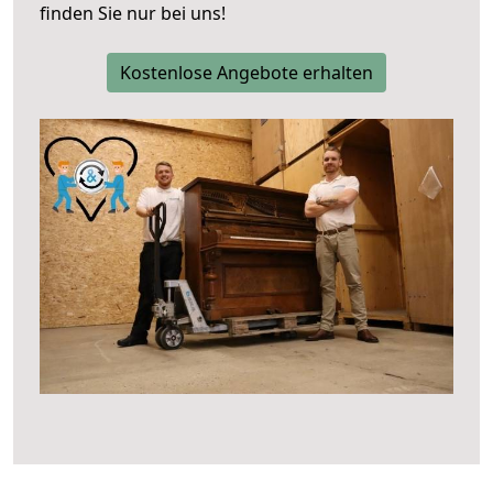
finden Sie nur bei uns!
Kostenlose Angebote erhalten