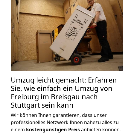
Umzug leicht gemacht: Erfahren
Sie, wie einfach ein Umzug von
Freiburg im Breisgau nach
Stuttgart sein kann
Wir können Ihnen garantieren, dass unser
professionelles Netzwerk Ihnen nahezu alles zu
einem
kostengünstigen
Preis
anbieten können.