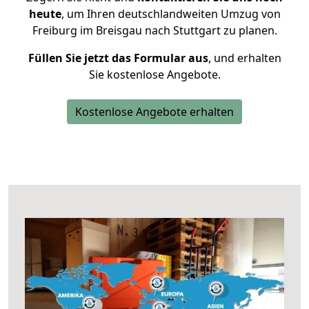
heute
, um Ihren deutschlandweiten Umzug von
Freiburg im Breisgau nach Stuttgart zu planen.
Füllen Sie jetzt das Formular aus
, und erhalten
Sie kostenlose Angebote.
Kostenlose Angebote erhalten