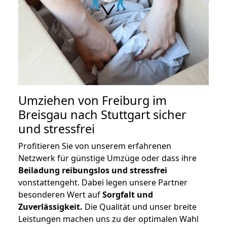
Umziehen von
Freiburg im
Breisgau nach Stuttgart
sicher
und stressfrei
Profitieren Sie von unserem erfahrenen
Netzwerk für günstige Umzüge oder dass ihre
Beiladung reibungslos und stressfrei
vonstattengeht. Dabei legen unsere Partner
besonderen Wert auf
Sorgfalt und
Zuverlässigkeit.
Die Qualität und unser breite
Leistungen machen uns zu der optimalen Wahl