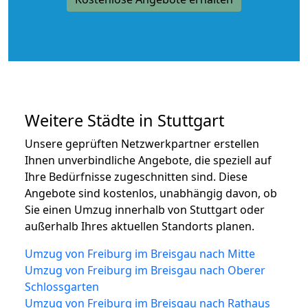
Weitere Städte in Stuttgart
Unsere geprüften Netzwerkpartner erstellen
Ihnen unverbindliche Angebote, die speziell auf
Ihre Bedürfnisse zugeschnitten sind. Diese
Angebote sind kostenlos, unabhängig davon, ob
Sie einen Umzug innerhalb von Stuttgart oder
außerhalb Ihres aktuellen Standorts planen.
Umzug von Freiburg im Breisgau nach Mitte
Umzug von Freiburg im Breisgau nach Oberer
Schlossgarten
Umzug von Freiburg im Breisgau nach Rathaus