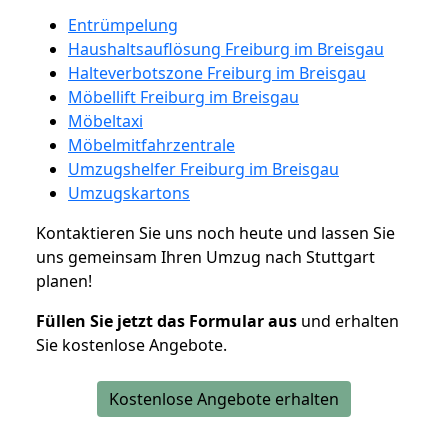
Entrümpelung
Haushaltsauflösung Freiburg im Breisgau
Halteverbotszone Freiburg im Breisgau
Möbellift Freiburg im Breisgau
Möbeltaxi
Möbelmitfahrzentrale
Umzugshelfer Freiburg im Breisgau
Umzugskartons
Kontaktieren Sie uns noch heute und lassen Sie
uns gemeinsam Ihren Umzug nach Stuttgart
planen!
Füllen Sie jetzt das Formular aus
und erhalten
Sie kostenlose Angebote.
Kostenlose Angebote erhalten