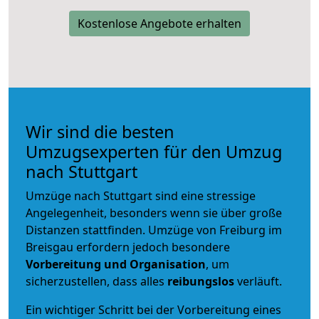
Kostenlose Angebote erhalten
Wir sind die besten
Umzugsexperten für den Umzug
nach Stuttgart
Umzüge nach Stuttgart sind eine stressige
Angelegenheit, besonders wenn sie über große
Distanzen stattfinden. Umzüge von Freiburg im
Breisgau erfordern jedoch besondere
Vorbereitung und Organisation
, um
sicherzustellen, dass alles
reibungslos
verläuft.
Ein wichtiger Schritt bei der Vorbereitung eines