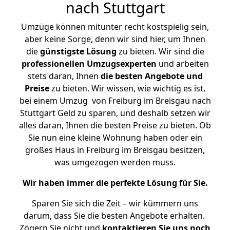
nach Stuttgart
Umzüge können mitunter recht kostspielig sein,
aber keine Sorge, denn wir sind hier, um Ihnen
die
günstigste
Lösung
zu bieten. Wir sind die
professionellen Umzugsexperten
und arbeiten
stets daran, Ihnen
die besten Angebote und
Preise
zu bieten. Wir wissen, wie wichtig es ist,
bei einem Umzug von Freiburg im Breisgau nach
Stuttgart Geld zu sparen, und deshalb setzen wir
alles daran, Ihnen die besten Preise zu bieten. Ob
Sie nun eine kleine Wohnung haben oder ein
großes Haus in Freiburg im Breisgau besitzen,
was umgezogen werden muss.
Wir haben immer die perfekte Lösung für Sie.
Sparen Sie sich die Zeit – wir kümmern uns
darum, dass Sie die besten Angebote erhalten.
Zögern Sie nicht und
kontaktieren Sie uns noch