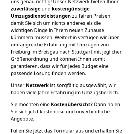
uns genau richtig! Unser Netzwerk bieten Ihnen
zuverlässige
und
kostengünstige
Umzugsdienstleistungen
zu fairen Preisen,
damit Sie sich um nichts anderes als die
wichtigen Dinge in Ihrem neuen Zuhause
kümmern müssen. Weiterhin verfügen wir über
umfangreiche Erfahrung mit Umzügen von
Freiburg im Breisgau nach Stuttgart mit jeglicher
Größenordnung und können Ihnen somit
garantieren, dass wir für jedes Budget eine
passende Lösung finden werden.
Unser
Netzwerk
ist sorgfältig ausgewählt, wir
haben viele Jahre Erfahrung im Umzugsbereich.
Sie möchten eine
Kostenübersicht?
Dann holen
Sie sich jetzt kostenlose und unverbindliche
Angebote.
Füllen Sie jetzt das Formular aus und erhalten Sie