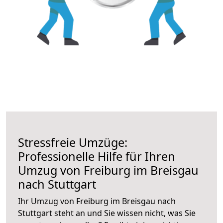
Stressfreie Umzüge:
Professionelle Hilfe für Ihren
Umzug von Freiburg im Breisgau
nach Stuttgart
Ihr Umzug von Freiburg im Breisgau nach
Stuttgart steht an und Sie wissen nicht, was Sie