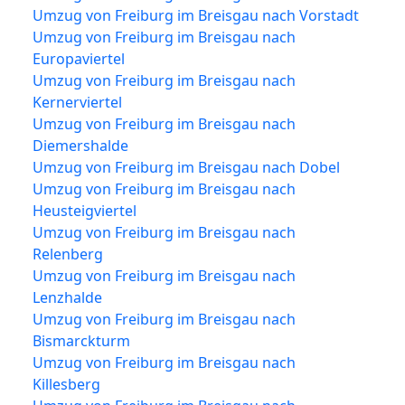
Umzug von Freiburg im Breisgau nach Vorstadt
Umzug von Freiburg im Breisgau nach
Europaviertel
Umzug von Freiburg im Breisgau nach
Kernerviertel
Umzug von Freiburg im Breisgau nach
Diemershalde
Umzug von Freiburg im Breisgau nach Dobel
Umzug von Freiburg im Breisgau nach
Heusteigviertel
Umzug von Freiburg im Breisgau nach
Relenberg
Umzug von Freiburg im Breisgau nach
Lenzhalde
Umzug von Freiburg im Breisgau nach
Bismarckturm
Umzug von Freiburg im Breisgau nach
Killesberg