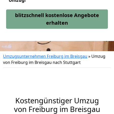
Umzug!
blitzschnell kostenlose Angebote
erhalten
Umzugsunternehmen Freiburg im Breisgau
»
Umzug
von Freiburg im Breisgau nach Stuttgart
Kostengünstiger Umzug
von Freiburg im Breisgau