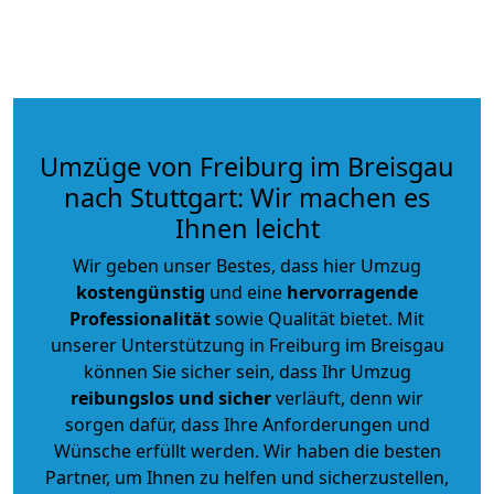
Umzüge von Freiburg im Breisgau
nach Stuttgart: Wir machen es
Ihnen leicht
Wir geben unser Bestes, dass hier Umzug
kostengünstig
und eine
hervorragende
Professionalität
sowie Qualität bietet. Mit
unserer Unterstützung in Freiburg im Breisgau
können Sie sicher sein, dass Ihr Umzug
reibungslos und sicher
verläuft, denn wir
sorgen dafür, dass Ihre Anforderungen und
Wünsche erfüllt werden. Wir haben die besten
Partner, um Ihnen zu helfen und sicherzustellen,