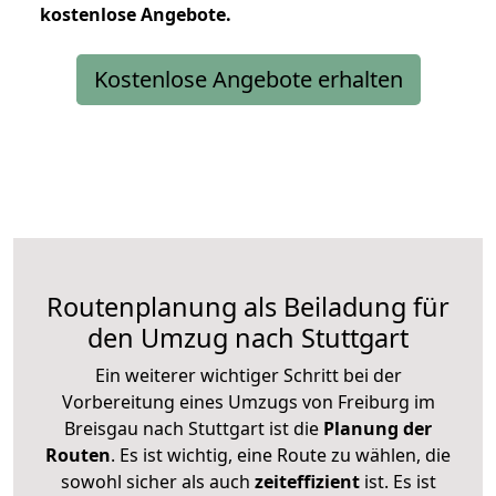
kostenlose
Angebote.
Kostenlose Angebote erhalten
Routenplanung als Beiladung für
den Umzug nach Stuttgart
Ein weiterer wichtiger Schritt bei der
Vorbereitung eines Umzugs von Freiburg im
Breisgau nach Stuttgart ist die
Planung der
Routen
. Es ist wichtig, eine Route zu wählen, die
sowohl sicher als auch
zeiteffizient
ist. Es ist