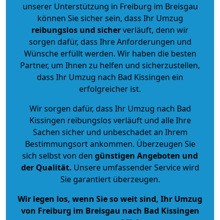
unserer Unterstützung in Freiburg im Breisgau
können Sie sicher sein, dass Ihr Umzug
reibungslos und sicher
verläuft, denn wir
sorgen dafür, dass Ihre Anforderungen und
Wünsche erfüllt werden. Wir haben die besten
Partner, um Ihnen zu helfen und sicherzustellen,
dass Ihr Umzug nach Bad Kissingen ein
erfolgreicher ist.
Wir sorgen dafür, dass Ihr Umzug nach Bad
Kissingen reibungslos verläuft und alle Ihre
Sachen sicher und unbeschadet an Ihrem
Bestimmungsort ankommen. Überzeugen Sie
sich selbst von den
günstigen Angeboten und
der Qualität
.
Unsere umfassender Service wird
Sie garantiert überzeugen.
Wir legen los, wenn Sie so weit sind, Ihr Umzug
von Freiburg im Breisgau nach Bad Kissingen