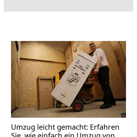
Umzug leicht gemacht: Erfahren
Sie, wie einfach ein Umzug von