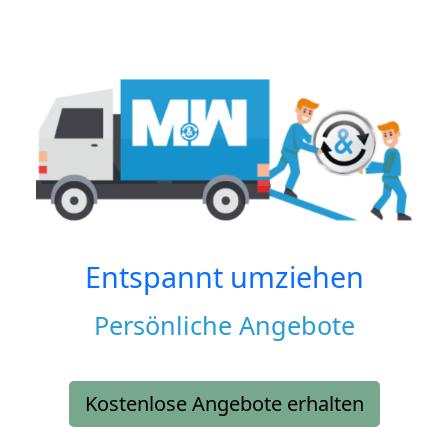
Entspannt umziehen
Persönliche Angebote
Kostenlose Angebote erhalten