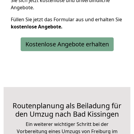
Sie sich jetzt kostenlose und unverbindliche
Angebote.
Füllen Sie jetzt das Formular aus und erhalten Sie
kostenlose
Angebote.
Kostenlose Angebote erhalten
Routenplanung als Beiladung für
den Umzug nach Bad Kissingen
Ein weiterer wichtiger Schritt bei der
Vorbereitung eines Umzugs von Freiburg im