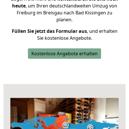
heute
, um Ihren deutschlandweiten Umzug von
Freiburg im Breisgau nach Bad Kissingen zu
planen.
Füllen Sie jetzt das Formular aus
, und erhalten
Sie kostenlose Angebote.
Kostenlose Angebote erhalten