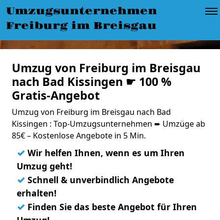
Umzugsunternehmen
Freiburg im Breisgau
Umzug von Freiburg im Breisgau
nach Bad Kissingen ☛ 100 %
Gratis-Angebot
Umzug von Freiburg im Breisgau nach Bad
Kissingen : Top-Umzugsunternehmen ➨ Umzüge ab
85€ – Kostenlose Angebote in 5 Min.
✓
Wir helfen Ihnen, wenn es um Ihren
Umzug geht!
✓
Schnell & unverbindlich Angebote
erhalten!
✓
Finden Sie das beste Angebot für Ihren