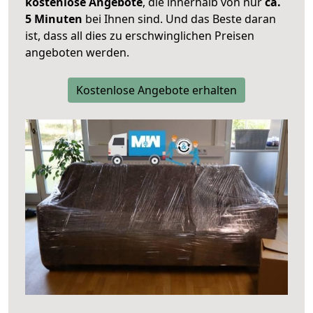
kostenlose Angebote
, die innerhalb von nur
ca.
5 Minuten
bei Ihnen sind. Und das Beste daran
ist, dass all dies zu erschwinglichen Preisen
angeboten werden.
Kostenlose Angebote erhalten