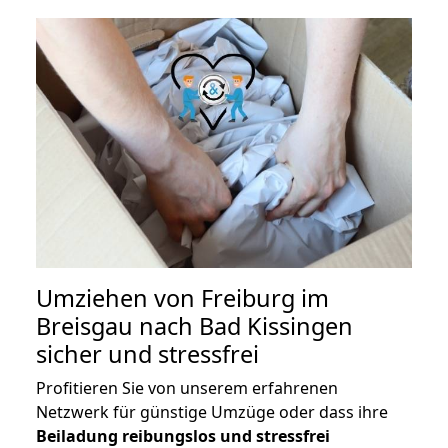
Umziehen von
Freiburg im
Breisgau nach Bad Kissingen
sicher und stressfrei
Profitieren Sie von unserem erfahrenen
Netzwerk für günstige Umzüge oder dass ihre
Beiladung reibungslos und stressfrei