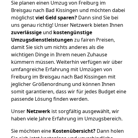
Sie planen einen Umzug von Freiburg im
Breisgau nach Bad Kissingen und möchten dabei
möglichst
viel Geld sparen?
Dann sind Sie bei
uns genau richtig! Unser Netzwerk bieten Ihnen
zuverlässige
und
kostengünstige
Umzugsdienstleistungen
zu fairen Preisen,
damit Sie sich um nichts anderes als die
wichtigen Dinge in Ihrem neuen Zuhause
kümmern müssen. Weiterhin verfügen wir über
umfangreiche Erfahrung mit Umzügen von
Freiburg im Breisgau nach Bad Kissingen mit
jeglicher Größenordnung und können Ihnen
somit garantieren, dass wir für jedes Budget eine
passende Lösung finden werden.
Unser
Netzwerk
ist sorgfältig ausgewählt, wir
haben viele Jahre Erfahrung im Umzugsbereich.
Sie möchten eine
Kostenübersicht?
Dann holen