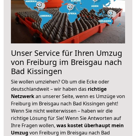
Unser Service für Ihren Umzug
von Freiburg im Breisgau nach
Bad Kissingen
Sie wollen umziehen? Ob um die Ecke oder
deutschlandweit – wir haben das
richtige
Netzwerk
an unserer Seite, wenn es Umzüge von
Freiburg im Breisgau nach Bad Kissingen geht!
Wenn Sie nicht weiterwissen – haben wir die
richtige Lösung für Sie! Wenn Sie Antworten auf
Ihre Fragen wollen,
was kostet überhaupt mein
Umzug
von Freiburg im Breisgau nach Bad