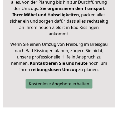
alles, von der Planung bis hin zur Durchführung
des Umzugs.
Sie organisieren den Transport
Ihrer Möbel und Habseligkeiten
, packen alles
sicher ein und sorgen dafür, dass alles rechtzeitig
an Ihrem neuen Zielort in Bad Kissingen
ankommt.
Wenn Sie einen Umzug von Freiburg im Breisgau
nach Bad Kissingen planen, zögern Sie nicht,
unsere professionelle Hilfe in Anspruch zu
nehmen.
Kontaktieren Sie uns heute
noch, um
Ihren
reibungslosen Umzug
zu planen.
Kostenlose Angebote erhalten