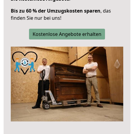
Bis zu 60 % der Umzugskosten sparen
, das
finden Sie nur bei uns!
Kostenlose Angebote erhalten