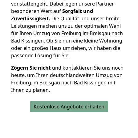
vonstattengeht. Dabei legen unsere Partner
besonderen Wert auf
Sorgfalt und
Zuverlässigkeit.
Die Qualität und unser breite
Leistungen machen uns zu der optimalen Wahl
für Ihren Umzug von Freiburg im Breisgau nach
Bad Kissingen. Ob Sie nun eine kleine Wohnung
oder ein großes Haus umziehen, wir haben die
passende Lösung für Sie.
Zögern Sie nicht
und kontaktieren Sie uns noch
heute, um Ihren deutschlandweiten Umzug von
Freiburg im Breisgau nach Bad Kissingen mit
Ihnen zu planen.
Kostenlose Angebote erhalten