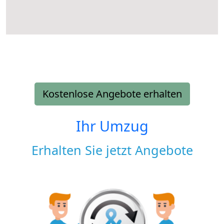
Kostenlose Angebote erhalten
Ihr Umzug
Erhalten Sie jetzt Angebote