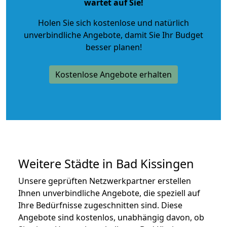
wartet auf Sie!
Holen Sie sich kostenlose und natürlich
unverbindliche Angebote
, damit Sie Ihr Budget
besser planen!
Kostenlose Angebote erhalten
Weitere Städte in Bad Kissingen
Unsere geprüften Netzwerkpartner erstellen
Ihnen unverbindliche Angebote, die speziell auf
Ihre Bedürfnisse zugeschnitten sind. Diese
Angebote sind kostenlos, unabhängig davon, ob