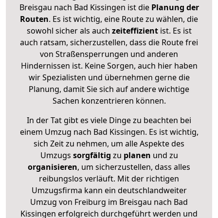
Breisgau nach Bad Kissingen ist die
Planung der
Routen
. Es ist wichtig, eine Route zu wählen, die
sowohl sicher als auch
zeiteffizient
ist. Es ist
auch ratsam, sicherzustellen, dass die Route frei
von Straßensperrungen und anderen
Hindernissen ist. Keine Sorgen, auch hier haben
wir Spezialisten und übernehmen gerne die
Planung, damit Sie sich auf andere wichtige
Sachen konzentrieren können.
In der Tat gibt es viele Dinge zu beachten bei
einem Umzug nach Bad Kissingen. Es ist wichtig,
sich Zeit zu nehmen, um alle Aspekte des
Umzugs
sorgfältig
zu
planen
und zu
organisieren
, um sicherzustellen, dass alles
reibungslos verläuft. Mit der richtigen
Umzugsfirma kann ein deutschlandweiter
Umzug von Freiburg im Breisgau nach Bad
Kissingen erfolgreich durchgeführt werden und