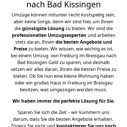
nach Bad Kissingen
Umzüge können mitunter recht kostspielig sein,
aber keine Sorge, denn wir sind hier, um Ihnen
die
günstigste
Lösung
zu bieten. Wir sind die
professionellen Umzugsexperten
und arbeiten
stets daran, Ihnen
die besten Angebote und
Preise
zu bieten. Wir wissen, wie wichtig es ist,
bei einem Umzug von Freiburg im Breisgau nach
Bad Kissingen Geld zu sparen, und deshalb
setzen wir alles daran, Ihnen die besten Preise zu
bieten. Ob Sie nun eine kleine Wohnung haben
oder ein großes Haus in Freiburg im Breisgau
besitzen, was umgezogen werden muss.
Wir haben immer die perfekte Lösung für Sie.
Sparen Sie sich die Zeit – wir kümmern uns
darum, dass Sie die besten Angebote erhalten.
Zögern Sie nicht und
kontaktieren Sie uns noch