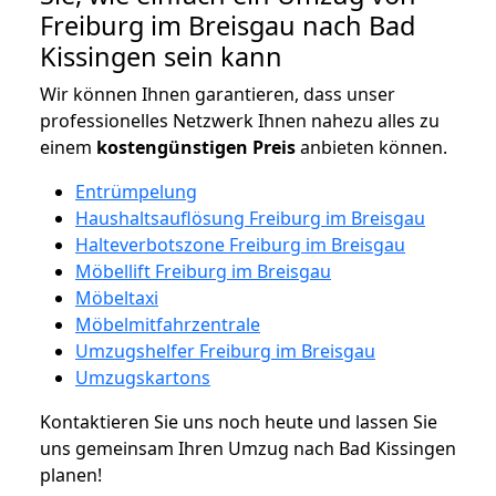
Freiburg im Breisgau nach Bad
Kissingen sein kann
Wir können Ihnen garantieren, dass unser
professionelles Netzwerk Ihnen nahezu alles zu
einem
kostengünstigen
Preis
anbieten können.
Entrümpelung
Haushaltsauflösung Freiburg im Breisgau
Halteverbotszone Freiburg im Breisgau
Möbellift Freiburg im Breisgau
Möbeltaxi
Möbelmitfahrzentrale
Umzugshelfer Freiburg im Breisgau
Umzugskartons
Kontaktieren Sie uns noch heute und lassen Sie
uns gemeinsam Ihren Umzug nach Bad Kissingen
planen!