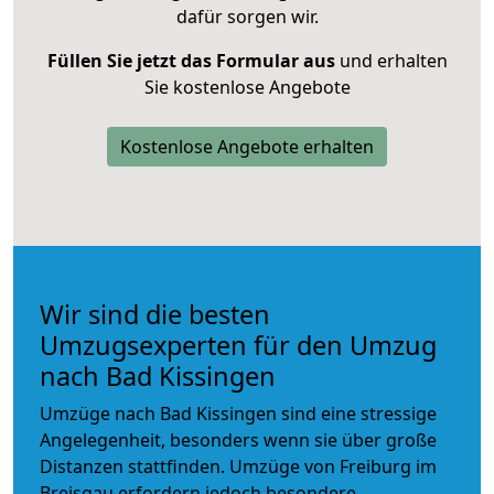
dafür sorgen wir.
Füllen Sie jetzt das Formular aus
und erhalten
Sie kostenlose Angebote
Kostenlose Angebote erhalten
Wir sind die besten
Umzugsexperten für den Umzug
nach Bad Kissingen
Umzüge nach Bad Kissingen sind eine stressige
Angelegenheit, besonders wenn sie über große
Distanzen stattfinden. Umzüge von Freiburg im
Breisgau erfordern jedoch besondere