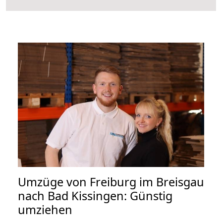
Umzüge von Freiburg im Breisgau
nach Bad Kissingen: Günstig
umziehen