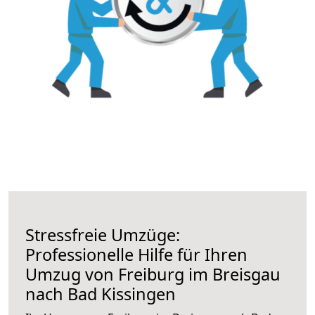
Stressfreie Umzüge:
Professionelle Hilfe für Ihren
Umzug von Freiburg im Breisgau
nach Bad Kissingen