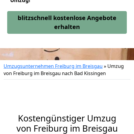
Umzug!
blitzschnell kostenlose Angebote
erhalten
Umzugsunternehmen Freiburg im Breisgau
»
Umzug
von Freiburg im Breisgau nach Bad Kissingen
Kostengünstiger Umzug
von Freiburg im Breisgau