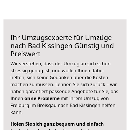
Ihr Umzugsexperte für Umzüge
nach
Bad Kissingen
Günstig und
Preiswert
Wir verstehen, dass der Umzug an sich schon
stressig genug ist, und wollen Ihnen dabei
helfen, sich keine Gedanken über die Kosten
machen zu müssen. Lehnen Sie sich zurück – wir
haben garantiert passende Angebote für Sie, das
Ihnen
ohne Probleme
mit Ihrem Umzug von
Freiburg im Breisgau nach Bad Kissingen helfen
kann.
Holen Sie sich ganz bequem und einfach