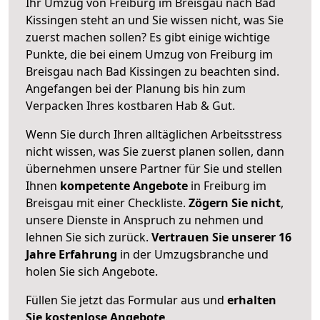
Ihr Umzug von Freiburg im Breisgau nach Bad
Kissingen steht an und Sie wissen nicht, was Sie
zuerst machen sollen? Es gibt einige wichtige
Punkte, die bei einem Umzug von Freiburg im
Breisgau nach Bad Kissingen zu beachten sind.
Angefangen bei der Planung bis hin zum
Verpacken Ihres kostbaren Hab & Gut.
Wenn Sie durch Ihren alltäglichen Arbeitsstress
nicht wissen, was Sie zuerst planen sollen, dann
übernehmen unsere Partner für Sie und stellen
Ihnen
kompetente Angebote
in Freiburg im
Breisgau mit einer Checkliste.
Zögern Sie nicht
,
unsere Dienste in Anspruch zu nehmen und
lehnen Sie sich zurück.
Vertrauen Sie unserer 16
Jahre Erfahrung
in der Umzugsbranche und
holen Sie sich Angebote.
Füllen Sie jetzt das Formular aus und
erhalten
Sie kostenlose Angebote
.