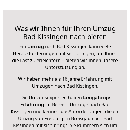
Was wir Ihnen für Ihren Umzug
Bad Kissingen nach bieten
Ein
Umzug
nach Bad Kissingen kann viele
Herausforderungen mit sich bringen, um Ihnen
die Last zu erleichtern – bieten wir Ihnen unsere
Unterstützung an.
Wir haben mehr als 16 Jahre Erfahrung mit
Umzügen nach
Bad Kissingen
.
Die Umzugsexperten haben
langjährige
Erfahrung
im Bereich Umzüge nach Bad
Kissingen und kennen die Anforderungen, die ein
Umzug von Freiburg im Breisgau nach Bad
Kissingen mit sich bringt. Sie kümmern sich um