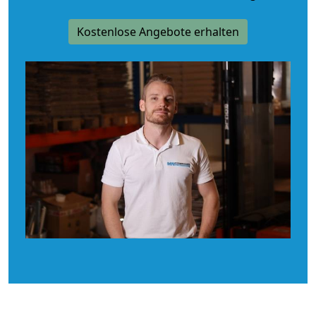
Kostenlose Angebote erhalten