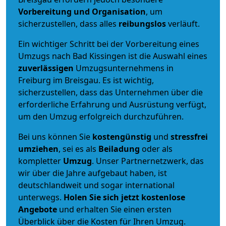
Vorbereitung und Organisation
, um
sicherzustellen, dass alles
reibungslos
verläuft.
Ein wichtiger Schritt bei der Vorbereitung eines
Umzugs nach Bad Kissingen ist die Auswahl eines
zuverlässigen
Umzugsunternehmens in
Freiburg im Breisgau. Es ist wichtig,
sicherzustellen, dass das Unternehmen über die
erforderliche Erfahrung und Ausrüstung verfügt,
um den Umzug erfolgreich durchzuführen.
Bei uns können Sie
kostengünstig
und
stressfrei
umziehen
, sei es als
Beiladung
oder als
kompletter
Umzug
. Unser Partnernetzwerk, das
wir über die Jahre aufgebaut haben, ist
deutschlandweit und sogar international
unterwegs.
Holen Sie sich jetzt kostenlose
Angebote
und erhalten Sie einen ersten
Überblick über die Kosten für Ihren Umzug.