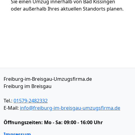
Sie einen Umzug innerhalb von Bad Kissingen
oder außerhalb Ihres aktuellen Standorts planen.
Freiburg-im-Breisgau-Umzugsfirma.de
Freiburg im Breisgau
Tel.:
01579-2482332
E-Mail:
info@freiburg-im-breisgau-umzugsfirma.de
Öffnungszeiten:
Mo - Sa: 09:00 - 16:00 Uhr
Impressum