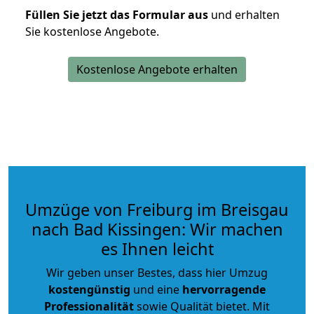
Füllen Sie jetzt das Formular aus
und erhalten
Sie kostenlose Angebote.
Kostenlose Angebote erhalten
Umzüge von Freiburg im Breisgau
nach Bad Kissingen: Wir machen
es Ihnen leicht
Wir geben unser Bestes, dass hier Umzug
kostengünstig
und eine
hervorragende
Professionalität
sowie Qualität bietet. Mit