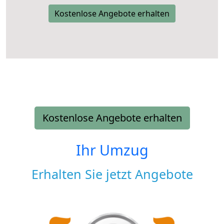
Kostenlose Angebote erhalten
Kostenlose Angebote erhalten
Ihr Umzug
Erhalten Sie jetzt Angebote