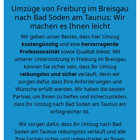
Umzüge von Freiburg im Breisgau
nach Bad Soden am Taunus: Wir
machen es Ihnen leicht
Wir geben unser Bestes, dass hier Umzug
kostengünstig
und eine
hervorragende
Professionalität
sowie Qualität bietet. Mit
unserer Unterstützung in Freiburg im Breisgau
können Sie sicher sein, dass Ihr Umzug
reibungslos und sicher
verläuft, denn wir
sorgen dafür, dass Ihre Anforderungen und
Wünsche erfüllt werden. Wir haben die besten
Partner, um Ihnen zu helfen und sicherzustellen,
dass Ihr Umzug nach Bad Soden am Taunus ein
erfolgreicher ist.
Wir sorgen dafür, dass Ihr Umzug nach Bad
Soden am Taunus reibungslos verläuft und alle
Ihre Sachen sicher und unbeschadet an Ihrem