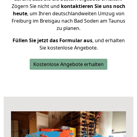
Zögern Sie nicht und
kontaktieren Sie uns noch
heute
, um Ihren deutschlandweiten Umzug von
Freiburg im Breisgau nach Bad Soden am Taunus
zu planen.
Füllen Sie jetzt das Formular aus
, und erhalten
Sie kostenlose Angebote.
Kostenlose Angebote erhalten