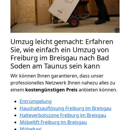
Umzug leicht gemacht: Erfahren
Sie, wie einfach ein Umzug von
Freiburg im Breisgau nach Bad
Soden am Taunus sein kann
Wir können Ihnen garantieren, dass unser
professionelles Netzwerk Ihnen nahezu alles zu
einem
kostengünstigen
Preis
anbieten können.
Entrümpelung
Haushaltsauflösung Freiburg im Breisgau
Halteverbotszone Freiburg im Breisgau
Möbellift Freiburg im Breisgau
Möbeltaxi