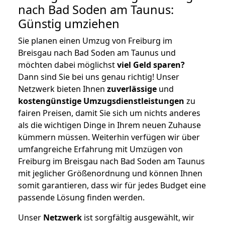
nach Bad Soden am Taunus:
Günstig umziehen
Sie planen einen Umzug von Freiburg im
Breisgau nach Bad Soden am Taunus und
möchten dabei möglichst
viel Geld sparen?
Dann sind Sie bei uns genau richtig! Unser
Netzwerk bieten Ihnen
zuverlässige
und
kostengünstige Umzugsdienstleistungen
zu
fairen Preisen, damit Sie sich um nichts anderes
als die wichtigen Dinge in Ihrem neuen Zuhause
kümmern müssen. Weiterhin verfügen wir über
umfangreiche Erfahrung mit Umzügen von
Freiburg im Breisgau nach Bad Soden am Taunus
mit jeglicher Größenordnung und können Ihnen
somit garantieren, dass wir für jedes Budget eine
passende Lösung finden werden.
Unser
Netzwerk
ist sorgfältig ausgewählt, wir