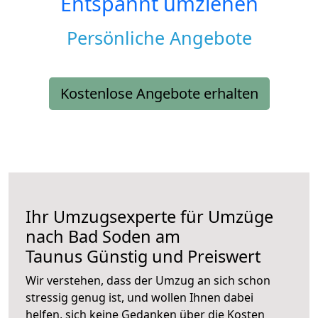
Entspannt umziehen
Persönliche Angebote
Kostenlose Angebote erhalten
Ihr Umzugsexperte für Umzüge
nach
Bad Soden am
Taunus
Günstig und Preiswert
Wir verstehen, dass der Umzug an sich schon
stressig genug ist, und wollen Ihnen dabei
helfen, sich keine Gedanken über die Kosten