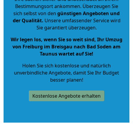
Bestimmungsort ankommen. Überzeugen Sie
sich selbst von den
günstigen Angeboten und
der Qualität
.
Unsere umfassender Service wird
Sie garantiert überzeugen.
Wir legen los, wenn Sie so weit sind, Ihr Umzug
von Freiburg im Breisgau nach Bad Soden am
Taunus wartet auf Sie!
Holen Sie sich kostenlose und natürlich
unverbindliche Angebote
, damit Sie Ihr Budget
besser planen!
Kostenlose Angebote erhalten