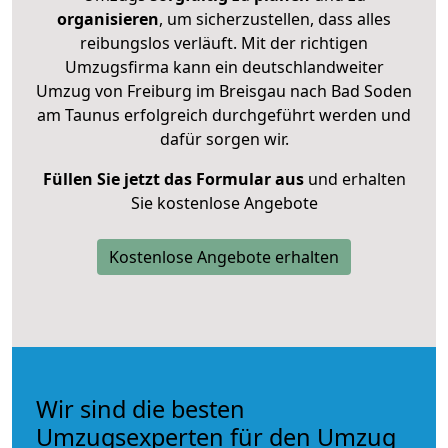
organisieren
, um sicherzustellen, dass alles
reibungslos verläuft. Mit der richtigen
Umzugsfirma kann ein deutschlandweiter
Umzug von Freiburg im Breisgau nach Bad Soden
am Taunus erfolgreich durchgeführt werden und
dafür sorgen wir.
Füllen Sie jetzt das Formular aus
und erhalten
Sie kostenlose Angebote
Kostenlose Angebote erhalten
Wir sind die besten
Umzugsexperten für den Umzug