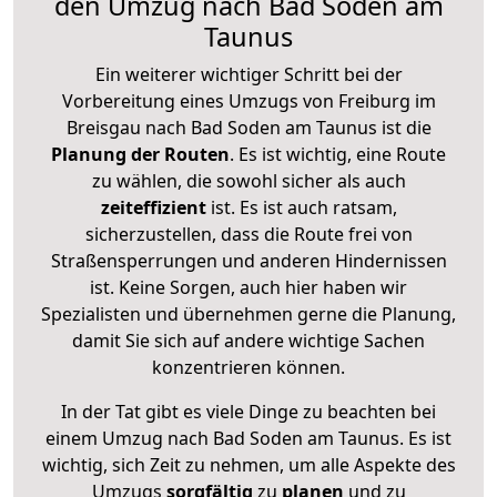
den Umzug nach Bad Soden am
Taunus
Ein weiterer wichtiger Schritt bei der
Vorbereitung eines Umzugs von Freiburg im
Breisgau nach Bad Soden am Taunus ist die
Planung der Routen
. Es ist wichtig, eine Route
zu wählen, die sowohl sicher als auch
zeiteffizient
ist. Es ist auch ratsam,
sicherzustellen, dass die Route frei von
Straßensperrungen und anderen Hindernissen
ist. Keine Sorgen, auch hier haben wir
Spezialisten und übernehmen gerne die Planung,
damit Sie sich auf andere wichtige Sachen
konzentrieren können.
In der Tat gibt es viele Dinge zu beachten bei
einem Umzug nach Bad Soden am Taunus. Es ist
wichtig, sich Zeit zu nehmen, um alle Aspekte des
Umzugs
sorgfältig
zu
planen
und zu