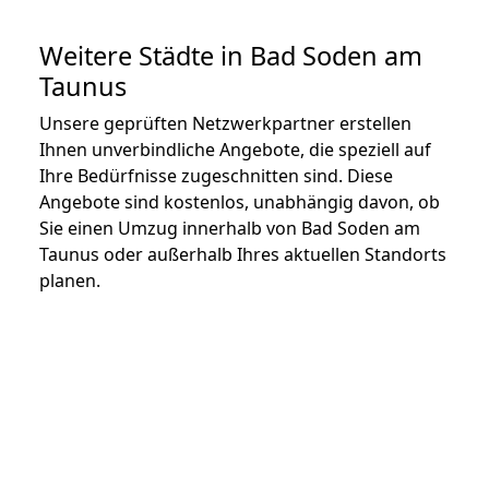
Weitere Städte in Bad Soden am
Taunus
Unsere geprüften Netzwerkpartner erstellen
Ihnen unverbindliche Angebote, die speziell auf
Ihre Bedürfnisse zugeschnitten sind. Diese
Angebote sind kostenlos, unabhängig davon, ob
Sie einen Umzug innerhalb von Bad Soden am
Taunus oder außerhalb Ihres aktuellen Standorts
planen.