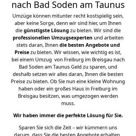
nach Bad Soden am Taunus
Umzüge können mitunter recht kostspielig sein,
aber keine Sorge, denn wir sind hier, um Ihnen
die
günstigste
Lösung
zu bieten. Wir sind die
professionellen Umzugsexperten
und arbeiten
stets daran, Ihnen
die besten Angebote und
Preise
zu bieten. Wir wissen, wie wichtig es ist,
bei einem Umzug von Freiburg im Breisgau nach
Bad Soden am Taunus Geld zu sparen, und
deshalb setzen wir alles daran, Ihnen die besten
Preise zu bieten. Ob Sie nun eine kleine Wohnung
haben oder ein großes Haus in Freiburg im
Breisgau besitzen, was umgezogen werden
muss.
Wir haben immer die perfekte Lösung für Sie.
Sparen Sie sich die Zeit – wir kümmern uns
darum, dass Sie die besten Angebote erhalten.