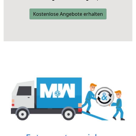
Kostenlose Angebote erhalten