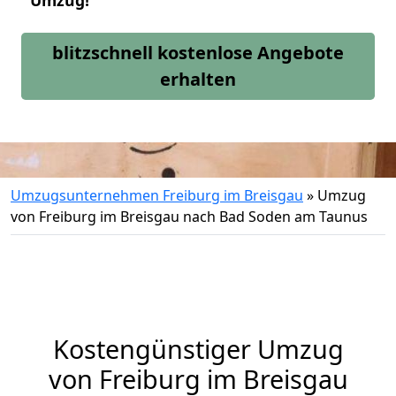
Umzug!
blitzschnell kostenlose Angebote
erhalten
Umzugsunternehmen Freiburg im Breisgau
»
Umzug
von Freiburg im Breisgau nach Bad Soden am Taunus
Kostengünstiger Umzug
von Freiburg im Breisgau