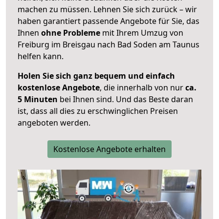
machen zu müssen. Lehnen Sie sich zurück – wir
haben garantiert passende Angebote für Sie, das
Ihnen
ohne Probleme
mit Ihrem Umzug von
Freiburg im Breisgau nach Bad Soden am Taunus
helfen kann.
Holen Sie sich ganz bequem und einfach
kostenlose Angebote
, die innerhalb von nur
ca.
5 Minuten
bei Ihnen sind. Und das Beste daran
ist, dass all dies zu erschwinglichen Preisen
angeboten werden.
Kostenlose Angebote erhalten