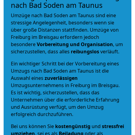
nach Bad Soden am Taunus
Umzüge nach Bad Soden am Taunus sind eine
stressige Angelegenheit, besonders wenn sie
über große Distanzen stattfinden. Umzüge von
Freiburg im Breisgau erfordern jedoch
besondere
Vorbereitung und Organisation
, um
sicherzustellen, dass alles
reibungslos
verläuft.
Ein wichtiger Schritt bei der Vorbereitung eines
Umzugs nach Bad Soden am Taunus ist die
Auswahl eines
zuverlässigen
Umzugsunternehmens in Freiburg im Breisgau.
Es ist wichtig, sicherzustellen, dass das
Unternehmen über die erforderliche Erfahrung
und Ausrüstung verfügt, um den Umzug
erfolgreich durchzuführen.
Bei uns können Sie
kostengünstig
und
stressfrei
umziehen
, sei es als
Beiladung
oder als