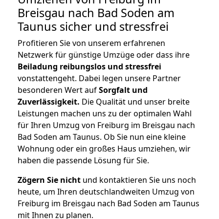
Breisgau nach Bad Soden am
Taunus
sicher und stressfrei
Profitieren Sie von unserem erfahrenen
Netzwerk für günstige Umzüge oder dass ihre
Beiladung reibungslos und stressfrei
vonstattengeht. Dabei legen unsere Partner
besonderen Wert auf
Sorgfalt und
Zuverlässigkeit.
Die Qualität und unser breite
Leistungen machen uns zu der optimalen Wahl
für Ihren Umzug von Freiburg im Breisgau nach
Bad Soden am Taunus. Ob Sie nun eine kleine
Wohnung oder ein großes Haus umziehen, wir
haben die passende Lösung für Sie.
Zögern Sie nicht
und kontaktieren Sie uns noch
heute, um Ihren deutschlandweiten Umzug von
Freiburg im Breisgau nach Bad Soden am Taunus
mit Ihnen zu planen.