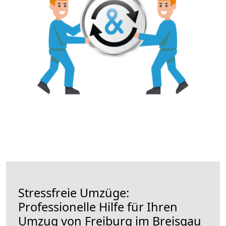
Stressfreie Umzüge:
Professionelle Hilfe für Ihren
Umzug von Freiburg im Breisgau