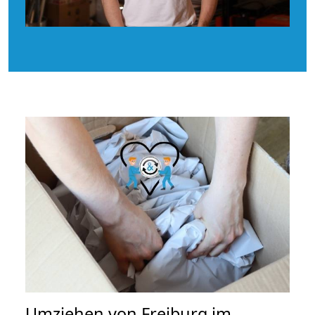
Umziehen von
Freiburg im