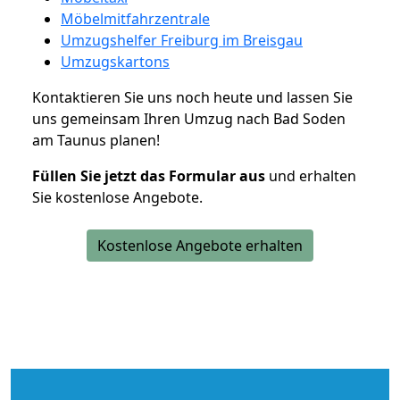
Möbelmitfahrzentrale
Umzugshelfer Freiburg im Breisgau
Umzugskartons
Kontaktieren Sie uns noch heute und lassen Sie
uns gemeinsam Ihren Umzug nach Bad Soden
am Taunus planen!
Füllen Sie jetzt das Formular aus
und erhalten
Sie kostenlose Angebote.
Kostenlose Angebote erhalten