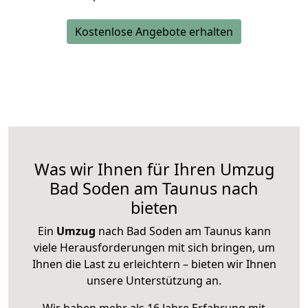
Kostenlose Angebote erhalten
Was wir Ihnen für Ihren Umzug
Bad Soden am Taunus nach
bieten
Ein
Umzug
nach Bad Soden am Taunus kann
viele Herausforderungen mit sich bringen, um
Ihnen die Last zu erleichtern – bieten wir Ihnen
unsere Unterstützung an.