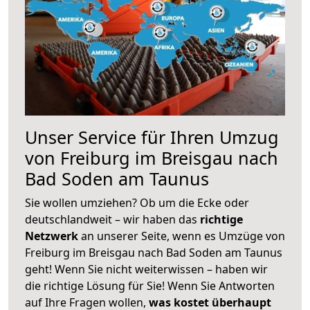
Unser Service für Ihren Umzug
von Freiburg im Breisgau nach
Bad Soden am Taunus
Sie wollen umziehen? Ob um die Ecke oder
deutschlandweit – wir haben das
richtige
Netzwerk
an unserer Seite, wenn es Umzüge von
Freiburg im Breisgau nach Bad Soden am Taunus
geht! Wenn Sie nicht weiterwissen – haben wir
die richtige Lösung für Sie! Wenn Sie Antworten
auf Ihre Fragen wollen,
was kostet überhaupt