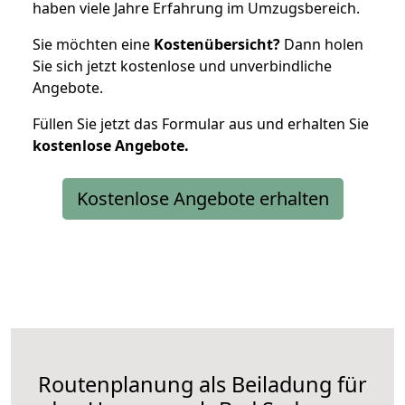
haben viele Jahre Erfahrung im Umzugsbereich.
Sie möchten eine
Kostenübersicht?
Dann holen
Sie sich jetzt kostenlose und unverbindliche
Angebote.
Füllen Sie jetzt das Formular aus und erhalten Sie
kostenlose
Angebote.
Kostenlose Angebote erhalten
Routenplanung als Beiladung für