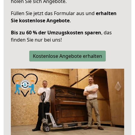
holen Sie sich Angebote.
Füllen Sie jetzt das Formular aus und
erhalten
Sie kostenlose Angebote
.
Bis zu 60 % der Umzugskosten sparen
, das
finden Sie nur bei uns!
Kostenlose Angebote erhalten