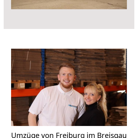
Umzüge von Freiburg im Breisgau