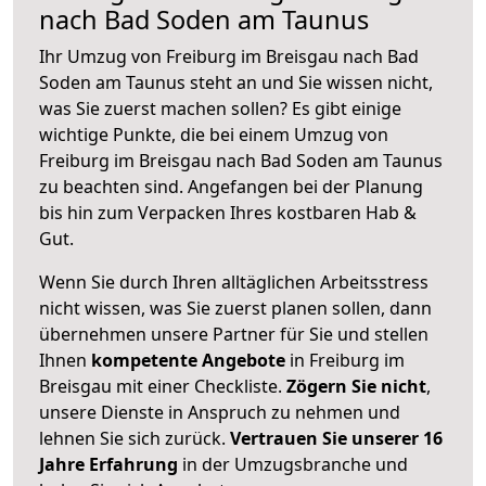
nach Bad Soden am Taunus
Ihr Umzug von Freiburg im Breisgau nach Bad
Soden am Taunus steht an und Sie wissen nicht,
was Sie zuerst machen sollen? Es gibt einige
wichtige Punkte, die bei einem Umzug von
Freiburg im Breisgau nach Bad Soden am Taunus
zu beachten sind.
Angefangen bei der Planung
bis hin zum Verpacken Ihres kostbaren Hab &
Gut.
Wenn Sie durch Ihren alltäglichen Arbeitsstress
nicht wissen, was Sie zuerst planen sollen, dann
übernehmen unsere Partner für Sie und stellen
Ihnen
kompetente Angebote
in Freiburg im
Breisgau mit einer Checkliste.
Zögern Sie nicht
,
unsere Dienste in Anspruch zu nehmen und
lehnen Sie sich zurück.
Vertrauen Sie unserer 16
Jahre Erfahrung
in der Umzugsbranche und