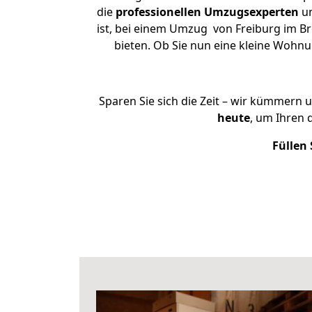
die
professionellen Umzugsexperten
un
ist, bei einem Umzug von Freiburg im Br
bieten. Ob Sie nun eine kleine Wohn
Sparen Sie sich die Zeit – wir kümmern 
heute
, um Ihren 
Füllen 