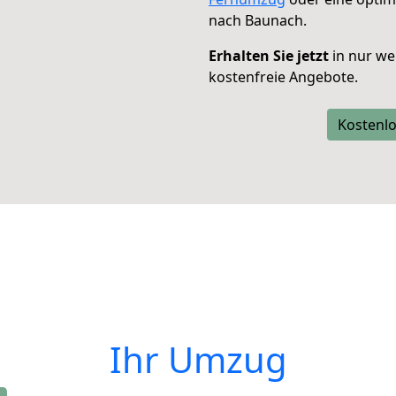
nach Baunach.
Erhalten Sie jetzt
in nur we
kostenfreie Angebote.
Kostenlo
Ihr Umzug