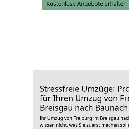
Kostenlose Angebote erhalten
Stressfreie Umzüge: Pro
für Ihren Umzug von Fr
Breisgau nach Baunach
Ihr Umzug von Freiburg im Breisgau nac
wissen nicht, was Sie zuerst machen solle