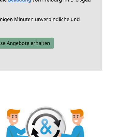
nigen Minuten unverbindliche und
se Angebote erhalten