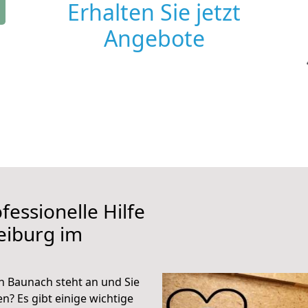
Erhalten Sie jetzt
Angebote
fessionelle Hilfe
eiburg im
h Baunach steht an und Sie
n? Es gibt einige wichtige