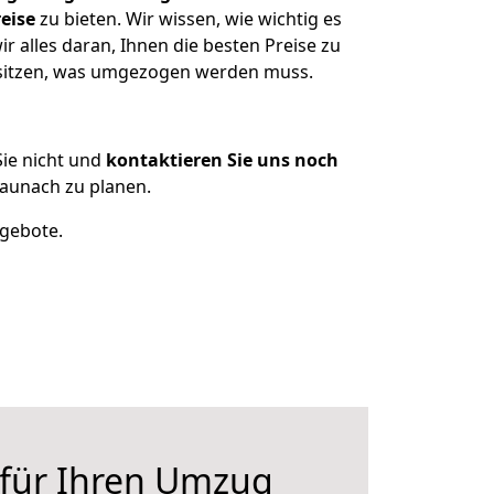
eise
zu bieten. Wir wissen, wie wichtig es
 alles daran, Ihnen die besten Preise zu
besitzen, was umgezogen werden muss.
ie nicht und
kontaktieren Sie uns noch
aunach zu planen.
ngebote.
 für Ihren Umzug