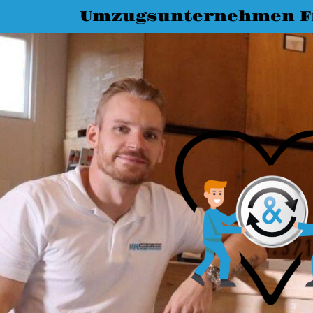
Umzugsunternehmen Fr