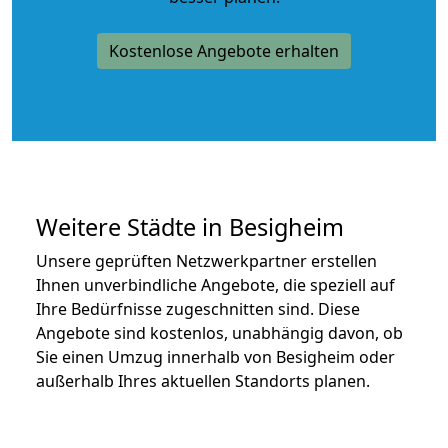
Kostenlose Angebote erhalten
Weitere Städte in Besigheim
Unsere geprüften Netzwerkpartner erstellen
Ihnen unverbindliche Angebote, die speziell auf
Ihre Bedürfnisse zugeschnitten sind. Diese
Angebote sind kostenlos, unabhängig davon, ob
Sie einen Umzug innerhalb von Besigheim oder
außerhalb Ihres aktuellen Standorts planen.