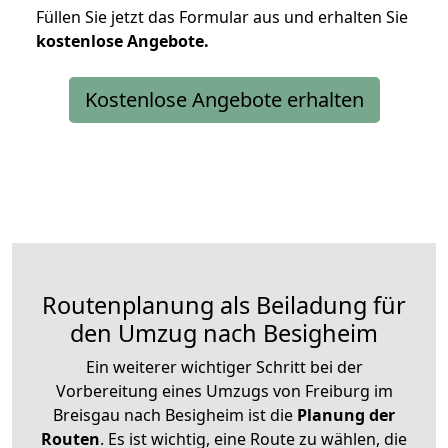
Füllen Sie jetzt das Formular aus und erhalten Sie
kostenlose
Angebote.
Kostenlose Angebote erhalten
Routenplanung als Beiladung für
den Umzug nach Besigheim
Ein weiterer wichtiger Schritt bei der
Vorbereitung eines Umzugs von Freiburg im
Breisgau nach Besigheim ist die
Planung der
Routen
. Es ist wichtig, eine Route zu wählen, die