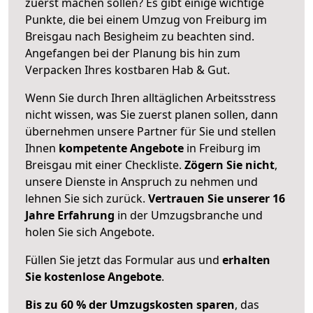
zuerst machen sollen? Es gibt einige wichtige
Punkte, die bei einem Umzug von Freiburg im
Breisgau nach Besigheim zu beachten sind.
Angefangen bei der Planung bis hin zum
Verpacken Ihres kostbaren Hab & Gut.
Wenn Sie durch Ihren alltäglichen Arbeitsstress
nicht wissen, was Sie zuerst planen sollen, dann
übernehmen unsere Partner für Sie und stellen
Ihnen
kompetente Angebote
in Freiburg im
Breisgau mit einer Checkliste.
Zögern Sie nicht
,
unsere Dienste in Anspruch zu nehmen und
lehnen Sie sich zurück.
Vertrauen Sie unserer 16
Jahre Erfahrung
in der Umzugsbranche und
holen Sie sich Angebote.
Füllen Sie jetzt das Formular aus und
erhalten
Sie kostenlose Angebote
.
Bis zu 60 % der Umzugskosten sparen
, das