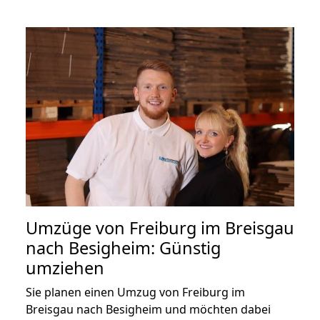
Umzüge von Freiburg im Breisgau
nach Besigheim: Günstig
umziehen
Sie planen einen Umzug von Freiburg im
Breisgau nach Besigheim und möchten dabei