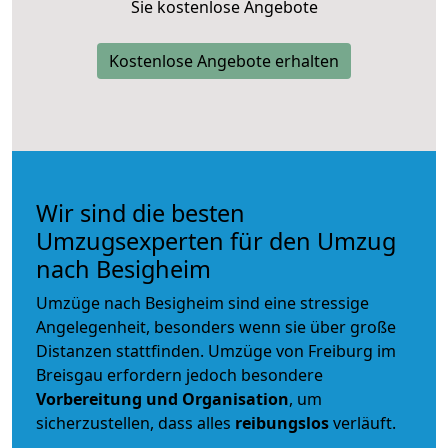
Sie kostenlose Angebote
Kostenlose Angebote erhalten
Wir sind die besten
Umzugsexperten für den Umzug
nach Besigheim
Umzüge nach Besigheim sind eine stressige
Angelegenheit, besonders wenn sie über große
Distanzen stattfinden. Umzüge von Freiburg im
Breisgau erfordern jedoch besondere
Vorbereitung und Organisation
, um
sicherzustellen, dass alles
reibungslos
verläuft.