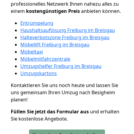
professionelles Netzwerk Ihnen nahezu alles zu
einem
kostengünstigen
Preis
anbieten können.
Entrümpelung
Haushaltsauflösung Freiburg im Breisgau
Halteverbotszone Freiburg im Breisgau
Möbellift Freiburg im Breisgau
Möbeltaxi
Möbelmitfahrzentrale
Umzugshelfer Freiburg im Breisgau
Umzugskartons
Kontaktieren Sie uns noch heute und lassen Sie
uns gemeinsam Ihren Umzug nach Besigheim
planen!
Füllen Sie jetzt das Formular aus
und erhalten
Sie kostenlose Angebote.