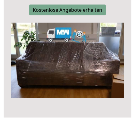
Kostenlose Angebote erhalten