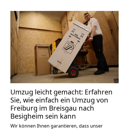
Umzug leicht gemacht: Erfahren
Sie, wie einfach ein Umzug von
Freiburg im Breisgau nach
Besigheim sein kann
Wir können Ihnen garantieren, dass unser