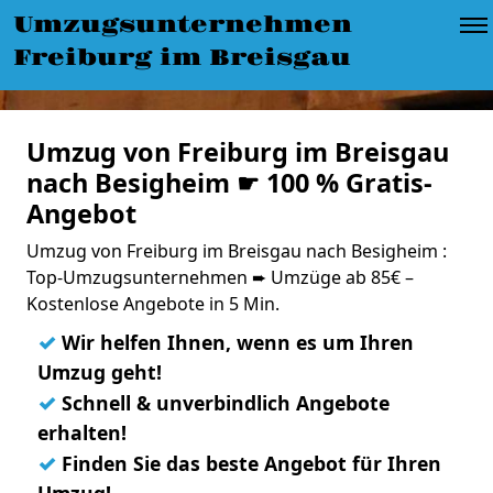
Umzugsunternehmen
Freiburg im Breisgau
Umzug von Freiburg im Breisgau
nach Besigheim ☛ 100 % Gratis-
Angebot
Umzug von Freiburg im Breisgau nach Besigheim :
Top-Umzugsunternehmen ➨ Umzüge ab 85€ –
Kostenlose Angebote in 5 Min.
✓
Wir helfen Ihnen, wenn es um Ihren
Umzug geht!
✓
Schnell & unverbindlich Angebote
erhalten!
✓
Finden Sie das beste Angebot für Ihren