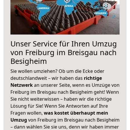
Unser Service für Ihren Umzug
von Freiburg im Breisgau nach
Besigheim
Sie wollen umziehen? Ob um die Ecke oder
deutschlandweit – wir haben das
richtige
Netzwerk
an unserer Seite, wenn es Umzüge von
Freiburg im Breisgau nach Besigheim geht! Wenn
Sie nicht weiterwissen – haben wir die richtige
Lösung für Sie! Wenn Sie Antworten auf Ihre
Fragen wollen,
was kostet überhaupt mein
Umzug
von Freiburg im Breisgau nach Besigheim
– dann wählen Sie sie uns, denn wir haben immer