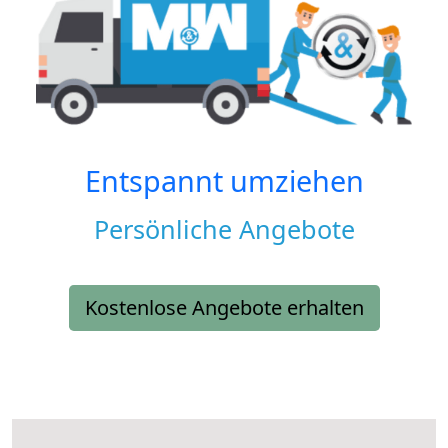
Entspannt umziehen
Persönliche Angebote
Kostenlose Angebote erhalten