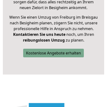
sorgen dafür, dass alles rechtzeitig an Ihrem
neuen Zielort in Besigheim ankommt.
Wenn Sie einen Umzug von Freiburg im Breisgau
nach Besigheim planen, zögern Sie nicht, unsere
professionelle Hilfe in Anspruch zu nehmen.
Kontaktieren Sie uns heute
noch, um Ihren
reibungslosen Umzug
zu planen.
Kostenlose Angebote erhalten