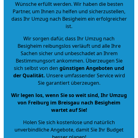
Wünsche erfüllt werden. Wir haben die besten
Partner, um Ihnen zu helfen und sicherzustellen,
dass Ihr Umzug nach Besigheim ein erfolgreicher
ist.
Wir sorgen dafür, dass Ihr Umzug nach
Besigheim reibungslos verläuft und alle Ihre
Sachen sicher und unbeschadet an Ihrem
Bestimmungsort ankommen. Überzeugen Sie
sich selbst von den
günstigen Angeboten und
der Qualität
.
Unsere umfassender Service wird
Sie garantiert überzeugen.
Wir legen los, wenn Sie so weit sind, Ihr Umzug
von Freiburg im Breisgau nach Besigheim
wartet auf Sie!
Holen Sie sich kostenlose und natürlich
unverbindliche Angebote
, damit Sie Ihr Budget
besser planen!