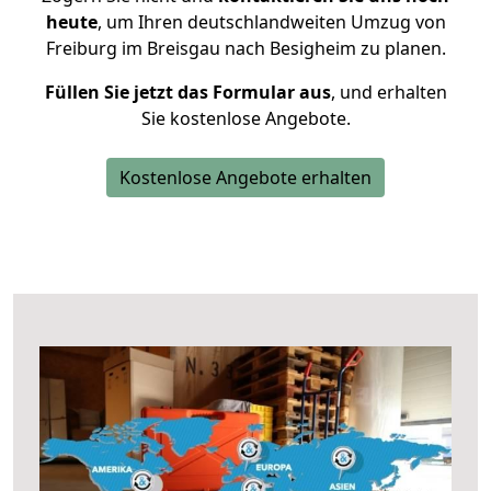
heute
, um Ihren deutschlandweiten Umzug von
Freiburg im Breisgau nach Besigheim zu planen.
Füllen Sie jetzt das Formular aus
, und erhalten
Sie kostenlose Angebote.
Kostenlose Angebote erhalten