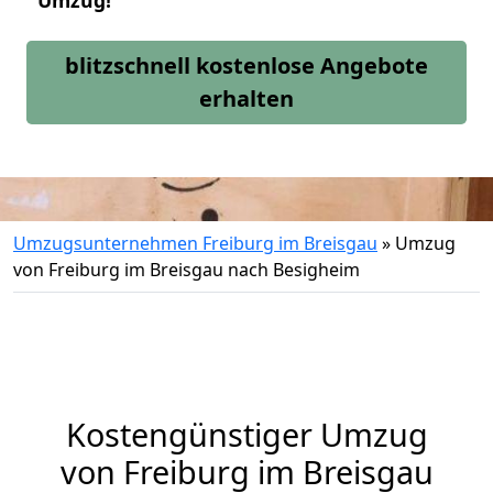
Umzug!
blitzschnell kostenlose Angebote
erhalten
Umzugsunternehmen Freiburg im Breisgau
»
Umzug
von Freiburg im Breisgau nach Besigheim
Kostengünstiger Umzug
von Freiburg im Breisgau