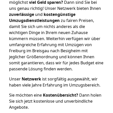
möglichst
viel Geld sparen?
Dann sind Sie bei
uns genau richtig! Unser Netzwerk bieten Ihnen
zuverlässige
und
kostengünstige
Umzugsdienstleistungen
zu fairen Preisen,
damit Sie sich um nichts anderes als die
wichtigen Dinge in Ihrem neuen Zuhause
kümmern müssen. Weiterhin verfügen wir über
umfangreiche Erfahrung mit Umzügen von
Freiburg im Breisgau nach Besigheim mit
jeglicher Größenordnung und können Ihnen
somit garantieren, dass wir für jedes Budget eine
passende Lösung finden werden.
Unser
Netzwerk
ist sorgfältig ausgewählt, wir
haben viele Jahre Erfahrung im Umzugsbereich.
Sie möchten eine
Kostenübersicht?
Dann holen
Sie sich jetzt kostenlose und unverbindliche
Angebote.