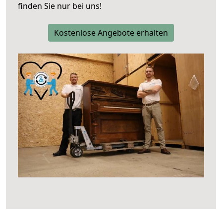
finden Sie nur bei uns!
Kostenlose Angebote erhalten