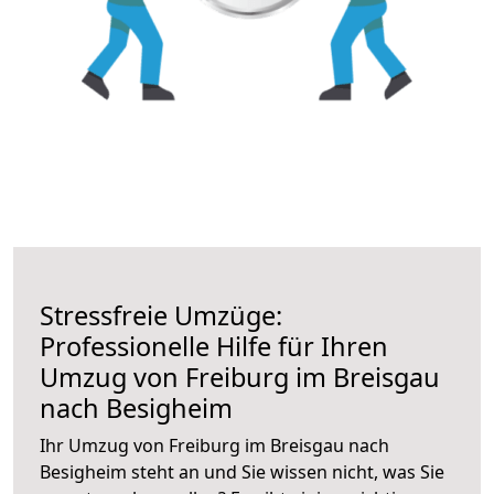
Stressfreie Umzüge:
Professionelle Hilfe für Ihren
Umzug von Freiburg im Breisgau
nach Besigheim
Ihr Umzug von Freiburg im Breisgau nach
Besigheim steht an und Sie wissen nicht, was Sie