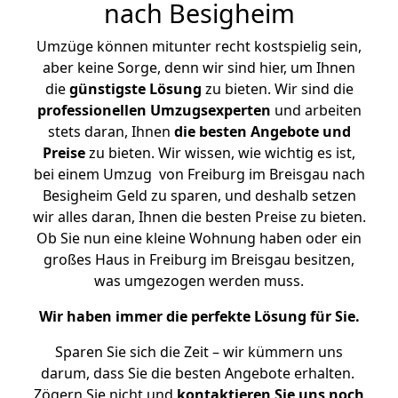
nach Besigheim
Umzüge können mitunter recht kostspielig sein,
aber keine Sorge, denn wir sind hier, um Ihnen
die
günstigste
Lösung
zu bieten. Wir sind die
professionellen Umzugsexperten
und arbeiten
stets daran, Ihnen
die besten Angebote und
Preise
zu bieten. Wir wissen, wie wichtig es ist,
bei einem Umzug von Freiburg im Breisgau nach
Besigheim Geld zu sparen, und deshalb setzen
wir alles daran, Ihnen die besten Preise zu bieten.
Ob Sie nun eine kleine Wohnung haben oder ein
großes Haus in Freiburg im Breisgau besitzen,
was umgezogen werden muss.
Wir haben immer die perfekte Lösung für Sie.
Sparen Sie sich die Zeit – wir kümmern uns
darum, dass Sie die besten Angebote erhalten.
Zögern Sie nicht und
kontaktieren Sie uns noch