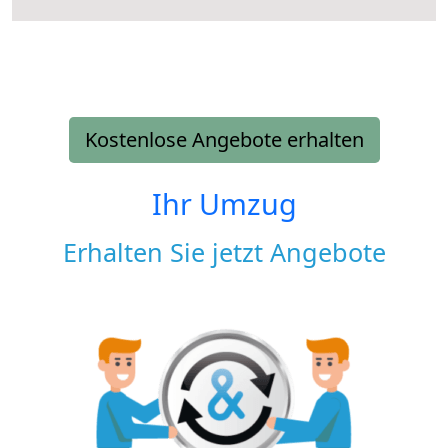
Kostenlose Angebote erhalten
Ihr Umzug
Erhalten Sie jetzt Angebote