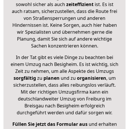
sowohl sicher als auch
zeiteffizient
ist. Es ist
auch ratsam, sicherzustellen, dass die Route frei
von Straßensperrungen und anderen
Hindernissen ist. Keine Sorgen, auch hier haben
wir Spezialisten und übernehmen gerne die
Planung, damit Sie sich auf andere wichtige
Sachen konzentrieren können.
In der Tat gibt es viele Dinge zu beachten bei
einem Umzug nach Besigheim. Es ist wichtig, sich
Zeit zu nehmen, um alle Aspekte des Umzugs
sorgfältig
zu
planen
und zu
organisieren
, um
sicherzustellen, dass alles reibungslos verläuft.
Mit der richtigen Umzugsfirma kann ein
deutschlandweiter Umzug von Freiburg im
Breisgau nach Besigheim erfolgreich
durchgeführt werden und dafür sorgen wir.
Füllen Sie jetzt das Formular aus
und erhalten