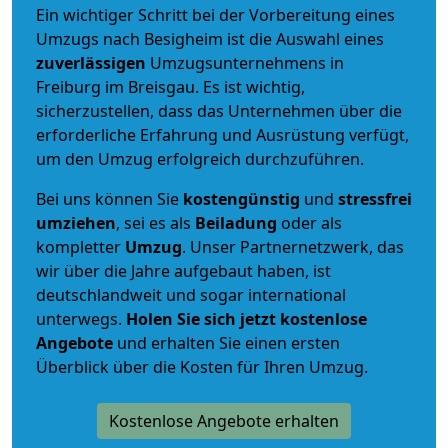
Ein wichtiger Schritt bei der Vorbereitung eines
Umzugs nach Besigheim ist die Auswahl eines
zuverlässigen
Umzugsunternehmens in
Freiburg im Breisgau. Es ist wichtig,
sicherzustellen, dass das Unternehmen über die
erforderliche Erfahrung und Ausrüstung verfügt,
um den Umzug erfolgreich durchzuführen.
Bei uns können Sie
kostengünstig
und
stressfrei
umziehen
, sei es als
Beiladung
oder als
kompletter
Umzug
. Unser Partnernetzwerk, das
wir über die Jahre aufgebaut haben, ist
deutschlandweit und sogar international
unterwegs.
Holen Sie sich jetzt kostenlose
Angebote
und erhalten Sie einen ersten
Überblick über die Kosten für Ihren Umzug.
Kostenlose Angebote erhalten