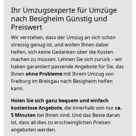
Ihr Umzugsexperte für Umzüge
nach
Besigheim
Günstig und
Preiswert
Wir verstehen, dass der Umzug an sich schon
stressig genug ist, und wollen Ihnen dabei
helfen, sich keine Gedanken über die Kosten
machen zu müssen. Lehnen Sie sich zurück – wir
haben garantiert passende Angebote für Sie, das
Ihnen
ohne Probleme
mit Ihrem Umzug von
Freiburg im Breisgau nach Besigheim helfen
kann.
Holen Sie sich ganz bequem und einfach
kostenlose Angebote
, die innerhalb von nur
ca.
5 Minuten
bei Ihnen sind. Und das Beste daran
ist, dass all dies zu erschwinglichen Preisen
angeboten werden.