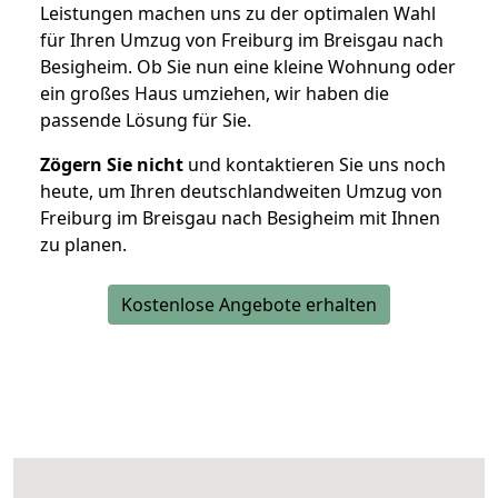
Leistungen machen uns zu der optimalen Wahl
für Ihren Umzug von Freiburg im Breisgau nach
Besigheim. Ob Sie nun eine kleine Wohnung oder
ein großes Haus umziehen, wir haben die
passende Lösung für Sie.
Zögern Sie nicht
und kontaktieren Sie uns noch
heute, um Ihren deutschlandweiten Umzug von
Freiburg im Breisgau nach Besigheim mit Ihnen
zu planen.
Kostenlose Angebote erhalten