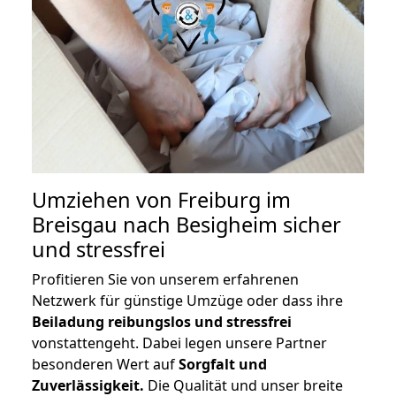
Umziehen von
Freiburg im
Breisgau nach Besigheim
sicher
und stressfrei
Profitieren Sie von unserem erfahrenen
Netzwerk für günstige Umzüge oder dass ihre
Beiladung reibungslos und stressfrei
vonstattengeht. Dabei legen unsere Partner
besonderen Wert auf
Sorgfalt und
Zuverlässigkeit.
Die Qualität und unser breite