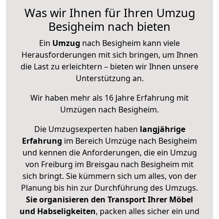
Was wir Ihnen für Ihren Umzug
Besigheim nach bieten
Ein
Umzug
nach Besigheim kann viele
Herausforderungen mit sich bringen, um Ihnen
die Last zu erleichtern – bieten wir Ihnen unsere
Unterstützung an.
Wir haben mehr als 16 Jahre Erfahrung mit
Umzügen nach
Besigheim
.
Die Umzugsexperten haben
langjährige
Erfahrung
im Bereich Umzüge nach Besigheim
und kennen die Anforderungen, die ein Umzug
von Freiburg im Breisgau nach Besigheim mit
sich bringt. Sie kümmern sich um alles, von der
Planung bis hin zur Durchführung des Umzugs.
Sie organisieren den Transport Ihrer Möbel
und Habseligkeiten
, packen alles sicher ein und