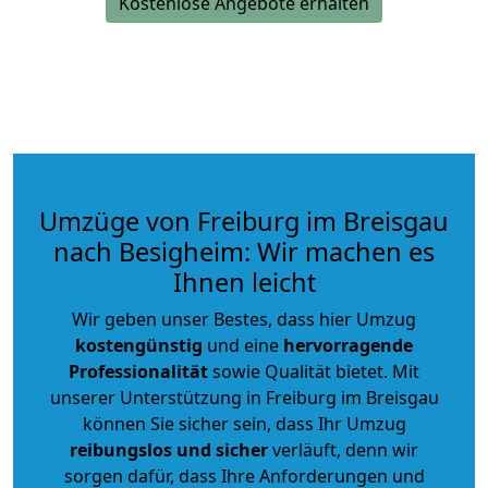
Kostenlose Angebote erhalten
Umzüge von Freiburg im Breisgau
nach Besigheim: Wir machen es
Ihnen leicht
Wir geben unser Bestes, dass hier Umzug
kostengünstig
und eine
hervorragende
Professionalität
sowie Qualität bietet. Mit
unserer Unterstützung in Freiburg im Breisgau
können Sie sicher sein, dass Ihr Umzug
reibungslos und sicher
verläuft, denn wir
sorgen dafür, dass Ihre Anforderungen und