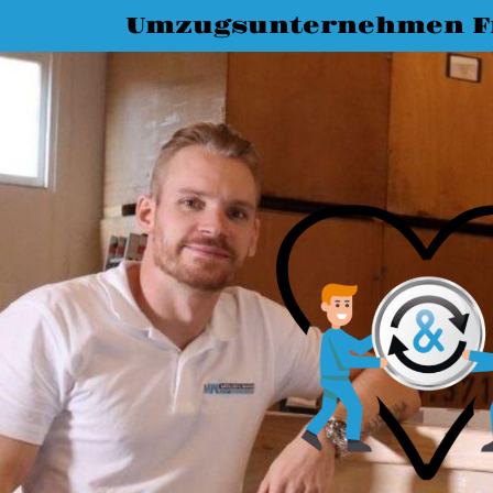
Umzugsunternehmen Fr