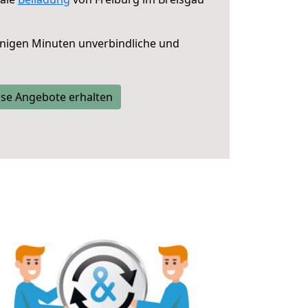
nigen Minuten unverbindliche und
se Angebote erhalten