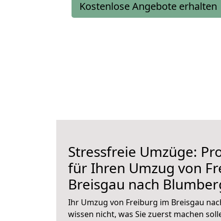
Kostenlose Angebote erhalten
Stressfreie Umzüge: Pro
für Ihren Umzug von Fr
Breisgau nach Blumber
Ihr Umzug von Freiburg im Breisgau nac
wissen nicht, was Sie zuerst machen solle