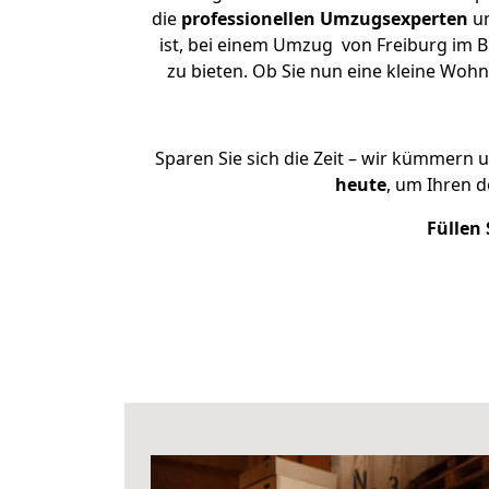
die
professionellen Umzugsexperten
un
ist, bei einem Umzug von Freiburg im B
zu bieten. Ob Sie nun eine kleine Wo
Sparen Sie sich die Zeit – wir kümmern 
heute
, um Ihren 
Füllen 