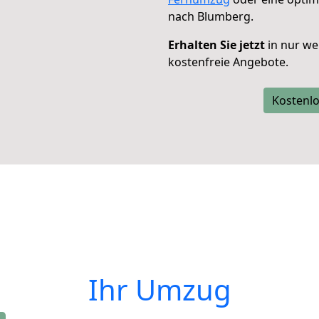
nach Blumberg.
Erhalten Sie jetzt
in nur we
kostenfreie Angebote.
Kostenlo
Ihr Umzug