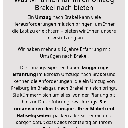
Brakel nach bieten
Ein
Umzug
nach Brakel kann viele
Herausforderungen mit sich bringen, um Ihnen
die Last zu erleichtern – bieten wir Ihnen unsere
Unterstützung an.
Wir haben mehr als 16 Jahre Erfahrung mit
Umzügen nach
Brakel
.
Die Umzugsexperten haben
langjährige
Erfahrung
im Bereich Umzüge nach Brakel und
kennen die Anforderungen, die ein Umzug von
Freiburg im Breisgau nach Brakel mit sich bringt.
Sie kümmern sich um alles, von der Planung bis
hin zur Durchführung des Umzugs.
Sie
organisieren den Transport Ihrer Möbel und
Habseligkeiten
, packen alles sicher ein und
sorgen dafür, dass alles rechtzeitig an Ihrem