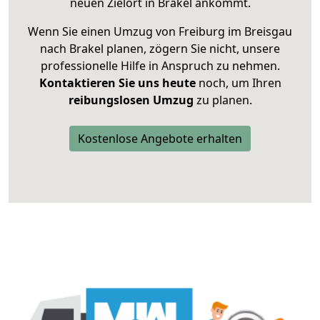
neuen Zielort in Brakel ankommt.
Wenn Sie einen Umzug von Freiburg im Breisgau
nach Brakel planen, zögern Sie nicht, unsere
professionelle Hilfe in Anspruch zu nehmen.
Kontaktieren Sie uns heute
noch, um Ihren
reibungslosen Umzug
zu planen.
Kostenlose Angebote erhalten