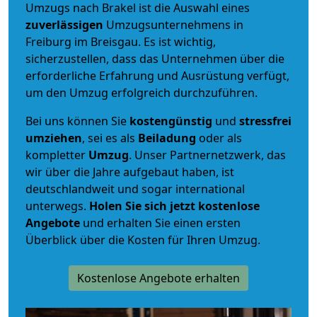
Umzugs nach Brakel ist die Auswahl eines
zuverlässigen
Umzugsunternehmens in
Freiburg im Breisgau. Es ist wichtig,
sicherzustellen, dass das Unternehmen über die
erforderliche Erfahrung und Ausrüstung verfügt,
um den Umzug erfolgreich durchzuführen.
Bei uns können Sie
kostengünstig
und
stressfrei
umziehen
, sei es als
Beiladung
oder als
kompletter
Umzug
. Unser Partnernetzwerk, das
wir über die Jahre aufgebaut haben, ist
deutschlandweit und sogar international
unterwegs.
Holen Sie sich jetzt kostenlose
Angebote
und erhalten Sie einen ersten
Überblick über die Kosten für Ihren Umzug.
Kostenlose Angebote erhalten