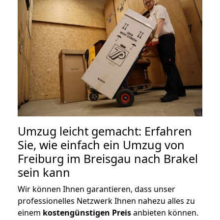
Umzug leicht gemacht: Erfahren
Sie, wie einfach ein Umzug von
Freiburg im Breisgau nach Brakel
sein kann
Wir können Ihnen garantieren, dass unser
professionelles Netzwerk Ihnen nahezu alles zu
einem
kostengünstigen
Preis
anbieten können.