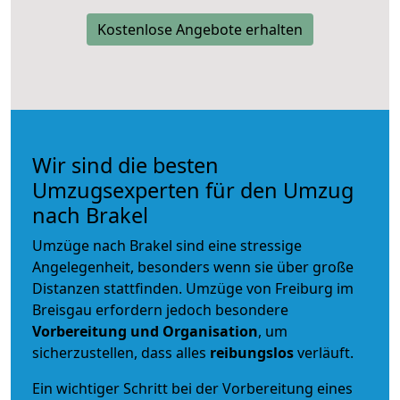
Kostenlose Angebote erhalten
Wir sind die besten
Umzugsexperten für den Umzug
nach Brakel
Umzüge nach Brakel sind eine stressige
Angelegenheit, besonders wenn sie über große
Distanzen stattfinden. Umzüge von Freiburg im
Breisgau erfordern jedoch besondere
Vorbereitung und Organisation
, um
sicherzustellen, dass alles
reibungslos
verläuft.
Ein wichtiger Schritt bei der Vorbereitung eines