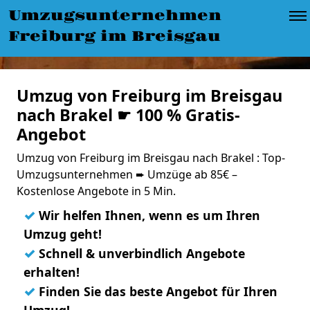
Umzugsunternehmen
Freiburg im Breisgau
Umzug von Freiburg im Breisgau
nach Brakel ☛ 100 % Gratis-
Angebot
Umzug von Freiburg im Breisgau nach Brakel : Top-
Umzugsunternehmen ➨ Umzüge ab 85€ –
Kostenlose Angebote in 5 Min.
✓
Wir helfen Ihnen, wenn es um Ihren
Umzug geht!
✓
Schnell & unverbindlich Angebote
erhalten!
✓
Finden Sie das beste Angebot für Ihren