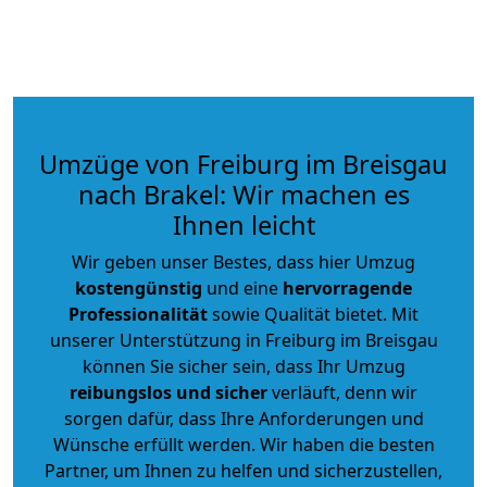
Umzüge von Freiburg im Breisgau
nach Brakel: Wir machen es
Ihnen leicht
Wir geben unser Bestes, dass hier Umzug
kostengünstig
und eine
hervorragende
Professionalität
sowie Qualität bietet. Mit
unserer Unterstützung in Freiburg im Breisgau
können Sie sicher sein, dass Ihr Umzug
reibungslos und sicher
verläuft, denn wir
sorgen dafür, dass Ihre Anforderungen und
Wünsche erfüllt werden. Wir haben die besten
Partner, um Ihnen zu helfen und sicherzustellen,