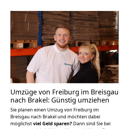
Umzüge von Freiburg im Breisgau
nach Brakel: Günstig umziehen
Sie planen einen Umzug von Freiburg im
Breisgau nach Brakel und möchten dabei
möglichst
viel Geld sparen?
Dann sind Sie bei