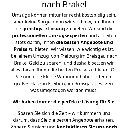
nach Brakel
Umzüge können mitunter recht kostspielig sein,
aber keine Sorge, denn wir sind hier, um Ihnen
die
günstigste
Lösung
zu bieten. Wir sind die
professionellen Umzugsexperten
und arbeiten
stets daran, Ihnen
die besten Angebote und
Preise
zu bieten. Wir wissen, wie wichtig es ist,
bei einem Umzug von Freiburg im Breisgau nach
Brakel Geld zu sparen, und deshalb setzen wir
alles daran, Ihnen die besten Preise zu bieten. Ob
Sie nun eine kleine Wohnung haben oder ein
großes Haus in Freiburg im Breisgau besitzen,
was umgezogen werden muss.
Wir haben immer die perfekte Lösung für Sie.
Sparen Sie sich die Zeit – wir kümmern uns
darum, dass Sie die besten Angebote erhalten.
Zögern Sie nicht und
kontaktieren Sie uns noch