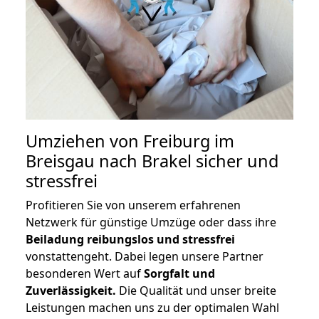
Umziehen von
Freiburg im
Breisgau nach Brakel
sicher und
stressfrei
Profitieren Sie von unserem erfahrenen
Netzwerk für günstige Umzüge oder dass ihre
Beiladung reibungslos und stressfrei
vonstattengeht. Dabei legen unsere Partner
besonderen Wert auf
Sorgfalt und
Zuverlässigkeit.
Die Qualität und unser breite
Leistungen machen uns zu der optimalen Wahl