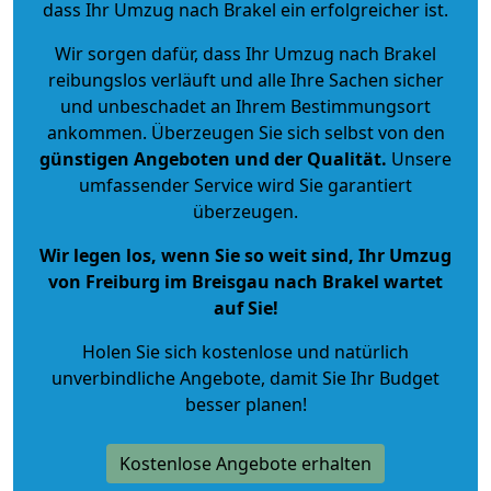
dass Ihr Umzug nach Brakel ein erfolgreicher ist.
Wir sorgen dafür, dass Ihr Umzug nach Brakel
reibungslos verläuft und alle Ihre Sachen sicher
und unbeschadet an Ihrem Bestimmungsort
ankommen. Überzeugen Sie sich selbst von den
günstigen Angeboten und der Qualität
.
Unsere
umfassender Service wird Sie garantiert
überzeugen.
Wir legen los, wenn Sie so weit sind, Ihr Umzug
von Freiburg im Breisgau nach Brakel wartet
auf Sie!
Holen Sie sich kostenlose und natürlich
unverbindliche Angebote
, damit Sie Ihr Budget
besser planen!
Kostenlose Angebote erhalten