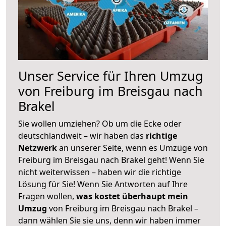
Unser Service für Ihren Umzug
von Freiburg im Breisgau nach
Brakel
Sie wollen umziehen? Ob um die Ecke oder
deutschlandweit – wir haben das
richtige
Netzwerk
an unserer Seite, wenn es Umzüge von
Freiburg im Breisgau nach Brakel geht! Wenn Sie
nicht weiterwissen – haben wir die richtige
Lösung für Sie! Wenn Sie Antworten auf Ihre
Fragen wollen,
was kostet überhaupt mein
Umzug
von Freiburg im Breisgau nach Brakel –
dann wählen Sie sie uns, denn wir haben immer