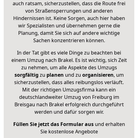
auch ratsam, sicherzustellen, dass die Route frei
von Straßensperrungen und anderen
Hindernissen ist. Keine Sorgen, auch hier haben
wir Spezialisten und übernehmen gerne die
Planung, damit Sie sich auf andere wichtige
Sachen konzentrieren können.
In der Tat gibt es viele Dinge zu beachten bei
einem Umzug nach Brakel. Es ist wichtig, sich Zeit
zu nehmen, um alle Aspekte des Umzugs
sorgfältig
zu
planen
und zu
organisieren
, um
sicherzustellen, dass alles reibungslos verläuft.
Mit der richtigen Umzugsfirma kann ein
deutschlandweiter Umzug von Freiburg im
Breisgau nach Brakel erfolgreich durchgeführt
werden und dafür sorgen wir.
Füllen Sie jetzt das Formular aus
und erhalten
Sie kostenlose Angebote