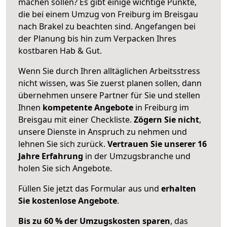
machen sollen? Es gibt einige wichtige Punkte,
die bei einem Umzug von Freiburg im Breisgau
nach Brakel zu beachten sind.
Angefangen bei
der Planung bis hin zum Verpacken Ihres
kostbaren Hab & Gut.
Wenn Sie durch Ihren alltäglichen Arbeitsstress
nicht wissen, was Sie zuerst planen sollen, dann
übernehmen unsere Partner für Sie und stellen
Ihnen
kompetente Angebote
in Freiburg im
Breisgau mit einer Checkliste.
Zögern Sie nicht
,
unsere Dienste in Anspruch zu nehmen und
lehnen Sie sich zurück.
Vertrauen Sie unserer 16
Jahre Erfahrung
in der Umzugsbranche und
holen Sie sich Angebote.
Füllen Sie jetzt das Formular aus und
erhalten
Sie kostenlose Angebote
.
Bis zu 60 % der Umzugskosten sparen
, das