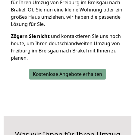
für Ihren Umzug von Freiburg im Breisgau nach
Brakel. Ob Sie nun eine kleine Wohnung oder ein
großes Haus umziehen, wir haben die passende
Lösung für Sie.
Zögern Sie nicht
und kontaktieren Sie uns noch
heute, um Ihren deutschlandweiten Umzug von
Freiburg im Breisgau nach Brakel mit Ihnen zu
planen.
Kostenlose Angebote erhalten
Was wir Ihnen für Ihren Umzug