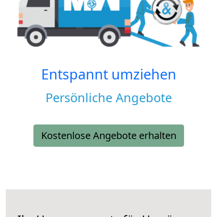
Entspannt umziehen
Persönliche Angebote
Kostenlose Angebote erhalten