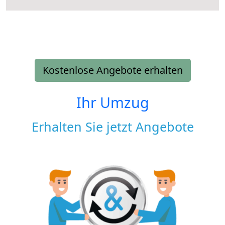
Kostenlose Angebote erhalten
Ihr Umzug
Erhalten Sie jetzt Angebote