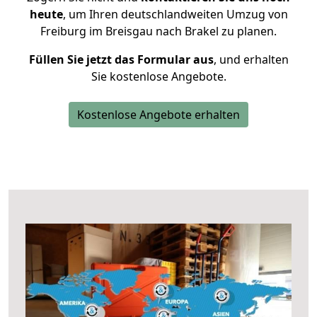
heute
, um Ihren deutschlandweiten Umzug von
Freiburg im Breisgau nach Brakel zu planen.
Füllen Sie jetzt das Formular aus
, und erhalten
Sie kostenlose Angebote.
Kostenlose Angebote erhalten