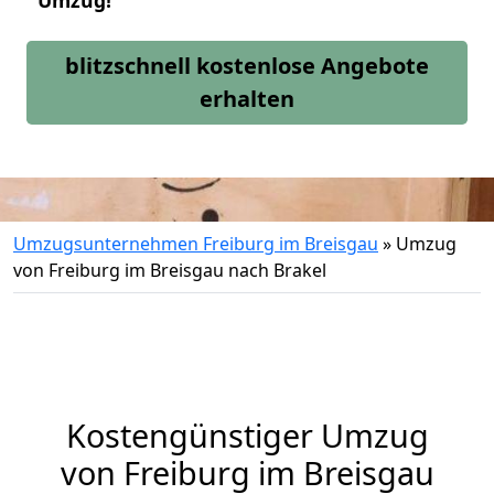
Umzug!
blitzschnell kostenlose Angebote
erhalten
Umzugsunternehmen Freiburg im Breisgau
»
Umzug
von Freiburg im Breisgau nach Brakel
Kostengünstiger Umzug
von Freiburg im Breisgau