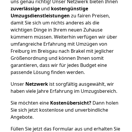
uns genau richtig! Unser Netzwerk bieten Ihnen
zuverlässige
und
kostengünstige
Umzugsdienstleistungen
zu fairen Preisen,
damit Sie sich um nichts anderes als die
wichtigen Dinge in Ihrem neuen Zuhause
kümmern müssen. Weiterhin verfügen wir über
umfangreiche Erfahrung mit Umzügen von
Freiburg im Breisgau nach Brakel mit jeglicher
Größenordnung und können Ihnen somit
garantieren, dass wir für jedes Budget eine
passende Lösung finden werden.
Unser
Netzwerk
ist sorgfältig ausgewählt, wir
haben viele Jahre Erfahrung im Umzugsbereich.
Sie möchten eine
Kostenübersicht?
Dann holen
Sie sich jetzt kostenlose und unverbindliche
Angebote.
Füllen Sie jetzt das Formular aus und erhalten Sie