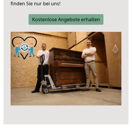
finden Sie nur bei uns!
Kostenlose Angebote erhalten