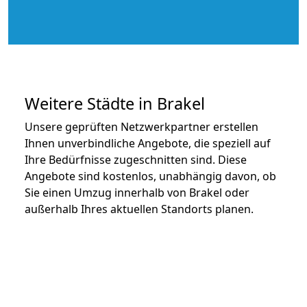
Weitere Städte in Brakel
Unsere geprüften Netzwerkpartner erstellen
Ihnen unverbindliche Angebote, die speziell auf
Ihre Bedürfnisse zugeschnitten sind. Diese
Angebote sind kostenlos, unabhängig davon, ob
Sie einen Umzug innerhalb von Brakel oder
außerhalb Ihres aktuellen Standorts planen.