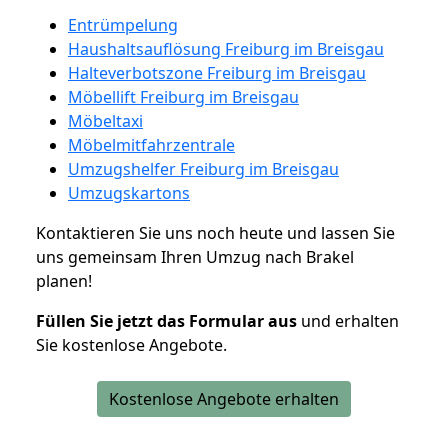
Entrümpelung
Haushaltsauflösung Freiburg im Breisgau
Halteverbotszone Freiburg im Breisgau
Möbellift Freiburg im Breisgau
Möbeltaxi
Möbelmitfahrzentrale
Umzugshelfer Freiburg im Breisgau
Umzugskartons
Kontaktieren Sie uns noch heute und lassen Sie
uns gemeinsam Ihren Umzug nach Brakel
planen!
Füllen Sie jetzt das Formular aus
und erhalten
Sie kostenlose Angebote.
Kostenlose Angebote erhalten