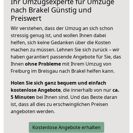
Ihr Umzugsexperte für Umzüge
nach
Brakel
Günstig und
Preiswert
Wir verstehen, dass der Umzug an sich schon
stressig genug ist, und wollen Ihnen dabei
helfen, sich keine Gedanken über die Kosten
machen zu müssen. Lehnen Sie sich zurück – wir
haben garantiert passende Angebote für Sie, das
Ihnen
ohne Probleme
mit Ihrem Umzug von
Freiburg im Breisgau nach Brakel helfen kann.
Holen Sie sich ganz bequem und einfach
kostenlose Angebote
, die innerhalb von nur
ca.
5 Minuten
bei Ihnen sind. Und das Beste daran
ist, dass all dies zu erschwinglichen Preisen
angeboten werden.
Kostenlose Angebote erhalten