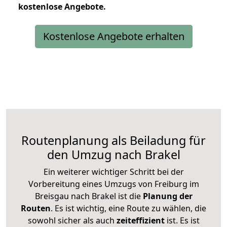
kostenlose
Angebote.
Kostenlose Angebote erhalten
Routenplanung als Beiladung für
den Umzug nach Brakel
Ein weiterer wichtiger Schritt bei der
Vorbereitung eines Umzugs von Freiburg im
Breisgau nach Brakel ist die
Planung der
Routen
. Es ist wichtig, eine Route zu wählen, die
sowohl sicher als auch
zeiteffizient
ist. Es ist