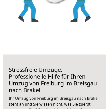
Stressfreie Umzüge:
Professionelle Hilfe für Ihren
Umzug von Freiburg im Breisgau
nach Brakel
Ihr Umzug von Freiburg im Breisgau nach Brakel
steht an und Sie wissen nicht, was Sie zuerst