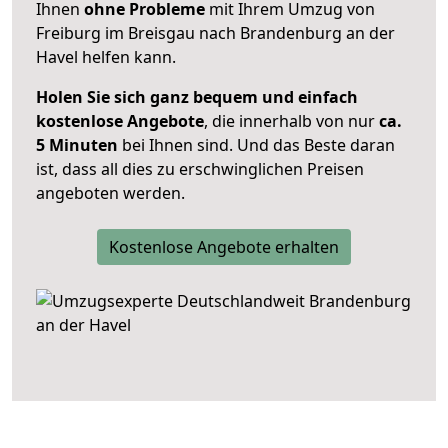
Ihnen
ohne Probleme
mit Ihrem Umzug von
Freiburg im Breisgau nach Brandenburg an der
Havel helfen kann.
Holen Sie sich ganz bequem und einfach
kostenlose Angebote
, die innerhalb von nur
ca.
5 Minuten
bei Ihnen sind. Und das Beste daran
ist, dass all dies zu erschwinglichen Preisen
angeboten werden.
Kostenlose Angebote erhalten