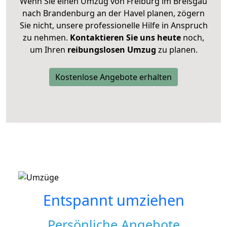
Wenn Sie einen Umzug von Freiburg im Breisgau
nach Brandenburg an der Havel planen, zögern
Sie nicht, unsere professionelle Hilfe in Anspruch
zu nehmen.
Kontaktieren Sie uns heute
noch,
um Ihren
reibungslosen Umzug
zu planen.
Kostenlose Angebote erhalten
Entspannt umziehen
Persönliche Angebote