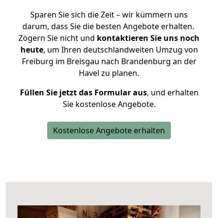
Sparen Sie sich die Zeit – wir kümmern uns
darum, dass Sie die besten Angebote erhalten.
Zögern Sie nicht und
kontaktieren Sie uns noch
heute
, um Ihren deutschlandweiten Umzug von
Freiburg im Breisgau nach Brandenburg an der
Havel zu planen.
Füllen Sie jetzt das Formular aus
, und erhalten
Sie kostenlose Angebote.
Kostenlose Angebote erhalten