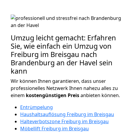
Umzug leicht gemacht: Erfahren
Sie, wie einfach ein Umzug von
Freiburg im Breisgau nach
Brandenburg an der Havel sein
kann
Wir können Ihnen garantieren, dass unser
professionelles Netzwerk Ihnen nahezu alles zu
einem
kostengünstigen
Preis
anbieten können.
Entrümpelung
Haushaltsauflösung Freiburg im Breisgau
Halteverbotszone Freiburg im Breisgau
Möbellift Freiburg im Breisgau