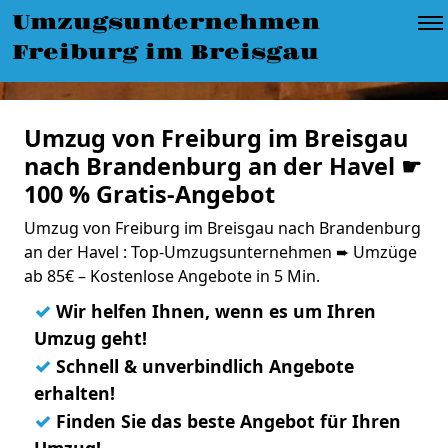
Umzugsunternehmen
Freiburg im Breisgau
Umzug von Freiburg im Breisgau
nach Brandenburg an der Havel ☛
100 % Gratis-Angebot
Umzug von Freiburg im Breisgau nach Brandenburg
an der Havel : Top-Umzugsunternehmen ➨ Umzüge
ab 85€ – Kostenlose Angebote in 5 Min.
✓
Wir helfen Ihnen, wenn es um Ihren
Umzug geht!
✓
Schnell & unverbindlich Angebote
erhalten!
✓
Finden Sie das beste Angebot für Ihren