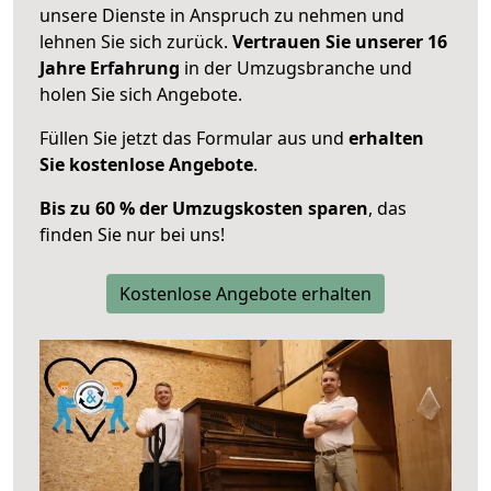
unsere Dienste in Anspruch zu nehmen und
lehnen Sie sich zurück.
Vertrauen Sie unserer 16
Jahre Erfahrung
in der Umzugsbranche und
holen Sie sich Angebote.
Füllen Sie jetzt das Formular aus und
erhalten
Sie kostenlose Angebote
.
Bis zu 60 % der Umzugskosten sparen
, das
finden Sie nur bei uns!
Kostenlose Angebote erhalten