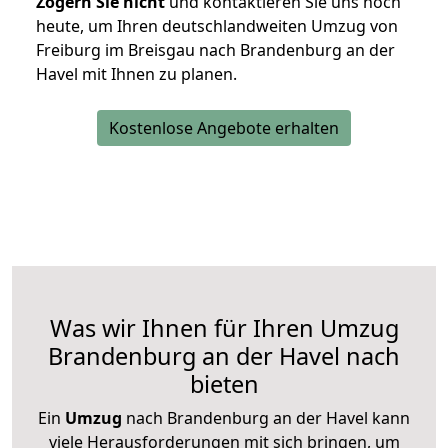
Zögern Sie nicht
und kontaktieren Sie uns noch
heute, um Ihren deutschlandweiten Umzug von
Freiburg im Breisgau nach Brandenburg an der
Havel mit Ihnen zu planen.
Kostenlose Angebote erhalten
Was wir Ihnen für Ihren Umzug
Brandenburg an der Havel nach
bieten
Ein
Umzug
nach Brandenburg an der Havel kann
viele Herausforderungen mit sich bringen, um