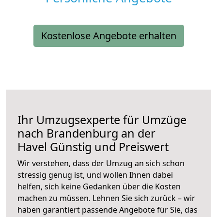
Kostenlose Angebote erhalten
Ihr Umzugsexperte für Umzüge
nach
Brandenburg an der
Havel
Günstig und Preiswert
Wir verstehen, dass der Umzug an sich schon
stressig genug ist, und wollen Ihnen dabei
helfen, sich keine Gedanken über die Kosten
machen zu müssen. Lehnen Sie sich zurück – wir
haben garantiert passende Angebote für Sie, das