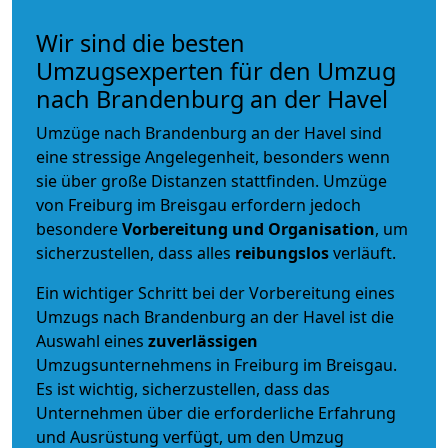
Wir sind die besten
Umzugsexperten für den Umzug
nach Brandenburg an der Havel
Umzüge nach Brandenburg an der Havel sind
eine stressige Angelegenheit, besonders wenn
sie über große Distanzen stattfinden. Umzüge
von Freiburg im Breisgau erfordern jedoch
besondere
Vorbereitung und Organisation
, um
sicherzustellen, dass alles
reibungslos
verläuft.
Ein wichtiger Schritt bei der Vorbereitung eines
Umzugs nach Brandenburg an der Havel ist die
Auswahl eines
zuverlässigen
Umzugsunternehmens in Freiburg im Breisgau.
Es ist wichtig, sicherzustellen, dass das
Unternehmen über die erforderliche Erfahrung
und Ausrüstung verfügt, um den Umzug