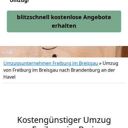
Umzug!
blitzschnell kostenlose Angebote
erhalten
Umzugsunternehmen Freiburg im Breisgau
»
Umzug
von Freiburg im Breisgau nach Brandenburg an der
Havel
Kostengünstiger Umzug