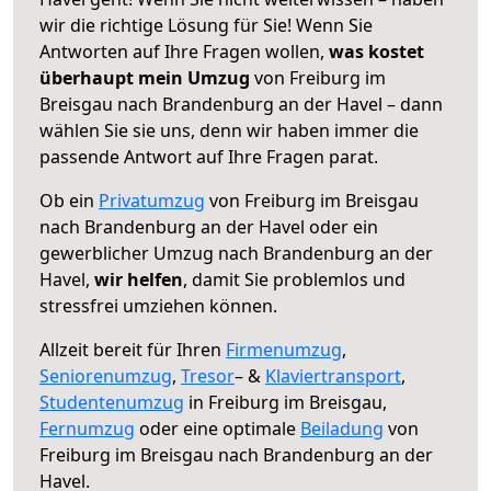
wir die richtige Lösung für Sie! Wenn Sie
Antworten auf Ihre Fragen wollen,
was kostet
überhaupt mein Umzug
von Freiburg im
Breisgau nach Brandenburg an der Havel – dann
wählen Sie sie uns, denn wir haben immer die
passende Antwort auf Ihre Fragen parat.
Ob ein
Privatumzug
von Freiburg im Breisgau
nach Brandenburg an der Havel oder ein
gewerblicher Umzug nach Brandenburg an der
Havel,
wir helfen
, damit Sie problemlos und
stressfrei umziehen können.
Allzeit bereit für Ihren
Firmenumzug
,
Seniorenumzug
,
Tresor
– &
Klaviertransport
,
Studentenumzug
in Freiburg im Breisgau,
Fernumzug
oder eine optimale
Beiladung
von
Freiburg im Breisgau nach Brandenburg an der
Havel.