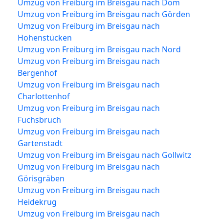
Umzug von Freiburg im Breisgau nach Dom
Umzug von Freiburg im Breisgau nach Görden
Umzug von Freiburg im Breisgau nach
Hohenstücken
Umzug von Freiburg im Breisgau nach Nord
Umzug von Freiburg im Breisgau nach
Bergenhof
Umzug von Freiburg im Breisgau nach
Charlottenhof
Umzug von Freiburg im Breisgau nach
Fuchsbruch
Umzug von Freiburg im Breisgau nach
Gartenstadt
Umzug von Freiburg im Breisgau nach Gollwitz
Umzug von Freiburg im Breisgau nach
Görisgräben
Umzug von Freiburg im Breisgau nach
Heidekrug
Umzug von Freiburg im Breisgau nach