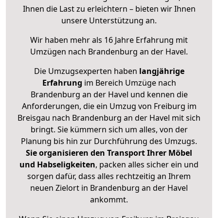
Ihnen die Last zu erleichtern – bieten wir Ihnen
unsere Unterstützung an.
Wir haben mehr als 16 Jahre Erfahrung mit
Umzügen nach
Brandenburg an der Havel
.
Die Umzugsexperten haben
langjährige
Erfahrung
im Bereich Umzüge nach
Brandenburg an der Havel und kennen die
Anforderungen, die ein Umzug von Freiburg im
Breisgau nach Brandenburg an der Havel mit sich
bringt. Sie kümmern sich um alles, von der
Planung bis hin zur Durchführung des Umzugs.
Sie organisieren den Transport Ihrer Möbel
und Habseligkeiten
, packen alles sicher ein und
sorgen dafür, dass alles rechtzeitig an Ihrem
neuen Zielort in Brandenburg an der Havel
ankommt.