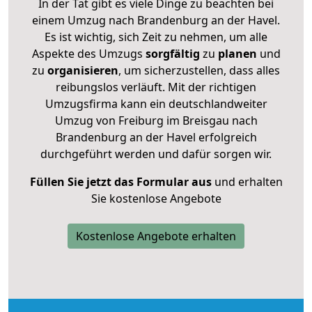
In der Tat gibt es viele Dinge zu beachten bei
einem Umzug nach Brandenburg an der Havel.
Es ist wichtig, sich Zeit zu nehmen, um alle
Aspekte des Umzugs
sorgfältig
zu
planen
und
zu
organisieren
, um sicherzustellen, dass alles
reibungslos verläuft. Mit der richtigen
Umzugsfirma kann ein deutschlandweiter
Umzug von Freiburg im Breisgau nach
Brandenburg an der Havel erfolgreich
durchgeführt werden und dafür sorgen wir.
Füllen Sie jetzt das Formular aus
und erhalten
Sie kostenlose Angebote
Kostenlose Angebote erhalten