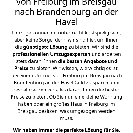
von Freiburg im Breisgau
nach Brandenburg an der
Havel
Umzüge können mitunter recht kostspielig sein,
aber keine Sorge, denn wir sind hier, um Ihnen
die
günstigste
Lösung
zu bieten. Wir sind die
professionellen Umzugsexperten
und arbeiten
stets daran, Ihnen
die besten Angebote und
Preise
zu bieten. Wir wissen, wie wichtig es ist,
bei einem Umzug von Freiburg im Breisgau nach
Brandenburg an der Havel Geld zu sparen, und
deshalb setzen wir alles daran, Ihnen die besten
Preise zu bieten. Ob Sie nun eine kleine Wohnung
haben oder ein großes Haus in Freiburg im
Breisgau besitzen, was umgezogen werden
muss.
Wir haben immer die perfekte Lösung für Sie.