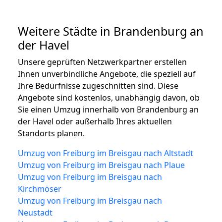
Weitere Städte in Brandenburg an
der Havel
Unsere geprüften Netzwerkpartner erstellen
Ihnen unverbindliche Angebote, die speziell auf
Ihre Bedürfnisse zugeschnitten sind. Diese
Angebote sind kostenlos, unabhängig davon, ob
Sie einen Umzug innerhalb von Brandenburg an
der Havel oder außerhalb Ihres aktuellen
Standorts planen.
Umzug von Freiburg im Breisgau nach Altstadt
Umzug von Freiburg im Breisgau nach Plaue
Umzug von Freiburg im Breisgau nach
Kirchmöser
Umzug von Freiburg im Breisgau nach
Neustadt