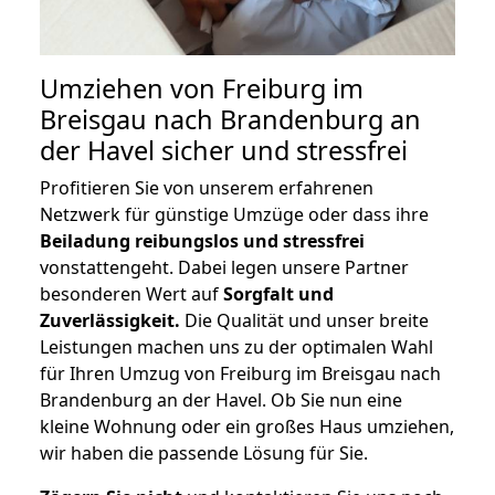
Umziehen von
Freiburg im
Breisgau nach Brandenburg an
der Havel
sicher und stressfrei
Profitieren Sie von unserem erfahrenen
Netzwerk für günstige Umzüge oder dass ihre
Beiladung reibungslos und stressfrei
vonstattengeht. Dabei legen unsere Partner
besonderen Wert auf
Sorgfalt und
Zuverlässigkeit.
Die Qualität und unser breite
Leistungen machen uns zu der optimalen Wahl
für Ihren Umzug von Freiburg im Breisgau nach
Brandenburg an der Havel. Ob Sie nun eine
kleine Wohnung oder ein großes Haus umziehen,
wir haben die passende Lösung für Sie.