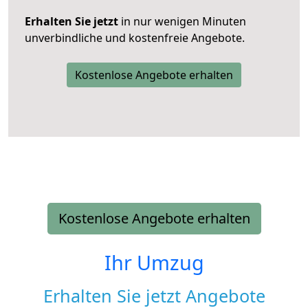
Erhalten Sie jetzt
in nur wenigen Minuten
unverbindliche und kostenfreie Angebote.
Kostenlose Angebote erhalten
Kostenlose Angebote erhalten
Ihr Umzug
Erhalten Sie jetzt Angebote