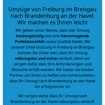
Umzüge von Freiburg im Breisgau
nach Brandenburg an der Havel:
Wir machen es Ihnen leicht
Wir geben unser Bestes, dass hier Umzug
kostengünstig
und eine
hervorragende
Professionalität
sowie Qualität bietet. Mit
unserer Unterstützung in Freiburg im Breisgau
können Sie sicher sein, dass Ihr Umzug
reibungslos und sicher
verläuft, denn wir
sorgen dafür, dass Ihre Anforderungen und
Wünsche erfüllt werden. Wir haben die besten
Partner, um Ihnen zu helfen und sicherzustellen,
dass Ihr Umzug nach Brandenburg an der Havel
ein erfolgreicher ist.
Wir sorgen dafür, dass Ihr Umzug nach
Brandenburg an der Havel reibungslos verläuft