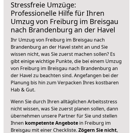
Stressfreie Umzüge:
Professionelle Hilfe für Ihren
Umzug von Freiburg im Breisgau
nach Brandenburg an der Havel
Ihr Umzug von Freiburg im Breisgau nach
Brandenburg an der Havel steht an und Sie
wissen nicht, was Sie zuerst machen sollen? Es
gibt einige wichtige Punkte, die bei einem Umzug
von Freiburg im Breisgau nach Brandenburg an
der Havel zu beachten sind.
Angefangen bei der
Planung bis hin zum Verpacken Ihres kostbaren
Hab & Gut.
Wenn Sie durch Ihren alltäglichen Arbeitsstress
nicht wissen, was Sie zuerst planen sollen, dann
übernehmen unsere Partner für Sie und stellen
Ihnen
kompetente Angebote
in Freiburg im
Breisgau mit einer Checkliste.
Zögern Sie nicht
,