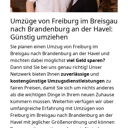
Umzüge von Freiburg im Breisgau
nach Brandenburg an der Havel:
Günstig umziehen
Sie planen einen Umzug von Freiburg im
Breisgau nach Brandenburg an der Havel und
möchten dabei möglichst
viel Geld sparen?
Dann sind Sie bei uns genau richtig! Unser
Netzwerk bieten Ihnen
zuverlässige
und
kostengünstige Umzugsdienstleistungen
zu
fairen Preisen, damit Sie sich um nichts anderes
als die wichtigen Dinge in Ihrem neuen Zuhause
kümmern müssen. Weiterhin verfügen wir über
umfangreiche Erfahrung mit Umzügen von
Freiburg im Breisgau nach Brandenburg an der
Havel mit jeglicher Größenordnung und können