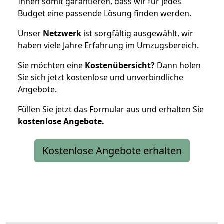
Ihnen somit garantieren, dass wir für jedes
Budget eine passende Lösung finden werden.
Unser
Netzwerk
ist sorgfältig ausgewählt, wir
haben viele Jahre Erfahrung im Umzugsbereich.
Sie möchten eine
Kostenübersicht?
Dann holen
Sie sich jetzt kostenlose und unverbindliche
Angebote.
Füllen Sie jetzt das Formular aus und erhalten Sie
kostenlose
Angebote.
Kostenlose Angebote erhalten