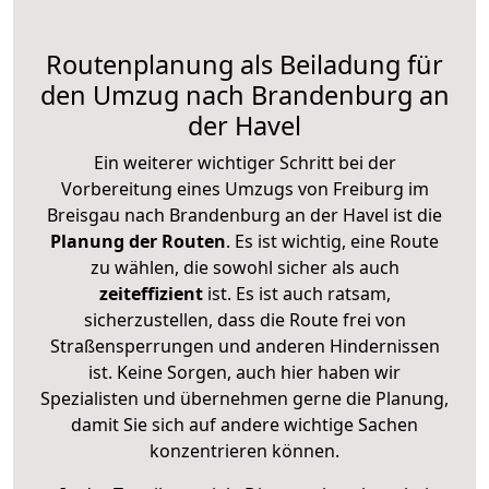
Routenplanung als Beiladung für
den Umzug nach Brandenburg an
der Havel
Ein weiterer wichtiger Schritt bei der
Vorbereitung eines Umzugs von Freiburg im
Breisgau nach Brandenburg an der Havel ist die
Planung der Routen
. Es ist wichtig, eine Route
zu wählen, die sowohl sicher als auch
zeiteffizient
ist. Es ist auch ratsam,
sicherzustellen, dass die Route frei von
Straßensperrungen und anderen Hindernissen
ist. Keine Sorgen, auch hier haben wir
Spezialisten und übernehmen gerne die Planung,
damit Sie sich auf andere wichtige Sachen
konzentrieren können.