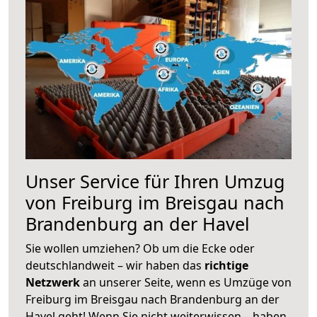
Unser Service für Ihren Umzug
von Freiburg im Breisgau nach
Brandenburg an der Havel
Sie wollen umziehen? Ob um die Ecke oder
deutschlandweit – wir haben das
richtige
Netzwerk
an unserer Seite, wenn es Umzüge von
Freiburg im Breisgau nach Brandenburg an der
Havel geht! Wenn Sie nicht weiterwissen – haben