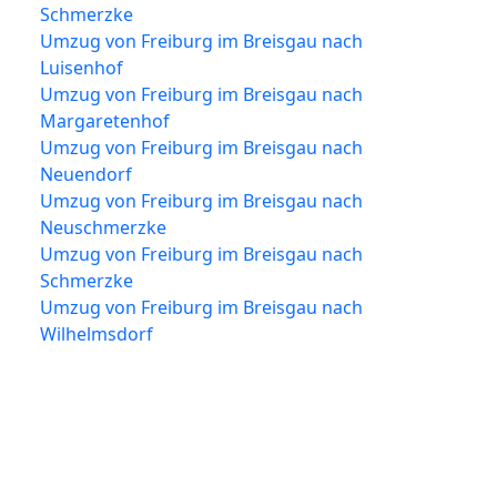
Schmerzke
Umzug von Freiburg im Breisgau nach
Luisenhof
Umzug von Freiburg im Breisgau nach
Margaretenhof
Umzug von Freiburg im Breisgau nach
Neuendorf
Umzug von Freiburg im Breisgau nach
Neuschmerzke
Umzug von Freiburg im Breisgau nach
Schmerzke
Umzug von Freiburg im Breisgau nach
Wilhelmsdorf