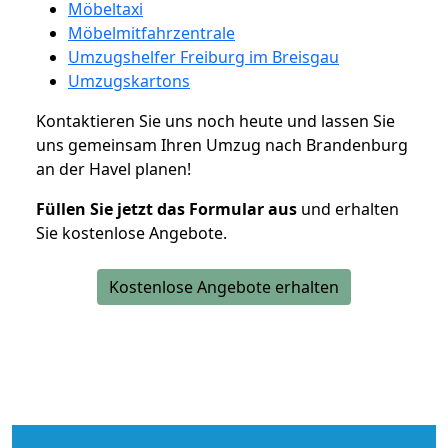
Möbeltaxi
Möbelmitfahrzentrale
Umzugshelfer Freiburg im Breisgau
Umzugskartons
Kontaktieren Sie uns noch heute und lassen Sie
uns gemeinsam Ihren Umzug nach Brandenburg
an der Havel planen!
Füllen Sie jetzt das Formular aus
und erhalten
Sie kostenlose Angebote.
Kostenlose Angebote erhalten