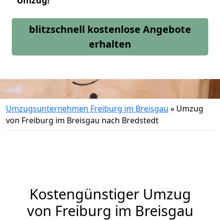
Umzug!
blitzschnell kostenlose Angebote
erhalten
Umzugsunternehmen Freiburg im Breisgau
»
Umzug
von Freiburg im Breisgau nach Bredstedt
Kostengünstiger Umzug
von Freiburg im Breisgau