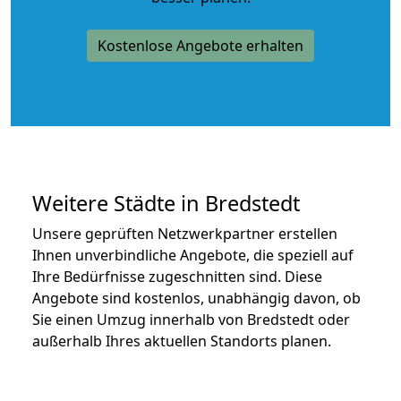
Kostenlose Angebote erhalten
Weitere Städte in Bredstedt
Unsere geprüften Netzwerkpartner erstellen
Ihnen unverbindliche Angebote, die speziell auf
Ihre Bedürfnisse zugeschnitten sind. Diese
Angebote sind kostenlos, unabhängig davon, ob
Sie einen Umzug innerhalb von Bredstedt oder
außerhalb Ihres aktuellen Standorts planen.