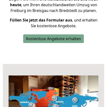
heute
, um Ihren deutschlandweiten Umzug von
Freiburg im Breisgau nach Bredstedt zu planen.
Füllen Sie jetzt das Formular aus
, und erhalten
Sie kostenlose Angebote.
Kostenlose Angebote erhalten