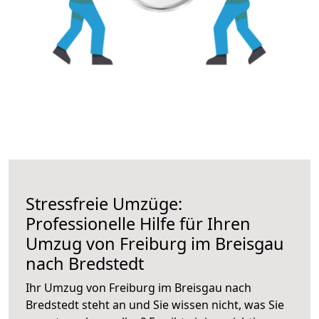
Stressfreie Umzüge:
Professionelle Hilfe für Ihren
Umzug von Freiburg im Breisgau
nach Bredstedt
Ihr Umzug von Freiburg im Breisgau nach
Bredstedt steht an und Sie wissen nicht, was Sie