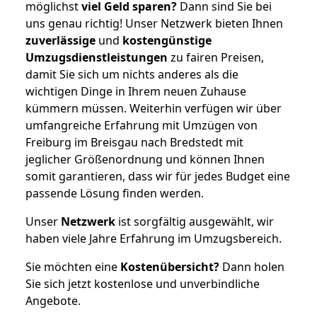
möglichst
viel Geld sparen?
Dann sind Sie bei
uns genau richtig! Unser Netzwerk bieten Ihnen
zuverlässige
und
kostengünstige
Umzugsdienstleistungen
zu fairen Preisen,
damit Sie sich um nichts anderes als die
wichtigen Dinge in Ihrem neuen Zuhause
kümmern müssen. Weiterhin verfügen wir über
umfangreiche Erfahrung mit Umzügen von
Freiburg im Breisgau nach Bredstedt mit
jeglicher Größenordnung und können Ihnen
somit garantieren, dass wir für jedes Budget eine
passende Lösung finden werden.
Unser
Netzwerk
ist sorgfältig ausgewählt, wir
haben viele Jahre Erfahrung im Umzugsbereich.
Sie möchten eine
Kostenübersicht?
Dann holen
Sie sich jetzt kostenlose und unverbindliche
Angebote.