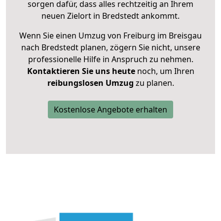
sorgen dafür, dass alles rechtzeitig an Ihrem
neuen Zielort in Bredstedt ankommt.
Wenn Sie einen Umzug von Freiburg im Breisgau
nach Bredstedt planen, zögern Sie nicht, unsere
professionelle Hilfe in Anspruch zu nehmen.
Kontaktieren Sie uns heute
noch, um Ihren
reibungslosen Umzug
zu planen.
Kostenlose Angebote erhalten