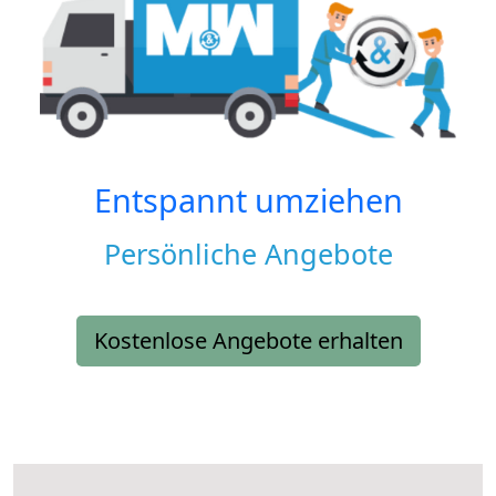
Entspannt umziehen
Persönliche Angebote
Kostenlose Angebote erhalten