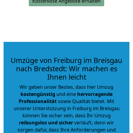
Kostenlose Angebote erhalten
Umzüge von Freiburg im Breisgau
nach Bredstedt: Wir machen es
Ihnen leicht
Wir geben unser Bestes, dass hier Umzug
kostengünstig
und eine
hervorragende
Professionalität
sowie Qualität bietet. Mit
unserer Unterstützung in Freiburg im Breisgau
können Sie sicher sein, dass Ihr Umzug
reibungslos und sicher
verläuft, denn wir
sorgen dafür, dass Ihre Anforderungen und