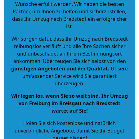
Wünsche erfüllt werden. Wir haben die besten
Partner, um Ihnen zu helfen und sicherzustellen,
dass Ihr Umzug nach Bredstedt ein erfolgreicher
ist.
Wir sorgen dafür, dass Ihr Umzug nach Bredstedt
reibungslos verläuft und alle Ihre Sachen sicher
und unbeschadet an Ihrem Bestimmungsort
ankommen. Überzeugen Sie sich selbst von den
günstigen Angeboten und der Qualität
.
Unsere
umfassender Service wird Sie garantiert
überzeugen.
Wir legen los, wenn Sie so weit sind, Ihr Umzug
von Freiburg im Breisgau nach Bredstedt
wartet auf Sie!
Holen Sie sich kostenlose und natürlich
unverbindliche Angebote
, damit Sie Ihr Budget
besser planen!