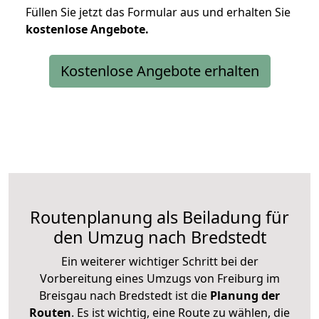
Füllen Sie jetzt das Formular aus und erhalten Sie
kostenlose
Angebote.
Kostenlose Angebote erhalten
Routenplanung als Beiladung für
den Umzug nach Bredstedt
Ein weiterer wichtiger Schritt bei der
Vorbereitung eines Umzugs von Freiburg im
Breisgau nach Bredstedt ist die
Planung der
Routen
. Es ist wichtig, eine Route zu wählen, die