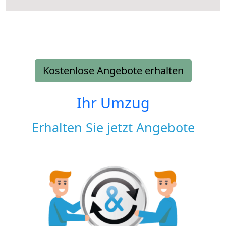
Kostenlose Angebote erhalten
Ihr Umzug
Erhalten Sie jetzt Angebote