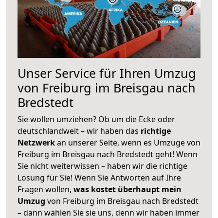
Unser Service für Ihren Umzug
von Freiburg im Breisgau nach
Bredstedt
Sie wollen umziehen? Ob um die Ecke oder
deutschlandweit – wir haben das
richtige
Netzwerk
an unserer Seite, wenn es Umzüge von
Freiburg im Breisgau nach Bredstedt geht! Wenn
Sie nicht weiterwissen – haben wir die richtige
Lösung für Sie! Wenn Sie Antworten auf Ihre
Fragen wollen,
was kostet überhaupt mein
Umzug
von Freiburg im Breisgau nach Bredstedt
– dann wählen Sie sie uns, denn wir haben immer