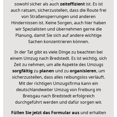
sowohl sicher als auch
zeiteffizient
ist. Es ist
auch ratsam, sicherzustellen, dass die Route frei
von Straßensperrungen und anderen
Hindernissen ist. Keine Sorgen, auch hier haben
wir Spezialisten und übernehmen gerne die
Planung, damit Sie sich auf andere wichtige
Sachen konzentrieren können.
In der Tat gibt es viele Dinge zu beachten bei
einem Umzug nach Bredstedt. Es ist wichtig, sich
Zeit zu nehmen, um alle Aspekte des Umzugs
sorgfältig
zu
planen
und zu
organisieren
, um
sicherzustellen, dass alles reibungslos verläuft.
Mit der richtigen Umzugsfirma kann ein
deutschlandweiter Umzug von Freiburg im
Breisgau nach Bredstedt erfolgreich
durchgeführt werden und dafür sorgen wir.
Füllen Sie jetzt das Formular aus
und erhalten