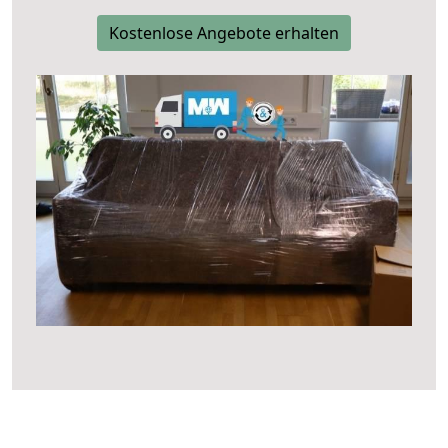
Kostenlose Angebote erhalten