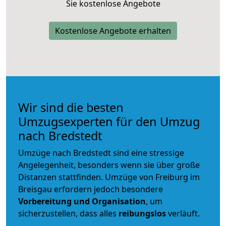
Sie kostenlose Angebote
Kostenlose Angebote erhalten
Wir sind die besten
Umzugsexperten für den Umzug
nach Bredstedt
Umzüge nach Bredstedt sind eine stressige
Angelegenheit, besonders wenn sie über große
Distanzen stattfinden. Umzüge von Freiburg im
Breisgau erfordern jedoch besondere
Vorbereitung und Organisation
, um
sicherzustellen, dass alles
reibungslos
verläuft.