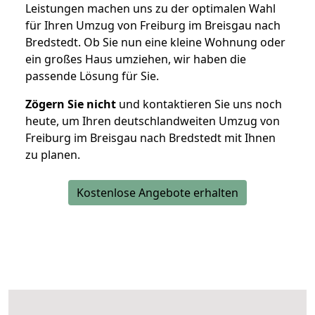
Leistungen machen uns zu der optimalen Wahl
für Ihren Umzug von Freiburg im Breisgau nach
Bredstedt. Ob Sie nun eine kleine Wohnung oder
ein großes Haus umziehen, wir haben die
passende Lösung für Sie.
Zögern Sie nicht
und kontaktieren Sie uns noch
heute, um Ihren deutschlandweiten Umzug von
Freiburg im Breisgau nach Bredstedt mit Ihnen
zu planen.
Kostenlose Angebote erhalten