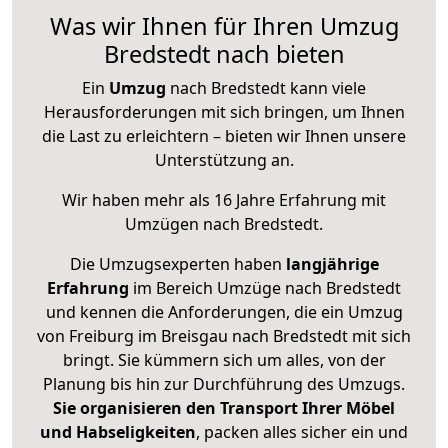
Was wir Ihnen für Ihren Umzug
Bredstedt nach bieten
Ein
Umzug
nach Bredstedt kann viele
Herausforderungen mit sich bringen, um Ihnen
die Last zu erleichtern – bieten wir Ihnen unsere
Unterstützung an.
Wir haben mehr als 16 Jahre Erfahrung mit
Umzügen nach
Bredstedt
.
Die Umzugsexperten haben
langjährige
Erfahrung
im Bereich Umzüge nach Bredstedt
und kennen die Anforderungen, die ein Umzug
von Freiburg im Breisgau nach Bredstedt mit sich
bringt. Sie kümmern sich um alles, von der
Planung bis hin zur Durchführung des Umzugs.
Sie organisieren den Transport Ihrer Möbel
und Habseligkeiten
, packen alles sicher ein und