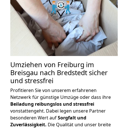
Umziehen von
Freiburg im
Breisgau nach Bredstedt
sicher
und stressfrei
Profitieren Sie von unserem erfahrenen
Netzwerk für günstige Umzüge oder dass ihre
Beiladung reibungslos und stressfrei
vonstattengeht. Dabei legen unsere Partner
besonderen Wert auf
Sorgfalt und
Zuverlässigkeit.
Die Qualität und unser breite