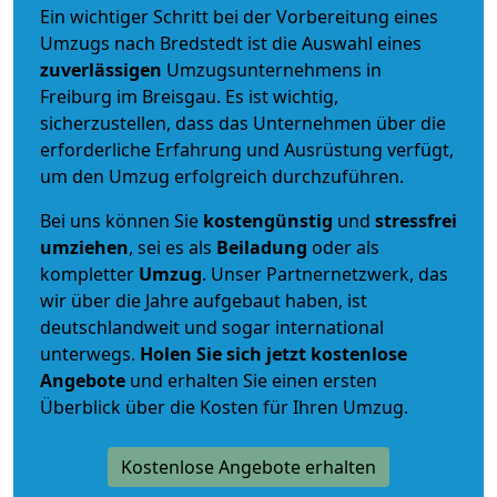
Ein wichtiger Schritt bei der Vorbereitung eines
Umzugs nach Bredstedt ist die Auswahl eines
zuverlässigen
Umzugsunternehmens in
Freiburg im Breisgau. Es ist wichtig,
sicherzustellen, dass das Unternehmen über die
erforderliche Erfahrung und Ausrüstung verfügt,
um den Umzug erfolgreich durchzuführen.
Bei uns können Sie
kostengünstig
und
stressfrei
umziehen
, sei es als
Beiladung
oder als
kompletter
Umzug
. Unser Partnernetzwerk, das
wir über die Jahre aufgebaut haben, ist
deutschlandweit und sogar international
unterwegs.
Holen Sie sich jetzt kostenlose
Angebote
und erhalten Sie einen ersten
Überblick über die Kosten für Ihren Umzug.
Kostenlose Angebote erhalten