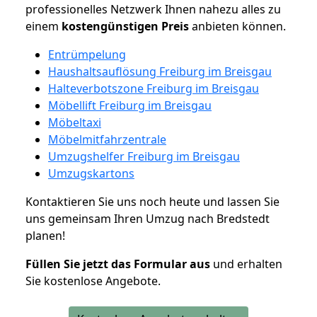
professionelles Netzwerk Ihnen nahezu alles zu
einem
kostengünstigen
Preis
anbieten können.
Entrümpelung
Haushaltsauflösung Freiburg im Breisgau
Halteverbotszone Freiburg im Breisgau
Möbellift Freiburg im Breisgau
Möbeltaxi
Möbelmitfahrzentrale
Umzugshelfer Freiburg im Breisgau
Umzugskartons
Kontaktieren Sie uns noch heute und lassen Sie
uns gemeinsam Ihren Umzug nach Bredstedt
planen!
Füllen Sie jetzt das Formular aus
und erhalten
Sie kostenlose Angebote.