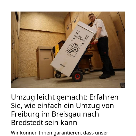
Umzug leicht gemacht: Erfahren
Sie, wie einfach ein Umzug von
Freiburg im Breisgau nach
Bredstedt sein kann
Wir können Ihnen garantieren, dass unser