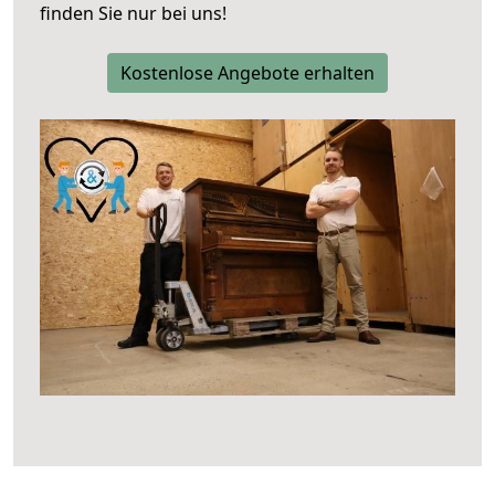
finden Sie nur bei uns!
Kostenlose Angebote erhalten