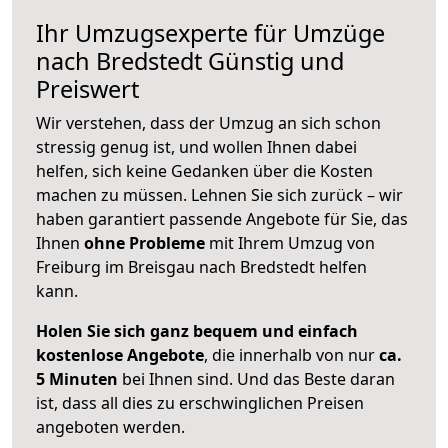
Ihr Umzugsexperte für Umzüge
nach
Bredstedt
Günstig und
Preiswert
Wir verstehen, dass der Umzug an sich schon
stressig genug ist, und wollen Ihnen dabei
helfen, sich keine Gedanken über die Kosten
machen zu müssen. Lehnen Sie sich zurück – wir
haben garantiert passende Angebote für Sie, das
Ihnen
ohne Probleme
mit Ihrem Umzug von
Freiburg im Breisgau nach Bredstedt helfen
kann.
Holen Sie sich ganz bequem und einfach
kostenlose Angebote
, die innerhalb von nur
ca.
5 Minuten
bei Ihnen sind. Und das Beste daran
ist, dass all dies zu erschwinglichen Preisen
angeboten werden.