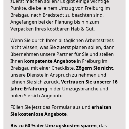
zuerst machen sollen? Es gibt einige wichtige
Punkte, die bei einem Umzug von Freiburg im
Breisgau nach Bredstedt zu beachten sind.
Angefangen bei der Planung bis hin zum
Verpacken Ihres kostbaren Hab & Gut.
Wenn Sie durch Ihren alltäglichen Arbeitsstress
nicht wissen, was Sie zuerst planen sollen, dann
übernehmen unsere Partner für Sie und stellen
Ihnen
kompetente Angebote
in Freiburg im
Breisgau mit einer Checkliste.
Zögern Sie nicht
,
unsere Dienste in Anspruch zu nehmen und
lehnen Sie sich zurück.
Vertrauen Sie unserer 16
Jahre Erfahrung
in der Umzugsbranche und
holen Sie sich Angebote.
Füllen Sie jetzt das Formular aus und
erhalten
Sie kostenlose Angebote
.
Bis zu 60 % der Umzugskosten sparen
, das