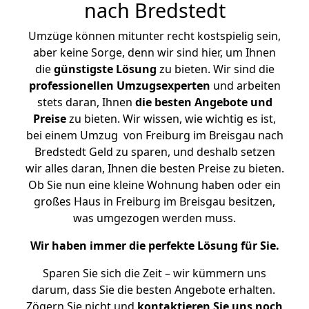
nach Bredstedt
Umzüge können mitunter recht kostspielig sein,
aber keine Sorge, denn wir sind hier, um Ihnen
die
günstigste
Lösung
zu bieten. Wir sind die
professionellen Umzugsexperten
und arbeiten
stets daran, Ihnen
die besten Angebote und
Preise
zu bieten. Wir wissen, wie wichtig es ist,
bei einem Umzug von Freiburg im Breisgau nach
Bredstedt Geld zu sparen, und deshalb setzen
wir alles daran, Ihnen die besten Preise zu bieten.
Ob Sie nun eine kleine Wohnung haben oder ein
großes Haus in Freiburg im Breisgau besitzen,
was umgezogen werden muss.
Wir haben immer die perfekte Lösung für Sie.
Sparen Sie sich die Zeit – wir kümmern uns
darum, dass Sie die besten Angebote erhalten.
Zögern Sie nicht und
kontaktieren Sie uns noch