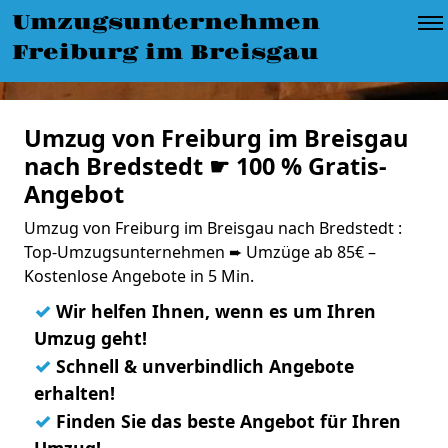
Umzugsunternehmen
Freiburg im Breisgau
Umzug von Freiburg im Breisgau
nach Bredstedt ☛ 100 % Gratis-
Angebot
Umzug von Freiburg im Breisgau nach Bredstedt :
Top-Umzugsunternehmen ➨ Umzüge ab 85€ –
Kostenlose Angebote in 5 Min.
✓
Wir helfen Ihnen, wenn es um Ihren
Umzug geht!
✓
Schnell & unverbindlich Angebote
erhalten!
✓
Finden Sie das beste Angebot für Ihren