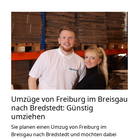
Umzüge von Freiburg im Breisgau
nach Bredstedt: Günstig
umziehen
Sie planen einen Umzug von Freiburg im
Breisgau nach Bredstedt und möchten dabei