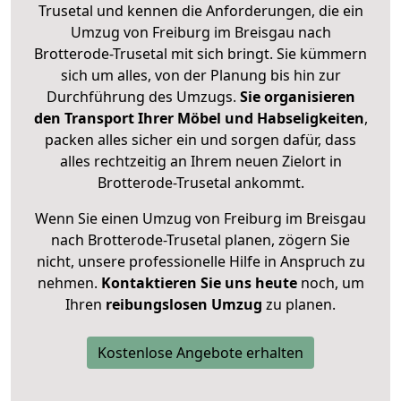
Trusetal und kennen die Anforderungen, die ein
Umzug von Freiburg im Breisgau nach
Brotterode-Trusetal mit sich bringt. Sie kümmern
sich um alles, von der Planung bis hin zur
Durchführung des Umzugs.
Sie organisieren
den Transport Ihrer Möbel und Habseligkeiten
,
packen alles sicher ein und sorgen dafür, dass
alles rechtzeitig an Ihrem neuen Zielort in
Brotterode-Trusetal ankommt.
Wenn Sie einen Umzug von Freiburg im Breisgau
nach Brotterode-Trusetal planen, zögern Sie
nicht, unsere professionelle Hilfe in Anspruch zu
nehmen.
Kontaktieren Sie uns heute
noch, um
Ihren
reibungslosen Umzug
zu planen.
Kostenlose Angebote erhalten