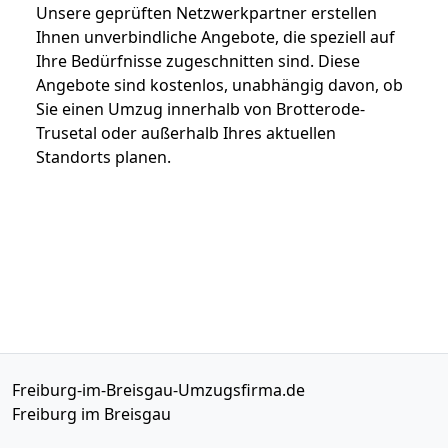
Unsere geprüften Netzwerkpartner erstellen
Ihnen unverbindliche Angebote, die speziell auf
Ihre Bedürfnisse zugeschnitten sind. Diese
Angebote sind kostenlos, unabhängig davon, ob
Sie einen Umzug innerhalb von Brotterode-
Trusetal oder außerhalb Ihres aktuellen
Standorts planen.
Freiburg-im-Breisgau-Umzugsfirma.de
Freiburg im Breisgau