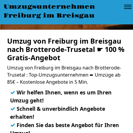
Umzugsunternehmen
Freiburg im Breisgau
Umzug von Freiburg im Breisgau
nach Brotterode-Trusetal ☛ 100 %
Gratis-Angebot
Umzug von Freiburg im Breisgau nach Brotterode-
Trusetal : Top-Umzugsunternehmen ➨ Umzüge ab
85€ – Kostenlose Angebote in 5 Min.
✓
Wir helfen Ihnen, wenn es um Ihren
Umzug geht!
✓
Schnell & unverbindlich Angebote
erhalten!
✓
Finden Sie das beste Angebot für Ihren