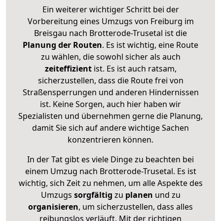
Ein weiterer wichtiger Schritt bei der
Vorbereitung eines Umzugs von Freiburg im
Breisgau nach Brotterode-Trusetal ist die
Planung der Routen
. Es ist wichtig, eine Route
zu wählen, die sowohl sicher als auch
zeiteffizient
ist. Es ist auch ratsam,
sicherzustellen, dass die Route frei von
Straßensperrungen und anderen Hindernissen
ist. Keine Sorgen, auch hier haben wir
Spezialisten und übernehmen gerne die Planung,
damit Sie sich auf andere wichtige Sachen
konzentrieren können.
In der Tat gibt es viele Dinge zu beachten bei
einem Umzug nach Brotterode-Trusetal. Es ist
wichtig, sich Zeit zu nehmen, um alle Aspekte des
Umzugs
sorgfältig
zu
planen
und zu
organisieren
, um sicherzustellen, dass alles
reibungslos verläuft. Mit der richtigen