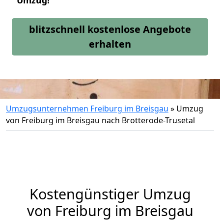
Umzug!
blitzschnell kostenlose Angebote
erhalten
Umzugsunternehmen Freiburg im Breisgau
»
Umzug
von Freiburg im Breisgau nach Brotterode-Trusetal
Kostengünstiger Umzug
von Freiburg im Breisgau