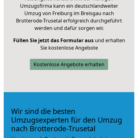
Umzugsfirma kann ein deutschlandweiter
Umzug von Freiburg im Breisgau nach
Brotterode-Trusetal erfolgreich durchgeführt
werden und dafür sorgen wir.
Füllen Sie jetzt das Formular aus
und erhalten
Sie kostenlose Angebote
Kostenlose Angebote erhalten
Wir sind die besten
Umzugsexperten für den Umzug
nach Brotterode-Trusetal