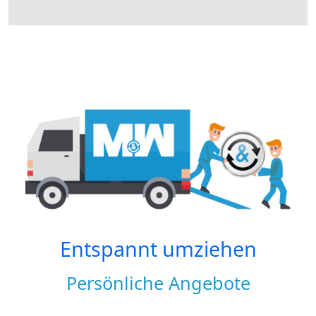
Entspannt umziehen
Persönliche Angebote