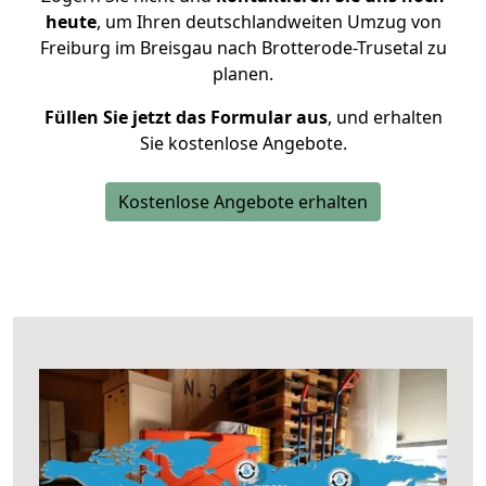
heute
, um Ihren deutschlandweiten Umzug von
Freiburg im Breisgau nach Brotterode-Trusetal zu
planen.
Füllen Sie jetzt das Formular aus
, und erhalten
Sie kostenlose Angebote.
Kostenlose Angebote erhalten