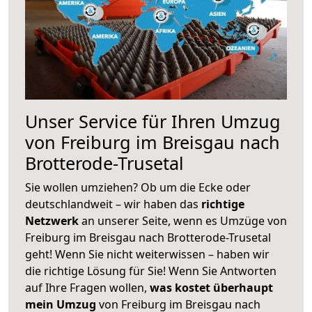
Unser Service für Ihren Umzug
von Freiburg im Breisgau nach
Brotterode-Trusetal
Sie wollen umziehen? Ob um die Ecke oder
deutschlandweit – wir haben das
richtige
Netzwerk
an unserer Seite, wenn es Umzüge von
Freiburg im Breisgau nach Brotterode-Trusetal
geht! Wenn Sie nicht weiterwissen – haben wir
die richtige Lösung für Sie! Wenn Sie Antworten
auf Ihre Fragen wollen,
was kostet überhaupt
mein Umzug
von Freiburg im Breisgau nach