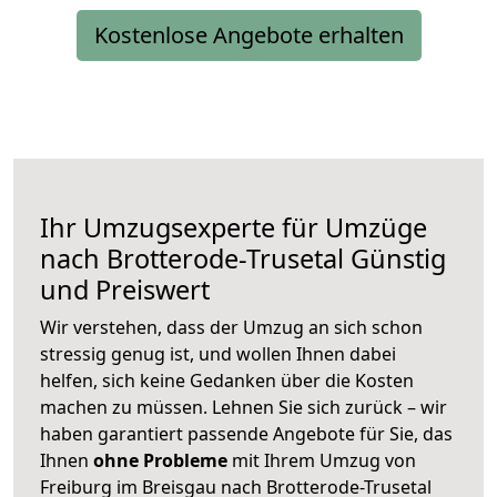
Kostenlose Angebote erhalten
Ihr Umzugsexperte für Umzüge
nach
Brotterode-Trusetal
Günstig
und Preiswert
Wir verstehen, dass der Umzug an sich schon
stressig genug ist, und wollen Ihnen dabei
helfen, sich keine Gedanken über die Kosten
machen zu müssen. Lehnen Sie sich zurück – wir
haben garantiert passende Angebote für Sie, das
Ihnen
ohne Probleme
mit Ihrem Umzug von
Freiburg im Breisgau nach Brotterode-Trusetal