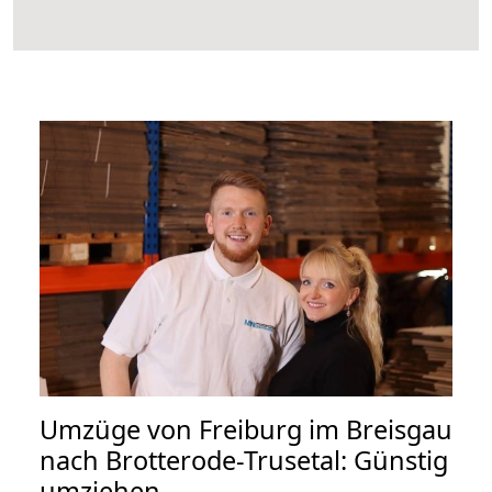
Umzüge von Freiburg im Breisgau
nach Brotterode-Trusetal: Günstig
umziehen