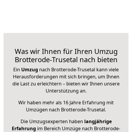
Was wir Ihnen für Ihren Umzug
Brotterode-Trusetal nach bieten
Ein
Umzug
nach Brotterode-Trusetal kann viele
Herausforderungen mit sich bringen, um Ihnen
die Last zu erleichtern – bieten wir Ihnen unsere
Unterstützung an.
Wir haben mehr als 16 Jahre Erfahrung mit
Umzügen nach
Brotterode-Trusetal
.
Die Umzugsexperten haben
langjährige
Erfahrung
im Bereich Umzüge nach Brotterode-