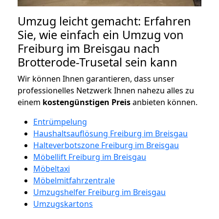
Umzug leicht gemacht: Erfahren
Sie, wie einfach ein Umzug von
Freiburg im Breisgau nach
Brotterode-Trusetal sein kann
Wir können Ihnen garantieren, dass unser
professionelles Netzwerk Ihnen nahezu alles zu
einem
kostengünstigen
Preis
anbieten können.
Entrümpelung
Haushaltsauflösung Freiburg im Breisgau
Halteverbotszone Freiburg im Breisgau
Möbellift Freiburg im Breisgau
Möbeltaxi
Möbelmitfahrzentrale
Umzugshelfer Freiburg im Breisgau
Umzugskartons