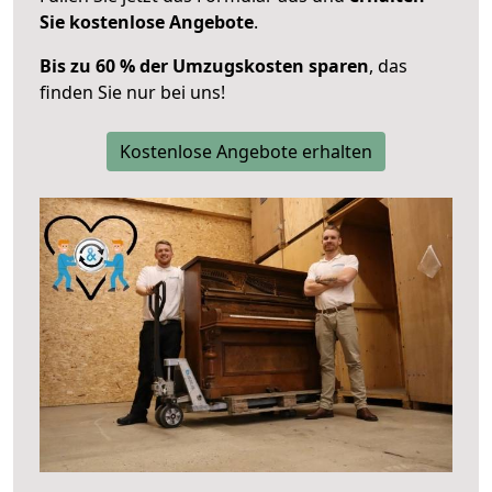
Sie kostenlose Angebote
.
Bis zu 60 % der Umzugskosten sparen
, das
finden Sie nur bei uns!
Kostenlose Angebote erhalten