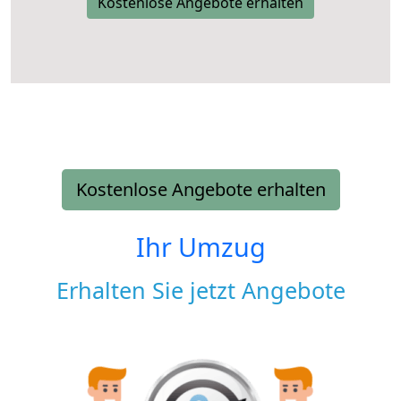
Kostenlose Angebote erhalten
Kostenlose Angebote erhalten
Ihr Umzug
Erhalten Sie jetzt Angebote