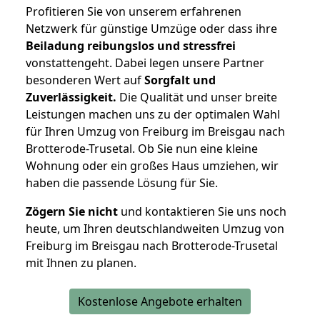
Profitieren Sie von unserem erfahrenen
Netzwerk für günstige Umzüge oder dass ihre
Beiladung reibungslos und stressfrei
vonstattengeht. Dabei legen unsere Partner
besonderen Wert auf
Sorgfalt und
Zuverlässigkeit.
Die Qualität und unser breite
Leistungen machen uns zu der optimalen Wahl
für Ihren Umzug von Freiburg im Breisgau nach
Brotterode-Trusetal. Ob Sie nun eine kleine
Wohnung oder ein großes Haus umziehen, wir
haben die passende Lösung für Sie.
Zögern Sie nicht
und kontaktieren Sie uns noch
heute, um Ihren deutschlandweiten Umzug von
Freiburg im Breisgau nach Brotterode-Trusetal
mit Ihnen zu planen.
Kostenlose Angebote erhalten