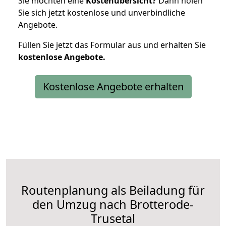
Sie möchten eine
Kostenübersicht?
Dann holen
Sie sich jetzt kostenlose und unverbindliche
Angebote.
Füllen Sie jetzt das Formular aus und erhalten Sie
kostenlose
Angebote.
Kostenlose Angebote erhalten
Routenplanung als Beiladung für
den Umzug nach Brotterode-
Trusetal