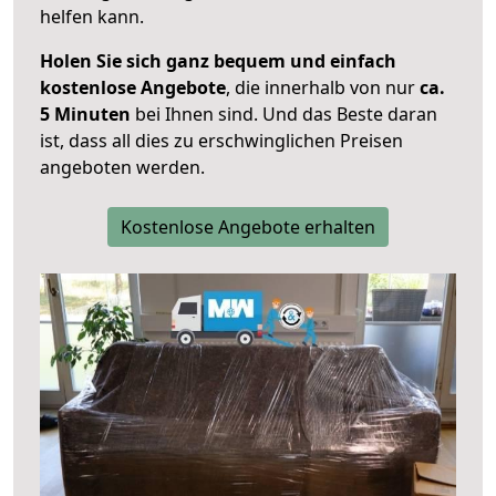
helfen kann.
Holen Sie sich ganz bequem und einfach
kostenlose Angebote
, die innerhalb von nur
ca.
5 Minuten
bei Ihnen sind. Und das Beste daran
ist, dass all dies zu erschwinglichen Preisen
angeboten werden.
Kostenlose Angebote erhalten