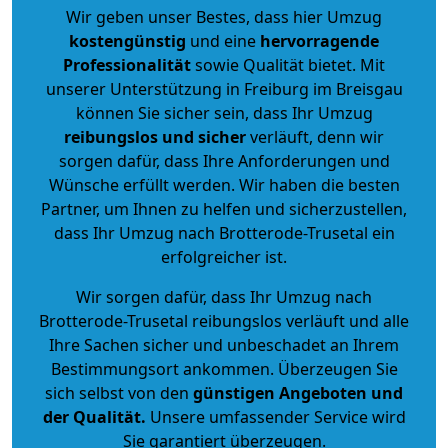
Wir geben unser Bestes, dass hier Umzug
kostengünstig
und eine
hervorragende
Professionalität
sowie Qualität bietet. Mit
unserer Unterstützung in Freiburg im Breisgau
können Sie sicher sein, dass Ihr Umzug
reibungslos und sicher
verläuft, denn wir
sorgen dafür, dass Ihre Anforderungen und
Wünsche erfüllt werden. Wir haben die besten
Partner, um Ihnen zu helfen und sicherzustellen,
dass Ihr Umzug nach Brotterode-Trusetal ein
erfolgreicher ist.
Wir sorgen dafür, dass Ihr Umzug nach
Brotterode-Trusetal reibungslos verläuft und alle
Ihre Sachen sicher und unbeschadet an Ihrem
Bestimmungsort ankommen. Überzeugen Sie
sich selbst von den
günstigen Angeboten und
der Qualität
.
Unsere umfassender Service wird
Sie garantiert überzeugen.