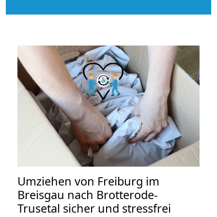
Umziehen von
Freiburg im
Breisgau nach Brotterode-
Trusetal
sicher und stressfrei