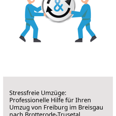
Stressfreie Umzüge:
Professionelle Hilfe für Ihren
Umzug von Freiburg im Breisgau
nach Brotterode-Trusetal