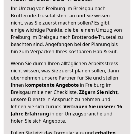
Ihr Umzug von Freiburg im Breisgau nach
Brotterode-Trusetal steht an und Sie wissen
nicht, was Sie zuerst machen sollen? Es gibt
einige wichtige Punkte, die bei einem Umzug von
Freiburg im Breisgau nach Brotterode-Trusetal zu
beachten sind.
Angefangen bei der Planung bis
hin zum Verpacken Ihres kostbaren Hab & Gut.
Wenn Sie durch Ihren alltäglichen Arbeitsstress
nicht wissen, was Sie zuerst planen sollen, dann
übernehmen unsere Partner für Sie und stellen
Ihnen
kompetente Angebote
in Freiburg im
Breisgau mit einer Checkliste.
Zögern Sie nicht
,
unsere Dienste in Anspruch zu nehmen und
lehnen Sie sich zurück.
Vertrauen Sie unserer 16
Jahre Erfahrung
in der Umzugsbranche und
holen Sie sich Angebote.
Füllen Sie jetzt das Formular aus und
erhalten