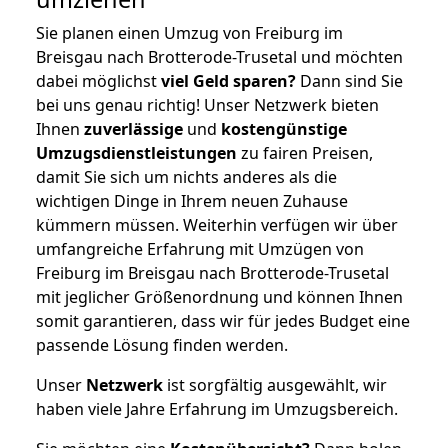
Sie planen einen Umzug von Freiburg im
Breisgau nach Brotterode-Trusetal und möchten
dabei möglichst
viel Geld sparen?
Dann sind Sie
bei uns genau richtig! Unser Netzwerk bieten
Ihnen
zuverlässige
und
kostengünstige
Umzugsdienstleistungen
zu fairen Preisen,
damit Sie sich um nichts anderes als die
wichtigen Dinge in Ihrem neuen Zuhause
kümmern müssen. Weiterhin verfügen wir über
umfangreiche Erfahrung mit Umzügen von
Freiburg im Breisgau nach Brotterode-Trusetal
mit jeglicher Größenordnung und können Ihnen
somit garantieren, dass wir für jedes Budget eine
passende Lösung finden werden.
Unser
Netzwerk
ist sorgfältig ausgewählt, wir
haben viele Jahre Erfahrung im Umzugsbereich.