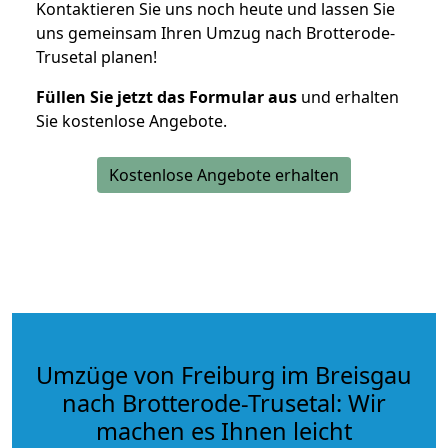
Kontaktieren Sie uns noch heute und lassen Sie
uns gemeinsam Ihren Umzug nach Brotterode-
Trusetal planen!
Füllen Sie jetzt das Formular aus
und erhalten
Sie kostenlose Angebote.
Kostenlose Angebote erhalten
Umzüge von Freiburg im Breisgau
nach Brotterode-Trusetal: Wir
machen es Ihnen leicht