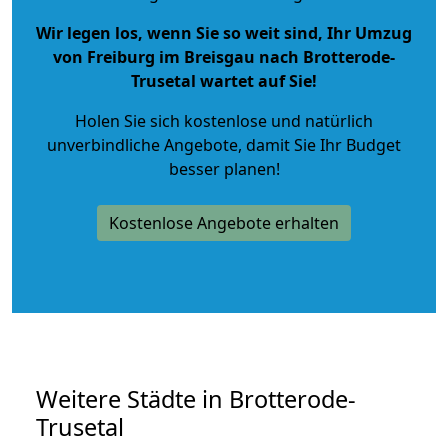
Wir legen los, wenn Sie so weit sind, Ihr Umzug
von Freiburg im Breisgau nach Brotterode-
Trusetal wartet auf Sie!
Holen Sie sich kostenlose und natürlich
unverbindliche Angebote
, damit Sie Ihr Budget
besser planen!
Kostenlose Angebote erhalten
Weitere Städte in Brotterode-
Trusetal