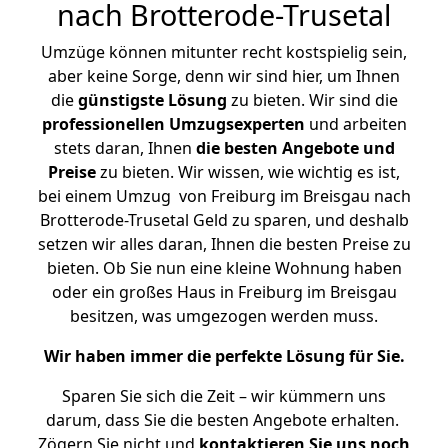
nach Brotterode-Trusetal
Umzüge können mitunter recht kostspielig sein,
aber keine Sorge, denn wir sind hier, um Ihnen
die
günstigste
Lösung
zu bieten. Wir sind die
professionellen Umzugsexperten
und arbeiten
stets daran, Ihnen
die besten Angebote und
Preise
zu bieten. Wir wissen, wie wichtig es ist,
bei einem Umzug von Freiburg im Breisgau nach
Brotterode-Trusetal Geld zu sparen, und deshalb
setzen wir alles daran, Ihnen die besten Preise zu
bieten. Ob Sie nun eine kleine Wohnung haben
oder ein großes Haus in Freiburg im Breisgau
besitzen, was umgezogen werden muss.
Wir haben immer die perfekte Lösung für Sie.
Sparen Sie sich die Zeit – wir kümmern uns
darum, dass Sie die besten Angebote erhalten.
Zögern Sie nicht und
kontaktieren Sie uns noch