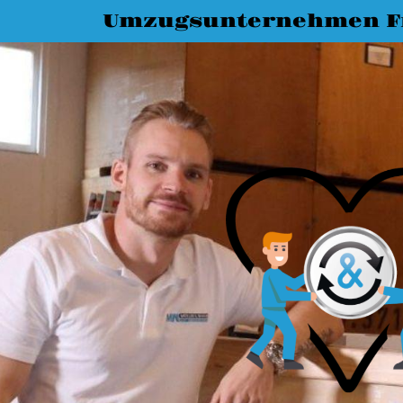
Umzugsunternehmen Fr