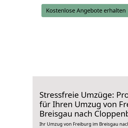
Kostenlose Angebote erhalten
Stressfreie Umzüge: Pro
für Ihren Umzug von Fr
Breisgau nach Cloppen
Ihr Umzug von Freiburg im Breisgau nac