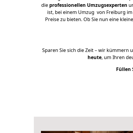
die
professionellen Umzugsexperten
un
ist, bei einem Umzug von Freiburg im
Preise zu bieten. Ob Sie nun eine kle
Sparen Sie sich die Zeit – wir kümmern 
heute
, um Ihren de
Füllen 