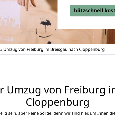
blitzschnell ko
»
Umzug von Freiburg im Breisgau nach Cloppenburg
r Umzug von Freiburg i
Cloppenburg
ig sein, aber keine Sorge, denn wir sind hier, um Ihnen di