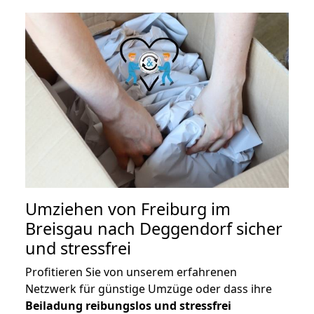
Umziehen von
Freiburg im
Breisgau nach Deggendorf
sicher
und stressfrei
Profitieren Sie von unserem erfahrenen
Netzwerk für günstige Umzüge oder dass ihre
Beiladung reibungslos und stressfrei