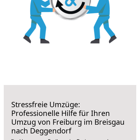
Stressfreie Umzüge:
Professionelle Hilfe für Ihren
Umzug von Freiburg im Breisgau
nach Deggendorf