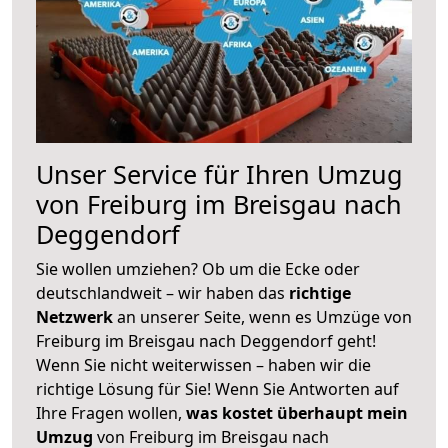
Unser Service für Ihren Umzug
von Freiburg im Breisgau nach
Deggendorf
Sie wollen umziehen? Ob um die Ecke oder
deutschlandweit – wir haben das
richtige
Netzwerk
an unserer Seite, wenn es Umzüge von
Freiburg im Breisgau nach Deggendorf geht!
Wenn Sie nicht weiterwissen – haben wir die
richtige Lösung für Sie! Wenn Sie Antworten auf
Ihre Fragen wollen,
was kostet überhaupt mein
Umzug
von Freiburg im Breisgau nach