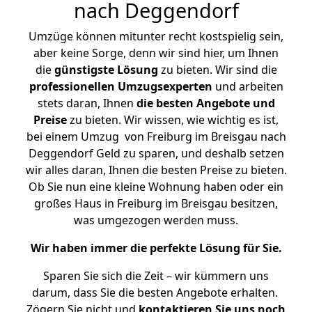
nach Deggendorf
Umzüge können mitunter recht kostspielig sein,
aber keine Sorge, denn wir sind hier, um Ihnen
die
günstigste
Lösung
zu bieten. Wir sind die
professionellen Umzugsexperten
und arbeiten
stets daran, Ihnen
die besten Angebote und
Preise
zu bieten. Wir wissen, wie wichtig es ist,
bei einem Umzug von Freiburg im Breisgau nach
Deggendorf Geld zu sparen, und deshalb setzen
wir alles daran, Ihnen die besten Preise zu bieten.
Ob Sie nun eine kleine Wohnung haben oder ein
großes Haus in Freiburg im Breisgau besitzen,
was umgezogen werden muss.
Wir haben immer die perfekte Lösung für Sie.
Sparen Sie sich die Zeit – wir kümmern uns
darum, dass Sie die besten Angebote erhalten.
Zögern Sie nicht und
kontaktieren Sie uns noch