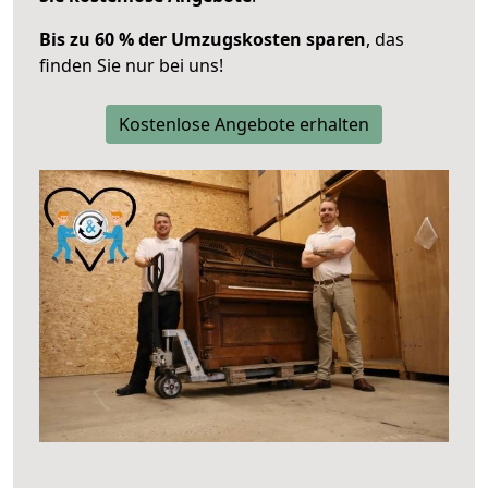
Bis zu 60 % der Umzugskosten sparen
, das
finden Sie nur bei uns!
Kostenlose Angebote erhalten