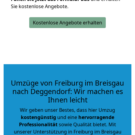
Sie kostenlose Angebote.
Kostenlose Angebote erhalten
Umzüge von Freiburg im Breisgau
nach Deggendorf: Wir machen es
Ihnen leicht
Wir geben unser Bestes, dass hier Umzug
kostengünstig
und eine
hervorragende
Professionalität
sowie Qualität bietet. Mit
unserer Unterstützung in Freiburg im Breisgau