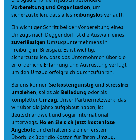
Vorbereitung und Organisation
, um
sicherzustellen, dass alles
reibungslos
verläuft.
Ein wichtiger Schritt bei der Vorbereitung eines
Umzugs nach Deggendorf ist die Auswahl eines
zuverlässigen
Umzugsunternehmens in
Freiburg im Breisgau. Es ist wichtig,
sicherzustellen, dass das Unternehmen über die
erforderliche Erfahrung und Ausrüstung verfügt,
um den Umzug erfolgreich durchzuführen.
Bei uns können Sie
kostengünstig
und
stressfrei
umziehen
, sei es als
Beiladung
oder als
kompletter
Umzug
. Unser Partnernetzwerk, das
wir über die Jahre aufgebaut haben, ist
deutschlandweit und sogar international
unterwegs.
Holen Sie sich jetzt kostenlose
Angebote
und erhalten Sie einen ersten
Überblick über die Kosten für Ihren Umzug.