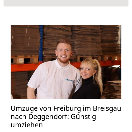
Umzüge von Freiburg im Breisgau
nach Deggendorf: Günstig
umziehen