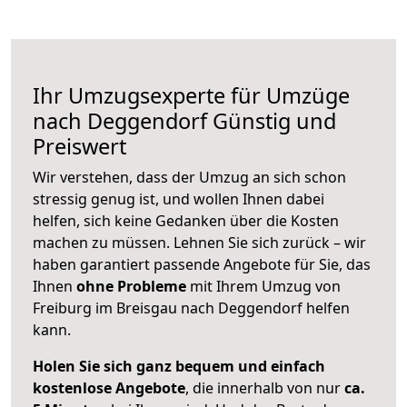
Ihr Umzugsexperte für Umzüge
nach
Deggendorf
Günstig und
Preiswert
Wir verstehen, dass der Umzug an sich schon
stressig genug ist, und wollen Ihnen dabei
helfen, sich keine Gedanken über die Kosten
machen zu müssen. Lehnen Sie sich zurück – wir
haben garantiert passende Angebote für Sie, das
Ihnen
ohne Probleme
mit Ihrem Umzug von
Freiburg im Breisgau nach Deggendorf helfen
kann.
Holen Sie sich ganz bequem und einfach
kostenlose Angebote
, die innerhalb von nur
ca.