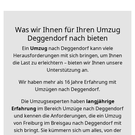
Was wir Ihnen für Ihren Umzug
Deggendorf nach bieten
Ein
Umzug
nach Deggendorf kann viele
Herausforderungen mit sich bringen, um Ihnen
die Last zu erleichtern – bieten wir Ihnen unsere
Unterstützung an.
Wir haben mehr als 16 Jahre Erfahrung mit
Umzügen nach
Deggendorf
.
Die Umzugsexperten haben
langjährige
Erfahrung
im Bereich Umzüge nach Deggendorf
und kennen die Anforderungen, die ein Umzug
von Freiburg im Breisgau nach Deggendorf mit
sich bringt. Sie kümmern sich um alles, von der