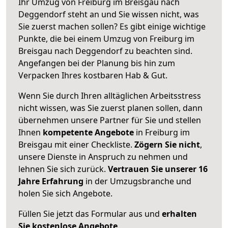
Ihr Umzug von Freiburg im Breisgau nach
Deggendorf steht an und Sie wissen nicht, was
Sie zuerst machen sollen? Es gibt einige wichtige
Punkte, die bei einem Umzug von Freiburg im
Breisgau nach Deggendorf zu beachten sind.
Angefangen bei der Planung bis hin zum
Verpacken Ihres kostbaren Hab & Gut.
Wenn Sie durch Ihren alltäglichen Arbeitsstress
nicht wissen, was Sie zuerst planen sollen, dann
übernehmen unsere Partner für Sie und stellen
Ihnen
kompetente Angebote
in Freiburg im
Breisgau mit einer Checkliste.
Zögern Sie nicht
,
unsere Dienste in Anspruch zu nehmen und
lehnen Sie sich zurück.
Vertrauen Sie unserer 16
Jahre Erfahrung
in der Umzugsbranche und
holen Sie sich Angebote.
Füllen Sie jetzt das Formular aus und
erhalten
Sie kostenlose Angebote
.