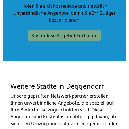
Holen Sie sich kostenlose und natürlich
unverbindliche Angebote
, damit Sie Ihr Budget
besser planen!
Kostenlose Angebote erhalten
Weitere Städte in Deggendorf
Unsere geprüften Netzwerkpartner erstellen
Ihnen unverbindliche Angebote, die speziell auf
Ihre Bedürfnisse zugeschnitten sind. Diese
Angebote sind kostenlos, unabhängig davon, ob
Sie einen Umzug innerhalb von Deggendorf oder