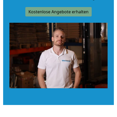
Kostenlose Angebote erhalten