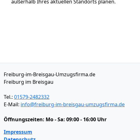
außerhalb Ihres aktuellen Standorts planen.
Freiburg-im-Breisgau-Umzugsfirma.de
Freiburg im Breisgau
Tel.:
01579-2482332
E-Mail:
info@freiburg-im-breisgau-umzugsfirma.de
Öffnungszeiten:
Mo - Sa: 09:00 - 16:00 Uhr
Impressum
Datenschutz