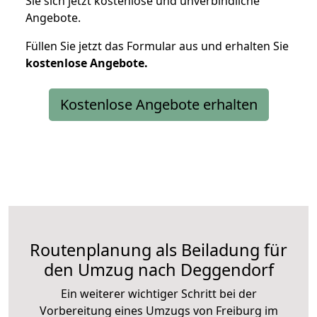
Sie sich jetzt kostenlose und unverbindliche
Angebote.
Füllen Sie jetzt das Formular aus und erhalten Sie
kostenlose
Angebote.
Kostenlose Angebote erhalten
Routenplanung als Beiladung für
den Umzug nach Deggendorf
Ein weiterer wichtiger Schritt bei der
Vorbereitung eines Umzugs von Freiburg im