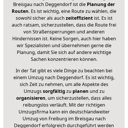
Breisgau nach Deggendorf ist die
Planung der
Routen
. Es ist wichtig, eine Route zu wählen, die
sowohl sicher als auch
zeiteffizient
ist. Es ist
auch ratsam, sicherzustellen, dass die Route frei
von Straßensperrungen und anderen
Hindernissen ist. Keine Sorgen, auch hier haben
wir Spezialisten und übernehmen gerne die
Planung, damit Sie sich auf andere wichtige
Sachen konzentrieren können.
In der Tat gibt es viele Dinge zu beachten bei
einem Umzug nach Deggendorf. Es ist wichtig,
sich Zeit zu nehmen, um alle Aspekte des
Umzugs
sorgfältig
zu
planen
und zu
organisieren
, um sicherzustellen, dass alles
reibungslos verläuft. Mit der richtigen
Umzugsfirma kann ein deutschlandweiter
Umzug von Freiburg im Breisgau nach
Deggendorf erfolgreich durchgeführt werden