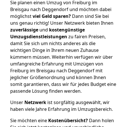
Sie planen einen Umzug von Freiburg im
Breisgau nach Deggendorf und möchten dabei
möglichst
viel Geld sparen?
Dann sind Sie bei
uns genau richtig! Unser Netzwerk bieten Ihnen
zuverlässige
und
kostengünstige
Umzugsdienstleistungen
zu fairen Preisen,
damit Sie sich um nichts anderes als die
wichtigen Dinge in Ihrem neuen Zuhause
kümmern müssen. Weiterhin verfügen wir über
umfangreiche Erfahrung mit Umzügen von
Freiburg im Breisgau nach Deggendorf mit
jeglicher Größenordnung und können Ihnen
somit garantieren, dass wir für jedes Budget eine
passende Lösung finden werden.
Unser
Netzwerk
ist sorgfältig ausgewählt, wir
haben viele Jahre Erfahrung im Umzugsbereich.
Sie möchten eine
Kostenübersicht?
Dann holen