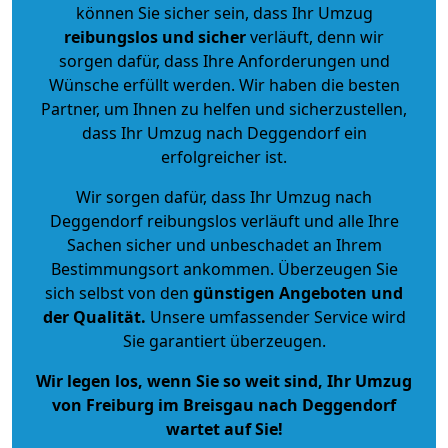
können Sie sicher sein, dass Ihr Umzug
reibungslos und sicher
verläuft, denn wir
sorgen dafür, dass Ihre Anforderungen und
Wünsche erfüllt werden. Wir haben die besten
Partner, um Ihnen zu helfen und sicherzustellen,
dass Ihr Umzug nach Deggendorf ein
erfolgreicher ist.
Wir sorgen dafür, dass Ihr Umzug nach
Deggendorf reibungslos verläuft und alle Ihre
Sachen sicher und unbeschadet an Ihrem
Bestimmungsort ankommen. Überzeugen Sie
sich selbst von den
günstigen Angeboten und
der Qualität
.
Unsere umfassender Service wird
Sie garantiert überzeugen.
Wir legen los, wenn Sie so weit sind, Ihr Umzug
von Freiburg im Breisgau nach Deggendorf
wartet auf Sie!