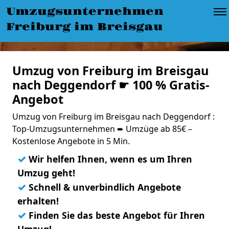
Umzugsunternehmen
Freiburg im Breisgau
Umzug von Freiburg im Breisgau
nach Deggendorf ☛ 100 % Gratis-
Angebot
Umzug von Freiburg im Breisgau nach Deggendorf :
Top-Umzugsunternehmen ➨ Umzüge ab 85€ –
Kostenlose Angebote in 5 Min.
✓
Wir helfen Ihnen, wenn es um Ihren
Umzug geht!
✓
Schnell & unverbindlich Angebote
erhalten!
✓
Finden Sie das beste Angebot für Ihren