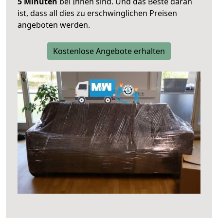
5 Minuten
bei Ihnen sind. Und das Beste daran
ist, dass all dies zu erschwinglichen Preisen
angeboten werden.
Kostenlose Angebote erhalten