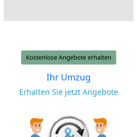
Kostenlose Angebote erhalten
Ihr Umzug
Erhalten Sie jetzt Angebote