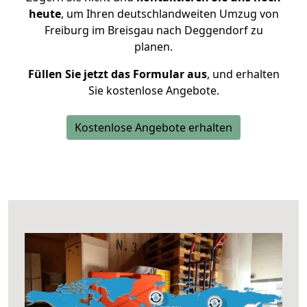
heute
, um Ihren deutschlandweiten Umzug von
Freiburg im Breisgau nach Deggendorf zu
planen.
Füllen Sie jetzt das Formular aus
, und erhalten
Sie kostenlose Angebote.
Kostenlose Angebote erhalten