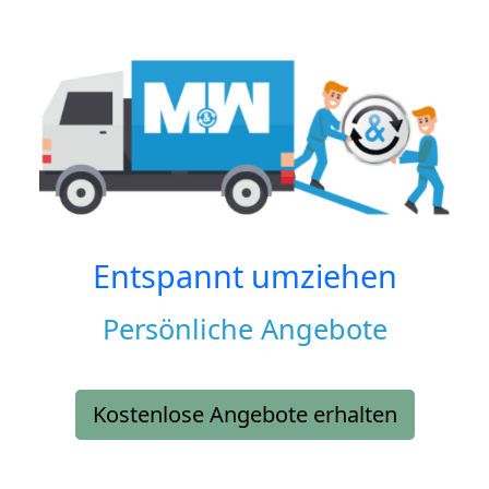
Entspannt umziehen
Persönliche Angebote
Kostenlose Angebote erhalten