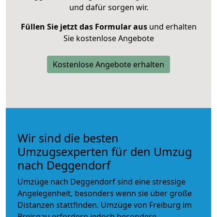
und dafür sorgen wir.
Füllen Sie jetzt das Formular aus
und erhalten
Sie kostenlose Angebote
Kostenlose Angebote erhalten
Wir sind die besten
Umzugsexperten für den Umzug
nach Deggendorf
Umzüge nach Deggendorf sind eine stressige
Angelegenheit, besonders wenn sie über große
Distanzen stattfinden. Umzüge von Freiburg im
Breisgau erfordern jedoch besondere