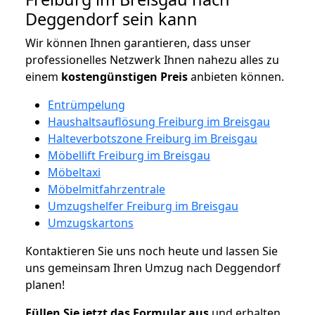
Deggendorf sein kann
Wir können Ihnen garantieren, dass unser
professionelles Netzwerk Ihnen nahezu alles zu
einem
kostengünstigen
Preis
anbieten können.
Entrümpelung
Haushaltsauflösung Freiburg im Breisgau
Halteverbotszone Freiburg im Breisgau
Möbellift Freiburg im Breisgau
Möbeltaxi
Möbelmitfahrzentrale
Umzugshelfer Freiburg im Breisgau
Umzugskartons
Kontaktieren Sie uns noch heute und lassen Sie
uns gemeinsam Ihren Umzug nach Deggendorf
planen!
Füllen Sie jetzt das Formular aus
und erhalten