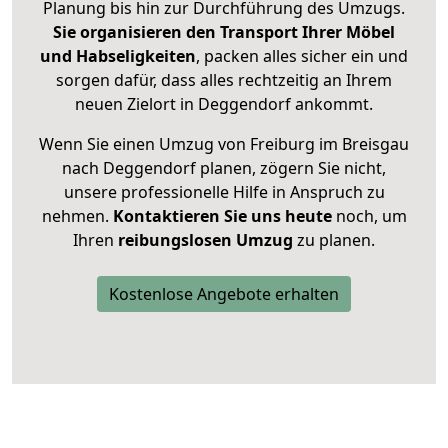
Planung bis hin zur Durchführung des Umzugs.
Sie organisieren den Transport Ihrer Möbel
und Habseligkeiten
, packen alles sicher ein und
sorgen dafür, dass alles rechtzeitig an Ihrem
neuen Zielort in Deggendorf ankommt.
Wenn Sie einen Umzug von Freiburg im Breisgau
nach Deggendorf planen, zögern Sie nicht,
unsere professionelle Hilfe in Anspruch zu
nehmen.
Kontaktieren Sie uns heute
noch, um
Ihren
reibungslosen Umzug
zu planen.
Kostenlose Angebote erhalten