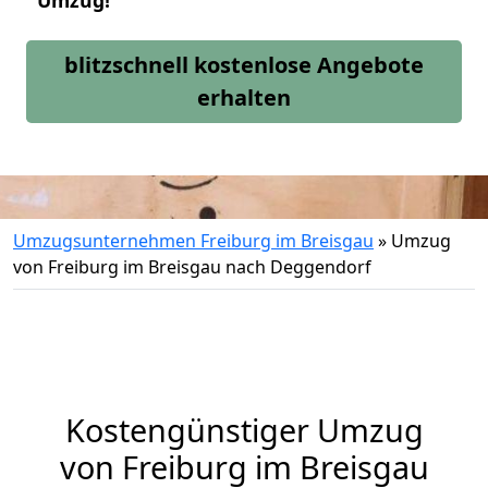
Umzug!
blitzschnell kostenlose Angebote
erhalten
Umzugsunternehmen Freiburg im Breisgau
»
Umzug
von Freiburg im Breisgau nach Deggendorf
Kostengünstiger Umzug
von Freiburg im Breisgau