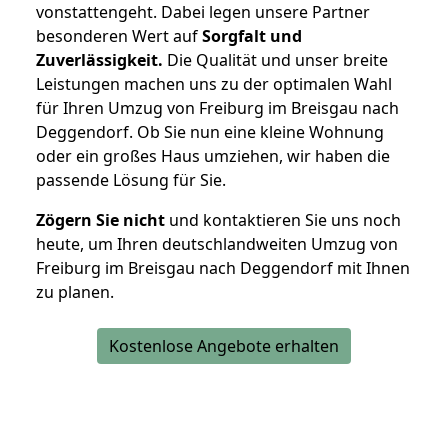
vonstattengeht. Dabei legen unsere Partner
besonderen Wert auf
Sorgfalt und
Zuverlässigkeit.
Die Qualität und unser breite
Leistungen machen uns zu der optimalen Wahl
für Ihren Umzug von Freiburg im Breisgau nach
Deggendorf. Ob Sie nun eine kleine Wohnung
oder ein großes Haus umziehen, wir haben die
passende Lösung für Sie.
Zögern Sie nicht
und kontaktieren Sie uns noch
heute, um Ihren deutschlandweiten Umzug von
Freiburg im Breisgau nach Deggendorf mit Ihnen
zu planen.
Kostenlose Angebote erhalten