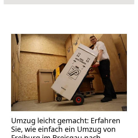
Umzug leicht gemacht: Erfahren
Sie, wie einfach ein Umzug von
Freiburg im Breisgau nach