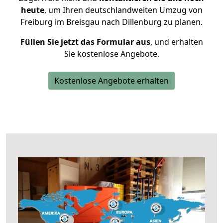
heute
, um Ihren deutschlandweiten Umzug von
Freiburg im Breisgau nach Dillenburg zu planen.
Füllen Sie jetzt das Formular aus
, und erhalten
Sie kostenlose Angebote.
Kostenlose Angebote erhalten