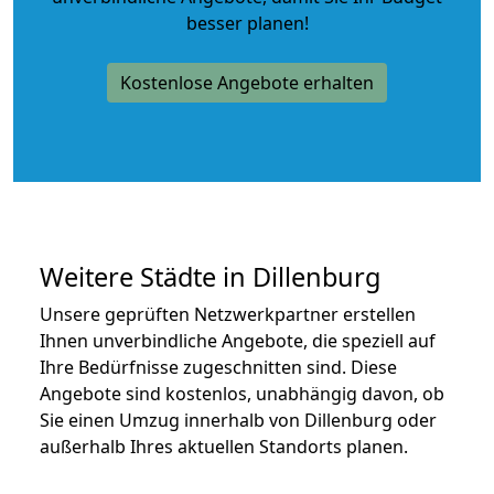
besser planen!
Kostenlose Angebote erhalten
Weitere Städte in Dillenburg
Unsere geprüften Netzwerkpartner erstellen
Ihnen unverbindliche Angebote, die speziell auf
Ihre Bedürfnisse zugeschnitten sind. Diese
Angebote sind kostenlos, unabhängig davon, ob
Sie einen Umzug innerhalb von Dillenburg oder
außerhalb Ihres aktuellen Standorts planen.