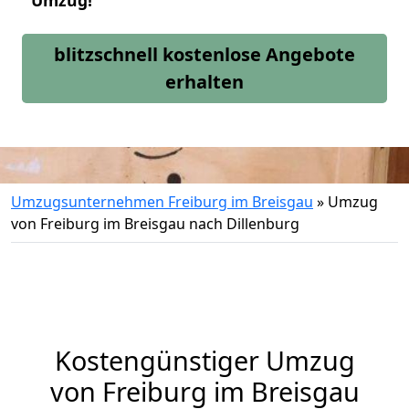
Umzug!
blitzschnell kostenlose Angebote
erhalten
Umzugsunternehmen Freiburg im Breisgau
»
Umzug
von Freiburg im Breisgau nach Dillenburg
Kostengünstiger Umzug
von Freiburg im Breisgau