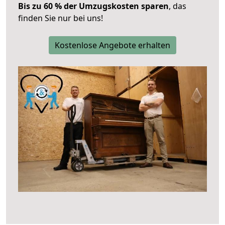
Bis zu 60 % der Umzugskosten sparen
, das
finden Sie nur bei uns!
Kostenlose Angebote erhalten