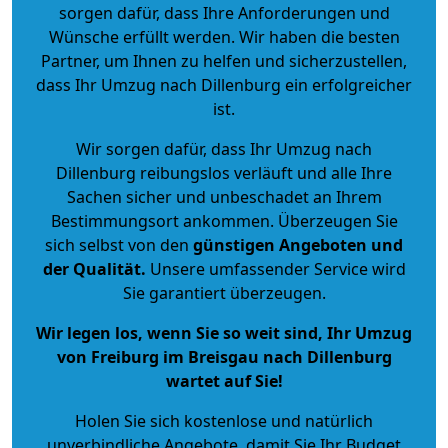
sorgen dafür, dass Ihre Anforderungen und
Wünsche erfüllt werden. Wir haben die besten
Partner, um Ihnen zu helfen und sicherzustellen,
dass Ihr Umzug nach Dillenburg ein erfolgreicher
ist.
Wir sorgen dafür, dass Ihr Umzug nach
Dillenburg reibungslos verläuft und alle Ihre
Sachen sicher und unbeschadet an Ihrem
Bestimmungsort ankommen. Überzeugen Sie
sich selbst von den
günstigen Angeboten und
der Qualität
.
Unsere umfassender Service wird
Sie garantiert überzeugen.
Wir legen los, wenn Sie so weit sind, Ihr Umzug
von Freiburg im Breisgau nach Dillenburg
wartet auf Sie!
Holen Sie sich kostenlose und natürlich
unverbindliche Angebote
, damit Sie Ihr Budget