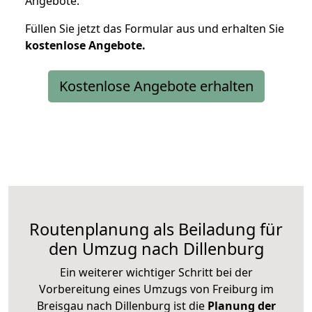
Angebote.
Füllen Sie jetzt das Formular aus und erhalten Sie
kostenlose
Angebote.
Kostenlose Angebote erhalten
Routenplanung als Beiladung für
den Umzug nach Dillenburg
Ein weiterer wichtiger Schritt bei der
Vorbereitung eines Umzugs von Freiburg im
Breisgau nach Dillenburg ist die
Planung der