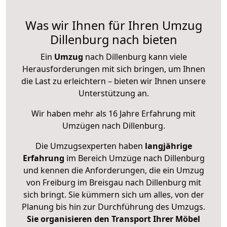
Was wir Ihnen für Ihren Umzug
Dillenburg nach bieten
Ein
Umzug
nach Dillenburg kann viele
Herausforderungen mit sich bringen, um Ihnen
die Last zu erleichtern – bieten wir Ihnen unsere
Unterstützung an.
Wir haben mehr als 16 Jahre Erfahrung mit
Umzügen nach
Dillenburg
.
Die Umzugsexperten haben
langjährige
Erfahrung
im Bereich Umzüge nach Dillenburg
und kennen die Anforderungen, die ein Umzug
von Freiburg im Breisgau nach Dillenburg mit
sich bringt. Sie kümmern sich um alles, von der
Planung bis hin zur Durchführung des Umzugs.
Sie organisieren den Transport Ihrer Möbel