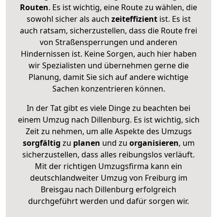
Routen
. Es ist wichtig, eine Route zu wählen, die
sowohl sicher als auch
zeiteffizient
ist. Es ist
auch ratsam, sicherzustellen, dass die Route frei
von Straßensperrungen und anderen
Hindernissen ist. Keine Sorgen, auch hier haben
wir Spezialisten und übernehmen gerne die
Planung, damit Sie sich auf andere wichtige
Sachen konzentrieren können.
In der Tat gibt es viele Dinge zu beachten bei
einem Umzug nach Dillenburg. Es ist wichtig, sich
Zeit zu nehmen, um alle Aspekte des Umzugs
sorgfältig
zu
planen
und zu
organisieren
, um
sicherzustellen, dass alles reibungslos verläuft.
Mit der richtigen Umzugsfirma kann ein
deutschlandweiter Umzug von Freiburg im
Breisgau nach Dillenburg erfolgreich
durchgeführt werden und dafür sorgen wir.