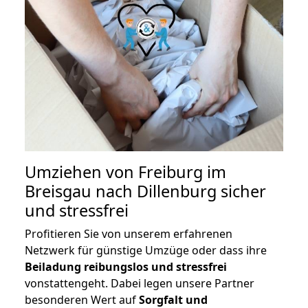
Umziehen von
Freiburg im
Breisgau nach Dillenburg
sicher
und stressfrei
Profitieren Sie von unserem erfahrenen
Netzwerk für günstige Umzüge oder dass ihre
Beiladung reibungslos und stressfrei
vonstattengeht. Dabei legen unsere Partner
besonderen Wert auf
Sorgfalt und