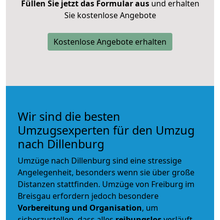
Füllen Sie jetzt das Formular aus
und erhalten
Sie kostenlose Angebote
Kostenlose Angebote erhalten
Wir sind die besten
Umzugsexperten für den Umzug
nach Dillenburg
Umzüge nach Dillenburg sind eine stressige
Angelegenheit, besonders wenn sie über große
Distanzen stattfinden. Umzüge von Freiburg im
Breisgau erfordern jedoch besondere
Vorbereitung und Organisation
, um
sicherzustellen, dass alles
reibungslos
verläuft.