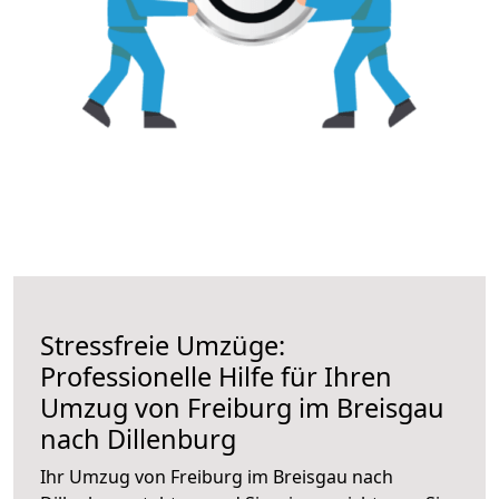
Stressfreie Umzüge:
Professionelle Hilfe für Ihren
Umzug von Freiburg im Breisgau
nach Dillenburg
Ihr Umzug von Freiburg im Breisgau nach