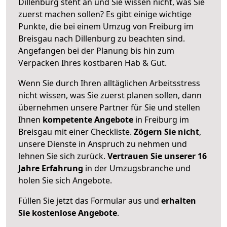
Dillenburg steht an und Sie wissen nicht, was Sie
zuerst machen sollen? Es gibt einige wichtige
Punkte, die bei einem Umzug von Freiburg im
Breisgau nach Dillenburg zu beachten sind.
Angefangen bei der Planung bis hin zum
Verpacken Ihres kostbaren Hab & Gut.
Wenn Sie durch Ihren alltäglichen Arbeitsstress
nicht wissen, was Sie zuerst planen sollen, dann
übernehmen unsere Partner für Sie und stellen
Ihnen
kompetente Angebote
in Freiburg im
Breisgau mit einer Checkliste.
Zögern Sie nicht
,
unsere Dienste in Anspruch zu nehmen und
lehnen Sie sich zurück.
Vertrauen Sie unserer 16
Jahre Erfahrung
in der Umzugsbranche und
holen Sie sich Angebote.
Füllen Sie jetzt das Formular aus und
erhalten
Sie kostenlose Angebote
.