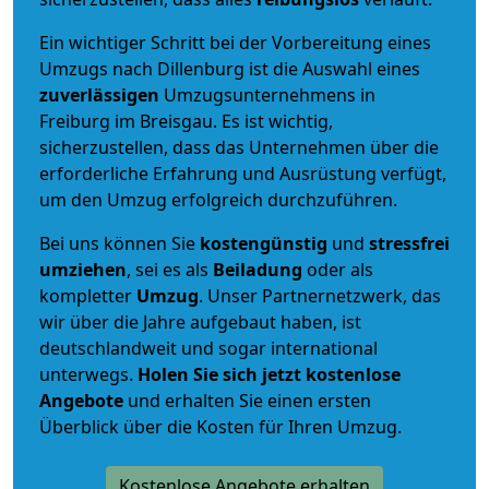
Ein wichtiger Schritt bei der Vorbereitung eines
Umzugs nach Dillenburg ist die Auswahl eines
zuverlässigen
Umzugsunternehmens in
Freiburg im Breisgau. Es ist wichtig,
sicherzustellen, dass das Unternehmen über die
erforderliche Erfahrung und Ausrüstung verfügt,
um den Umzug erfolgreich durchzuführen.
Bei uns können Sie
kostengünstig
und
stressfrei
umziehen
, sei es als
Beiladung
oder als
kompletter
Umzug
. Unser Partnernetzwerk, das
wir über die Jahre aufgebaut haben, ist
deutschlandweit und sogar international
unterwegs.
Holen Sie sich jetzt kostenlose
Angebote
und erhalten Sie einen ersten
Überblick über die Kosten für Ihren Umzug.
Kostenlose Angebote erhalten