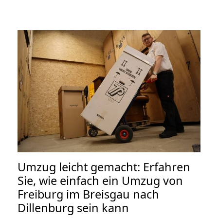
Umzug leicht gemacht: Erfahren
Sie, wie einfach ein Umzug von
Freiburg im Breisgau nach
Dillenburg sein kann