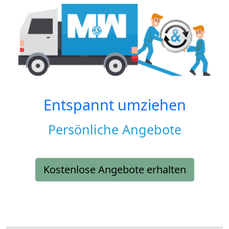
Entspannt umziehen
Persönliche Angebote
Kostenlose Angebote erhalten