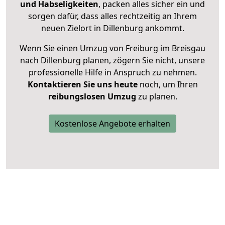
und Habseligkeiten
, packen alles sicher ein und
sorgen dafür, dass alles rechtzeitig an Ihrem
neuen Zielort in Dillenburg ankommt.
Wenn Sie einen Umzug von Freiburg im Breisgau
nach Dillenburg planen, zögern Sie nicht, unsere
professionelle Hilfe in Anspruch zu nehmen.
Kontaktieren Sie uns heute
noch, um Ihren
reibungslosen Umzug
zu planen.
Kostenlose Angebote erhalten