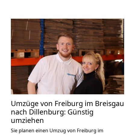
Umzüge von Freiburg im Breisgau
nach Dillenburg: Günstig
umziehen
Sie planen einen Umzug von Freiburg im