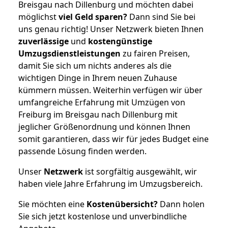
Breisgau nach Dillenburg und möchten dabei
möglichst
viel Geld sparen?
Dann sind Sie bei
uns genau richtig! Unser Netzwerk bieten Ihnen
zuverlässige
und
kostengünstige
Umzugsdienstleistungen
zu fairen Preisen,
damit Sie sich um nichts anderes als die
wichtigen Dinge in Ihrem neuen Zuhause
kümmern müssen. Weiterhin verfügen wir über
umfangreiche Erfahrung mit Umzügen von
Freiburg im Breisgau nach Dillenburg mit
jeglicher Größenordnung und können Ihnen
somit garantieren, dass wir für jedes Budget eine
passende Lösung finden werden.
Unser
Netzwerk
ist sorgfältig ausgewählt, wir
haben viele Jahre Erfahrung im Umzugsbereich.
Sie möchten eine
Kostenübersicht?
Dann holen
Sie sich jetzt kostenlose und unverbindliche