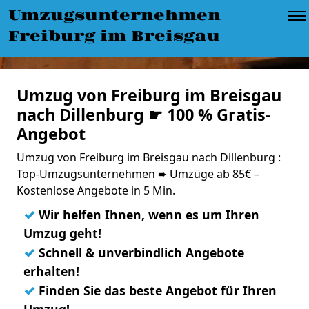
Umzugsunternehmen
Freiburg im Breisgau
Umzug von Freiburg im Breisgau
nach Dillenburg ☛ 100 % Gratis-
Angebot
Umzug von Freiburg im Breisgau nach Dillenburg :
Top-Umzugsunternehmen ➨ Umzüge ab 85€ –
Kostenlose Angebote in 5 Min.
✓
Wir helfen Ihnen, wenn es um Ihren
Umzug geht!
✓
Schnell & unverbindlich Angebote
erhalten!
✓
Finden Sie das beste Angebot für Ihren