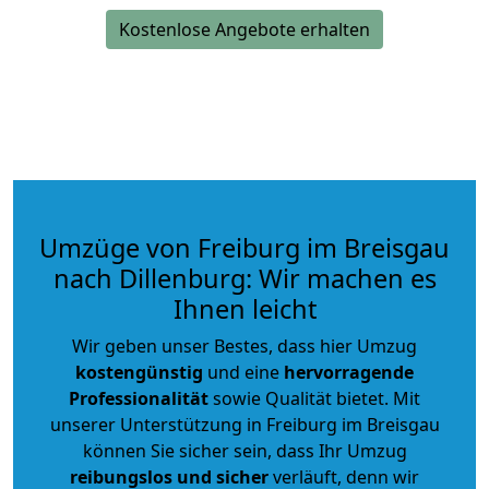
Kostenlose Angebote erhalten
Umzüge von Freiburg im Breisgau
nach Dillenburg: Wir machen es
Ihnen leicht
Wir geben unser Bestes, dass hier Umzug
kostengünstig
und eine
hervorragende
Professionalität
sowie Qualität bietet. Mit
unserer Unterstützung in Freiburg im Breisgau
können Sie sicher sein, dass Ihr Umzug
reibungslos und sicher
verläuft, denn wir