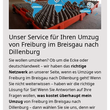
Unser Service für Ihren Umzug
von Freiburg im Breisgau nach
Dillenburg
Sie wollen umziehen? Ob um die Ecke oder
deutschlandweit – wir haben das
richtige
Netzwerk
an unserer Seite, wenn es Umzüge von
Freiburg im Breisgau nach Dillenburg geht! Wenn
Sie nicht weiterwissen – haben wir die richtige
Lösung für Sie! Wenn Sie Antworten auf Ihre
Fragen wollen,
was kostet überhaupt mein
Umzug
von Freiburg im Breisgau nach
Dillenburg – dann wählen Sie sie uns, denn wir