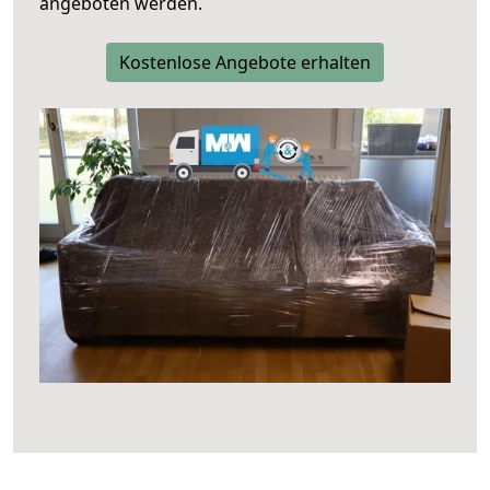
angeboten werden.
Kostenlose Angebote erhalten