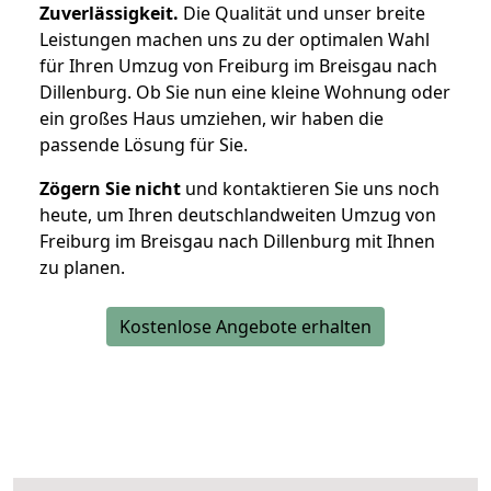
Zuverlässigkeit.
Die Qualität und unser breite
Leistungen machen uns zu der optimalen Wahl
für Ihren Umzug von Freiburg im Breisgau nach
Dillenburg. Ob Sie nun eine kleine Wohnung oder
ein großes Haus umziehen, wir haben die
passende Lösung für Sie.
Zögern Sie nicht
und kontaktieren Sie uns noch
heute, um Ihren deutschlandweiten Umzug von
Freiburg im Breisgau nach Dillenburg mit Ihnen
zu planen.
Kostenlose Angebote erhalten