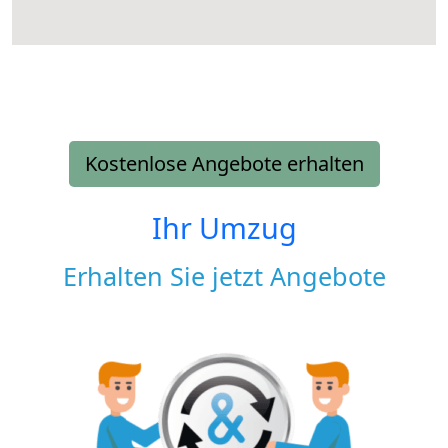
Kostenlose Angebote erhalten
Ihr Umzug
Erhalten Sie jetzt Angebote