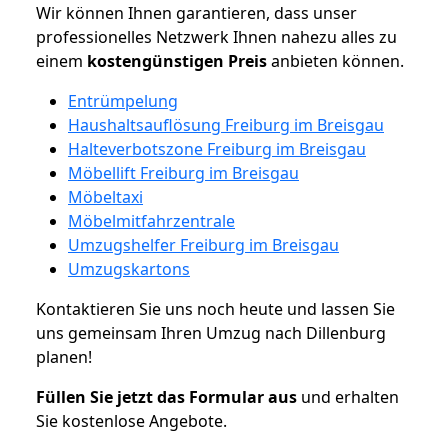
Wir können Ihnen garantieren, dass unser
professionelles Netzwerk Ihnen nahezu alles zu
einem
kostengünstigen
Preis
anbieten können.
Entrümpelung
Haushaltsauflösung Freiburg im Breisgau
Halteverbotszone Freiburg im Breisgau
Möbellift Freiburg im Breisgau
Möbeltaxi
Möbelmitfahrzentrale
Umzugshelfer Freiburg im Breisgau
Umzugskartons
Kontaktieren Sie uns noch heute und lassen Sie
uns gemeinsam Ihren Umzug nach Dillenburg
planen!
Füllen Sie jetzt das Formular aus
und erhalten
Sie kostenlose Angebote.