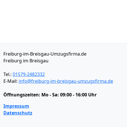
Freiburg-im-Breisgau-Umzugsfirma.de
Freiburg im Breisgau
Tel.:
01579-2482332
E-Mail:
info@freiburg-im-breisgau-umzugsfirma.de
Öffnungszeiten:
Mo - Sa: 09:00 - 16:00 Uhr
Impressum
Datenschutz