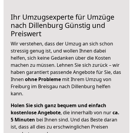
Ihr Umzugsexperte für Umzüge
nach
Dillenburg
Günstig und
Preiswert
Wir verstehen, dass der Umzug an sich schon
stressig genug ist, und wollen Ihnen dabei
helfen, sich keine Gedanken über die Kosten
machen zu müssen. Lehnen Sie sich zurück – wir
haben garantiert passende Angebote für Sie, das
Ihnen
ohne Probleme
mit Ihrem Umzug von
Freiburg im Breisgau nach Dillenburg helfen
kann.
Holen Sie sich ganz bequem und einfach
kostenlose Angebote
, die innerhalb von nur
ca.
5 Minuten
bei Ihnen sind. Und das Beste daran
ist, dass all dies zu erschwinglichen Preisen