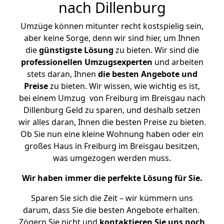
nach Dillenburg
Umzüge können mitunter recht kostspielig sein,
aber keine Sorge, denn wir sind hier, um Ihnen
die
günstigste
Lösung
zu bieten. Wir sind die
professionellen Umzugsexperten
und arbeiten
stets daran, Ihnen
die besten Angebote und
Preise
zu bieten. Wir wissen, wie wichtig es ist,
bei einem Umzug von Freiburg im Breisgau nach
Dillenburg Geld zu sparen, und deshalb setzen
wir alles daran, Ihnen die besten Preise zu bieten.
Ob Sie nun eine kleine Wohnung haben oder ein
großes Haus in Freiburg im Breisgau besitzen,
was umgezogen werden muss.
Wir haben immer die perfekte Lösung für Sie.
Sparen Sie sich die Zeit – wir kümmern uns
darum, dass Sie die besten Angebote erhalten.
Zögern Sie nicht und
kontaktieren Sie uns noch