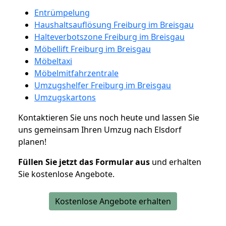
Entrümpelung
Haushaltsauflösung Freiburg im Breisgau
Halteverbotszone Freiburg im Breisgau
Möbellift Freiburg im Breisgau
Möbeltaxi
Möbelmitfahrzentrale
Umzugshelfer Freiburg im Breisgau
Umzugskartons
Kontaktieren Sie uns noch heute und lassen Sie
uns gemeinsam Ihren Umzug nach Elsdorf
planen!
Füllen Sie jetzt das Formular aus
und erhalten
Sie kostenlose Angebote.
Kostenlose Angebote erhalten