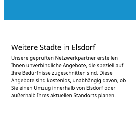
Weitere Städte in Elsdorf
Unsere geprüften Netzwerkpartner erstellen
Ihnen unverbindliche Angebote, die speziell auf
Ihre Bedürfnisse zugeschnitten sind. Diese
Angebote sind kostenlos, unabhängig davon, ob
Sie einen Umzug innerhalb von Elsdorf oder
außerhalb Ihres aktuellen Standorts planen.