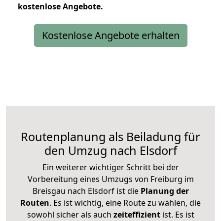
kostenlose
Angebote.
Kostenlose Angebote erhalten
Routenplanung als Beiladung für
den Umzug nach Elsdorf
Ein weiterer wichtiger Schritt bei der
Vorbereitung eines Umzugs von Freiburg im
Breisgau nach Elsdorf ist die
Planung der
Routen
. Es ist wichtig, eine Route zu wählen, die
sowohl sicher als auch
zeiteffizient
ist. Es ist