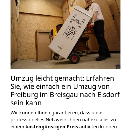
Umzug leicht gemacht: Erfahren
Sie, wie einfach ein Umzug von
Freiburg im Breisgau nach Elsdorf
sein kann
Wir können Ihnen garantieren, dass unser
professionelles Netzwerk Ihnen nahezu alles zu
einem
kostengünstigen
Preis
anbieten können.