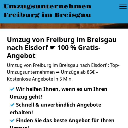
Umzugsunternehmen
Freiburg im Breisgau
Umzug von Freiburg im Breisgau
nach Elsdorf ☛ 100 % Gratis-
Angebot
Umzug von Freiburg im Breisgau nach Elsdorf : Top-
Umzugsunternehmen ➨ Umzüge ab 85€ –
Kostenlose Angebote in 5 Min.
✓
Wir helfen Ihnen, wenn es um Ihren
Umzug geht!
✓
Schnell & unverbindlich Angebote
erhalten!
✓
Finden Sie das beste Angebot für Ihren