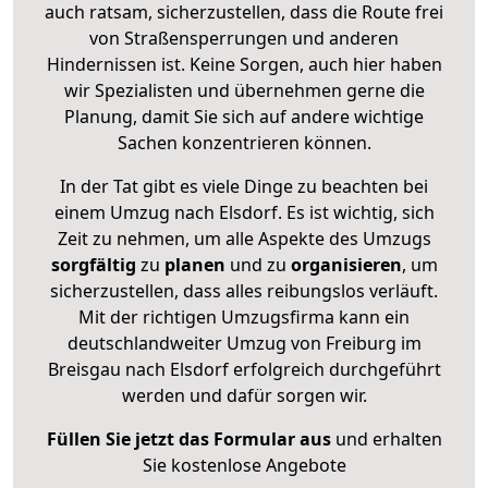
auch ratsam, sicherzustellen, dass die Route frei
von Straßensperrungen und anderen
Hindernissen ist. Keine Sorgen, auch hier haben
wir Spezialisten und übernehmen gerne die
Planung, damit Sie sich auf andere wichtige
Sachen konzentrieren können.
In der Tat gibt es viele Dinge zu beachten bei
einem Umzug nach Elsdorf. Es ist wichtig, sich
Zeit zu nehmen, um alle Aspekte des Umzugs
sorgfältig
zu
planen
und zu
organisieren
, um
sicherzustellen, dass alles reibungslos verläuft.
Mit der richtigen Umzugsfirma kann ein
deutschlandweiter Umzug von Freiburg im
Breisgau nach Elsdorf erfolgreich durchgeführt
werden und dafür sorgen wir.
Füllen Sie jetzt das Formular aus
und erhalten
Sie kostenlose Angebote