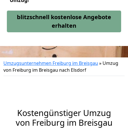
Umzug!
blitzschnell kostenlose Angebote
erhalten
Umzugsunternehmen Freiburg im Breisgau
»
Umzug
von Freiburg im Breisgau nach Elsdorf
Kostengünstiger Umzug
von Freiburg im Breisgau