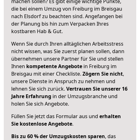
machen sollen? Es gibt einige wichtige Punkte,
die bei einem Umzug von Freiburg im Breisgau
nach Elsdorf zu beachten sind.
Angefangen bei
der Planung bis hin zum Verpacken Ihres
kostbaren Hab & Gut.
Wenn Sie durch Ihren alltäglichen Arbeitsstress
nicht wissen, was Sie zuerst planen sollen, dann
übernehmen unsere Partner für Sie und stellen
Ihnen
kompetente Angebote
in Freiburg im
Breisgau mit einer Checkliste.
Zögern Sie nicht
,
unsere Dienste in Anspruch zu nehmen und
lehnen Sie sich zurück.
Vertrauen Sie unserer 16
Jahre Erfahrung
in der Umzugsbranche und
holen Sie sich Angebote.
Füllen Sie jetzt das Formular aus und
erhalten
Sie kostenlose Angebote
.
Bis zu 60 % der Umzugskosten sparen
, das