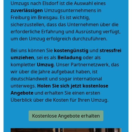
Umzugs nach Elsdorf ist die Auswahl eines
zuverlässigen
Umzugsunternehmens in
Freiburg im Breisgau. Es ist wichtig,
sicherzustellen, dass das Unternehmen über die
erforderliche Erfahrung und Ausrüstung verfügt,
um den Umzug erfolgreich durchzuführen.
Bei uns können Sie
kostengünstig
und
stressfrei
umziehen
, sei es als
Beiladung
oder als
kompletter
Umzug
. Unser Partnernetzwerk, das
wir über die Jahre aufgebaut haben, ist
deutschlandweit und sogar international
unterwegs.
Holen Sie sich jetzt kostenlose
Angebote
und erhalten Sie einen ersten
Überblick über die Kosten für Ihren Umzug.
Kostenlose Angebote erhalten