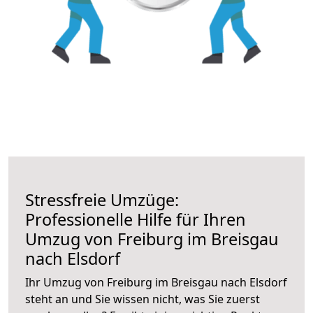
Stressfreie Umzüge:
Professionelle Hilfe für Ihren
Umzug von Freiburg im Breisgau
nach Elsdorf
Ihr Umzug von Freiburg im Breisgau nach Elsdorf
steht an und Sie wissen nicht, was Sie zuerst