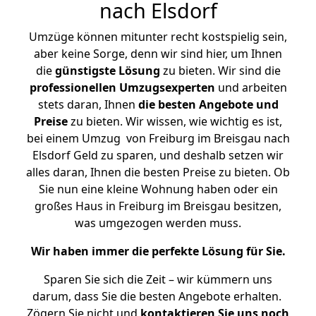
nach Elsdorf
Umzüge können mitunter recht kostspielig sein,
aber keine Sorge, denn wir sind hier, um Ihnen
die
günstigste
Lösung
zu bieten. Wir sind die
professionellen Umzugsexperten
und arbeiten
stets daran, Ihnen
die besten Angebote und
Preise
zu bieten. Wir wissen, wie wichtig es ist,
bei einem Umzug von Freiburg im Breisgau nach
Elsdorf Geld zu sparen, und deshalb setzen wir
alles daran, Ihnen die besten Preise zu bieten. Ob
Sie nun eine kleine Wohnung haben oder ein
großes Haus in Freiburg im Breisgau besitzen,
was umgezogen werden muss.
Wir haben immer die perfekte Lösung für Sie.
Sparen Sie sich die Zeit – wir kümmern uns
darum, dass Sie die besten Angebote erhalten.
Zögern Sie nicht und
kontaktieren Sie uns noch