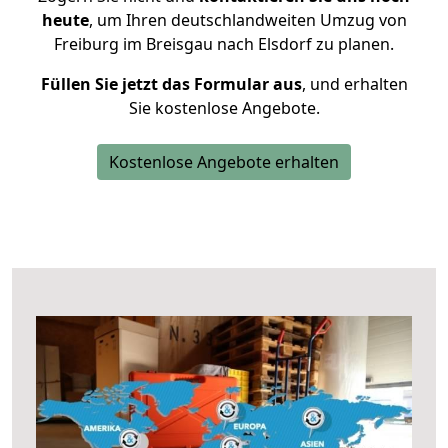
heute
, um Ihren deutschlandweiten Umzug von
Freiburg im Breisgau nach Elsdorf zu planen.
Füllen Sie jetzt das Formular aus
, und erhalten
Sie kostenlose Angebote.
Kostenlose Angebote erhalten