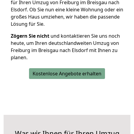
für Ihren Umzug von Freiburg im Breisgau nach
Elsdorf. Ob Sie nun eine kleine Wohnung oder ein
großes Haus umziehen, wir haben die passende
Lösung für Sie.
Zögern Sie nicht
und kontaktieren Sie uns noch
heute, um Ihren deutschlandweiten Umzug von
Freiburg im Breisgau nach Elsdorf mit Ihnen zu
planen.
Kostenlose Angebote erhalten
Was wir Ihnen für Ihren Umzug