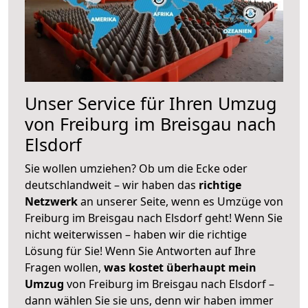
Unser Service für Ihren Umzug
von Freiburg im Breisgau nach
Elsdorf
Sie wollen umziehen? Ob um die Ecke oder
deutschlandweit – wir haben das
richtige
Netzwerk
an unserer Seite, wenn es Umzüge von
Freiburg im Breisgau nach Elsdorf geht! Wenn Sie
nicht weiterwissen – haben wir die richtige
Lösung für Sie! Wenn Sie Antworten auf Ihre
Fragen wollen,
was kostet überhaupt mein
Umzug
von Freiburg im Breisgau nach Elsdorf –
dann wählen Sie sie uns, denn wir haben immer