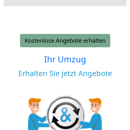
Kostenlose Angebote erhalten
Ihr Umzug
Erhalten Sie jetzt Angebote