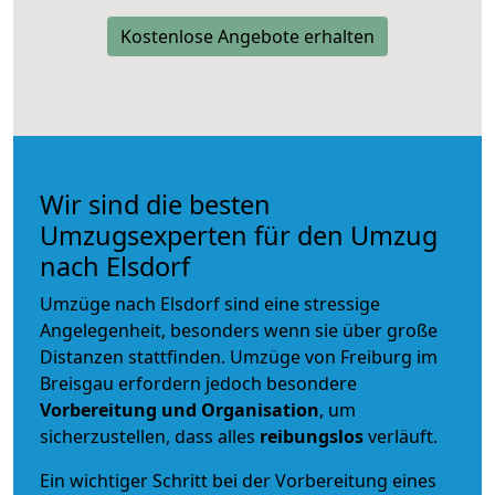
Kostenlose Angebote erhalten
Wir sind die besten
Umzugsexperten für den Umzug
nach Elsdorf
Umzüge nach Elsdorf sind eine stressige
Angelegenheit, besonders wenn sie über große
Distanzen stattfinden. Umzüge von Freiburg im
Breisgau erfordern jedoch besondere
Vorbereitung und Organisation
, um
sicherzustellen, dass alles
reibungslos
verläuft.
Ein wichtiger Schritt bei der Vorbereitung eines