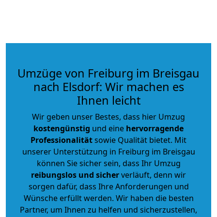
Umzüge von Freiburg im Breisgau
nach Elsdorf: Wir machen es
Ihnen leicht
Wir geben unser Bestes, dass hier Umzug
kostengünstig
und eine
hervorragende
Professionalität
sowie Qualität bietet. Mit
unserer Unterstützung in Freiburg im Breisgau
können Sie sicher sein, dass Ihr Umzug
reibungslos und sicher
verläuft, denn wir
sorgen dafür, dass Ihre Anforderungen und
Wünsche erfüllt werden. Wir haben die besten
Partner, um Ihnen zu helfen und sicherzustellen,