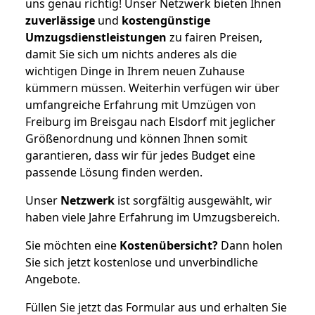
uns genau richtig! Unser Netzwerk bieten Ihnen
zuverlässige
und
kostengünstige
Umzugsdienstleistungen
zu fairen Preisen,
damit Sie sich um nichts anderes als die
wichtigen Dinge in Ihrem neuen Zuhause
kümmern müssen. Weiterhin verfügen wir über
umfangreiche Erfahrung mit Umzügen von
Freiburg im Breisgau nach Elsdorf mit jeglicher
Größenordnung und können Ihnen somit
garantieren, dass wir für jedes Budget eine
passende Lösung finden werden.
Unser
Netzwerk
ist sorgfältig ausgewählt, wir
haben viele Jahre Erfahrung im Umzugsbereich.
Sie möchten eine
Kostenübersicht?
Dann holen
Sie sich jetzt kostenlose und unverbindliche
Angebote.
Füllen Sie jetzt das Formular aus und erhalten Sie