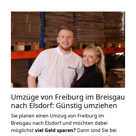
Umzüge von Freiburg im Breisgau
nach Elsdorf: Günstig umziehen
Sie planen einen Umzug von Freiburg im
Breisgau nach Elsdorf und möchten dabei
möglichst
viel Geld sparen?
Dann sind Sie bei