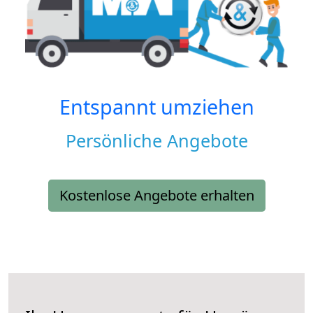
Entspannt umziehen
Persönliche Angebote
Kostenlose Angebote erhalten