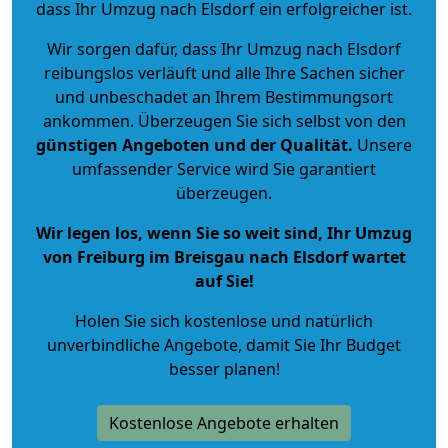
dass Ihr Umzug nach Elsdorf ein erfolgreicher ist.
Wir sorgen dafür, dass Ihr Umzug nach Elsdorf
reibungslos verläuft und alle Ihre Sachen sicher
und unbeschadet an Ihrem Bestimmungsort
ankommen. Überzeugen Sie sich selbst von den
günstigen Angeboten und der Qualität
.
Unsere
umfassender Service wird Sie garantiert
überzeugen.
Wir legen los, wenn Sie so weit sind, Ihr Umzug
von Freiburg im Breisgau nach Elsdorf wartet
auf Sie!
Holen Sie sich kostenlose und natürlich
unverbindliche Angebote
, damit Sie Ihr Budget
besser planen!
Kostenlose Angebote erhalten