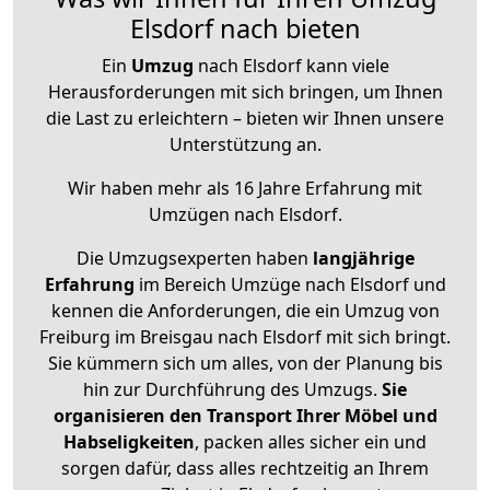
Elsdorf nach bieten
Ein
Umzug
nach Elsdorf kann viele
Herausforderungen mit sich bringen, um Ihnen
die Last zu erleichtern – bieten wir Ihnen unsere
Unterstützung an.
Wir haben mehr als 16 Jahre Erfahrung mit
Umzügen nach
Elsdorf
.
Die Umzugsexperten haben
langjährige
Erfahrung
im Bereich Umzüge nach Elsdorf und
kennen die Anforderungen, die ein Umzug von
Freiburg im Breisgau nach Elsdorf mit sich bringt.
Sie kümmern sich um alles, von der Planung bis
hin zur Durchführung des Umzugs.
Sie
organisieren den Transport Ihrer Möbel und
Habseligkeiten
, packen alles sicher ein und
sorgen dafür, dass alles rechtzeitig an Ihrem