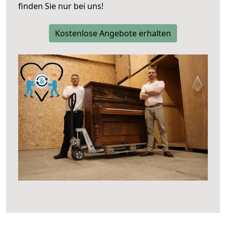
finden Sie nur bei uns!
Kostenlose Angebote erhalten