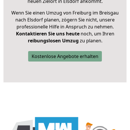
neuen Zielort in Elsdorf ankommt.
Wenn Sie einen Umzug von Freiburg im Breisgau
nach Elsdorf planen, zögern Sie nicht, unsere
professionelle Hilfe in Anspruch zu nehmen.
Kontaktieren Sie uns heute
noch, um Ihren
reibungslosen Umzug
zu planen.
Kostenlose Angebote erhalten