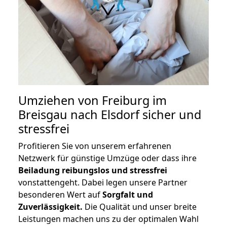
Umziehen von
Freiburg im
Breisgau nach Elsdorf
sicher und
stressfrei
Profitieren Sie von unserem erfahrenen
Netzwerk für günstige Umzüge oder dass ihre
Beiladung reibungslos und stressfrei
vonstattengeht. Dabei legen unsere Partner
besonderen Wert auf
Sorgfalt und
Zuverlässigkeit.
Die Qualität und unser breite
Leistungen machen uns zu der optimalen Wahl