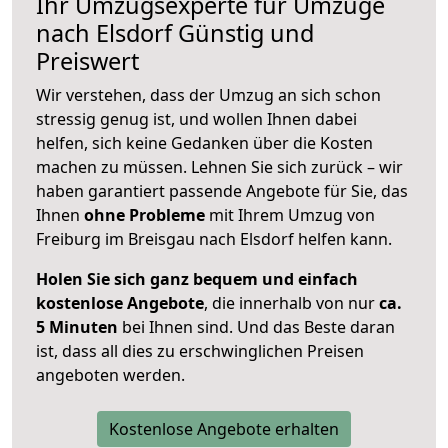
Ihr Umzugsexperte für Umzüge
nach
Elsdorf
Günstig und
Preiswert
Wir verstehen, dass der Umzug an sich schon
stressig genug ist, und wollen Ihnen dabei
helfen, sich keine Gedanken über die Kosten
machen zu müssen. Lehnen Sie sich zurück – wir
haben garantiert passende Angebote für Sie, das
Ihnen
ohne Probleme
mit Ihrem Umzug von
Freiburg im Breisgau nach Elsdorf helfen kann.
Holen Sie sich ganz bequem und einfach
kostenlose Angebote
, die innerhalb von nur
ca.
5 Minuten
bei Ihnen sind. Und das Beste daran
ist, dass all dies zu erschwinglichen Preisen
angeboten werden.
Kostenlose Angebote erhalten