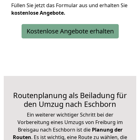
Füllen Sie jetzt das Formular aus und erhalten Sie
kostenlose
Angebote.
Kostenlose Angebote erhalten
Routenplanung als Beiladung für
den Umzug nach Eschborn
Ein weiterer wichtiger Schritt bei der
Vorbereitung eines Umzugs von Freiburg im
Breisgau nach Eschborn ist die
Planung der
Routen
. Es ist wichtig, eine Route zu wählen, die