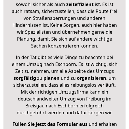
sowohl sicher als auch
zeiteffizient
ist. Es ist
auch ratsam, sicherzustellen, dass die Route frei
von Straßensperrungen und anderen
Hindernissen ist. Keine Sorgen, auch hier haben
wir Spezialisten und übernehmen gerne die
Planung, damit Sie sich auf andere wichtige
Sachen konzentrieren können.
In der Tat gibt es viele Dinge zu beachten bei
einem Umzug nach Eschborn. Es ist wichtig, sich
Zeit zu nehmen, um alle Aspekte des Umzugs
sorgfältig
zu
planen
und zu
organisieren
, um
sicherzustellen, dass alles reibungslos verläuft.
Mit der richtigen Umzugsfirma kann ein
deutschlandweiter Umzug von Freiburg im
Breisgau nach Eschborn erfolgreich
durchgeführt werden und dafür sorgen wir.
Füllen Sie jetzt das Formular aus
und erhalten