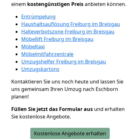
einem
kostengünstigen
Preis
anbieten können.
Entrümpelung
Haushaltsauflösung Freiburg im Breisgau
Halteverbotszone Freiburg im Breisgau
Möbellift Freiburg im Breisgau
Möbeltaxi
Möbelmitfahrzentrale
Umzugshelfer Freiburg im Breisgau
Umzugskartons
Kontaktieren Sie uns noch heute und lassen Sie
uns gemeinsam Ihren Umzug nach Eschborn
planen!
Füllen Sie jetzt das Formular aus
und erhalten
Sie kostenlose Angebote.
Kostenlose Angebote erhalten