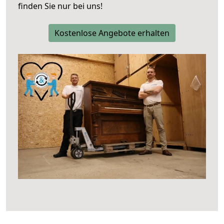
finden Sie nur bei uns!
Kostenlose Angebote erhalten