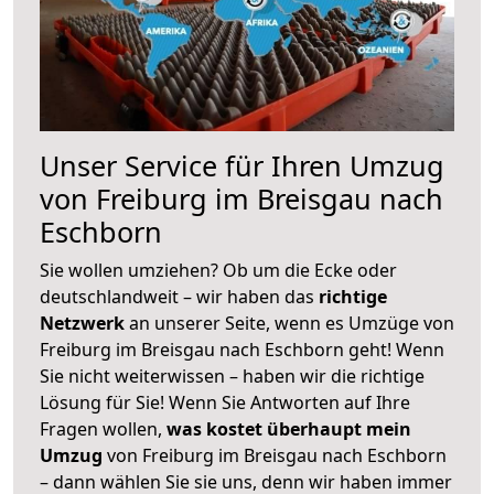
Unser Service für Ihren Umzug
von Freiburg im Breisgau nach
Eschborn
Sie wollen umziehen? Ob um die Ecke oder
deutschlandweit – wir haben das
richtige
Netzwerk
an unserer Seite, wenn es Umzüge von
Freiburg im Breisgau nach Eschborn geht! Wenn
Sie nicht weiterwissen – haben wir die richtige
Lösung für Sie! Wenn Sie Antworten auf Ihre
Fragen wollen,
was kostet überhaupt mein
Umzug
von Freiburg im Breisgau nach Eschborn
– dann wählen Sie sie uns, denn wir haben immer