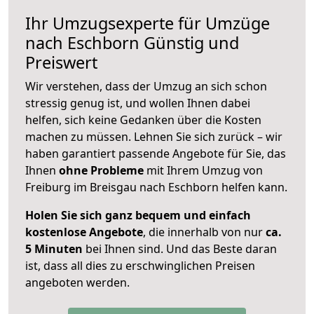
Ihr Umzugsexperte für Umzüge
nach
Eschborn
Günstig und
Preiswert
Wir verstehen, dass der Umzug an sich schon
stressig genug ist, und wollen Ihnen dabei
helfen, sich keine Gedanken über die Kosten
machen zu müssen. Lehnen Sie sich zurück – wir
haben garantiert passende Angebote für Sie, das
Ihnen
ohne Probleme
mit Ihrem Umzug von
Freiburg im Breisgau nach Eschborn helfen kann.
Holen Sie sich ganz bequem und einfach
kostenlose Angebote
, die innerhalb von nur
ca.
5 Minuten
bei Ihnen sind. Und das Beste daran
ist, dass all dies zu erschwinglichen Preisen
angeboten werden.