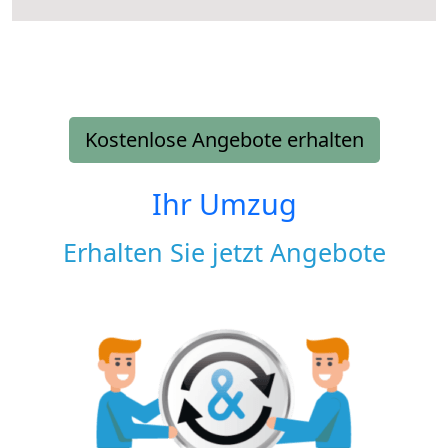
Kostenlose Angebote erhalten
Ihr Umzug
Erhalten Sie jetzt Angebote