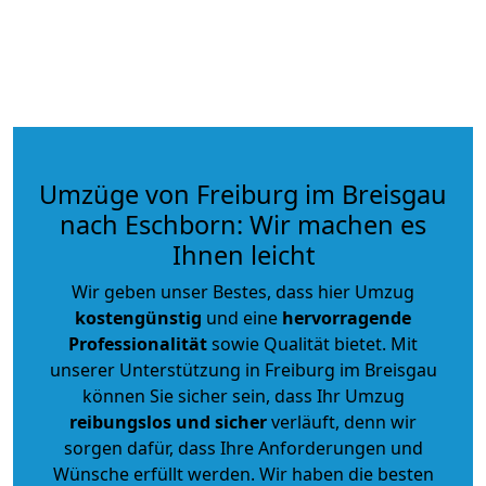
Umzüge von Freiburg im Breisgau
nach Eschborn: Wir machen es
Ihnen leicht
Wir geben unser Bestes, dass hier Umzug
kostengünstig
und eine
hervorragende
Professionalität
sowie Qualität bietet. Mit
unserer Unterstützung in Freiburg im Breisgau
können Sie sicher sein, dass Ihr Umzug
reibungslos und sicher
verläuft, denn wir
sorgen dafür, dass Ihre Anforderungen und
Wünsche erfüllt werden. Wir haben die besten