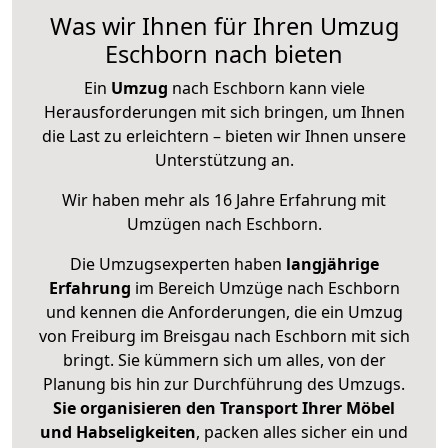
Was wir Ihnen für Ihren Umzug
Eschborn nach bieten
Ein
Umzug
nach Eschborn kann viele
Herausforderungen mit sich bringen, um Ihnen
die Last zu erleichtern – bieten wir Ihnen unsere
Unterstützung an.
Wir haben mehr als 16 Jahre Erfahrung mit
Umzügen nach
Eschborn
.
Die Umzugsexperten haben
langjährige
Erfahrung
im Bereich Umzüge nach Eschborn
und kennen die Anforderungen, die ein Umzug
von Freiburg im Breisgau nach Eschborn mit sich
bringt. Sie kümmern sich um alles, von der
Planung bis hin zur Durchführung des Umzugs.
Sie organisieren den Transport Ihrer Möbel
und Habseligkeiten
, packen alles sicher ein und