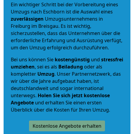
Ein wichtiger Schritt bei der Vorbereitung eines
Umzugs nach Eschborn ist die Auswahl eines
zuverlässigen
Umzugsunternehmens in
Freiburg im Breisgau. Es ist wichtig,
sicherzustellen, dass das Unternehmen über die
erforderliche Erfahrung und Ausrüstung verfügt,
um den Umzug erfolgreich durchzuführen.
Bei uns können Sie
kostengünstig
und
stressfrei
umziehen
, sei es als
Beiladung
oder als
kompletter
Umzug
. Unser Partnernetzwerk, das
wir über die Jahre aufgebaut haben, ist
deutschlandweit und sogar international
unterwegs.
Holen Sie sich jetzt kostenlose
Angebote
und erhalten Sie einen ersten
Überblick über die Kosten für Ihren Umzug.
Kostenlose Angebote erhalten