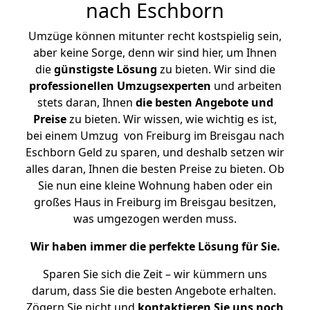
nach Eschborn
Umzüge können mitunter recht kostspielig sein,
aber keine Sorge, denn wir sind hier, um Ihnen
die
günstigste
Lösung
zu bieten. Wir sind die
professionellen Umzugsexperten
und arbeiten
stets daran, Ihnen
die besten Angebote und
Preise
zu bieten. Wir wissen, wie wichtig es ist,
bei einem Umzug von Freiburg im Breisgau nach
Eschborn Geld zu sparen, und deshalb setzen wir
alles daran, Ihnen die besten Preise zu bieten. Ob
Sie nun eine kleine Wohnung haben oder ein
großes Haus in Freiburg im Breisgau besitzen,
was umgezogen werden muss.
Wir haben immer die perfekte Lösung für Sie.
Sparen Sie sich die Zeit – wir kümmern uns
darum, dass Sie die besten Angebote erhalten.
Zögern Sie nicht und
kontaktieren Sie uns noch