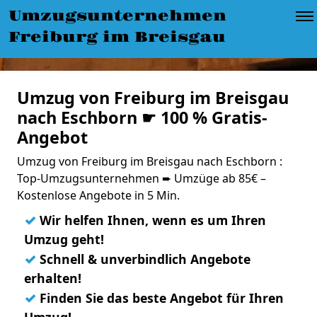
Umzugsunternehmen
Freiburg im Breisgau
Umzug von Freiburg im Breisgau
nach Eschborn ☛ 100 % Gratis-
Angebot
Umzug von Freiburg im Breisgau nach Eschborn :
Top-Umzugsunternehmen ➨ Umzüge ab 85€ –
Kostenlose Angebote in 5 Min.
✓
Wir helfen Ihnen, wenn es um Ihren
Umzug geht!
✓
Schnell & unverbindlich Angebote
erhalten!
✓
Finden Sie das beste Angebot für Ihren