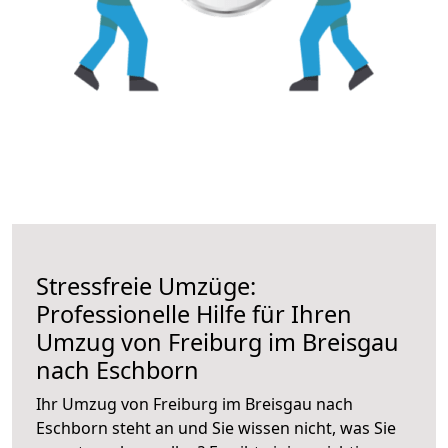
Stressfreie Umzüge:
Professionelle Hilfe für Ihren
Umzug von Freiburg im Breisgau
nach Eschborn
Ihr Umzug von Freiburg im Breisgau nach
Eschborn steht an und Sie wissen nicht, was Sie