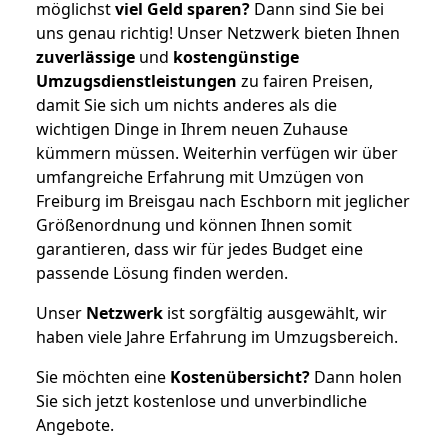
möglichst
viel Geld sparen?
Dann sind Sie bei
uns genau richtig! Unser Netzwerk bieten Ihnen
zuverlässige
und
kostengünstige
Umzugsdienstleistungen
zu fairen Preisen,
damit Sie sich um nichts anderes als die
wichtigen Dinge in Ihrem neuen Zuhause
kümmern müssen. Weiterhin verfügen wir über
umfangreiche Erfahrung mit Umzügen von
Freiburg im Breisgau nach Eschborn mit jeglicher
Größenordnung und können Ihnen somit
garantieren, dass wir für jedes Budget eine
passende Lösung finden werden.
Unser
Netzwerk
ist sorgfältig ausgewählt, wir
haben viele Jahre Erfahrung im Umzugsbereich.
Sie möchten eine
Kostenübersicht?
Dann holen
Sie sich jetzt kostenlose und unverbindliche
Angebote.