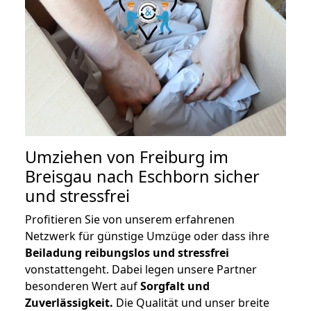
Umziehen von
Freiburg im
Breisgau nach Eschborn
sicher
und stressfrei
Profitieren Sie von unserem erfahrenen
Netzwerk für günstige Umzüge oder dass ihre
Beiladung reibungslos und stressfrei
vonstattengeht. Dabei legen unsere Partner
besonderen Wert auf
Sorgfalt und
Zuverlässigkeit.
Die Qualität und unser breite