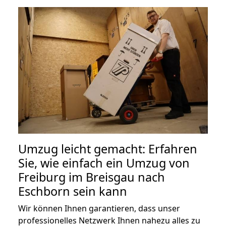
Umzug leicht gemacht: Erfahren
Sie, wie einfach ein Umzug von
Freiburg im Breisgau nach
Eschborn sein kann
Wir können Ihnen garantieren, dass unser
professionelles Netzwerk Ihnen nahezu alles zu