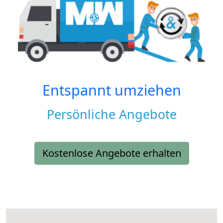
Entspannt umziehen
Persönliche Angebote
Kostenlose Angebote erhalten