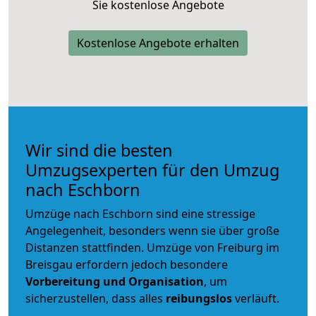
Sie kostenlose Angebote
Kostenlose Angebote erhalten
Wir sind die besten
Umzugsexperten für den Umzug
nach Eschborn
Umzüge nach Eschborn sind eine stressige
Angelegenheit, besonders wenn sie über große
Distanzen stattfinden. Umzüge von Freiburg im
Breisgau erfordern jedoch besondere
Vorbereitung und Organisation
, um
sicherzustellen, dass alles
reibungslos
verläuft.