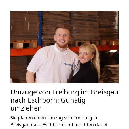
Umzüge von Freiburg im Breisgau
nach Eschborn: Günstig
umziehen
Sie planen einen Umzug von Freiburg im
Breisgau nach Eschborn und möchten dabei