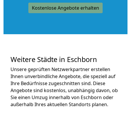
Kostenlose Angebote erhalten
Weitere Städte in Eschborn
Unsere geprüften Netzwerkpartner erstellen
Ihnen unverbindliche Angebote, die speziell auf
Ihre Bedürfnisse zugeschnitten sind. Diese
Angebote sind kostenlos, unabhängig davon, ob
Sie einen Umzug innerhalb von Eschborn oder
außerhalb Ihres aktuellen Standorts planen.