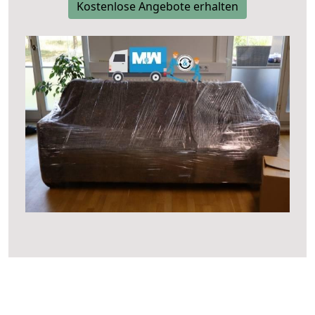
Kostenlose Angebote erhalten