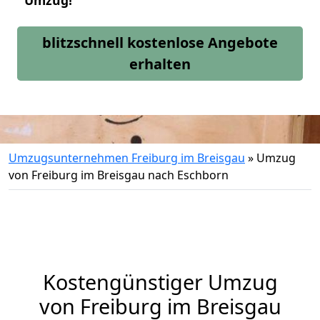
Umzug!
blitzschnell kostenlose Angebote
erhalten
Umzugsunternehmen Freiburg im Breisgau
»
Umzug
von Freiburg im Breisgau nach Eschborn
Kostengünstiger Umzug
von Freiburg im Breisgau