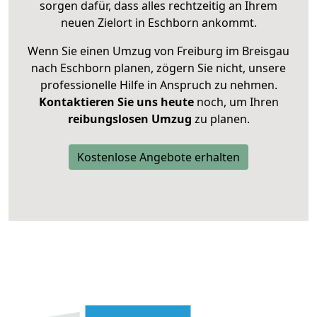
sorgen dafür, dass alles rechtzeitig an Ihrem
neuen Zielort in Eschborn ankommt.
Wenn Sie einen Umzug von Freiburg im Breisgau
nach Eschborn planen, zögern Sie nicht, unsere
professionelle Hilfe in Anspruch zu nehmen.
Kontaktieren Sie uns heute
noch, um Ihren
reibungslosen Umzug
zu planen.
Kostenlose Angebote erhalten