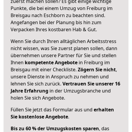
zuerst machen sollen? Es gibt einige wichtige
Punkte, die bei einem Umzug von Freiburg im
Breisgau nach Eschborn zu beachten sind.
Angefangen bei der Planung bis hin zum
Verpacken Ihres kostbaren Hab & Gut.
Wenn Sie durch Ihren alltäglichen Arbeitsstress
nicht wissen, was Sie zuerst planen sollen, dann
übernehmen unsere Partner für Sie und stellen
Ihnen
kompetente Angebote
in Freiburg im
Breisgau mit einer Checkliste.
Zögern Sie nicht
,
unsere Dienste in Anspruch zu nehmen und
lehnen Sie sich zurück.
Vertrauen Sie unserer 16
Jahre Erfahrung
in der Umzugsbranche und
holen Sie sich Angebote.
Füllen Sie jetzt das Formular aus und
erhalten
Sie kostenlose Angebote
.
Bis zu 60 % der Umzugskosten sparen
, das