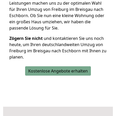
Leistungen machen uns zu der optimalen Wahl
für Ihren Umzug von Freiburg im Breisgau nach
Eschborn. Ob Sie nun eine kleine Wohnung oder
ein großes Haus umziehen, wir haben die
passende Lösung für Sie.
Zögern Sie nicht
und kontaktieren Sie uns noch
heute, um Ihren deutschlandweiten Umzug von
Freiburg im Breisgau nach Eschborn mit Ihnen zu
planen.
Kostenlose Angebote erhalten