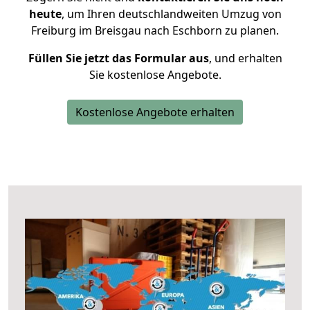
heute
, um Ihren deutschlandweiten Umzug von
Freiburg im Breisgau nach Eschborn zu planen.
Füllen Sie jetzt das Formular aus
, und erhalten
Sie kostenlose Angebote.
Kostenlose Angebote erhalten