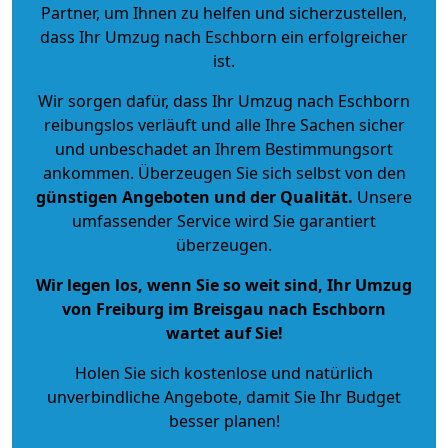
Partner, um Ihnen zu helfen und sicherzustellen,
dass Ihr Umzug nach Eschborn ein erfolgreicher
ist.
Wir sorgen dafür, dass Ihr Umzug nach Eschborn
reibungslos verläuft und alle Ihre Sachen sicher
und unbeschadet an Ihrem Bestimmungsort
ankommen. Überzeugen Sie sich selbst von den
günstigen Angeboten und der Qualität
.
Unsere
umfassender Service wird Sie garantiert
überzeugen.
Wir legen los, wenn Sie so weit sind, Ihr Umzug
von Freiburg im Breisgau nach Eschborn
wartet auf Sie!
Holen Sie sich kostenlose und natürlich
unverbindliche Angebote
, damit Sie Ihr Budget
besser planen!