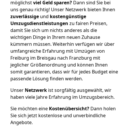
möglichst
viel Geld sparen?
Dann sind Sie bei
uns genau richtig! Unser Netzwerk bieten Ihnen
zuverlässige
und
kostengünstige
Umzugsdienstleistungen
zu fairen Preisen,
damit Sie sich um nichts anderes als die
wichtigen Dinge in Ihrem neuen Zuhause
kümmern müssen. Weiterhin verfügen wir über
umfangreiche Erfahrung mit Umzügen von
Freiburg im Breisgau nach Franzburg mit
jeglicher Größenordnung und können Ihnen
somit garantieren, dass wir für jedes Budget eine
passende Lösung finden werden.
Unser
Netzwerk
ist sorgfältig ausgewählt, wir
haben viele Jahre Erfahrung im Umzugsbereich.
Sie möchten eine
Kostenübersicht?
Dann holen
Sie sich jetzt kostenlose und unverbindliche
Angebote.