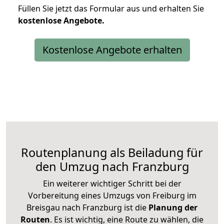
Füllen Sie jetzt das Formular aus und erhalten Sie
kostenlose
Angebote.
Kostenlose Angebote erhalten
Routenplanung als Beiladung für
den Umzug nach Franzburg
Ein weiterer wichtiger Schritt bei der
Vorbereitung eines Umzugs von Freiburg im
Breisgau nach Franzburg ist die
Planung der
Routen
. Es ist wichtig, eine Route zu wählen, die