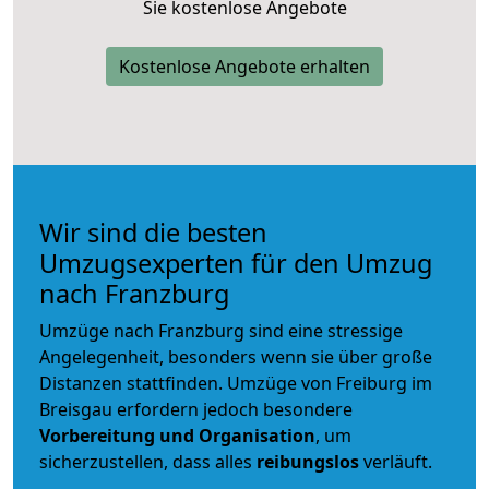
Sie kostenlose Angebote
Kostenlose Angebote erhalten
Wir sind die besten
Umzugsexperten für den Umzug
nach Franzburg
Umzüge nach Franzburg sind eine stressige
Angelegenheit, besonders wenn sie über große
Distanzen stattfinden. Umzüge von Freiburg im
Breisgau erfordern jedoch besondere
Vorbereitung und Organisation
, um
sicherzustellen, dass alles
reibungslos
verläuft.