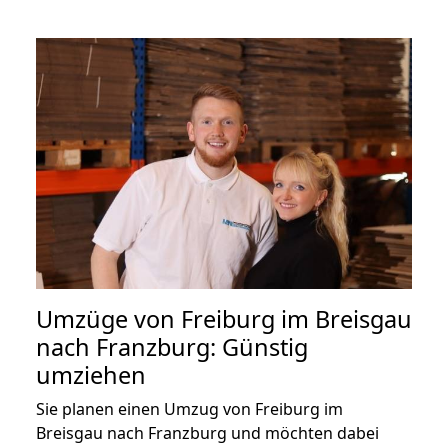
Umzüge von Freiburg im Breisgau
nach Franzburg: Günstig
umziehen
Sie planen einen Umzug von Freiburg im
Breisgau nach Franzburg und möchten dabei