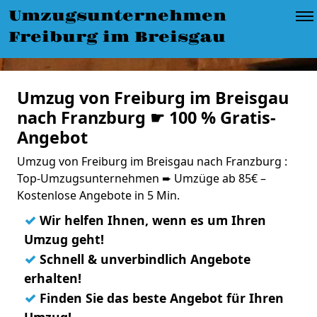
Umzugsunternehmen
Freiburg im Breisgau
Umzug von Freiburg im Breisgau
nach Franzburg ☛ 100 % Gratis-
Angebot
Umzug von Freiburg im Breisgau nach Franzburg :
Top-Umzugsunternehmen ➨ Umzüge ab 85€ –
Kostenlose Angebote in 5 Min.
✓
Wir helfen Ihnen, wenn es um Ihren
Umzug geht!
✓
Schnell & unverbindlich Angebote
erhalten!
✓
Finden Sie das beste Angebot für Ihren