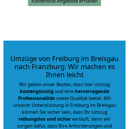
Kostenlose Angebote erhalten
Umzüge von Freiburg im Breisgau
nach Franzburg: Wir machen es
Ihnen leicht
Wir geben unser Bestes, dass hier Umzug
kostengünstig
und eine
hervorragende
Professionalität
sowie Qualität bietet. Mit
unserer Unterstützung in Freiburg im Breisgau
können Sie sicher sein, dass Ihr Umzug
reibungslos und sicher
verläuft, denn wir
sorgen dafür, dass Ihre Anforderungen und