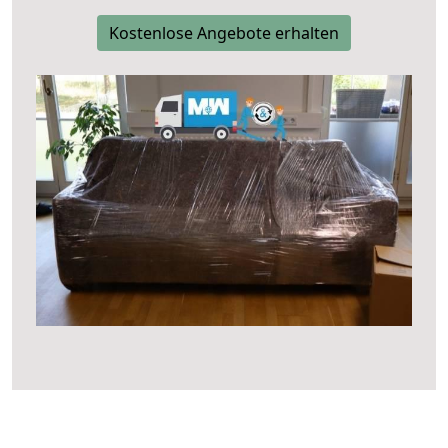
Kostenlose Angebote erhalten