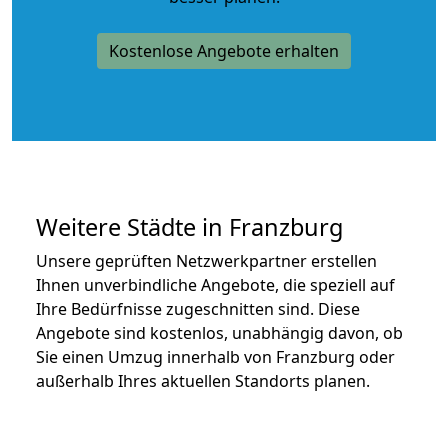
Kostenlose Angebote erhalten
Weitere Städte in Franzburg
Unsere geprüften Netzwerkpartner erstellen
Ihnen unverbindliche Angebote, die speziell auf
Ihre Bedürfnisse zugeschnitten sind. Diese
Angebote sind kostenlos, unabhängig davon, ob
Sie einen Umzug innerhalb von Franzburg oder
außerhalb Ihres aktuellen Standorts planen.