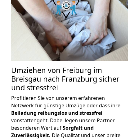
Umziehen von
Freiburg im
Breisgau nach Franzburg
sicher
und stressfrei
Profitieren Sie von unserem erfahrenen
Netzwerk für günstige Umzüge oder dass ihre
Beiladung reibungslos und stressfrei
vonstattengeht. Dabei legen unsere Partner
besonderen Wert auf
Sorgfalt und
Zuverlässigkeit.
Die Qualität und unser breite