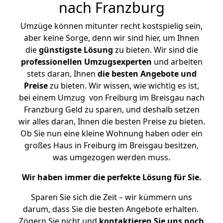
nach Franzburg
Umzüge können mitunter recht kostspielig sein,
aber keine Sorge, denn wir sind hier, um Ihnen
die
günstigste
Lösung
zu bieten. Wir sind die
professionellen Umzugsexperten
und arbeiten
stets daran, Ihnen
die besten Angebote und
Preise
zu bieten. Wir wissen, wie wichtig es ist,
bei einem Umzug von Freiburg im Breisgau nach
Franzburg Geld zu sparen, und deshalb setzen
wir alles daran, Ihnen die besten Preise zu bieten.
Ob Sie nun eine kleine Wohnung haben oder ein
großes Haus in Freiburg im Breisgau besitzen,
was umgezogen werden muss.
Wir haben immer die perfekte Lösung für Sie.
Sparen Sie sich die Zeit – wir kümmern uns
darum, dass Sie die besten Angebote erhalten.
Zögern Sie nicht und
kontaktieren Sie uns noch