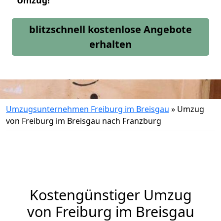
Umzug!
blitzschnell kostenlose Angebote
erhalten
Umzugsunternehmen Freiburg im Breisgau
»
Umzug
von Freiburg im Breisgau nach Franzburg
Kostengünstiger Umzug
von Freiburg im Breisgau