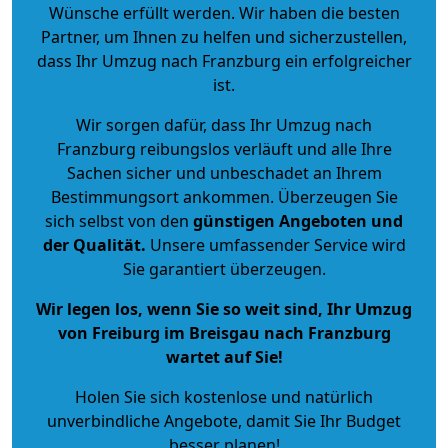
Wünsche erfüllt werden. Wir haben die besten
Partner, um Ihnen zu helfen und sicherzustellen,
dass Ihr Umzug nach Franzburg ein erfolgreicher
ist.
Wir sorgen dafür, dass Ihr Umzug nach
Franzburg reibungslos verläuft und alle Ihre
Sachen sicher und unbeschadet an Ihrem
Bestimmungsort ankommen. Überzeugen Sie
sich selbst von den
günstigen Angeboten und
der Qualität
.
Unsere umfassender Service wird
Sie garantiert überzeugen.
Wir legen los, wenn Sie so weit sind, Ihr Umzug
von Freiburg im Breisgau nach Franzburg
wartet auf Sie!
Holen Sie sich kostenlose und natürlich
unverbindliche Angebote
, damit Sie Ihr Budget
besser planen!