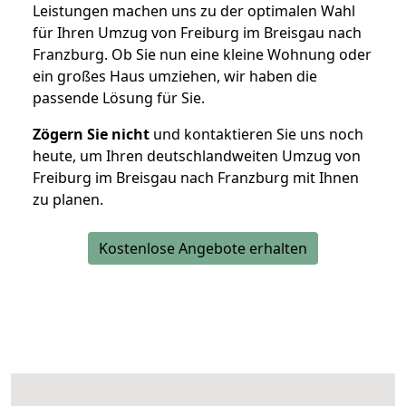
Leistungen machen uns zu der optimalen Wahl
für Ihren Umzug von Freiburg im Breisgau nach
Franzburg. Ob Sie nun eine kleine Wohnung oder
ein großes Haus umziehen, wir haben die
passende Lösung für Sie.
Zögern Sie nicht
und kontaktieren Sie uns noch
heute, um Ihren deutschlandweiten Umzug von
Freiburg im Breisgau nach Franzburg mit Ihnen
zu planen.
Kostenlose Angebote erhalten