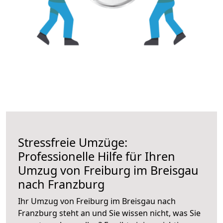
Stressfreie Umzüge:
Professionelle Hilfe für Ihren
Umzug von Freiburg im Breisgau
nach Franzburg
Ihr Umzug von Freiburg im Breisgau nach
Franzburg steht an und Sie wissen nicht, was Sie