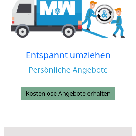
Entspannt umziehen
Persönliche Angebote
Kostenlose Angebote erhalten