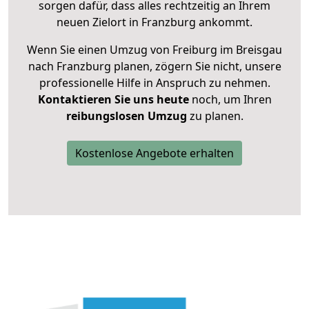
sorgen dafür, dass alles rechtzeitig an Ihrem
neuen Zielort in Franzburg ankommt.
Wenn Sie einen Umzug von Freiburg im Breisgau
nach Franzburg planen, zögern Sie nicht, unsere
professionelle Hilfe in Anspruch zu nehmen.
Kontaktieren Sie uns heute
noch, um Ihren
reibungslosen Umzug
zu planen.
Kostenlose Angebote erhalten