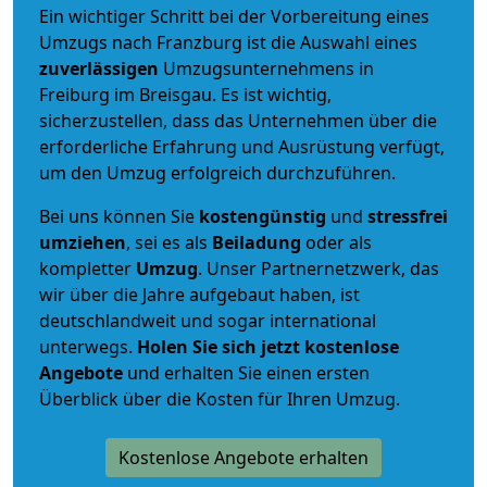
Ein wichtiger Schritt bei der Vorbereitung eines
Umzugs nach Franzburg ist die Auswahl eines
zuverlässigen
Umzugsunternehmens in
Freiburg im Breisgau. Es ist wichtig,
sicherzustellen, dass das Unternehmen über die
erforderliche Erfahrung und Ausrüstung verfügt,
um den Umzug erfolgreich durchzuführen.
Bei uns können Sie
kostengünstig
und
stressfrei
umziehen
, sei es als
Beiladung
oder als
kompletter
Umzug
. Unser Partnernetzwerk, das
wir über die Jahre aufgebaut haben, ist
deutschlandweit und sogar international
unterwegs.
Holen Sie sich jetzt kostenlose
Angebote
und erhalten Sie einen ersten
Überblick über die Kosten für Ihren Umzug.
Kostenlose Angebote erhalten