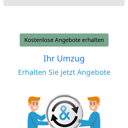
Kostenlose Angebote erhalten
Ihr Umzug
Erhalten Sie jetzt Angebote