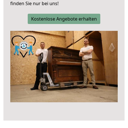
finden Sie nur bei uns!
Kostenlose Angebote erhalten