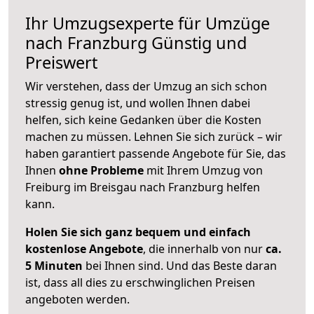
Ihr Umzugsexperte für Umzüge
nach
Franzburg
Günstig und
Preiswert
Wir verstehen, dass der Umzug an sich schon
stressig genug ist, und wollen Ihnen dabei
helfen, sich keine Gedanken über die Kosten
machen zu müssen. Lehnen Sie sich zurück – wir
haben garantiert passende Angebote für Sie, das
Ihnen
ohne Probleme
mit Ihrem Umzug von
Freiburg im Breisgau nach Franzburg helfen
kann.
Holen Sie sich ganz bequem und einfach
kostenlose Angebote
, die innerhalb von nur
ca.
5 Minuten
bei Ihnen sind. Und das Beste daran
ist, dass all dies zu erschwinglichen Preisen
angeboten werden.