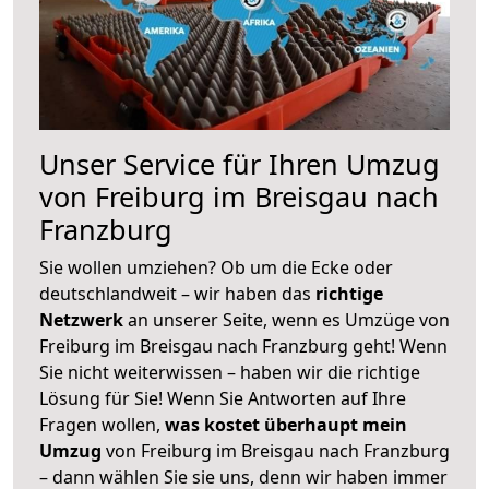
Unser Service für Ihren Umzug
von Freiburg im Breisgau nach
Franzburg
Sie wollen umziehen? Ob um die Ecke oder
deutschlandweit – wir haben das
richtige
Netzwerk
an unserer Seite, wenn es Umzüge von
Freiburg im Breisgau nach Franzburg geht! Wenn
Sie nicht weiterwissen – haben wir die richtige
Lösung für Sie! Wenn Sie Antworten auf Ihre
Fragen wollen,
was kostet überhaupt mein
Umzug
von Freiburg im Breisgau nach Franzburg
– dann wählen Sie sie uns, denn wir haben immer