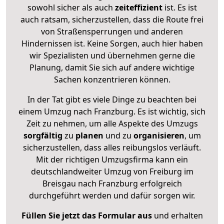
sowohl sicher als auch
zeiteffizient
ist. Es ist
auch ratsam, sicherzustellen, dass die Route frei
von Straßensperrungen und anderen
Hindernissen ist. Keine Sorgen, auch hier haben
wir Spezialisten und übernehmen gerne die
Planung, damit Sie sich auf andere wichtige
Sachen konzentrieren können.
In der Tat gibt es viele Dinge zu beachten bei
einem Umzug nach Franzburg. Es ist wichtig, sich
Zeit zu nehmen, um alle Aspekte des Umzugs
sorgfältig
zu
planen
und zu
organisieren
, um
sicherzustellen, dass alles reibungslos verläuft.
Mit der richtigen Umzugsfirma kann ein
deutschlandweiter Umzug von Freiburg im
Breisgau nach Franzburg erfolgreich
durchgeführt werden und dafür sorgen wir.
Füllen Sie jetzt das Formular aus
und erhalten