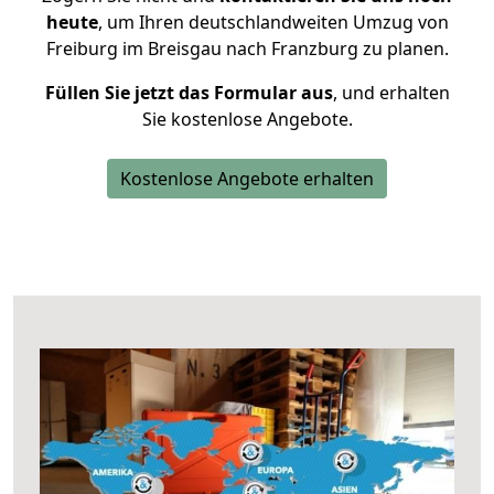
heute
, um Ihren deutschlandweiten Umzug von
Freiburg im Breisgau nach Franzburg zu planen.
Füllen Sie jetzt das Formular aus
, und erhalten
Sie kostenlose Angebote.
Kostenlose Angebote erhalten