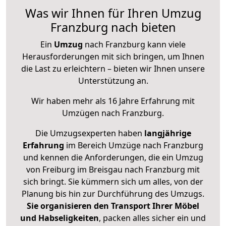
Was wir Ihnen für Ihren Umzug
Franzburg nach bieten
Ein
Umzug
nach Franzburg kann viele
Herausforderungen mit sich bringen, um Ihnen
die Last zu erleichtern – bieten wir Ihnen unsere
Unterstützung an.
Wir haben mehr als 16 Jahre Erfahrung mit
Umzügen nach
Franzburg
.
Die Umzugsexperten haben
langjährige
Erfahrung
im Bereich Umzüge nach Franzburg
und kennen die Anforderungen, die ein Umzug
von Freiburg im Breisgau nach Franzburg mit
sich bringt. Sie kümmern sich um alles, von der
Planung bis hin zur Durchführung des Umzugs.
Sie organisieren den Transport Ihrer Möbel
und Habseligkeiten
, packen alles sicher ein und