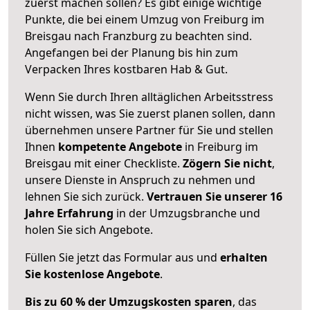
zuerst machen sollen? Es gibt einige wichtige
Punkte, die bei einem Umzug von Freiburg im
Breisgau nach Franzburg zu beachten sind.
Angefangen bei der Planung bis hin zum
Verpacken Ihres kostbaren Hab & Gut.
Wenn Sie durch Ihren alltäglichen Arbeitsstress
nicht wissen, was Sie zuerst planen sollen, dann
übernehmen unsere Partner für Sie und stellen
Ihnen
kompetente Angebote
in Freiburg im
Breisgau mit einer Checkliste.
Zögern Sie nicht
,
unsere Dienste in Anspruch zu nehmen und
lehnen Sie sich zurück.
Vertrauen Sie unserer 16
Jahre Erfahrung
in der Umzugsbranche und
holen Sie sich Angebote.
Füllen Sie jetzt das Formular aus und
erhalten
Sie kostenlose Angebote
.
Bis zu 60 % der Umzugskosten sparen
, das