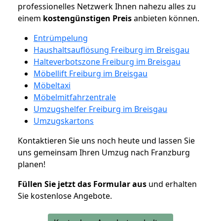
professionelles Netzwerk Ihnen nahezu alles zu
einem
kostengünstigen
Preis
anbieten können.
Entrümpelung
Haushaltsauflösung Freiburg im Breisgau
Halteverbotszone Freiburg im Breisgau
Möbellift Freiburg im Breisgau
Möbeltaxi
Möbelmitfahrzentrale
Umzugshelfer Freiburg im Breisgau
Umzugskartons
Kontaktieren Sie uns noch heute und lassen Sie
uns gemeinsam Ihren Umzug nach Franzburg
planen!
Füllen Sie jetzt das Formular aus
und erhalten
Sie kostenlose Angebote.