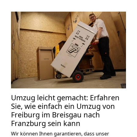
Umzug leicht gemacht: Erfahren
Sie, wie einfach ein Umzug von
Freiburg im Breisgau nach
Franzburg sein kann
Wir können Ihnen garantieren, dass unser