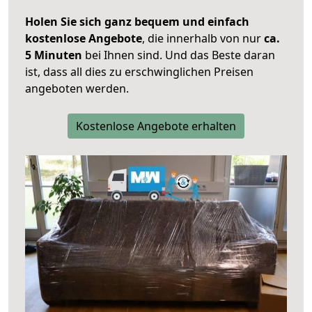
Holen Sie sich ganz bequem und einfach
kostenlose Angebote
, die innerhalb von nur
ca.
5 Minuten
bei Ihnen sind. Und das Beste daran
ist, dass all dies zu erschwinglichen Preisen
angeboten werden.
Kostenlose Angebote erhalten