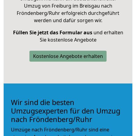
Umzug von Freiburg im Breisgau nach
Fröndenberg/Ruhr erfolgreich durchgeführt
werden und dafür sorgen wir.
Füllen Sie jetzt das Formular aus
und erhalten
Sie kostenlose Angebote
Kostenlose Angebote erhalten
Wir sind die besten
Umzugsexperten für den Umzug
nach Fröndenberg/Ruhr
Umzüge nach Fröndenberg/Ruhr sind eine