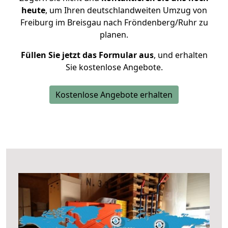
heute
, um Ihren deutschlandweiten Umzug von
Freiburg im Breisgau nach Fröndenberg/Ruhr zu
planen.
Füllen Sie jetzt das Formular aus
, und erhalten
Sie kostenlose Angebote.
Kostenlose Angebote erhalten