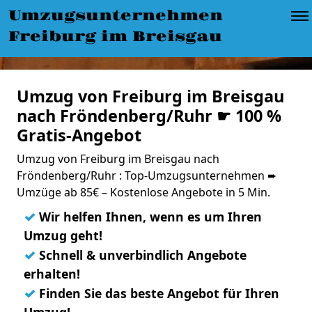
Umzugsunternehmen
Freiburg im Breisgau
Umzug von Freiburg im Breisgau
nach Fröndenberg/Ruhr ☛ 100 %
Gratis-Angebot
Umzug von Freiburg im Breisgau nach
Fröndenberg/Ruhr : Top-Umzugsunternehmen ➨
Umzüge ab 85€ – Kostenlose Angebote in 5 Min.
✓
Wir helfen Ihnen, wenn es um Ihren
Umzug geht!
✓
Schnell & unverbindlich Angebote
erhalten!
✓
Finden Sie das beste Angebot für Ihren