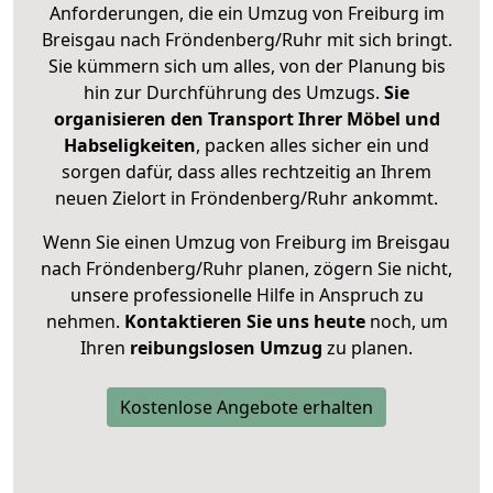
Anforderungen, die ein Umzug von Freiburg im
Breisgau nach Fröndenberg/Ruhr mit sich bringt.
Sie kümmern sich um alles, von der Planung bis
hin zur Durchführung des Umzugs.
Sie
organisieren den Transport Ihrer Möbel und
Habseligkeiten
, packen alles sicher ein und
sorgen dafür, dass alles rechtzeitig an Ihrem
neuen Zielort in Fröndenberg/Ruhr ankommt.
Wenn Sie einen Umzug von Freiburg im Breisgau
nach Fröndenberg/Ruhr planen, zögern Sie nicht,
unsere professionelle Hilfe in Anspruch zu
nehmen.
Kontaktieren Sie uns heute
noch, um
Ihren
reibungslosen Umzug
zu planen.
Kostenlose Angebote erhalten