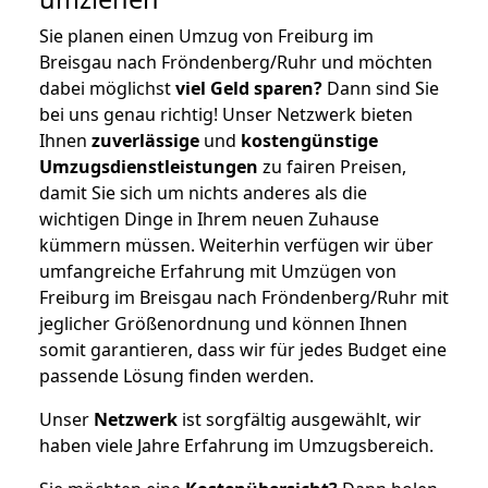
Sie planen einen Umzug von Freiburg im
Breisgau nach Fröndenberg/Ruhr und möchten
dabei möglichst
viel Geld sparen?
Dann sind Sie
bei uns genau richtig! Unser Netzwerk bieten
Ihnen
zuverlässige
und
kostengünstige
Umzugsdienstleistungen
zu fairen Preisen,
damit Sie sich um nichts anderes als die
wichtigen Dinge in Ihrem neuen Zuhause
kümmern müssen. Weiterhin verfügen wir über
umfangreiche Erfahrung mit Umzügen von
Freiburg im Breisgau nach Fröndenberg/Ruhr mit
jeglicher Größenordnung und können Ihnen
somit garantieren, dass wir für jedes Budget eine
passende Lösung finden werden.
Unser
Netzwerk
ist sorgfältig ausgewählt, wir
haben viele Jahre Erfahrung im Umzugsbereich.