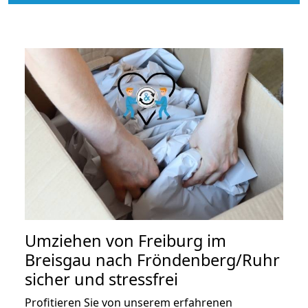
Umziehen von
Freiburg im
Breisgau nach Fröndenberg/Ruhr
sicher und stressfrei
Profitieren Sie von unserem erfahrenen