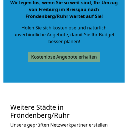
Wir legen los, wenn Sie so weit sind, Ihr Umzug
von Freiburg im Breisgau nach
Fröndenberg/Ruhr wartet auf Sie!
Holen Sie sich kostenlose und natürlich
unverbindliche Angebote
, damit Sie Ihr Budget
besser planen!
Kostenlose Angebote erhalten
Weitere Städte in
Fröndenberg/Ruhr
Unsere geprüften Netzwerkpartner erstellen