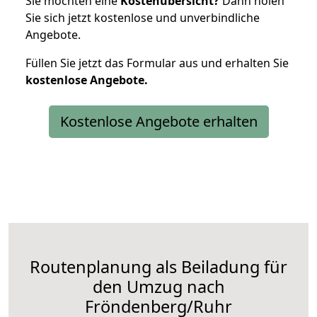
Sie möchten eine
Kostenübersicht?
Dann holen
Sie sich jetzt kostenlose und unverbindliche
Angebote.
Füllen Sie jetzt das Formular aus und erhalten Sie
kostenlose
Angebote.
Kostenlose Angebote erhalten
Routenplanung als Beiladung für
den Umzug nach
Fröndenberg/Ruhr