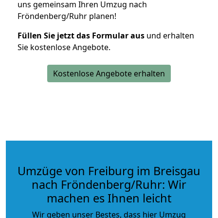
uns gemeinsam Ihren Umzug nach
Fröndenberg/Ruhr planen!
Füllen Sie jetzt das Formular aus
und erhalten
Sie kostenlose Angebote.
Kostenlose Angebote erhalten
Umzüge von Freiburg im Breisgau
nach Fröndenberg/Ruhr: Wir
machen es Ihnen leicht
Wir geben unser Bestes, dass hier Umzug