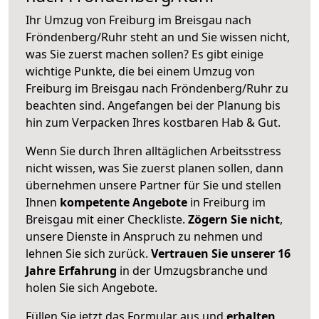
Ihr Umzug von Freiburg im Breisgau nach
Fröndenberg/Ruhr steht an und Sie wissen nicht,
was Sie zuerst machen sollen? Es gibt einige
wichtige Punkte, die bei einem Umzug von
Freiburg im Breisgau nach Fröndenberg/Ruhr zu
beachten sind.
Angefangen bei der Planung bis
hin zum Verpacken Ihres kostbaren Hab & Gut.
Wenn Sie durch Ihren alltäglichen Arbeitsstress
nicht wissen, was Sie zuerst planen sollen, dann
übernehmen unsere Partner für Sie und stellen
Ihnen
kompetente Angebote
in Freiburg im
Breisgau mit einer Checkliste.
Zögern Sie nicht
,
unsere Dienste in Anspruch zu nehmen und
lehnen Sie sich zurück.
Vertrauen Sie unserer 16
Jahre Erfahrung
in der Umzugsbranche und
holen Sie sich Angebote.
Füllen Sie jetzt das Formular aus und
erhalten