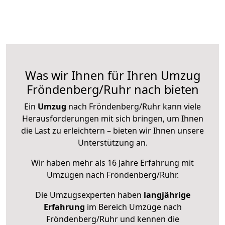
Was wir Ihnen für Ihren Umzug
Fröndenberg/Ruhr nach bieten
Ein
Umzug
nach Fröndenberg/Ruhr kann viele
Herausforderungen mit sich bringen, um Ihnen
die Last zu erleichtern – bieten wir Ihnen unsere
Unterstützung an.
Wir haben mehr als 16 Jahre Erfahrung mit
Umzügen nach
Fröndenberg/Ruhr
.
Die Umzugsexperten haben
langjährige
Erfahrung
im Bereich Umzüge nach
Fröndenberg/Ruhr und kennen die