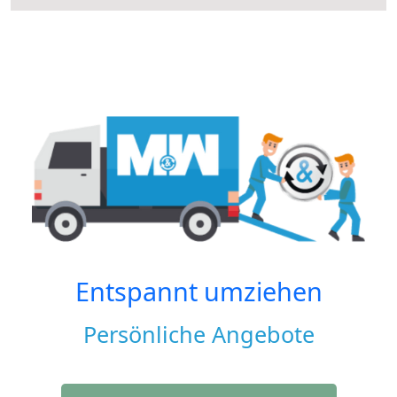
Entspannt umziehen
Persönliche Angebote