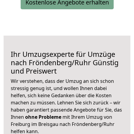
Kostenlose Angebote erhalten
Ihr Umzugsexperte für Umzüge
nach
Fröndenberg/Ruhr
Günstig
und Preiswert
Wir verstehen, dass der Umzug an sich schon
stressig genug ist, und wollen Ihnen dabei
helfen, sich keine Gedanken über die Kosten
machen zu müssen. Lehnen Sie sich zurück – wir
haben garantiert passende Angebote für Sie, das
Ihnen
ohne Probleme
mit Ihrem Umzug von
Freiburg im Breisgau nach Fröndenberg/Ruhr
helfen kann.