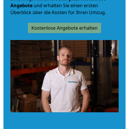
Angebote
und erhalten Sie einen ersten
Überblick über die Kosten für Ihren Umzug.
Kostenlose Angebote erhalten