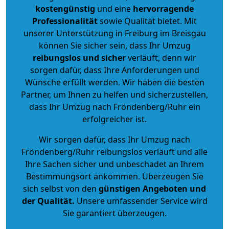
kostengünstig
und eine
hervorragende
Professionalität
sowie Qualität bietet. Mit
unserer Unterstützung in Freiburg im Breisgau
können Sie sicher sein, dass Ihr Umzug
reibungslos und sicher
verläuft, denn wir
sorgen dafür, dass Ihre Anforderungen und
Wünsche erfüllt werden. Wir haben die besten
Partner, um Ihnen zu helfen und sicherzustellen,
dass Ihr Umzug nach Fröndenberg/Ruhr ein
erfolgreicher ist.
Wir sorgen dafür, dass Ihr Umzug nach
Fröndenberg/Ruhr reibungslos verläuft und alle
Ihre Sachen sicher und unbeschadet an Ihrem
Bestimmungsort ankommen. Überzeugen Sie
sich selbst von den
günstigen Angeboten und
der Qualität
.
Unsere umfassender Service wird
Sie garantiert überzeugen.