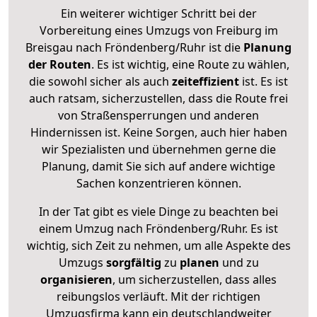
Ein weiterer wichtiger Schritt bei der
Vorbereitung eines Umzugs von Freiburg im
Breisgau nach Fröndenberg/Ruhr ist die
Planung
der Routen
. Es ist wichtig, eine Route zu wählen,
die sowohl sicher als auch
zeiteffizient
ist. Es ist
auch ratsam, sicherzustellen, dass die Route frei
von Straßensperrungen und anderen
Hindernissen ist. Keine Sorgen, auch hier haben
wir Spezialisten und übernehmen gerne die
Planung, damit Sie sich auf andere wichtige
Sachen konzentrieren können.
In der Tat gibt es viele Dinge zu beachten bei
einem Umzug nach Fröndenberg/Ruhr. Es ist
wichtig, sich Zeit zu nehmen, um alle Aspekte des
Umzugs
sorgfältig
zu
planen
und zu
organisieren
, um sicherzustellen, dass alles
reibungslos verläuft. Mit der richtigen
Umzugsfirma kann ein deutschlandweiter