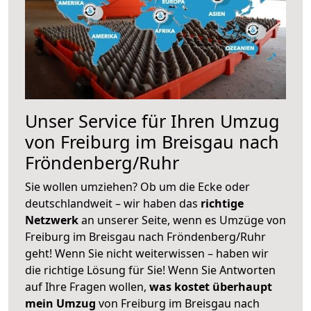
Unser Service für Ihren Umzug
von Freiburg im Breisgau nach
Fröndenberg/Ruhr
Sie wollen umziehen? Ob um die Ecke oder
deutschlandweit – wir haben das
richtige
Netzwerk
an unserer Seite, wenn es Umzüge von
Freiburg im Breisgau nach Fröndenberg/Ruhr
geht! Wenn Sie nicht weiterwissen – haben wir
die richtige Lösung für Sie! Wenn Sie Antworten
auf Ihre Fragen wollen,
was kostet überhaupt
mein Umzug
von Freiburg im Breisgau nach