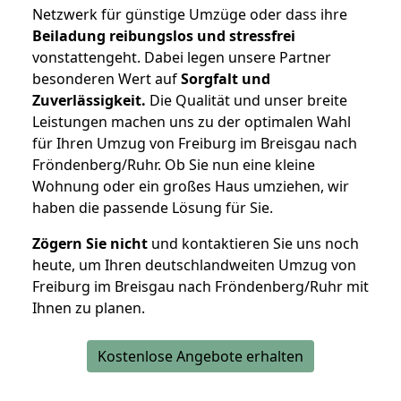
Netzwerk für günstige Umzüge oder dass ihre
Beiladung reibungslos und stressfrei
vonstattengeht. Dabei legen unsere Partner
besonderen Wert auf
Sorgfalt und
Zuverlässigkeit.
Die Qualität und unser breite
Leistungen machen uns zu der optimalen Wahl
für Ihren Umzug von Freiburg im Breisgau nach
Fröndenberg/Ruhr. Ob Sie nun eine kleine
Wohnung oder ein großes Haus umziehen, wir
haben die passende Lösung für Sie.
Zögern Sie nicht
und kontaktieren Sie uns noch
heute, um Ihren deutschlandweiten Umzug von
Freiburg im Breisgau nach Fröndenberg/Ruhr mit
Ihnen zu planen.
Kostenlose Angebote erhalten