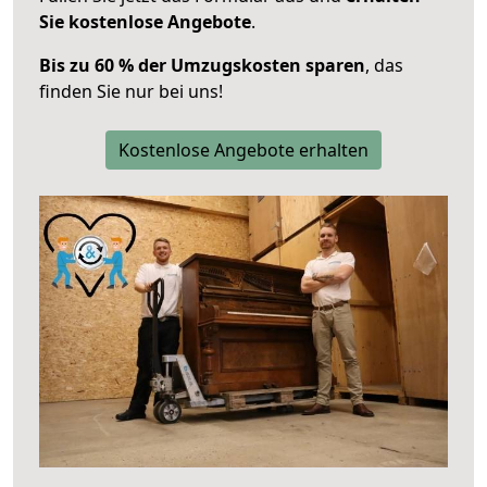
Sie kostenlose Angebote
.
Bis zu 60 % der Umzugskosten sparen
, das
finden Sie nur bei uns!
Kostenlose Angebote erhalten