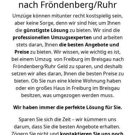
nach Fröndenberg/Ruhr
Umzüge können mitunter recht kostspielig sein,
aber keine Sorge, denn wir sind hier, um Ihnen
die
günstigste
Lösung
zu bieten. Wir sind die
professionellen Umzugsexperten
und arbeiten
stets daran, Ihnen
die besten Angebote und
Preise
zu bieten. Wir wissen, wie wichtig es ist,
bei einem Umzug von Freiburg im Breisgau nach
Fröndenberg/Ruhr Geld zu sparen, und deshalb
setzen wir alles daran, Ihnen die besten Preise zu
bieten. Ob Sie nun eine kleine Wohnung haben
oder ein großes Haus in Freiburg im Breisgau
besitzen, was umgezogen werden muss.
Wir haben immer die perfekte Lösung für Sie.
Sparen Sie sich die Zeit – wir kümmern uns
darum, dass Sie die besten Angebote erhalten.
Zögern Sie nicht und
kontaktieren Sie uns noch