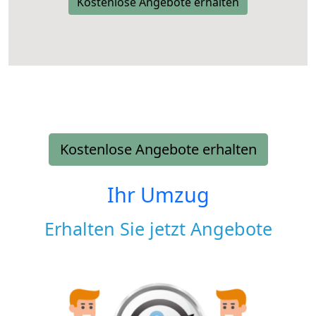
Kostenlose Angebote erhalten
Kostenlose Angebote erhalten
Ihr Umzug
Erhalten Sie jetzt Angebote