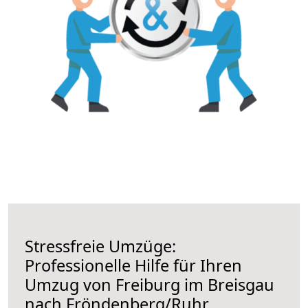
Stressfreie Umzüge:
Professionelle Hilfe für Ihren
Umzug von Freiburg im Breisgau
nach Fröndenberg/Ruhr