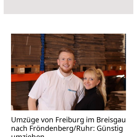
Umzüge von Freiburg im Breisgau
nach Fröndenberg/Ruhr: Günstig
umziehen