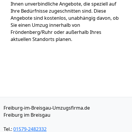
Ihnen unverbindliche Angebote, die speziell auf
Ihre Bedürfnisse zugeschnitten sind. Diese
Angebote sind kostenlos, unabhängig davon, ob
Sie einen Umzug innerhalb von
Fröndenberg/Ruhr oder außerhalb Ihres
aktuellen Standorts planen.
Freiburg-im-Breisgau-Umzugsfirma.de
Freiburg im Breisgau
Tel.:
01579-2482332