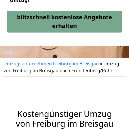
Umzug!
blitzschnell kostenlose Angebote
erhalten
Umzugsunternehmen Freiburg im Breisgau
»
Umzug
von Freiburg im Breisgau nach Fröndenberg/Ruhr
Kostengünstiger Umzug
von Freiburg im Breisgau