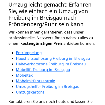
Umzug leicht gemacht: Erfahren
Sie, wie einfach ein Umzug von
Freiburg im Breisgau nach
Fröndenberg/Ruhr sein kann
Wir können Ihnen garantieren, dass unser
professionelles Netzwerk Ihnen nahezu alles zu
einem
kostengünstigen
Preis
anbieten können.
Entrümpelung
Haushaltsauflösung Freiburg im Breisgau
Halteverbotszone Freiburg im Breisgau
Möbellift Freiburg im Breisgau
Möbeltaxi
Möbelmitfahrzentrale
Umzugshelfer Freiburg im Breisgau
Umzugskartons
Kontaktieren Sie uns noch heute und lassen Sie