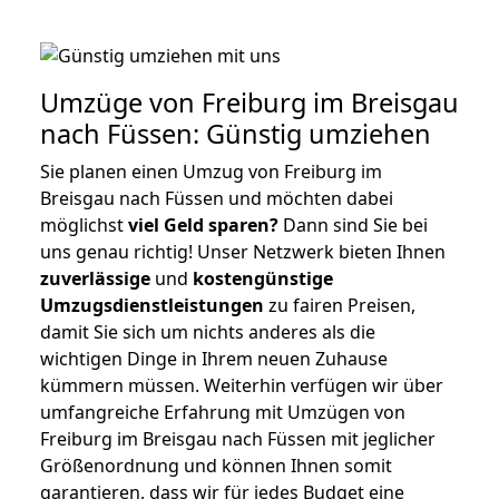
Umzüge von Freiburg im Breisgau
nach Füssen: Günstig umziehen
Sie planen einen Umzug von Freiburg im
Breisgau nach Füssen und möchten dabei
möglichst
viel Geld sparen?
Dann sind Sie bei
uns genau richtig! Unser Netzwerk bieten Ihnen
zuverlässige
und
kostengünstige
Umzugsdienstleistungen
zu fairen Preisen,
damit Sie sich um nichts anderes als die
wichtigen Dinge in Ihrem neuen Zuhause
kümmern müssen. Weiterhin verfügen wir über
umfangreiche Erfahrung mit Umzügen von
Freiburg im Breisgau nach Füssen mit jeglicher
Größenordnung und können Ihnen somit
garantieren, dass wir für jedes Budget eine