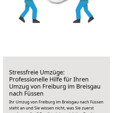
Stressfreie Umzüge:
Professionelle Hilfe für Ihren
Umzug von Freiburg im Breisgau
nach Füssen
Ihr Umzug von Freiburg im Breisgau nach Füssen
steht an und Sie wissen nicht, was Sie zuerst