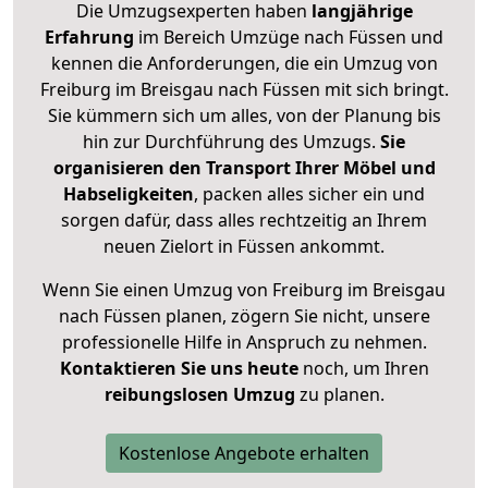
Die Umzugsexperten haben
langjährige
Erfahrung
im Bereich Umzüge nach Füssen und
kennen die Anforderungen, die ein Umzug von
Freiburg im Breisgau nach Füssen mit sich bringt.
Sie kümmern sich um alles, von der Planung bis
hin zur Durchführung des Umzugs.
Sie
organisieren den Transport Ihrer Möbel und
Habseligkeiten
, packen alles sicher ein und
sorgen dafür, dass alles rechtzeitig an Ihrem
neuen Zielort in Füssen ankommt.
Wenn Sie einen Umzug von Freiburg im Breisgau
nach Füssen planen, zögern Sie nicht, unsere
professionelle Hilfe in Anspruch zu nehmen.
Kontaktieren Sie uns heute
noch, um Ihren
reibungslosen Umzug
zu planen.
Kostenlose Angebote erhalten