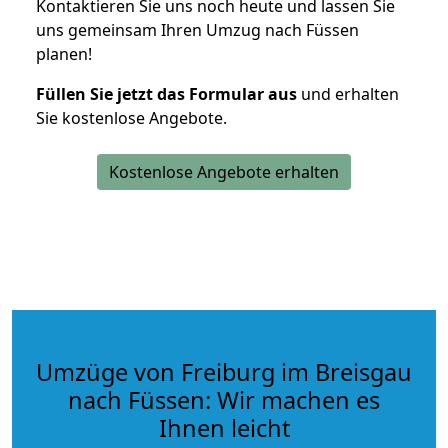
Kontaktieren Sie uns noch heute und lassen Sie
uns gemeinsam Ihren Umzug nach Füssen
planen!
Füllen Sie jetzt das Formular aus
und erhalten
Sie kostenlose Angebote.
Kostenlose Angebote erhalten
Umzüge von Freiburg im Breisgau
nach Füssen: Wir machen es
Ihnen leicht