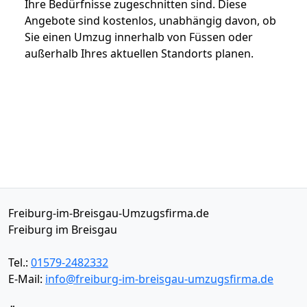
Ihre Bedürfnisse zugeschnitten sind. Diese
Angebote sind kostenlos, unabhängig davon, ob
Sie einen Umzug innerhalb von Füssen oder
außerhalb Ihres aktuellen Standorts planen.
Freiburg-im-Breisgau-Umzugsfirma.de
Freiburg im Breisgau
Tel.:
01579-2482332
E-Mail:
info@freiburg-im-breisgau-umzugsfirma.de