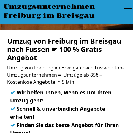
Umzugsunternehmen
Freiburg im Breisgau
Umzug von Freiburg im Breisgau
nach Füssen ☛ 100 % Gratis-
Angebot
Umzug von Freiburg im Breisgau nach Füssen : Top-
Umzugsunternehmen ➨ Umzüge ab 85€ –
Kostenlose Angebote in 5 Min.
✓
Wir helfen Ihnen, wenn es um Ihren
Umzug geht!
✓
Schnell & unverbindlich Angebote
erhalten!
✓
Finden Sie das beste Angebot für Ihren