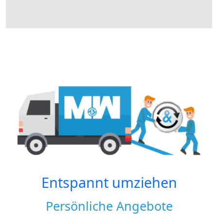
Entspannt umziehen
Persönliche Angebote