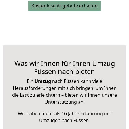
Kostenlose Angebote erhalten
Was wir Ihnen für Ihren Umzug
Füssen nach bieten
Ein
Umzug
nach Füssen kann viele
Herausforderungen mit sich bringen, um Ihnen
die Last zu erleichtern – bieten wir Ihnen unsere
Unterstützung an.
Wir haben mehr als 16 Jahre Erfahrung mit
Umzügen nach
Füssen
.