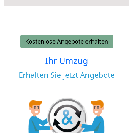
Kostenlose Angebote erhalten
Ihr Umzug
Erhalten Sie jetzt Angebote