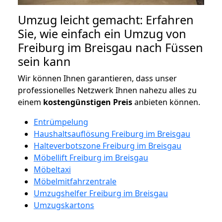
Umzug leicht gemacht: Erfahren
Sie, wie einfach ein Umzug von
Freiburg im Breisgau nach Füssen
sein kann
Wir können Ihnen garantieren, dass unser
professionelles Netzwerk Ihnen nahezu alles zu
einem
kostengünstigen
Preis
anbieten können.
Entrümpelung
Haushaltsauflösung Freiburg im Breisgau
Halteverbotszone Freiburg im Breisgau
Möbellift Freiburg im Breisgau
Möbeltaxi
Möbelmitfahrzentrale
Umzugshelfer Freiburg im Breisgau
Umzugskartons