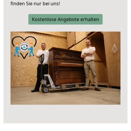
finden Sie nur bei uns!
Kostenlose Angebote erhalten