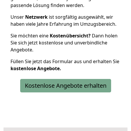
passende Lösung finden werden.
Unser
Netzwerk
ist sorgfältig ausgewählt, wir
haben viele Jahre Erfahrung im Umzugsbereich.
Sie möchten eine
Kostenübersicht?
Dann holen
Sie sich jetzt kostenlose und unverbindliche
Angebote.
Füllen Sie jetzt das Formular aus und erhalten Sie
kostenlose
Angebote.
Kostenlose Angebote erhalten