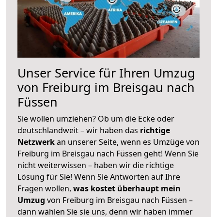
Unser Service für Ihren Umzug
von Freiburg im Breisgau nach
Füssen
Sie wollen umziehen? Ob um die Ecke oder
deutschlandweit – wir haben das
richtige
Netzwerk
an unserer Seite, wenn es Umzüge von
Freiburg im Breisgau nach Füssen geht! Wenn Sie
nicht weiterwissen – haben wir die richtige
Lösung für Sie! Wenn Sie Antworten auf Ihre
Fragen wollen,
was kostet überhaupt mein
Umzug
von Freiburg im Breisgau nach Füssen –
dann wählen Sie sie uns, denn wir haben immer