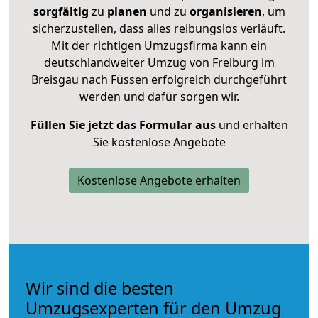
sorgfältig
zu
planen
und zu
organisieren
, um
sicherzustellen, dass alles reibungslos verläuft.
Mit der richtigen Umzugsfirma kann ein
deutschlandweiter Umzug von Freiburg im
Breisgau nach Füssen erfolgreich durchgeführt
werden und dafür sorgen wir.
Füllen Sie jetzt das Formular aus
und erhalten
Sie kostenlose Angebote
Kostenlose Angebote erhalten
Wir sind die besten
Umzugsexperten für den Umzug