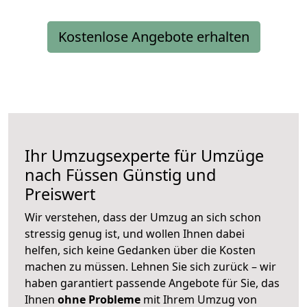
Kostenlose Angebote erhalten
Ihr Umzugsexperte für Umzüge
nach
Füssen
Günstig und
Preiswert
Wir verstehen, dass der Umzug an sich schon
stressig genug ist, und wollen Ihnen dabei
helfen, sich keine Gedanken über die Kosten
machen zu müssen. Lehnen Sie sich zurück – wir
haben garantiert passende Angebote für Sie, das
Ihnen
ohne Probleme
mit Ihrem Umzug von