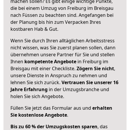
machen sollen? Es gibt einige wichtige Punkte,
die bei einem Umzug von Freiburg im Breisgau
nach Füssen zu beachten sind.
Angefangen bei
der Planung bis hin zum Verpacken Ihres
kostbaren Hab & Gut.
Wenn Sie durch Ihren alltäglichen Arbeitsstress
nicht wissen, was Sie zuerst planen sollen, dann
übernehmen unsere Partner für Sie und stellen
Ihnen
kompetente Angebote
in Freiburg im
Breisgau mit einer Checkliste.
Zögern Sie nicht
,
unsere Dienste in Anspruch zu nehmen und
lehnen Sie sich zurück.
Vertrauen Sie unserer 16
Jahre Erfahrung
in der Umzugsbranche und
holen Sie sich Angebote.
Füllen Sie jetzt das Formular aus und
erhalten
Sie kostenlose Angebote
.
Bis zu 60 % der Umzugskosten sparen
, das