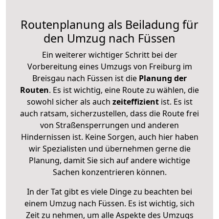
Routenplanung als Beiladung für
den Umzug nach Füssen
Ein weiterer wichtiger Schritt bei der
Vorbereitung eines Umzugs von Freiburg im
Breisgau nach Füssen ist die
Planung der
Routen
. Es ist wichtig, eine Route zu wählen, die
sowohl sicher als auch
zeiteffizient
ist. Es ist
auch ratsam, sicherzustellen, dass die Route frei
von Straßensperrungen und anderen
Hindernissen ist. Keine Sorgen, auch hier haben
wir Spezialisten und übernehmen gerne die
Planung, damit Sie sich auf andere wichtige
Sachen konzentrieren können.
In der Tat gibt es viele Dinge zu beachten bei
einem Umzug nach Füssen. Es ist wichtig, sich
Zeit zu nehmen, um alle Aspekte des Umzugs