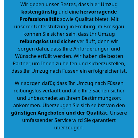
Wir geben unser Bestes, dass hier Umzug
kostengünstig
und eine
hervorragende
Professionalität
sowie Qualität bietet. Mit
unserer Unterstützung in Freiburg im Breisgau
können Sie sicher sein, dass Ihr Umzug
reibungslos und sicher
verläuft, denn wir
sorgen dafür, dass Ihre Anforderungen und
Wünsche erfüllt werden. Wir haben die besten
Partner, um Ihnen zu helfen und sicherzustellen,
dass Ihr Umzug nach Füssen ein erfolgreicher ist.
Wir sorgen dafür, dass Ihr Umzug nach Füssen
reibungslos verläuft und alle Ihre Sachen sicher
und unbeschadet an Ihrem Bestimmungsort
ankommen. Überzeugen Sie sich selbst von den
günstigen Angeboten und der Qualität
.
Unsere
umfassender Service wird Sie garantiert
überzeugen.