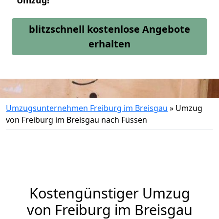
Umzug!
blitzschnell kostenlose Angebote
erhalten
Umzugsunternehmen Freiburg im Breisgau
»
Umzug
von Freiburg im Breisgau nach Füssen
Kostengünstiger Umzug
von Freiburg im Breisgau