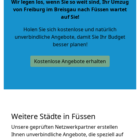
Wir legen los, wenn Sie so weit sind, Ihr Umzug
von Freiburg im Breisgau nach Füssen wartet
auf Sie!
Holen Sie sich kostenlose und natürlich
unverbindliche Angebote
, damit Sie Ihr Budget
besser planen!
Kostenlose Angebote erhalten
Weitere Städte in Füssen
Unsere geprüften Netzwerkpartner erstellen
Ihnen unverbindliche Angebote, die speziell auf