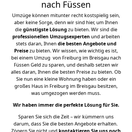
nach Füssen
Umzüge können mitunter recht kostspielig sein,
aber keine Sorge, denn wir sind hier, um Ihnen
die
günstigste
Lösung
zu bieten. Wir sind die
professionellen Umzugsexperten
und arbeiten
stets daran, Ihnen
die besten Angebote und
Preise
zu bieten. Wir wissen, wie wichtig es ist,
bei einem Umzug von Freiburg im Breisgau nach
Füssen Geld zu sparen, und deshalb setzen wir
alles daran, Ihnen die besten Preise zu bieten. Ob
Sie nun eine kleine Wohnung haben oder ein
großes Haus in Freiburg im Breisgau besitzen,
was umgezogen werden muss.
Wir haben immer die perfekte Lösung für Sie.
Sparen Sie sich die Zeit – wir kümmern uns
darum, dass Sie die besten Angebote erhalten.
Zögern Sie nicht und
kontaktieren Sie uns noch