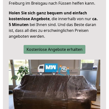
Freiburg im Breisgau nach Füssen helfen kann.
Holen Sie sich ganz bequem und einfach
kostenlose Angebote
, die innerhalb von nur
ca.
5 Minuten
bei Ihnen sind. Und das Beste daran
ist, dass all dies zu erschwinglichen Preisen
angeboten werden.
Kostenlose Angebote erhalten