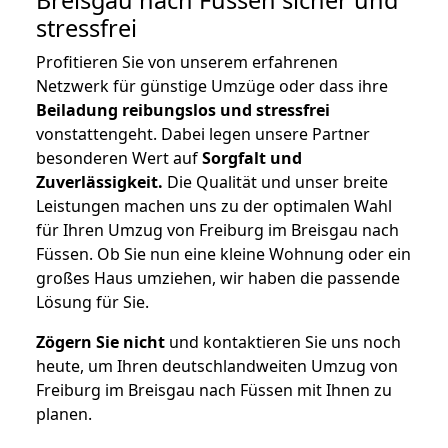
stressfrei
Profitieren Sie von unserem erfahrenen
Netzwerk für günstige Umzüge oder dass ihre
Beiladung reibungslos und stressfrei
vonstattengeht. Dabei legen unsere Partner
besonderen Wert auf
Sorgfalt und
Zuverlässigkeit.
Die Qualität und unser breite
Leistungen machen uns zu der optimalen Wahl
für Ihren Umzug von Freiburg im Breisgau nach
Füssen. Ob Sie nun eine kleine Wohnung oder ein
großes Haus umziehen, wir haben die passende
Lösung für Sie.
Zögern Sie nicht
und kontaktieren Sie uns noch
heute, um Ihren deutschlandweiten Umzug von
Freiburg im Breisgau nach Füssen mit Ihnen zu
planen.