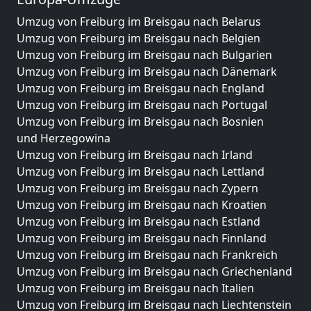
Umzug von Freiburg im Breisgau nach Belarus
Umzug von Freiburg im Breisgau nach Belgien
Umzug von Freiburg im Breisgau nach Bulgarien
Umzug von Freiburg im Breisgau nach Dänemark
Umzug von Freiburg im Breisgau nach England
Umzug von Freiburg im Breisgau nach Portugal
Umzug von Freiburg im Breisgau nach Bosnien
und Herzegowina
Umzug von Freiburg im Breisgau nach Irland
Umzug von Freiburg im Breisgau nach Lettland
Umzug von Freiburg im Breisgau nach Zypern
Umzug von Freiburg im Breisgau nach Kroatien
Umzug von Freiburg im Breisgau nach Estland
Umzug von Freiburg im Breisgau nach Finnland
Umzug von Freiburg im Breisgau nach Frankreich
Umzug von Freiburg im Breisgau nach Griechenland
Umzug von Freiburg im Breisgau nach Italien
Umzug von Freiburg im Breisgau nach Liechtenstein