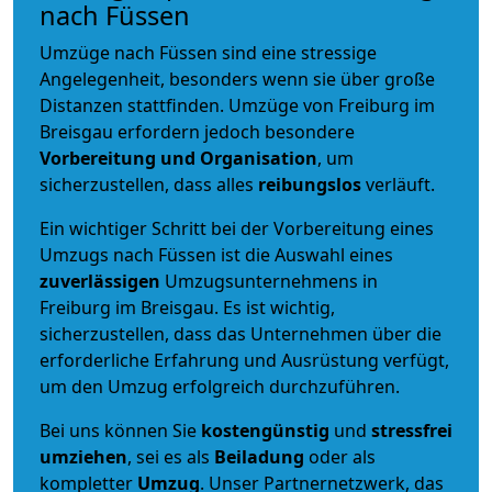
nach Füssen
Umzüge nach Füssen sind eine stressige
Angelegenheit, besonders wenn sie über große
Distanzen stattfinden. Umzüge von Freiburg im
Breisgau erfordern jedoch besondere
Vorbereitung und Organisation
, um
sicherzustellen, dass alles
reibungslos
verläuft.
Ein wichtiger Schritt bei der Vorbereitung eines
Umzugs nach Füssen ist die Auswahl eines
zuverlässigen
Umzugsunternehmens in
Freiburg im Breisgau. Es ist wichtig,
sicherzustellen, dass das Unternehmen über die
erforderliche Erfahrung und Ausrüstung verfügt,
um den Umzug erfolgreich durchzuführen.
Bei uns können Sie
kostengünstig
und
stressfrei
umziehen
, sei es als
Beiladung
oder als
kompletter
Umzug
. Unser Partnernetzwerk, das