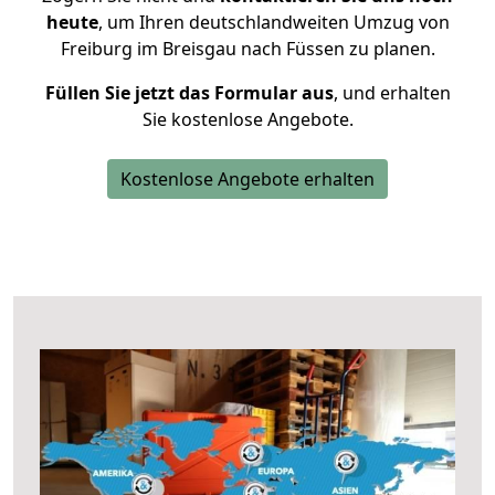
heute
, um Ihren deutschlandweiten Umzug von
Freiburg im Breisgau nach Füssen zu planen.
Füllen Sie jetzt das Formular aus
, und erhalten
Sie kostenlose Angebote.
Kostenlose Angebote erhalten