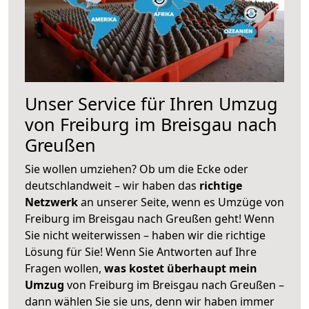
Unser Service für Ihren Umzug
von Freiburg im Breisgau nach
Greußen
Sie wollen umziehen? Ob um die Ecke oder
deutschlandweit – wir haben das
richtige
Netzwerk
an unserer Seite, wenn es Umzüge von
Freiburg im Breisgau nach Greußen geht! Wenn
Sie nicht weiterwissen – haben wir die richtige
Lösung für Sie! Wenn Sie Antworten auf Ihre
Fragen wollen,
was kostet überhaupt mein
Umzug
von Freiburg im Breisgau nach Greußen –
dann wählen Sie sie uns, denn wir haben immer