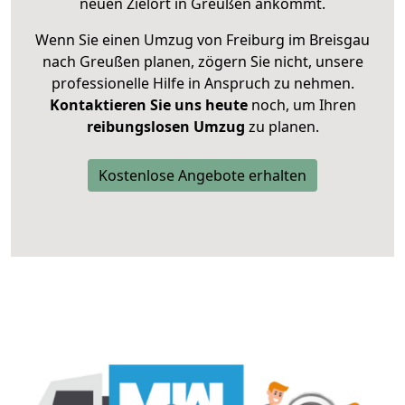
neuen Zielort in Greußen ankommt.
Wenn Sie einen Umzug von Freiburg im Breisgau
nach Greußen planen, zögern Sie nicht, unsere
professionelle Hilfe in Anspruch zu nehmen.
Kontaktieren Sie uns heute
noch, um Ihren
reibungslosen Umzug
zu planen.
Kostenlose Angebote erhalten