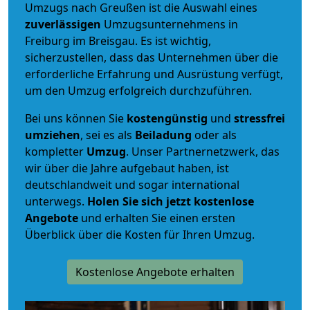
Umzugs nach Greußen ist die Auswahl eines
zuverlässigen
Umzugsunternehmens in
Freiburg im Breisgau. Es ist wichtig,
sicherzustellen, dass das Unternehmen über die
erforderliche Erfahrung und Ausrüstung verfügt,
um den Umzug erfolgreich durchzuführen.
Bei uns können Sie
kostengünstig
und
stressfrei
umziehen
, sei es als
Beiladung
oder als
kompletter
Umzug
. Unser Partnernetzwerk, das
wir über die Jahre aufgebaut haben, ist
deutschlandweit und sogar international
unterwegs.
Holen Sie sich jetzt kostenlose
Angebote
und erhalten Sie einen ersten
Überblick über die Kosten für Ihren Umzug.
Kostenlose Angebote erhalten