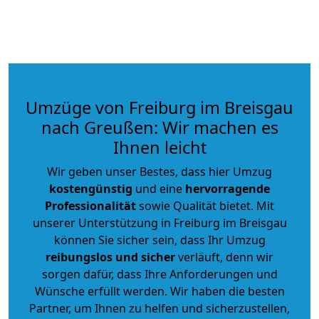
Umzüge von Freiburg im Breisgau
nach Greußen: Wir machen es
Ihnen leicht
Wir geben unser Bestes, dass hier Umzug
kostengünstig
und eine
hervorragende
Professionalität
sowie Qualität bietet. Mit
unserer Unterstützung in Freiburg im Breisgau
können Sie sicher sein, dass Ihr Umzug
reibungslos und sicher
verläuft, denn wir
sorgen dafür, dass Ihre Anforderungen und
Wünsche erfüllt werden. Wir haben die besten
Partner, um Ihnen zu helfen und sicherzustellen,