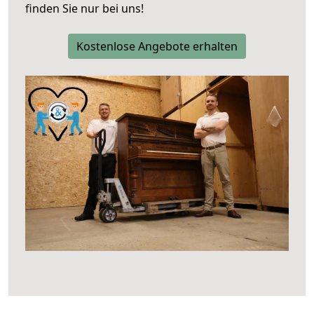
finden Sie nur bei uns!
Kostenlose Angebote erhalten