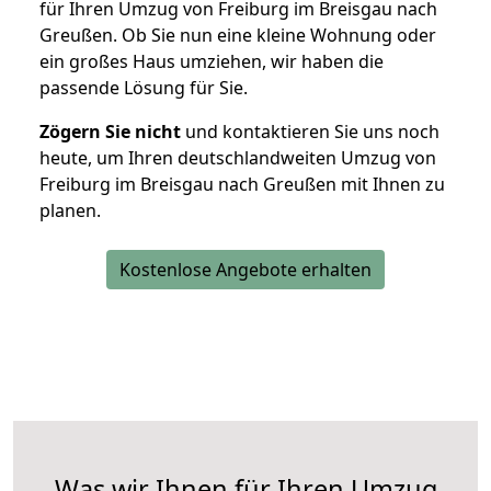
für Ihren Umzug von Freiburg im Breisgau nach
Greußen. Ob Sie nun eine kleine Wohnung oder
ein großes Haus umziehen, wir haben die
passende Lösung für Sie.
Zögern Sie nicht
und kontaktieren Sie uns noch
heute, um Ihren deutschlandweiten Umzug von
Freiburg im Breisgau nach Greußen mit Ihnen zu
planen.
Kostenlose Angebote erhalten
Was wir Ihnen für Ihren Umzug