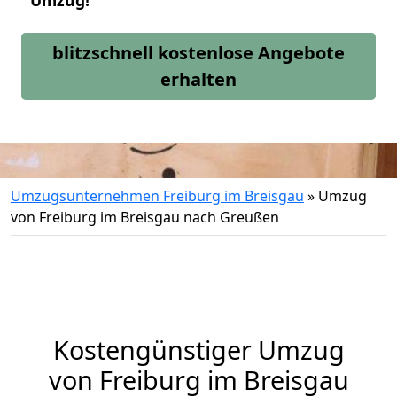
Umzug!
blitzschnell kostenlose Angebote
erhalten
Umzugsunternehmen Freiburg im Breisgau
»
Umzug
von Freiburg im Breisgau nach Greußen
Kostengünstiger Umzug
von Freiburg im Breisgau