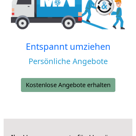
Entspannt umziehen
Persönliche Angebote
Kostenlose Angebote erhalten