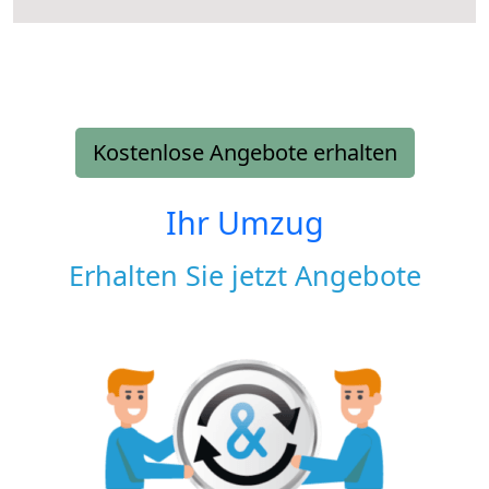
Kostenlose Angebote erhalten
Ihr Umzug
Erhalten Sie jetzt Angebote