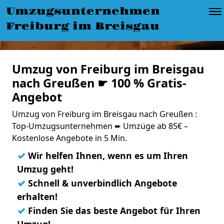
Umzugsunternehmen
Freiburg im Breisgau
Umzug von Freiburg im Breisgau
nach Greußen ☛ 100 % Gratis-
Angebot
Umzug von Freiburg im Breisgau nach Greußen :
Top-Umzugsunternehmen ➨ Umzüge ab 85€ –
Kostenlose Angebote in 5 Min.
✓
Wir helfen Ihnen, wenn es um Ihren
Umzug geht!
✓
Schnell & unverbindlich Angebote
erhalten!
✓
Finden Sie das beste Angebot für Ihren