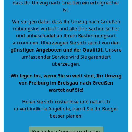
dass Ihr Umzug nach Greußen ein erfolgreicher
ist.
Wir sorgen dafür, dass Ihr Umzug nach Greußen
reibungslos verläuft und alle Ihre Sachen sicher
und unbeschadet an Ihrem Bestimmungsort
ankommen. Überzeugen Sie sich selbst von den
günstigen Angeboten und der Qualität
.
Unsere
umfassender Service wird Sie garantiert
überzeugen.
Wir legen los, wenn Sie so weit sind, Ihr Umzug
von Freiburg im Breisgau nach Greußen
wartet auf Sie!
Holen Sie sich kostenlose und natürlich
unverbindliche Angebote
, damit Sie Ihr Budget
besser planen!
Kostenlose Angebote erhalten