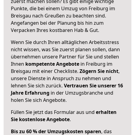
zuerst machen sollen? Es gibt einige wichtige
Punkte, die bei einem Umzug von Freiburg im
Breisgau nach Greußen zu beachten sind.
Angefangen bei der Planung bis hin zum
Verpacken Ihres kostbaren Hab & Gut.
Wenn Sie durch Ihren alltäglichen Arbeitsstress
nicht wissen, was Sie zuerst planen sollen, dann
übernehmen unsere Partner für Sie und stellen
Ihnen
kompetente Angebote
in Freiburg im
Breisgau mit einer Checkliste.
Zögern Sie nicht
,
unsere Dienste in Anspruch zu nehmen und
lehnen Sie sich zurück.
Vertrauen Sie unserer 16
Jahre Erfahrung
in der Umzugsbranche und
holen Sie sich Angebote.
Füllen Sie jetzt das Formular aus und
erhalten
Sie kostenlose Angebote
.
Bis zu 60 % der Umzugskosten sparen
, das