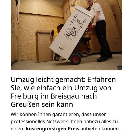
Umzug leicht gemacht: Erfahren
Sie, wie einfach ein Umzug von
Freiburg im Breisgau nach
Greußen sein kann
Wir können Ihnen garantieren, dass unser
professionelles Netzwerk Ihnen nahezu alles zu
einem
kostengünstigen
Preis
anbieten können.