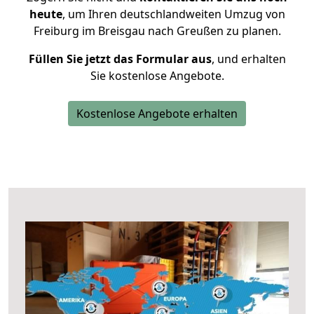
heute
, um Ihren deutschlandweiten Umzug von
Freiburg im Breisgau nach Greußen zu planen.
Füllen Sie jetzt das Formular aus
, und erhalten
Sie kostenlose Angebote.
Kostenlose Angebote erhalten