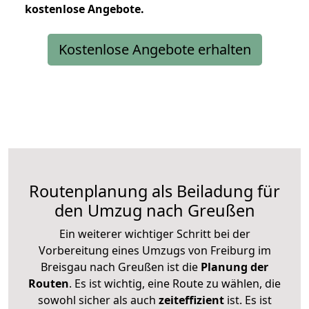
kostenlose
Angebote.
Kostenlose Angebote erhalten
Routenplanung als Beiladung für
den Umzug nach Greußen
Ein weiterer wichtiger Schritt bei der
Vorbereitung eines Umzugs von Freiburg im
Breisgau nach Greußen ist die
Planung der
Routen
. Es ist wichtig, eine Route zu wählen, die
sowohl sicher als auch
zeiteffizient
ist. Es ist