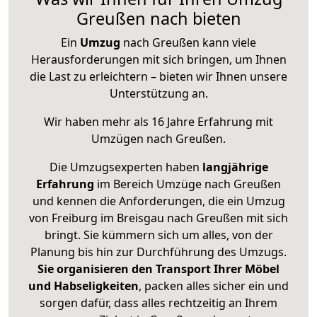
Greußen nach bieten
Ein
Umzug
nach Greußen kann viele
Herausforderungen mit sich bringen, um Ihnen
die Last zu erleichtern – bieten wir Ihnen unsere
Unterstützung an.
Wir haben mehr als 16 Jahre Erfahrung mit
Umzügen nach
Greußen
.
Die Umzugsexperten haben
langjährige
Erfahrung
im Bereich Umzüge nach Greußen
und kennen die Anforderungen, die ein Umzug
von Freiburg im Breisgau nach Greußen mit sich
bringt. Sie kümmern sich um alles, von der
Planung bis hin zur Durchführung des Umzugs.
Sie organisieren den Transport Ihrer Möbel
und Habseligkeiten
, packen alles sicher ein und
sorgen dafür, dass alles rechtzeitig an Ihrem