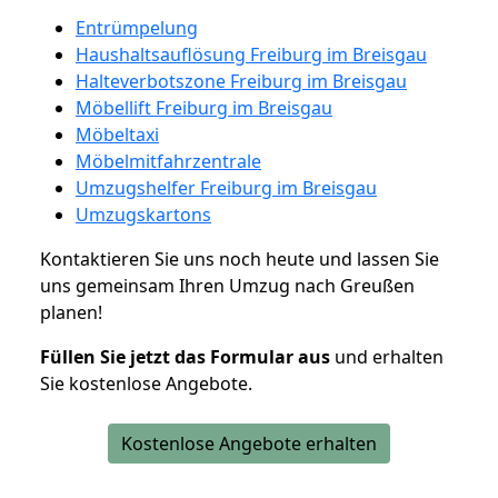
Entrümpelung
Haushaltsauflösung Freiburg im Breisgau
Halteverbotszone Freiburg im Breisgau
Möbellift Freiburg im Breisgau
Möbeltaxi
Möbelmitfahrzentrale
Umzugshelfer Freiburg im Breisgau
Umzugskartons
Kontaktieren Sie uns noch heute und lassen Sie
uns gemeinsam Ihren Umzug nach Greußen
planen!
Füllen Sie jetzt das Formular aus
und erhalten
Sie kostenlose Angebote.
Kostenlose Angebote erhalten