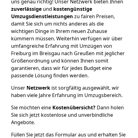
uns genau richtig! Unser Netzwerk bieten Ihnen
zuverlässige
und
kostengünstige
Umzugsdienstleistungen
zu fairen Preisen,
damit Sie sich um nichts anderes als die
wichtigen Dinge in Ihrem neuen Zuhause
kümmern müssen. Weiterhin verfügen wir über
umfangreiche Erfahrung mit Umzügen von
Freiburg im Breisgau nach Greußen mit jeglicher
Größenordnung und können Ihnen somit
garantieren, dass wir für jedes Budget eine
passende Lösung finden werden.
Unser
Netzwerk
ist sorgfältig ausgewählt, wir
haben viele Jahre Erfahrung im Umzugsbereich.
Sie möchten eine
Kostenübersicht?
Dann holen
Sie sich jetzt kostenlose und unverbindliche
Angebote.
Füllen Sie jetzt das Formular aus und erhalten Sie