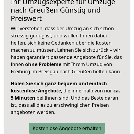
Ihr Umzugsexperte für Umzüge
nach
Greußen
Günstig und
Preiswert
Wir verstehen, dass der Umzug an sich schon
stressig genug ist, und wollen Ihnen dabei
helfen, sich keine Gedanken über die Kosten
machen zu müssen. Lehnen Sie sich zurück – wir
haben garantiert passende Angebote für Sie, das
Ihnen
ohne Probleme
mit Ihrem Umzug von
Freiburg im Breisgau nach Greußen helfen kann.
Holen Sie sich ganz bequem und einfach
kostenlose Angebote
, die innerhalb von nur
ca.
5 Minuten
bei Ihnen sind. Und das Beste daran
ist, dass all dies zu erschwinglichen Preisen
angeboten werden.
Kostenlose Angebote erhalten