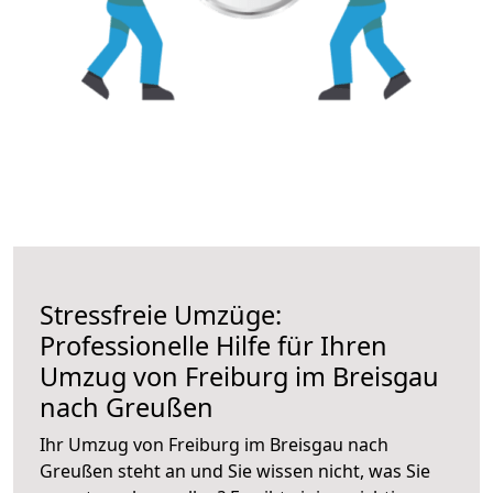
Stressfreie Umzüge:
Professionelle Hilfe für Ihren
Umzug von Freiburg im Breisgau
nach Greußen
Ihr Umzug von Freiburg im Breisgau nach
Greußen steht an und Sie wissen nicht, was Sie