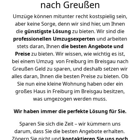
nach Greußen
Umzüge können mitunter recht kostspielig sein,
aber keine Sorge, denn wir sind hier, um Ihnen
die
günstigste
Lösung
zu bieten. Wir sind die
professionellen Umzugsexperten
und arbeiten
stets daran, Ihnen
die besten Angebote und
Preise
zu bieten. Wir wissen, wie wichtig es ist,
bei einem Umzug von Freiburg im Breisgau nach
Greußen Geld zu sparen, und deshalb setzen wir
alles daran, Ihnen die besten Preise zu bieten. Ob
Sie nun eine kleine Wohnung haben oder ein
großes Haus in Freiburg im Breisgau besitzen,
was umgezogen werden muss.
Wir haben immer die perfekte Lösung für Sie.
Sparen Sie sich die Zeit – wir kümmern uns
darum, dass Sie die besten Angebote erhalten.
Zögern Sie nicht und
kontaktieren Sie uns noch