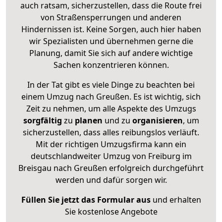
auch ratsam, sicherzustellen, dass die Route frei
von Straßensperrungen und anderen
Hindernissen ist. Keine Sorgen, auch hier haben
wir Spezialisten und übernehmen gerne die
Planung, damit Sie sich auf andere wichtige
Sachen konzentrieren können.
In der Tat gibt es viele Dinge zu beachten bei
einem Umzug nach Greußen. Es ist wichtig, sich
Zeit zu nehmen, um alle Aspekte des Umzugs
sorgfältig
zu
planen
und zu
organisieren
, um
sicherzustellen, dass alles reibungslos verläuft.
Mit der richtigen Umzugsfirma kann ein
deutschlandweiter Umzug von Freiburg im
Breisgau nach Greußen erfolgreich durchgeführt
werden und dafür sorgen wir.
Füllen Sie jetzt das Formular aus
und erhalten
Sie kostenlose Angebote