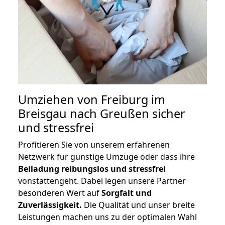
Umziehen von
Freiburg im
Breisgau nach Greußen
sicher
und stressfrei
Profitieren Sie von unserem erfahrenen
Netzwerk für günstige Umzüge oder dass ihre
Beiladung reibungslos und stressfrei
vonstattengeht. Dabei legen unsere Partner
besonderen Wert auf
Sorgfalt und
Zuverlässigkeit.
Die Qualität und unser breite
Leistungen machen uns zu der optimalen Wahl