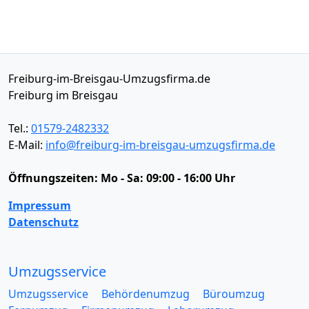
Freiburg-im-Breisgau-Umzugsfirma.de
Freiburg im Breisgau
Tel.:
01579-2482332
E-Mail:
info@freiburg-im-breisgau-umzugsfirma.de
Öffnungszeiten:
Mo - Sa: 09:00 - 16:00 Uhr
Impressum
Datenschutz
Umzugsservice
Umzugsservice
Behördenumzug
Büroumzug