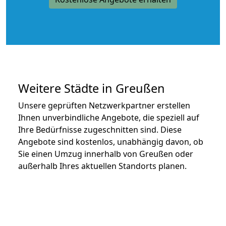
Weitere Städte in Greußen
Unsere geprüften Netzwerkpartner erstellen
Ihnen unverbindliche Angebote, die speziell auf
Ihre Bedürfnisse zugeschnitten sind. Diese
Angebote sind kostenlos, unabhängig davon, ob
Sie einen Umzug innerhalb von Greußen oder
außerhalb Ihres aktuellen Standorts planen.