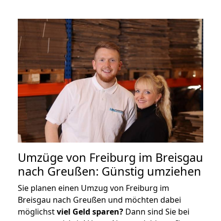
Umzüge von Freiburg im Breisgau
nach Greußen: Günstig umziehen
Sie planen einen Umzug von Freiburg im
Breisgau nach Greußen und möchten dabei
möglichst
viel Geld sparen?
Dann sind Sie bei