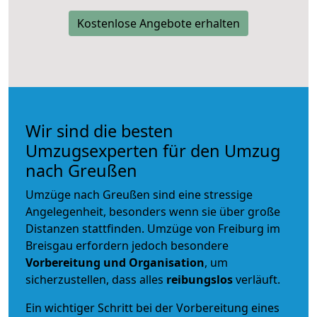
Kostenlose Angebote erhalten
Wir sind die besten
Umzugsexperten für den Umzug
nach Greußen
Umzüge nach Greußen sind eine stressige
Angelegenheit, besonders wenn sie über große
Distanzen stattfinden. Umzüge von Freiburg im
Breisgau erfordern jedoch besondere
Vorbereitung und Organisation
, um
sicherzustellen, dass alles
reibungslos
verläuft.
Ein wichtiger Schritt bei der Vorbereitung eines