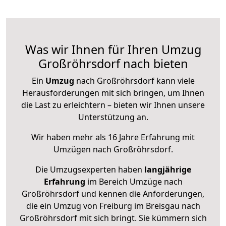
Was wir Ihnen für Ihren Umzug
Großröhrsdorf nach bieten
Ein
Umzug
nach Großröhrsdorf kann viele
Herausforderungen mit sich bringen, um Ihnen
die Last zu erleichtern – bieten wir Ihnen unsere
Unterstützung an.
Wir haben mehr als 16 Jahre Erfahrung mit
Umzügen nach
Großröhrsdorf
.
Die Umzugsexperten haben
langjährige
Erfahrung
im Bereich Umzüge nach
Großröhrsdorf und kennen die Anforderungen,
die ein Umzug von Freiburg im Breisgau nach
Großröhrsdorf mit sich bringt. Sie kümmern sich