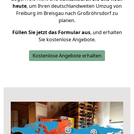
heute
, um Ihren deutschlandweiten Umzug von
Freiburg im Breisgau nach Großröhrsdorf zu
planen.
Füllen Sie jetzt das Formular aus
, und erhalten
Sie kostenlose Angebote.
Kostenlose Angebote erhalten