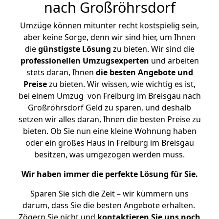
nach Großröhrsdorf
Umzüge können mitunter recht kostspielig sein,
aber keine Sorge, denn wir sind hier, um Ihnen
die
günstigste
Lösung
zu bieten. Wir sind die
professionellen Umzugsexperten
und arbeiten
stets daran, Ihnen
die besten Angebote und
Preise
zu bieten. Wir wissen, wie wichtig es ist,
bei einem Umzug von Freiburg im Breisgau nach
Großröhrsdorf Geld zu sparen, und deshalb
setzen wir alles daran, Ihnen die besten Preise zu
bieten. Ob Sie nun eine kleine Wohnung haben
oder ein großes Haus in Freiburg im Breisgau
besitzen, was umgezogen werden muss.
Wir haben immer die perfekte Lösung für Sie.
Sparen Sie sich die Zeit – wir kümmern uns
darum, dass Sie die besten Angebote erhalten.
Zögern Sie nicht und
kontaktieren Sie uns noch