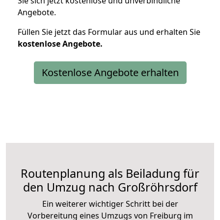
Sie sich jetzt kostenlose und unverbindliche
Angebote.
Füllen Sie jetzt das Formular aus und erhalten Sie
kostenlose
Angebote.
Kostenlose Angebote erhalten
Routenplanung als Beiladung für
den Umzug nach Großröhrsdorf
Ein weiterer wichtiger Schritt bei der
Vorbereitung eines Umzugs von Freiburg im