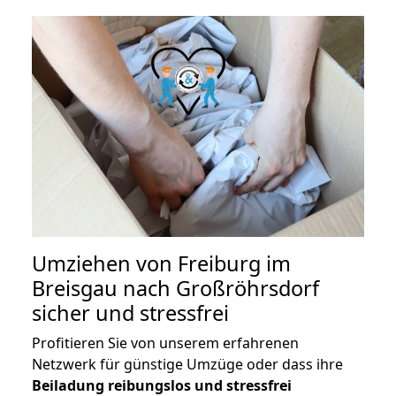
Umziehen von
Freiburg im
Breisgau nach Großröhrsdorf
sicher und stressfrei
Profitieren Sie von unserem erfahrenen
Netzwerk für günstige Umzüge oder dass ihre
Beiladung reibungslos und stressfrei