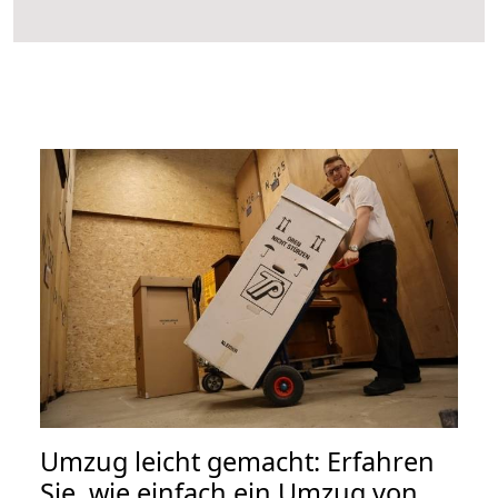
Umzug leicht gemacht: Erfahren
Sie, wie einfach ein Umzug von