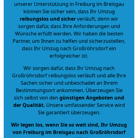
unserer Unterstützung in Freiburg im Breisgau
können Sie sicher sein, dass Ihr Umzug
reibungslos und sicher
verläuft, denn wir
sorgen dafür, dass Ihre Anforderungen und
Wünsche erfüllt werden. Wir haben die besten
Partner, um Ihnen zu helfen und sicherzustellen,
dass Ihr Umzug nach Großröhrsdorf ein
erfolgreicher ist.
Wir sorgen dafür, dass Ihr Umzug nach
Großröhrsdorf reibungslos verläuft und alle Ihre
Sachen sicher und unbeschadet an Ihrem
Bestimmungsort ankommen. Überzeugen Sie
sich selbst von den
günstigen Angeboten und
der Qualität
.
Unsere umfassender Service wird
Sie garantiert überzeugen.
Wir legen los, wenn Sie so weit sind, Ihr Umzug
von Freiburg im Breisgau nach Großröhrsdorf