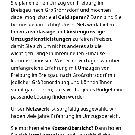
Sie planen einen Umzug von Freiburg im
Breisgau nach Großröhrsdorf und möchten
dabei möglichst
viel Geld sparen?
Dann sind Sie
bei uns genau richtig! Unser Netzwerk bieten
Ihnen
zuverlässige
und
kostengünstige
Umzugsdienstleistungen
zu fairen Preisen,
damit Sie sich um nichts anderes als die
wichtigen Dinge in Ihrem neuen Zuhause
kümmern müssen. Weiterhin verfügen wir über
umfangreiche Erfahrung mit Umzügen von
Freiburg im Breisgau nach Großröhrsdorf mit
jeglicher Größenordnung und können Ihnen
somit garantieren, dass wir für jedes Budget eine
passende Lösung finden werden.
Unser
Netzwerk
ist sorgfältig ausgewählt, wir
haben viele Jahre Erfahrung im Umzugsbereich.
Sie möchten eine
Kostenübersicht?
Dann holen