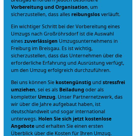
Vorbereitung und Organisation
, um
sicherzustellen, dass alles
reibungslos
verläuft.
Ein wichtiger Schritt bei der Vorbereitung eines
Umzugs nach Großröhrsdorf ist die Auswahl
eines
zuverlässigen
Umzugsunternehmens in
Freiburg im Breisgau. Es ist wichtig,
sicherzustellen, dass das Unternehmen über die
erforderliche Erfahrung und Ausrüstung verfügt,
um den Umzug erfolgreich durchzuführen.
Bei uns können Sie
kostengünstig
und
stressfrei
umziehen
, sei es als
Beiladung
oder als
kompletter
Umzug
. Unser Partnernetzwerk, das
wir über die Jahre aufgebaut haben, ist
deutschlandweit und sogar international
unterwegs.
Holen Sie sich jetzt kostenlose
Angebote
und erhalten Sie einen ersten
Überblick über die Kosten für Ihren Umzug.