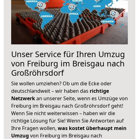
Unser Service für Ihren Umzug
von Freiburg im Breisgau nach
Großröhrsdorf
Sie wollen umziehen? Ob um die Ecke oder
deutschlandweit – wir haben das
richtige
Netzwerk
an unserer Seite, wenn es Umzüge von
Freiburg im Breisgau nach Großröhrsdorf geht!
Wenn Sie nicht weiterwissen – haben wir die
richtige Lösung für Sie! Wenn Sie Antworten auf
Ihre Fragen wollen,
was kostet überhaupt mein
Umzug
von Freiburg im Breisgau nach