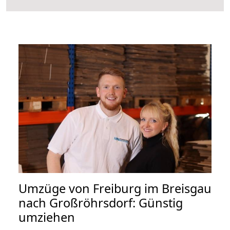
Umzüge von Freiburg im Breisgau
nach Großröhrsdorf: Günstig
umziehen