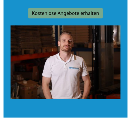
Kostenlose Angebote erhalten