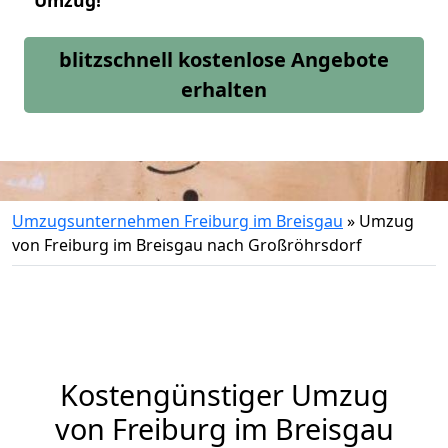
Umzug!
blitzschnell kostenlose Angebote
erhalten
Umzugsunternehmen Freiburg im Breisgau
»
Umzug
von Freiburg im Breisgau nach Großröhrsdorf
Kostengünstiger Umzug
von Freiburg im Breisgau