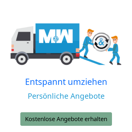
Entspannt umziehen
Persönliche Angebote
Kostenlose Angebote erhalten