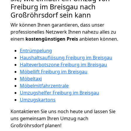
Freiburg im Breisgau nach
Großröhrsdorf sein kann
Wir können Ihnen garantieren, dass unser
professionelles Netzwerk Ihnen nahezu alles zu
einem
kostengünstigen
Preis
anbieten können.
Entrümpelung
Haushaltsauflösung Freiburg im Breisgau
Halteverbotszone Freiburg im Breisgau
Möbellift Freiburg im Breisgau
Möbeltaxi
Möbelmitfahrzentrale
Umzugshelfer Freiburg im Breisgau
Umzugskartons
Kontaktieren Sie uns noch heute und lassen Sie
uns gemeinsam Ihren Umzug nach
Großröhrsdorf planen!