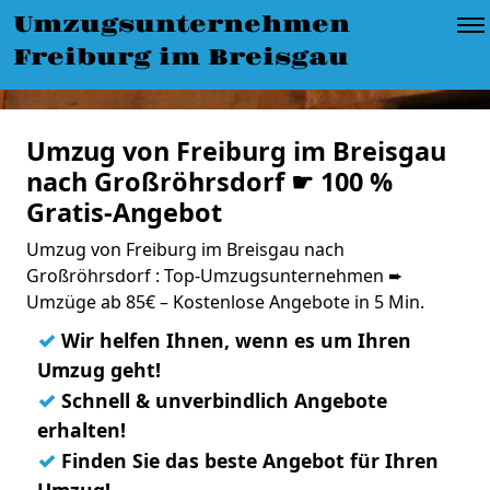
Umzugsunternehmen
Freiburg im Breisgau
Umzug von Freiburg im Breisgau
nach Großröhrsdorf ☛ 100 %
Gratis-Angebot
Umzug von Freiburg im Breisgau nach
Großröhrsdorf : Top-Umzugsunternehmen ➨
Umzüge ab 85€ – Kostenlose Angebote in 5 Min.
✓
Wir helfen Ihnen, wenn es um Ihren
Umzug geht!
✓
Schnell & unverbindlich Angebote
erhalten!
✓
Finden Sie das beste Angebot für Ihren