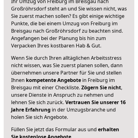
Ihr Umzug von Freiburg im Breisgau nach
Großröhrsdorf steht an und Sie wissen nicht, was
Sie zuerst machen sollen? Es gibt einige wichtige
Punkte, die bei einem Umzug von Freiburg im
Breisgau nach Großröhrsdorf zu beachten sind.
Angefangen bei der Planung bis hin zum
Verpacken Ihres kostbaren Hab & Gut.
Wenn Sie durch Ihren alltäglichen Arbeitsstress
nicht wissen, was Sie zuerst planen sollen, dann
übernehmen unsere Partner für Sie und stellen
Ihnen
kompetente Angebote
in Freiburg im
Breisgau mit einer Checkliste.
Zögern Sie nicht
,
unsere Dienste in Anspruch zu nehmen und
lehnen Sie sich zurück.
Vertrauen Sie unserer 16
Jahre Erfahrung
in der Umzugsbranche und
holen Sie sich Angebote.
Füllen Sie jetzt das Formular aus und
erhalten
Sie kostenlose Angebote
.