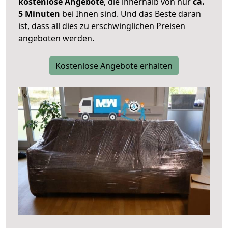
kostenlose Angebote
, die innerhalb von nur
ca.
5 Minuten
bei Ihnen sind. Und das Beste daran
ist, dass all dies zu erschwinglichen Preisen
angeboten werden.
Kostenlose Angebote erhalten