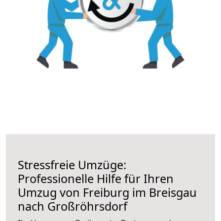
Stressfreie Umzüge:
Professionelle Hilfe für Ihren
Umzug von Freiburg im Breisgau
nach Großröhrsdorf