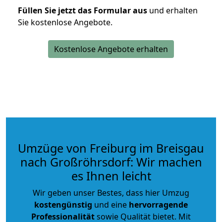
Füllen Sie jetzt das Formular aus
und erhalten
Sie kostenlose Angebote.
Kostenlose Angebote erhalten
Umzüge von Freiburg im Breisgau
nach Großröhrsdorf: Wir machen
es Ihnen leicht
Wir geben unser Bestes, dass hier Umzug
kostengünstig
und eine
hervorragende
Professionalität
sowie Qualität bietet. Mit