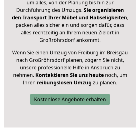
um alles, von der Planung bis hin zur
Durchführung des Umzugs.
Sie organisieren
den Transport Ihrer Möbel und Habseligkeiten
,
packen alles sicher ein und sorgen dafür, dass
alles rechtzeitig an Ihrem neuen Zielort in
Großröhrsdorf ankommt.
Wenn Sie einen Umzug von Freiburg im Breisgau
nach Großröhrsdorf planen, zögern Sie nicht,
unsere professionelle Hilfe in Anspruch zu
nehmen.
Kontaktieren Sie uns heute
noch, um
Ihren
reibungslosen Umzug
zu planen.
Kostenlose Angebote erhalten