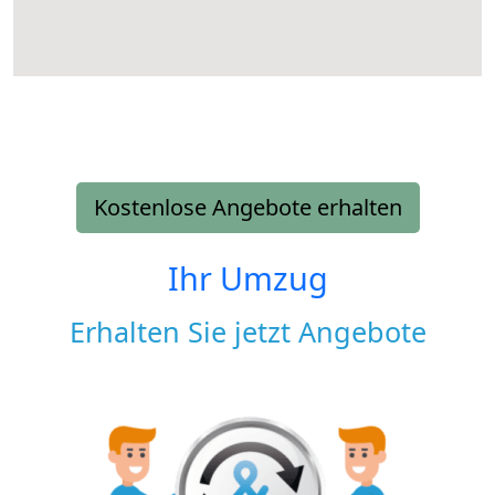
Kostenlose Angebote erhalten
Ihr Umzug
Erhalten Sie jetzt Angebote