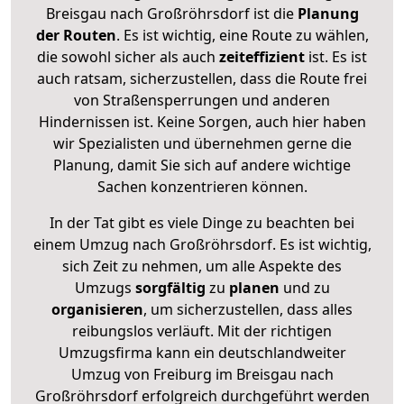
Breisgau nach Großröhrsdorf ist die
Planung
der Routen
. Es ist wichtig, eine Route zu wählen,
die sowohl sicher als auch
zeiteffizient
ist. Es ist
auch ratsam, sicherzustellen, dass die Route frei
von Straßensperrungen und anderen
Hindernissen ist. Keine Sorgen, auch hier haben
wir Spezialisten und übernehmen gerne die
Planung, damit Sie sich auf andere wichtige
Sachen konzentrieren können.
In der Tat gibt es viele Dinge zu beachten bei
einem Umzug nach Großröhrsdorf. Es ist wichtig,
sich Zeit zu nehmen, um alle Aspekte des
Umzugs
sorgfältig
zu
planen
und zu
organisieren
, um sicherzustellen, dass alles
reibungslos verläuft. Mit der richtigen
Umzugsfirma kann ein deutschlandweiter
Umzug von Freiburg im Breisgau nach
Großröhrsdorf erfolgreich durchgeführt werden