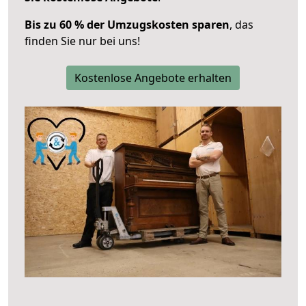
Bis zu 60 % der Umzugskosten sparen
, das
finden Sie nur bei uns!
Kostenlose Angebote erhalten