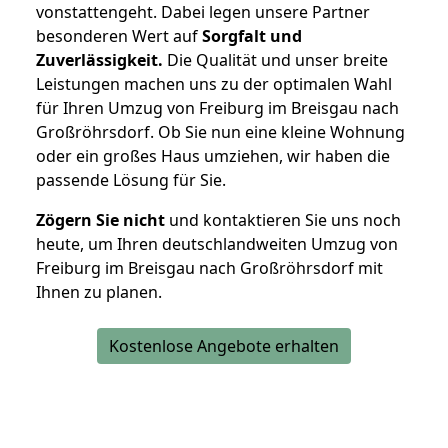
vonstattengeht. Dabei legen unsere Partner
besonderen Wert auf
Sorgfalt und
Zuverlässigkeit.
Die Qualität und unser breite
Leistungen machen uns zu der optimalen Wahl
für Ihren Umzug von Freiburg im Breisgau nach
Großröhrsdorf. Ob Sie nun eine kleine Wohnung
oder ein großes Haus umziehen, wir haben die
passende Lösung für Sie.
Zögern Sie nicht
und kontaktieren Sie uns noch
heute, um Ihren deutschlandweiten Umzug von
Freiburg im Breisgau nach Großröhrsdorf mit
Ihnen zu planen.
Kostenlose Angebote erhalten