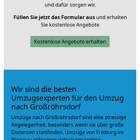
und dafür sorgen wir.
Füllen Sie jetzt das Formular aus
und erhalten
Sie kostenlose Angebote
Kostenlose Angebote erhalten
Wir sind die besten
Umzugsexperten für den Umzug
nach Großröhrsdorf
Umzüge nach Großröhrsdorf sind eine stressige
Angelegenheit, besonders wenn sie über große
Distanzen stattfinden. Umzüge von Freiburg im
Breisgau erfordern jedoch besondere