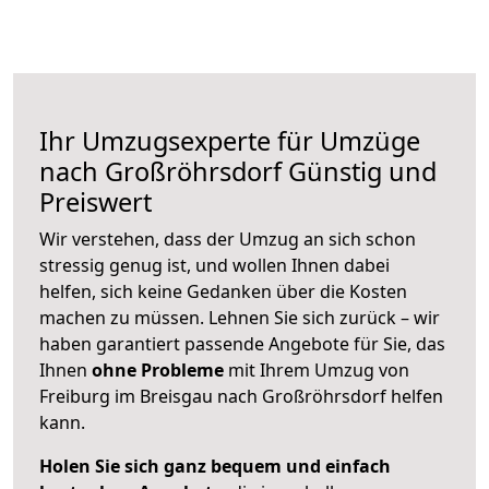
Ihr Umzugsexperte für Umzüge
nach
Großröhrsdorf
Günstig und
Preiswert
Wir verstehen, dass der Umzug an sich schon
stressig genug ist, und wollen Ihnen dabei
helfen, sich keine Gedanken über die Kosten
machen zu müssen. Lehnen Sie sich zurück – wir
haben garantiert passende Angebote für Sie, das
Ihnen
ohne Probleme
mit Ihrem Umzug von
Freiburg im Breisgau nach Großröhrsdorf helfen
kann.
Holen Sie sich ganz bequem und einfach