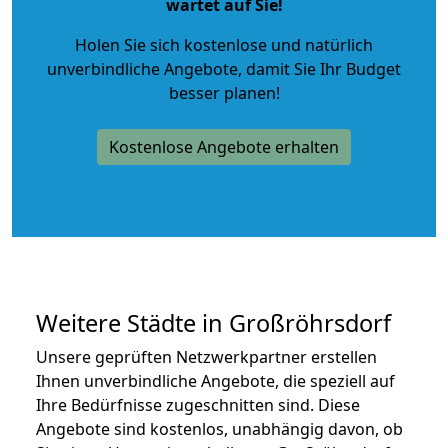
wartet auf Sie!
Holen Sie sich kostenlose und natürlich
unverbindliche Angebote
, damit Sie Ihr Budget
besser planen!
Kostenlose Angebote erhalten
Weitere Städte in Großröhrsdorf
Unsere geprüften Netzwerkpartner erstellen
Ihnen unverbindliche Angebote, die speziell auf
Ihre Bedürfnisse zugeschnitten sind. Diese
Angebote sind kostenlos, unabhängig davon, ob