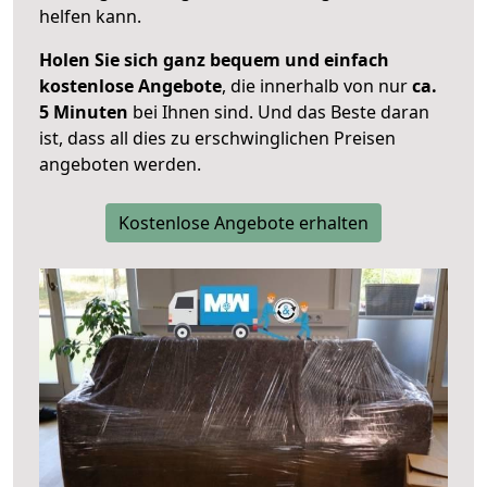
helfen kann.
Holen Sie sich ganz bequem und einfach
kostenlose Angebote
, die innerhalb von nur
ca.
5 Minuten
bei Ihnen sind. Und das Beste daran
ist, dass all dies zu erschwinglichen Preisen
angeboten werden.
Kostenlose Angebote erhalten