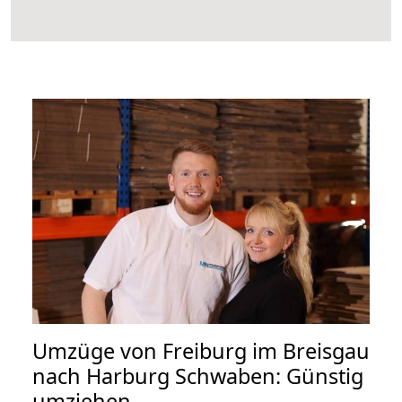
Umzüge von Freiburg im Breisgau
nach Harburg Schwaben: Günstig
umziehen