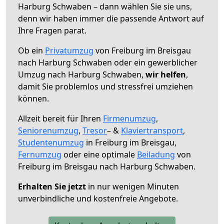
Harburg Schwaben – dann wählen Sie sie uns,
denn wir haben immer die passende Antwort auf
Ihre Fragen parat.
Ob ein
Privatumzug
von Freiburg im Breisgau
nach Harburg Schwaben oder ein gewerblicher
Umzug nach Harburg Schwaben,
wir helfen
,
damit Sie problemlos und stressfrei umziehen
können.
Allzeit bereit für Ihren
Firmenumzug
,
Seniorenumzug
,
Tresor
– &
Klaviertransport
,
Studentenumzug
in Freiburg im Breisgau,
Fernumzug
oder eine optimale
Beiladung
von
Freiburg im Breisgau nach Harburg Schwaben.
Erhalten Sie jetzt
in nur wenigen Minuten
unverbindliche und kostenfreie Angebote.