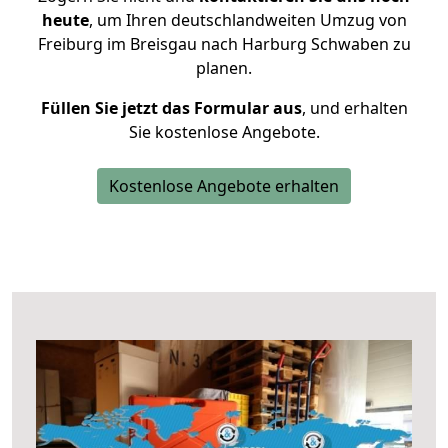
heute
, um Ihren deutschlandweiten Umzug von
Freiburg im Breisgau nach Harburg Schwaben zu
planen.
Füllen Sie jetzt das Formular aus
, und erhalten
Sie kostenlose Angebote.
Kostenlose Angebote erhalten