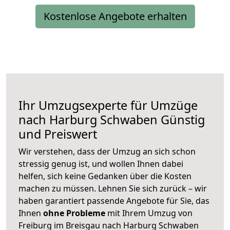
Kostenlose Angebote erhalten
Ihr Umzugsexperte für Umzüge
nach
Harburg Schwaben
Günstig
und Preiswert
Wir verstehen, dass der Umzug an sich schon
stressig genug ist, und wollen Ihnen dabei
helfen, sich keine Gedanken über die Kosten
machen zu müssen. Lehnen Sie sich zurück – wir
haben garantiert passende Angebote für Sie, das
Ihnen
ohne Probleme
mit Ihrem Umzug von
Freiburg im Breisgau nach Harburg Schwaben