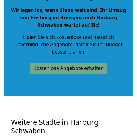
Wir legen los, wenn Sie so weit sind, Ihr Umzug
von Freiburg im Breisgau nach Harburg
Schwaben wartet auf Sie!
Holen Sie sich kostenlose und natürlich
unverbindliche Angebote
, damit Sie Ihr Budget
besser planen!
Kostenlose Angebote erhalten
Weitere Städte in Harburg
Schwaben