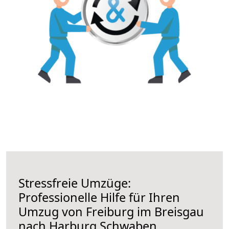
Stressfreie Umzüge:
Professionelle Hilfe für Ihren
Umzug von Freiburg im Breisgau
nach Harburg Schwaben