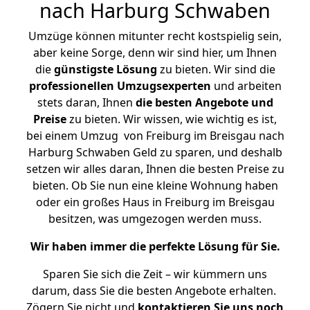
nach Harburg Schwaben
Umzüge können mitunter recht kostspielig sein,
aber keine Sorge, denn wir sind hier, um Ihnen
die
günstigste
Lösung
zu bieten. Wir sind die
professionellen Umzugsexperten
und arbeiten
stets daran, Ihnen
die besten Angebote und
Preise
zu bieten. Wir wissen, wie wichtig es ist,
bei einem Umzug von Freiburg im Breisgau nach
Harburg Schwaben Geld zu sparen, und deshalb
setzen wir alles daran, Ihnen die besten Preise zu
bieten. Ob Sie nun eine kleine Wohnung haben
oder ein großes Haus in Freiburg im Breisgau
besitzen, was umgezogen werden muss.
Wir haben immer die perfekte Lösung für Sie.
Sparen Sie sich die Zeit – wir kümmern uns
darum, dass Sie die besten Angebote erhalten.
Zögern Sie nicht und
kontaktieren Sie uns noch