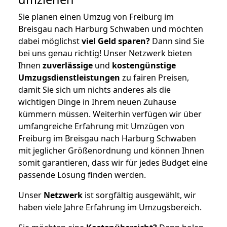
Sie planen einen Umzug von Freiburg im
Breisgau nach Harburg Schwaben und möchten
dabei möglichst
viel Geld sparen?
Dann sind Sie
bei uns genau richtig! Unser Netzwerk bieten
Ihnen
zuverlässige
und
kostengünstige
Umzugsdienstleistungen
zu fairen Preisen,
damit Sie sich um nichts anderes als die
wichtigen Dinge in Ihrem neuen Zuhause
kümmern müssen. Weiterhin verfügen wir über
umfangreiche Erfahrung mit Umzügen von
Freiburg im Breisgau nach Harburg Schwaben
mit jeglicher Größenordnung und können Ihnen
somit garantieren, dass wir für jedes Budget eine
passende Lösung finden werden.
Unser
Netzwerk
ist sorgfältig ausgewählt, wir
haben viele Jahre Erfahrung im Umzugsbereich.