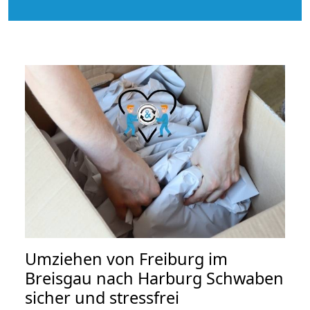
Umziehen von
Freiburg im
Breisgau nach Harburg Schwaben
sicher und stressfrei