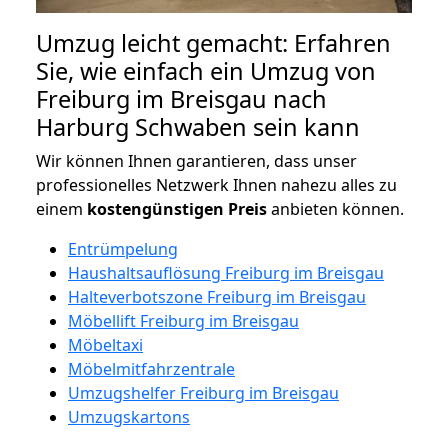
Umzug leicht gemacht: Erfahren
Sie, wie einfach ein Umzug von
Freiburg im Breisgau nach
Harburg Schwaben sein kann
Wir können Ihnen garantieren, dass unser
professionelles Netzwerk Ihnen nahezu alles zu
einem
kostengünstigen
Preis
anbieten können.
Entrümpelung
Haushaltsauflösung Freiburg im Breisgau
Halteverbotszone Freiburg im Breisgau
Möbellift Freiburg im Breisgau
Möbeltaxi
Möbelmitfahrzentrale
Umzugshelfer Freiburg im Breisgau
Umzugskartons