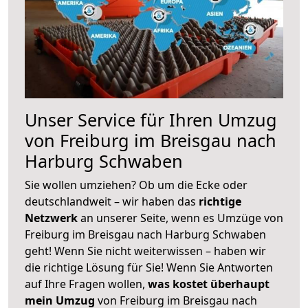
Unser Service für Ihren Umzug
von Freiburg im Breisgau nach
Harburg Schwaben
Sie wollen umziehen? Ob um die Ecke oder
deutschlandweit – wir haben das
richtige
Netzwerk
an unserer Seite, wenn es Umzüge von
Freiburg im Breisgau nach Harburg Schwaben
geht! Wenn Sie nicht weiterwissen – haben wir
die richtige Lösung für Sie! Wenn Sie Antworten
auf Ihre Fragen wollen,
was kostet überhaupt
mein Umzug
von Freiburg im Breisgau nach