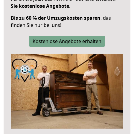
Sie kostenlose Angebote
.
Bis zu 60 % der Umzugskosten sparen
, das
finden Sie nur bei uns!
Kostenlose Angebote erhalten