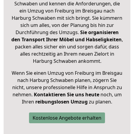
Schwaben und kennen die Anforderungen, die
ein Umzug von Freiburg im Breisgau nach
Harburg Schwaben mit sich bringt. Sie kümmern
sich um alles, von der Planung bis hin zur
Durchführung des Umzugs.
Sie organisieren
den Transport Ihrer Möbel und Habseligkeiten
,
packen alles sicher ein und sorgen dafür, dass
alles rechtzeitig an Ihrem neuen Zielort in
Harburg Schwaben ankommt.
Wenn Sie einen Umzug von Freiburg im Breisgau
nach Harburg Schwaben planen, zögern Sie
nicht, unsere professionelle Hilfe in Anspruch zu
nehmen.
Kontaktieren Sie uns heute
noch, um
Ihren
reibungslosen Umzug
zu planen.
Kostenlose Angebote erhalten