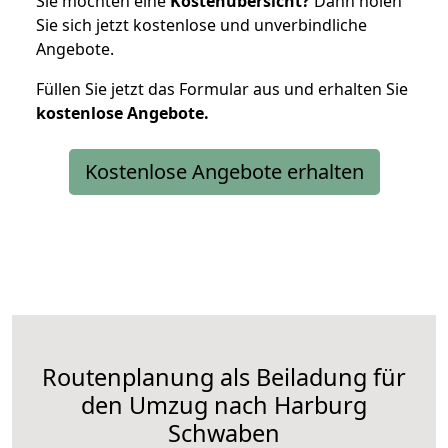
Sie möchten eine
Kostenübersicht?
Dann holen
Sie sich jetzt kostenlose und unverbindliche
Angebote.
Füllen Sie jetzt das Formular aus und erhalten Sie
kostenlose
Angebote.
Kostenlose Angebote erhalten
Routenplanung als Beiladung für
den Umzug nach Harburg
Schwaben