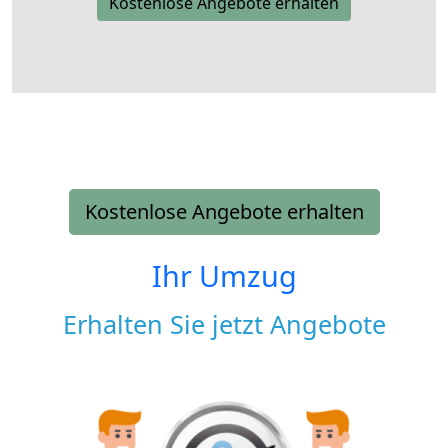
Kostenlose Angebote erhalten
Kostenlose Angebote erhalten
Ihr Umzug
Erhalten Sie jetzt Angebote