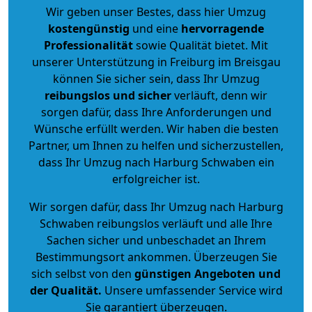
Wir geben unser Bestes, dass hier Umzug
kostengünstig
und eine
hervorragende
Professionalität
sowie Qualität bietet. Mit
unserer Unterstützung in Freiburg im Breisgau
können Sie sicher sein, dass Ihr Umzug
reibungslos und sicher
verläuft, denn wir
sorgen dafür, dass Ihre Anforderungen und
Wünsche erfüllt werden. Wir haben die besten
Partner, um Ihnen zu helfen und sicherzustellen,
dass Ihr Umzug nach Harburg Schwaben ein
erfolgreicher ist.
Wir sorgen dafür, dass Ihr Umzug nach Harburg
Schwaben reibungslos verläuft und alle Ihre
Sachen sicher und unbeschadet an Ihrem
Bestimmungsort ankommen. Überzeugen Sie
sich selbst von den
günstigen Angeboten und
der Qualität
.
Unsere umfassender Service wird
Sie garantiert überzeugen.