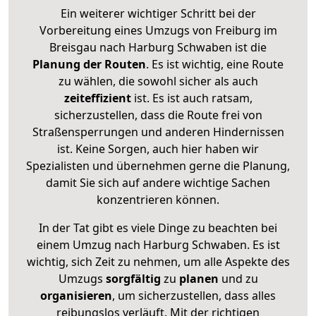
Ein weiterer wichtiger Schritt bei der
Vorbereitung eines Umzugs von Freiburg im
Breisgau nach Harburg Schwaben ist die
Planung der Routen
. Es ist wichtig, eine Route
zu wählen, die sowohl sicher als auch
zeiteffizient
ist. Es ist auch ratsam,
sicherzustellen, dass die Route frei von
Straßensperrungen und anderen Hindernissen
ist. Keine Sorgen, auch hier haben wir
Spezialisten und übernehmen gerne die Planung,
damit Sie sich auf andere wichtige Sachen
konzentrieren können.
In der Tat gibt es viele Dinge zu beachten bei
einem Umzug nach Harburg Schwaben. Es ist
wichtig, sich Zeit zu nehmen, um alle Aspekte des
Umzugs
sorgfältig
zu
planen
und zu
organisieren
, um sicherzustellen, dass alles
reibungslos verläuft. Mit der richtigen