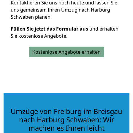
Kontaktieren Sie uns noch heute und lassen Sie
uns gemeinsam Ihren Umzug nach Harburg
Schwaben planen!
Füllen Sie jetzt das Formular aus
und erhalten
Sie kostenlose Angebote.
Kostenlose Angebote erhalten
Umzüge von Freiburg im Breisgau
nach Harburg Schwaben: Wir
machen es Ihnen leicht