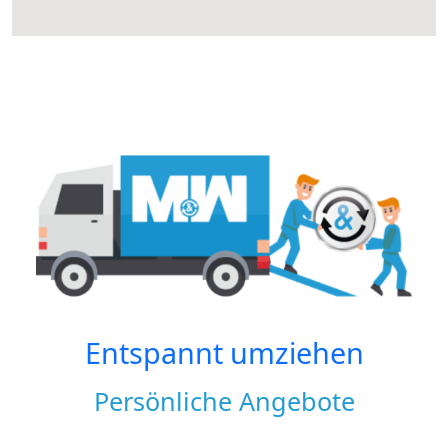
Entspannt umziehen
Persönliche Angebote