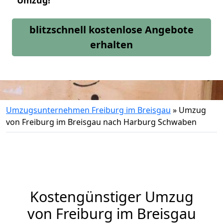
Umzug!
blitzschnell kostenlose Angebote
erhalten
Umzugsunternehmen Freiburg im Breisgau
»
Umzug
von Freiburg im Breisgau nach Harburg Schwaben
Kostengünstiger Umzug
von Freiburg im Breisgau