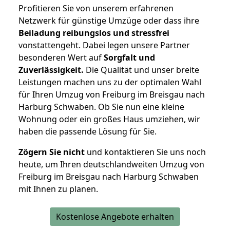
Profitieren Sie von unserem erfahrenen
Netzwerk für günstige Umzüge oder dass ihre
Beiladung reibungslos und stressfrei
vonstattengeht. Dabei legen unsere Partner
besonderen Wert auf
Sorgfalt und
Zuverlässigkeit.
Die Qualität und unser breite
Leistungen machen uns zu der optimalen Wahl
für Ihren Umzug von Freiburg im Breisgau nach
Harburg Schwaben. Ob Sie nun eine kleine
Wohnung oder ein großes Haus umziehen, wir
haben die passende Lösung für Sie.
Zögern Sie nicht
und kontaktieren Sie uns noch
heute, um Ihren deutschlandweiten Umzug von
Freiburg im Breisgau nach Harburg Schwaben
mit Ihnen zu planen.
Kostenlose Angebote erhalten