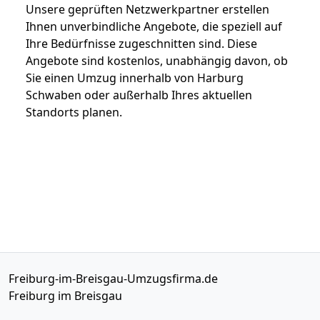
Unsere geprüften Netzwerkpartner erstellen
Ihnen unverbindliche Angebote, die speziell auf
Ihre Bedürfnisse zugeschnitten sind. Diese
Angebote sind kostenlos, unabhängig davon, ob
Sie einen Umzug innerhalb von Harburg
Schwaben oder außerhalb Ihres aktuellen
Standorts planen.
Freiburg-im-Breisgau-Umzugsfirma.de
Freiburg im Breisgau