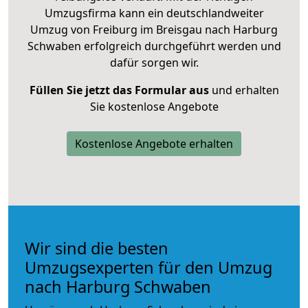
Umzugsfirma kann ein deutschlandweiter
Umzug von Freiburg im Breisgau nach Harburg
Schwaben erfolgreich durchgeführt werden und
dafür sorgen wir.
Füllen Sie jetzt das Formular aus
und erhalten
Sie kostenlose Angebote
Kostenlose Angebote erhalten
Wir sind die besten
Umzugsexperten für den Umzug
nach Harburg Schwaben