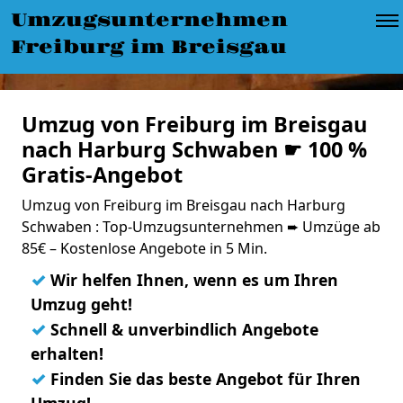
Umzugsunternehmen
Freiburg im Breisgau
Umzug von Freiburg im Breisgau
nach Harburg Schwaben ☛ 100 %
Gratis-Angebot
Umzug von Freiburg im Breisgau nach Harburg
Schwaben : Top-Umzugsunternehmen ➨ Umzüge ab
85€ – Kostenlose Angebote in 5 Min.
✓
Wir helfen Ihnen, wenn es um Ihren
Umzug geht!
✓
Schnell & unverbindlich Angebote
erhalten!
✓
Finden Sie das beste Angebot für Ihren