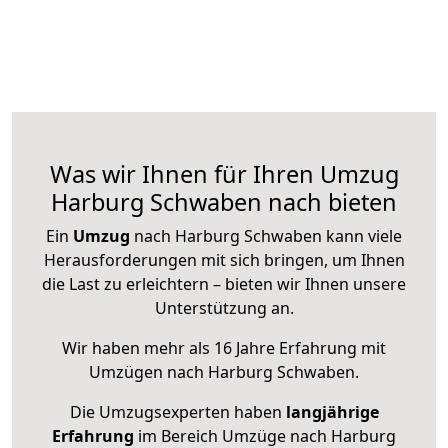
Was wir Ihnen für Ihren Umzug
Harburg Schwaben nach bieten
Ein
Umzug
nach Harburg Schwaben kann viele
Herausforderungen mit sich bringen, um Ihnen
die Last zu erleichtern – bieten wir Ihnen unsere
Unterstützung an.
Wir haben mehr als 16 Jahre Erfahrung mit
Umzügen nach
Harburg Schwaben
.
Die Umzugsexperten haben
langjährige
Erfahrung
im Bereich Umzüge nach Harburg