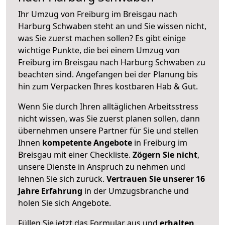
Ihr Umzug von Freiburg im Breisgau nach
Harburg Schwaben steht an und Sie wissen nicht,
was Sie zuerst machen sollen? Es gibt einige
wichtige Punkte, die bei einem Umzug von
Freiburg im Breisgau nach Harburg Schwaben zu
beachten sind.
Angefangen bei der Planung bis
hin zum Verpacken Ihres kostbaren Hab & Gut.
Wenn Sie durch Ihren alltäglichen Arbeitsstress
nicht wissen, was Sie zuerst planen sollen, dann
übernehmen unsere Partner für Sie und stellen
Ihnen
kompetente Angebote
in Freiburg im
Breisgau mit einer Checkliste.
Zögern Sie nicht
,
unsere Dienste in Anspruch zu nehmen und
lehnen Sie sich zurück.
Vertrauen Sie unserer 16
Jahre Erfahrung
in der Umzugsbranche und
holen Sie sich Angebote.
Füllen Sie jetzt das Formular aus und
erhalten