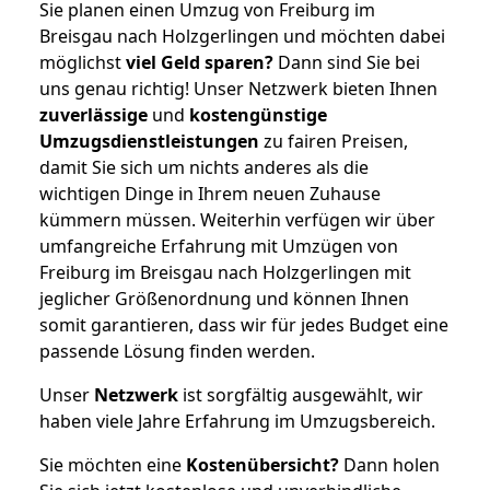
Sie planen einen Umzug von Freiburg im
Breisgau nach Holzgerlingen und möchten dabei
möglichst
viel Geld sparen?
Dann sind Sie bei
uns genau richtig! Unser Netzwerk bieten Ihnen
zuverlässige
und
kostengünstige
Umzugsdienstleistungen
zu fairen Preisen,
damit Sie sich um nichts anderes als die
wichtigen Dinge in Ihrem neuen Zuhause
kümmern müssen. Weiterhin verfügen wir über
umfangreiche Erfahrung mit Umzügen von
Freiburg im Breisgau nach Holzgerlingen mit
jeglicher Größenordnung und können Ihnen
somit garantieren, dass wir für jedes Budget eine
passende Lösung finden werden.
Unser
Netzwerk
ist sorgfältig ausgewählt, wir
haben viele Jahre Erfahrung im Umzugsbereich.
Sie möchten eine
Kostenübersicht?
Dann holen