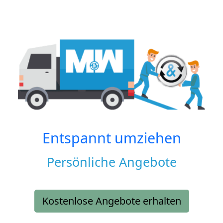
Entspannt umziehen
Persönliche Angebote
Kostenlose Angebote erhalten