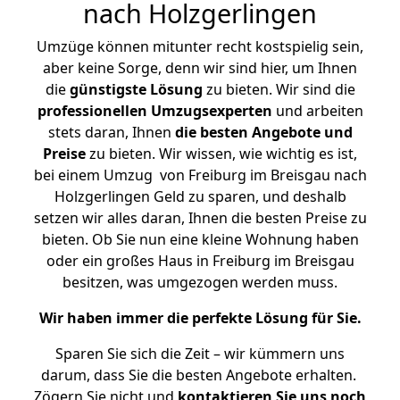
nach Holzgerlingen
Umzüge können mitunter recht kostspielig sein,
aber keine Sorge, denn wir sind hier, um Ihnen
die
günstigste
Lösung
zu bieten. Wir sind die
professionellen Umzugsexperten
und arbeiten
stets daran, Ihnen
die besten Angebote und
Preise
zu bieten. Wir wissen, wie wichtig es ist,
bei einem Umzug von Freiburg im Breisgau nach
Holzgerlingen Geld zu sparen, und deshalb
setzen wir alles daran, Ihnen die besten Preise zu
bieten. Ob Sie nun eine kleine Wohnung haben
oder ein großes Haus in Freiburg im Breisgau
besitzen, was umgezogen werden muss.
Wir haben immer die perfekte Lösung für Sie.
Sparen Sie sich die Zeit – wir kümmern uns
darum, dass Sie die besten Angebote erhalten.
Zögern Sie nicht und
kontaktieren Sie uns noch