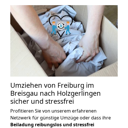
Umziehen von
Freiburg im
Breisgau nach Holzgerlingen
sicher und stressfrei
Profitieren Sie von unserem erfahrenen
Netzwerk für günstige Umzüge oder dass ihre
Beiladung reibungslos und stressfrei