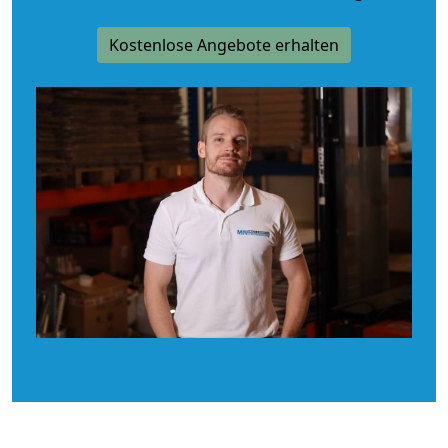
Kostenlose Angebote erhalten