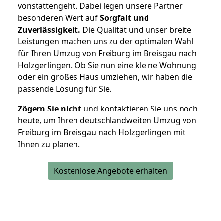
vonstattengeht. Dabei legen unsere Partner
besonderen Wert auf
Sorgfalt und
Zuverlässigkeit.
Die Qualität und unser breite
Leistungen machen uns zu der optimalen Wahl
für Ihren Umzug von Freiburg im Breisgau nach
Holzgerlingen. Ob Sie nun eine kleine Wohnung
oder ein großes Haus umziehen, wir haben die
passende Lösung für Sie.
Zögern Sie nicht
und kontaktieren Sie uns noch
heute, um Ihren deutschlandweiten Umzug von
Freiburg im Breisgau nach Holzgerlingen mit
Ihnen zu planen.
Kostenlose Angebote erhalten