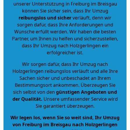
unserer Unterstützung in Freiburg im Breisgau
können Sie sicher sein, dass Ihr Umzug
reibungslos und sicher
verläuft, denn wir
sorgen dafür, dass Ihre Anforderungen und
Wünsche erfüllt werden. Wir haben die besten
Partner, um Ihnen zu helfen und sicherzustellen,
dass Ihr Umzug nach Holzgerlingen ein
erfolgreicher ist.
Wir sorgen dafür, dass Ihr Umzug nach
Holzgerlingen reibungslos verläuft und alle Ihre
Sachen sicher und unbeschadet an Ihrem
Bestimmungsort ankommen. Überzeugen Sie
sich selbst von den
günstigen Angeboten und
der Qualität
.
Unsere umfassender Service wird
Sie garantiert überzeugen.
Wir legen los, wenn Sie so weit sind, Ihr Umzug
von Freiburg im Breisgau nach Holzgerlingen