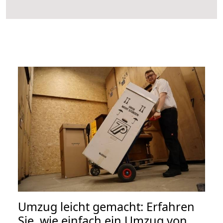
Umzug leicht gemacht: Erfahren
Sie, wie einfach ein Umzug von