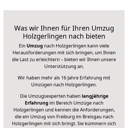
Was wir Ihnen für Ihren Umzug
Holzgerlingen nach bieten
Ein
Umzug
nach Holzgerlingen kann viele
Herausforderungen mit sich bringen, um Ihnen
die Last zu erleichtern – bieten wir Ihnen unsere
Unterstützung an.
Wir haben mehr als 16 Jahre Erfahrung mit
Umzügen nach
Holzgerlingen
.
Die Umzugsexperten haben
langjährige
Erfahrung
im Bereich Umzüge nach
Holzgerlingen und kennen die Anforderungen,
die ein Umzug von Freiburg im Breisgau nach
Holzgerlingen mit sich bringt. Sie kümmern sich