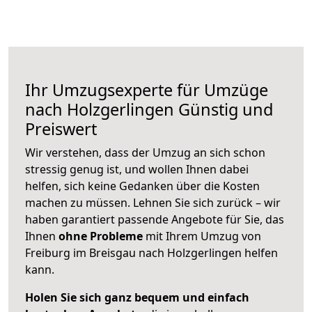
Ihr Umzugsexperte für Umzüge
nach
Holzgerlingen
Günstig und
Preiswert
Wir verstehen, dass der Umzug an sich schon
stressig genug ist, und wollen Ihnen dabei
helfen, sich keine Gedanken über die Kosten
machen zu müssen. Lehnen Sie sich zurück – wir
haben garantiert passende Angebote für Sie, das
Ihnen
ohne Probleme
mit Ihrem Umzug von
Freiburg im Breisgau nach Holzgerlingen helfen
kann.
Holen Sie sich ganz bequem und einfach