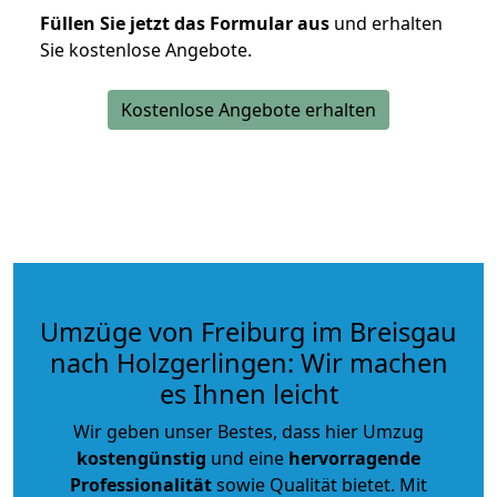
Füllen Sie jetzt das Formular aus
und erhalten
Sie kostenlose Angebote.
Kostenlose Angebote erhalten
Umzüge von Freiburg im Breisgau
nach Holzgerlingen: Wir machen
es Ihnen leicht
Wir geben unser Bestes, dass hier Umzug
kostengünstig
und eine
hervorragende
Professionalität
sowie Qualität bietet. Mit