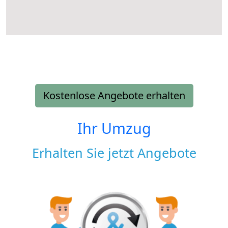
Kostenlose Angebote erhalten
Ihr Umzug
Erhalten Sie jetzt Angebote