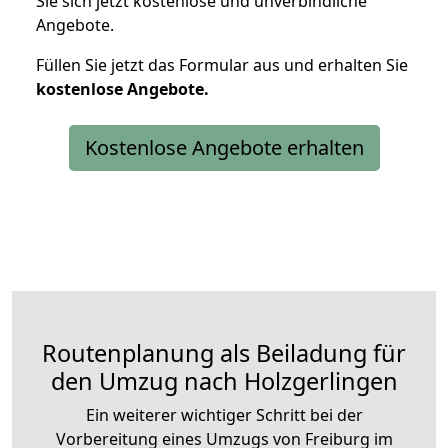
Sie sich jetzt kostenlose und unverbindliche
Angebote.
Füllen Sie jetzt das Formular aus und erhalten Sie
kostenlose
Angebote.
Kostenlose Angebote erhalten
Routenplanung als Beiladung für
den Umzug nach Holzgerlingen
Ein weiterer wichtiger Schritt bei der
Vorbereitung eines Umzugs von Freiburg im