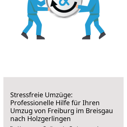
Stressfreie Umzüge:
Professionelle Hilfe für Ihren
Umzug von Freiburg im Breisgau
nach Holzgerlingen