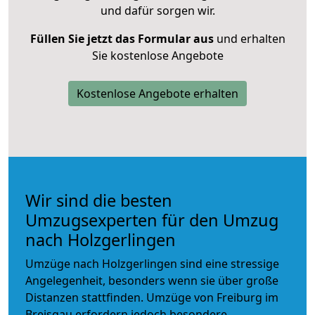
und dafür sorgen wir.
Füllen Sie jetzt das Formular aus
und erhalten
Sie kostenlose Angebote
Kostenlose Angebote erhalten
Wir sind die besten
Umzugsexperten für den Umzug
nach Holzgerlingen
Umzüge nach Holzgerlingen sind eine stressige
Angelegenheit, besonders wenn sie über große
Distanzen stattfinden. Umzüge von Freiburg im
Breisgau erfordern jedoch besondere