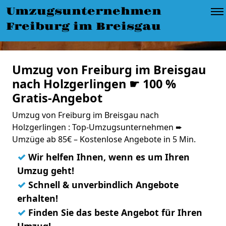
Umzugsunternehmen
Freiburg im Breisgau
Umzug von Freiburg im Breisgau
nach Holzgerlingen ☛ 100 %
Gratis-Angebot
Umzug von Freiburg im Breisgau nach
Holzgerlingen : Top-Umzugsunternehmen ➨
Umzüge ab 85€ – Kostenlose Angebote in 5 Min.
✓
Wir helfen Ihnen, wenn es um Ihren
Umzug geht!
✓
Schnell & unverbindlich Angebote
erhalten!
✓
Finden Sie das beste Angebot für Ihren