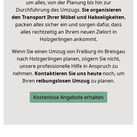
um alles, von der Planung bis hin zur
Durchführung des Umzugs.
Sie organisieren
den Transport Ihrer Möbel und Habseligkeiten
,
packen alles sicher ein und sorgen dafür, dass
alles rechtzeitig an Ihrem neuen Zielort in
Holzgerlingen ankommt.
Wenn Sie einen Umzug von Freiburg im Breisgau
nach Holzgerlingen planen, zögern Sie nicht,
unsere professionelle Hilfe in Anspruch zu
nehmen.
Kontaktieren Sie uns heute
noch, um
Ihren
reibungslosen Umzug
zu planen.
Kostenlose Angebote erhalten