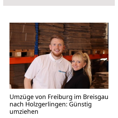
Umzüge von Freiburg im Breisgau
nach Holzgerlingen: Günstig
umziehen