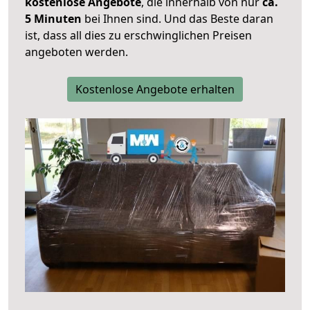
kostenlose Angebote
, die innerhalb von nur
ca.
5 Minuten
bei Ihnen sind. Und das Beste daran
ist, dass all dies zu erschwinglichen Preisen
angeboten werden.
Kostenlose Angebote erhalten