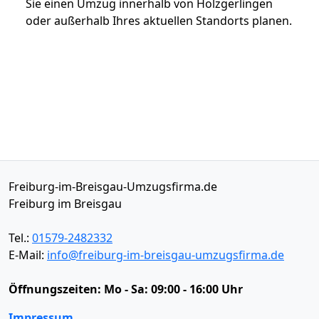
Sie einen Umzug innerhalb von Holzgerlingen
oder außerhalb Ihres aktuellen Standorts planen.
Freiburg-im-Breisgau-Umzugsfirma.de
Freiburg im Breisgau
Tel.:
01579-2482332
E-Mail:
info@freiburg-im-breisgau-umzugsfirma.de
Öffnungszeiten:
Mo - Sa: 09:00 - 16:00 Uhr
Impressum