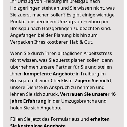
Ihr Umzug von Freiburg im Breisgau nach
Holzgerlingen steht an und Sie wissen nicht, was
Sie zuerst machen sollen? Es gibt einige wichtige
Punkte, die bei einem Umzug von Freiburg im
Breisgau nach Holzgerlingen zu beachten sind.
Angefangen bei der Planung bis hin zum
Verpacken Ihres kostbaren Hab & Gut.
Wenn Sie durch Ihren alltäglichen Arbeitsstress
nicht wissen, was Sie zuerst planen sollen, dann
übernehmen unsere Partner für Sie und stellen
Ihnen
kompetente Angebote
in Freiburg im
Breisgau mit einer Checkliste.
Zögern Sie nicht
,
unsere Dienste in Anspruch zu nehmen und
lehnen Sie sich zurück.
Vertrauen Sie unserer 16
Jahre Erfahrung
in der Umzugsbranche und
holen Sie sich Angebote.
Füllen Sie jetzt das Formular aus und
erhalten
Sie kostenlose Angebote
.