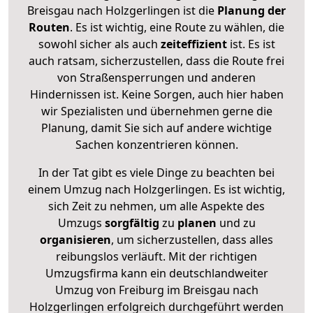
Breisgau nach Holzgerlingen ist die
Planung der
Routen
. Es ist wichtig, eine Route zu wählen, die
sowohl sicher als auch
zeiteffizient
ist. Es ist
auch ratsam, sicherzustellen, dass die Route frei
von Straßensperrungen und anderen
Hindernissen ist. Keine Sorgen, auch hier haben
wir Spezialisten und übernehmen gerne die
Planung, damit Sie sich auf andere wichtige
Sachen konzentrieren können.
In der Tat gibt es viele Dinge zu beachten bei
einem Umzug nach Holzgerlingen. Es ist wichtig,
sich Zeit zu nehmen, um alle Aspekte des
Umzugs
sorgfältig
zu
planen
und zu
organisieren
, um sicherzustellen, dass alles
reibungslos verläuft. Mit der richtigen
Umzugsfirma kann ein deutschlandweiter
Umzug von Freiburg im Breisgau nach
Holzgerlingen erfolgreich durchgeführt werden