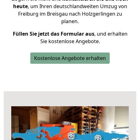
heute
, um Ihren deutschlandweiten Umzug von
Freiburg im Breisgau nach Holzgerlingen zu
planen.
Füllen Sie jetzt das Formular aus
, und erhalten
Sie kostenlose Angebote.
Kostenlose Angebote erhalten