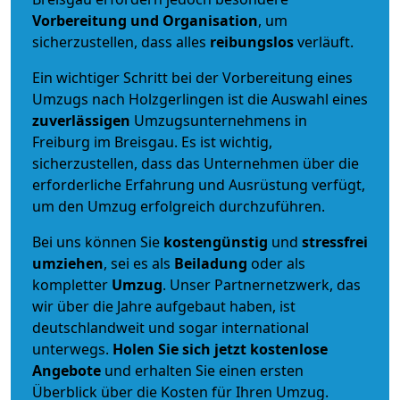
Vorbereitung und Organisation
, um
sicherzustellen, dass alles
reibungslos
verläuft.
Ein wichtiger Schritt bei der Vorbereitung eines
Umzugs nach Holzgerlingen ist die Auswahl eines
zuverlässigen
Umzugsunternehmens in
Freiburg im Breisgau. Es ist wichtig,
sicherzustellen, dass das Unternehmen über die
erforderliche Erfahrung und Ausrüstung verfügt,
um den Umzug erfolgreich durchzuführen.
Bei uns können Sie
kostengünstig
und
stressfrei
umziehen
, sei es als
Beiladung
oder als
kompletter
Umzug
. Unser Partnernetzwerk, das
wir über die Jahre aufgebaut haben, ist
deutschlandweit und sogar international
unterwegs.
Holen Sie sich jetzt kostenlose
Angebote
und erhalten Sie einen ersten
Überblick über die Kosten für Ihren Umzug.