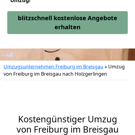
Umzug!
blitzschnell kostenlose Angebote
erhalten
Umzugsunternehmen Freiburg im Breisgau
»
Umzug
von Freiburg im Breisgau nach Holzgerlingen
Kostengünstiger Umzug
von Freiburg im Breisgau