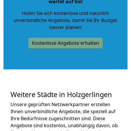
wartet auf Sie!
Holen Sie sich kostenlose und natürlich
unverbindliche Angebote
, damit Sie Ihr Budget
besser planen!
Kostenlose Angebote erhalten
Weitere Städte in Holzgerlingen
Unsere geprüften Netzwerkpartner erstellen
Ihnen unverbindliche Angebote, die speziell auf
Ihre Bedürfnisse zugeschnitten sind. Diese
Angebote sind kostenlos, unabhängig davon, ob