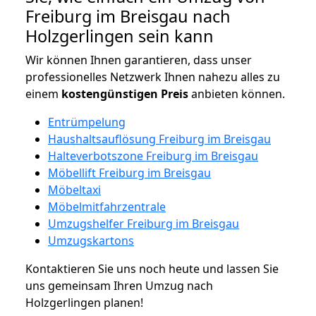
Freiburg im Breisgau nach
Holzgerlingen sein kann
Wir können Ihnen garantieren, dass unser
professionelles Netzwerk Ihnen nahezu alles zu
einem
kostengünstigen
Preis
anbieten können.
Entrümpelung
Haushaltsauflösung Freiburg im Breisgau
Halteverbotszone Freiburg im Breisgau
Möbellift Freiburg im Breisgau
Möbeltaxi
Möbelmitfahrzentrale
Umzugshelfer Freiburg im Breisgau
Umzugskartons
Kontaktieren Sie uns noch heute und lassen Sie
uns gemeinsam Ihren Umzug nach
Holzgerlingen planen!