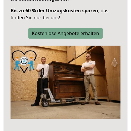
Bis zu 60 % der Umzugskosten sparen
, das
finden Sie nur bei uns!
Kostenlose Angebote erhalten