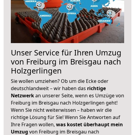
Unser Service für Ihren Umzug
von Freiburg im Breisgau nach
Holzgerlingen
Sie wollen umziehen? Ob um die Ecke oder
deutschlandweit – wir haben das
richtige
Netzwerk
an unserer Seite, wenn es Umzüge von
Freiburg im Breisgau nach Holzgerlingen geht!
Wenn Sie nicht weiterwissen – haben wir die
richtige Lösung für Sie! Wenn Sie Antworten auf
Ihre Fragen wollen,
was kostet überhaupt mein
Umzug
von Freiburg im Breisgau nach