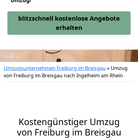
Umzug!
blitzschnell kostenlose Angebote
erhalten
Umzugsunternehmen Freiburg im Breisgau
»
Umzug
von Freiburg im Breisgau nach Ingelheim am Rhein
Kostengünstiger Umzug
von Freiburg im Breisgau