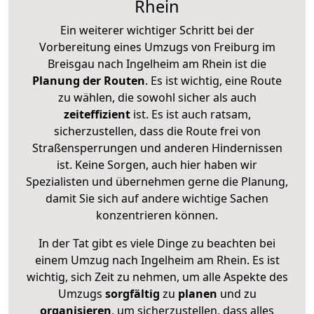
Rhein
Ein weiterer wichtiger Schritt bei der
Vorbereitung eines Umzugs von Freiburg im
Breisgau nach Ingelheim am Rhein ist die
Planung der Routen
. Es ist wichtig, eine Route
zu wählen, die sowohl sicher als auch
zeiteffizient
ist. Es ist auch ratsam,
sicherzustellen, dass die Route frei von
Straßensperrungen und anderen Hindernissen
ist. Keine Sorgen, auch hier haben wir
Spezialisten und übernehmen gerne die Planung,
damit Sie sich auf andere wichtige Sachen
konzentrieren können.
In der Tat gibt es viele Dinge zu beachten bei
einem Umzug nach Ingelheim am Rhein. Es ist
wichtig, sich Zeit zu nehmen, um alle Aspekte des
Umzugs
sorgfältig
zu
planen
und zu
organisieren
, um sicherzustellen, dass alles