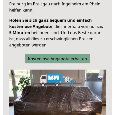
Freiburg im Breisgau nach Ingelheim am Rhein
helfen kann.
Holen Sie sich ganz bequem und einfach
kostenlose Angebote
, die innerhalb von nur
ca.
5 Minuten
bei Ihnen sind. Und das Beste daran
ist, dass all dies zu erschwinglichen Preisen
angeboten werden.
Kostenlose Angebote erhalten