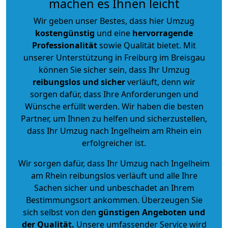
machen es Ihnen leicht
Wir geben unser Bestes, dass hier Umzug
kostengünstig
und eine
hervorragende
Professionalität
sowie Qualität bietet. Mit
unserer Unterstützung in Freiburg im Breisgau
können Sie sicher sein, dass Ihr Umzug
reibungslos und sicher
verläuft, denn wir
sorgen dafür, dass Ihre Anforderungen und
Wünsche erfüllt werden. Wir haben die besten
Partner, um Ihnen zu helfen und sicherzustellen,
dass Ihr Umzug nach Ingelheim am Rhein ein
erfolgreicher ist.
Wir sorgen dafür, dass Ihr Umzug nach Ingelheim
am Rhein reibungslos verläuft und alle Ihre
Sachen sicher und unbeschadet an Ihrem
Bestimmungsort ankommen. Überzeugen Sie
sich selbst von den
günstigen Angeboten und
der Qualität
.
Unsere umfassender Service wird