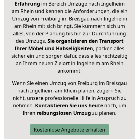
Erfahrung
im Bereich Umzüge nach Ingelheim
am Rhein und kennen die Anforderungen, die ein
Umzug von Freiburg im Breisgau nach Ingelheim
am Rhein mit sich bringt. Sie kümmern sich um
alles, von der Planung bis hin zur Durchführung
des Umzugs.
Sie organisieren den Transport
Ihrer Möbel und Habseligkeiten
, packen alles
sicher ein und sorgen dafür, dass alles rechtzeitig
an Ihrem neuen Zielort in Ingelheim am Rhein
ankommt.
Wenn Sie einen Umzug von Freiburg im Breisgau
nach Ingelheim am Rhein planen, zögern Sie
nicht, unsere professionelle Hilfe in Anspruch zu
nehmen.
Kontaktieren Sie uns heute
noch, um
Ihren
reibungslosen Umzug
zu planen.
Kostenlose Angebote erhalten