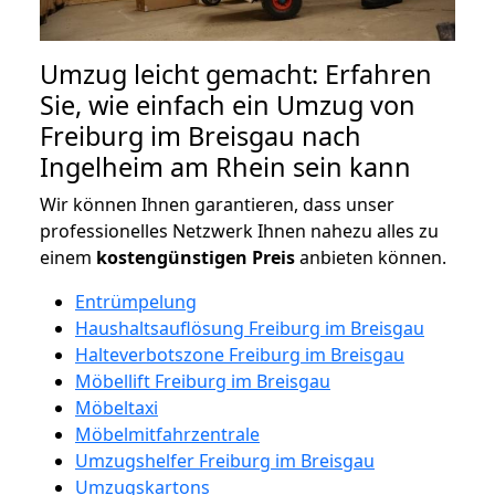
Umzug leicht gemacht: Erfahren
Sie, wie einfach ein Umzug von
Freiburg im Breisgau nach
Ingelheim am Rhein sein kann
Wir können Ihnen garantieren, dass unser
professionelles Netzwerk Ihnen nahezu alles zu
einem
kostengünstigen
Preis
anbieten können.
Entrümpelung
Haushaltsauflösung Freiburg im Breisgau
Halteverbotszone Freiburg im Breisgau
Möbellift Freiburg im Breisgau
Möbeltaxi
Möbelmitfahrzentrale
Umzugshelfer Freiburg im Breisgau
Umzugskartons