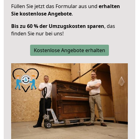
Füllen Sie jetzt das Formular aus und
erhalten
Sie kostenlose Angebote
.
Bis zu 60 % der Umzugskosten sparen
, das
finden Sie nur bei uns!
Kostenlose Angebote erhalten