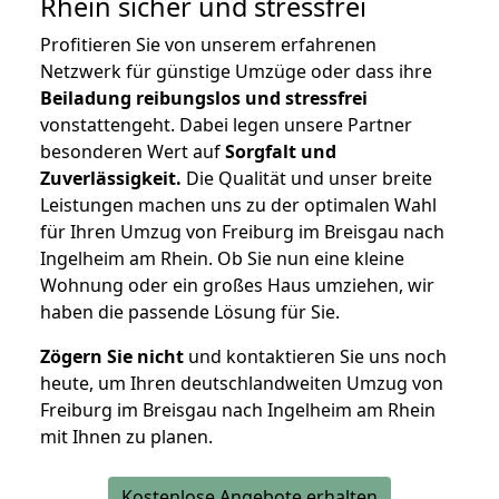
Rhein
sicher und stressfrei
Profitieren Sie von unserem erfahrenen
Netzwerk für günstige Umzüge oder dass ihre
Beiladung reibungslos und stressfrei
vonstattengeht. Dabei legen unsere Partner
besonderen Wert auf
Sorgfalt und
Zuverlässigkeit.
Die Qualität und unser breite
Leistungen machen uns zu der optimalen Wahl
für Ihren Umzug von Freiburg im Breisgau nach
Ingelheim am Rhein. Ob Sie nun eine kleine
Wohnung oder ein großes Haus umziehen, wir
haben die passende Lösung für Sie.
Zögern Sie nicht
und kontaktieren Sie uns noch
heute, um Ihren deutschlandweiten Umzug von
Freiburg im Breisgau nach Ingelheim am Rhein
mit Ihnen zu planen.
Kostenlose Angebote erhalten