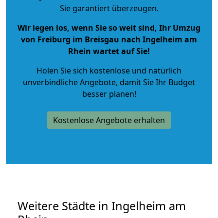
Sie garantiert überzeugen.
Wir legen los, wenn Sie so weit sind, Ihr Umzug
von Freiburg im Breisgau nach Ingelheim am
Rhein wartet auf Sie!
Holen Sie sich kostenlose und natürlich
unverbindliche Angebote
, damit Sie Ihr Budget
besser planen!
Kostenlose Angebote erhalten
Weitere Städte in Ingelheim am