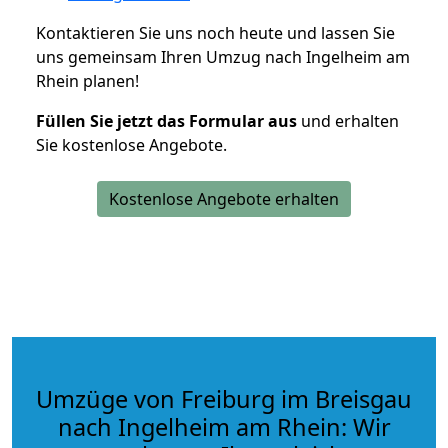
Kontaktieren Sie uns noch heute und lassen Sie
uns gemeinsam Ihren Umzug nach Ingelheim am
Rhein planen!
Füllen Sie jetzt das Formular aus
und erhalten
Sie kostenlose Angebote.
Kostenlose Angebote erhalten
Umzüge von Freiburg im Breisgau
nach Ingelheim am Rhein: Wir