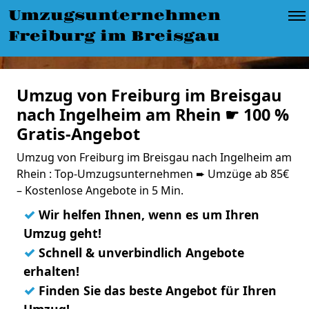
Umzugsunternehmen
Freiburg im Breisgau
Umzug von Freiburg im Breisgau
nach Ingelheim am Rhein ☛ 100 %
Gratis-Angebot
Umzug von Freiburg im Breisgau nach Ingelheim am
Rhein : Top-Umzugsunternehmen ➨ Umzüge ab 85€
– Kostenlose Angebote in 5 Min.
✓
Wir helfen Ihnen, wenn es um Ihren
Umzug geht!
✓
Schnell & unverbindlich Angebote
erhalten!
✓
Finden Sie das beste Angebot für Ihren