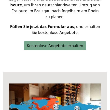
heute
, um Ihren deutschlandweiten Umzug von
Freiburg im Breisgau nach Ingelheim am Rhein
zu planen.
Füllen Sie jetzt das Formular aus
, und erhalten
Sie kostenlose Angebote.
Kostenlose Angebote erhalten