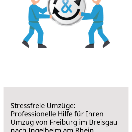
Stressfreie Umzüge:
Professionelle Hilfe für Ihren
Umzug von Freiburg im Breisgau
nach Ingelheim am Rhein