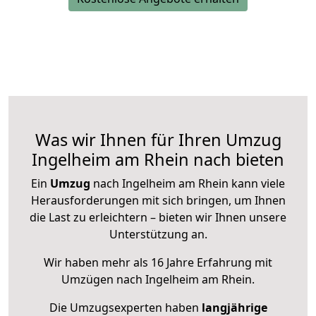
Was wir Ihnen für Ihren Umzug
Ingelheim am Rhein nach bieten
Ein
Umzug
nach Ingelheim am Rhein kann viele
Herausforderungen mit sich bringen, um Ihnen
die Last zu erleichtern – bieten wir Ihnen unsere
Unterstützung an.
Wir haben mehr als 16 Jahre Erfahrung mit
Umzügen nach
Ingelheim am Rhein
.
Die Umzugsexperten haben
langjährige