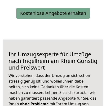
Kostenlose Angebote erhalten
Ihr Umzugsexperte für Umzüge
nach
Ingelheim am Rhein
Günstig
und Preiswert
Wir verstehen, dass der Umzug an sich schon
stressig genug ist, und wollen Ihnen dabei
helfen, sich keine Gedanken über die Kosten
machen zu müssen. Lehnen Sie sich zurück – wir
haben garantiert passende Angebote für Sie, das
Ihnen
ohne Probleme
mit Ihrem Umzug von