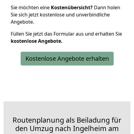
Sie möchten eine
Kostenübersicht?
Dann holen
Sie sich jetzt kostenlose und unverbindliche
Angebote.
Füllen Sie jetzt das Formular aus und erhalten Sie
kostenlose
Angebote.
Kostenlose Angebote erhalten
Routenplanung als Beiladung für
den Umzug nach Ingelheim am