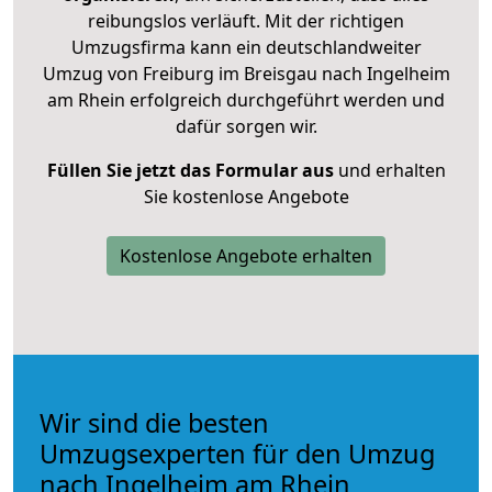
reibungslos verläuft. Mit der richtigen
Umzugsfirma kann ein deutschlandweiter
Umzug von Freiburg im Breisgau nach Ingelheim
am Rhein erfolgreich durchgeführt werden und
dafür sorgen wir.
Füllen Sie jetzt das Formular aus
und erhalten
Sie kostenlose Angebote
Kostenlose Angebote erhalten
Wir sind die besten
Umzugsexperten für den Umzug
nach Ingelheim am Rhein