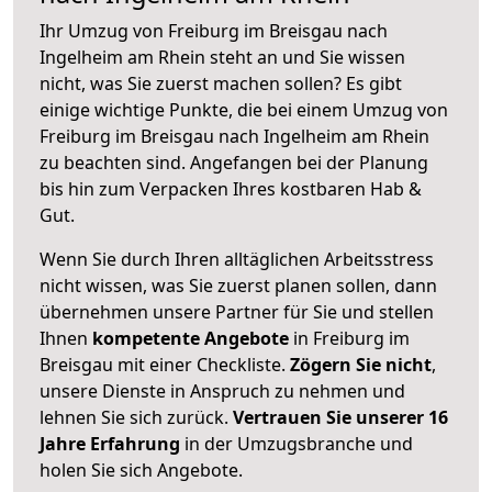
Ihr Umzug von Freiburg im Breisgau nach
Ingelheim am Rhein steht an und Sie wissen
nicht, was Sie zuerst machen sollen? Es gibt
einige wichtige Punkte, die bei einem Umzug von
Freiburg im Breisgau nach Ingelheim am Rhein
zu beachten sind.
Angefangen bei der Planung
bis hin zum Verpacken Ihres kostbaren Hab &
Gut.
Wenn Sie durch Ihren alltäglichen Arbeitsstress
nicht wissen, was Sie zuerst planen sollen, dann
übernehmen unsere Partner für Sie und stellen
Ihnen
kompetente Angebote
in Freiburg im
Breisgau mit einer Checkliste.
Zögern Sie nicht
,
unsere Dienste in Anspruch zu nehmen und
lehnen Sie sich zurück.
Vertrauen Sie unserer 16
Jahre Erfahrung
in der Umzugsbranche und
holen Sie sich Angebote.