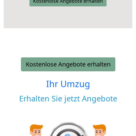
Kostenlose Angebote erhalten
Kostenlose Angebote erhalten
Ihr Umzug
Erhalten Sie jetzt Angebote