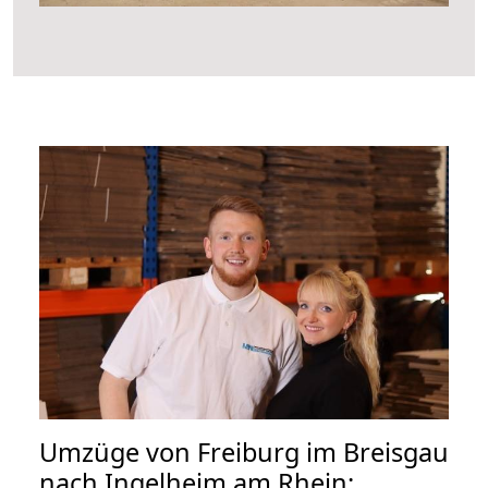
Umzüge von Freiburg im Breisgau
nach Ingelheim am Rhein: