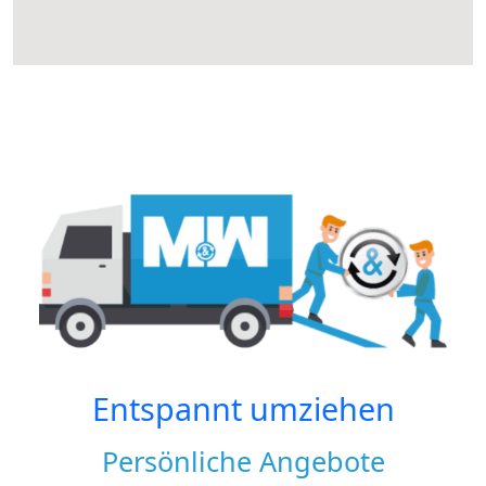
Entspannt umziehen
Persönliche Angebote