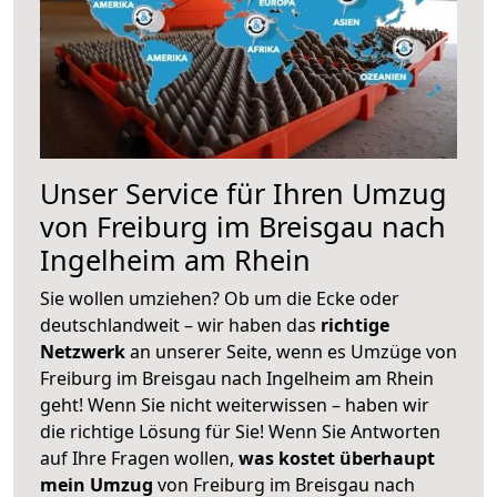
Unser Service für Ihren Umzug
von Freiburg im Breisgau nach
Ingelheim am Rhein
Sie wollen umziehen? Ob um die Ecke oder
deutschlandweit – wir haben das
richtige
Netzwerk
an unserer Seite, wenn es Umzüge von
Freiburg im Breisgau nach Ingelheim am Rhein
geht! Wenn Sie nicht weiterwissen – haben wir
die richtige Lösung für Sie! Wenn Sie Antworten
auf Ihre Fragen wollen,
was kostet überhaupt
mein Umzug
von Freiburg im Breisgau nach