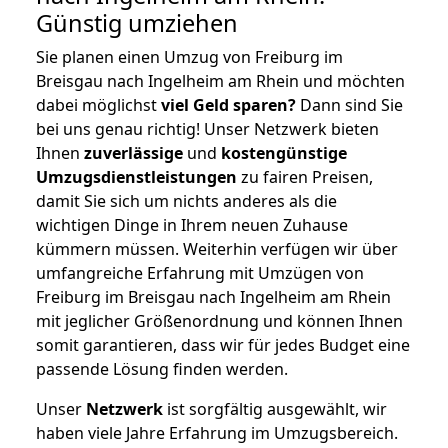
Günstig umziehen
Sie planen einen Umzug von Freiburg im
Breisgau nach Ingelheim am Rhein und möchten
dabei möglichst
viel Geld sparen?
Dann sind Sie
bei uns genau richtig! Unser Netzwerk bieten
Ihnen
zuverlässige
und
kostengünstige
Umzugsdienstleistungen
zu fairen Preisen,
damit Sie sich um nichts anderes als die
wichtigen Dinge in Ihrem neuen Zuhause
kümmern müssen. Weiterhin verfügen wir über
umfangreiche Erfahrung mit Umzügen von
Freiburg im Breisgau nach Ingelheim am Rhein
mit jeglicher Größenordnung und können Ihnen
somit garantieren, dass wir für jedes Budget eine
passende Lösung finden werden.
Unser
Netzwerk
ist sorgfältig ausgewählt, wir
haben viele Jahre Erfahrung im Umzugsbereich.