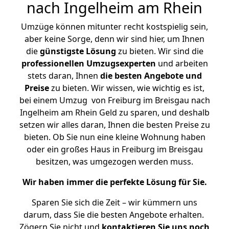
nach Ingelheim am Rhein
Umzüge können mitunter recht kostspielig sein,
aber keine Sorge, denn wir sind hier, um Ihnen
die
günstigste
Lösung
zu bieten. Wir sind die
professionellen Umzugsexperten
und arbeiten
stets daran, Ihnen
die besten Angebote und
Preise
zu bieten. Wir wissen, wie wichtig es ist,
bei einem Umzug von Freiburg im Breisgau nach
Ingelheim am Rhein Geld zu sparen, und deshalb
setzen wir alles daran, Ihnen die besten Preise zu
bieten. Ob Sie nun eine kleine Wohnung haben
oder ein großes Haus in Freiburg im Breisgau
besitzen, was umgezogen werden muss.
Wir haben immer die perfekte Lösung für Sie.
Sparen Sie sich die Zeit – wir kümmern uns
darum, dass Sie die besten Angebote erhalten.
Zögern Sie nicht und
kontaktieren Sie uns noch