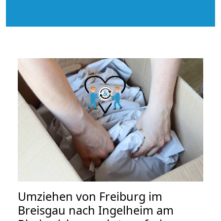
Umziehen von
Freiburg im
Breisgau nach Ingelheim am