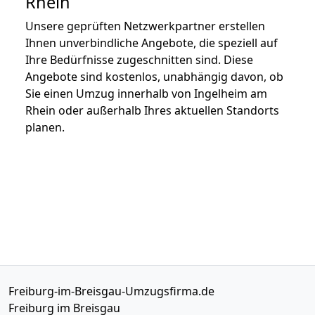
Rhein
Unsere geprüften Netzwerkpartner erstellen
Ihnen unverbindliche Angebote, die speziell auf
Ihre Bedürfnisse zugeschnitten sind. Diese
Angebote sind kostenlos, unabhängig davon, ob
Sie einen Umzug innerhalb von Ingelheim am
Rhein oder außerhalb Ihres aktuellen Standorts
planen.
Freiburg-im-Breisgau-Umzugsfirma.de
Freiburg im Breisgau