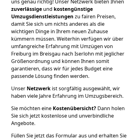
uns genau richtig! Unser Netzwerk bieten Ihnen
zuverlässige
und
kostengünstige
Umzugsdienstleistungen
zu fairen Preisen,
damit Sie sich um nichts anderes als die
wichtigen Dinge in Ihrem neuen Zuhause
kümmern müssen. Weiterhin verfügen wir über
umfangreiche Erfahrung mit Umzügen von
Freiburg im Breisgau nach Iserlohn mit jeglicher
Größenordnung und können Ihnen somit
garantieren, dass wir für jedes Budget eine
passende Lösung finden werden.
Unser
Netzwerk
ist sorgfältig ausgewählt, wir
haben viele Jahre Erfahrung im Umzugsbereich.
Sie möchten eine
Kostenübersicht?
Dann holen
Sie sich jetzt kostenlose und unverbindliche
Angebote.
Füllen Sie jetzt das Formular aus und erhalten Sie