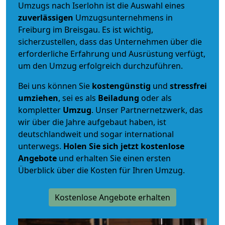
Umzugs nach Iserlohn ist die Auswahl eines
zuverlässigen
Umzugsunternehmens in
Freiburg im Breisgau. Es ist wichtig,
sicherzustellen, dass das Unternehmen über die
erforderliche Erfahrung und Ausrüstung verfügt,
um den Umzug erfolgreich durchzuführen.
Bei uns können Sie
kostengünstig
und
stressfrei
umziehen
, sei es als
Beiladung
oder als
kompletter
Umzug
. Unser Partnernetzwerk, das
wir über die Jahre aufgebaut haben, ist
deutschlandweit und sogar international
unterwegs.
Holen Sie sich jetzt kostenlose
Angebote
und erhalten Sie einen ersten
Überblick über die Kosten für Ihren Umzug.
Kostenlose Angebote erhalten