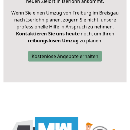
neuen Zielort in Iserlohn ankommt.
Wenn Sie einen Umzug von Freiburg im Breisgau
nach Iserlohn planen, zögern Sie nicht, unsere
professionelle Hilfe in Anspruch zu nehmen.
Kontaktieren Sie uns heute
noch, um Ihren
reibungslosen Umzug
zu planen.
Kostenlose Angebote erhalten