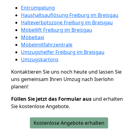
Entrümpelung
Haushaltsauflösung Freiburg im Breisgau
Halteverbotszone Freiburg im Breisgau
Möbellift Freiburg im Breisgau
Möbeltaxi
Möbelmitfahrzentrale
Umzugshelfer Freiburg im Breisgau
Umzugskartons
Kontaktieren Sie uns noch heute und lassen Sie
uns gemeinsam Ihren Umzug nach Iserlohn
planen!
Füllen Sie jetzt das Formular aus
und erhalten
Sie kostenlose Angebote.
Kostenlose Angebote erhalten