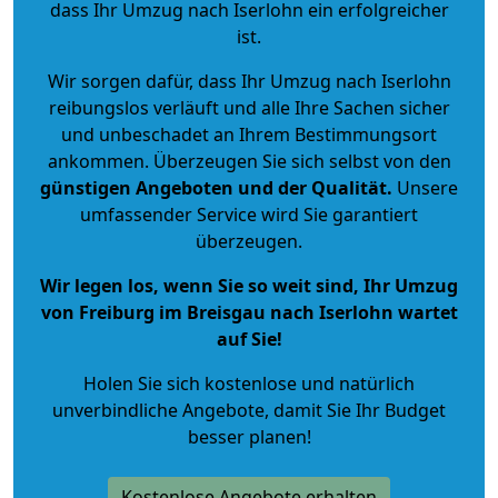
dass Ihr Umzug nach Iserlohn ein erfolgreicher
ist.
Wir sorgen dafür, dass Ihr Umzug nach Iserlohn
reibungslos verläuft und alle Ihre Sachen sicher
und unbeschadet an Ihrem Bestimmungsort
ankommen. Überzeugen Sie sich selbst von den
günstigen Angeboten und der Qualität
.
Unsere
umfassender Service wird Sie garantiert
überzeugen.
Wir legen los, wenn Sie so weit sind, Ihr Umzug
von Freiburg im Breisgau nach Iserlohn wartet
auf Sie!
Holen Sie sich kostenlose und natürlich
unverbindliche Angebote
, damit Sie Ihr Budget
besser planen!
Kostenlose Angebote erhalten