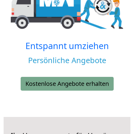
Entspannt umziehen
Persönliche Angebote
Kostenlose Angebote erhalten