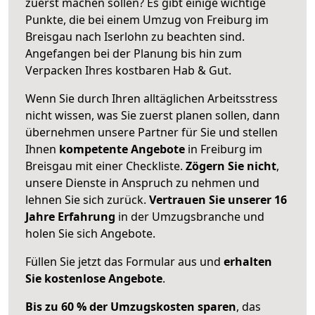
zuerst machen sollen? Es gibt einige wichtige
Punkte, die bei einem Umzug von Freiburg im
Breisgau nach Iserlohn zu beachten sind.
Angefangen bei der Planung bis hin zum
Verpacken Ihres kostbaren Hab & Gut.
Wenn Sie durch Ihren alltäglichen Arbeitsstress
nicht wissen, was Sie zuerst planen sollen, dann
übernehmen unsere Partner für Sie und stellen
Ihnen
kompetente Angebote
in Freiburg im
Breisgau mit einer Checkliste.
Zögern Sie nicht
,
unsere Dienste in Anspruch zu nehmen und
lehnen Sie sich zurück.
Vertrauen Sie unserer 16
Jahre Erfahrung
in der Umzugsbranche und
holen Sie sich Angebote.
Füllen Sie jetzt das Formular aus und
erhalten
Sie kostenlose Angebote
.
Bis zu 60 % der Umzugskosten sparen
, das