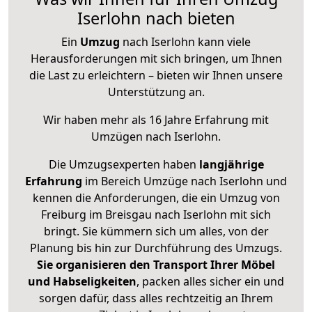
Iserlohn nach bieten
Ein
Umzug
nach Iserlohn kann viele
Herausforderungen mit sich bringen, um Ihnen
die Last zu erleichtern – bieten wir Ihnen unsere
Unterstützung an.
Wir haben mehr als 16 Jahre Erfahrung mit
Umzügen nach
Iserlohn
.
Die Umzugsexperten haben
langjährige
Erfahrung
im Bereich Umzüge nach Iserlohn und
kennen die Anforderungen, die ein Umzug von
Freiburg im Breisgau nach Iserlohn mit sich
bringt. Sie kümmern sich um alles, von der
Planung bis hin zur Durchführung des Umzugs.
Sie organisieren den Transport Ihrer Möbel
und Habseligkeiten
, packen alles sicher ein und
sorgen dafür, dass alles rechtzeitig an Ihrem