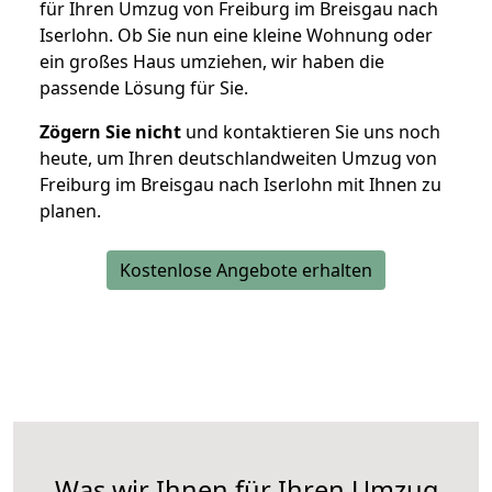
für Ihren Umzug von Freiburg im Breisgau nach
Iserlohn. Ob Sie nun eine kleine Wohnung oder
ein großes Haus umziehen, wir haben die
passende Lösung für Sie.
Zögern Sie nicht
und kontaktieren Sie uns noch
heute, um Ihren deutschlandweiten Umzug von
Freiburg im Breisgau nach Iserlohn mit Ihnen zu
planen.
Kostenlose Angebote erhalten
Was wir Ihnen für Ihren Umzug