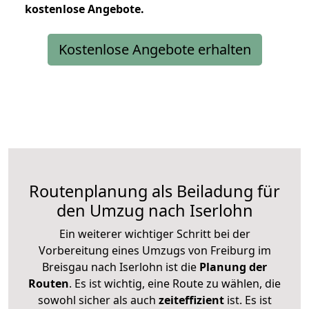
kostenlose
Angebote.
Kostenlose Angebote erhalten
Routenplanung als Beiladung für
den Umzug nach Iserlohn
Ein weiterer wichtiger Schritt bei der
Vorbereitung eines Umzugs von Freiburg im
Breisgau nach Iserlohn ist die
Planung der
Routen
. Es ist wichtig, eine Route zu wählen, die
sowohl sicher als auch
zeiteffizient
ist. Es ist