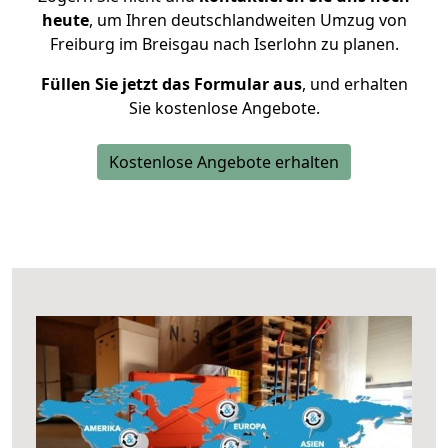
heute
, um Ihren deutschlandweiten Umzug von
Freiburg im Breisgau nach Iserlohn zu planen.
Füllen Sie jetzt das Formular aus
, und erhalten
Sie kostenlose Angebote.
Kostenlose Angebote erhalten