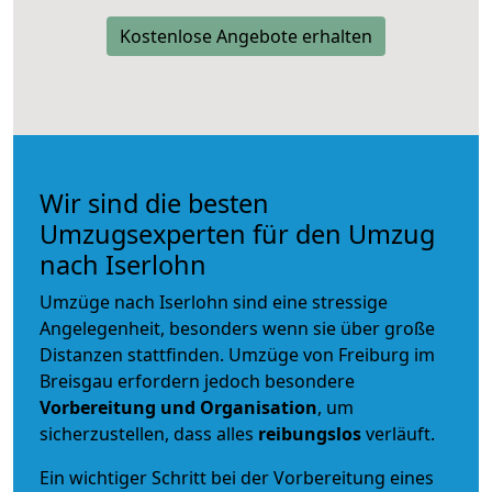
Kostenlose Angebote erhalten
Wir sind die besten
Umzugsexperten für den Umzug
nach Iserlohn
Umzüge nach Iserlohn sind eine stressige
Angelegenheit, besonders wenn sie über große
Distanzen stattfinden. Umzüge von Freiburg im
Breisgau erfordern jedoch besondere
Vorbereitung und Organisation
, um
sicherzustellen, dass alles
reibungslos
verläuft.
Ein wichtiger Schritt bei der Vorbereitung eines