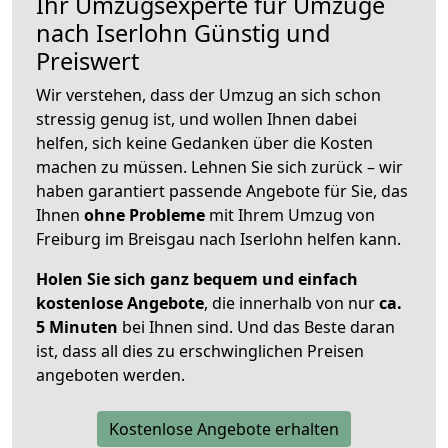
Ihr Umzugsexperte für Umzüge
nach
Iserlohn
Günstig und
Preiswert
Wir verstehen, dass der Umzug an sich schon
stressig genug ist, und wollen Ihnen dabei
helfen, sich keine Gedanken über die Kosten
machen zu müssen. Lehnen Sie sich zurück – wir
haben garantiert passende Angebote für Sie, das
Ihnen
ohne Probleme
mit Ihrem Umzug von
Freiburg im Breisgau nach Iserlohn helfen kann.
Holen Sie sich ganz bequem und einfach
kostenlose Angebote
, die innerhalb von nur
ca.
5 Minuten
bei Ihnen sind. Und das Beste daran
ist, dass all dies zu erschwinglichen Preisen
angeboten werden.
Kostenlose Angebote erhalten