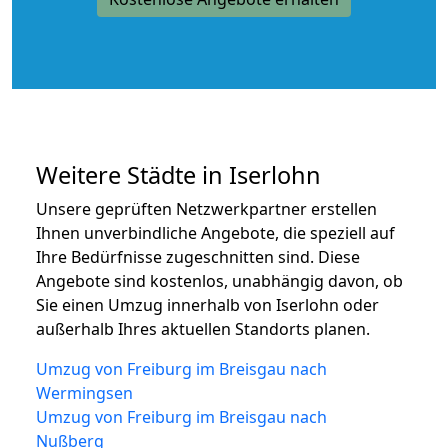
Weitere Städte in Iserlohn
Unsere geprüften Netzwerkpartner erstellen
Ihnen unverbindliche Angebote, die speziell auf
Ihre Bedürfnisse zugeschnitten sind. Diese
Angebote sind kostenlos, unabhängig davon, ob
Sie einen Umzug innerhalb von Iserlohn oder
außerhalb Ihres aktuellen Standorts planen.
Umzug von Freiburg im Breisgau nach
Wermingsen
Umzug von Freiburg im Breisgau nach
Nußberg