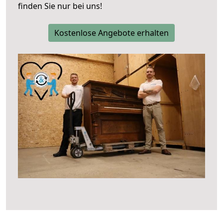
finden Sie nur bei uns!
Kostenlose Angebote erhalten