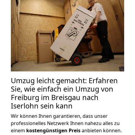
Umzug leicht gemacht: Erfahren
Sie, wie einfach ein Umzug von
Freiburg im Breisgau nach
Iserlohn sein kann
Wir können Ihnen garantieren, dass unser
professionelles Netzwerk Ihnen nahezu alles zu
einem
kostengünstigen
Preis
anbieten können.