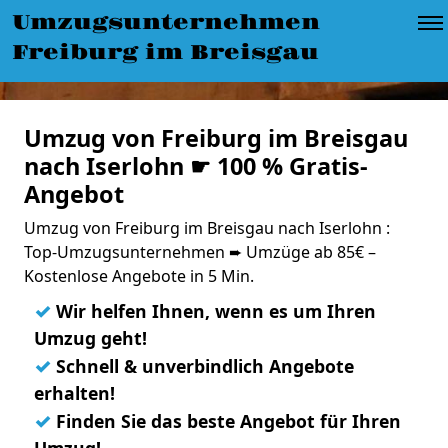
Umzugsunternehmen
Freiburg im Breisgau
Umzug von Freiburg im Breisgau
nach Iserlohn ☛ 100 % Gratis-
Angebot
Umzug von Freiburg im Breisgau nach Iserlohn :
Top-Umzugsunternehmen ➨ Umzüge ab 85€ –
Kostenlose Angebote in 5 Min.
✓
Wir helfen Ihnen, wenn es um Ihren
Umzug geht!
✓
Schnell & unverbindlich Angebote
erhalten!
✓
Finden Sie das beste Angebot für Ihren