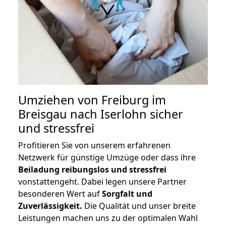
Umziehen von
Freiburg im
Breisgau nach Iserlohn
sicher
und stressfrei
Profitieren Sie von unserem erfahrenen
Netzwerk für günstige Umzüge oder dass ihre
Beiladung reibungslos und stressfrei
vonstattengeht. Dabei legen unsere Partner
besonderen Wert auf
Sorgfalt und
Zuverlässigkeit.
Die Qualität und unser breite
Leistungen machen uns zu der optimalen Wahl