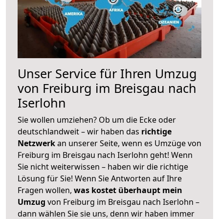
Unser Service für Ihren Umzug
von Freiburg im Breisgau nach
Iserlohn
Sie wollen umziehen? Ob um die Ecke oder
deutschlandweit – wir haben das
richtige
Netzwerk
an unserer Seite, wenn es Umzüge von
Freiburg im Breisgau nach Iserlohn geht! Wenn
Sie nicht weiterwissen – haben wir die richtige
Lösung für Sie! Wenn Sie Antworten auf Ihre
Fragen wollen,
was kostet überhaupt mein
Umzug
von Freiburg im Breisgau nach Iserlohn –
dann wählen Sie sie uns, denn wir haben immer