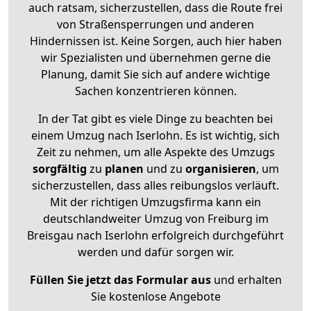
auch ratsam, sicherzustellen, dass die Route frei
von Straßensperrungen und anderen
Hindernissen ist. Keine Sorgen, auch hier haben
wir Spezialisten und übernehmen gerne die
Planung, damit Sie sich auf andere wichtige
Sachen konzentrieren können.
In der Tat gibt es viele Dinge zu beachten bei
einem Umzug nach Iserlohn. Es ist wichtig, sich
Zeit zu nehmen, um alle Aspekte des Umzugs
sorgfältig
zu
planen
und zu
organisieren
, um
sicherzustellen, dass alles reibungslos verläuft.
Mit der richtigen Umzugsfirma kann ein
deutschlandweiter Umzug von Freiburg im
Breisgau nach Iserlohn erfolgreich durchgeführt
werden und dafür sorgen wir.
Füllen Sie jetzt das Formular aus
und erhalten
Sie kostenlose Angebote