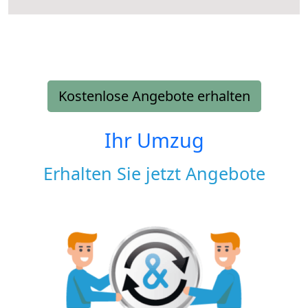
Kostenlose Angebote erhalten
Ihr Umzug
Erhalten Sie jetzt Angebote