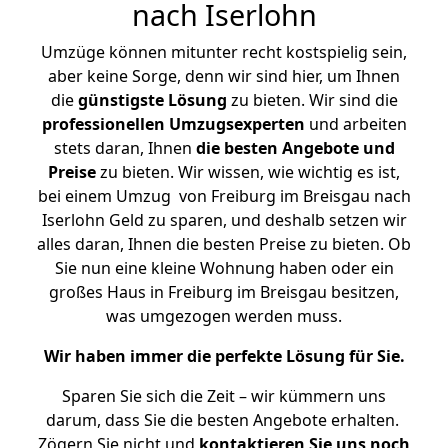
nach Iserlohn
Umzüge können mitunter recht kostspielig sein,
aber keine Sorge, denn wir sind hier, um Ihnen
die
günstigste
Lösung
zu bieten. Wir sind die
professionellen Umzugsexperten
und arbeiten
stets daran, Ihnen
die besten Angebote und
Preise
zu bieten. Wir wissen, wie wichtig es ist,
bei einem Umzug von Freiburg im Breisgau nach
Iserlohn Geld zu sparen, und deshalb setzen wir
alles daran, Ihnen die besten Preise zu bieten. Ob
Sie nun eine kleine Wohnung haben oder ein
großes Haus in Freiburg im Breisgau besitzen,
was umgezogen werden muss.
Wir haben immer die perfekte Lösung für Sie.
Sparen Sie sich die Zeit – wir kümmern uns
darum, dass Sie die besten Angebote erhalten.
Zögern Sie nicht und
kontaktieren Sie uns noch