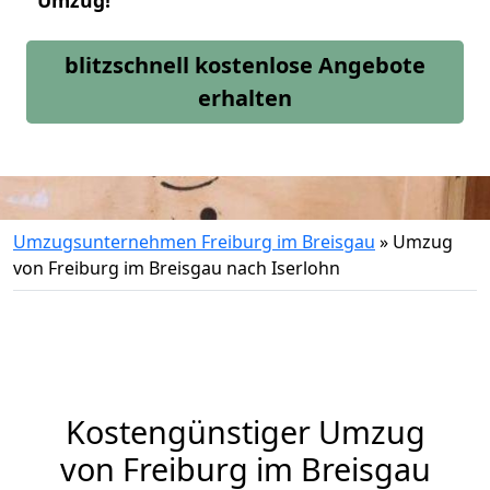
Umzug!
blitzschnell kostenlose Angebote
erhalten
Umzugsunternehmen Freiburg im Breisgau
»
Umzug
von Freiburg im Breisgau nach Iserlohn
Kostengünstiger Umzug
von Freiburg im Breisgau