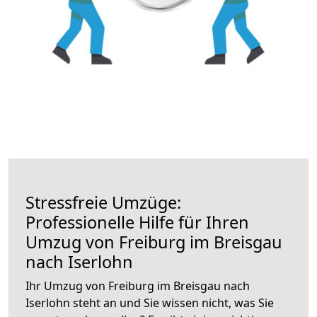
Stressfreie Umzüge:
Professionelle Hilfe für Ihren
Umzug von Freiburg im Breisgau
nach Iserlohn
Ihr Umzug von Freiburg im Breisgau nach
Iserlohn steht an und Sie wissen nicht, was Sie