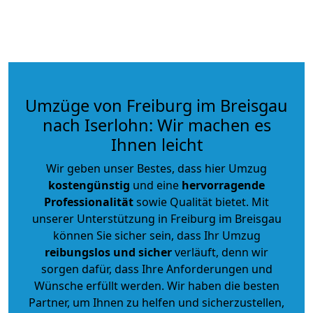
Umzüge von Freiburg im Breisgau
nach Iserlohn: Wir machen es
Ihnen leicht
Wir geben unser Bestes, dass hier Umzug
kostengünstig
und eine
hervorragende
Professionalität
sowie Qualität bietet. Mit
unserer Unterstützung in Freiburg im Breisgau
können Sie sicher sein, dass Ihr Umzug
reibungslos und sicher
verläuft, denn wir
sorgen dafür, dass Ihre Anforderungen und
Wünsche erfüllt werden. Wir haben die besten
Partner, um Ihnen zu helfen und sicherzustellen,