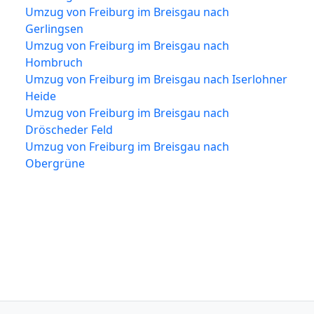
Umzug von Freiburg im Breisgau nach
Gerlingsen
Umzug von Freiburg im Breisgau nach
Hombruch
Umzug von Freiburg im Breisgau nach Iserlohner
Heide
Umzug von Freiburg im Breisgau nach
Dröscheder Feld
Umzug von Freiburg im Breisgau nach
Obergrüne