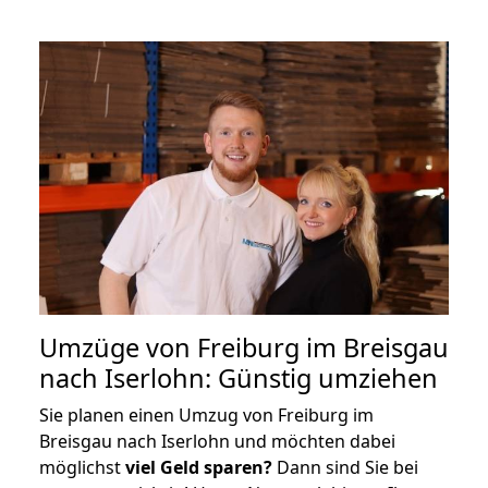
Umzüge von Freiburg im Breisgau
nach Iserlohn: Günstig umziehen
Sie planen einen Umzug von Freiburg im
Breisgau nach Iserlohn und möchten dabei
möglichst
viel Geld sparen?
Dann sind Sie bei