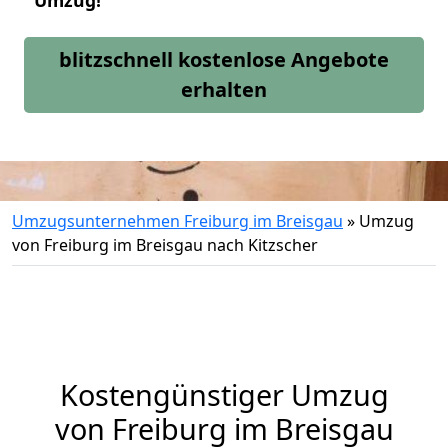
Umzug!
blitzschnell kostenlose Angebote
erhalten
Umzugsunternehmen Freiburg im Breisgau
»
Umzug
von Freiburg im Breisgau nach Kitzscher
Kostengünstiger Umzug
von Freiburg im Breisgau