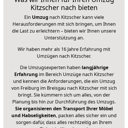
Kitzscher nach bieten
Ein
Umzug
nach Kitzscher kann viele
Herausforderungen mit sich bringen, um Ihnen
die Last zu erleichtern – bieten wir Ihnen unsere
Unterstützung an.
Wir haben mehr als 16 Jahre Erfahrung mit
Umzügen nach
Kitzscher
.
Die Umzugsexperten haben
langjährige
Erfahrung
im Bereich Umzüge nach Kitzscher
und kennen die Anforderungen, die ein Umzug
von Freiburg im Breisgau nach Kitzscher mit sich
bringt. Sie kümmern sich um alles, von der
Planung bis hin zur Durchführung des Umzugs.
Sie organisieren den Transport Ihrer Möbel
und Habseligkeiten
, packen alles sicher ein und
sorgen dafür, dass alles rechtzeitig an Ihrem