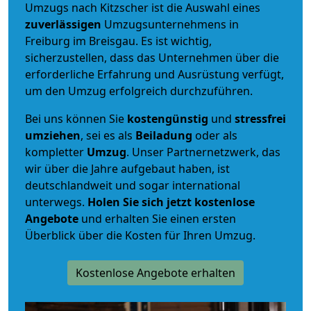
Umzugs nach Kitzscher ist die Auswahl eines
zuverlässigen
Umzugsunternehmens in
Freiburg im Breisgau. Es ist wichtig,
sicherzustellen, dass das Unternehmen über die
erforderliche Erfahrung und Ausrüstung verfügt,
um den Umzug erfolgreich durchzuführen.
Bei uns können Sie
kostengünstig
und
stressfrei
umziehen
, sei es als
Beiladung
oder als
kompletter
Umzug
. Unser Partnernetzwerk, das
wir über die Jahre aufgebaut haben, ist
deutschlandweit und sogar international
unterwegs.
Holen Sie sich jetzt kostenlose
Angebote
und erhalten Sie einen ersten
Überblick über die Kosten für Ihren Umzug.
Kostenlose Angebote erhalten