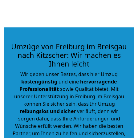
Umzüge von Freiburg im Breisgau
nach Kitzscher: Wir machen es
Ihnen leicht
Wir geben unser Bestes, dass hier Umzug
kostengünstig
und eine
hervorragende
Professionalität
sowie Qualität bietet. Mit
unserer Unterstützung in Freiburg im Breisgau
können Sie sicher sein, dass Ihr Umzug
reibungslos und sicher
verläuft, denn wir
sorgen dafür, dass Ihre Anforderungen und
Wünsche erfüllt werden. Wir haben die besten
Partner, um Ihnen zu helfen und sicherzustellen,