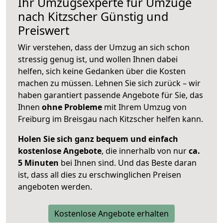
Ihr Umzugsexperte für Umzüge
nach
Kitzscher
Günstig und
Preiswert
Wir verstehen, dass der Umzug an sich schon
stressig genug ist, und wollen Ihnen dabei
helfen, sich keine Gedanken über die Kosten
machen zu müssen. Lehnen Sie sich zurück – wir
haben garantiert passende Angebote für Sie, das
Ihnen
ohne Probleme
mit Ihrem Umzug von
Freiburg im Breisgau nach Kitzscher helfen kann.
Holen Sie sich ganz bequem und einfach
kostenlose Angebote
, die innerhalb von nur
ca.
5 Minuten
bei Ihnen sind. Und das Beste daran
ist, dass all dies zu erschwinglichen Preisen
angeboten werden.
Kostenlose Angebote erhalten