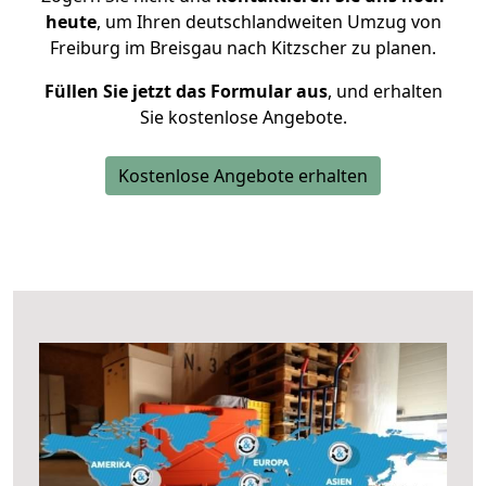
heute
, um Ihren deutschlandweiten Umzug von
Freiburg im Breisgau nach Kitzscher zu planen.
Füllen Sie jetzt das Formular aus
, und erhalten
Sie kostenlose Angebote.
Kostenlose Angebote erhalten