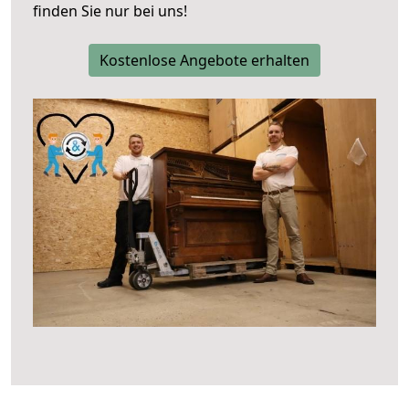
finden Sie nur bei uns!
Kostenlose Angebote erhalten