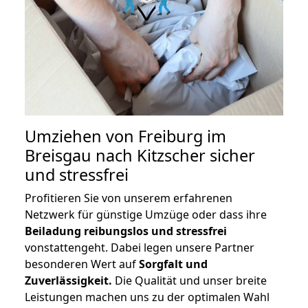
Umziehen von
Freiburg im
Breisgau nach Kitzscher
sicher
und stressfrei
Profitieren Sie von unserem erfahrenen
Netzwerk für günstige Umzüge oder dass ihre
Beiladung reibungslos und stressfrei
vonstattengeht. Dabei legen unsere Partner
besonderen Wert auf
Sorgfalt und
Zuverlässigkeit.
Die Qualität und unser breite
Leistungen machen uns zu der optimalen Wahl