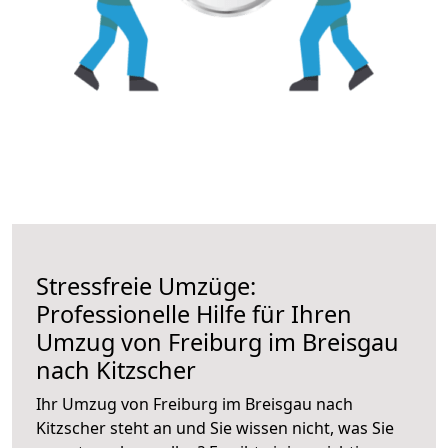
Stressfreie Umzüge:
Professionelle Hilfe für Ihren
Umzug von Freiburg im Breisgau
nach Kitzscher
Ihr Umzug von Freiburg im Breisgau nach
Kitzscher steht an und Sie wissen nicht, was Sie