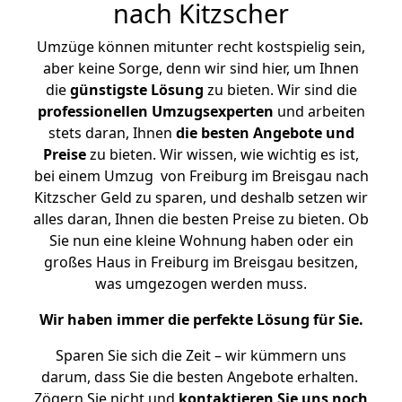
nach Kitzscher
Umzüge können mitunter recht kostspielig sein,
aber keine Sorge, denn wir sind hier, um Ihnen
die
günstigste
Lösung
zu bieten. Wir sind die
professionellen Umzugsexperten
und arbeiten
stets daran, Ihnen
die besten Angebote und
Preise
zu bieten. Wir wissen, wie wichtig es ist,
bei einem Umzug von Freiburg im Breisgau nach
Kitzscher Geld zu sparen, und deshalb setzen wir
alles daran, Ihnen die besten Preise zu bieten. Ob
Sie nun eine kleine Wohnung haben oder ein
großes Haus in Freiburg im Breisgau besitzen,
was umgezogen werden muss.
Wir haben immer die perfekte Lösung für Sie.
Sparen Sie sich die Zeit – wir kümmern uns
darum, dass Sie die besten Angebote erhalten.
Zögern Sie nicht und
kontaktieren Sie uns noch