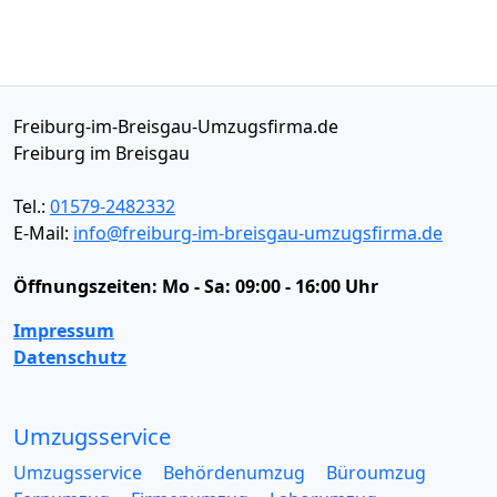
Freiburg-im-Breisgau-Umzugsfirma.de
Freiburg im Breisgau
Tel.:
01579-2482332
E-Mail:
info@freiburg-im-breisgau-umzugsfirma.de
Öffnungszeiten:
Mo - Sa: 09:00 - 16:00 Uhr
Impressum
Datenschutz
Umzugsservice
Umzugsservice
Behördenumzug
Büroumzug