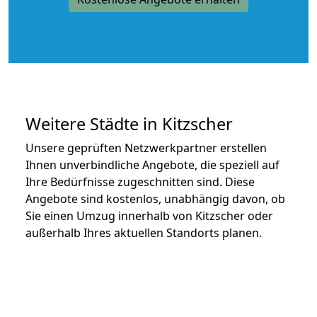
Weitere Städte in Kitzscher
Unsere geprüften Netzwerkpartner erstellen
Ihnen unverbindliche Angebote, die speziell auf
Ihre Bedürfnisse zugeschnitten sind. Diese
Angebote sind kostenlos, unabhängig davon, ob
Sie einen Umzug innerhalb von Kitzscher oder
außerhalb Ihres aktuellen Standorts planen.