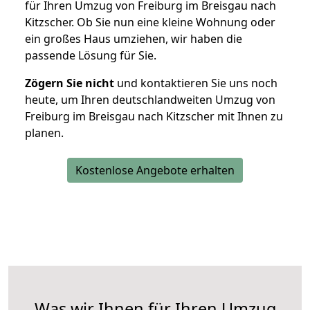
für Ihren Umzug von Freiburg im Breisgau nach
Kitzscher. Ob Sie nun eine kleine Wohnung oder
ein großes Haus umziehen, wir haben die
passende Lösung für Sie.
Zögern Sie nicht
und kontaktieren Sie uns noch
heute, um Ihren deutschlandweiten Umzug von
Freiburg im Breisgau nach Kitzscher mit Ihnen zu
planen.
Kostenlose Angebote erhalten
Was wir Ihnen für Ihren Umzug