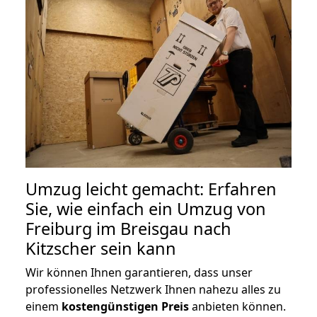
Umzug leicht gemacht: Erfahren
Sie, wie einfach ein Umzug von
Freiburg im Breisgau nach
Kitzscher sein kann
Wir können Ihnen garantieren, dass unser
professionelles Netzwerk Ihnen nahezu alles zu
einem
kostengünstigen
Preis
anbieten können.