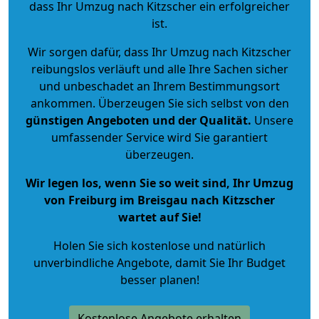
dass Ihr Umzug nach Kitzscher ein erfolgreicher
ist.
Wir sorgen dafür, dass Ihr Umzug nach Kitzscher
reibungslos verläuft und alle Ihre Sachen sicher
und unbeschadet an Ihrem Bestimmungsort
ankommen. Überzeugen Sie sich selbst von den
günstigen Angeboten und der Qualität
.
Unsere
umfassender Service wird Sie garantiert
überzeugen.
Wir legen los, wenn Sie so weit sind, Ihr Umzug
von Freiburg im Breisgau nach Kitzscher
wartet auf Sie!
Holen Sie sich kostenlose und natürlich
unverbindliche Angebote
, damit Sie Ihr Budget
besser planen!
Kostenlose Angebote erhalten