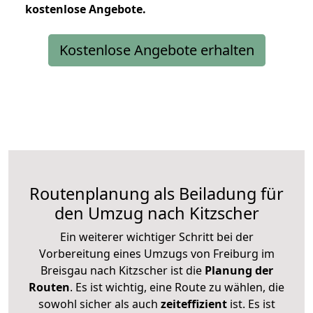
kostenlose
Angebote.
Kostenlose Angebote erhalten
Routenplanung als Beiladung für
den Umzug nach Kitzscher
Ein weiterer wichtiger Schritt bei der
Vorbereitung eines Umzugs von Freiburg im
Breisgau nach Kitzscher ist die
Planung der
Routen
. Es ist wichtig, eine Route zu wählen, die
sowohl sicher als auch
zeiteffizient
ist. Es ist