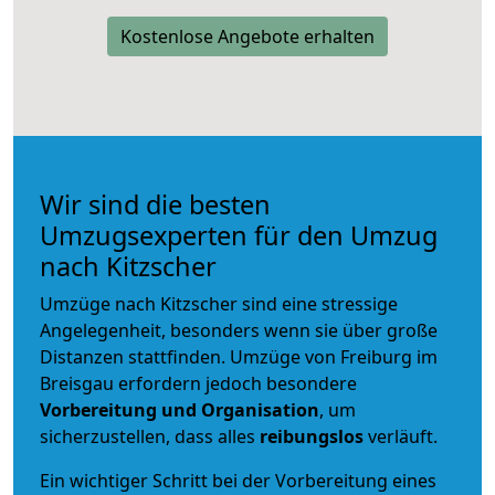
Kostenlose Angebote erhalten
Wir sind die besten
Umzugsexperten für den Umzug
nach Kitzscher
Umzüge nach Kitzscher sind eine stressige
Angelegenheit, besonders wenn sie über große
Distanzen stattfinden. Umzüge von Freiburg im
Breisgau erfordern jedoch besondere
Vorbereitung und Organisation
, um
sicherzustellen, dass alles
reibungslos
verläuft.
Ein wichtiger Schritt bei der Vorbereitung eines