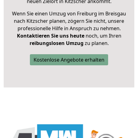
neuen Zielort in Kitzscher ankommt.
Wenn Sie einen Umzug von Freiburg im Breisgau
nach Kitzscher planen, zögern Sie nicht, unsere
professionelle Hilfe in Anspruch zu nehmen.
Kontaktieren Sie uns heute
noch, um Ihren
reibungslosen Umzug
zu planen.
Kostenlose Angebote erhalten