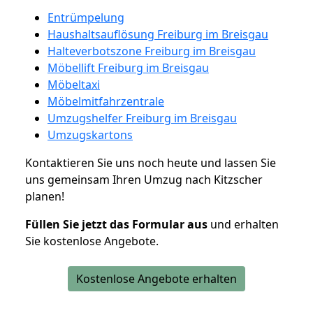
Entrümpelung
Haushaltsauflösung Freiburg im Breisgau
Halteverbotszone Freiburg im Breisgau
Möbellift Freiburg im Breisgau
Möbeltaxi
Möbelmitfahrzentrale
Umzugshelfer Freiburg im Breisgau
Umzugskartons
Kontaktieren Sie uns noch heute und lassen Sie
uns gemeinsam Ihren Umzug nach Kitzscher
planen!
Füllen Sie jetzt das Formular aus
und erhalten
Sie kostenlose Angebote.
Kostenlose Angebote erhalten