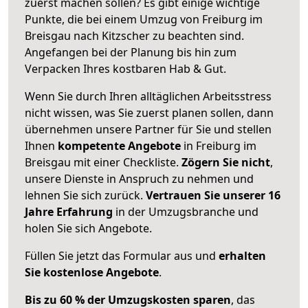
zuerst machen sollen? Es gibt einige wichtige
Punkte, die bei einem Umzug von Freiburg im
Breisgau nach Kitzscher zu beachten sind.
Angefangen bei der Planung bis hin zum
Verpacken Ihres kostbaren Hab & Gut.
Wenn Sie durch Ihren alltäglichen Arbeitsstress
nicht wissen, was Sie zuerst planen sollen, dann
übernehmen unsere Partner für Sie und stellen
Ihnen
kompetente Angebote
in Freiburg im
Breisgau mit einer Checkliste.
Zögern Sie nicht
,
unsere Dienste in Anspruch zu nehmen und
lehnen Sie sich zurück.
Vertrauen Sie unserer 16
Jahre Erfahrung
in der Umzugsbranche und
holen Sie sich Angebote.
Füllen Sie jetzt das Formular aus und
erhalten
Sie kostenlose Angebote
.
Bis zu 60 % der Umzugskosten sparen
, das