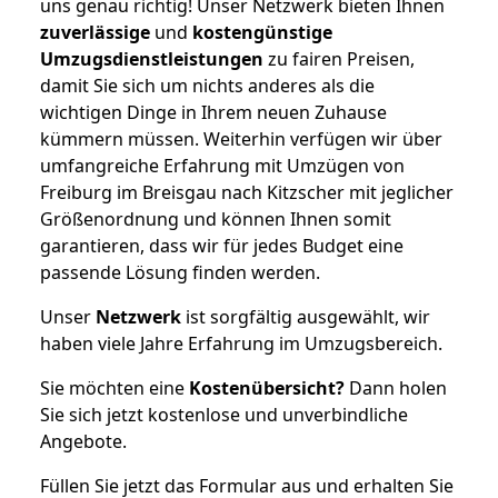
uns genau richtig! Unser Netzwerk bieten Ihnen
zuverlässige
und
kostengünstige
Umzugsdienstleistungen
zu fairen Preisen,
damit Sie sich um nichts anderes als die
wichtigen Dinge in Ihrem neuen Zuhause
kümmern müssen. Weiterhin verfügen wir über
umfangreiche Erfahrung mit Umzügen von
Freiburg im Breisgau nach Kitzscher mit jeglicher
Größenordnung und können Ihnen somit
garantieren, dass wir für jedes Budget eine
passende Lösung finden werden.
Unser
Netzwerk
ist sorgfältig ausgewählt, wir
haben viele Jahre Erfahrung im Umzugsbereich.
Sie möchten eine
Kostenübersicht?
Dann holen
Sie sich jetzt kostenlose und unverbindliche
Angebote.
Füllen Sie jetzt das Formular aus und erhalten Sie