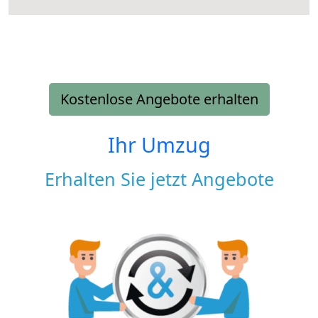
Kostenlose Angebote erhalten
Ihr Umzug
Erhalten Sie jetzt Angebote