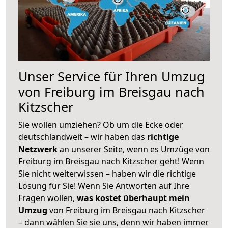
Unser Service für Ihren Umzug
von Freiburg im Breisgau nach
Kitzscher
Sie wollen umziehen? Ob um die Ecke oder
deutschlandweit – wir haben das
richtige
Netzwerk
an unserer Seite, wenn es Umzüge von
Freiburg im Breisgau nach Kitzscher geht! Wenn
Sie nicht weiterwissen – haben wir die richtige
Lösung für Sie! Wenn Sie Antworten auf Ihre
Fragen wollen,
was kostet überhaupt mein
Umzug
von Freiburg im Breisgau nach Kitzscher
– dann wählen Sie sie uns, denn wir haben immer