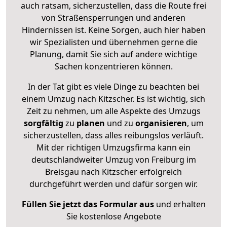
auch ratsam, sicherzustellen, dass die Route frei
von Straßensperrungen und anderen
Hindernissen ist. Keine Sorgen, auch hier haben
wir Spezialisten und übernehmen gerne die
Planung, damit Sie sich auf andere wichtige
Sachen konzentrieren können.
In der Tat gibt es viele Dinge zu beachten bei
einem Umzug nach Kitzscher. Es ist wichtig, sich
Zeit zu nehmen, um alle Aspekte des Umzugs
sorgfältig
zu
planen
und zu
organisieren
, um
sicherzustellen, dass alles reibungslos verläuft.
Mit der richtigen Umzugsfirma kann ein
deutschlandweiter Umzug von Freiburg im
Breisgau nach Kitzscher erfolgreich
durchgeführt werden und dafür sorgen wir.
Füllen Sie jetzt das Formular aus
und erhalten
Sie kostenlose Angebote