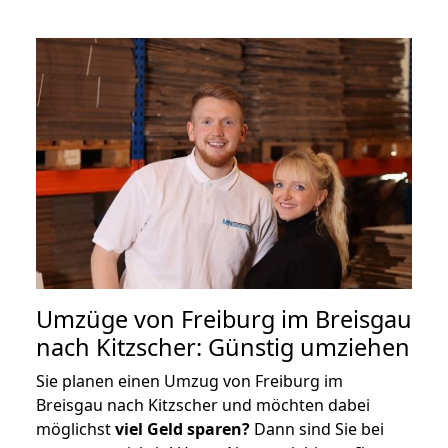
Umzüge von Freiburg im Breisgau
nach Kitzscher: Günstig umziehen
Sie planen einen Umzug von Freiburg im
Breisgau nach Kitzscher und möchten dabei
möglichst
viel Geld sparen?
Dann sind Sie bei