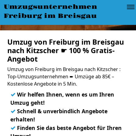
Umzugsunternehmen
Freiburg im Breisgau
Umzug von Freiburg im Breisgau
nach Kitzscher ☛ 100 % Gratis-
Angebot
Umzug von Freiburg im Breisgau nach Kitzscher :
Top-Umzugsunternehmen ➨ Umzüge ab 85€ –
Kostenlose Angebote in 5 Min.
✓
Wir helfen Ihnen, wenn es um Ihren
Umzug geht!
✓
Schnell & unverbindlich Angebote
erhalten!
✓
Finden Sie das beste Angebot für Ihren