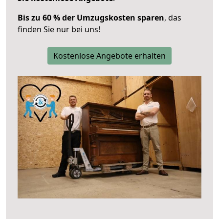
Bis zu 60 % der Umzugskosten sparen
, das
finden Sie nur bei uns!
Kostenlose Angebote erhalten