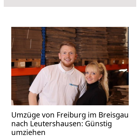
Umzüge von Freiburg im Breisgau
nach Leutershausen: Günstig
umziehen