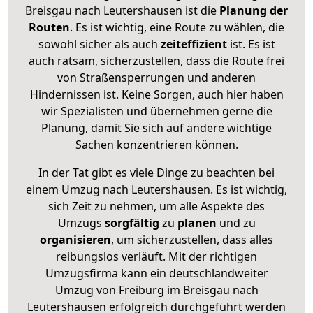
Breisgau nach Leutershausen ist die
Planung der
Routen
. Es ist wichtig, eine Route zu wählen, die
sowohl sicher als auch
zeiteffizient
ist. Es ist
auch ratsam, sicherzustellen, dass die Route frei
von Straßensperrungen und anderen
Hindernissen ist. Keine Sorgen, auch hier haben
wir Spezialisten und übernehmen gerne die
Planung, damit Sie sich auf andere wichtige
Sachen konzentrieren können.
In der Tat gibt es viele Dinge zu beachten bei
einem Umzug nach Leutershausen. Es ist wichtig,
sich Zeit zu nehmen, um alle Aspekte des
Umzugs
sorgfältig
zu
planen
und zu
organisieren
, um sicherzustellen, dass alles
reibungslos verläuft. Mit der richtigen
Umzugsfirma kann ein deutschlandweiter
Umzug von Freiburg im Breisgau nach
Leutershausen erfolgreich durchgeführt werden