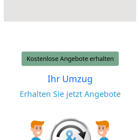
Kostenlose Angebote erhalten
Ihr Umzug
Erhalten Sie jetzt Angebote