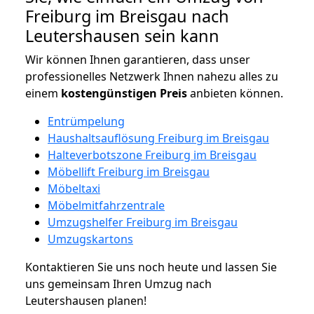
Freiburg im Breisgau nach
Leutershausen sein kann
Wir können Ihnen garantieren, dass unser
professionelles Netzwerk Ihnen nahezu alles zu
einem
kostengünstigen
Preis
anbieten können.
Entrümpelung
Haushaltsauflösung Freiburg im Breisgau
Halteverbotszone Freiburg im Breisgau
Möbellift Freiburg im Breisgau
Möbeltaxi
Möbelmitfahrzentrale
Umzugshelfer Freiburg im Breisgau
Umzugskartons
Kontaktieren Sie uns noch heute und lassen Sie
uns gemeinsam Ihren Umzug nach
Leutershausen planen!