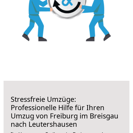
Stressfreie Umzüge:
Professionelle Hilfe für Ihren
Umzug von Freiburg im Breisgau
nach Leutershausen