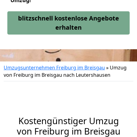
Umzug!
blitzschnell kostenlose Angebote
erhalten
Umzugsunternehmen Freiburg im Breisgau
»
Umzug
von Freiburg im Breisgau nach Leutershausen
Kostengünstiger Umzug
von Freiburg im Breisgau