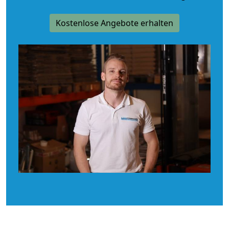
Kostenlose Angebote erhalten