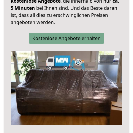
kostenlose Angebote
, die innerhalb von nur
ca.
5 Minuten
bei Ihnen sind. Und das Beste daran
ist, dass all dies zu erschwinglichen Preisen
angeboten werden.
Kostenlose Angebote erhalten