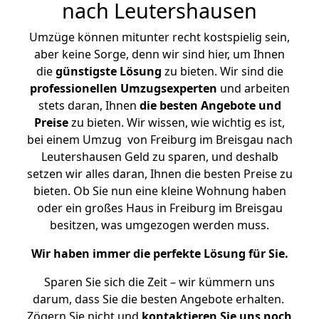
nach Leutershausen
Umzüge können mitunter recht kostspielig sein,
aber keine Sorge, denn wir sind hier, um Ihnen
die
günstigste
Lösung
zu bieten. Wir sind die
professionellen Umzugsexperten
und arbeiten
stets daran, Ihnen
die besten Angebote und
Preise
zu bieten. Wir wissen, wie wichtig es ist,
bei einem Umzug von Freiburg im Breisgau nach
Leutershausen Geld zu sparen, und deshalb
setzen wir alles daran, Ihnen die besten Preise zu
bieten. Ob Sie nun eine kleine Wohnung haben
oder ein großes Haus in Freiburg im Breisgau
besitzen, was umgezogen werden muss.
Wir haben immer die perfekte Lösung für Sie.
Sparen Sie sich die Zeit – wir kümmern uns
darum, dass Sie die besten Angebote erhalten.
Zögern Sie nicht und
kontaktieren Sie uns noch