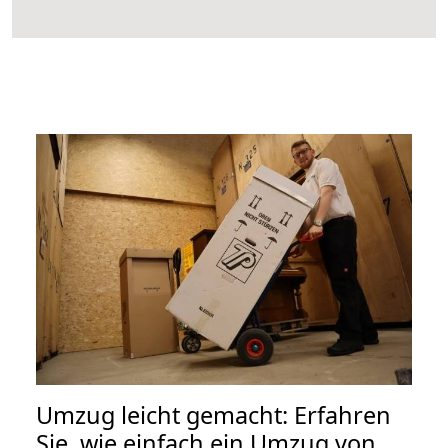
Umzug leicht gemacht: Erfahren
Sie, wie einfach ein Umzug von