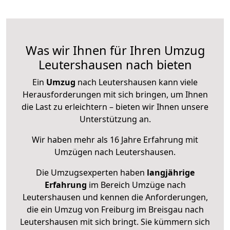
Was wir Ihnen für Ihren Umzug
Leutershausen nach bieten
Ein
Umzug
nach Leutershausen kann viele
Herausforderungen mit sich bringen, um Ihnen
die Last zu erleichtern – bieten wir Ihnen unsere
Unterstützung an.
Wir haben mehr als 16 Jahre Erfahrung mit
Umzügen nach
Leutershausen
.
Die Umzugsexperten haben
langjährige
Erfahrung
im Bereich Umzüge nach
Leutershausen und kennen die Anforderungen,
die ein Umzug von Freiburg im Breisgau nach
Leutershausen mit sich bringt. Sie kümmern sich