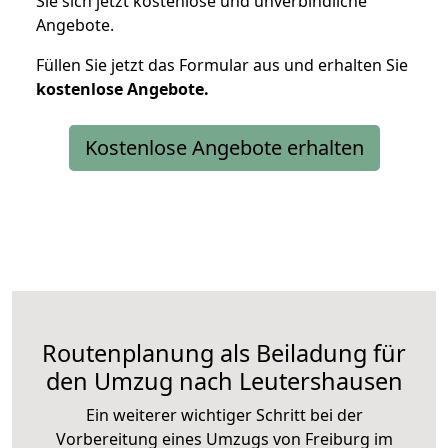
Sie sich jetzt kostenlose und unverbindliche
Angebote.
Füllen Sie jetzt das Formular aus und erhalten Sie
kostenlose
Angebote.
Kostenlose Angebote erhalten
Routenplanung als Beiladung für
den Umzug nach Leutershausen
Ein weiterer wichtiger Schritt bei der
Vorbereitung eines Umzugs von Freiburg im