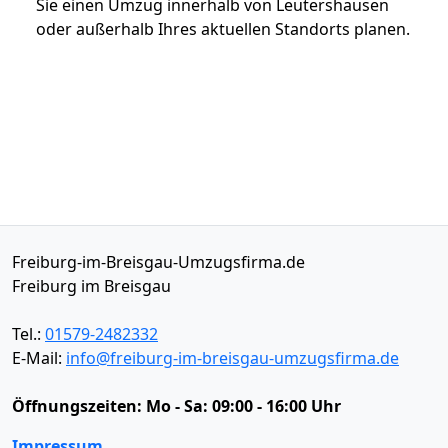
Sie einen Umzug innerhalb von Leutershausen
oder außerhalb Ihres aktuellen Standorts planen.
Freiburg-im-Breisgau-Umzugsfirma.de
Freiburg im Breisgau
Tel.:
01579-2482332
E-Mail:
info@freiburg-im-breisgau-umzugsfirma.de
Öffnungszeiten:
Mo - Sa: 09:00 - 16:00 Uhr
Impressum