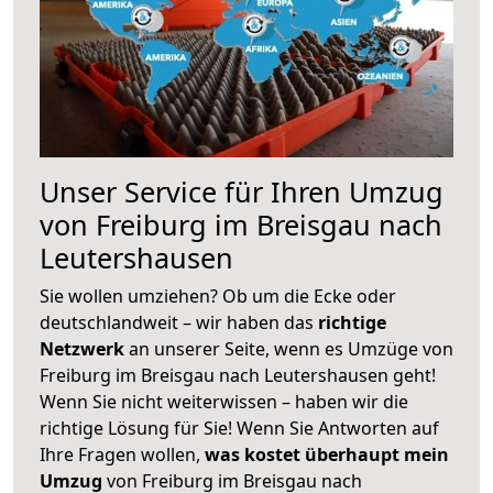
Unser Service für Ihren Umzug
von Freiburg im Breisgau nach
Leutershausen
Sie wollen umziehen? Ob um die Ecke oder
deutschlandweit – wir haben das
richtige
Netzwerk
an unserer Seite, wenn es Umzüge von
Freiburg im Breisgau nach Leutershausen geht!
Wenn Sie nicht weiterwissen – haben wir die
richtige Lösung für Sie! Wenn Sie Antworten auf
Ihre Fragen wollen,
was kostet überhaupt mein
Umzug
von Freiburg im Breisgau nach