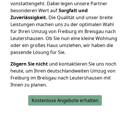
vonstattengeht. Dabei legen unsere Partner
besonderen Wert auf
Sorgfalt und
Zuverlässigkeit.
Die Qualität und unser breite
Leistungen machen uns zu der optimalen Wahl
für Ihren Umzug von Freiburg im Breisgau nach
Leutershausen. Ob Sie nun eine kleine Wohnung
oder ein großes Haus umziehen, wir haben die
passende Lösung für Sie.
Zögern Sie nicht
und kontaktieren Sie uns noch
heute, um Ihren deutschlandweiten Umzug von
Freiburg im Breisgau nach Leutershausen mit
Ihnen zu planen.
Kostenlose Angebote erhalten