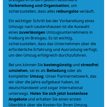
Vorbereitung und Organisation
, um
sicherzustellen, dass alles
reibungslos
verläuft.
Ein wichtiger Schritt bei der Vorbereitung eines
Umzugs nach Leutershausen ist die Auswahl
eines
zuverlässigen
Umzugsunternehmens in
Freiburg im Breisgau. Es ist wichtig,
sicherzustellen, dass das Unternehmen über die
erforderliche Erfahrung und Ausrüstung verfügt,
um den Umzug erfolgreich durchzuführen.
Bei uns können Sie
kostengünstig
und
stressfrei
umziehen
, sei es als
Beiladung
oder als
kompletter
Umzug
. Unser Partnernetzwerk, das
wir über die Jahre aufgebaut haben, ist
deutschlandweit und sogar international
unterwegs.
Holen Sie sich jetzt kostenlose
Angebote
und erhalten Sie einen ersten
Überblick über die Kosten für Ihren Umzug.