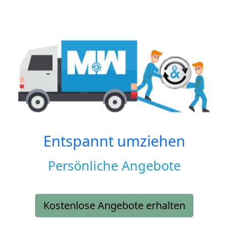
Entspannt umziehen
Persönliche Angebote
Kostenlose Angebote erhalten