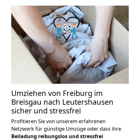
Umziehen von
Freiburg im
Breisgau nach Leutershausen
sicher und stressfrei
Profitieren Sie von unserem erfahrenen
Netzwerk für günstige Umzüge oder dass ihre
Beiladung reibungslos und stressfrei