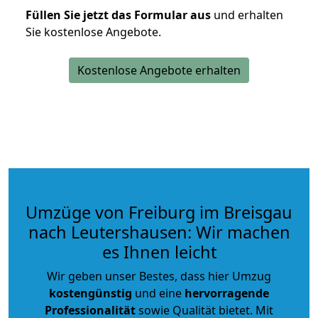
Füllen Sie jetzt das Formular aus
und erhalten
Sie kostenlose Angebote.
Kostenlose Angebote erhalten
Umzüge von Freiburg im Breisgau
nach Leutershausen: Wir machen
es Ihnen leicht
Wir geben unser Bestes, dass hier Umzug
kostengünstig
und eine
hervorragende
Professionalität
sowie Qualität bietet. Mit