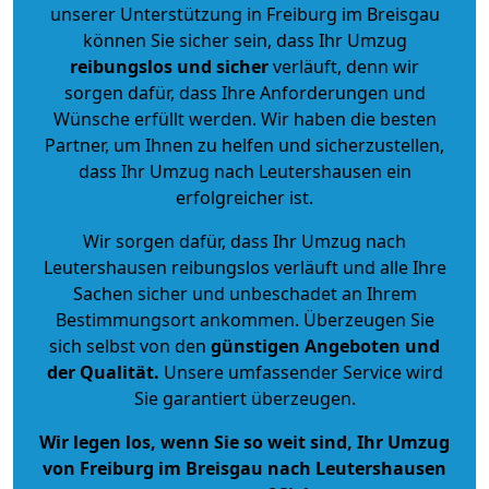
unserer Unterstützung in Freiburg im Breisgau
können Sie sicher sein, dass Ihr Umzug
reibungslos und sicher
verläuft, denn wir
sorgen dafür, dass Ihre Anforderungen und
Wünsche erfüllt werden. Wir haben die besten
Partner, um Ihnen zu helfen und sicherzustellen,
dass Ihr Umzug nach Leutershausen ein
erfolgreicher ist.
Wir sorgen dafür, dass Ihr Umzug nach
Leutershausen reibungslos verläuft und alle Ihre
Sachen sicher und unbeschadet an Ihrem
Bestimmungsort ankommen. Überzeugen Sie
sich selbst von den
günstigen Angeboten und
der Qualität
.
Unsere umfassender Service wird
Sie garantiert überzeugen.
Wir legen los, wenn Sie so weit sind, Ihr Umzug
von Freiburg im Breisgau nach Leutershausen