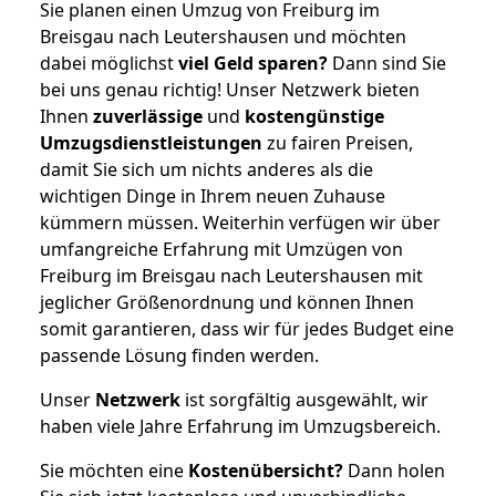
Sie planen einen Umzug von Freiburg im
Breisgau nach Leutershausen und möchten
dabei möglichst
viel Geld sparen?
Dann sind Sie
bei uns genau richtig! Unser Netzwerk bieten
Ihnen
zuverlässige
und
kostengünstige
Umzugsdienstleistungen
zu fairen Preisen,
damit Sie sich um nichts anderes als die
wichtigen Dinge in Ihrem neuen Zuhause
kümmern müssen. Weiterhin verfügen wir über
umfangreiche Erfahrung mit Umzügen von
Freiburg im Breisgau nach Leutershausen mit
jeglicher Größenordnung und können Ihnen
somit garantieren, dass wir für jedes Budget eine
passende Lösung finden werden.
Unser
Netzwerk
ist sorgfältig ausgewählt, wir
haben viele Jahre Erfahrung im Umzugsbereich.
Sie möchten eine
Kostenübersicht?
Dann holen