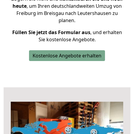
heute
, um Ihren deutschlandweiten Umzug von
Freiburg im Breisgau nach Leutershausen zu
planen.
Füllen Sie jetzt das Formular aus
, und erhalten
Sie kostenlose Angebote.
Kostenlose Angebote erhalten