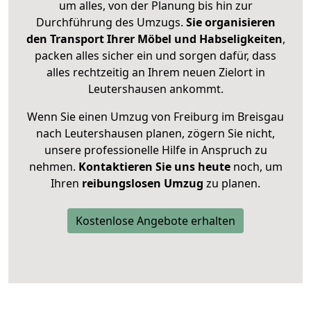
um alles, von der Planung bis hin zur
Durchführung des Umzugs.
Sie organisieren
den Transport Ihrer Möbel und Habseligkeiten
,
packen alles sicher ein und sorgen dafür, dass
alles rechtzeitig an Ihrem neuen Zielort in
Leutershausen ankommt.
Wenn Sie einen Umzug von Freiburg im Breisgau
nach Leutershausen planen, zögern Sie nicht,
unsere professionelle Hilfe in Anspruch zu
nehmen.
Kontaktieren Sie uns heute
noch, um
Ihren
reibungslosen Umzug
zu planen.
Kostenlose Angebote erhalten