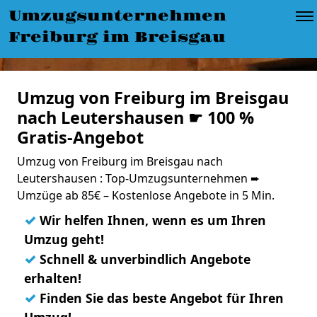
Umzugsunternehmen
Freiburg im Breisgau
Umzug von Freiburg im Breisgau
nach Leutershausen ☛ 100 %
Gratis-Angebot
Umzug von Freiburg im Breisgau nach
Leutershausen : Top-Umzugsunternehmen ➨
Umzüge ab 85€ – Kostenlose Angebote in 5 Min.
✓
Wir helfen Ihnen, wenn es um Ihren
Umzug geht!
✓
Schnell & unverbindlich Angebote
erhalten!
✓
Finden Sie das beste Angebot für Ihren