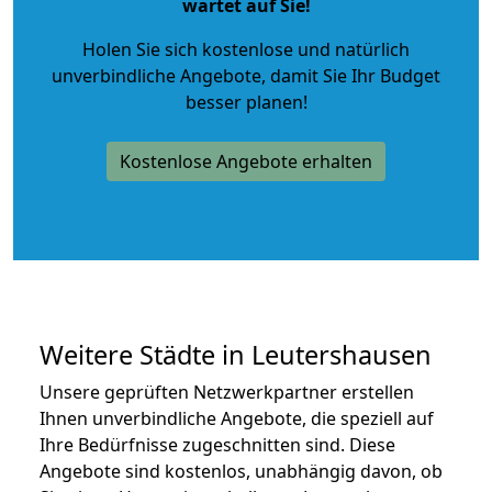
wartet auf Sie!
Holen Sie sich kostenlose und natürlich
unverbindliche Angebote
, damit Sie Ihr Budget
besser planen!
Kostenlose Angebote erhalten
Weitere Städte in Leutershausen
Unsere geprüften Netzwerkpartner erstellen
Ihnen unverbindliche Angebote, die speziell auf
Ihre Bedürfnisse zugeschnitten sind. Diese
Angebote sind kostenlos, unabhängig davon, ob