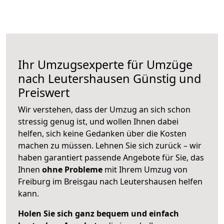
Ihr Umzugsexperte für Umzüge
nach
Leutershausen
Günstig und
Preiswert
Wir verstehen, dass der Umzug an sich schon
stressig genug ist, und wollen Ihnen dabei
helfen, sich keine Gedanken über die Kosten
machen zu müssen. Lehnen Sie sich zurück – wir
haben garantiert passende Angebote für Sie, das
Ihnen
ohne Probleme
mit Ihrem Umzug von
Freiburg im Breisgau nach Leutershausen helfen
kann.
Holen Sie sich ganz bequem und einfach