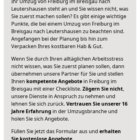
Ihr Umzug von Freiburg im Breisgau nach
Leutershausen steht an und Sie wissen nicht, was
Sie zuerst machen sollen? Es gibt einige wichtige
Punkte, die bei einem Umzug von Freiburg im
Breisgau nach Leutershausen zu beachten sind.
Angefangen bei der Planung bis hin zum
Verpacken Ihres kostbaren Hab & Gut.
Wenn Sie durch Ihren alltäglichen Arbeitsstress
nicht wissen, was Sie zuerst planen sollen, dann
übernehmen unsere Partner für Sie und stellen
Ihnen
kompetente Angebote
in Freiburg im
Breisgau mit einer Checkliste.
Zögern Sie nicht
,
unsere Dienste in Anspruch zu nehmen und
lehnen Sie sich zurück.
Vertrauen Sie unserer 16
Jahre Erfahrung
in der Umzugsbranche und
holen Sie sich Angebote.
Füllen Sie jetzt das Formular aus und
erhalten
Sie kostenlose Angebote
.