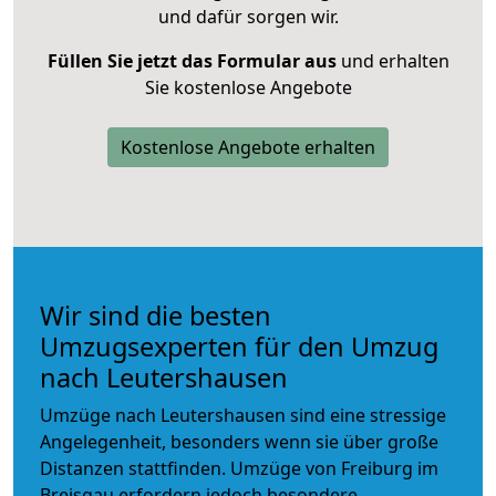
und dafür sorgen wir.
Füllen Sie jetzt das Formular aus
und erhalten
Sie kostenlose Angebote
Kostenlose Angebote erhalten
Wir sind die besten
Umzugsexperten für den Umzug
nach Leutershausen
Umzüge nach Leutershausen sind eine stressige
Angelegenheit, besonders wenn sie über große
Distanzen stattfinden. Umzüge von Freiburg im
Breisgau erfordern jedoch besondere