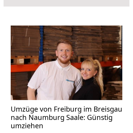
Umzüge von Freiburg im Breisgau
nach Naumburg Saale: Günstig
umziehen