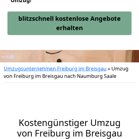
Umzug!
blitzschnell kostenlose Angebote
erhalten
Umzugsunternehmen Freiburg im Breisgau
»
Umzug
von Freiburg im Breisgau nach Naumburg Saale
Kostengünstiger Umzug
von Freiburg im Breisgau