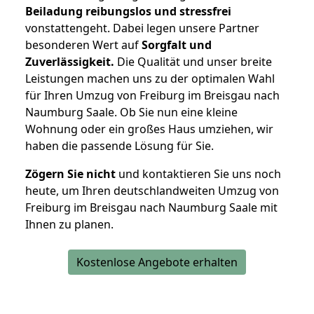
Beiladung reibungslos und stressfrei
vonstattengeht. Dabei legen unsere Partner
besonderen Wert auf
Sorgfalt und
Zuverlässigkeit.
Die Qualität und unser breite
Leistungen machen uns zu der optimalen Wahl
für Ihren Umzug von Freiburg im Breisgau nach
Naumburg Saale. Ob Sie nun eine kleine
Wohnung oder ein großes Haus umziehen, wir
haben die passende Lösung für Sie.
Zögern Sie nicht
und kontaktieren Sie uns noch
heute, um Ihren deutschlandweiten Umzug von
Freiburg im Breisgau nach Naumburg Saale mit
Ihnen zu planen.
Kostenlose Angebote erhalten