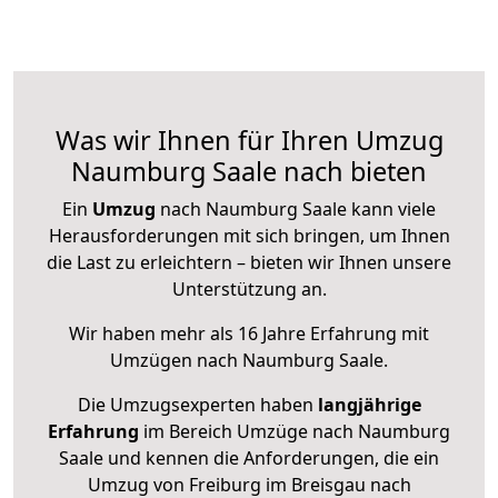
Was wir Ihnen für Ihren Umzug
Naumburg Saale nach bieten
Ein
Umzug
nach Naumburg Saale kann viele
Herausforderungen mit sich bringen, um Ihnen
die Last zu erleichtern – bieten wir Ihnen unsere
Unterstützung an.
Wir haben mehr als 16 Jahre Erfahrung mit
Umzügen nach
Naumburg Saale
.
Die Umzugsexperten haben
langjährige
Erfahrung
im Bereich Umzüge nach Naumburg
Saale und kennen die Anforderungen, die ein
Umzug von Freiburg im Breisgau nach