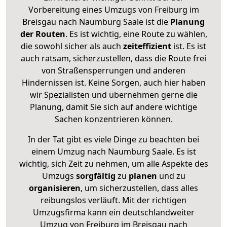
Vorbereitung eines Umzugs von Freiburg im
Breisgau nach Naumburg Saale ist die
Planung
der Routen
. Es ist wichtig, eine Route zu wählen,
die sowohl sicher als auch
zeiteffizient
ist. Es ist
auch ratsam, sicherzustellen, dass die Route frei
von Straßensperrungen und anderen
Hindernissen ist. Keine Sorgen, auch hier haben
wir Spezialisten und übernehmen gerne die
Planung, damit Sie sich auf andere wichtige
Sachen konzentrieren können.
In der Tat gibt es viele Dinge zu beachten bei
einem Umzug nach Naumburg Saale. Es ist
wichtig, sich Zeit zu nehmen, um alle Aspekte des
Umzugs
sorgfältig
zu
planen
und zu
organisieren
, um sicherzustellen, dass alles
reibungslos verläuft. Mit der richtigen
Umzugsfirma kann ein deutschlandweiter
Umzug von Freiburg im Breisgau nach