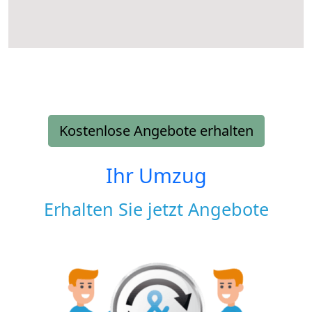
Kostenlose Angebote erhalten
Ihr Umzug
Erhalten Sie jetzt Angebote