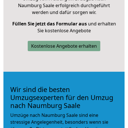
Naumburg Saale erfolgreich durchgeführt
werden und dafür sorgen wir.
Füllen Sie jetzt das Formular aus
und erhalten
Sie kostenlose Angebote
Kostenlose Angebote erhalten
Wir sind die besten
Umzugsexperten für den Umzug
nach Naumburg Saale
Umzüge nach Naumburg Saale sind eine
stressige Angelegenheit, besonders wenn sie