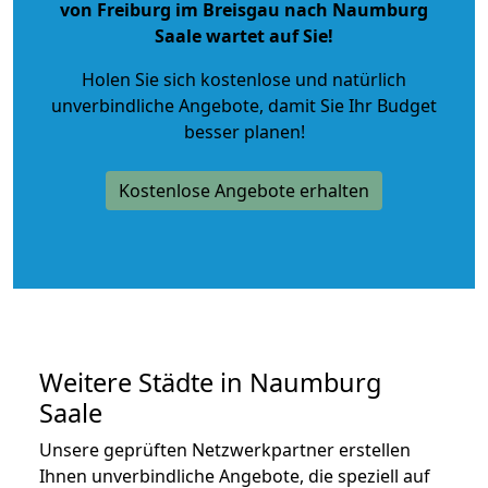
von Freiburg im Breisgau nach Naumburg
Saale wartet auf Sie!
Holen Sie sich kostenlose und natürlich
unverbindliche Angebote
, damit Sie Ihr Budget
besser planen!
Kostenlose Angebote erhalten
Weitere Städte in Naumburg
Saale
Unsere geprüften Netzwerkpartner erstellen
Ihnen unverbindliche Angebote, die speziell auf