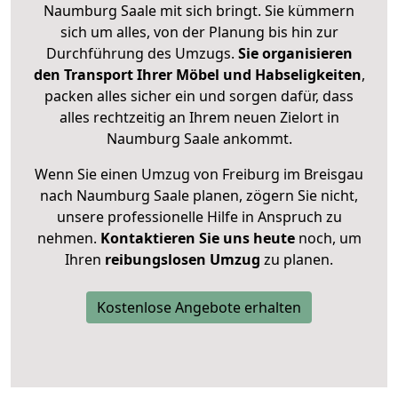
Naumburg Saale mit sich bringt. Sie kümmern
sich um alles, von der Planung bis hin zur
Durchführung des Umzugs.
Sie organisieren
den Transport Ihrer Möbel und Habseligkeiten
,
packen alles sicher ein und sorgen dafür, dass
alles rechtzeitig an Ihrem neuen Zielort in
Naumburg Saale ankommt.
Wenn Sie einen Umzug von Freiburg im Breisgau
nach Naumburg Saale planen, zögern Sie nicht,
unsere professionelle Hilfe in Anspruch zu
nehmen.
Kontaktieren Sie uns heute
noch, um
Ihren
reibungslosen Umzug
zu planen.
Kostenlose Angebote erhalten