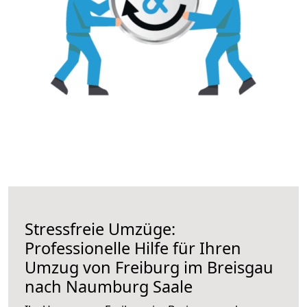
Stressfreie Umzüge:
Professionelle Hilfe für Ihren
Umzug von Freiburg im Breisgau
nach Naumburg Saale