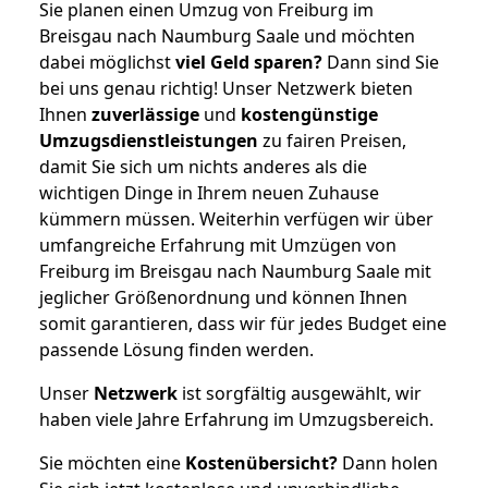
Sie planen einen Umzug von Freiburg im
Breisgau nach Naumburg Saale und möchten
dabei möglichst
viel Geld sparen?
Dann sind Sie
bei uns genau richtig! Unser Netzwerk bieten
Ihnen
zuverlässige
und
kostengünstige
Umzugsdienstleistungen
zu fairen Preisen,
damit Sie sich um nichts anderes als die
wichtigen Dinge in Ihrem neuen Zuhause
kümmern müssen. Weiterhin verfügen wir über
umfangreiche Erfahrung mit Umzügen von
Freiburg im Breisgau nach Naumburg Saale mit
jeglicher Größenordnung und können Ihnen
somit garantieren, dass wir für jedes Budget eine
passende Lösung finden werden.
Unser
Netzwerk
ist sorgfältig ausgewählt, wir
haben viele Jahre Erfahrung im Umzugsbereich.
Sie möchten eine
Kostenübersicht?
Dann holen