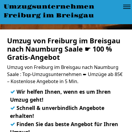
Umzugsunternehmen
Freiburg im Breisgau
Umzug von Freiburg im Breisgau
nach Naumburg Saale ☛ 100 %
Gratis-Angebot
Umzug von Freiburg im Breisgau nach Naumburg
Saale : Top-Umzugsunternehmen ➨ Umzüge ab 85€
– Kostenlose Angebote in 5 Min.
✓
Wir helfen Ihnen, wenn es um Ihren
Umzug geht!
✓
Schnell & unverbindlich Angebote
erhalten!
✓
Finden Sie das beste Angebot für Ihren