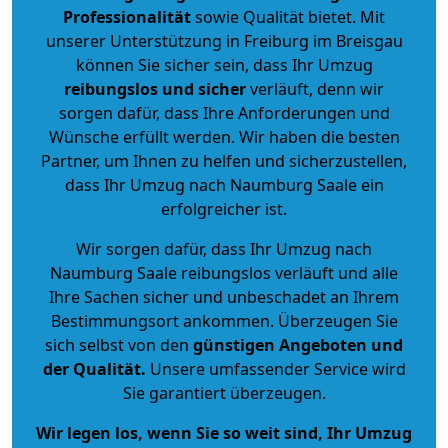
Professionalität
sowie Qualität bietet. Mit
unserer Unterstützung in Freiburg im Breisgau
können Sie sicher sein, dass Ihr Umzug
reibungslos und sicher
verläuft, denn wir
sorgen dafür, dass Ihre Anforderungen und
Wünsche erfüllt werden. Wir haben die besten
Partner, um Ihnen zu helfen und sicherzustellen,
dass Ihr Umzug nach Naumburg Saale ein
erfolgreicher ist.
Wir sorgen dafür, dass Ihr Umzug nach
Naumburg Saale reibungslos verläuft und alle
Ihre Sachen sicher und unbeschadet an Ihrem
Bestimmungsort ankommen. Überzeugen Sie
sich selbst von den
günstigen Angeboten und
der Qualität
.
Unsere umfassender Service wird
Sie garantiert überzeugen.
Wir legen los, wenn Sie so weit sind, Ihr Umzug