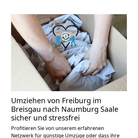
Umziehen von
Freiburg im
Breisgau nach Naumburg Saale
sicher und stressfrei
Profitieren Sie von unserem erfahrenen
Netzwerk für günstige Umzüge oder dass ihre