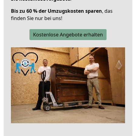
Bis zu 60 % der Umzugskosten sparen
, das
finden Sie nur bei uns!
Kostenlose Angebote erhalten