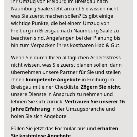
Ihr Umzug von Freiburg im Breisgau nach
Naumburg Saale steht an und Sie wissen nicht,
was Sie zuerst machen sollen? Es gibt einige
wichtige Punkte, die bei einem Umzug von
Freiburg im Breisgau nach Naumburg Saale zu
beachten sind.
Angefangen bei der Planung bis
hin zum Verpacken Ihres kostbaren Hab & Gut.
Wenn Sie durch Ihren alltäglichen Arbeitsstress
nicht wissen, was Sie zuerst planen sollen, dann
übernehmen unsere Partner für Sie und stellen
Ihnen
kompetente Angebote
in Freiburg im
Breisgau mit einer Checkliste.
Zögern Sie nicht
,
unsere Dienste in Anspruch zu nehmen und
lehnen Sie sich zurück.
Vertrauen Sie unserer 16
Jahre Erfahrung
in der Umzugsbranche und
holen Sie sich Angebote.
Füllen Sie jetzt das Formular aus und
erhalten
Sie kostenlose Angebote
.