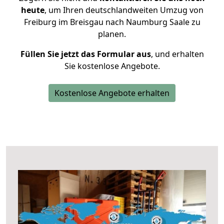
heute
, um Ihren deutschlandweiten Umzug von
Freiburg im Breisgau nach Naumburg Saale zu
planen.
Füllen Sie jetzt das Formular aus
, und erhalten
Sie kostenlose Angebote.
Kostenlose Angebote erhalten