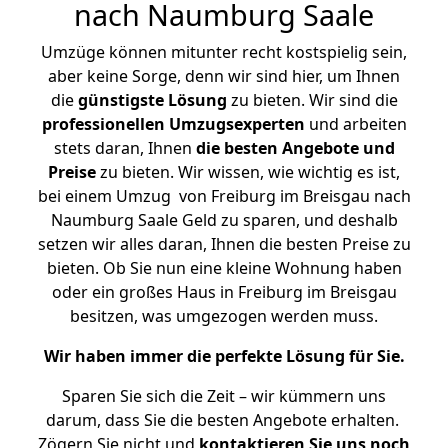
nach Naumburg Saale
Umzüge können mitunter recht kostspielig sein,
aber keine Sorge, denn wir sind hier, um Ihnen
die
günstigste
Lösung
zu bieten. Wir sind die
professionellen Umzugsexperten
und arbeiten
stets daran, Ihnen
die besten Angebote und
Preise
zu bieten. Wir wissen, wie wichtig es ist,
bei einem Umzug von Freiburg im Breisgau nach
Naumburg Saale Geld zu sparen, und deshalb
setzen wir alles daran, Ihnen die besten Preise zu
bieten. Ob Sie nun eine kleine Wohnung haben
oder ein großes Haus in Freiburg im Breisgau
besitzen, was umgezogen werden muss.
Wir haben immer die perfekte Lösung für Sie.
Sparen Sie sich die Zeit – wir kümmern uns
darum, dass Sie die besten Angebote erhalten.
Zögern Sie nicht und
kontaktieren Sie uns noch