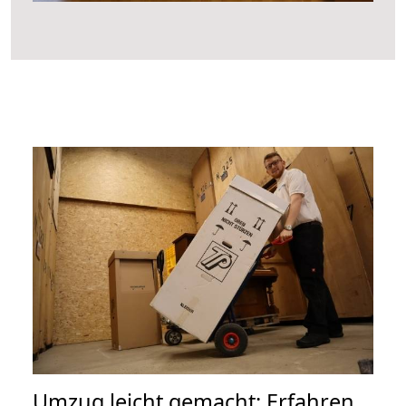
Umzug leicht gemacht: Erfahren