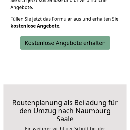
Sie sich jetzt kostenlose und unverbindliche
Angebote.
Füllen Sie jetzt das Formular aus und erhalten Sie
kostenlose
Angebote.
Kostenlose Angebote erhalten
Routenplanung als Beiladung für
den Umzug nach Naumburg
Saale
Ein weiterer wichtiger Schritt bei der