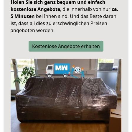
Holen Sie sich ganz bequem und einfach
kostenlose Angebote
, die innerhalb von nur
ca.
5 Minuten
bei Ihnen sind. Und das Beste daran
ist, dass all dies zu erschwinglichen Preisen
angeboten werden.
Kostenlose Angebote erhalten