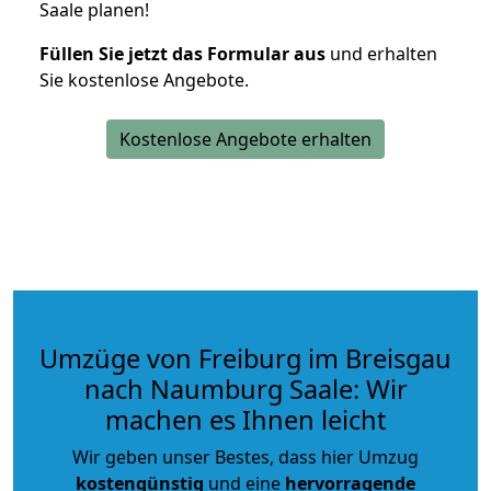
Saale planen!
Füllen Sie jetzt das Formular aus
und erhalten
Sie kostenlose Angebote.
Kostenlose Angebote erhalten
Umzüge von Freiburg im Breisgau
nach Naumburg Saale: Wir
machen es Ihnen leicht
Wir geben unser Bestes, dass hier Umzug
kostengünstig
und eine
hervorragende