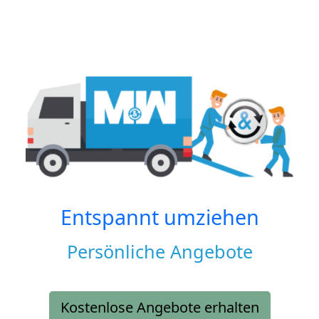
Entspannt umziehen
Persönliche Angebote
Kostenlose Angebote erhalten