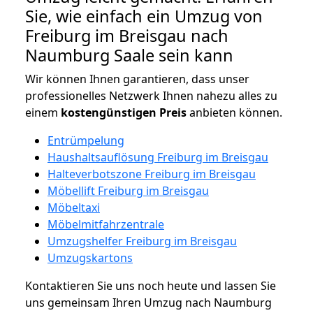
Sie, wie einfach ein Umzug von
Freiburg im Breisgau nach
Naumburg Saale sein kann
Wir können Ihnen garantieren, dass unser
professionelles Netzwerk Ihnen nahezu alles zu
einem
kostengünstigen
Preis
anbieten können.
Entrümpelung
Haushaltsauflösung Freiburg im Breisgau
Halteverbotszone Freiburg im Breisgau
Möbellift Freiburg im Breisgau
Möbeltaxi
Möbelmitfahrzentrale
Umzugshelfer Freiburg im Breisgau
Umzugskartons
Kontaktieren Sie uns noch heute und lassen Sie
uns gemeinsam Ihren Umzug nach Naumburg