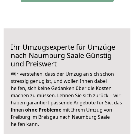
Ihr Umzugsexperte für Umzüge
nach
Naumburg Saale
Günstig
und Preiswert
Wir verstehen, dass der Umzug an sich schon
stressig genug ist, und wollen Ihnen dabei
helfen, sich keine Gedanken über die Kosten
machen zu müssen. Lehnen Sie sich zurück – wir
haben garantiert passende Angebote für Sie, das
Ihnen
ohne Probleme
mit Ihrem Umzug von
Freiburg im Breisgau nach Naumburg Saale
helfen kann.