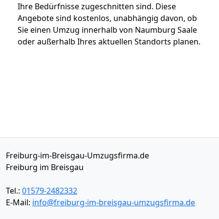
Ihre Bedürfnisse zugeschnitten sind. Diese
Angebote sind kostenlos, unabhängig davon, ob
Sie einen Umzug innerhalb von Naumburg Saale
oder außerhalb Ihres aktuellen Standorts planen.
Freiburg-im-Breisgau-Umzugsfirma.de
Freiburg im Breisgau
Tel.:
01579-2482332
E-Mail:
info@freiburg-im-breisgau-umzugsfirma.de