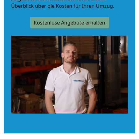
Überblick über die Kosten für Ihren Umzug.
Kostenlose Angebote erhalten