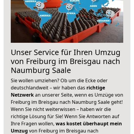
Unser Service für Ihren Umzug
von Freiburg im Breisgau nach
Naumburg Saale
Sie wollen umziehen? Ob um die Ecke oder
deutschlandweit – wir haben das
richtige
Netzwerk
an unserer Seite, wenn es Umzüge von
Freiburg im Breisgau nach Naumburg Saale geht!
Wenn Sie nicht weiterwissen – haben wir die
richtige Lösung für Sie! Wenn Sie Antworten auf
Ihre Fragen wollen,
was kostet überhaupt mein
Umzug
von Freiburg im Breisgau nach