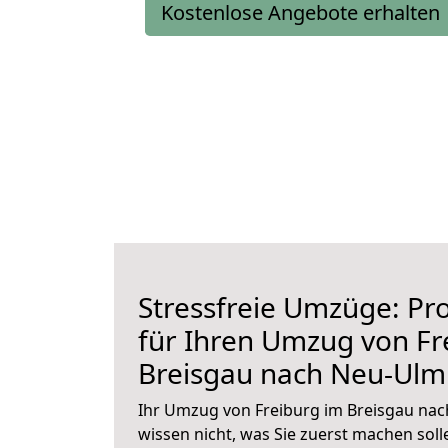
Kostenlose Angebote erhalten
Stressfreie Umzüge: Pro
für Ihren Umzug von Fr
Breisgau nach Neu-Ulm
Ihr Umzug von Freiburg im Breisgau nac
wissen nicht, was Sie zuerst machen solle