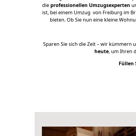
die
professionellen Umzugsexperten
un
ist, bei einem Umzug von Freiburg im Br
bieten. Ob Sie nun eine kleine Wohn
Sparen Sie sich die Zeit – wir kümmern 
heute
, um Ihren 
Füllen 