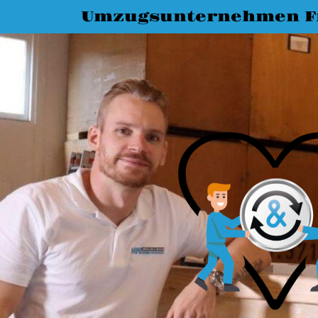
Umzugsunternehmen Fr