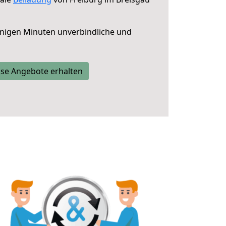
nigen Minuten unverbindliche und
se Angebote erhalten