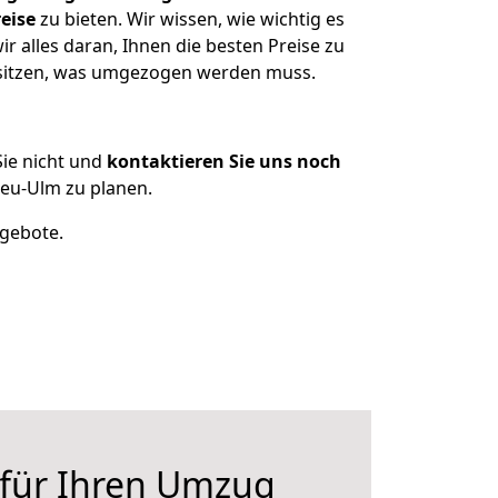
eise
zu bieten. Wir wissen, wie wichtig es
 alles daran, Ihnen die besten Preise zu
besitzen, was umgezogen werden muss.
ie nicht und
kontaktieren Sie uns noch
eu-Ulm zu planen.
ngebote.
 für Ihren Umzug