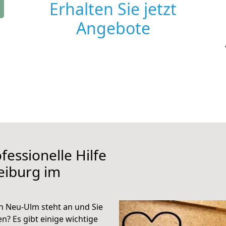
Erhalten Sie jetzt
Angebote
fessionelle Hilfe
eiburg im
h Neu-Ulm steht an und Sie
n? Es gibt einige wichtige