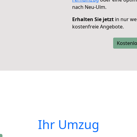
nach Neu-Ulm.
Erhalten Sie jetzt
in nur we
kostenfreie Angebote.
Kostenlo
Ihr Umzug