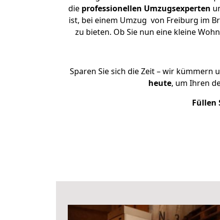
die
professionellen Umzugsexperten
un
ist, bei einem Umzug von Freiburg im Br
zu bieten. Ob Sie nun eine kleine Wo
Sparen Sie sich die Zeit – wir kümmern 
heute
, um Ihren d
Füllen 