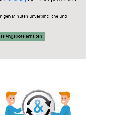
nigen Minuten unverbindliche und
se Angebote erhalten