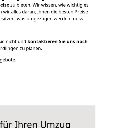
eise
zu bieten. Wir wissen, wie wichtig es
wir alles daran, Ihnen die besten Preise
 besitzen, was umgezogen werden muss.
ie nicht und
kontaktieren Sie uns noch
rdlingen zu planen.
ngebote.
 für Ihren Umzug