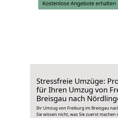
Kostenlose Angebote erhalten
Stressfreie Umzüge: Pro
für Ihren Umzug von Fr
Breisgau nach Nördlin
Ihr Umzug von Freiburg im Breisgau nac
Sie wissen nicht, was Sie zuerst machen s