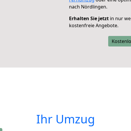
nach Nördlingen.
Erhalten Sie jetzt
in nur we
kostenfreie Angebote.
Kostenlo
Ihr Umzug