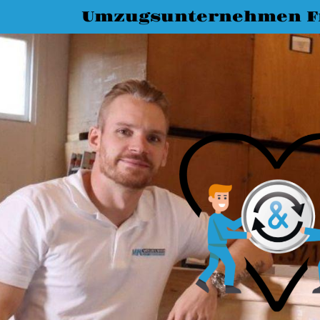
Umzugsunternehmen Fr