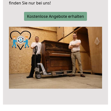
finden Sie nur bei uns!
Kostenlose Angebote erhalten