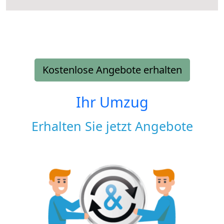
Kostenlose Angebote erhalten
Ihr Umzug
Erhalten Sie jetzt Angebote