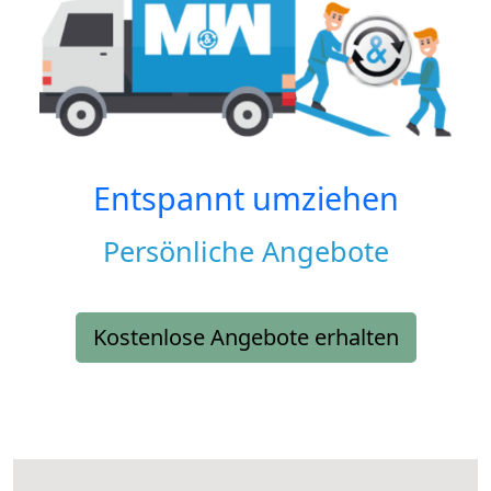
Entspannt umziehen
Persönliche Angebote
Kostenlose Angebote erhalten