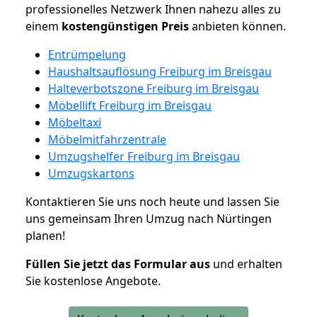
professionelles Netzwerk Ihnen nahezu alles zu
einem
kostengünstigen
Preis
anbieten können.
Entrümpelung
Haushaltsauflösung Freiburg im Breisgau
Halteverbotszone Freiburg im Breisgau
Möbellift Freiburg im Breisgau
Möbeltaxi
Möbelmitfahrzentrale
Umzugshelfer Freiburg im Breisgau
Umzugskartons
Kontaktieren Sie uns noch heute und lassen Sie
uns gemeinsam Ihren Umzug nach Nürtingen
planen!
Füllen Sie jetzt das Formular aus
und erhalten
Sie kostenlose Angebote.