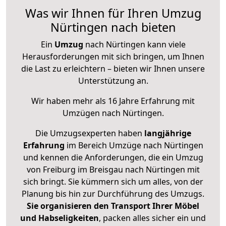
Was wir Ihnen für Ihren Umzug
Nürtingen nach bieten
Ein
Umzug
nach Nürtingen kann viele
Herausforderungen mit sich bringen, um Ihnen
die Last zu erleichtern – bieten wir Ihnen unsere
Unterstützung an.
Wir haben mehr als 16 Jahre Erfahrung mit
Umzügen nach
Nürtingen
.
Die Umzugsexperten haben
langjährige
Erfahrung
im Bereich Umzüge nach Nürtingen
und kennen die Anforderungen, die ein Umzug
von Freiburg im Breisgau nach Nürtingen mit
sich bringt. Sie kümmern sich um alles, von der
Planung bis hin zur Durchführung des Umzugs.
Sie organisieren den Transport Ihrer Möbel
und Habseligkeiten
, packen alles sicher ein und