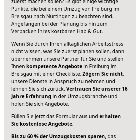
zuerst machen sollen? Es gibt einige wichtige
Punkte, die bei einem Umzug von Freiburg im
Breisgau nach Nürtingen zu beachten sind.
Angefangen bei der Planung bis hin zum
Verpacken Ihres kostbaren Hab & Gut.
Wenn Sie durch Ihren alltäglichen Arbeitsstress
nicht wissen, was Sie zuerst planen sollen, dann
übernehmen unsere Partner für Sie und stellen
Ihnen
kompetente Angebote
in Freiburg im
Breisgau mit einer Checkliste.
Zögern Sie nicht
,
unsere Dienste in Anspruch zu nehmen und
lehnen Sie sich zurück.
Vertrauen Sie unserer 16
Jahre Erfahrung
in der Umzugsbranche und
holen Sie sich Angebote.
Füllen Sie jetzt das Formular aus und
erhalten
Sie kostenlose Angebote
.
Bis zu 60 % der Umzugskosten sparen
, das