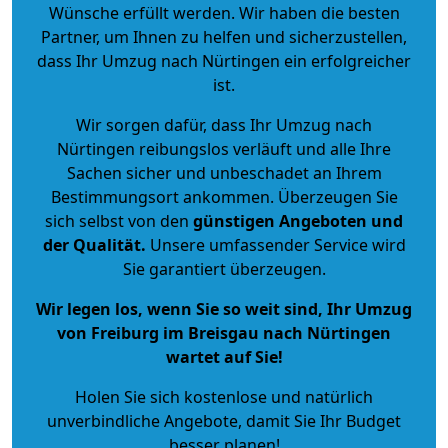
Wünsche erfüllt werden. Wir haben die besten
Partner, um Ihnen zu helfen und sicherzustellen,
dass Ihr Umzug nach Nürtingen ein erfolgreicher
ist.
Wir sorgen dafür, dass Ihr Umzug nach
Nürtingen reibungslos verläuft und alle Ihre
Sachen sicher und unbeschadet an Ihrem
Bestimmungsort ankommen. Überzeugen Sie
sich selbst von den
günstigen Angeboten und
der Qualität
.
Unsere umfassender Service wird
Sie garantiert überzeugen.
Wir legen los, wenn Sie so weit sind, Ihr Umzug
von Freiburg im Breisgau nach Nürtingen
wartet auf Sie!
Holen Sie sich kostenlose und natürlich
unverbindliche Angebote
, damit Sie Ihr Budget
besser planen!