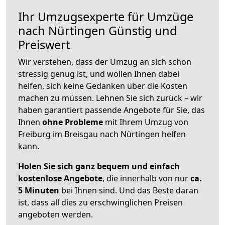
Ihr Umzugsexperte für Umzüge
nach
Nürtingen
Günstig und
Preiswert
Wir verstehen, dass der Umzug an sich schon
stressig genug ist, und wollen Ihnen dabei
helfen, sich keine Gedanken über die Kosten
machen zu müssen. Lehnen Sie sich zurück – wir
haben garantiert passende Angebote für Sie, das
Ihnen
ohne Probleme
mit Ihrem Umzug von
Freiburg im Breisgau nach Nürtingen helfen
kann.
Holen Sie sich ganz bequem und einfach
kostenlose Angebote
, die innerhalb von nur
ca.
5 Minuten
bei Ihnen sind. Und das Beste daran
ist, dass all dies zu erschwinglichen Preisen
angeboten werden.