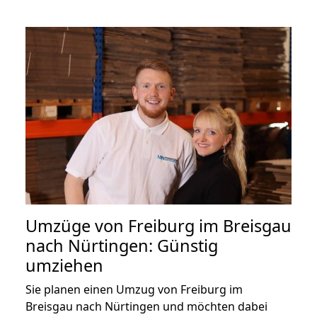
Umzüge von Freiburg im Breisgau
nach Nürtingen: Günstig
umziehen
Sie planen einen Umzug von Freiburg im
Breisgau nach Nürtingen und möchten dabei