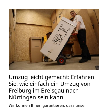
Umzug leicht gemacht: Erfahren
Sie, wie einfach ein Umzug von
Freiburg im Breisgau nach
Nürtingen sein kann
Wir können Ihnen garantieren, dass unser