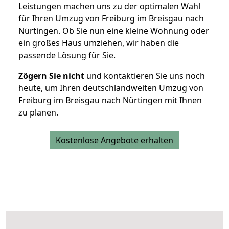
Leistungen machen uns zu der optimalen Wahl
für Ihren Umzug von Freiburg im Breisgau nach
Nürtingen. Ob Sie nun eine kleine Wohnung oder
ein großes Haus umziehen, wir haben die
passende Lösung für Sie.
Zögern Sie nicht
und kontaktieren Sie uns noch
heute, um Ihren deutschlandweiten Umzug von
Freiburg im Breisgau nach Nürtingen mit Ihnen
zu planen.
Kostenlose Angebote erhalten