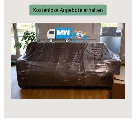
Kostenlose Angebote erhalten