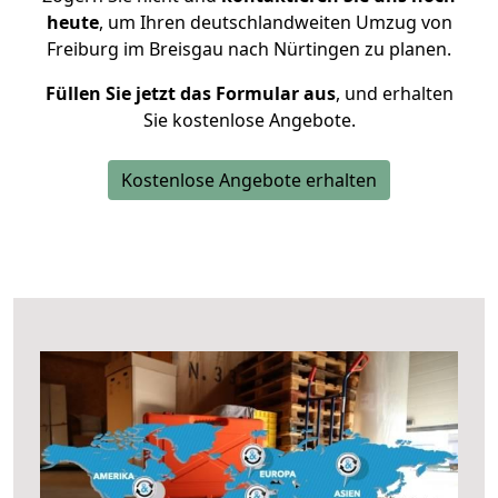
heute
, um Ihren deutschlandweiten Umzug von
Freiburg im Breisgau nach Nürtingen zu planen.
Füllen Sie jetzt das Formular aus
, und erhalten
Sie kostenlose Angebote.
Kostenlose Angebote erhalten