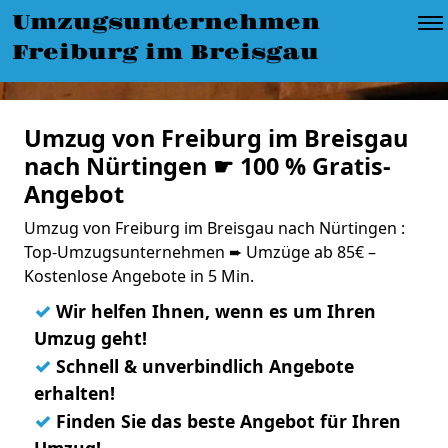
Umzugsunternehmen
Freiburg im Breisgau
Umzug von Freiburg im Breisgau
nach Nürtingen ☛ 100 % Gratis-
Angebot
Umzug von Freiburg im Breisgau nach Nürtingen :
Top-Umzugsunternehmen ➨ Umzüge ab 85€ –
Kostenlose Angebote in 5 Min.
✓
Wir helfen Ihnen, wenn es um Ihren
Umzug geht!
✓
Schnell & unverbindlich Angebote
erhalten!
✓
Finden Sie das beste Angebot für Ihren