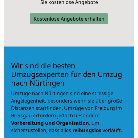
Sie kostenlose Angebote
Kostenlose Angebote erhalten
Wir sind die besten
Umzugsexperten für den Umzug
nach Nürtingen
Umzüge nach Nürtingen sind eine stressige
Angelegenheit, besonders wenn sie über große
Distanzen stattfinden. Umzüge von Freiburg im
Breisgau erfordern jedoch besondere
Vorbereitung und Organisation
, um
sicherzustellen, dass alles
reibungslos
verläuft.