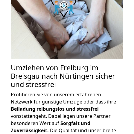
Umziehen von
Freiburg im
Breisgau nach Nürtingen
sicher
und stressfrei
Profitieren Sie von unserem erfahrenen
Netzwerk für günstige Umzüge oder dass ihre
Beiladung reibungslos und stressfrei
vonstattengeht. Dabei legen unsere Partner
besonderen Wert auf
Sorgfalt und
Zuverlässigkeit.
Die Qualität und unser breite