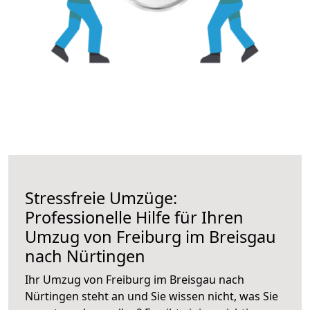
Stressfreie Umzüge:
Professionelle Hilfe für Ihren
Umzug von Freiburg im Breisgau
nach Nürtingen
Ihr Umzug von Freiburg im Breisgau nach
Nürtingen steht an und Sie wissen nicht, was Sie