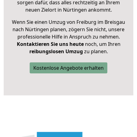
sorgen dafür, dass alles rechtzeitig an Ihrem
neuen Zielort in Nürtingen ankommt.
Wenn Sie einen Umzug von Freiburg im Breisgau
nach Nürtingen planen, zögern Sie nicht, unsere
professionelle Hilfe in Anspruch zu nehmen.
Kontaktieren Sie uns heute
noch, um Ihren
reibungslosen Umzug
zu planen.
Kostenlose Angebote erhalten