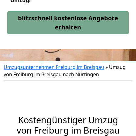
Umzug!
blitzschnell kostenlose Angebote
erhalten
Umzugsunternehmen Freiburg im Breisgau
»
Umzug
von Freiburg im Breisgau nach Nürtingen
Kostengünstiger Umzug
von Freiburg im Breisgau