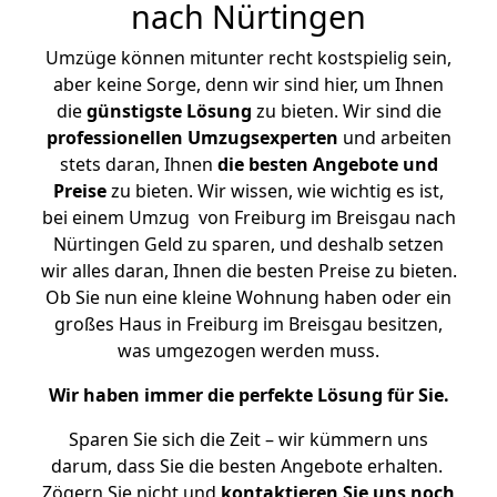
nach Nürtingen
Umzüge können mitunter recht kostspielig sein,
aber keine Sorge, denn wir sind hier, um Ihnen
die
günstigste
Lösung
zu bieten. Wir sind die
professionellen Umzugsexperten
und arbeiten
stets daran, Ihnen
die besten Angebote und
Preise
zu bieten. Wir wissen, wie wichtig es ist,
bei einem Umzug von Freiburg im Breisgau nach
Nürtingen Geld zu sparen, und deshalb setzen
wir alles daran, Ihnen die besten Preise zu bieten.
Ob Sie nun eine kleine Wohnung haben oder ein
großes Haus in Freiburg im Breisgau besitzen,
was umgezogen werden muss.
Wir haben immer die perfekte Lösung für Sie.
Sparen Sie sich die Zeit – wir kümmern uns
darum, dass Sie die besten Angebote erhalten.
Zögern Sie nicht und
kontaktieren Sie uns noch