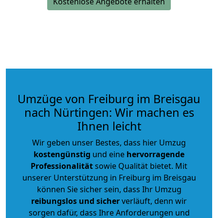
Kostenlose Angebote erhalten
Umzüge von Freiburg im Breisgau
nach Nürtingen: Wir machen es
Ihnen leicht
Wir geben unser Bestes, dass hier Umzug
kostengünstig
und eine
hervorragende
Professionalität
sowie Qualität bietet. Mit
unserer Unterstützung in Freiburg im Breisgau
können Sie sicher sein, dass Ihr Umzug
reibungslos und sicher
verläuft, denn wir
sorgen dafür, dass Ihre Anforderungen und