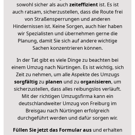
sowohl sicher als auch
zeiteffizient
ist. Es ist
auch ratsam, sicherzustellen, dass die Route frei
von Straßensperrungen und anderen
Hindernissen ist. Keine Sorgen, auch hier haben
wir Spezialisten und übernehmen gerne die
Planung, damit Sie sich auf andere wichtige
Sachen konzentrieren können.
In der Tat gibt es viele Dinge zu beachten bei
einem Umzug nach Nürtingen. Es ist wichtig, sich
Zeit zu nehmen, um alle Aspekte des Umzugs
sorgfältig
zu
planen
und zu
organisieren
, um
sicherzustellen, dass alles reibungslos verläuft.
Mit der richtigen Umzugsfirma kann ein
deutschlandweiter Umzug von Freiburg im
Breisgau nach Nürtingen erfolgreich
durchgeführt werden und dafür sorgen wir.
Füllen Sie jetzt das Formular aus
und erhalten