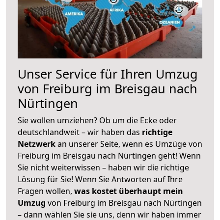
Unser Service für Ihren Umzug
von Freiburg im Breisgau nach
Nürtingen
Sie wollen umziehen? Ob um die Ecke oder
deutschlandweit – wir haben das
richtige
Netzwerk
an unserer Seite, wenn es Umzüge von
Freiburg im Breisgau nach Nürtingen geht! Wenn
Sie nicht weiterwissen – haben wir die richtige
Lösung für Sie! Wenn Sie Antworten auf Ihre
Fragen wollen,
was kostet überhaupt mein
Umzug
von Freiburg im Breisgau nach Nürtingen
– dann wählen Sie sie uns, denn wir haben immer