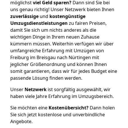
möglichst
viel Geld sparen?
Dann sind Sie bei
uns genau richtig! Unser Netzwerk bieten Ihnen
zuverlässige
und
kostengünstige
Umzugsdienstleistungen
zu fairen Preisen,
damit Sie sich um nichts anderes als die
wichtigen Dinge in Ihrem neuen Zuhause
kümmern müssen. Weiterhin verfügen wir über
umfangreiche Erfahrung mit Umzügen von
Freiburg im Breisgau nach Nürtingen mit
jeglicher Größenordnung und können Ihnen
somit garantieren, dass wir für jedes Budget eine
passende Lösung finden werden.
Unser
Netzwerk
ist sorgfältig ausgewählt, wir
haben viele Jahre Erfahrung im Umzugsbereich.
Sie möchten eine
Kostenübersicht?
Dann holen
Sie sich jetzt kostenlose und unverbindliche
Angebote.