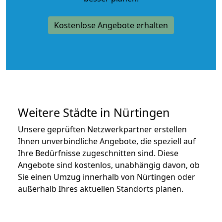
Kostenlose Angebote erhalten
Weitere Städte in Nürtingen
Unsere geprüften Netzwerkpartner erstellen
Ihnen unverbindliche Angebote, die speziell auf
Ihre Bedürfnisse zugeschnitten sind. Diese
Angebote sind kostenlos, unabhängig davon, ob
Sie einen Umzug innerhalb von Nürtingen oder
außerhalb Ihres aktuellen Standorts planen.