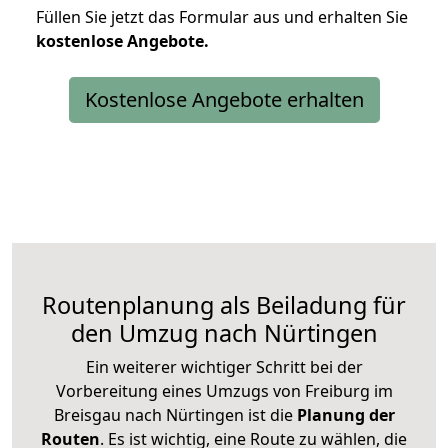
Füllen Sie jetzt das Formular aus und erhalten Sie
kostenlose
Angebote.
Kostenlose Angebote erhalten
Routenplanung als Beiladung für
den Umzug nach Nürtingen
Ein weiterer wichtiger Schritt bei der
Vorbereitung eines Umzugs von Freiburg im
Breisgau nach Nürtingen ist die
Planung der
Routen
. Es ist wichtig, eine Route zu wählen, die