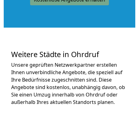
Weitere Städte in Ohrdruf
Unsere geprüften Netzwerkpartner erstellen
Ihnen unverbindliche Angebote, die speziell auf
Ihre Bedürfnisse zugeschnitten sind. Diese
Angebote sind kostenlos, unabhängig davon, ob
Sie einen Umzug innerhalb von Ohrdruf oder
außerhalb Ihres aktuellen Standorts planen.