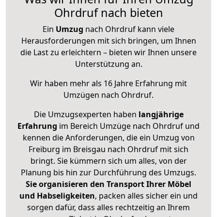
Ohrdruf nach bieten
Ein
Umzug
nach Ohrdruf kann viele
Herausforderungen mit sich bringen, um Ihnen
die Last zu erleichtern – bieten wir Ihnen unsere
Unterstützung an.
Wir haben mehr als 16 Jahre Erfahrung mit
Umzügen nach
Ohrdruf
.
Die Umzugsexperten haben
langjährige
Erfahrung
im Bereich Umzüge nach Ohrdruf und
kennen die Anforderungen, die ein Umzug von
Freiburg im Breisgau nach Ohrdruf mit sich
bringt. Sie kümmern sich um alles, von der
Planung bis hin zur Durchführung des Umzugs.
Sie organisieren den Transport Ihrer Möbel
und Habseligkeiten
, packen alles sicher ein und
sorgen dafür, dass alles rechtzeitig an Ihrem