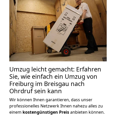
Umzug leicht gemacht: Erfahren
Sie, wie einfach ein Umzug von
Freiburg im Breisgau nach
Ohrdruf sein kann
Wir können Ihnen garantieren, dass unser
professionelles Netzwerk Ihnen nahezu alles zu
einem
kostengünstigen
Preis
anbieten können.