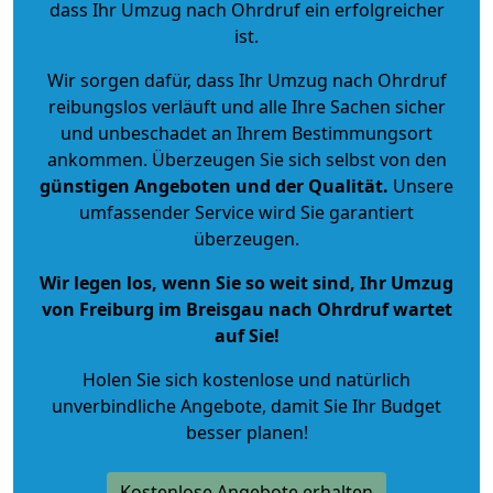
dass Ihr Umzug nach Ohrdruf ein erfolgreicher
ist.
Wir sorgen dafür, dass Ihr Umzug nach Ohrdruf
reibungslos verläuft und alle Ihre Sachen sicher
und unbeschadet an Ihrem Bestimmungsort
ankommen. Überzeugen Sie sich selbst von den
günstigen Angeboten und der Qualität
.
Unsere
umfassender Service wird Sie garantiert
überzeugen.
Wir legen los, wenn Sie so weit sind, Ihr Umzug
von Freiburg im Breisgau nach Ohrdruf wartet
auf Sie!
Holen Sie sich kostenlose und natürlich
unverbindliche Angebote
, damit Sie Ihr Budget
besser planen!
Kostenlose Angebote erhalten