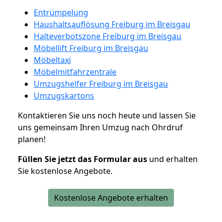
Entrümpelung
Haushaltsauflösung Freiburg im Breisgau
Halteverbotszone Freiburg im Breisgau
Möbellift Freiburg im Breisgau
Möbeltaxi
Möbelmitfahrzentrale
Umzugshelfer Freiburg im Breisgau
Umzugskartons
Kontaktieren Sie uns noch heute und lassen Sie
uns gemeinsam Ihren Umzug nach Ohrdruf
planen!
Füllen Sie jetzt das Formular aus
und erhalten
Sie kostenlose Angebote.
Kostenlose Angebote erhalten