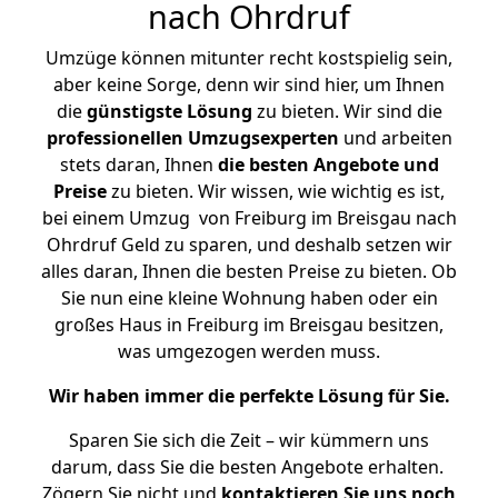
nach Ohrdruf
Umzüge können mitunter recht kostspielig sein,
aber keine Sorge, denn wir sind hier, um Ihnen
die
günstigste
Lösung
zu bieten. Wir sind die
professionellen Umzugsexperten
und arbeiten
stets daran, Ihnen
die besten Angebote und
Preise
zu bieten. Wir wissen, wie wichtig es ist,
bei einem Umzug von Freiburg im Breisgau nach
Ohrdruf Geld zu sparen, und deshalb setzen wir
alles daran, Ihnen die besten Preise zu bieten. Ob
Sie nun eine kleine Wohnung haben oder ein
großes Haus in Freiburg im Breisgau besitzen,
was umgezogen werden muss.
Wir haben immer die perfekte Lösung für Sie.
Sparen Sie sich die Zeit – wir kümmern uns
darum, dass Sie die besten Angebote erhalten.
Zögern Sie nicht und
kontaktieren Sie uns noch