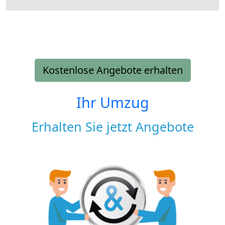
Kostenlose Angebote erhalten
Ihr Umzug
Erhalten Sie jetzt Angebote