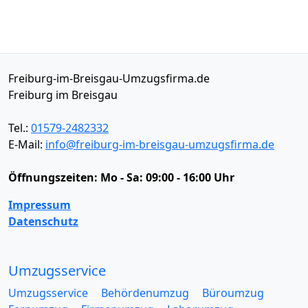
Freiburg-im-Breisgau-Umzugsfirma.de
Freiburg im Breisgau
Tel.:
01579-2482332
E-Mail:
info@freiburg-im-breisgau-umzugsfirma.de
Öffnungszeiten:
Mo - Sa: 09:00 - 16:00 Uhr
Impressum
Datenschutz
Umzugsservice
Umzugsservice
Behördenumzug
Büroumzug