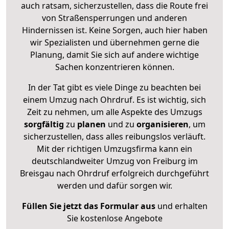
auch ratsam, sicherzustellen, dass die Route frei
von Straßensperrungen und anderen
Hindernissen ist. Keine Sorgen, auch hier haben
wir Spezialisten und übernehmen gerne die
Planung, damit Sie sich auf andere wichtige
Sachen konzentrieren können.
In der Tat gibt es viele Dinge zu beachten bei
einem Umzug nach Ohrdruf. Es ist wichtig, sich
Zeit zu nehmen, um alle Aspekte des Umzugs
sorgfältig
zu
planen
und zu
organisieren
, um
sicherzustellen, dass alles reibungslos verläuft.
Mit der richtigen Umzugsfirma kann ein
deutschlandweiter Umzug von Freiburg im
Breisgau nach Ohrdruf erfolgreich durchgeführt
werden und dafür sorgen wir.
Füllen Sie jetzt das Formular aus
und erhalten
Sie kostenlose Angebote