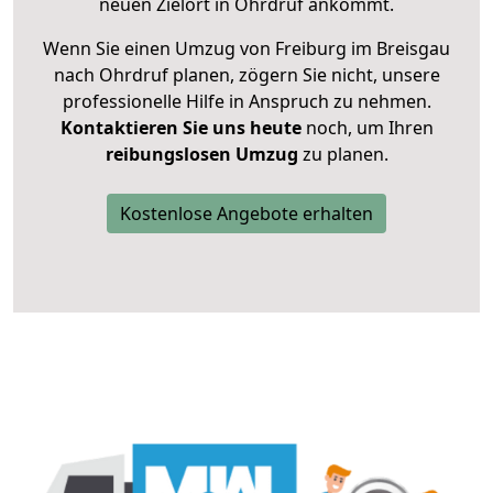
neuen Zielort in Ohrdruf ankommt.
Wenn Sie einen Umzug von Freiburg im Breisgau
nach Ohrdruf planen, zögern Sie nicht, unsere
professionelle Hilfe in Anspruch zu nehmen.
Kontaktieren Sie uns heute
noch, um Ihren
reibungslosen Umzug
zu planen.
Kostenlose Angebote erhalten