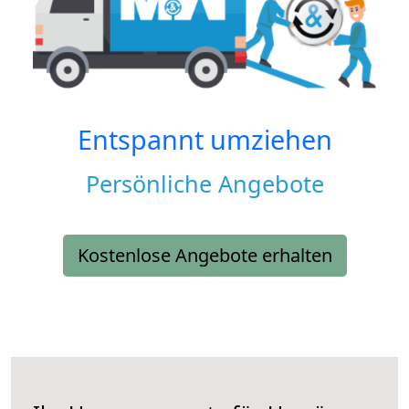
Entspannt umziehen
Persönliche Angebote
Kostenlose Angebote erhalten