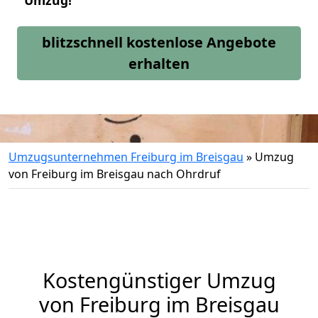
Umzug!
blitzschnell kostenlose Angebote
erhalten
Umzugsunternehmen Freiburg im Breisgau
»
Umzug
von Freiburg im Breisgau nach Ohrdruf
Kostengünstiger Umzug
von Freiburg im Breisgau