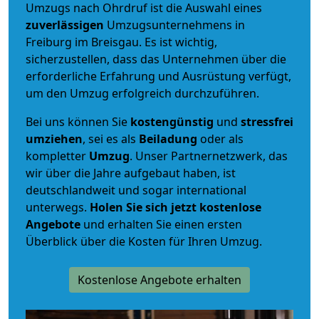
Umzugs nach Ohrdruf ist die Auswahl eines
zuverlässigen
Umzugsunternehmens in
Freiburg im Breisgau. Es ist wichtig,
sicherzustellen, dass das Unternehmen über die
erforderliche Erfahrung und Ausrüstung verfügt,
um den Umzug erfolgreich durchzuführen.
Bei uns können Sie
kostengünstig
und
stressfrei
umziehen
, sei es als
Beiladung
oder als
kompletter
Umzug
. Unser Partnernetzwerk, das
wir über die Jahre aufgebaut haben, ist
deutschlandweit und sogar international
unterwegs.
Holen Sie sich jetzt kostenlose
Angebote
und erhalten Sie einen ersten
Überblick über die Kosten für Ihren Umzug.
Kostenlose Angebote erhalten