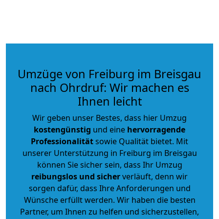
Umzüge von Freiburg im Breisgau
nach Ohrdruf: Wir machen es
Ihnen leicht
Wir geben unser Bestes, dass hier Umzug
kostengünstig
und eine
hervorragende
Professionalität
sowie Qualität bietet. Mit
unserer Unterstützung in Freiburg im Breisgau
können Sie sicher sein, dass Ihr Umzug
reibungslos und sicher
verläuft, denn wir
sorgen dafür, dass Ihre Anforderungen und
Wünsche erfüllt werden. Wir haben die besten
Partner, um Ihnen zu helfen und sicherzustellen,