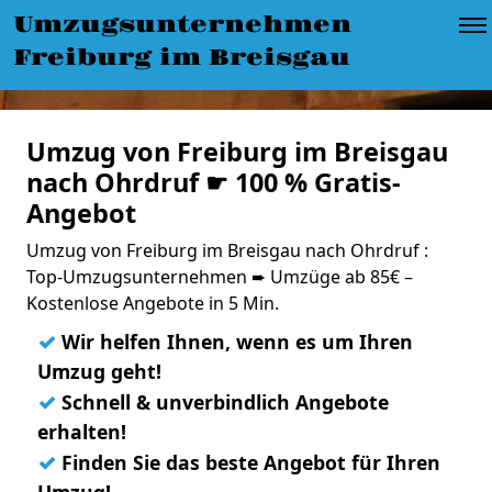
Umzugsunternehmen
Freiburg im Breisgau
Umzug von Freiburg im Breisgau
nach Ohrdruf ☛ 100 % Gratis-
Angebot
Umzug von Freiburg im Breisgau nach Ohrdruf :
Top-Umzugsunternehmen ➨ Umzüge ab 85€ –
Kostenlose Angebote in 5 Min.
✓
Wir helfen Ihnen, wenn es um Ihren
Umzug geht!
✓
Schnell & unverbindlich Angebote
erhalten!
✓
Finden Sie das beste Angebot für Ihren