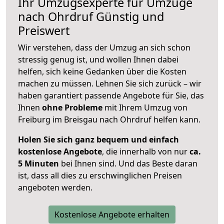
Ihr Umzugsexperte für Umzüge
nach
Ohrdruf
Günstig und
Preiswert
Wir verstehen, dass der Umzug an sich schon
stressig genug ist, und wollen Ihnen dabei
helfen, sich keine Gedanken über die Kosten
machen zu müssen. Lehnen Sie sich zurück – wir
haben garantiert passende Angebote für Sie, das
Ihnen
ohne Probleme
mit Ihrem Umzug von
Freiburg im Breisgau nach Ohrdruf helfen kann.
Holen Sie sich ganz bequem und einfach
kostenlose Angebote
, die innerhalb von nur
ca.
5 Minuten
bei Ihnen sind. Und das Beste daran
ist, dass all dies zu erschwinglichen Preisen
angeboten werden.
Kostenlose Angebote erhalten