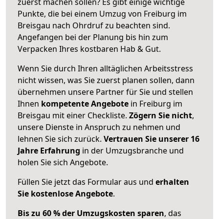
zuerst machen sollen? Es gibt einige wichtige
Punkte, die bei einem Umzug von Freiburg im
Breisgau nach Ohrdruf zu beachten sind.
Angefangen bei der Planung bis hin zum
Verpacken Ihres kostbaren Hab & Gut.
Wenn Sie durch Ihren alltäglichen Arbeitsstress
nicht wissen, was Sie zuerst planen sollen, dann
übernehmen unsere Partner für Sie und stellen
Ihnen
kompetente Angebote
in Freiburg im
Breisgau mit einer Checkliste.
Zögern Sie nicht
,
unsere Dienste in Anspruch zu nehmen und
lehnen Sie sich zurück.
Vertrauen Sie unserer 16
Jahre Erfahrung
in der Umzugsbranche und
holen Sie sich Angebote.
Füllen Sie jetzt das Formular aus und
erhalten
Sie kostenlose Angebote
.
Bis zu 60 % der Umzugskosten sparen
, das