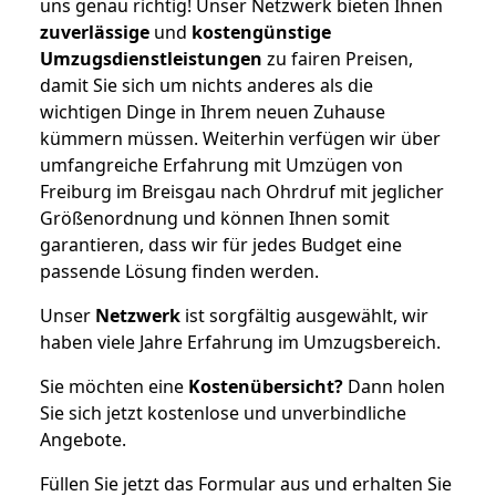
uns genau richtig! Unser Netzwerk bieten Ihnen
zuverlässige
und
kostengünstige
Umzugsdienstleistungen
zu fairen Preisen,
damit Sie sich um nichts anderes als die
wichtigen Dinge in Ihrem neuen Zuhause
kümmern müssen. Weiterhin verfügen wir über
umfangreiche Erfahrung mit Umzügen von
Freiburg im Breisgau nach Ohrdruf mit jeglicher
Größenordnung und können Ihnen somit
garantieren, dass wir für jedes Budget eine
passende Lösung finden werden.
Unser
Netzwerk
ist sorgfältig ausgewählt, wir
haben viele Jahre Erfahrung im Umzugsbereich.
Sie möchten eine
Kostenübersicht?
Dann holen
Sie sich jetzt kostenlose und unverbindliche
Angebote.
Füllen Sie jetzt das Formular aus und erhalten Sie