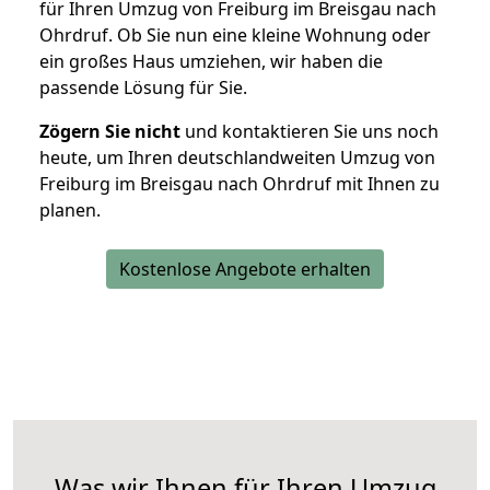
für Ihren Umzug von Freiburg im Breisgau nach
Ohrdruf. Ob Sie nun eine kleine Wohnung oder
ein großes Haus umziehen, wir haben die
passende Lösung für Sie.
Zögern Sie nicht
und kontaktieren Sie uns noch
heute, um Ihren deutschlandweiten Umzug von
Freiburg im Breisgau nach Ohrdruf mit Ihnen zu
planen.
Kostenlose Angebote erhalten
Was wir Ihnen für Ihren Umzug