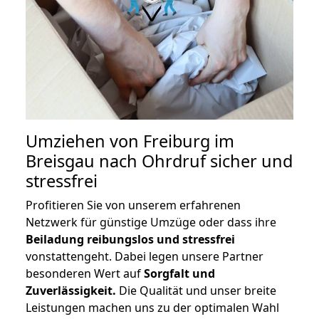
Umziehen von
Freiburg im
Breisgau nach Ohrdruf
sicher und
stressfrei
Profitieren Sie von unserem erfahrenen
Netzwerk für günstige Umzüge oder dass ihre
Beiladung reibungslos und stressfrei
vonstattengeht. Dabei legen unsere Partner
besonderen Wert auf
Sorgfalt und
Zuverlässigkeit.
Die Qualität und unser breite
Leistungen machen uns zu der optimalen Wahl