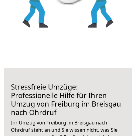
Stressfreie Umzüge:
Professionelle Hilfe für Ihren
Umzug von Freiburg im Breisgau
nach Ohrdruf
Ihr Umzug von Freiburg im Breisgau nach
Ohrdruf steht an und Sie wissen nicht, was Sie