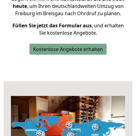
heute
, um Ihren deutschlandweiten Umzug von
Freiburg im Breisgau nach Ohrdruf zu planen.
Füllen Sie jetzt das Formular aus
, und erhalten
Sie kostenlose Angebote.
Kostenlose Angebote erhalten