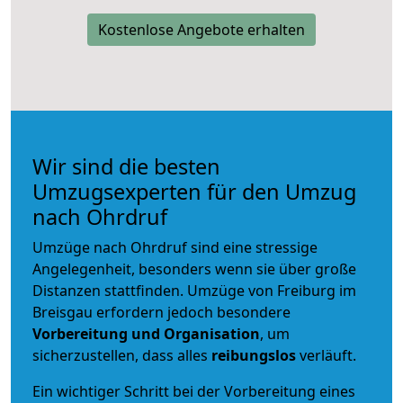
Kostenlose Angebote erhalten
Wir sind die besten
Umzugsexperten für den Umzug
nach Ohrdruf
Umzüge nach Ohrdruf sind eine stressige
Angelegenheit, besonders wenn sie über große
Distanzen stattfinden. Umzüge von Freiburg im
Breisgau erfordern jedoch besondere
Vorbereitung und Organisation
, um
sicherzustellen, dass alles
reibungslos
verläuft.
Ein wichtiger Schritt bei der Vorbereitung eines