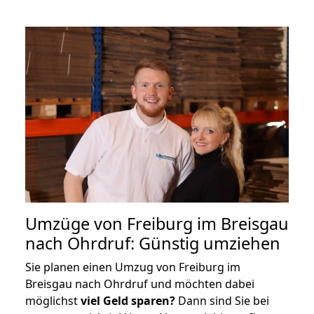
Umzüge von Freiburg im Breisgau
nach Ohrdruf: Günstig umziehen
Sie planen einen Umzug von Freiburg im
Breisgau nach Ohrdruf und möchten dabei
möglichst
viel Geld sparen?
Dann sind Sie bei