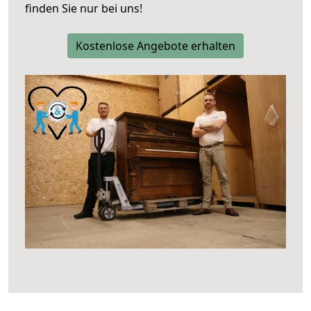
finden Sie nur bei uns!
Kostenlose Angebote erhalten