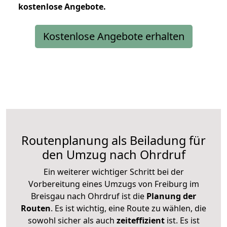
kostenlose
Angebote.
Kostenlose Angebote erhalten
Routenplanung als Beiladung für
den Umzug nach Ohrdruf
Ein weiterer wichtiger Schritt bei der
Vorbereitung eines Umzugs von Freiburg im
Breisgau nach Ohrdruf ist die
Planung der
Routen
. Es ist wichtig, eine Route zu wählen, die
sowohl sicher als auch
zeiteffizient
ist. Es ist