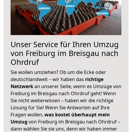
Unser Service für Ihren Umzug
von Freiburg im Breisgau nach
Ohrdruf
Sie wollen umziehen? Ob um die Ecke oder
deutschlandweit – wir haben das
richtige
Netzwerk
an unserer Seite, wenn es Umzüge von
Freiburg im Breisgau nach Ohrdruf geht! Wenn
Sie nicht weiterwissen – haben wir die richtige
Lösung für Sie! Wenn Sie Antworten auf Ihre
Fragen wollen,
was kostet überhaupt mein
Umzug
von Freiburg im Breisgau nach Ohrdruf –
dann wählen Sie sie uns, denn wir haben immer