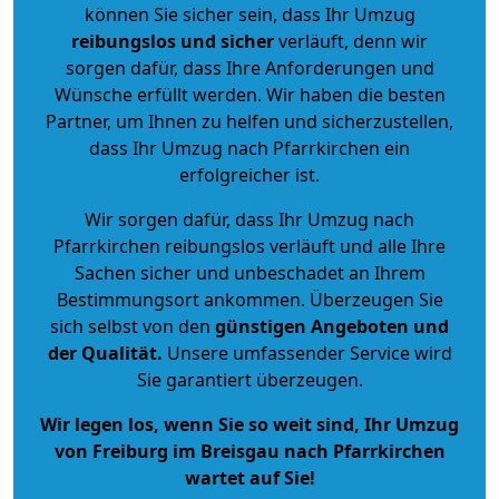
können Sie sicher sein, dass Ihr Umzug
reibungslos und sicher
verläuft, denn wir
sorgen dafür, dass Ihre Anforderungen und
Wünsche erfüllt werden. Wir haben die besten
Partner, um Ihnen zu helfen und sicherzustellen,
dass Ihr Umzug nach Pfarrkirchen ein
erfolgreicher ist.
Wir sorgen dafür, dass Ihr Umzug nach
Pfarrkirchen reibungslos verläuft und alle Ihre
Sachen sicher und unbeschadet an Ihrem
Bestimmungsort ankommen. Überzeugen Sie
sich selbst von den
günstigen Angeboten und
der Qualität
.
Unsere umfassender Service wird
Sie garantiert überzeugen.
Wir legen los, wenn Sie so weit sind, Ihr Umzug
von Freiburg im Breisgau nach Pfarrkirchen
wartet auf Sie!