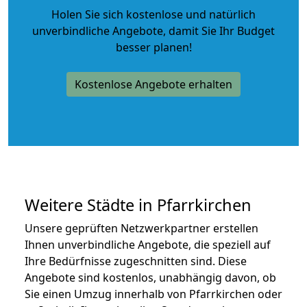
Holen Sie sich kostenlose und natürlich
unverbindliche Angebote
, damit Sie Ihr Budget
besser planen!
Kostenlose Angebote erhalten
Weitere Städte in Pfarrkirchen
Unsere geprüften Netzwerkpartner erstellen
Ihnen unverbindliche Angebote, die speziell auf
Ihre Bedürfnisse zugeschnitten sind. Diese
Angebote sind kostenlos, unabhängig davon, ob
Sie einen Umzug innerhalb von Pfarrkirchen oder