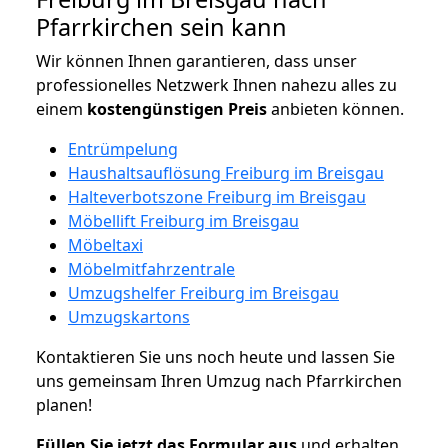
Pfarrkirchen sein kann
Wir können Ihnen garantieren, dass unser
professionelles Netzwerk Ihnen nahezu alles zu
einem
kostengünstigen
Preis
anbieten können.
Entrümpelung
Haushaltsauflösung Freiburg im Breisgau
Halteverbotszone Freiburg im Breisgau
Möbellift Freiburg im Breisgau
Möbeltaxi
Möbelmitfahrzentrale
Umzugshelfer Freiburg im Breisgau
Umzugskartons
Kontaktieren Sie uns noch heute und lassen Sie
uns gemeinsam Ihren Umzug nach Pfarrkirchen
planen!
Füllen Sie jetzt das Formular aus
und erhalten