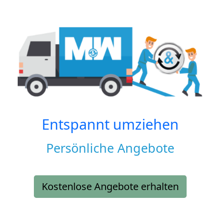
Entspannt umziehen
Persönliche Angebote
Kostenlose Angebote erhalten