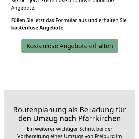
Sie sich jetzt kostenlose und unverbindliche
Angebote.
Füllen Sie jetzt das Formular aus und erhalten Sie
kostenlose
Angebote.
Kostenlose Angebote erhalten
Routenplanung als Beiladung für
den Umzug nach Pfarrkirchen
Ein weiterer wichtiger Schritt bei der
Vorbereitung eines Umzugs von Freiburg im