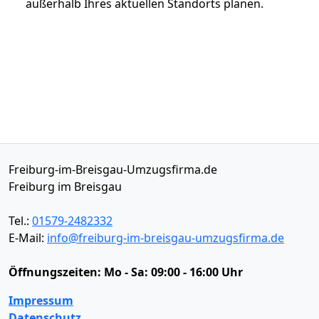
außerhalb Ihres aktuellen Standorts planen.
Freiburg-im-Breisgau-Umzugsfirma.de
Freiburg im Breisgau
Tel.:
01579-2482332
E-Mail:
info@freiburg-im-breisgau-umzugsfirma.de
Öffnungszeiten:
Mo - Sa: 09:00 - 16:00 Uhr
Impressum
Datenschutz