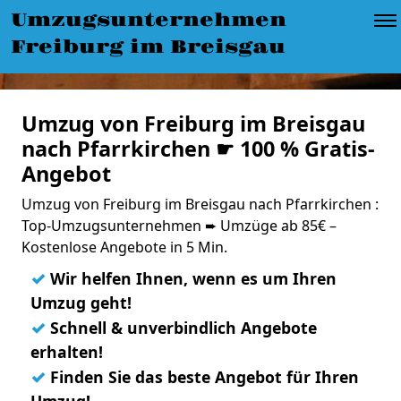
Umzugsunternehmen
Freiburg im Breisgau
Umzug von Freiburg im Breisgau
nach Pfarrkirchen ☛ 100 % Gratis-
Angebot
Umzug von Freiburg im Breisgau nach Pfarrkirchen :
Top-Umzugsunternehmen ➨ Umzüge ab 85€ –
Kostenlose Angebote in 5 Min.
✓
Wir helfen Ihnen, wenn es um Ihren
Umzug geht!
✓
Schnell & unverbindlich Angebote
erhalten!
✓
Finden Sie das beste Angebot für Ihren