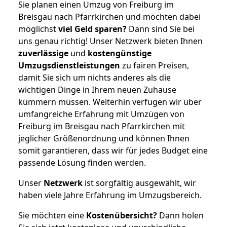
Sie planen einen Umzug von Freiburg im
Breisgau nach Pfarrkirchen und möchten dabei
möglichst
viel Geld sparen?
Dann sind Sie bei
uns genau richtig! Unser Netzwerk bieten Ihnen
zuverlässige
und
kostengünstige
Umzugsdienstleistungen
zu fairen Preisen,
damit Sie sich um nichts anderes als die
wichtigen Dinge in Ihrem neuen Zuhause
kümmern müssen. Weiterhin verfügen wir über
umfangreiche Erfahrung mit Umzügen von
Freiburg im Breisgau nach Pfarrkirchen mit
jeglicher Größenordnung und können Ihnen
somit garantieren, dass wir für jedes Budget eine
passende Lösung finden werden.
Unser
Netzwerk
ist sorgfältig ausgewählt, wir
haben viele Jahre Erfahrung im Umzugsbereich.
Sie möchten eine
Kostenübersicht?
Dann holen