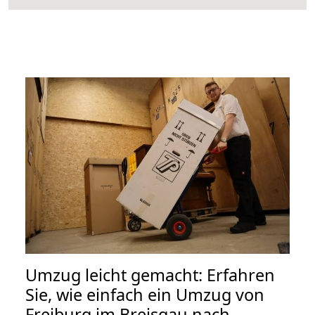
Umzug leicht gemacht: Erfahren
Sie, wie einfach ein Umzug von
Freiburg im Breisgau nach