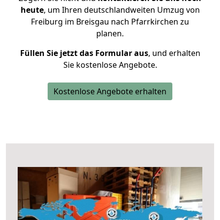
heute
, um Ihren deutschlandweiten Umzug von
Freiburg im Breisgau nach Pfarrkirchen zu
planen.
Füllen Sie jetzt das Formular aus
, und erhalten
Sie kostenlose Angebote.
Kostenlose Angebote erhalten