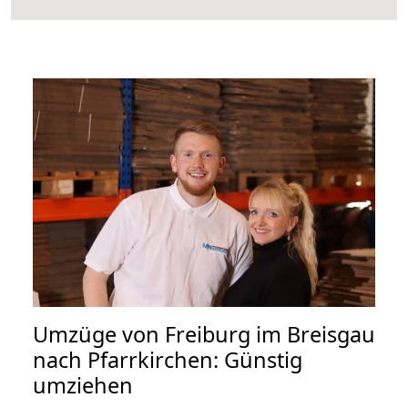
Umzüge von Freiburg im Breisgau
nach Pfarrkirchen: Günstig
umziehen