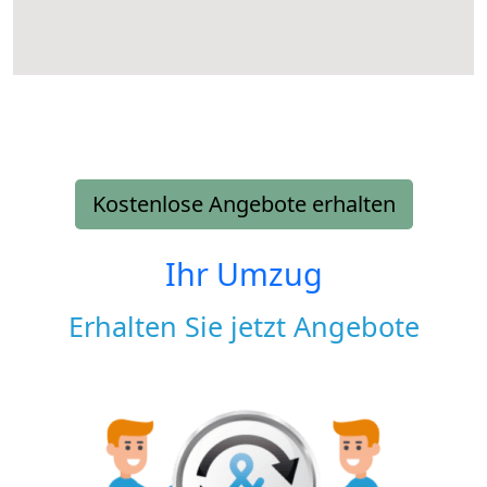
Kostenlose Angebote erhalten
Ihr Umzug
Erhalten Sie jetzt Angebote