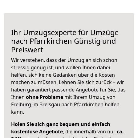
Ihr Umzugsexperte für Umzüge
nach
Pfarrkirchen
Günstig und
Preiswert
Wir verstehen, dass der Umzug an sich schon
stressig genug ist, und wollen Ihnen dabei
helfen, sich keine Gedanken über die Kosten
machen zu müssen. Lehnen Sie sich zurück – wir
haben garantiert passende Angebote für Sie, das
Ihnen
ohne Probleme
mit Ihrem Umzug von
Freiburg im Breisgau nach Pfarrkirchen helfen
kann.
Holen Sie sich ganz bequem und einfach
kostenlose Angebote
, die innerhalb von nur
ca.