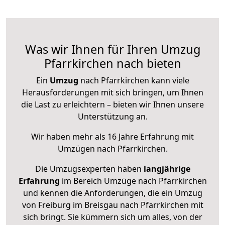
Was wir Ihnen für Ihren Umzug
Pfarrkirchen nach bieten
Ein
Umzug
nach Pfarrkirchen kann viele
Herausforderungen mit sich bringen, um Ihnen
die Last zu erleichtern – bieten wir Ihnen unsere
Unterstützung an.
Wir haben mehr als 16 Jahre Erfahrung mit
Umzügen nach
Pfarrkirchen
.
Die Umzugsexperten haben
langjährige
Erfahrung
im Bereich Umzüge nach Pfarrkirchen
und kennen die Anforderungen, die ein Umzug
von Freiburg im Breisgau nach Pfarrkirchen mit
sich bringt. Sie kümmern sich um alles, von der