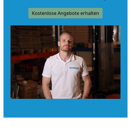
Kostenlose Angebote erhalten