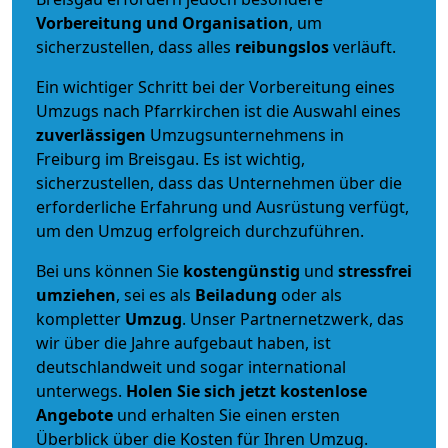
Vorbereitung und Organisation
, um
sicherzustellen, dass alles
reibungslos
verläuft.
Ein wichtiger Schritt bei der Vorbereitung eines
Umzugs nach Pfarrkirchen ist die Auswahl eines
zuverlässigen
Umzugsunternehmens in
Freiburg im Breisgau. Es ist wichtig,
sicherzustellen, dass das Unternehmen über die
erforderliche Erfahrung und Ausrüstung verfügt,
um den Umzug erfolgreich durchzuführen.
Bei uns können Sie
kostengünstig
und
stressfrei
umziehen
, sei es als
Beiladung
oder als
kompletter
Umzug
. Unser Partnernetzwerk, das
wir über die Jahre aufgebaut haben, ist
deutschlandweit und sogar international
unterwegs.
Holen Sie sich jetzt kostenlose
Angebote
und erhalten Sie einen ersten
Überblick über die Kosten für Ihren Umzug.