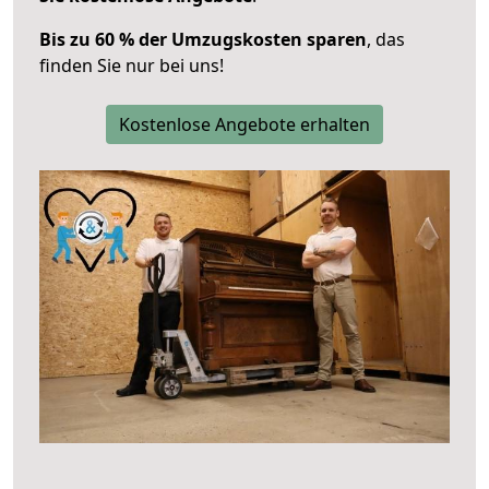
Bis zu 60 % der Umzugskosten sparen
, das
finden Sie nur bei uns!
Kostenlose Angebote erhalten