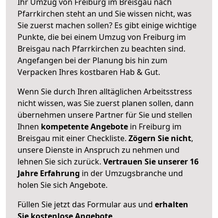
Ihr Umzug von Freiburg im Breisgau nach
Pfarrkirchen steht an und Sie wissen nicht, was
Sie zuerst machen sollen? Es gibt einige wichtige
Punkte, die bei einem Umzug von Freiburg im
Breisgau nach Pfarrkirchen zu beachten sind.
Angefangen bei der Planung bis hin zum
Verpacken Ihres kostbaren Hab & Gut.
Wenn Sie durch Ihren alltäglichen Arbeitsstress
nicht wissen, was Sie zuerst planen sollen, dann
übernehmen unsere Partner für Sie und stellen
Ihnen
kompetente Angebote
in Freiburg im
Breisgau mit einer Checkliste.
Zögern Sie nicht
,
unsere Dienste in Anspruch zu nehmen und
lehnen Sie sich zurück.
Vertrauen Sie unserer 16
Jahre Erfahrung
in der Umzugsbranche und
holen Sie sich Angebote.
Füllen Sie jetzt das Formular aus und
erhalten
Sie kostenlose Angebote
.