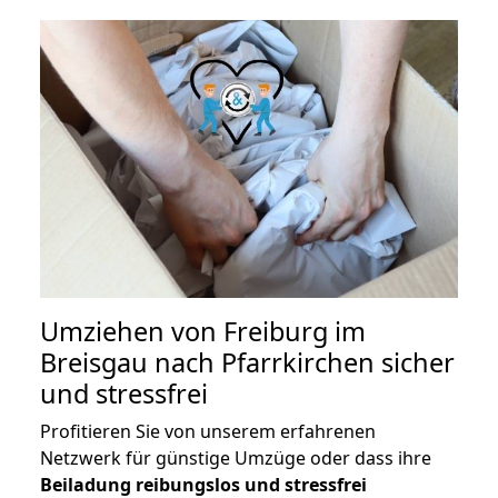
Umziehen von
Freiburg im
Breisgau nach Pfarrkirchen
sicher
und stressfrei
Profitieren Sie von unserem erfahrenen
Netzwerk für günstige Umzüge oder dass ihre
Beiladung reibungslos und stressfrei