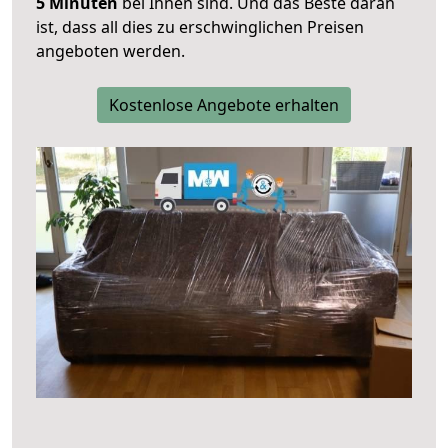
5 Minuten
bei Ihnen sind. Und das Beste daran
ist, dass all dies zu erschwinglichen Preisen
angeboten werden.
Kostenlose Angebote erhalten