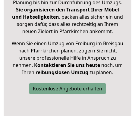
Planung bis hin zur Durchführung des Umzugs.
Sie organisieren den Transport Ihrer Möbel
und Habseligkeiten
, packen alles sicher ein und
sorgen dafür, dass alles rechtzeitig an Ihrem
neuen Zielort in Pfarrkirchen ankommt.
Wenn Sie einen Umzug von Freiburg im Breisgau
nach Pfarrkirchen planen, zögern Sie nicht,
unsere professionelle Hilfe in Anspruch zu
nehmen.
Kontaktieren Sie uns heute
noch, um
Ihren
reibungslosen Umzug
zu planen.
Kostenlose Angebote erhalten