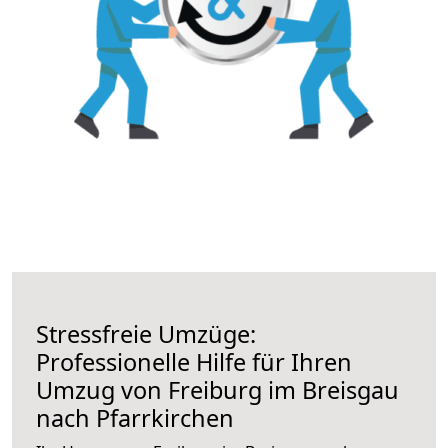
Stressfreie Umzüge:
Professionelle Hilfe für Ihren
Umzug von Freiburg im Breisgau
nach Pfarrkirchen