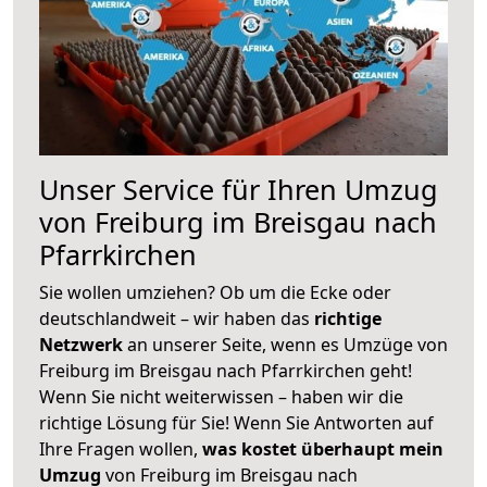
Unser Service für Ihren Umzug
von Freiburg im Breisgau nach
Pfarrkirchen
Sie wollen umziehen? Ob um die Ecke oder
deutschlandweit – wir haben das
richtige
Netzwerk
an unserer Seite, wenn es Umzüge von
Freiburg im Breisgau nach Pfarrkirchen geht!
Wenn Sie nicht weiterwissen – haben wir die
richtige Lösung für Sie! Wenn Sie Antworten auf
Ihre Fragen wollen,
was kostet überhaupt mein
Umzug
von Freiburg im Breisgau nach