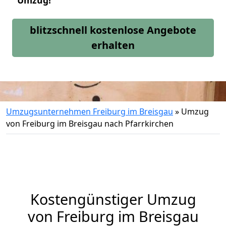
Umzug!
blitzschnell kostenlose Angebote
erhalten
Umzugsunternehmen Freiburg im Breisgau
»
Umzug
von Freiburg im Breisgau nach Pfarrkirchen
Kostengünstiger Umzug
von Freiburg im Breisgau