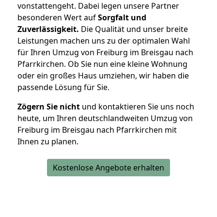
vonstattengeht. Dabei legen unsere Partner
besonderen Wert auf
Sorgfalt und
Zuverlässigkeit.
Die Qualität und unser breite
Leistungen machen uns zu der optimalen Wahl
für Ihren Umzug von Freiburg im Breisgau nach
Pfarrkirchen. Ob Sie nun eine kleine Wohnung
oder ein großes Haus umziehen, wir haben die
passende Lösung für Sie.
Zögern Sie nicht
und kontaktieren Sie uns noch
heute, um Ihren deutschlandweiten Umzug von
Freiburg im Breisgau nach Pfarrkirchen mit
Ihnen zu planen.
Kostenlose Angebote erhalten