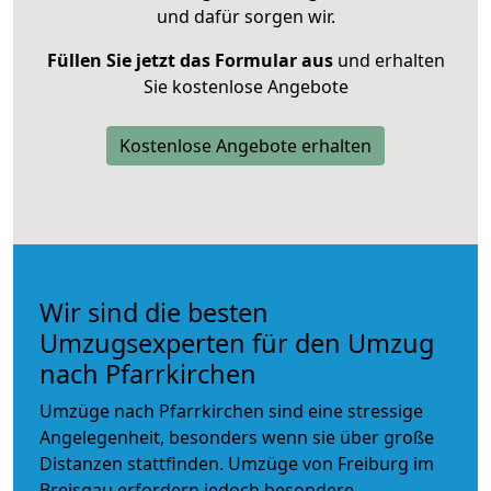
und dafür sorgen wir.
Füllen Sie jetzt das Formular aus
und erhalten
Sie kostenlose Angebote
Kostenlose Angebote erhalten
Wir sind die besten
Umzugsexperten für den Umzug
nach Pfarrkirchen
Umzüge nach Pfarrkirchen sind eine stressige
Angelegenheit, besonders wenn sie über große
Distanzen stattfinden. Umzüge von Freiburg im
Breisgau erfordern jedoch besondere