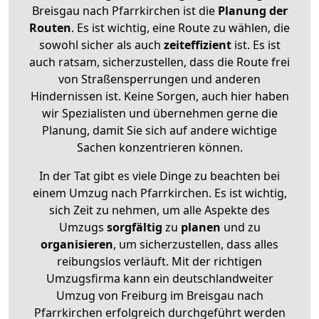
Breisgau nach Pfarrkirchen ist die
Planung der
Routen
. Es ist wichtig, eine Route zu wählen, die
sowohl sicher als auch
zeiteffizient
ist. Es ist
auch ratsam, sicherzustellen, dass die Route frei
von Straßensperrungen und anderen
Hindernissen ist. Keine Sorgen, auch hier haben
wir Spezialisten und übernehmen gerne die
Planung, damit Sie sich auf andere wichtige
Sachen konzentrieren können.
In der Tat gibt es viele Dinge zu beachten bei
einem Umzug nach Pfarrkirchen. Es ist wichtig,
sich Zeit zu nehmen, um alle Aspekte des
Umzugs
sorgfältig
zu
planen
und zu
organisieren
, um sicherzustellen, dass alles
reibungslos verläuft. Mit der richtigen
Umzugsfirma kann ein deutschlandweiter
Umzug von Freiburg im Breisgau nach
Pfarrkirchen erfolgreich durchgeführt werden