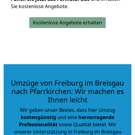
Sie kostenlose Angebote.
Kostenlose Angebote erhalten
Umzüge von Freiburg im Breisgau
nach Pfarrkirchen: Wir machen es
Ihnen leicht
Wir geben unser Bestes, dass hier Umzug
kostengünstig
und eine
hervorragende
Professionalität
sowie Qualität bietet. Mit
unserer Unterstützung in Freiburg im Breisgau