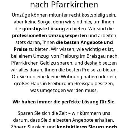
nach Pfarrkirchen
Umzüge können mitunter recht kostspielig sein,
aber keine Sorge, denn wir sind hier, um Ihnen
die
günstigste
Lösung
zu bieten. Wir sind die
professionellen Umzugsexperten
und arbeiten
stets daran, Ihnen
die besten Angebote und
Preise
zu bieten. Wir wissen, wie wichtig es ist,
bei einem Umzug von Freiburg im Breisgau nach
Pfarrkirchen Geld zu sparen, und deshalb setzen
wir alles daran, Ihnen die besten Preise zu bieten.
Ob Sie nun eine kleine Wohnung haben oder ein
großes Haus in Freiburg im Breisgau besitzen,
was umgezogen werden muss.
Wir haben immer die perfekte Lösung für Sie.
Sparen Sie sich die Zeit – wir kümmern uns
darum, dass Sie die besten Angebote erhalten.
Zögern Sie nicht und
kontaktieren Sie uns noch