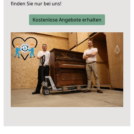
finden Sie nur bei uns!
Kostenlose Angebote erhalten