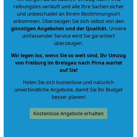
reibungslos verläuft und alle Ihre Sachen sicher
und unbeschadet an Ihrem Bestimmungsort
ankommen. Überzeugen Sie sich selbst von den
günstigen Angeboten und der Qualität
.
Unsere
umfassender Service wird Sie garantiert
überzeugen.
Wir legen los, wenn Sie so weit sind, Ihr Umzug
von Freiburg im Breisgau nach Pirna wartet
auf Sie!
Holen Sie sich kostenlose und natürlich
unverbindliche Angebote
, damit Sie Ihr Budget
besser planen!
Kostenlose Angebote erhalten