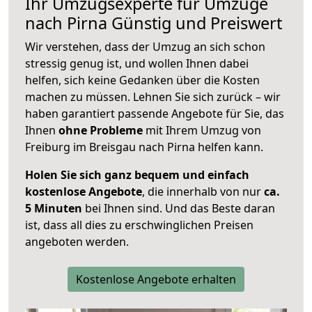
Ihr Umzugsexperte für Umzüge
nach
Pirna
Günstig und Preiswert
Wir verstehen, dass der Umzug an sich schon
stressig genug ist, und wollen Ihnen dabei
helfen, sich keine Gedanken über die Kosten
machen zu müssen. Lehnen Sie sich zurück – wir
haben garantiert passende Angebote für Sie, das
Ihnen
ohne Probleme
mit Ihrem Umzug von
Freiburg im Breisgau nach Pirna helfen kann.
Holen Sie sich ganz bequem und einfach
kostenlose Angebote
, die innerhalb von nur
ca.
5 Minuten
bei Ihnen sind. Und das Beste daran
ist, dass all dies zu erschwinglichen Preisen
angeboten werden.
Kostenlose Angebote erhalten