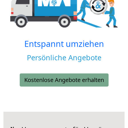
Entspannt umziehen
Persönliche Angebote
Kostenlose Angebote erhalten