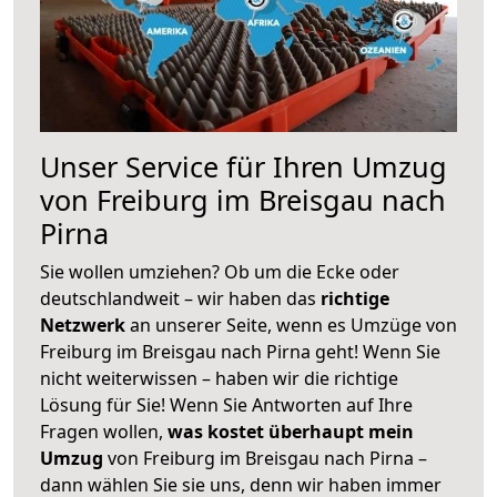
Unser Service für Ihren Umzug
von Freiburg im Breisgau nach
Pirna
Sie wollen umziehen? Ob um die Ecke oder
deutschlandweit – wir haben das
richtige
Netzwerk
an unserer Seite, wenn es Umzüge von
Freiburg im Breisgau nach Pirna geht! Wenn Sie
nicht weiterwissen – haben wir die richtige
Lösung für Sie! Wenn Sie Antworten auf Ihre
Fragen wollen,
was kostet überhaupt mein
Umzug
von Freiburg im Breisgau nach Pirna –
dann wählen Sie sie uns, denn wir haben immer