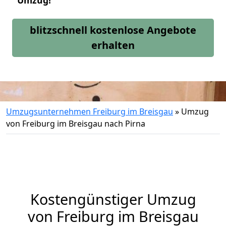
Umzug!
blitzschnell kostenlose Angebote
erhalten
Umzugsunternehmen Freiburg im Breisgau
»
Umzug
von Freiburg im Breisgau nach Pirna
Kostengünstiger Umzug
von Freiburg im Breisgau