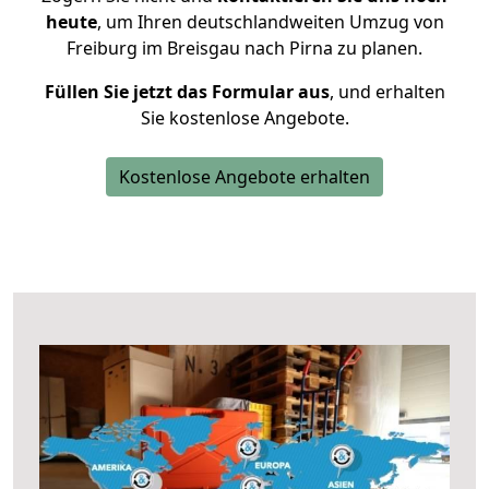
heute
, um Ihren deutschlandweiten Umzug von
Freiburg im Breisgau nach Pirna zu planen.
Füllen Sie jetzt das Formular aus
, und erhalten
Sie kostenlose Angebote.
Kostenlose Angebote erhalten