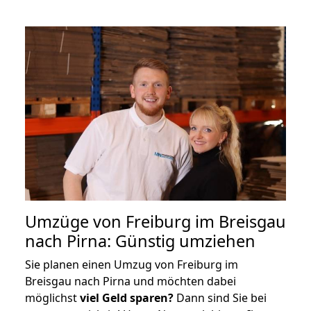
Umzüge von Freiburg im Breisgau
nach Pirna: Günstig umziehen
Sie planen einen Umzug von Freiburg im
Breisgau nach Pirna und möchten dabei
möglichst
viel Geld sparen?
Dann sind Sie bei