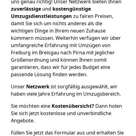
uns genau richtig! Unser Netzwerk bieten Ihnen
zuverlässige
und
kostengünstige
Umzugsdienstleistungen
zu fairen Preisen,
damit Sie sich um nichts anderes als die
wichtigen Dinge in Ihrem neuen Zuhause
kümmern müssen. Weiterhin verfügen wir über
umfangreiche Erfahrung mit Umzügen von
Freiburg im Breisgau nach Pirna mit jeglicher
Größenordnung und können Ihnen somit
garantieren, dass wir für jedes Budget eine
passende Lösung finden werden.
Unser
Netzwerk
ist sorgfältig ausgewählt, wir
haben viele Jahre Erfahrung im Umzugsbereich.
Sie möchten eine
Kostenübersicht?
Dann holen
Sie sich jetzt kostenlose und unverbindliche
Angebote.
Füllen Sie jetzt das Formular aus und erhalten Sie