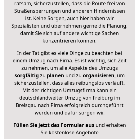
ratsam, sicherzustellen, dass die Route frei von
Straßensperrungen und anderen Hindernissen
ist. Keine Sorgen, auch hier haben wir
Spezialisten und übernehmen gerne die Planung,
damit Sie sich auf andere wichtige Sachen
konzentrieren können.
In der Tat gibt es viele Dinge zu beachten bei
einem Umzug nach Pirna. Es ist wichtig, sich Zeit
zu nehmen, um alle Aspekte des Umzugs
sorgfältig
zu
planen
und zu
organisieren
, um
sicherzustellen, dass alles reibungslos verläuft.
Mit der richtigen Umzugsfirma kann ein
deutschlandweiter Umzug von Freiburg im
Breisgau nach Pirna erfolgreich durchgeführt
werden und dafür sorgen wir.
Füllen Sie jetzt das Formular aus
und erhalten
Sie kostenlose Angebote