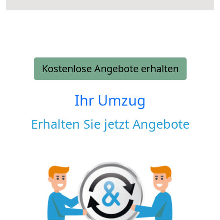
Kostenlose Angebote erhalten
Ihr Umzug
Erhalten Sie jetzt Angebote