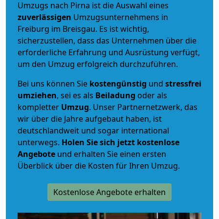
Umzugs nach Pirna ist die Auswahl eines
zuverlässigen
Umzugsunternehmens in
Freiburg im Breisgau. Es ist wichtig,
sicherzustellen, dass das Unternehmen über die
erforderliche Erfahrung und Ausrüstung verfügt,
um den Umzug erfolgreich durchzuführen.
Bei uns können Sie
kostengünstig
und
stressfrei
umziehen
, sei es als
Beiladung
oder als
kompletter
Umzug
. Unser Partnernetzwerk, das
wir über die Jahre aufgebaut haben, ist
deutschlandweit und sogar international
unterwegs.
Holen Sie sich jetzt kostenlose
Angebote
und erhalten Sie einen ersten
Überblick über die Kosten für Ihren Umzug.
Kostenlose Angebote erhalten