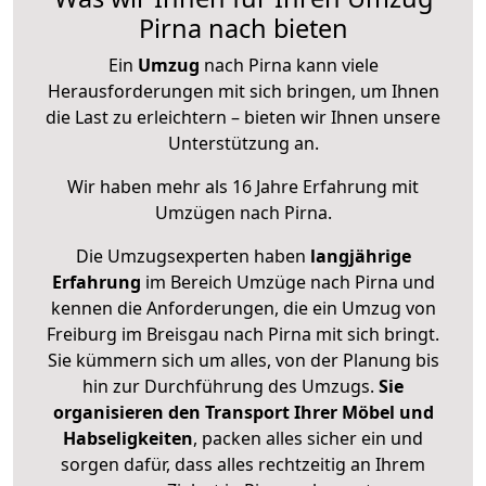
Pirna nach bieten
Ein
Umzug
nach Pirna kann viele
Herausforderungen mit sich bringen, um Ihnen
die Last zu erleichtern – bieten wir Ihnen unsere
Unterstützung an.
Wir haben mehr als 16 Jahre Erfahrung mit
Umzügen nach
Pirna
.
Die Umzugsexperten haben
langjährige
Erfahrung
im Bereich Umzüge nach Pirna und
kennen die Anforderungen, die ein Umzug von
Freiburg im Breisgau nach Pirna mit sich bringt.
Sie kümmern sich um alles, von der Planung bis
hin zur Durchführung des Umzugs.
Sie
organisieren den Transport Ihrer Möbel und
Habseligkeiten
, packen alles sicher ein und
sorgen dafür, dass alles rechtzeitig an Ihrem