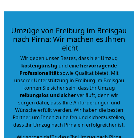
Umzüge von Freiburg im Breisgau
nach Pirna: Wir machen es Ihnen
leicht
Wir geben unser Bestes, dass hier Umzug
kostengünstig
und eine
hervorragende
Professionalität
sowie Qualität bietet. Mit
unserer Unterstützung in Freiburg im Breisgau
können Sie sicher sein, dass Ihr Umzug
reibungslos und sicher
verläuft, denn wir
sorgen dafür, dass Ihre Anforderungen und
Wünsche erfüllt werden. Wir haben die besten
Partner, um Ihnen zu helfen und sicherzustellen,
dass Ihr Umzug nach Pirna ein erfolgreicher ist.
Wir sorgen dafür, dass Ihr Umzug nach Pirna