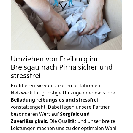
Umziehen von
Freiburg im
Breisgau nach Pirna
sicher und
stressfrei
Profitieren Sie von unserem erfahrenen
Netzwerk für günstige Umzüge oder dass ihre
Beiladung reibungslos und stressfrei
vonstattengeht. Dabei legen unsere Partner
besonderen Wert auf
Sorgfalt und
Zuverlässigkeit.
Die Qualität und unser breite
Leistungen machen uns zu der optimalen Wahl