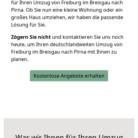
für Ihren Umzug von Freiburg im Breisgau nach
Pirna. Ob Sie nun eine kleine Wohnung oder ein
großes Haus umziehen, wir haben die passende
Lösung für Sie.
Zögern Sie nicht
und kontaktieren Sie uns noch
heute, um Ihren deutschlandweiten Umzug von
Freiburg im Breisgau nach Pirna mit Ihnen zu
planen.
Kostenlose Angebote erhalten
Was wir Ihnen für Ihren Umzug