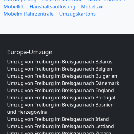
Möbellift
Haushaltsauflösung
Möbeltaxi
Möbelmitfahrzentrale
Umzugskartons
Europa-Umzüge
Umzug von Freiburg im Breisgau nach Belarus
Umzug von Freiburg im Breisgau nach Belgien
Umzug von Freiburg im Breisgau nach Bulgarien
Umzug von Freiburg im Breisgau nach Dänemark
Umzug von Freiburg im Breisgau nach England
Umzug von Freiburg im Breisgau nach Portugal
Umzug von Freiburg im Breisgau nach Bosnien
und Herzegowina
Umzug von Freiburg im Breisgau nach Irland
Umzug von Freiburg im Breisgau nach Lettland
Umzug von Freiburg im Breisgau nach Zypern