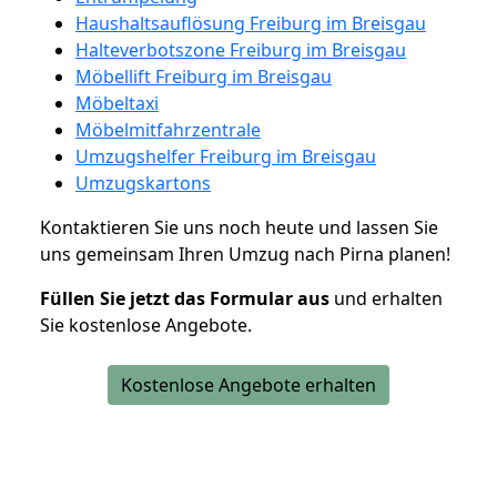
Haushaltsauflösung Freiburg im Breisgau
Halteverbotszone Freiburg im Breisgau
Möbellift Freiburg im Breisgau
Möbeltaxi
Möbelmitfahrzentrale
Umzugshelfer Freiburg im Breisgau
Umzugskartons
Kontaktieren Sie uns noch heute und lassen Sie
uns gemeinsam Ihren Umzug nach Pirna planen!
Füllen Sie jetzt das Formular aus
und erhalten
Sie kostenlose Angebote.
Kostenlose Angebote erhalten