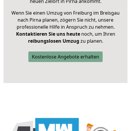
neuen Zielort in Pirna ankommt.
Wenn Sie einen Umzug von Freiburg im Breisgau
nach Pirna planen, zögern Sie nicht, unsere
professionelle Hilfe in Anspruch zu nehmen.
Kontaktieren Sie uns heute
noch, um Ihren
reibungslosen Umzug
zu planen.
Kostenlose Angebote erhalten