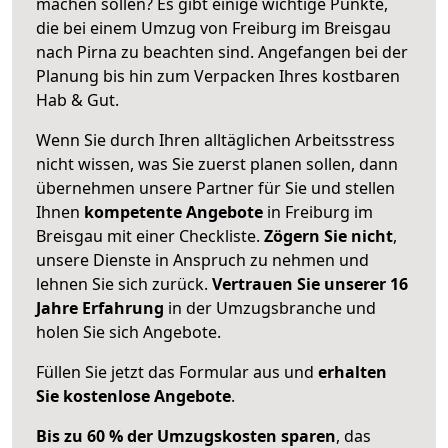
machen sollen? Es gibt einige wichtige Punkte,
die bei einem Umzug von Freiburg im Breisgau
nach Pirna zu beachten sind.
Angefangen bei der
Planung bis hin zum Verpacken Ihres kostbaren
Hab & Gut.
Wenn Sie durch Ihren alltäglichen Arbeitsstress
nicht wissen, was Sie zuerst planen sollen, dann
übernehmen unsere Partner für Sie und stellen
Ihnen
kompetente Angebote
in Freiburg im
Breisgau mit einer Checkliste.
Zögern Sie nicht
,
unsere Dienste in Anspruch zu nehmen und
lehnen Sie sich zurück.
Vertrauen Sie unserer 16
Jahre Erfahrung
in der Umzugsbranche und
holen Sie sich Angebote.
Füllen Sie jetzt das Formular aus und
erhalten
Sie kostenlose Angebote
.
Bis zu 60 % der Umzugskosten sparen
, das