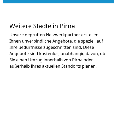
Weitere Städte in Pirna
Unsere geprüften Netzwerkpartner erstellen
Ihnen unverbindliche Angebote, die speziell auf
Ihre Bedürfnisse zugeschnitten sind. Diese
Angebote sind kostenlos, unabhängig davon, ob
Sie einen Umzug innerhalb von Pirna oder
außerhalb Ihres aktuellen Standorts planen.