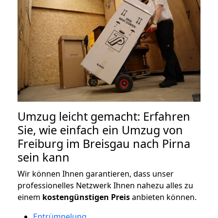
Umzug leicht gemacht: Erfahren
Sie, wie einfach ein Umzug von
Freiburg im Breisgau nach Pirna
sein kann
Wir können Ihnen garantieren, dass unser
professionelles Netzwerk Ihnen nahezu alles zu
einem
kostengünstigen
Preis
anbieten können.
Entrümpelung