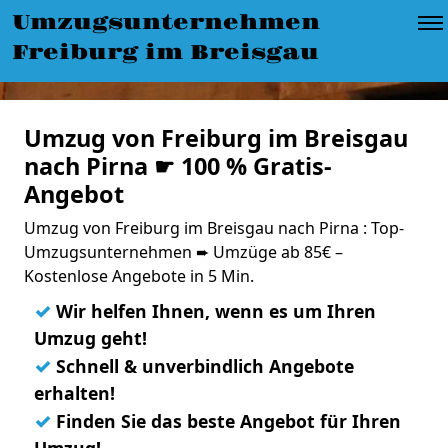
Umzugsunternehmen
Freiburg im Breisgau
Umzug von Freiburg im Breisgau
nach Pirna ☛ 100 % Gratis-
Angebot
Umzug von Freiburg im Breisgau nach Pirna : Top-
Umzugsunternehmen ➨ Umzüge ab 85€ –
Kostenlose Angebote in 5 Min.
✓
Wir helfen Ihnen, wenn es um Ihren
Umzug geht!
✓
Schnell & unverbindlich Angebote
erhalten!
✓
Finden Sie das beste Angebot für Ihren