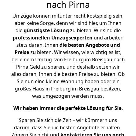
nach Pirna
Umzüge können mitunter recht kostspielig sein,
aber keine Sorge, denn wir sind hier, um Ihnen
die
günstigste
Lösung
zu bieten. Wir sind die
professionellen Umzugsexperten
und arbeiten
stets daran, Ihnen
die besten Angebote und
Preise
zu bieten. Wir wissen, wie wichtig es ist,
bei einem Umzug von Freiburg im Breisgau nach
Pirna Geld zu sparen, und deshalb setzen wir
alles daran, Ihnen die besten Preise zu bieten. Ob
Sie nun eine kleine Wohnung haben oder ein
großes Haus in Freiburg im Breisgau besitzen,
was umgezogen werden muss.
Wir haben immer die perfekte Lösung für Sie.
Sparen Sie sich die Zeit – wir kümmern uns
darum, dass Sie die besten Angebote erhalten.
Zögern Sie nicht und
kontaktieren Sie uns noch