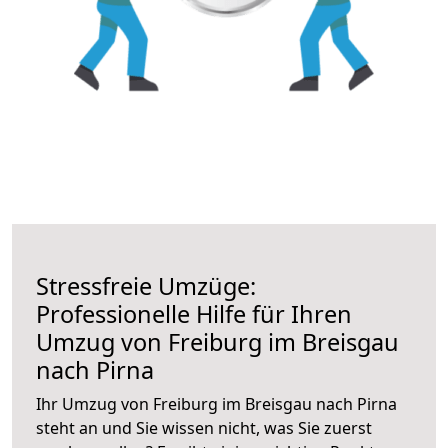
Stressfreie Umzüge:
Professionelle Hilfe für Ihren
Umzug von Freiburg im Breisgau
nach Pirna
Ihr Umzug von Freiburg im Breisgau nach Pirna
steht an und Sie wissen nicht, was Sie zuerst