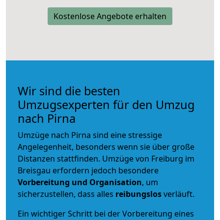
Kostenlose Angebote erhalten
Wir sind die besten
Umzugsexperten für den Umzug
nach Pirna
Umzüge nach Pirna sind eine stressige
Angelegenheit, besonders wenn sie über große
Distanzen stattfinden. Umzüge von Freiburg im
Breisgau erfordern jedoch besondere
Vorbereitung und Organisation
, um
sicherzustellen, dass alles
reibungslos
verläuft.
Ein wichtiger Schritt bei der Vorbereitung eines