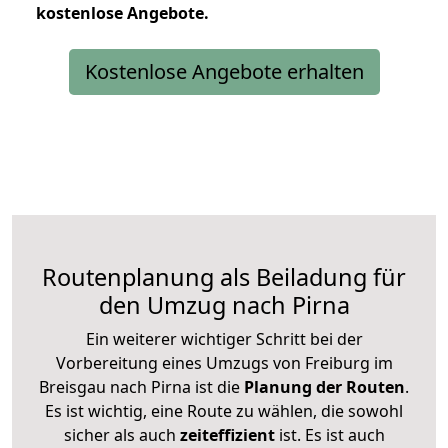
kostenlose
Angebote.
Kostenlose Angebote erhalten
Routenplanung als Beiladung für
den Umzug nach Pirna
Ein weiterer wichtiger Schritt bei der
Vorbereitung eines Umzugs von Freiburg im
Breisgau nach Pirna ist die
Planung der Routen
.
Es ist wichtig, eine Route zu wählen, die sowohl
sicher als auch
zeiteffizient
ist. Es ist auch