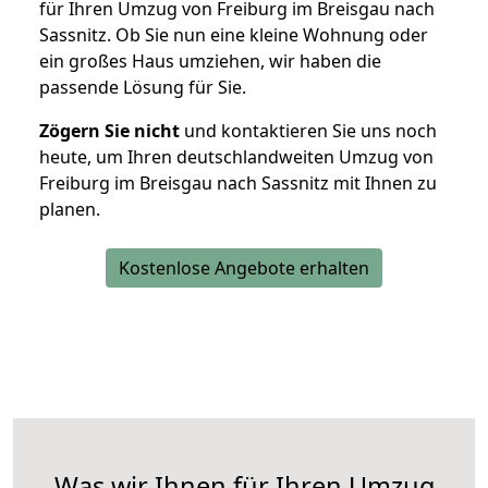
für Ihren Umzug von Freiburg im Breisgau nach
Sassnitz. Ob Sie nun eine kleine Wohnung oder
ein großes Haus umziehen, wir haben die
passende Lösung für Sie.
Zögern Sie nicht
und kontaktieren Sie uns noch
heute, um Ihren deutschlandweiten Umzug von
Freiburg im Breisgau nach Sassnitz mit Ihnen zu
planen.
Kostenlose Angebote erhalten
Was wir Ihnen für Ihren Umzug