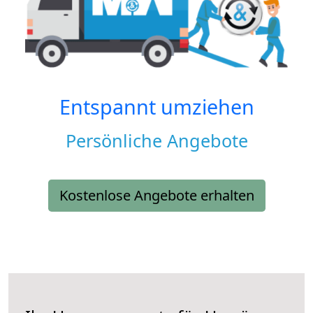
Entspannt umziehen
Persönliche Angebote
Kostenlose Angebote erhalten