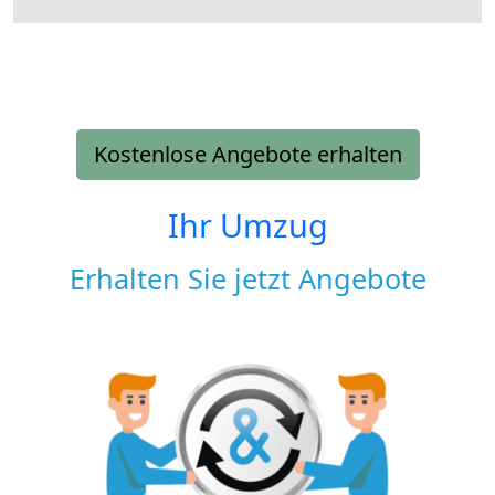
Kostenlose Angebote erhalten
Ihr Umzug
Erhalten Sie jetzt Angebote