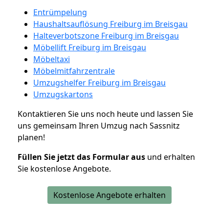
Entrümpelung
Haushaltsauflösung Freiburg im Breisgau
Halteverbotszone Freiburg im Breisgau
Möbellift Freiburg im Breisgau
Möbeltaxi
Möbelmitfahrzentrale
Umzugshelfer Freiburg im Breisgau
Umzugskartons
Kontaktieren Sie uns noch heute und lassen Sie
uns gemeinsam Ihren Umzug nach Sassnitz
planen!
Füllen Sie jetzt das Formular aus
und erhalten
Sie kostenlose Angebote.
Kostenlose Angebote erhalten