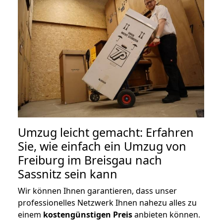
Umzug leicht gemacht: Erfahren
Sie, wie einfach ein Umzug von
Freiburg im Breisgau nach
Sassnitz sein kann
Wir können Ihnen garantieren, dass unser
professionelles Netzwerk Ihnen nahezu alles zu
einem
kostengünstigen
Preis
anbieten können.