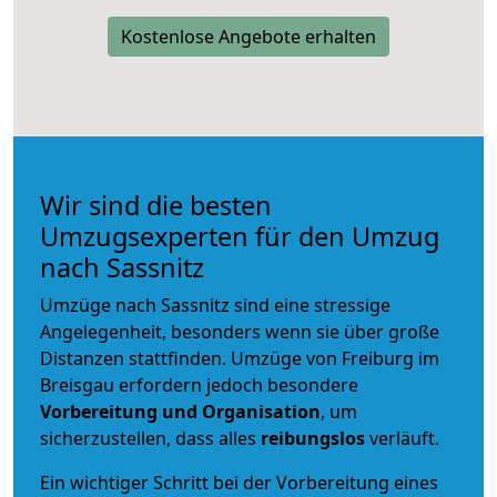
Kostenlose Angebote erhalten
Wir sind die besten
Umzugsexperten für den Umzug
nach Sassnitz
Umzüge nach Sassnitz sind eine stressige
Angelegenheit, besonders wenn sie über große
Distanzen stattfinden. Umzüge von Freiburg im
Breisgau erfordern jedoch besondere
Vorbereitung und Organisation
, um
sicherzustellen, dass alles
reibungslos
verläuft.
Ein wichtiger Schritt bei der Vorbereitung eines