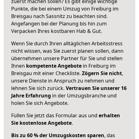
zuerst machen sollen? Es gibt einige wichtige
Punkte, die bei einem Umzug von Freiburg im
Breisgau nach Sassnitz zu beachten sind.
Angefangen bei der Planung bis hin zum
Verpacken Ihres kostbaren Hab & Gut.
Wenn Sie durch Ihren alltäglichen Arbeitsstress
nicht wissen, was Sie zuerst planen sollen, dann
übernehmen unsere Partner für Sie und stellen
Ihnen
kompetente Angebote
in Freiburg im
Breisgau mit einer Checkliste.
Zögern Sie nicht
,
unsere Dienste in Anspruch zu nehmen und
lehnen Sie sich zurück.
Vertrauen Sie unserer 16
Jahre Erfahrung
in der Umzugsbranche und
holen Sie sich Angebote.
Füllen Sie jetzt das Formular aus und
erhalten
Sie kostenlose Angebote
.
Bis zu 60 % der Umzugskosten sparen
, das