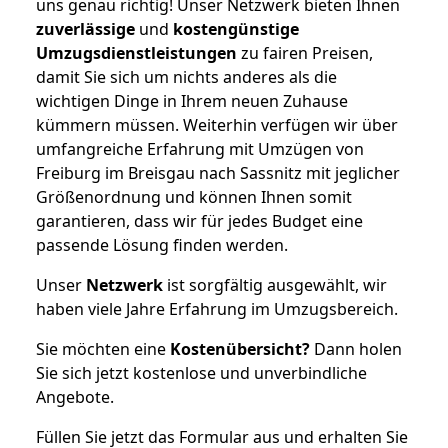
uns genau richtig! Unser Netzwerk bieten Ihnen
zuverlässige
und
kostengünstige
Umzugsdienstleistungen
zu fairen Preisen,
damit Sie sich um nichts anderes als die
wichtigen Dinge in Ihrem neuen Zuhause
kümmern müssen. Weiterhin verfügen wir über
umfangreiche Erfahrung mit Umzügen von
Freiburg im Breisgau nach Sassnitz mit jeglicher
Größenordnung und können Ihnen somit
garantieren, dass wir für jedes Budget eine
passende Lösung finden werden.
Unser
Netzwerk
ist sorgfältig ausgewählt, wir
haben viele Jahre Erfahrung im Umzugsbereich.
Sie möchten eine
Kostenübersicht?
Dann holen
Sie sich jetzt kostenlose und unverbindliche
Angebote.
Füllen Sie jetzt das Formular aus und erhalten Sie