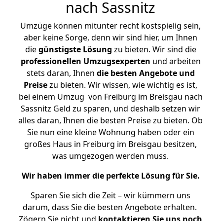
nach Sassnitz
Umzüge können mitunter recht kostspielig sein,
aber keine Sorge, denn wir sind hier, um Ihnen
die
günstigste
Lösung
zu bieten. Wir sind die
professionellen Umzugsexperten
und arbeiten
stets daran, Ihnen
die besten Angebote und
Preise
zu bieten. Wir wissen, wie wichtig es ist,
bei einem Umzug von Freiburg im Breisgau nach
Sassnitz Geld zu sparen, und deshalb setzen wir
alles daran, Ihnen die besten Preise zu bieten. Ob
Sie nun eine kleine Wohnung haben oder ein
großes Haus in Freiburg im Breisgau besitzen,
was umgezogen werden muss.
Wir haben immer die perfekte Lösung für Sie.
Sparen Sie sich die Zeit – wir kümmern uns
darum, dass Sie die besten Angebote erhalten.
Zögern Sie nicht und
kontaktieren Sie uns noch