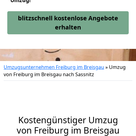
Umzug!
blitzschnell kostenlose Angebote
erhalten
Umzugsunternehmen Freiburg im Breisgau
»
Umzug
von Freiburg im Breisgau nach Sassnitz
Kostengünstiger Umzug
von Freiburg im Breisgau