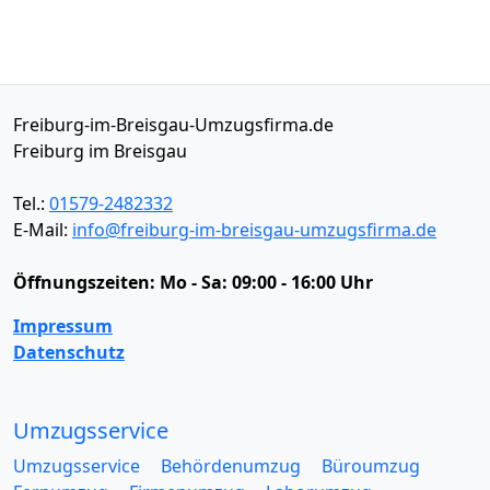
Freiburg-im-Breisgau-Umzugsfirma.de
Freiburg im Breisgau
Tel.:
01579-2482332
E-Mail:
info@freiburg-im-breisgau-umzugsfirma.de
Öffnungszeiten:
Mo - Sa: 09:00 - 16:00 Uhr
Impressum
Datenschutz
Umzugsservice
Umzugsservice
Behördenumzug
Büroumzug