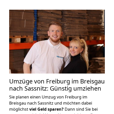
Umzüge von Freiburg im Breisgau
nach Sassnitz: Günstig umziehen
Sie planen einen Umzug von Freiburg im
Breisgau nach Sassnitz und möchten dabei
möglichst
viel Geld sparen?
Dann sind Sie bei