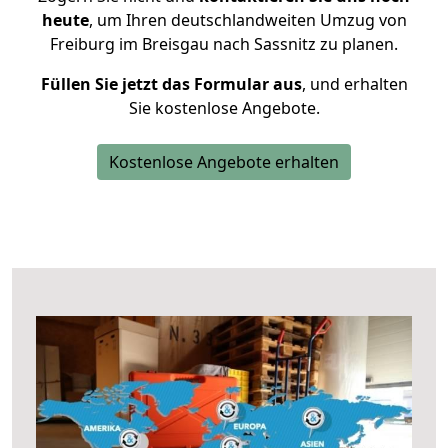
heute
, um Ihren deutschlandweiten Umzug von
Freiburg im Breisgau nach Sassnitz zu planen.
Füllen Sie jetzt das Formular aus
, und erhalten
Sie kostenlose Angebote.
Kostenlose Angebote erhalten