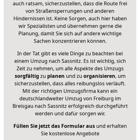
auch ratsam, sicherzustellen, dass die Route frei
von Straßensperrungen und anderen
Hindernissen ist. Keine Sorgen, auch hier haben
wir Spezialisten und übernehmen gerne die
Planung, damit Sie sich auf andere wichtige
Sachen konzentrieren können.
In der Tat gibt es viele Dinge zu beachten bei
einem Umzug nach Sassnitz. Es ist wichtig, sich
Zeit zu nehmen, um alle Aspekte des Umzugs
sorgfältig
zu
planen
und zu
organisieren
, um
sicherzustellen, dass alles reibungslos verläuft.
Mit der richtigen Umzugsfirma kann ein
deutschlandweiter Umzug von Freiburg im
Breisgau nach Sassnitz erfolgreich durchgeführt
werden und dafür sorgen wir.
Füllen Sie jetzt das Formular aus
und erhalten
Sie kostenlose Angebote