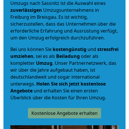
Umzugs nach Sassnitz ist die Auswahl eines
zuverlässigen
Umzugsunternehmens in
Freiburg im Breisgau. Es ist wichtig,
sicherzustellen, dass das Unternehmen über die
erforderliche Erfahrung und Ausrüstung verfügt,
um den Umzug erfolgreich durchzuführen.
Bei uns können Sie
kostengünstig
und
stressfrei
umziehen
, sei es als
Beiladung
oder als
kompletter
Umzug
. Unser Partnernetzwerk, das
wir über die Jahre aufgebaut haben, ist
deutschlandweit und sogar international
unterwegs.
Holen Sie sich jetzt kostenlose
Angebote
und erhalten Sie einen ersten
Überblick über die Kosten für Ihren Umzug.
Kostenlose Angebote erhalten