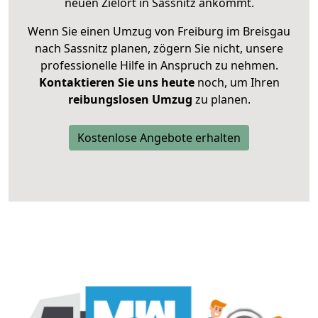
neuen Zielort in Sassnitz ankommt.
Wenn Sie einen Umzug von Freiburg im Breisgau
nach Sassnitz planen, zögern Sie nicht, unsere
professionelle Hilfe in Anspruch zu nehmen.
Kontaktieren Sie uns heute
noch, um Ihren
reibungslosen Umzug
zu planen.
Kostenlose Angebote erhalten