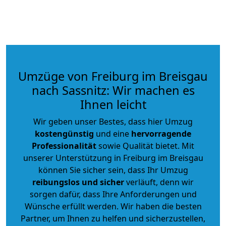
Umzüge von Freiburg im Breisgau
nach Sassnitz: Wir machen es
Ihnen leicht
Wir geben unser Bestes, dass hier Umzug
kostengünstig
und eine
hervorragende
Professionalität
sowie Qualität bietet. Mit
unserer Unterstützung in Freiburg im Breisgau
können Sie sicher sein, dass Ihr Umzug
reibungslos und sicher
verläuft, denn wir
sorgen dafür, dass Ihre Anforderungen und
Wünsche erfüllt werden. Wir haben die besten
Partner, um Ihnen zu helfen und sicherzustellen,