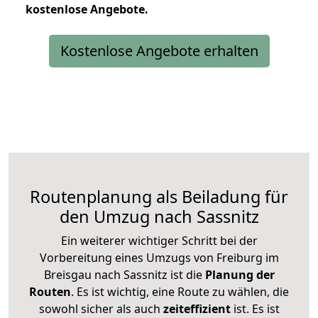
kostenlose
Angebote.
Kostenlose Angebote erhalten
Routenplanung als Beiladung für
den Umzug nach Sassnitz
Ein weiterer wichtiger Schritt bei der
Vorbereitung eines Umzugs von Freiburg im
Breisgau nach Sassnitz ist die
Planung der
Routen
. Es ist wichtig, eine Route zu wählen, die
sowohl sicher als auch
zeiteffizient
ist. Es ist