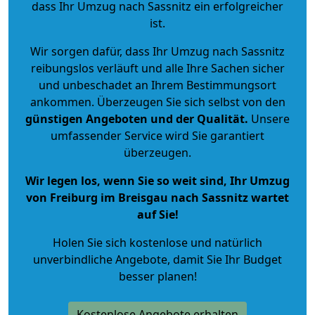
dass Ihr Umzug nach Sassnitz ein erfolgreicher
ist.
Wir sorgen dafür, dass Ihr Umzug nach Sassnitz
reibungslos verläuft und alle Ihre Sachen sicher
und unbeschadet an Ihrem Bestimmungsort
ankommen. Überzeugen Sie sich selbst von den
günstigen Angeboten und der Qualität
.
Unsere
umfassender Service wird Sie garantiert
überzeugen.
Wir legen los, wenn Sie so weit sind, Ihr Umzug
von Freiburg im Breisgau nach Sassnitz wartet
auf Sie!
Holen Sie sich kostenlose und natürlich
unverbindliche Angebote
, damit Sie Ihr Budget
besser planen!
Kostenlose Angebote erhalten