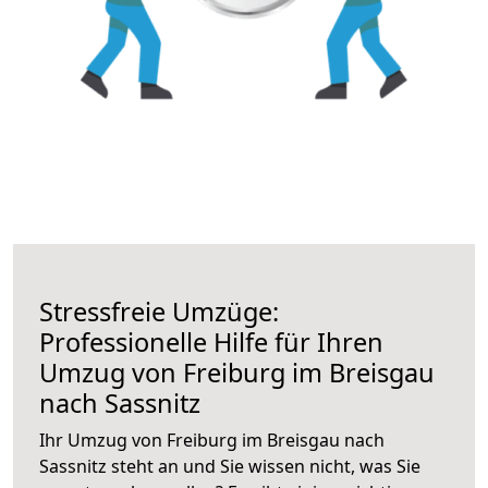
Stressfreie Umzüge:
Professionelle Hilfe für Ihren
Umzug von Freiburg im Breisgau
nach Sassnitz
Ihr Umzug von Freiburg im Breisgau nach
Sassnitz steht an und Sie wissen nicht, was Sie