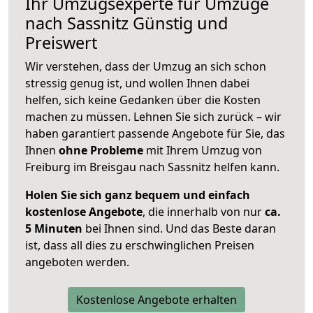
Ihr Umzugsexperte für Umzüge
nach
Sassnitz
Günstig und
Preiswert
Wir verstehen, dass der Umzug an sich schon
stressig genug ist, und wollen Ihnen dabei
helfen, sich keine Gedanken über die Kosten
machen zu müssen. Lehnen Sie sich zurück – wir
haben garantiert passende Angebote für Sie, das
Ihnen
ohne Probleme
mit Ihrem Umzug von
Freiburg im Breisgau nach Sassnitz helfen kann.
Holen Sie sich ganz bequem und einfach
kostenlose Angebote
, die innerhalb von nur
ca.
5 Minuten
bei Ihnen sind. Und das Beste daran
ist, dass all dies zu erschwinglichen Preisen
angeboten werden.
Kostenlose Angebote erhalten