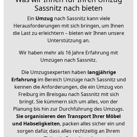
Sassnitz nach bieten
Ein
Umzug
nach Sassnitz kann viele
Herausforderungen mit sich bringen, um Ihnen
die Last zu erleichtern – bieten wir Ihnen unsere
Unterstützung an.
Wir haben mehr als 16 Jahre Erfahrung mit
Umzügen nach
Sassnitz
.
Die Umzugsexperten haben
langjährige
Erfahrung
im Bereich Umzüge nach Sassnitz und
kennen die Anforderungen, die ein Umzug von
Freiburg im Breisgau nach Sassnitz mit sich
bringt. Sie kümmern sich um alles, von der
Planung bis hin zur Durchführung des Umzugs.
Sie organisieren den Transport Ihrer Möbel
und Habseligkeiten
, packen alles sicher ein und
sorgen dafür, dass alles rechtzeitig an Ihrem