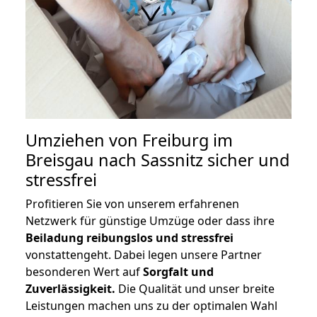
Umziehen von
Freiburg im
Breisgau nach Sassnitz
sicher und
stressfrei
Profitieren Sie von unserem erfahrenen
Netzwerk für günstige Umzüge oder dass ihre
Beiladung reibungslos und stressfrei
vonstattengeht. Dabei legen unsere Partner
besonderen Wert auf
Sorgfalt und
Zuverlässigkeit.
Die Qualität und unser breite
Leistungen machen uns zu der optimalen Wahl