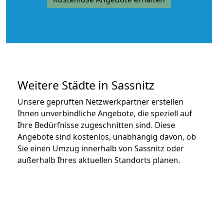
Weitere Städte in Sassnitz
Unsere geprüften Netzwerkpartner erstellen
Ihnen unverbindliche Angebote, die speziell auf
Ihre Bedürfnisse zugeschnitten sind. Diese
Angebote sind kostenlos, unabhängig davon, ob
Sie einen Umzug innerhalb von Sassnitz oder
außerhalb Ihres aktuellen Standorts planen.