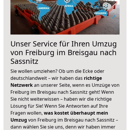
Unser Service für Ihren Umzug
von Freiburg im Breisgau nach
Sassnitz
Sie wollen umziehen? Ob um die Ecke oder
deutschlandweit – wir haben das
richtige
Netzwerk
an unserer Seite, wenn es Umzüge von
Freiburg im Breisgau nach Sassnitz geht! Wenn
Sie nicht weiterwissen – haben wir die richtige
Lösung für Sie! Wenn Sie Antworten auf Ihre
Fragen wollen,
was kostet überhaupt mein
Umzug
von Freiburg im Breisgau nach Sassnitz –
dann wählen Sie sie uns, denn wir haben immer