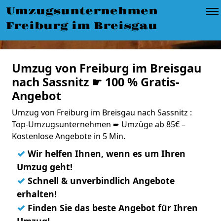
Umzugsunternehmen
Freiburg im Breisgau
Umzug von Freiburg im Breisgau
nach Sassnitz ☛ 100 % Gratis-
Angebot
Umzug von Freiburg im Breisgau nach Sassnitz :
Top-Umzugsunternehmen ➨ Umzüge ab 85€ –
Kostenlose Angebote in 5 Min.
✓
Wir helfen Ihnen, wenn es um Ihren
Umzug geht!
✓
Schnell & unverbindlich Angebote
erhalten!
✓
Finden Sie das beste Angebot für Ihren