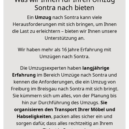
Sontra nach bieten
Ein
Umzug
nach Sontra kann viele
Herausforderungen mit sich bringen, um Ihnen
die Last zu erleichtern – bieten wir Ihnen unsere
Unterstützung an.
Wir haben mehr als 16 Jahre Erfahrung mit
Umzügen nach
Sontra
.
Die Umzugsexperten haben
langjährige
Erfahrung
im Bereich Umzüge nach Sontra und
kennen die Anforderungen, die ein Umzug von
Freiburg im Breisgau nach Sontra mit sich bringt.
Sie kümmern sich um alles, von der Planung bis
hin zur Durchführung des Umzugs.
Sie
organisieren den Transport Ihrer Möbel und
Habseligkeiten
, packen alles sicher ein und
sorgen dafür, dass alles rechtzeitig an Ihrem