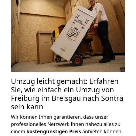
Umzug leicht gemacht: Erfahren
Sie, wie einfach ein Umzug von
Freiburg im Breisgau nach Sontra
sein kann
Wir können Ihnen garantieren, dass unser
professionelles Netzwerk Ihnen nahezu alles zu
einem
kostengünstigen
Preis
anbieten können.