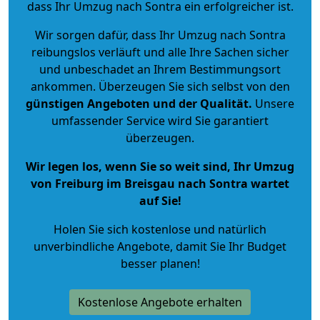
dass Ihr Umzug nach Sontra ein erfolgreicher ist.
Wir sorgen dafür, dass Ihr Umzug nach Sontra
reibungslos verläuft und alle Ihre Sachen sicher
und unbeschadet an Ihrem Bestimmungsort
ankommen. Überzeugen Sie sich selbst von den
günstigen Angeboten und der Qualität
.
Unsere
umfassender Service wird Sie garantiert
überzeugen.
Wir legen los, wenn Sie so weit sind, Ihr Umzug
von Freiburg im Breisgau nach Sontra wartet
auf Sie!
Holen Sie sich kostenlose und natürlich
unverbindliche Angebote
, damit Sie Ihr Budget
besser planen!
Kostenlose Angebote erhalten