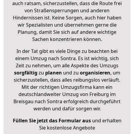
auch ratsam, sicherzustellen, dass die Route frei
von Straßensperrungen und anderen
Hindernissen ist. Keine Sorgen, auch hier haben
wir Spezialisten und übernehmen gerne die
Planung, damit Sie sich auf andere wichtige
Sachen konzentrieren können.
In der Tat gibt es viele Dinge zu beachten bei
einem Umzug nach Sontra. Es ist wichtig, sich
Zeit zu nehmen, um alle Aspekte des Umzugs
sorgfältig
zu
planen
und zu
organisieren
, um
sicherzustellen, dass alles reibungslos verläuft.
Mit der richtigen Umzugsfirma kann ein
deutschlandweiter Umzug von Freiburg im
Breisgau nach Sontra erfolgreich durchgeführt
werden und dafür sorgen wir.
Füllen Sie jetzt das Formular aus
und erhalten
Sie kostenlose Angebote