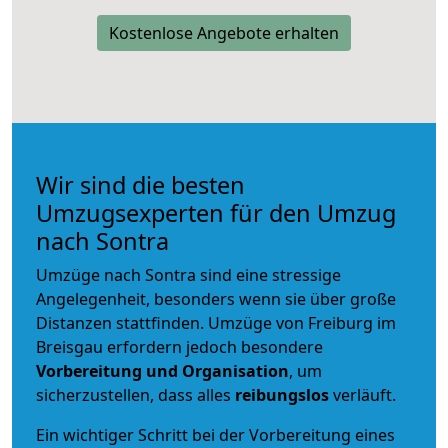
Kostenlose Angebote erhalten
Wir sind die besten
Umzugsexperten für den Umzug
nach Sontra
Umzüge nach Sontra sind eine stressige
Angelegenheit, besonders wenn sie über große
Distanzen stattfinden. Umzüge von Freiburg im
Breisgau erfordern jedoch besondere
Vorbereitung und Organisation
, um
sicherzustellen, dass alles
reibungslos
verläuft.
Ein wichtiger Schritt bei der Vorbereitung eines