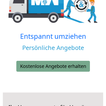
Entspannt umziehen
Persönliche Angebote
Kostenlose Angebote erhalten