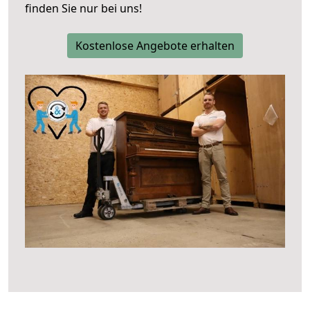
finden Sie nur bei uns!
Kostenlose Angebote erhalten