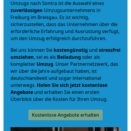
Umzugs nach Sontra ist die Auswahl eines
zuverlässigen
Umzugsunternehmens in
Freiburg im Breisgau. Es ist wichtig,
sicherzustellen, dass das Unternehmen über die
erforderliche Erfahrung und Ausrüstung verfügt,
um den Umzug erfolgreich durchzuführen.
Bei uns können Sie
kostengünstig
und
stressfrei
umziehen
, sei es als
Beiladung
oder als
kompletter
Umzug
. Unser Partnernetzwerk, das
wir über die Jahre aufgebaut haben, ist
deutschlandweit und sogar international
unterwegs.
Holen Sie sich jetzt kostenlose
Angebote
und erhalten Sie einen ersten
Überblick über die Kosten für Ihren Umzug.
Kostenlose Angebote erhalten