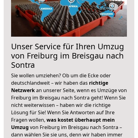
Unser Service für Ihren Umzug
von Freiburg im Breisgau nach
Sontra
Sie wollen umziehen? Ob um die Ecke oder
deutschlandweit – wir haben das
richtige
Netzwerk
an unserer Seite, wenn es Umzüge von
Freiburg im Breisgau nach Sontra geht! Wenn Sie
nicht weiterwissen – haben wir die richtige
Lösung für Sie! Wenn Sie Antworten auf Ihre
Fragen wollen,
was kostet überhaupt mein
Umzug
von Freiburg im Breisgau nach Sontra –
dann wählen Sie sie uns, denn wir haben immer