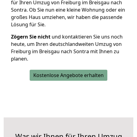
für Ihren Umzug von Freiburg im Breisgau nach
Sontra. Ob Sie nun eine kleine Wohnung oder ein
großes Haus umziehen, wir haben die passende
Lösung für Sie.
Zögern Sie nicht
und kontaktieren Sie uns noch
heute, um Ihren deutschlandweiten Umzug von
Freiburg im Breisgau nach Sontra mit Ihnen zu
planen.
Kostenlose Angebote erhalten
Was wir Ihnen für Ihren Umzug