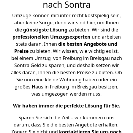
nach Sontra
Umzüge können mitunter recht kostspielig sein,
aber keine Sorge, denn wir sind hier, um Ihnen
die
günstigste
Lösung
zu bieten. Wir sind die
professionellen Umzugsexperten
und arbeiten
stets daran, Ihnen
die besten Angebote und
Preise
zu bieten. Wir wissen, wie wichtig es ist,
bei einem Umzug von Freiburg im Breisgau nach
Sontra Geld zu sparen, und deshalb setzen wir
alles daran, Ihnen die besten Preise zu bieten. Ob
Sie nun eine kleine Wohnung haben oder ein
großes Haus in Freiburg im Breisgau besitzen,
was umgezogen werden muss.
Wir haben immer die perfekte Lösung für Sie.
Sparen Sie sich die Zeit – wir kümmern uns
darum, dass Sie die besten Angebote erhalten.
Zögern Sie nicht und
kontaktieren Sie uns noch