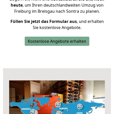
heute
, um Ihren deutschlandweiten Umzug von
Freiburg im Breisgau nach Sontra zu planen.
Füllen Sie jetzt das Formular aus
, und erhalten
Sie kostenlose Angebote.
Kostenlose Angebote erhalten