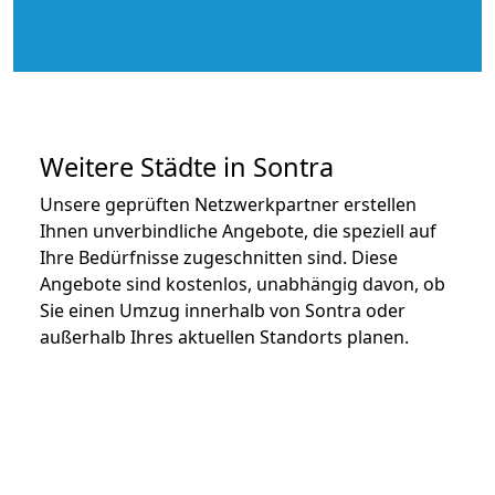
Weitere Städte in Sontra
Unsere geprüften Netzwerkpartner erstellen
Ihnen unverbindliche Angebote, die speziell auf
Ihre Bedürfnisse zugeschnitten sind. Diese
Angebote sind kostenlos, unabhängig davon, ob
Sie einen Umzug innerhalb von Sontra oder
außerhalb Ihres aktuellen Standorts planen.