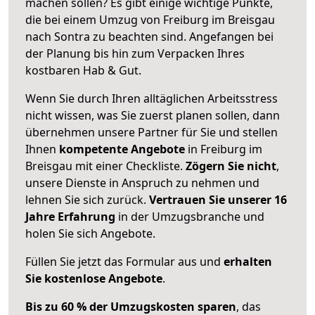
machen sollen? Es gibt einige wichtige Punkte,
die bei einem Umzug von Freiburg im Breisgau
nach Sontra zu beachten sind.
Angefangen bei
der Planung bis hin zum Verpacken Ihres
kostbaren Hab & Gut.
Wenn Sie durch Ihren alltäglichen Arbeitsstress
nicht wissen, was Sie zuerst planen sollen, dann
übernehmen unsere Partner für Sie und stellen
Ihnen
kompetente Angebote
in Freiburg im
Breisgau mit einer Checkliste.
Zögern Sie nicht
,
unsere Dienste in Anspruch zu nehmen und
lehnen Sie sich zurück.
Vertrauen Sie unserer 16
Jahre Erfahrung
in der Umzugsbranche und
holen Sie sich Angebote.
Füllen Sie jetzt das Formular aus und
erhalten
Sie kostenlose Angebote
.
Bis zu 60 % der Umzugskosten sparen
, das