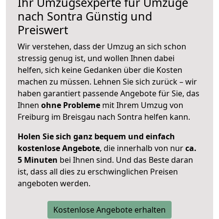
Ihr Umzugsexperte für Umzüge
nach
Sontra
Günstig und
Preiswert
Wir verstehen, dass der Umzug an sich schon
stressig genug ist, und wollen Ihnen dabei
helfen, sich keine Gedanken über die Kosten
machen zu müssen. Lehnen Sie sich zurück – wir
haben garantiert passende Angebote für Sie, das
Ihnen
ohne Probleme
mit Ihrem Umzug von
Freiburg im Breisgau nach Sontra helfen kann.
Holen Sie sich ganz bequem und einfach
kostenlose Angebote
, die innerhalb von nur
ca.
5 Minuten
bei Ihnen sind. Und das Beste daran
ist, dass all dies zu erschwinglichen Preisen
angeboten werden.
Kostenlose Angebote erhalten