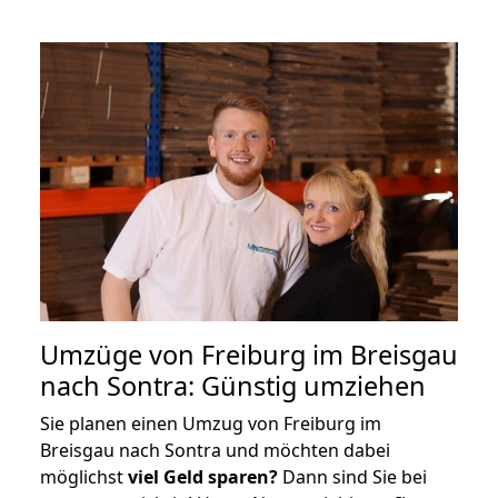
Umzüge von Freiburg im Breisgau
nach Sontra: Günstig umziehen
Sie planen einen Umzug von Freiburg im
Breisgau nach Sontra und möchten dabei
möglichst
viel Geld sparen?
Dann sind Sie bei