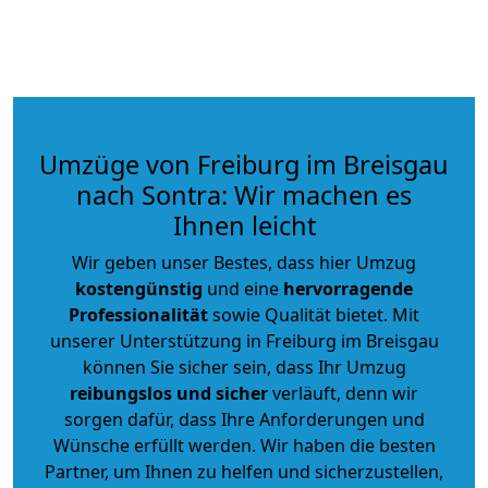
Umzüge von Freiburg im Breisgau
nach Sontra: Wir machen es
Ihnen leicht
Wir geben unser Bestes, dass hier Umzug
kostengünstig
und eine
hervorragende
Professionalität
sowie Qualität bietet. Mit
unserer Unterstützung in Freiburg im Breisgau
können Sie sicher sein, dass Ihr Umzug
reibungslos und sicher
verläuft, denn wir
sorgen dafür, dass Ihre Anforderungen und
Wünsche erfüllt werden. Wir haben die besten
Partner, um Ihnen zu helfen und sicherzustellen,