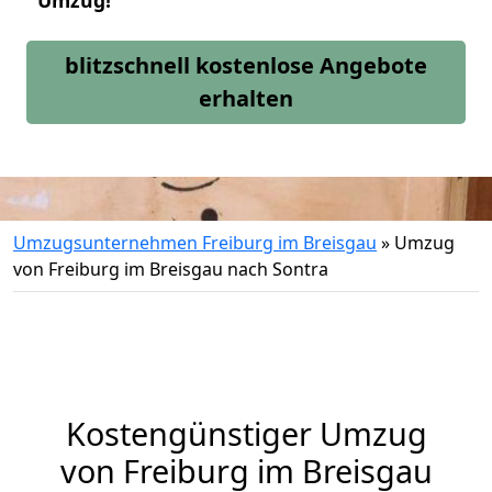
Umzug!
blitzschnell kostenlose Angebote
erhalten
Umzugsunternehmen Freiburg im Breisgau
»
Umzug
von Freiburg im Breisgau nach Sontra
Kostengünstiger Umzug
von Freiburg im Breisgau