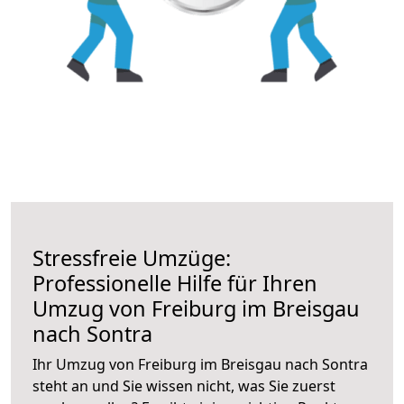
Stressfreie Umzüge:
Professionelle Hilfe für Ihren
Umzug von Freiburg im Breisgau
nach Sontra
Ihr Umzug von Freiburg im Breisgau nach Sontra
steht an und Sie wissen nicht, was Sie zuerst