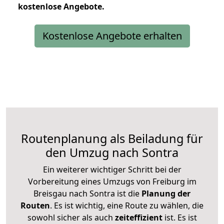
kostenlose
Angebote.
Kostenlose Angebote erhalten
Routenplanung als Beiladung für
den Umzug nach Sontra
Ein weiterer wichtiger Schritt bei der
Vorbereitung eines Umzugs von Freiburg im
Breisgau nach Sontra ist die
Planung der
Routen
. Es ist wichtig, eine Route zu wählen, die
sowohl sicher als auch
zeiteffizient
ist. Es ist