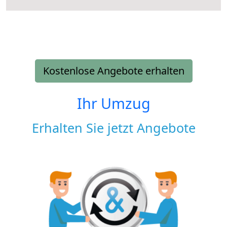
Kostenlose Angebote erhalten
Ihr Umzug
Erhalten Sie jetzt Angebote