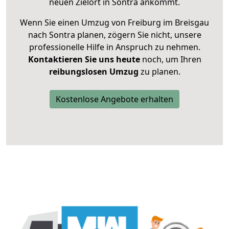
neuen Zielort in Sontra ankommt.
Wenn Sie einen Umzug von Freiburg im Breisgau
nach Sontra planen, zögern Sie nicht, unsere
professionelle Hilfe in Anspruch zu nehmen.
Kontaktieren Sie uns heute
noch, um Ihren
reibungslosen Umzug
zu planen.
Kostenlose Angebote erhalten