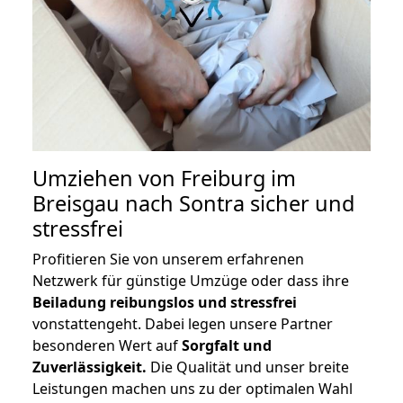
Umziehen von
Freiburg im
Breisgau nach Sontra
sicher und
stressfrei
Profitieren Sie von unserem erfahrenen
Netzwerk für günstige Umzüge oder dass ihre
Beiladung reibungslos und stressfrei
vonstattengeht. Dabei legen unsere Partner
besonderen Wert auf
Sorgfalt und
Zuverlässigkeit.
Die Qualität und unser breite
Leistungen machen uns zu der optimalen Wahl