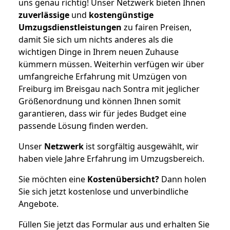
uns genau richtig! Unser Netzwerk bieten Ihnen
zuverlässige
und
kostengünstige
Umzugsdienstleistungen
zu fairen Preisen,
damit Sie sich um nichts anderes als die
wichtigen Dinge in Ihrem neuen Zuhause
kümmern müssen. Weiterhin verfügen wir über
umfangreiche Erfahrung mit Umzügen von
Freiburg im Breisgau nach Sontra mit jeglicher
Größenordnung und können Ihnen somit
garantieren, dass wir für jedes Budget eine
passende Lösung finden werden.
Unser
Netzwerk
ist sorgfältig ausgewählt, wir
haben viele Jahre Erfahrung im Umzugsbereich.
Sie möchten eine
Kostenübersicht?
Dann holen
Sie sich jetzt kostenlose und unverbindliche
Angebote.
Füllen Sie jetzt das Formular aus und erhalten Sie