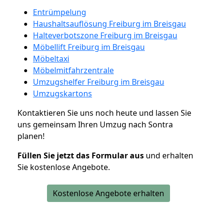
Entrümpelung
Haushaltsauflösung Freiburg im Breisgau
Halteverbotszone Freiburg im Breisgau
Möbellift Freiburg im Breisgau
Möbeltaxi
Möbelmitfahrzentrale
Umzugshelfer Freiburg im Breisgau
Umzugskartons
Kontaktieren Sie uns noch heute und lassen Sie
uns gemeinsam Ihren Umzug nach Sontra
planen!
Füllen Sie jetzt das Formular aus
und erhalten
Sie kostenlose Angebote.
Kostenlose Angebote erhalten