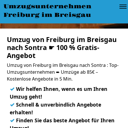
Umzugsunternehmen
Freiburg im Breisgau
Umzug von Freiburg im Breisgau
nach Sontra ☛ 100 % Gratis-
Angebot
Umzug von Freiburg im Breisgau nach Sontra : Top-
Umzugsunternehmen ➨ Umzüge ab 85€ –
Kostenlose Angebote in 5 Min.
✓
Wir helfen Ihnen, wenn es um Ihren
Umzug geht!
✓
Schnell & unverbindlich Angebote
erhalten!
✓
Finden Sie das beste Angebot für Ihren