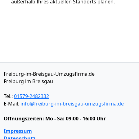
außerhalb Ihres aktuellen Standorts planen.
Freiburg-im-Breisgau-Umzugsfirma.de
Freiburg im Breisgau
Tel.:
01579-2482332
E-Mail:
info@freiburg-im-breisgau-umzugsfirma.de
Öffnungszeiten:
Mo - Sa: 09:00 - 16:00 Uhr
Impressum
Datenschutz