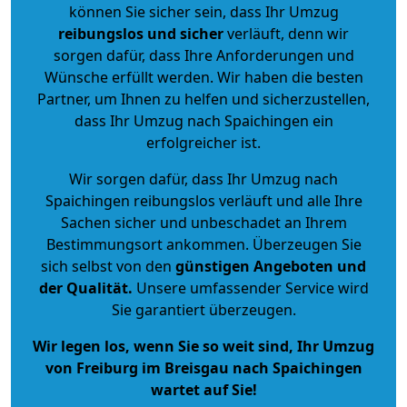
können Sie sicher sein, dass Ihr Umzug
reibungslos und sicher
verläuft, denn wir
sorgen dafür, dass Ihre Anforderungen und
Wünsche erfüllt werden. Wir haben die besten
Partner, um Ihnen zu helfen und sicherzustellen,
dass Ihr Umzug nach Spaichingen ein
erfolgreicher ist.
Wir sorgen dafür, dass Ihr Umzug nach
Spaichingen reibungslos verläuft und alle Ihre
Sachen sicher und unbeschadet an Ihrem
Bestimmungsort ankommen. Überzeugen Sie
sich selbst von den
günstigen Angeboten und
der Qualität
.
Unsere umfassender Service wird
Sie garantiert überzeugen.
Wir legen los, wenn Sie so weit sind, Ihr Umzug
von Freiburg im Breisgau nach Spaichingen
wartet auf Sie!