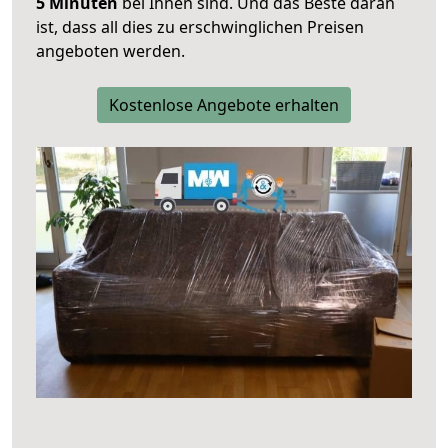
5 Minuten
bei Ihnen sind. Und das Beste daran
ist, dass all dies zu erschwinglichen Preisen
angeboten werden.
Kostenlose Angebote erhalten