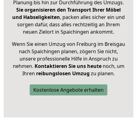
Planung bis hin zur Durchführung des Umzugs.
Sie organisieren den Transport Ihrer Möbel
und Habseligkeiten
, packen alles sicher ein und
sorgen dafür, dass alles rechtzeitig an Ihrem
neuen Zielort in Spaichingen ankommt.
Wenn Sie einen Umzug von Freiburg im Breisgau
nach Spaichingen planen, zögern Sie nicht,
unsere professionelle Hilfe in Anspruch zu
nehmen.
Kontaktieren Sie uns heute
noch, um
Ihren
reibungslosen Umzug
zu planen.
Kostenlose Angebote erhalten