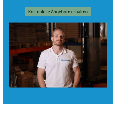
Kostenlose Angebote erhalten