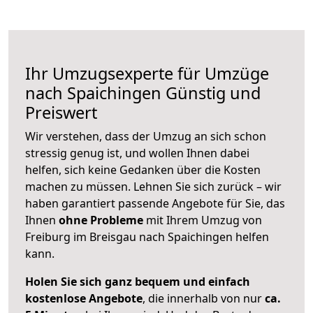
Ihr Umzugsexperte für Umzüge
nach
Spaichingen
Günstig und
Preiswert
Wir verstehen, dass der Umzug an sich schon
stressig genug ist, und wollen Ihnen dabei
helfen, sich keine Gedanken über die Kosten
machen zu müssen. Lehnen Sie sich zurück – wir
haben garantiert passende Angebote für Sie, das
Ihnen
ohne Probleme
mit Ihrem Umzug von
Freiburg im Breisgau nach Spaichingen helfen
kann.
Holen Sie sich ganz bequem und einfach
kostenlose Angebote
, die innerhalb von nur
ca.