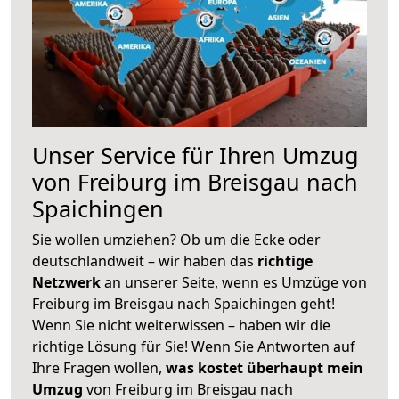
Unser Service für Ihren Umzug
von Freiburg im Breisgau nach
Spaichingen
Sie wollen umziehen? Ob um die Ecke oder
deutschlandweit – wir haben das
richtige
Netzwerk
an unserer Seite, wenn es Umzüge von
Freiburg im Breisgau nach Spaichingen geht!
Wenn Sie nicht weiterwissen – haben wir die
richtige Lösung für Sie! Wenn Sie Antworten auf
Ihre Fragen wollen,
was kostet überhaupt mein
Umzug
von Freiburg im Breisgau nach