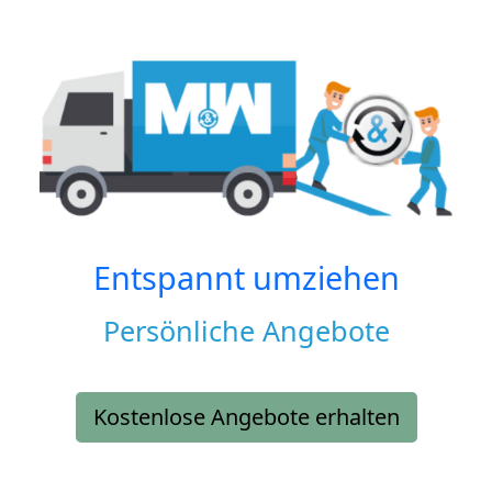
Entspannt umziehen
Persönliche Angebote
Kostenlose Angebote erhalten