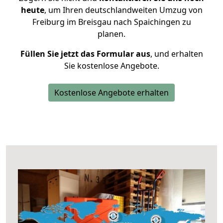
heute
, um Ihren deutschlandweiten Umzug von
Freiburg im Breisgau nach Spaichingen zu
planen.
Füllen Sie jetzt das Formular aus
, und erhalten
Sie kostenlose Angebote.
Kostenlose Angebote erhalten