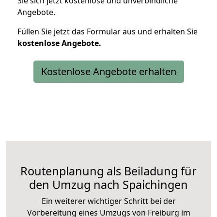
Sie sich jetzt kostenlose und unverbindliche
Angebote.
Füllen Sie jetzt das Formular aus und erhalten Sie
kostenlose
Angebote.
Kostenlose Angebote erhalten
Routenplanung als Beiladung für
den Umzug nach Spaichingen
Ein weiterer wichtiger Schritt bei der
Vorbereitung eines Umzugs von Freiburg im