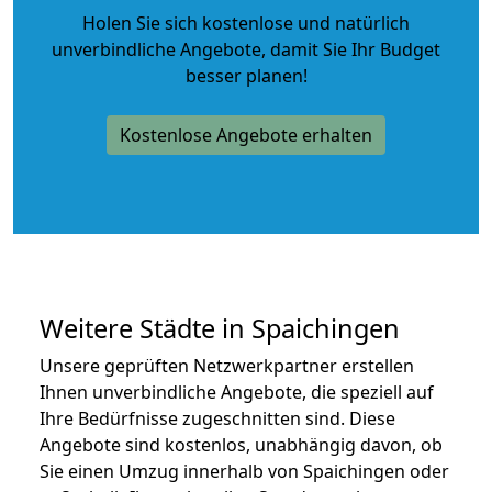
Holen Sie sich kostenlose und natürlich
unverbindliche Angebote
, damit Sie Ihr Budget
besser planen!
Kostenlose Angebote erhalten
Weitere Städte in Spaichingen
Unsere geprüften Netzwerkpartner erstellen
Ihnen unverbindliche Angebote, die speziell auf
Ihre Bedürfnisse zugeschnitten sind. Diese
Angebote sind kostenlos, unabhängig davon, ob
Sie einen Umzug innerhalb von Spaichingen oder