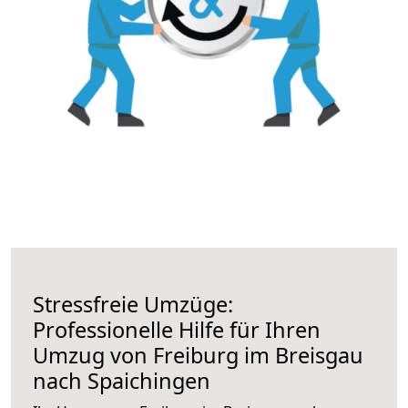
Stressfreie Umzüge:
Professionelle Hilfe für Ihren
Umzug von Freiburg im Breisgau
nach Spaichingen