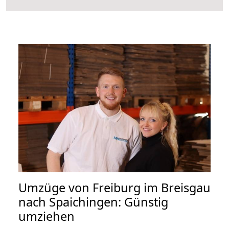
Umzüge von Freiburg im Breisgau
nach Spaichingen: Günstig
umziehen