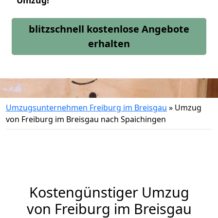
Umzug!
blitzschnell kostenlose Angebote
erhalten
Umzugsunternehmen Freiburg im Breisgau
»
Umzug
von Freiburg im Breisgau nach Spaichingen
Kostengünstiger Umzug
von Freiburg im Breisgau