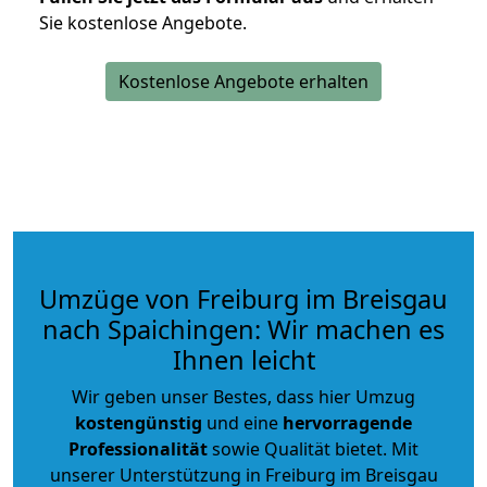
Sie kostenlose Angebote.
Kostenlose Angebote erhalten
Umzüge von Freiburg im Breisgau
nach Spaichingen: Wir machen es
Ihnen leicht
Wir geben unser Bestes, dass hier Umzug
kostengünstig
und eine
hervorragende
Professionalität
sowie Qualität bietet. Mit
unserer Unterstützung in Freiburg im Breisgau