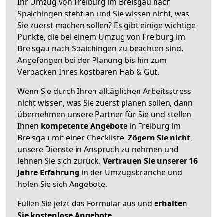
Ihr Umzug von Freiburg im Breisgau nach
Spaichingen steht an und Sie wissen nicht, was
Sie zuerst machen sollen? Es gibt einige wichtige
Punkte, die bei einem Umzug von Freiburg im
Breisgau nach Spaichingen zu beachten sind.
Angefangen bei der Planung bis hin zum
Verpacken Ihres kostbaren Hab & Gut.
Wenn Sie durch Ihren alltäglichen Arbeitsstress
nicht wissen, was Sie zuerst planen sollen, dann
übernehmen unsere Partner für Sie und stellen
Ihnen
kompetente Angebote
in Freiburg im
Breisgau mit einer Checkliste.
Zögern Sie nicht
,
unsere Dienste in Anspruch zu nehmen und
lehnen Sie sich zurück.
Vertrauen Sie unserer 16
Jahre Erfahrung
in der Umzugsbranche und
holen Sie sich Angebote.
Füllen Sie jetzt das Formular aus und
erhalten
Sie kostenlose Angebote
.