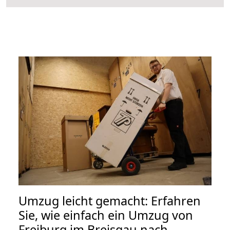
Umzug leicht gemacht: Erfahren
Sie, wie einfach ein Umzug von
Freiburg im Breisgau nach