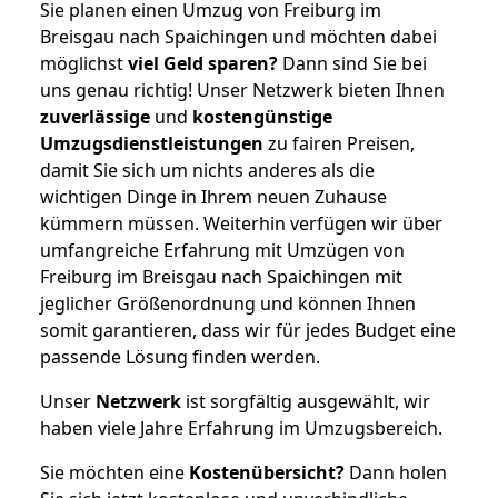
Sie planen einen Umzug von Freiburg im
Breisgau nach Spaichingen und möchten dabei
möglichst
viel Geld sparen?
Dann sind Sie bei
uns genau richtig! Unser Netzwerk bieten Ihnen
zuverlässige
und
kostengünstige
Umzugsdienstleistungen
zu fairen Preisen,
damit Sie sich um nichts anderes als die
wichtigen Dinge in Ihrem neuen Zuhause
kümmern müssen. Weiterhin verfügen wir über
umfangreiche Erfahrung mit Umzügen von
Freiburg im Breisgau nach Spaichingen mit
jeglicher Größenordnung und können Ihnen
somit garantieren, dass wir für jedes Budget eine
passende Lösung finden werden.
Unser
Netzwerk
ist sorgfältig ausgewählt, wir
haben viele Jahre Erfahrung im Umzugsbereich.
Sie möchten eine
Kostenübersicht?
Dann holen