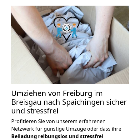
Umziehen von
Freiburg im
Breisgau nach Spaichingen
sicher
und stressfrei
Profitieren Sie von unserem erfahrenen
Netzwerk für günstige Umzüge oder dass ihre
Beiladung reibungslos und stressfrei