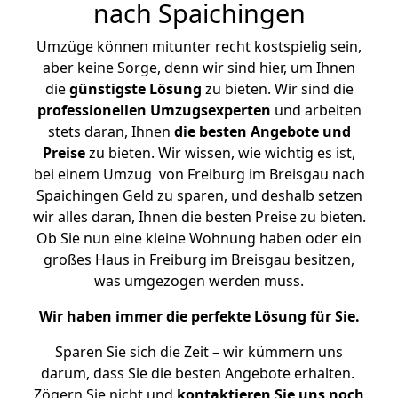
nach Spaichingen
Umzüge können mitunter recht kostspielig sein,
aber keine Sorge, denn wir sind hier, um Ihnen
die
günstigste
Lösung
zu bieten. Wir sind die
professionellen Umzugsexperten
und arbeiten
stets daran, Ihnen
die besten Angebote und
Preise
zu bieten. Wir wissen, wie wichtig es ist,
bei einem Umzug von Freiburg im Breisgau nach
Spaichingen Geld zu sparen, und deshalb setzen
wir alles daran, Ihnen die besten Preise zu bieten.
Ob Sie nun eine kleine Wohnung haben oder ein
großes Haus in Freiburg im Breisgau besitzen,
was umgezogen werden muss.
Wir haben immer die perfekte Lösung für Sie.
Sparen Sie sich die Zeit – wir kümmern uns
darum, dass Sie die besten Angebote erhalten.
Zögern Sie nicht und
kontaktieren Sie uns noch