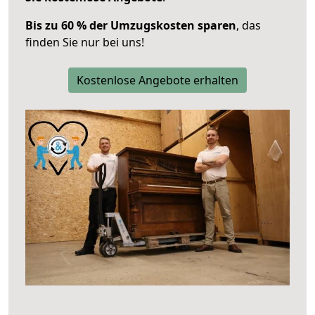
Bis zu 60 % der Umzugskosten sparen
, das
finden Sie nur bei uns!
Kostenlose Angebote erhalten