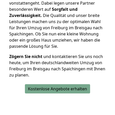
vonstattengeht. Dabei legen unsere Partner
besonderen Wert auf
Sorgfalt und
Zuverlässigkeit.
Die Qualität und unser breite
Leistungen machen uns zu der optimalen Wahl
für Ihren Umzug von Freiburg im Breisgau nach
Spaichingen. Ob Sie nun eine kleine Wohnung
oder ein großes Haus umziehen, wir haben die
passende Lösung für Sie.
Zögern Sie nicht
und kontaktieren Sie uns noch
heute, um Ihren deutschlandweiten Umzug von
Freiburg im Breisgau nach Spaichingen mit Ihnen
zu planen.
Kostenlose Angebote erhalten