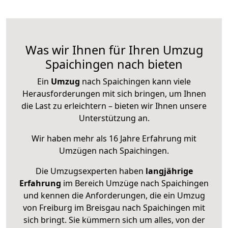
Was wir Ihnen für Ihren Umzug
Spaichingen nach bieten
Ein
Umzug
nach Spaichingen kann viele
Herausforderungen mit sich bringen, um Ihnen
die Last zu erleichtern – bieten wir Ihnen unsere
Unterstützung an.
Wir haben mehr als 16 Jahre Erfahrung mit
Umzügen nach
Spaichingen
.
Die Umzugsexperten haben
langjährige
Erfahrung
im Bereich Umzüge nach Spaichingen
und kennen die Anforderungen, die ein Umzug
von Freiburg im Breisgau nach Spaichingen mit
sich bringt. Sie kümmern sich um alles, von der