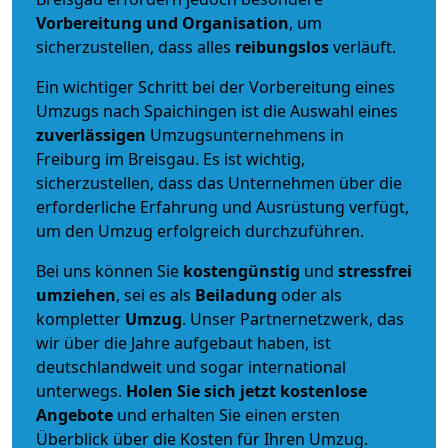
Vorbereitung und Organisation
, um
sicherzustellen, dass alles
reibungslos
verläuft.
Ein wichtiger Schritt bei der Vorbereitung eines
Umzugs nach Spaichingen ist die Auswahl eines
zuverlässigen
Umzugsunternehmens in
Freiburg im Breisgau. Es ist wichtig,
sicherzustellen, dass das Unternehmen über die
erforderliche Erfahrung und Ausrüstung verfügt,
um den Umzug erfolgreich durchzuführen.
Bei uns können Sie
kostengünstig
und
stressfrei
umziehen
, sei es als
Beiladung
oder als
kompletter
Umzug
. Unser Partnernetzwerk, das
wir über die Jahre aufgebaut haben, ist
deutschlandweit und sogar international
unterwegs.
Holen Sie sich jetzt kostenlose
Angebote
und erhalten Sie einen ersten
Überblick über die Kosten für Ihren Umzug.