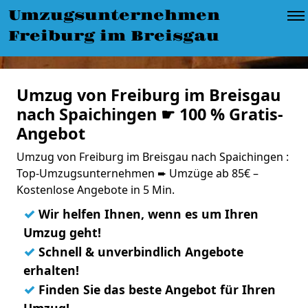
Umzugsunternehmen
Freiburg im Breisgau
Umzug von Freiburg im Breisgau
nach Spaichingen ☛ 100 % Gratis-
Angebot
Umzug von Freiburg im Breisgau nach Spaichingen :
Top-Umzugsunternehmen ➨ Umzüge ab 85€ –
Kostenlose Angebote in 5 Min.
✓
Wir helfen Ihnen, wenn es um Ihren
Umzug geht!
✓
Schnell & unverbindlich Angebote
erhalten!
✓
Finden Sie das beste Angebot für Ihren