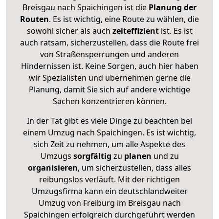
Breisgau nach Spaichingen ist die
Planung der
Routen
. Es ist wichtig, eine Route zu wählen, die
sowohl sicher als auch
zeiteffizient
ist. Es ist
auch ratsam, sicherzustellen, dass die Route frei
von Straßensperrungen und anderen
Hindernissen ist. Keine Sorgen, auch hier haben
wir Spezialisten und übernehmen gerne die
Planung, damit Sie sich auf andere wichtige
Sachen konzentrieren können.
In der Tat gibt es viele Dinge zu beachten bei
einem Umzug nach Spaichingen. Es ist wichtig,
sich Zeit zu nehmen, um alle Aspekte des
Umzugs
sorgfältig
zu
planen
und zu
organisieren
, um sicherzustellen, dass alles
reibungslos verläuft. Mit der richtigen
Umzugsfirma kann ein deutschlandweiter
Umzug von Freiburg im Breisgau nach
Spaichingen erfolgreich durchgeführt werden