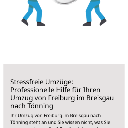
Stressfreie Umzüge:
Professionelle Hilfe für Ihren
Umzug von Freiburg im Breisgau
nach Tönning
Ihr Umzug von Freiburg im Breisgau nach
Tönning steht an und Sie wissen nicht, was Sie