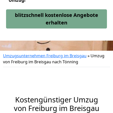
Umzug!
blitzschnell kostenlose Angebote
erhalten
Umzugsunternehmen Freiburg im Breisgau
»
Umzug
von Freiburg im Breisgau nach Tönning
Kostengünstiger Umzug
von Freiburg im Breisgau