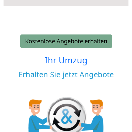
Kostenlose Angebote erhalten
Ihr Umzug
Erhalten Sie jetzt Angebote