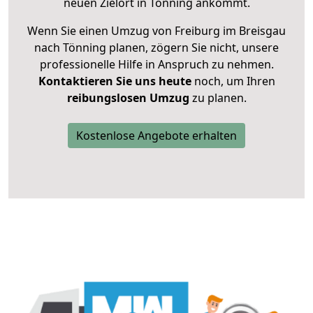
neuen Zielort in Tönning ankommt.
Wenn Sie einen Umzug von Freiburg im Breisgau
nach Tönning planen, zögern Sie nicht, unsere
professionelle Hilfe in Anspruch zu nehmen.
Kontaktieren Sie uns heute
noch, um Ihren
reibungslosen Umzug
zu planen.
Kostenlose Angebote erhalten