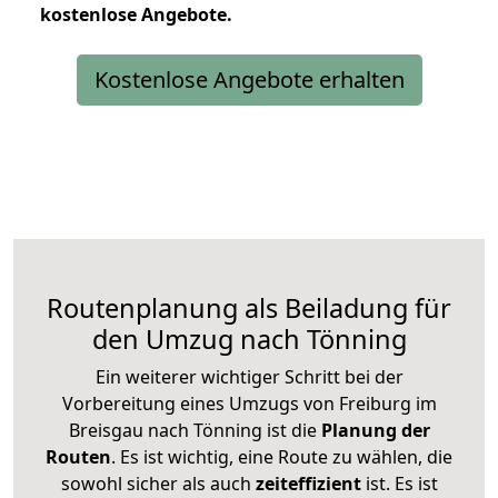
kostenlose
Angebote.
Kostenlose Angebote erhalten
Routenplanung als Beiladung für
den Umzug nach Tönning
Ein weiterer wichtiger Schritt bei der
Vorbereitung eines Umzugs von Freiburg im
Breisgau nach Tönning ist die
Planung der
Routen
. Es ist wichtig, eine Route zu wählen, die
sowohl sicher als auch
zeiteffizient
ist. Es ist