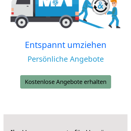
Entspannt umziehen
Persönliche Angebote
Kostenlose Angebote erhalten