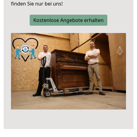
finden Sie nur bei uns!
Kostenlose Angebote erhalten