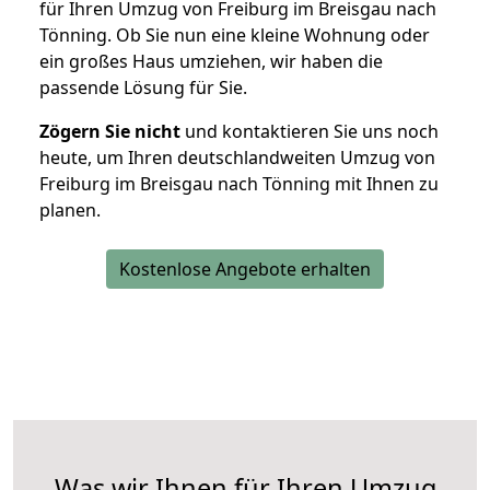
für Ihren Umzug von Freiburg im Breisgau nach
Tönning. Ob Sie nun eine kleine Wohnung oder
ein großes Haus umziehen, wir haben die
passende Lösung für Sie.
Zögern Sie nicht
und kontaktieren Sie uns noch
heute, um Ihren deutschlandweiten Umzug von
Freiburg im Breisgau nach Tönning mit Ihnen zu
planen.
Kostenlose Angebote erhalten
Was wir Ihnen für Ihren Umzug