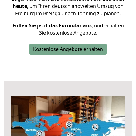
heute
, um Ihren deutschlandweiten Umzug von
Freiburg im Breisgau nach Tönning zu planen.
Füllen Sie jetzt das Formular aus
, und erhalten
Sie kostenlose Angebote.
Kostenlose Angebote erhalten