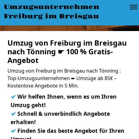
Umzugsunternehmen
Freiburg im Breisgau
Umzug von Freiburg im Breisgau
nach Tönning ☛ 100 % Gratis-
Angebot
Umzug von Freiburg im Breisgau nach Tönning :
Top-Umzugsunternehmen ➨ Umzüge ab 85€ –
Kostenlose Angebote in 5 Min.
✓
Wir helfen Ihnen, wenn es um Ihren
Umzug geht!
✓
Schnell & unverbindlich Angebote
erhalten!
✓
Finden Sie das beste Angebot für Ihren