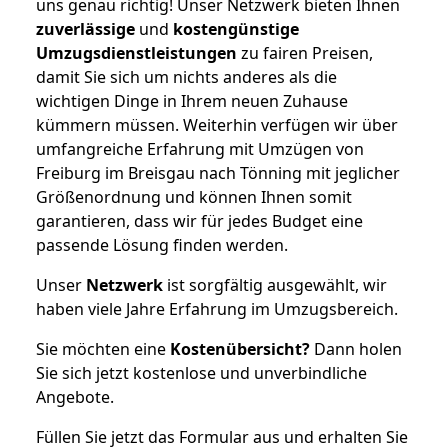
uns genau richtig! Unser Netzwerk bieten Ihnen
zuverlässige
und
kostengünstige
Umzugsdienstleistungen
zu fairen Preisen,
damit Sie sich um nichts anderes als die
wichtigen Dinge in Ihrem neuen Zuhause
kümmern müssen. Weiterhin verfügen wir über
umfangreiche Erfahrung mit Umzügen von
Freiburg im Breisgau nach Tönning mit jeglicher
Größenordnung und können Ihnen somit
garantieren, dass wir für jedes Budget eine
passende Lösung finden werden.
Unser
Netzwerk
ist sorgfältig ausgewählt, wir
haben viele Jahre Erfahrung im Umzugsbereich.
Sie möchten eine
Kostenübersicht?
Dann holen
Sie sich jetzt kostenlose und unverbindliche
Angebote.
Füllen Sie jetzt das Formular aus und erhalten Sie