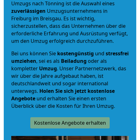
Umzugs nach Tönning ist die Auswahl eines
zuverlässigen
Umzugsunternehmens in
Freiburg im Breisgau. Es ist wichtig,
sicherzustellen, dass das Unternehmen über die
erforderliche Erfahrung und Ausrüstung verfügt,
um den Umzug erfolgreich durchzuführen.
Bei uns können Sie
kostengünstig
und
stressfrei
umziehen
, sei es als
Beiladung
oder als
kompletter
Umzug
. Unser Partnernetzwerk, das
wir über die Jahre aufgebaut haben, ist
deutschlandweit und sogar international
unterwegs.
Holen Sie sich jetzt kostenlose
Angebote
und erhalten Sie einen ersten
Überblick über die Kosten für Ihren Umzug.
Kostenlose Angebote erhalten