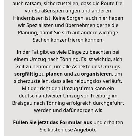
auch ratsam, sicherzustellen, dass die Route frei
von Straßensperrungen und anderen
Hindernissen ist. Keine Sorgen, auch hier haben
wir Spezialisten und übernehmen gerne die
Planung, damit Sie sich auf andere wichtige
Sachen konzentrieren können.
In der Tat gibt es viele Dinge zu beachten bei
einem Umzug nach Tönning. Es ist wichtig, sich
Zeit zu nehmen, um alle Aspekte des Umzugs
sorgfältig
zu
planen
und zu
organisieren
, um
sicherzustellen, dass alles reibungslos verläuft.
Mit der richtigen Umzugsfirma kann ein
deutschlandweiter Umzug von Freiburg im
Breisgau nach Tönning erfolgreich durchgeführt
werden und dafür sorgen wir.
Füllen Sie jetzt das Formular aus
und erhalten
Sie kostenlose Angebote