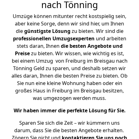
nach Tönning
Umzüge können mitunter recht kostspielig sein,
aber keine Sorge, denn wir sind hier, um Ihnen
die
günstigste
Lösung
zu bieten. Wir sind die
professionellen Umzugsexperten
und arbeiten
stets daran, Ihnen
die besten Angebote und
Preise
zu bieten. Wir wissen, wie wichtig es ist,
bei einem Umzug von Freiburg im Breisgau nach
Tönning Geld zu sparen, und deshalb setzen wir
alles daran, Ihnen die besten Preise zu bieten. Ob
Sie nun eine kleine Wohnung haben oder ein
großes Haus in Freiburg im Breisgau besitzen,
was umgezogen werden muss.
Wir haben immer die perfekte Lösung für Sie.
Sparen Sie sich die Zeit – wir kümmern uns
darum, dass Sie die besten Angebote erhalten.
Zögern Sie nicht und
kontaktieren Sie uns noch