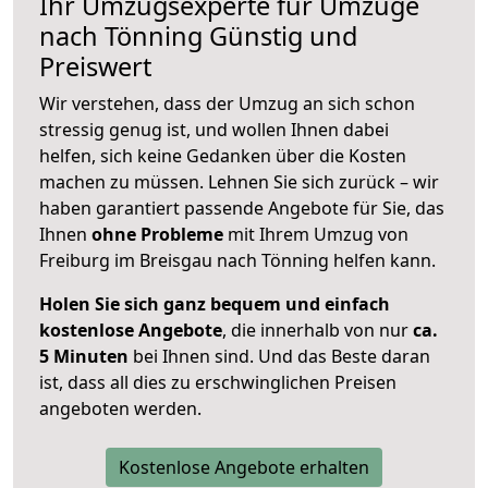
Ihr Umzugsexperte für Umzüge
nach
Tönning
Günstig und
Preiswert
Wir verstehen, dass der Umzug an sich schon
stressig genug ist, und wollen Ihnen dabei
helfen, sich keine Gedanken über die Kosten
machen zu müssen. Lehnen Sie sich zurück – wir
haben garantiert passende Angebote für Sie, das
Ihnen
ohne Probleme
mit Ihrem Umzug von
Freiburg im Breisgau nach Tönning helfen kann.
Holen Sie sich ganz bequem und einfach
kostenlose Angebote
, die innerhalb von nur
ca.
5 Minuten
bei Ihnen sind. Und das Beste daran
ist, dass all dies zu erschwinglichen Preisen
angeboten werden.
Kostenlose Angebote erhalten