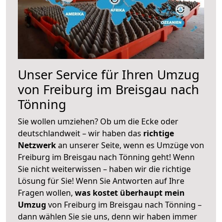
Unser Service für Ihren Umzug
von Freiburg im Breisgau nach
Tönning
Sie wollen umziehen? Ob um die Ecke oder
deutschlandweit – wir haben das
richtige
Netzwerk
an unserer Seite, wenn es Umzüge von
Freiburg im Breisgau nach Tönning geht! Wenn
Sie nicht weiterwissen – haben wir die richtige
Lösung für Sie! Wenn Sie Antworten auf Ihre
Fragen wollen,
was kostet überhaupt mein
Umzug
von Freiburg im Breisgau nach Tönning –
dann wählen Sie sie uns, denn wir haben immer