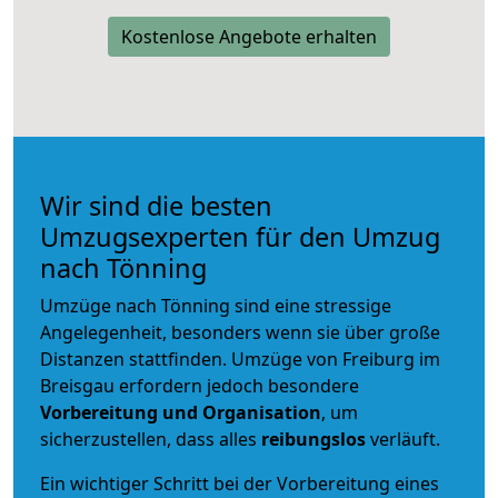
Kostenlose Angebote erhalten
Wir sind die besten
Umzugsexperten für den Umzug
nach Tönning
Umzüge nach Tönning sind eine stressige
Angelegenheit, besonders wenn sie über große
Distanzen stattfinden. Umzüge von Freiburg im
Breisgau erfordern jedoch besondere
Vorbereitung und Organisation
, um
sicherzustellen, dass alles
reibungslos
verläuft.
Ein wichtiger Schritt bei der Vorbereitung eines