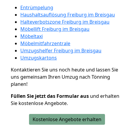
Entrümpelung
Haushaltsauflösung Freiburg im Breisgau
Halteverbotszone Freiburg im Breisgau
Möbellift Freiburg im Breisgau
Möbeltaxi
Möbelmitfahrzentrale
Umzugshelfer Freiburg im Breisgau
Umzugskartons
Kontaktieren Sie uns noch heute und lassen Sie
uns gemeinsam Ihren Umzug nach Tönning
planen!
Füllen Sie jetzt das Formular aus
und erhalten
Sie kostenlose Angebote.
Kostenlose Angebote erhalten