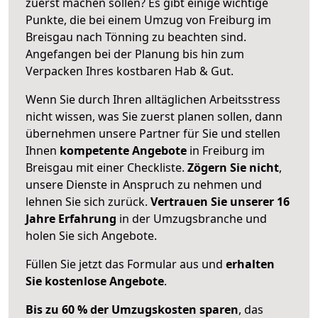
zuerst machen sollen? Es gibt einige wichtige
Punkte, die bei einem Umzug von Freiburg im
Breisgau nach Tönning zu beachten sind.
Angefangen bei der Planung bis hin zum
Verpacken Ihres kostbaren Hab & Gut.
Wenn Sie durch Ihren alltäglichen Arbeitsstress
nicht wissen, was Sie zuerst planen sollen, dann
übernehmen unsere Partner für Sie und stellen
Ihnen
kompetente Angebote
in Freiburg im
Breisgau mit einer Checkliste.
Zögern Sie nicht
,
unsere Dienste in Anspruch zu nehmen und
lehnen Sie sich zurück.
Vertrauen Sie unserer 16
Jahre Erfahrung
in der Umzugsbranche und
holen Sie sich Angebote.
Füllen Sie jetzt das Formular aus und
erhalten
Sie kostenlose Angebote
.
Bis zu 60 % der Umzugskosten sparen
, das