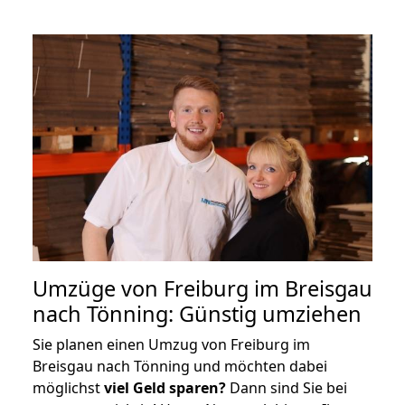
Umzüge von Freiburg im Breisgau
nach Tönning: Günstig umziehen
Sie planen einen Umzug von Freiburg im
Breisgau nach Tönning und möchten dabei
möglichst
viel Geld sparen?
Dann sind Sie bei