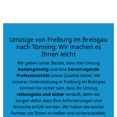
Umzüge von Freiburg im Breisgau
nach Tönning: Wir machen es
Ihnen leicht
Wir geben unser Bestes, dass hier Umzug
kostengünstig
und eine
hervorragende
Professionalität
sowie Qualität bietet. Mit
unserer Unterstützung in Freiburg im Breisgau
können Sie sicher sein, dass Ihr Umzug
reibungslos und sicher
verläuft, denn wir
sorgen dafür, dass Ihre Anforderungen und
Wünsche erfüllt werden. Wir haben die besten
Partner, um Ihnen zu helfen und sicherzustellen,