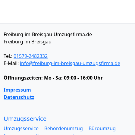
Freiburg-im-Breisgau-Umzugsfirma.de
Freiburg im Breisgau
Tel.:
01579-2482332
E-Mail:
info@freiburg-im-breisgau-umzugsfirma.de
Öffnungszeiten:
Mo - Sa: 09:00 - 16:00 Uhr
Impressum
Datenschutz
Umzugsservice
Umzugsservice
Behördenumzug
Büroumzug