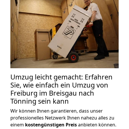
Umzug leicht gemacht: Erfahren
Sie, wie einfach ein Umzug von
Freiburg im Breisgau nach
Tönning sein kann
Wir können Ihnen garantieren, dass unser
professionelles Netzwerk Ihnen nahezu alles zu
einem
kostengünstigen
Preis
anbieten können.