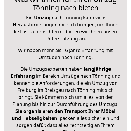
Tönning nach bieten
Ein
Umzug
nach Tönning kann viele
Herausforderungen mit sich bringen, um Ihnen
die Last zu erleichtern – bieten wir Ihnen unsere
Unterstützung an.
Wir haben mehr als 16 Jahre Erfahrung mit
Umzügen nach
Tönning
.
Die Umzugsexperten haben
langjährige
Erfahrung
im Bereich Umzüge nach Tönning und
kennen die Anforderungen, die ein Umzug von
Freiburg im Breisgau nach Tönning mit sich
bringt. Sie kümmern sich um alles, von der
Planung bis hin zur Durchführung des Umzugs.
Sie organisieren den Transport Ihrer Möbel
und Habseligkeiten
, packen alles sicher ein und
sorgen dafür, dass alles rechtzeitig an Ihrem