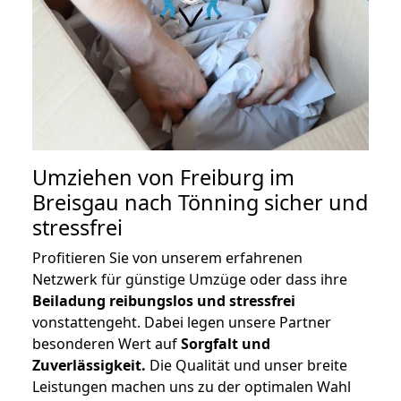
Umziehen von
Freiburg im
Breisgau nach Tönning
sicher und
stressfrei
Profitieren Sie von unserem erfahrenen
Netzwerk für günstige Umzüge oder dass ihre
Beiladung reibungslos und stressfrei
vonstattengeht. Dabei legen unsere Partner
besonderen Wert auf
Sorgfalt und
Zuverlässigkeit.
Die Qualität und unser breite
Leistungen machen uns zu der optimalen Wahl