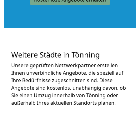
Weitere Städte in Tönning
Unsere geprüften Netzwerkpartner erstellen
Ihnen unverbindliche Angebote, die speziell auf
Ihre Bedürfnisse zugeschnitten sind. Diese
Angebote sind kostenlos, unabhängig davon, ob
Sie einen Umzug innerhalb von Tönning oder
außerhalb Ihres aktuellen Standorts planen.