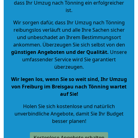
dass Ihr Umzug nach Tönning ein erfolgreicher
ist.
Wir sorgen dafür, dass Ihr Umzug nach Tönning
reibungslos verläuft und alle Ihre Sachen sicher
und unbeschadet an Ihrem Bestimmungsort
ankommen. Überzeugen Sie sich selbst von den
günstigen Angeboten und der Qualität
.
Unsere
umfassender Service wird Sie garantiert
überzeugen.
Wir legen los, wenn Sie so weit sind, Ihr Umzug
von Freiburg im Breisgau nach Tönning wartet
auf Sie!
Holen Sie sich kostenlose und natürlich
unverbindliche Angebote
, damit Sie Ihr Budget
besser planen!
Kostenlose Angebote erhalten