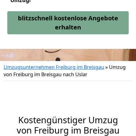
Umzug!
blitzschnell kostenlose Angebote
erhalten
Umzugsunternehmen Freiburg im Breisgau
»
Umzug
von Freiburg im Breisgau nach Uslar
Kostengünstiger Umzug
von Freiburg im Breisgau