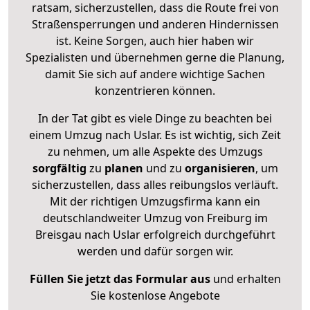
ratsam, sicherzustellen, dass die Route frei von
Straßensperrungen und anderen Hindernissen
ist. Keine Sorgen, auch hier haben wir
Spezialisten und übernehmen gerne die Planung,
damit Sie sich auf andere wichtige Sachen
konzentrieren können.
In der Tat gibt es viele Dinge zu beachten bei
einem Umzug nach Uslar. Es ist wichtig, sich Zeit
zu nehmen, um alle Aspekte des Umzugs
sorgfältig
zu
planen
und zu
organisieren
, um
sicherzustellen, dass alles reibungslos verläuft.
Mit der richtigen Umzugsfirma kann ein
deutschlandweiter Umzug von Freiburg im
Breisgau nach Uslar erfolgreich durchgeführt
werden und dafür sorgen wir.
Füllen Sie jetzt das Formular aus
und erhalten
Sie kostenlose Angebote