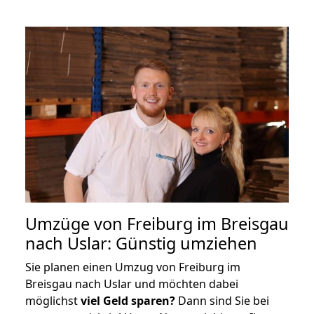
Umzüge von Freiburg im Breisgau
nach Uslar: Günstig umziehen
Sie planen einen Umzug von Freiburg im
Breisgau nach Uslar und möchten dabei
möglichst
viel Geld sparen?
Dann sind Sie bei