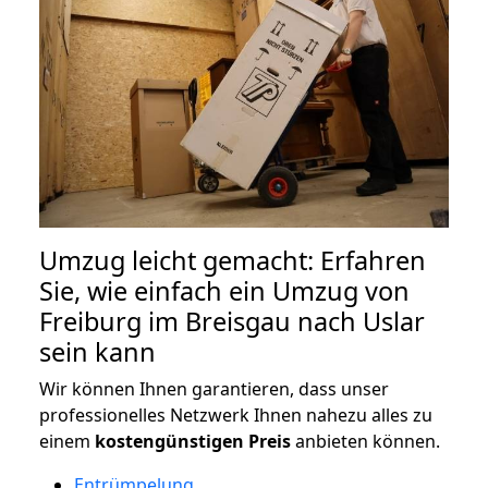
Umzug leicht gemacht: Erfahren
Sie, wie einfach ein Umzug von
Freiburg im Breisgau nach Uslar
sein kann
Wir können Ihnen garantieren, dass unser
professionelles Netzwerk Ihnen nahezu alles zu
einem
kostengünstigen
Preis
anbieten können.
Entrümpelung