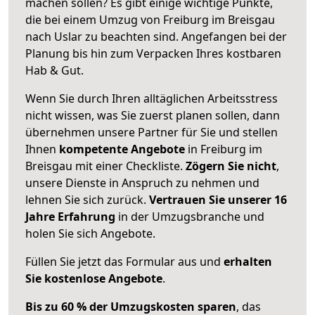
machen sollen? Es gibt einige wichtige Punkte,
die bei einem Umzug von Freiburg im Breisgau
nach Uslar zu beachten sind.
Angefangen bei der
Planung bis hin zum Verpacken Ihres kostbaren
Hab & Gut.
Wenn Sie durch Ihren alltäglichen Arbeitsstress
nicht wissen, was Sie zuerst planen sollen, dann
übernehmen unsere Partner für Sie und stellen
Ihnen
kompetente Angebote
in Freiburg im
Breisgau mit einer Checkliste.
Zögern Sie nicht
,
unsere Dienste in Anspruch zu nehmen und
lehnen Sie sich zurück.
Vertrauen Sie unserer 16
Jahre Erfahrung
in der Umzugsbranche und
holen Sie sich Angebote.
Füllen Sie jetzt das Formular aus und
erhalten
Sie kostenlose Angebote
.
Bis zu 60 % der Umzugskosten sparen
, das