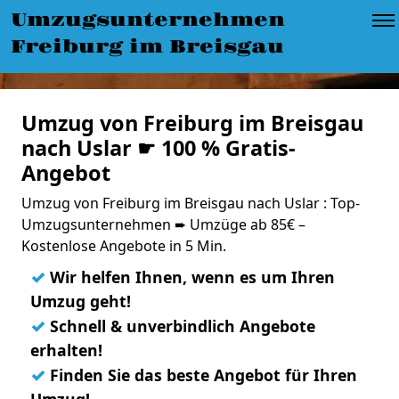
Umzugsunternehmen
Freiburg im Breisgau
Umzug von Freiburg im Breisgau
nach Uslar ☛ 100 % Gratis-
Angebot
Umzug von Freiburg im Breisgau nach Uslar : Top-
Umzugsunternehmen ➨ Umzüge ab 85€ –
Kostenlose Angebote in 5 Min.
✓
Wir helfen Ihnen, wenn es um Ihren
Umzug geht!
✓
Schnell & unverbindlich Angebote
erhalten!
✓
Finden Sie das beste Angebot für Ihren