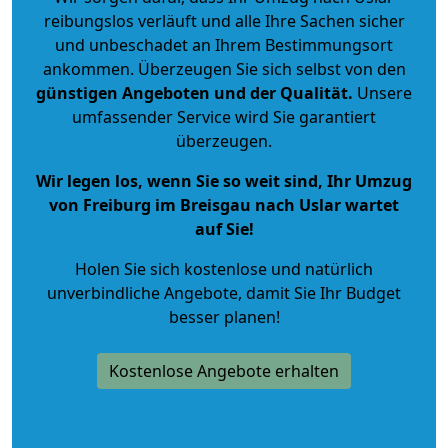
reibungslos verläuft und alle Ihre Sachen sicher
und unbeschadet an Ihrem Bestimmungsort
ankommen. Überzeugen Sie sich selbst von den
günstigen Angeboten und der Qualität
.
Unsere
umfassender Service wird Sie garantiert
überzeugen.
Wir legen los, wenn Sie so weit sind, Ihr Umzug
von Freiburg im Breisgau nach Uslar wartet
auf Sie!
Holen Sie sich kostenlose und natürlich
unverbindliche Angebote
, damit Sie Ihr Budget
besser planen!
Kostenlose Angebote erhalten