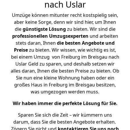
nach Uslar
Umzüge können mitunter recht kostspielig sein,
aber keine Sorge, denn wir sind hier, um Ihnen
die
günstigste
Lösung
zu bieten. Wir sind die
professionellen Umzugsexperten
und arbeiten
stets daran, Ihnen
die besten Angebote und
Preise
zu bieten. Wir wissen, wie wichtig es ist,
bei einem Umzug von Freiburg im Breisgau nach
Uslar Geld zu sparen, und deshalb setzen wir
alles daran, Ihnen die besten Preise zu bieten. Ob
Sie nun eine kleine Wohnung haben oder ein
großes Haus in Freiburg im Breisgau besitzen,
was umgezogen werden muss.
Wir haben immer die perfekte Lösung für Sie.
Sparen Sie sich die Zeit – wir kümmern uns
darum, dass Sie die besten Angebote erhalten.
Zögern Sie nicht und
kontaktieren Sie uns noch