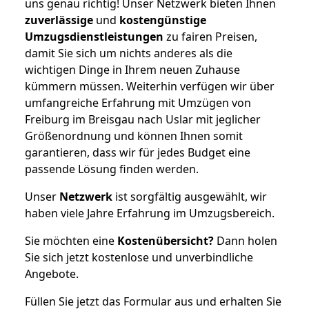
uns genau richtig! Unser Netzwerk bieten Ihnen
zuverlässige
und
kostengünstige
Umzugsdienstleistungen
zu fairen Preisen,
damit Sie sich um nichts anderes als die
wichtigen Dinge in Ihrem neuen Zuhause
kümmern müssen. Weiterhin verfügen wir über
umfangreiche Erfahrung mit Umzügen von
Freiburg im Breisgau nach Uslar mit jeglicher
Größenordnung und können Ihnen somit
garantieren, dass wir für jedes Budget eine
passende Lösung finden werden.
Unser
Netzwerk
ist sorgfältig ausgewählt, wir
haben viele Jahre Erfahrung im Umzugsbereich.
Sie möchten eine
Kostenübersicht?
Dann holen
Sie sich jetzt kostenlose und unverbindliche
Angebote.
Füllen Sie jetzt das Formular aus und erhalten Sie