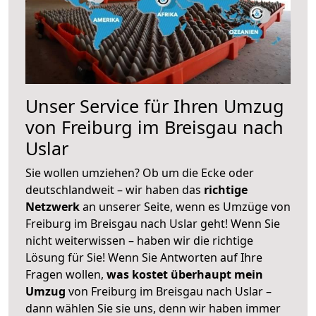
Unser Service für Ihren Umzug
von Freiburg im Breisgau nach
Uslar
Sie wollen umziehen? Ob um die Ecke oder
deutschlandweit – wir haben das
richtige
Netzwerk
an unserer Seite, wenn es Umzüge von
Freiburg im Breisgau nach Uslar geht! Wenn Sie
nicht weiterwissen – haben wir die richtige
Lösung für Sie! Wenn Sie Antworten auf Ihre
Fragen wollen,
was kostet überhaupt mein
Umzug
von Freiburg im Breisgau nach Uslar –
dann wählen Sie sie uns, denn wir haben immer