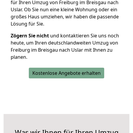
für Ihren Umzug von Freiburg im Breisgau nach
Uslar. Ob Sie nun eine kleine Wohnung oder ein
großes Haus umziehen, wir haben die passende
Lösung für Sie.
Zögern Sie nicht
und kontaktieren Sie uns noch
heute, um Ihren deutschlandweiten Umzug von
Freiburg im Breisgau nach Uslar mit Ihnen zu
planen.
Kostenlose Angebote erhalten
Was wir Ihnen für Ihren Umzug