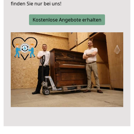
finden Sie nur bei uns!
Kostenlose Angebote erhalten