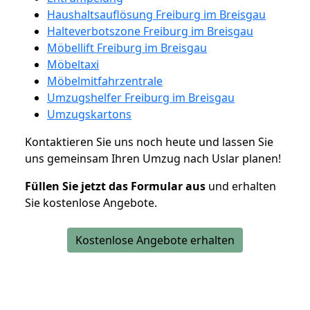
Haushaltsauflösung Freiburg im Breisgau
Halteverbotszone Freiburg im Breisgau
Möbellift Freiburg im Breisgau
Möbeltaxi
Möbelmitfahrzentrale
Umzugshelfer Freiburg im Breisgau
Umzugskartons
Kontaktieren Sie uns noch heute und lassen Sie
uns gemeinsam Ihren Umzug nach Uslar planen!
Füllen Sie jetzt das Formular aus
und erhalten
Sie kostenlose Angebote.
Kostenlose Angebote erhalten