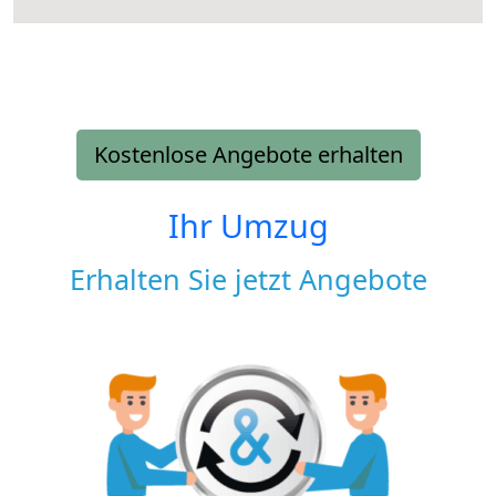
Kostenlose Angebote erhalten
Ihr Umzug
Erhalten Sie jetzt Angebote