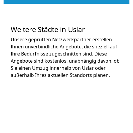
Weitere Städte in Uslar
Unsere geprüften Netzwerkpartner erstellen
Ihnen unverbindliche Angebote, die speziell auf
Ihre Bedürfnisse zugeschnitten sind. Diese
Angebote sind kostenlos, unabhängig davon, ob
Sie einen Umzug innerhalb von Uslar oder
außerhalb Ihres aktuellen Standorts planen.