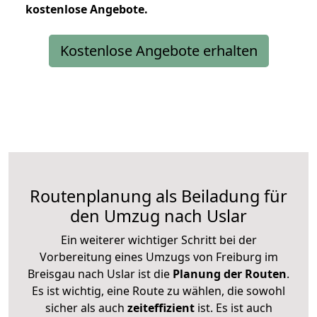
kostenlose
Angebote.
Kostenlose Angebote erhalten
Routenplanung als Beiladung für
den Umzug nach Uslar
Ein weiterer wichtiger Schritt bei der
Vorbereitung eines Umzugs von Freiburg im
Breisgau nach Uslar ist die
Planung der Routen
.
Es ist wichtig, eine Route zu wählen, die sowohl
sicher als auch
zeiteffizient
ist. Es ist auch