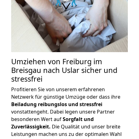
Umziehen von
Freiburg im
Breisgau nach Uslar
sicher und
stressfrei
Profitieren Sie von unserem erfahrenen
Netzwerk für günstige Umzüge oder dass ihre
Beiladung reibungslos und stressfrei
vonstattengeht. Dabei legen unsere Partner
besonderen Wert auf
Sorgfalt und
Zuverlässigkeit.
Die Qualität und unser breite
Leistungen machen uns zu der optimalen Wahl