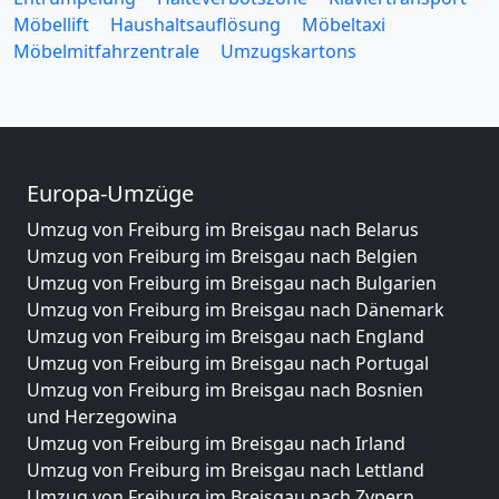
Möbellift
Haushaltsauflösung
Möbeltaxi
Möbelmitfahrzentrale
Umzugskartons
Europa-Umzüge
Umzug von Freiburg im Breisgau nach Belarus
Umzug von Freiburg im Breisgau nach Belgien
Umzug von Freiburg im Breisgau nach Bulgarien
Umzug von Freiburg im Breisgau nach Dänemark
Umzug von Freiburg im Breisgau nach England
Umzug von Freiburg im Breisgau nach Portugal
Umzug von Freiburg im Breisgau nach Bosnien
und Herzegowina
Umzug von Freiburg im Breisgau nach Irland
Umzug von Freiburg im Breisgau nach Lettland
Umzug von Freiburg im Breisgau nach Zypern