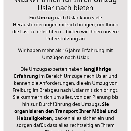
Uslar nach bieten
Ein
Umzug
nach Uslar kann viele
Herausforderungen mit sich bringen, um Ihnen
die Last zu erleichtern – bieten wir Ihnen unsere
Unterstützung an.
Wir haben mehr als 16 Jahre Erfahrung mit
Umzügen nach
Uslar
.
Die Umzugsexperten haben
langjährige
Erfahrung
im Bereich Umzüge nach Uslar und
kennen die Anforderungen, die ein Umzug von
Freiburg im Breisgau nach Uslar mit sich bringt.
Sie kümmern sich um alles, von der Planung bis
hin zur Durchführung des Umzugs.
Sie
organisieren den Transport Ihrer Möbel und
Habseligkeiten
, packen alles sicher ein und
sorgen dafür, dass alles rechtzeitig an Ihrem