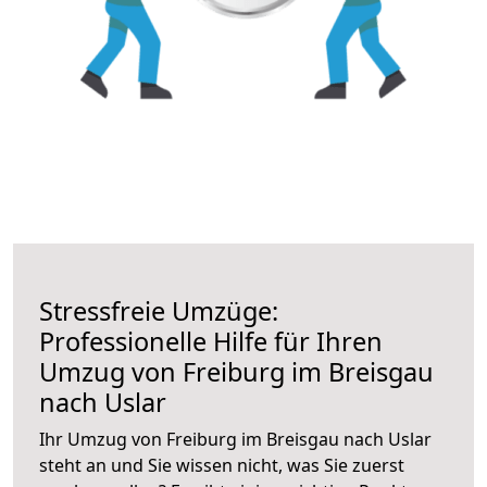
Stressfreie Umzüge:
Professionelle Hilfe für Ihren
Umzug von Freiburg im Breisgau
nach Uslar
Ihr Umzug von Freiburg im Breisgau nach Uslar
steht an und Sie wissen nicht, was Sie zuerst