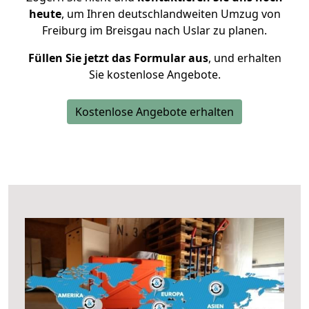
heute
, um Ihren deutschlandweiten Umzug von
Freiburg im Breisgau nach Uslar zu planen.
Füllen Sie jetzt das Formular aus
, und erhalten
Sie kostenlose Angebote.
Kostenlose Angebote erhalten