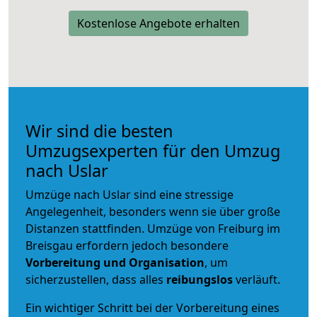
Kostenlose Angebote erhalten
Wir sind die besten
Umzugsexperten für den Umzug
nach Uslar
Umzüge nach Uslar sind eine stressige
Angelegenheit, besonders wenn sie über große
Distanzen stattfinden. Umzüge von Freiburg im
Breisgau erfordern jedoch besondere
Vorbereitung und Organisation
, um
sicherzustellen, dass alles
reibungslos
verläuft.
Ein wichtiger Schritt bei der Vorbereitung eines