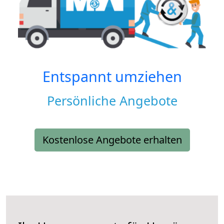
Entspannt umziehen
Persönliche Angebote
Kostenlose Angebote erhalten