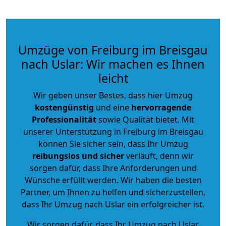
Umzüge von Freiburg im Breisgau
nach Uslar: Wir machen es Ihnen
leicht
Wir geben unser Bestes, dass hier Umzug
kostengünstig
und eine
hervorragende
Professionalität
sowie Qualität bietet. Mit
unserer Unterstützung in Freiburg im Breisgau
können Sie sicher sein, dass Ihr Umzug
reibungslos und sicher
verläuft, denn wir
sorgen dafür, dass Ihre Anforderungen und
Wünsche erfüllt werden. Wir haben die besten
Partner, um Ihnen zu helfen und sicherzustellen,
dass Ihr Umzug nach Uslar ein erfolgreicher ist.
Wir sorgen dafür, dass Ihr Umzug nach Uslar