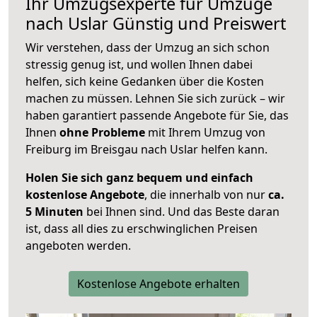
Ihr Umzugsexperte für Umzüge
nach
Uslar
Günstig und Preiswert
Wir verstehen, dass der Umzug an sich schon
stressig genug ist, und wollen Ihnen dabei
helfen, sich keine Gedanken über die Kosten
machen zu müssen. Lehnen Sie sich zurück – wir
haben garantiert passende Angebote für Sie, das
Ihnen
ohne Probleme
mit Ihrem Umzug von
Freiburg im Breisgau nach Uslar helfen kann.
Holen Sie sich ganz bequem und einfach
kostenlose Angebote
, die innerhalb von nur
ca.
5 Minuten
bei Ihnen sind. Und das Beste daran
ist, dass all dies zu erschwinglichen Preisen
angeboten werden.
Kostenlose Angebote erhalten