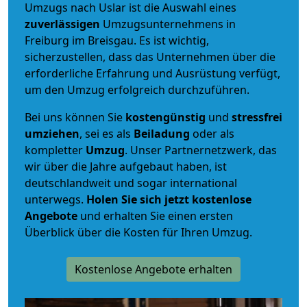
Umzugs nach Uslar ist die Auswahl eines
zuverlässigen
Umzugsunternehmens in
Freiburg im Breisgau. Es ist wichtig,
sicherzustellen, dass das Unternehmen über die
erforderliche Erfahrung und Ausrüstung verfügt,
um den Umzug erfolgreich durchzuführen.
Bei uns können Sie
kostengünstig
und
stressfrei
umziehen
, sei es als
Beiladung
oder als
kompletter
Umzug
. Unser Partnernetzwerk, das
wir über die Jahre aufgebaut haben, ist
deutschlandweit und sogar international
unterwegs.
Holen Sie sich jetzt kostenlose
Angebote
und erhalten Sie einen ersten
Überblick über die Kosten für Ihren Umzug.
Kostenlose Angebote erhalten