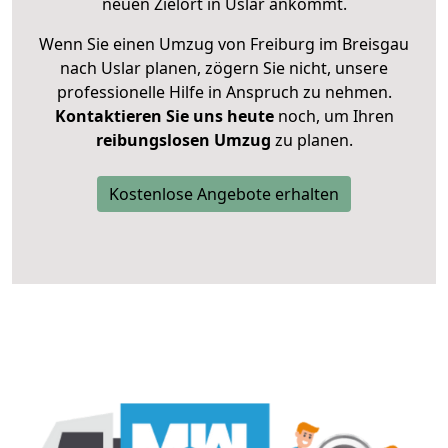
neuen Zielort in Uslar ankommt.
Wenn Sie einen Umzug von Freiburg im Breisgau
nach Uslar planen, zögern Sie nicht, unsere
professionelle Hilfe in Anspruch zu nehmen.
Kontaktieren Sie uns heute
noch, um Ihren
reibungslosen Umzug
zu planen.
Kostenlose Angebote erhalten