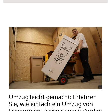
Umzug leicht gemacht: Erfahren
Sie, wie einfach ein Umzug von
Freiburg im Breisgau nach Verden