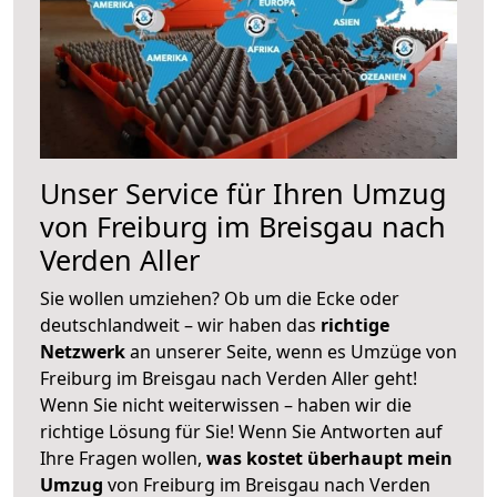
Unser Service für Ihren Umzug
von Freiburg im Breisgau nach
Verden Aller
Sie wollen umziehen? Ob um die Ecke oder
deutschlandweit – wir haben das
richtige
Netzwerk
an unserer Seite, wenn es Umzüge von
Freiburg im Breisgau nach Verden Aller geht!
Wenn Sie nicht weiterwissen – haben wir die
richtige Lösung für Sie! Wenn Sie Antworten auf
Ihre Fragen wollen,
was kostet überhaupt mein
Umzug
von Freiburg im Breisgau nach Verden