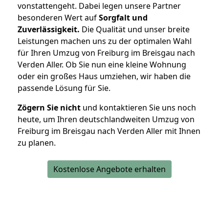
vonstattengeht. Dabei legen unsere Partner
besonderen Wert auf
Sorgfalt und
Zuverlässigkeit.
Die Qualität und unser breite
Leistungen machen uns zu der optimalen Wahl
für Ihren Umzug von Freiburg im Breisgau nach
Verden Aller. Ob Sie nun eine kleine Wohnung
oder ein großes Haus umziehen, wir haben die
passende Lösung für Sie.
Zögern Sie nicht
und kontaktieren Sie uns noch
heute, um Ihren deutschlandweiten Umzug von
Freiburg im Breisgau nach Verden Aller mit Ihnen
zu planen.
Kostenlose Angebote erhalten