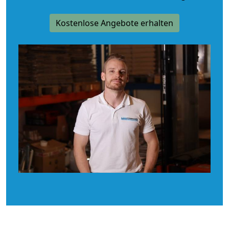
Kostenlose Angebote erhalten