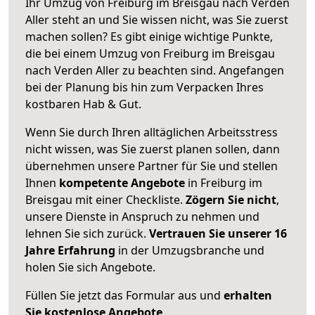
Ihr Umzug von Freiburg im Breisgau nach Verden
Aller steht an und Sie wissen nicht, was Sie zuerst
machen sollen? Es gibt einige wichtige Punkte,
die bei einem Umzug von Freiburg im Breisgau
nach Verden Aller zu beachten sind.
Angefangen
bei der Planung bis hin zum Verpacken Ihres
kostbaren Hab & Gut.
Wenn Sie durch Ihren alltäglichen Arbeitsstress
nicht wissen, was Sie zuerst planen sollen, dann
übernehmen unsere Partner für Sie und stellen
Ihnen
kompetente Angebote
in Freiburg im
Breisgau mit einer Checkliste.
Zögern Sie nicht
,
unsere Dienste in Anspruch zu nehmen und
lehnen Sie sich zurück.
Vertrauen Sie unserer 16
Jahre Erfahrung
in der Umzugsbranche und
holen Sie sich Angebote.
Füllen Sie jetzt das Formular aus und
erhalten
Sie kostenlose Angebote
.