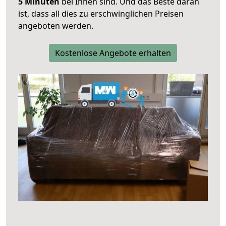
5 Minuten
bei Ihnen sind. Und das Beste daran
ist, dass all dies zu erschwinglichen Preisen
angeboten werden.
Kostenlose Angebote erhalten