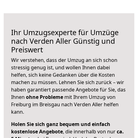
Ihr Umzugsexperte für Umzüge
nach
Verden Aller
Günstig und
Preiswert
Wir verstehen, dass der Umzug an sich schon
stressig genug ist, und wollen Ihnen dabei
helfen, sich keine Gedanken über die Kosten
machen zu müssen. Lehnen Sie sich zurück – wir
haben garantiert passende Angebote für Sie, das
Ihnen
ohne Probleme
mit Ihrem Umzug von
Freiburg im Breisgau nach Verden Aller helfen
kann.
Holen Sie sich ganz bequem und einfach
kostenlose Angebote
, die innerhalb von nur
ca.