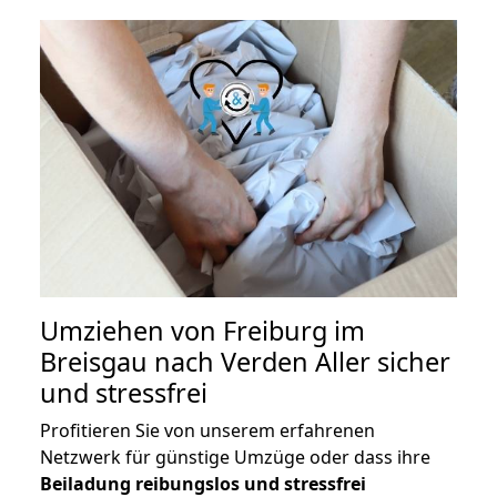
Umziehen von
Freiburg im
Breisgau nach Verden Aller
sicher
und stressfrei
Profitieren Sie von unserem erfahrenen
Netzwerk für günstige Umzüge oder dass ihre
Beiladung reibungslos und stressfrei