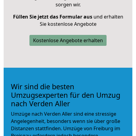
sorgen wir.
Füllen Sie jetzt das Formular aus
und erhalten
Sie kostenlose Angebote
Kostenlose Angebote erhalten
Wir sind die besten
Umzugsexperten für den Umzug
nach Verden Aller
Umzüge nach Verden Aller sind eine stressige
Angelegenheit, besonders wenn sie über große
Distanzen stattfinden. Umzüge von Freiburg im
Breisgau erfordern jedoch besondere