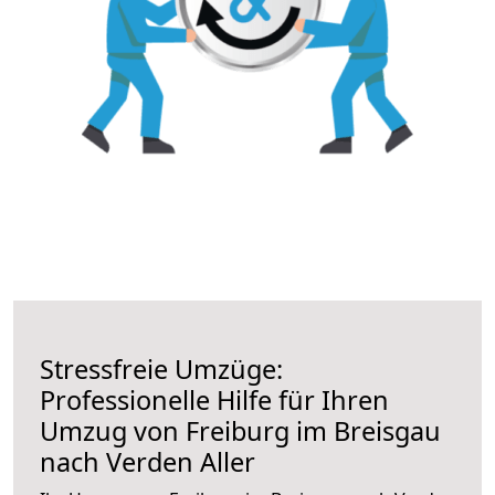
Stressfreie Umzüge:
Professionelle Hilfe für Ihren
Umzug von Freiburg im Breisgau
nach Verden Aller