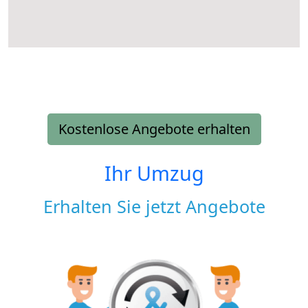
Kostenlose Angebote erhalten
Ihr Umzug
Erhalten Sie jetzt Angebote