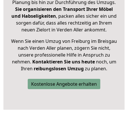
Planung bis hin zur Durchführung des Umzugs.
Sie organisieren den Transport Ihrer Möbel
und Habseligkeiten
, packen alles sicher ein und
sorgen dafür, dass alles rechtzeitig an Ihrem
neuen Zielort in Verden Aller ankommt.
Wenn Sie einen Umzug von Freiburg im Breisgau
nach Verden Aller planen, zögern Sie nicht,
unsere professionelle Hilfe in Anspruch zu
nehmen.
Kontaktieren Sie uns heute
noch, um
Ihren
reibungslosen Umzug
zu planen.
Kostenlose Angebote erhalten