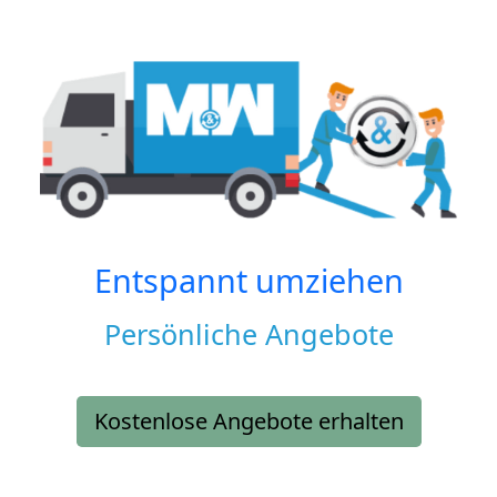
Entspannt umziehen
Persönliche Angebote
Kostenlose Angebote erhalten