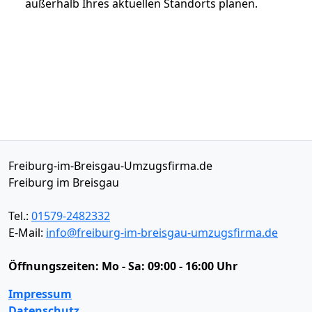
außerhalb Ihres aktuellen Standorts planen.
Freiburg-im-Breisgau-Umzugsfirma.de
Freiburg im Breisgau
Tel.:
01579-2482332
E-Mail:
info@freiburg-im-breisgau-umzugsfirma.de
Öffnungszeiten:
Mo - Sa: 09:00 - 16:00 Uhr
Impressum
Datenschutz