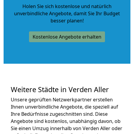
Holen Sie sich kostenlose und natürlich
unverbindliche Angebote
, damit Sie Ihr Budget
besser planen!
Kostenlose Angebote erhalten
Weitere Städte in Verden Aller
Unsere geprüften Netzwerkpartner erstellen
Ihnen unverbindliche Angebote, die speziell auf
Ihre Bedürfnisse zugeschnitten sind. Diese
Angebote sind kostenlos, unabhängig davon, ob
Sie einen Umzug innerhalb von Verden Aller oder