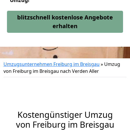
Umzug!
blitzschnell kostenlose Angebote
erhalten
Umzugsunternehmen Freiburg im Breisgau
»
Umzug
von Freiburg im Breisgau nach Verden Aller
Kostengünstiger Umzug
von Freiburg im Breisgau