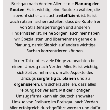
Breisgau nach Verden Aller ist die
Planung der
Routen
. Es ist wichtig, eine Route zu wählen, die
sowohl sicher als auch
zeiteffizient
ist. Es ist
auch ratsam, sicherzustellen, dass die Route frei
von Straßensperrungen und anderen
Hindernissen ist. Keine Sorgen, auch hier haben
wir Spezialisten und übernehmen gerne die
Planung, damit Sie sich auf andere wichtige
Sachen konzentrieren können.
In der Tat gibt es viele Dinge zu beachten bei
einem Umzug nach Verden Aller. Es ist wichtig,
sich Zeit zu nehmen, um alle Aspekte des
Umzugs
sorgfältig
zu
planen
und zu
organisieren
, um sicherzustellen, dass alles
reibungslos verläuft. Mit der richtigen
Umzugsfirma kann ein deutschlandweiter
Umzug von Freiburg im Breisgau nach Verden
Aller erfolgreich durchgeführt werden und dafür