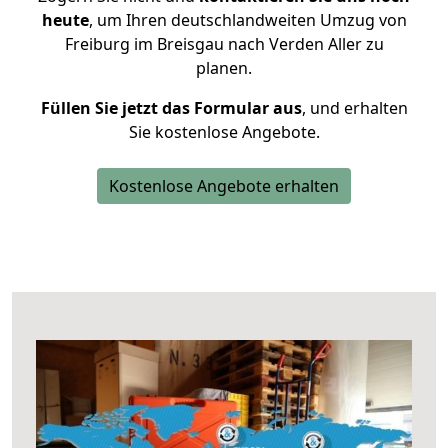
heute
, um Ihren deutschlandweiten Umzug von
Freiburg im Breisgau nach Verden Aller zu
planen.
Füllen Sie jetzt das Formular aus
, und erhalten
Sie kostenlose Angebote.
Kostenlose Angebote erhalten