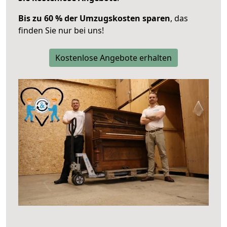
Bis zu 60 % der Umzugskosten sparen
, das
finden Sie nur bei uns!
Kostenlose Angebote erhalten