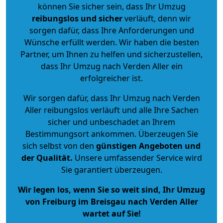
können Sie sicher sein, dass Ihr Umzug
reibungslos und sicher
verläuft, denn wir
sorgen dafür, dass Ihre Anforderungen und
Wünsche erfüllt werden. Wir haben die besten
Partner, um Ihnen zu helfen und sicherzustellen,
dass Ihr Umzug nach Verden Aller ein
erfolgreicher ist.
Wir sorgen dafür, dass Ihr Umzug nach Verden
Aller reibungslos verläuft und alle Ihre Sachen
sicher und unbeschadet an Ihrem
Bestimmungsort ankommen. Überzeugen Sie
sich selbst von den
günstigen Angeboten und
der Qualität
.
Unsere umfassender Service wird
Sie garantiert überzeugen.
Wir legen los, wenn Sie so weit sind, Ihr Umzug
von Freiburg im Breisgau nach Verden Aller
wartet auf Sie!