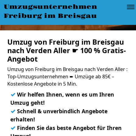
Umzugsunternehmen
Freiburg im Breisgau
Umzug von Freiburg im Breisgau
nach Verden Aller ☛ 100 % Gratis-
Angebot
Umzug von Freiburg im Breisgau nach Verden Aller :
Top-Umzugsunternehmen ➨ Umzüge ab 85€ –
Kostenlose Angebote in 5 Min.
✓
Wir helfen Ihnen, wenn es um Ihren
Umzug geht!
✓
Schnell & unverbindlich Angebote
erhalten!
✓
Finden Sie das beste Angebot für Ihren