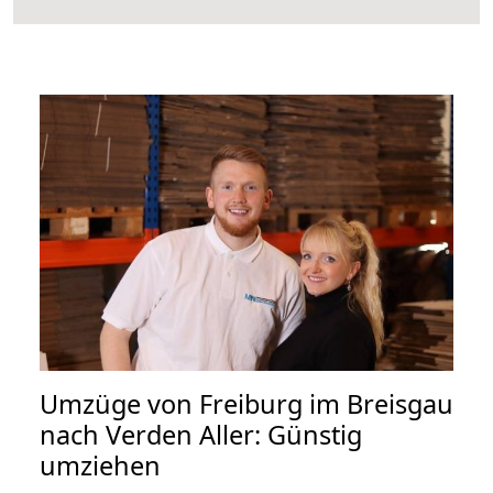
Umzüge von Freiburg im Breisgau
nach Verden Aller: Günstig
umziehen