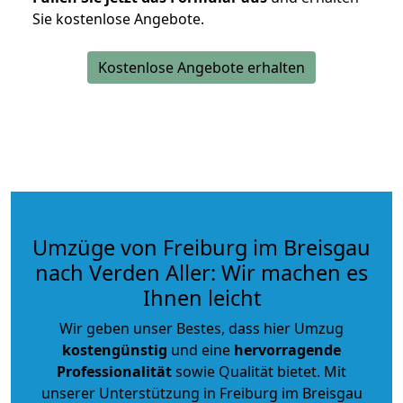
Sie kostenlose Angebote.
Kostenlose Angebote erhalten
Umzüge von Freiburg im Breisgau
nach Verden Aller: Wir machen es
Ihnen leicht
Wir geben unser Bestes, dass hier Umzug
kostengünstig
und eine
hervorragende
Professionalität
sowie Qualität bietet. Mit
unserer Unterstützung in Freiburg im Breisgau