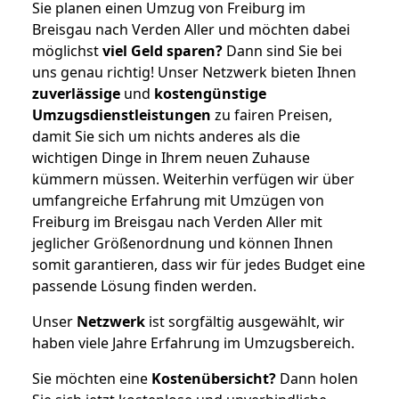
Sie planen einen Umzug von Freiburg im
Breisgau nach Verden Aller und möchten dabei
möglichst
viel Geld sparen?
Dann sind Sie bei
uns genau richtig! Unser Netzwerk bieten Ihnen
zuverlässige
und
kostengünstige
Umzugsdienstleistungen
zu fairen Preisen,
damit Sie sich um nichts anderes als die
wichtigen Dinge in Ihrem neuen Zuhause
kümmern müssen. Weiterhin verfügen wir über
umfangreiche Erfahrung mit Umzügen von
Freiburg im Breisgau nach Verden Aller mit
jeglicher Größenordnung und können Ihnen
somit garantieren, dass wir für jedes Budget eine
passende Lösung finden werden.
Unser
Netzwerk
ist sorgfältig ausgewählt, wir
haben viele Jahre Erfahrung im Umzugsbereich.
Sie möchten eine
Kostenübersicht?
Dann holen