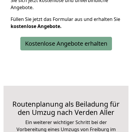
Sie sich jetzt kostenlose und unverbindliche
Angebote.
Füllen Sie jetzt das Formular aus und erhalten Sie
kostenlose
Angebote.
Kostenlose Angebote erhalten
Routenplanung als Beiladung für
den Umzug nach Verden Aller
Ein weiterer wichtiger Schritt bei der
Vorbereitung eines Umzugs von Freiburg im