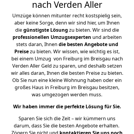
nach Verden Aller
Umzüge können mitunter recht kostspielig sein,
aber keine Sorge, denn wir sind hier, um Ihnen
die
günstigste
Lösung
zu bieten. Wir sind die
professionellen Umzugsexperten
und arbeiten
stets daran, Ihnen
die besten Angebote und
Preise
zu bieten. Wir wissen, wie wichtig es ist,
bei einem Umzug von Freiburg im Breisgau nach
Verden Aller Geld zu sparen, und deshalb setzen
wir alles daran, Ihnen die besten Preise zu bieten.
Ob Sie nun eine kleine Wohnung haben oder ein
großes Haus in Freiburg im Breisgau besitzen,
was umgezogen werden muss.
Wir haben immer die perfekte Lösung für Sie.
Sparen Sie sich die Zeit – wir kümmern uns
darum, dass Sie die besten Angebote erhalten.
Zögern Sie nicht und
kontaktieren Sie uns noch