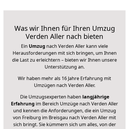
Was wir Ihnen für Ihren Umzug
Verden Aller nach bieten
Ein
Umzug
nach Verden Aller kann viele
Herausforderungen mit sich bringen, um Ihnen
die Last zu erleichtern – bieten wir Ihnen unsere
Unterstützung an.
Wir haben mehr als 16 Jahre Erfahrung mit
Umzügen nach
Verden Aller
.
Die Umzugsexperten haben
langjährige
Erfahrung
im Bereich Umzüge nach Verden Aller
und kennen die Anforderungen, die ein Umzug
von Freiburg im Breisgau nach Verden Aller mit
sich bringt. Sie kümmern sich um alles, von der