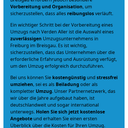
Vorbereitung und Organisation
, um
sicherzustellen, dass alles
reibungslos
verläuft.
Ein wichtiger Schritt bei der Vorbereitung eines
Umzugs nach Verden Aller ist die Auswahl eines
zuverlässigen
Umzugsunternehmens in
Freiburg im Breisgau. Es ist wichtig,
sicherzustellen, dass das Unternehmen über die
erforderliche Erfahrung und Ausrüstung verfügt,
um den Umzug erfolgreich durchzuführen.
Bei uns können Sie
kostengünstig
und
stressfrei
umziehen
, sei es als
Beiladung
oder als
kompletter
Umzug
. Unser Partnernetzwerk, das
wir über die Jahre aufgebaut haben, ist
deutschlandweit und sogar international
unterwegs.
Holen Sie sich jetzt kostenlose
Angebote
und erhalten Sie einen ersten
Überblick über die Kosten für Ihren Umzug.