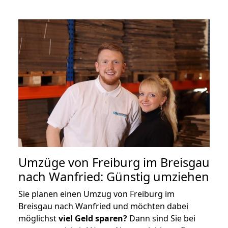
Umzüge von Freiburg im Breisgau
nach Wanfried: Günstig umziehen
Sie planen einen Umzug von Freiburg im
Breisgau nach Wanfried und möchten dabei
möglichst
viel Geld sparen?
Dann sind Sie bei