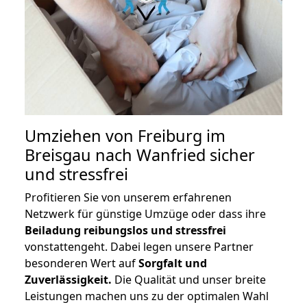
Umziehen von
Freiburg im
Breisgau nach Wanfried
sicher
und stressfrei
Profitieren Sie von unserem erfahrenen
Netzwerk für günstige Umzüge oder dass ihre
Beiladung reibungslos und stressfrei
vonstattengeht. Dabei legen unsere Partner
besonderen Wert auf
Sorgfalt und
Zuverlässigkeit.
Die Qualität und unser breite
Leistungen machen uns zu der optimalen Wahl