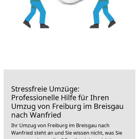
Stressfreie Umzüge:
Professionelle Hilfe für Ihren
Umzug von Freiburg im Breisgau
nach Wanfried
Ihr Umzug von Freiburg im Breisgau nach
Wanfried steht an und Sie wissen nicht, was Sie