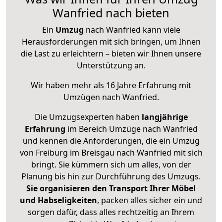
Wanfried nach bieten
Ein
Umzug
nach Wanfried kann viele
Herausforderungen mit sich bringen, um Ihnen
die Last zu erleichtern – bieten wir Ihnen unsere
Unterstützung an.
Wir haben mehr als 16 Jahre Erfahrung mit
Umzügen nach
Wanfried
.
Die Umzugsexperten haben
langjährige
Erfahrung
im Bereich Umzüge nach Wanfried
und kennen die Anforderungen, die ein Umzug
von Freiburg im Breisgau nach Wanfried mit sich
bringt. Sie kümmern sich um alles, von der
Planung bis hin zur Durchführung des Umzugs.
Sie organisieren den Transport Ihrer Möbel
und Habseligkeiten
, packen alles sicher ein und
sorgen dafür, dass alles rechtzeitig an Ihrem