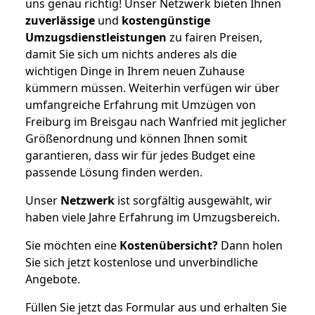
uns genau richtig! Unser Netzwerk bieten Ihnen
zuverlässige
und
kostengünstige
Umzugsdienstleistungen
zu fairen Preisen,
damit Sie sich um nichts anderes als die
wichtigen Dinge in Ihrem neuen Zuhause
kümmern müssen. Weiterhin verfügen wir über
umfangreiche Erfahrung mit Umzügen von
Freiburg im Breisgau nach Wanfried mit jeglicher
Größenordnung und können Ihnen somit
garantieren, dass wir für jedes Budget eine
passende Lösung finden werden.
Unser
Netzwerk
ist sorgfältig ausgewählt, wir
haben viele Jahre Erfahrung im Umzugsbereich.
Sie möchten eine
Kostenübersicht?
Dann holen
Sie sich jetzt kostenlose und unverbindliche
Angebote.
Füllen Sie jetzt das Formular aus und erhalten Sie