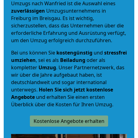
Umzugs nach Wanfried ist die Auswahl eines
zuverlässigen
Umzugsunternehmens in
Freiburg im Breisgau. Es ist wichtig,
sicherzustellen, dass das Unternehmen über die
erforderliche Erfahrung und Ausrüstung verfügt,
um den Umzug erfolgreich durchzuführen.
Bei uns können Sie
kostengünstig
und
stressfrei
umziehen
, sei es als
Beiladung
oder als
kompletter
Umzug
. Unser Partnernetzwerk, das
wir über die Jahre aufgebaut haben, ist
deutschlandweit und sogar international
unterwegs.
Holen Sie sich jetzt kostenlose
Angebote
und erhalten Sie einen ersten
Überblick über die Kosten für Ihren Umzug.
Kostenlose Angebote erhalten