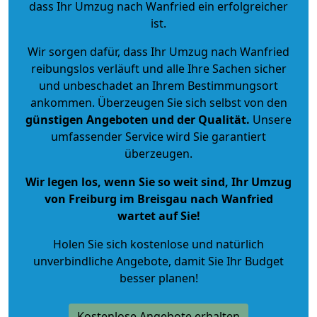
dass Ihr Umzug nach Wanfried ein erfolgreicher
ist.
Wir sorgen dafür, dass Ihr Umzug nach Wanfried
reibungslos verläuft und alle Ihre Sachen sicher
und unbeschadet an Ihrem Bestimmungsort
ankommen. Überzeugen Sie sich selbst von den
günstigen Angeboten und der Qualität
.
Unsere
umfassender Service wird Sie garantiert
überzeugen.
Wir legen los, wenn Sie so weit sind, Ihr Umzug
von Freiburg im Breisgau nach Wanfried
wartet auf Sie!
Holen Sie sich kostenlose und natürlich
unverbindliche Angebote
, damit Sie Ihr Budget
besser planen!
Kostenlose Angebote erhalten