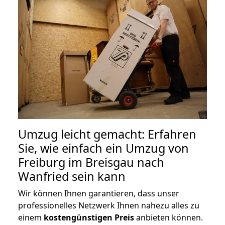
Umzug leicht gemacht: Erfahren
Sie, wie einfach ein Umzug von
Freiburg im Breisgau nach
Wanfried sein kann
Wir können Ihnen garantieren, dass unser
professionelles Netzwerk Ihnen nahezu alles zu
einem
kostengünstigen
Preis
anbieten können.