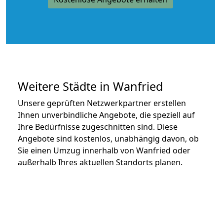
Weitere Städte in Wanfried
Unsere geprüften Netzwerkpartner erstellen
Ihnen unverbindliche Angebote, die speziell auf
Ihre Bedürfnisse zugeschnitten sind. Diese
Angebote sind kostenlos, unabhängig davon, ob
Sie einen Umzug innerhalb von Wanfried oder
außerhalb Ihres aktuellen Standorts planen.