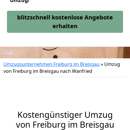
Umzug!
blitzschnell kostenlose Angebote
erhalten
Umzugsunternehmen Freiburg im Breisgau
»
Umzug
von Freiburg im Breisgau nach Wanfried
Kostengünstiger Umzug
von Freiburg im Breisgau