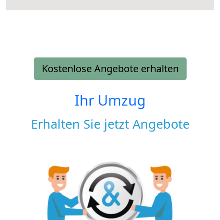
Kostenlose Angebote erhalten
Ihr Umzug
Erhalten Sie jetzt Angebote