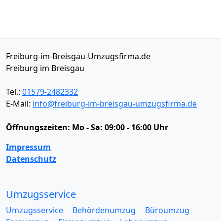
Freiburg-im-Breisgau-Umzugsfirma.de
Freiburg im Breisgau
Tel.:
01579-2482332
E-Mail:
info@freiburg-im-breisgau-umzugsfirma.de
Öffnungszeiten:
Mo - Sa: 09:00 - 16:00 Uhr
Impressum
Datenschutz
Umzugsservice
Umzugsservice
Behördenumzug
Büroumzug