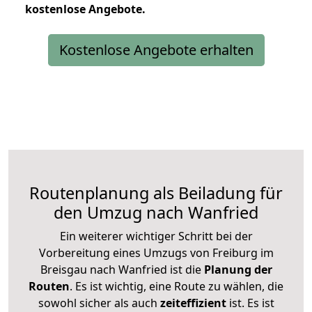
kostenlose
Angebote.
Kostenlose Angebote erhalten
Routenplanung als Beiladung für
den Umzug nach Wanfried
Ein weiterer wichtiger Schritt bei der
Vorbereitung eines Umzugs von Freiburg im
Breisgau nach Wanfried ist die
Planung der
Routen
. Es ist wichtig, eine Route zu wählen, die
sowohl sicher als auch
zeiteffizient
ist. Es ist