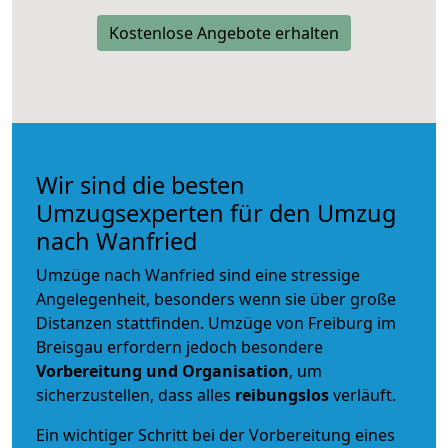
Kostenlose Angebote erhalten
Wir sind die besten
Umzugsexperten für den Umzug
nach Wanfried
Umzüge nach Wanfried sind eine stressige
Angelegenheit, besonders wenn sie über große
Distanzen stattfinden. Umzüge von Freiburg im
Breisgau erfordern jedoch besondere
Vorbereitung und Organisation
, um
sicherzustellen, dass alles
reibungslos
verläuft.
Ein wichtiger Schritt bei der Vorbereitung eines