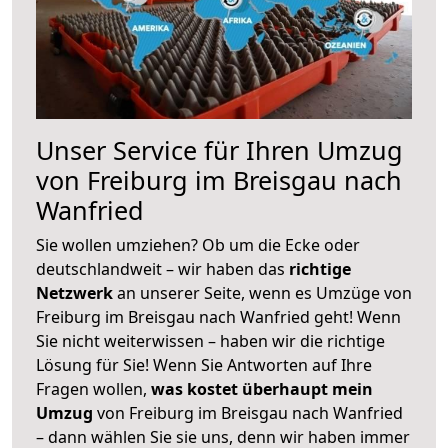
Unser Service für Ihren Umzug
von Freiburg im Breisgau nach
Wanfried
Sie wollen umziehen? Ob um die Ecke oder
deutschlandweit – wir haben das
richtige
Netzwerk
an unserer Seite, wenn es Umzüge von
Freiburg im Breisgau nach Wanfried geht! Wenn
Sie nicht weiterwissen – haben wir die richtige
Lösung für Sie! Wenn Sie Antworten auf Ihre
Fragen wollen,
was kostet überhaupt mein
Umzug
von Freiburg im Breisgau nach Wanfried
– dann wählen Sie sie uns, denn wir haben immer