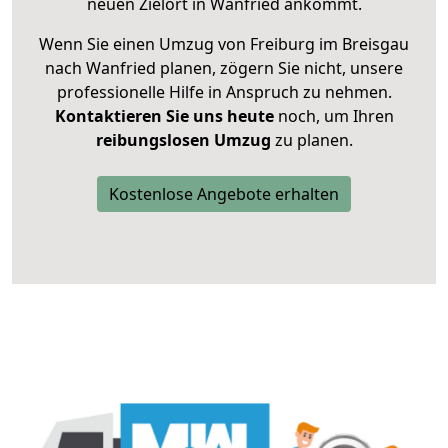
neuen Zielort in Wanfried ankommt.
Wenn Sie einen Umzug von Freiburg im Breisgau
nach Wanfried planen, zögern Sie nicht, unsere
professionelle Hilfe in Anspruch zu nehmen.
Kontaktieren Sie uns heute
noch, um Ihren
reibungslosen Umzug
zu planen.
Kostenlose Angebote erhalten