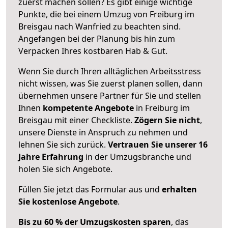
zuerst machen sollen? Es gibt einige wichtige
Punkte, die bei einem Umzug von Freiburg im
Breisgau nach Wanfried zu beachten sind.
Angefangen bei der Planung bis hin zum
Verpacken Ihres kostbaren Hab & Gut.
Wenn Sie durch Ihren alltäglichen Arbeitsstress
nicht wissen, was Sie zuerst planen sollen, dann
übernehmen unsere Partner für Sie und stellen
Ihnen
kompetente Angebote
in Freiburg im
Breisgau mit einer Checkliste.
Zögern Sie nicht
,
unsere Dienste in Anspruch zu nehmen und
lehnen Sie sich zurück.
Vertrauen Sie unserer 16
Jahre Erfahrung
in der Umzugsbranche und
holen Sie sich Angebote.
Füllen Sie jetzt das Formular aus und
erhalten
Sie kostenlose Angebote
.
Bis zu 60 % der Umzugskosten sparen
, das