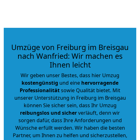
Umzüge von Freiburg im Breisgau
nach Wanfried: Wir machen es
Ihnen leicht
Wir geben unser Bestes, dass hier Umzug
kostengünstig
und eine
hervorragende
Professionalität
sowie Qualität bietet. Mit
unserer Unterstützung in Freiburg im Breisgau
können Sie sicher sein, dass Ihr Umzug
reibungslos und sicher
verläuft, denn wir
sorgen dafür, dass Ihre Anforderungen und
Wünsche erfüllt werden. Wir haben die besten
Partner, um Ihnen zu helfen und sicherzustellen,