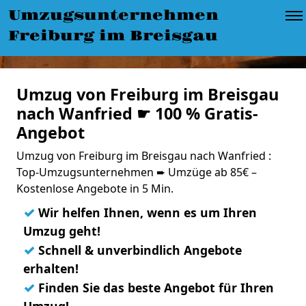
Umzugsunternehmen
Freiburg im Breisgau
Umzug von Freiburg im Breisgau
nach Wanfried ☛ 100 % Gratis-
Angebot
Umzug von Freiburg im Breisgau nach Wanfried :
Top-Umzugsunternehmen ➨ Umzüge ab 85€ –
Kostenlose Angebote in 5 Min.
✓
Wir helfen Ihnen, wenn es um Ihren
Umzug geht!
✓
Schnell & unverbindlich Angebote
erhalten!
✓
Finden Sie das beste Angebot für Ihren