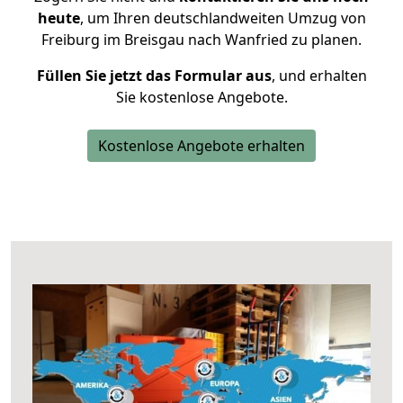
heute
, um Ihren deutschlandweiten Umzug von
Freiburg im Breisgau nach Wanfried zu planen.
Füllen Sie jetzt das Formular aus
, und erhalten
Sie kostenlose Angebote.
Kostenlose Angebote erhalten