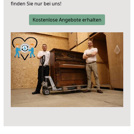
finden Sie nur bei uns!
Kostenlose Angebote erhalten