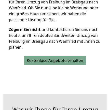
für Ihren Umzug von Freiburg im Breisgau nach
Wanfried. Ob Sie nun eine kleine Wohnung oder
ein großes Haus umziehen, wir haben die
passende Lösung für Sie.
Zögern Sie nicht
und kontaktieren Sie uns noch
heute, um Ihren deutschlandweiten Umzug von
Freiburg im Breisgau nach Wanfried mit Ihnen zu
planen.
Kostenlose Angebote erhalten
Was wir Ihnen für Ihren Umzug