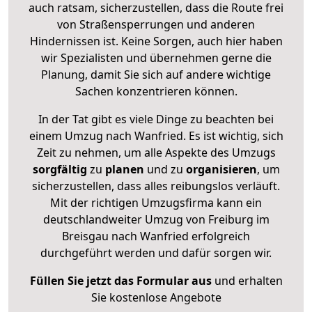
auch ratsam, sicherzustellen, dass die Route frei
von Straßensperrungen und anderen
Hindernissen ist. Keine Sorgen, auch hier haben
wir Spezialisten und übernehmen gerne die
Planung, damit Sie sich auf andere wichtige
Sachen konzentrieren können.
In der Tat gibt es viele Dinge zu beachten bei
einem Umzug nach Wanfried. Es ist wichtig, sich
Zeit zu nehmen, um alle Aspekte des Umzugs
sorgfältig
zu
planen
und zu
organisieren
, um
sicherzustellen, dass alles reibungslos verläuft.
Mit der richtigen Umzugsfirma kann ein
deutschlandweiter Umzug von Freiburg im
Breisgau nach Wanfried erfolgreich
durchgeführt werden und dafür sorgen wir.
Füllen Sie jetzt das Formular aus
und erhalten
Sie kostenlose Angebote