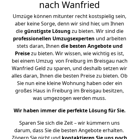
nach Wanfried
Umzüge können mitunter recht kostspielig sein,
aber keine Sorge, denn wir sind hier, um Ihnen
die
günstigste
Lösung
zu bieten. Wir sind die
professionellen Umzugsexperten
und arbeiten
stets daran, Ihnen
die besten Angebote und
Preise
zu bieten. Wir wissen, wie wichtig es ist,
bei einem Umzug von Freiburg im Breisgau nach
Wanfried Geld zu sparen, und deshalb setzen wir
alles daran, Ihnen die besten Preise zu bieten. Ob
Sie nun eine kleine Wohnung haben oder ein
großes Haus in Freiburg im Breisgau besitzen,
was umgezogen werden muss.
Wir haben immer die perfekte Lösung für Sie.
Sparen Sie sich die Zeit – wir kümmern uns
darum, dass Sie die besten Angebote erhalten.
Zögern Sie nicht und
kontaktieren Sie uns noch