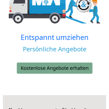
Entspannt umziehen
Persönliche Angebote
Kostenlose Angebote erhalten