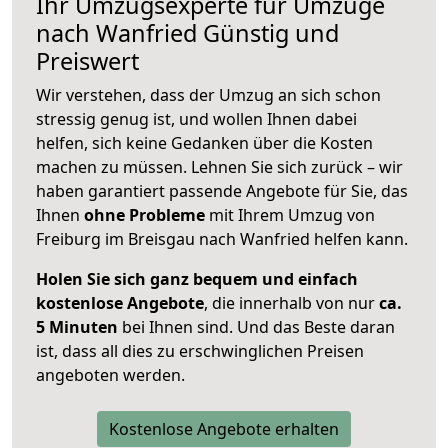
Ihr Umzugsexperte für Umzüge
nach
Wanfried
Günstig und
Preiswert
Wir verstehen, dass der Umzug an sich schon
stressig genug ist, und wollen Ihnen dabei
helfen, sich keine Gedanken über die Kosten
machen zu müssen. Lehnen Sie sich zurück – wir
haben garantiert passende Angebote für Sie, das
Ihnen
ohne Probleme
mit Ihrem Umzug von
Freiburg im Breisgau nach Wanfried helfen kann.
Holen Sie sich ganz bequem und einfach
kostenlose Angebote
, die innerhalb von nur
ca.
5 Minuten
bei Ihnen sind. Und das Beste daran
ist, dass all dies zu erschwinglichen Preisen
angeboten werden.
Kostenlose Angebote erhalten