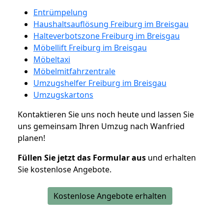
Entrümpelung
Haushaltsauflösung Freiburg im Breisgau
Halteverbotszone Freiburg im Breisgau
Möbellift Freiburg im Breisgau
Möbeltaxi
Möbelmitfahrzentrale
Umzugshelfer Freiburg im Breisgau
Umzugskartons
Kontaktieren Sie uns noch heute und lassen Sie
uns gemeinsam Ihren Umzug nach Wanfried
planen!
Füllen Sie jetzt das Formular aus
und erhalten
Sie kostenlose Angebote.
Kostenlose Angebote erhalten