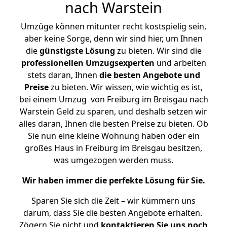
nach Warstein
Umzüge können mitunter recht kostspielig sein,
aber keine Sorge, denn wir sind hier, um Ihnen
die
günstigste
Lösung
zu bieten. Wir sind die
professionellen Umzugsexperten
und arbeiten
stets daran, Ihnen
die besten Angebote und
Preise
zu bieten. Wir wissen, wie wichtig es ist,
bei einem Umzug von Freiburg im Breisgau nach
Warstein Geld zu sparen, und deshalb setzen wir
alles daran, Ihnen die besten Preise zu bieten. Ob
Sie nun eine kleine Wohnung haben oder ein
großes Haus in Freiburg im Breisgau besitzen,
was umgezogen werden muss.
Wir haben immer die perfekte Lösung für Sie.
Sparen Sie sich die Zeit – wir kümmern uns
darum, dass Sie die besten Angebote erhalten.
Zögern Sie nicht und
kontaktieren Sie uns noch