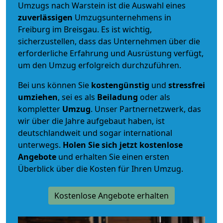
Umzugs nach Warstein ist die Auswahl eines
zuverlässigen
Umzugsunternehmens in
Freiburg im Breisgau. Es ist wichtig,
sicherzustellen, dass das Unternehmen über die
erforderliche Erfahrung und Ausrüstung verfügt,
um den Umzug erfolgreich durchzuführen.
Bei uns können Sie
kostengünstig
und
stressfrei
umziehen
, sei es als
Beiladung
oder als
kompletter
Umzug
. Unser Partnernetzwerk, das
wir über die Jahre aufgebaut haben, ist
deutschlandweit und sogar international
unterwegs.
Holen Sie sich jetzt kostenlose
Angebote
und erhalten Sie einen ersten
Überblick über die Kosten für Ihren Umzug.
Kostenlose Angebote erhalten