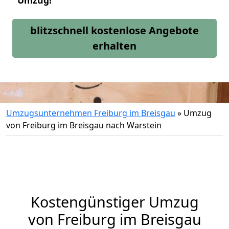
Umzug!
blitzschnell kostenlose Angebote
erhalten
Umzugsunternehmen Freiburg im Breisgau
»
Umzug
von Freiburg im Breisgau nach Warstein
Kostengünstiger Umzug
von Freiburg im Breisgau