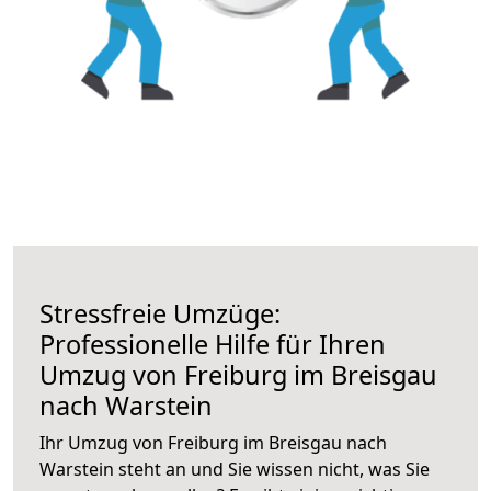
Stressfreie Umzüge:
Professionelle Hilfe für Ihren
Umzug von Freiburg im Breisgau
nach Warstein
Ihr Umzug von Freiburg im Breisgau nach
Warstein steht an und Sie wissen nicht, was Sie