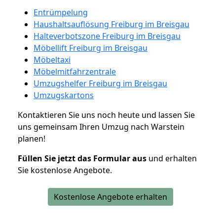
Entrümpelung
Haushaltsauflösung Freiburg im Breisgau
Halteverbotszone Freiburg im Breisgau
Möbellift Freiburg im Breisgau
Möbeltaxi
Möbelmitfahrzentrale
Umzugshelfer Freiburg im Breisgau
Umzugskartons
Kontaktieren Sie uns noch heute und lassen Sie
uns gemeinsam Ihren Umzug nach Warstein
planen!
Füllen Sie jetzt das Formular aus
und erhalten
Sie kostenlose Angebote.
Kostenlose Angebote erhalten