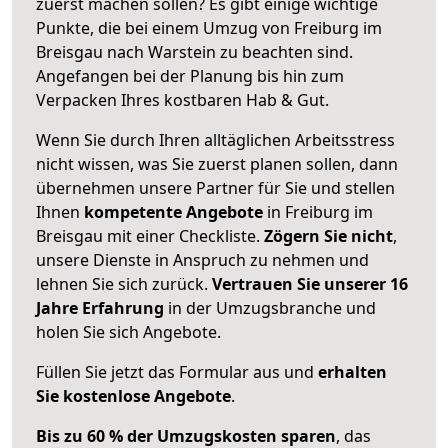
zuerst machen sollen? Es gibt einige wichtige
Punkte, die bei einem Umzug von Freiburg im
Breisgau nach Warstein zu beachten sind.
Angefangen bei der Planung bis hin zum
Verpacken Ihres kostbaren Hab & Gut.
Wenn Sie durch Ihren alltäglichen Arbeitsstress
nicht wissen, was Sie zuerst planen sollen, dann
übernehmen unsere Partner für Sie und stellen
Ihnen
kompetente Angebote
in Freiburg im
Breisgau mit einer Checkliste.
Zögern Sie nicht
,
unsere Dienste in Anspruch zu nehmen und
lehnen Sie sich zurück.
Vertrauen Sie unserer 16
Jahre Erfahrung
in der Umzugsbranche und
holen Sie sich Angebote.
Füllen Sie jetzt das Formular aus und
erhalten
Sie kostenlose Angebote
.
Bis zu 60 % der Umzugskosten sparen
, das