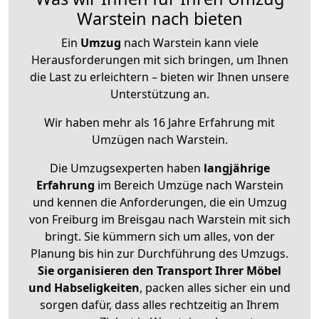
Warstein nach bieten
Ein
Umzug
nach Warstein kann viele
Herausforderungen mit sich bringen, um Ihnen
die Last zu erleichtern – bieten wir Ihnen unsere
Unterstützung an.
Wir haben mehr als 16 Jahre Erfahrung mit
Umzügen nach
Warstein
.
Die Umzugsexperten haben
langjährige
Erfahrung
im Bereich Umzüge nach Warstein
und kennen die Anforderungen, die ein Umzug
von Freiburg im Breisgau nach Warstein mit sich
bringt. Sie kümmern sich um alles, von der
Planung bis hin zur Durchführung des Umzugs.
Sie organisieren den Transport Ihrer Möbel
und Habseligkeiten
, packen alles sicher ein und
sorgen dafür, dass alles rechtzeitig an Ihrem