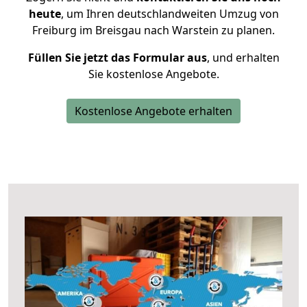
heute
, um Ihren deutschlandweiten Umzug von
Freiburg im Breisgau nach Warstein zu planen.
Füllen Sie jetzt das Formular aus
, und erhalten
Sie kostenlose Angebote.
Kostenlose Angebote erhalten