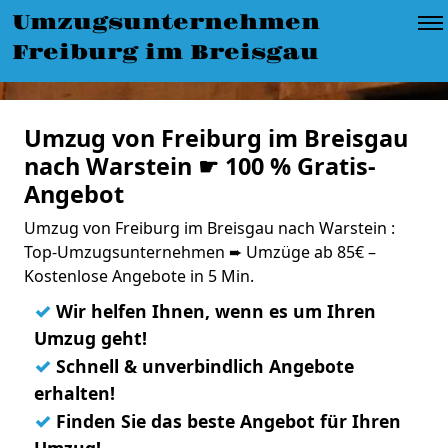
Umzugsunternehmen
Freiburg im Breisgau
Umzug von Freiburg im Breisgau
nach Warstein ☛ 100 % Gratis-
Angebot
Umzug von Freiburg im Breisgau nach Warstein :
Top-Umzugsunternehmen ➨ Umzüge ab 85€ –
Kostenlose Angebote in 5 Min.
✓
Wir helfen Ihnen, wenn es um Ihren
Umzug geht!
✓
Schnell & unverbindlich Angebote
erhalten!
✓
Finden Sie das beste Angebot für Ihren