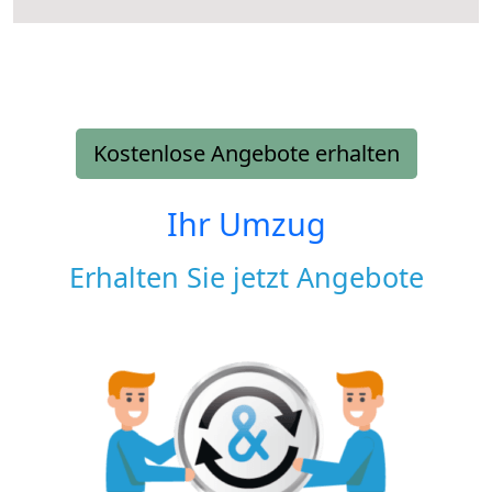
Kostenlose Angebote erhalten
Ihr Umzug
Erhalten Sie jetzt Angebote