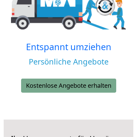
Entspannt umziehen
Persönliche Angebote
Kostenlose Angebote erhalten