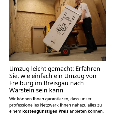
Umzug leicht gemacht: Erfahren
Sie, wie einfach ein Umzug von
Freiburg im Breisgau nach
Warstein sein kann
Wir können Ihnen garantieren, dass unser
professionelles Netzwerk Ihnen nahezu alles zu
einem
kostengünstigen
Preis
anbieten können.