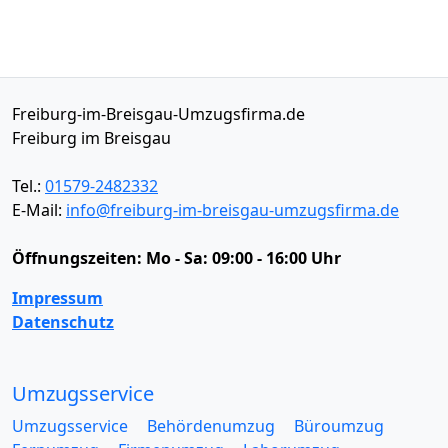
Freiburg-im-Breisgau-Umzugsfirma.de
Freiburg im Breisgau
Tel.:
01579-2482332
E-Mail:
info@freiburg-im-breisgau-umzugsfirma.de
Öffnungszeiten:
Mo - Sa: 09:00 - 16:00 Uhr
Impressum
Datenschutz
Umzugsservice
Umzugsservice
Behördenumzug
Büroumzug