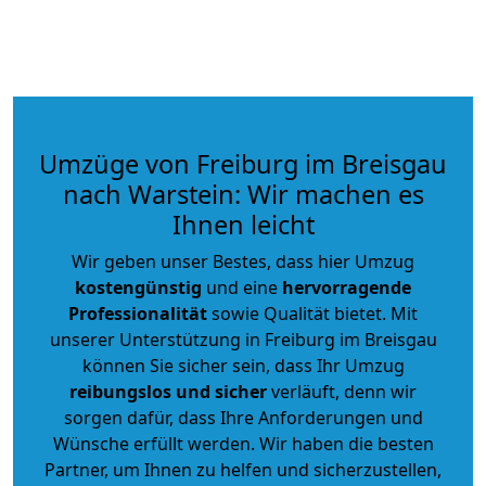
Umzüge von Freiburg im Breisgau
nach Warstein: Wir machen es
Ihnen leicht
Wir geben unser Bestes, dass hier Umzug
kostengünstig
und eine
hervorragende
Professionalität
sowie Qualität bietet. Mit
unserer Unterstützung in Freiburg im Breisgau
können Sie sicher sein, dass Ihr Umzug
reibungslos und sicher
verläuft, denn wir
sorgen dafür, dass Ihre Anforderungen und
Wünsche erfüllt werden. Wir haben die besten
Partner, um Ihnen zu helfen und sicherzustellen,