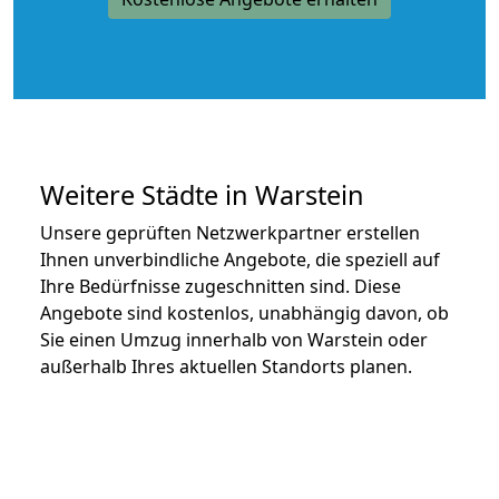
Weitere Städte in Warstein
Unsere geprüften Netzwerkpartner erstellen
Ihnen unverbindliche Angebote, die speziell auf
Ihre Bedürfnisse zugeschnitten sind. Diese
Angebote sind kostenlos, unabhängig davon, ob
Sie einen Umzug innerhalb von Warstein oder
außerhalb Ihres aktuellen Standorts planen.