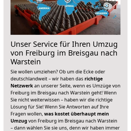
Unser Service für Ihren Umzug
von Freiburg im Breisgau nach
Warstein
Sie wollen umziehen? Ob um die Ecke oder
deutschlandweit – wir haben das
richtige
Netzwerk
an unserer Seite, wenn es Umzüge von
Freiburg im Breisgau nach Warstein geht! Wenn
Sie nicht weiterwissen – haben wir die richtige
Lösung für Sie! Wenn Sie Antworten auf Ihre
Fragen wollen,
was kostet überhaupt mein
Umzug
von Freiburg im Breisgau nach Warstein
– dann wählen Sie sie uns, denn wir haben immer