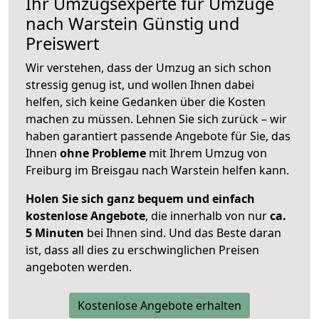
Ihr Umzugsexperte für Umzüge
nach
Warstein
Günstig und
Preiswert
Wir verstehen, dass der Umzug an sich schon
stressig genug ist, und wollen Ihnen dabei
helfen, sich keine Gedanken über die Kosten
machen zu müssen. Lehnen Sie sich zurück – wir
haben garantiert passende Angebote für Sie, das
Ihnen
ohne Probleme
mit Ihrem Umzug von
Freiburg im Breisgau nach Warstein helfen kann.
Holen Sie sich ganz bequem und einfach
kostenlose Angebote
, die innerhalb von nur
ca.
5 Minuten
bei Ihnen sind. Und das Beste daran
ist, dass all dies zu erschwinglichen Preisen
angeboten werden.
Kostenlose Angebote erhalten