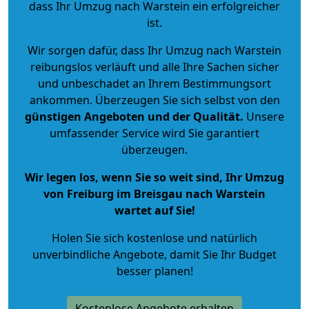
dass Ihr Umzug nach Warstein ein erfolgreicher
ist.
Wir sorgen dafür, dass Ihr Umzug nach Warstein
reibungslos verläuft und alle Ihre Sachen sicher
und unbeschadet an Ihrem Bestimmungsort
ankommen. Überzeugen Sie sich selbst von den
günstigen Angeboten und der Qualität
.
Unsere
umfassender Service wird Sie garantiert
überzeugen.
Wir legen los, wenn Sie so weit sind, Ihr Umzug
von Freiburg im Breisgau nach Warstein
wartet auf Sie!
Holen Sie sich kostenlose und natürlich
unverbindliche Angebote
, damit Sie Ihr Budget
besser planen!
Kostenlose Angebote erhalten