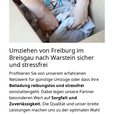
Umziehen von
Freiburg im
Breisgau nach Warstein
sicher
und stressfrei
Profitieren Sie von unserem erfahrenen
Netzwerk für günstige Umzüge oder dass ihre
Beiladung reibungslos und stressfrei
vonstattengeht. Dabei legen unsere Partner
besonderen Wert auf
Sorgfalt und
Zuverlässigkeit.
Die Qualität und unser breite
Leistungen machen uns zu der optimalen Wahl