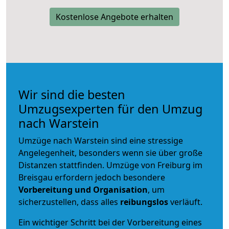
Kostenlose Angebote erhalten
Wir sind die besten
Umzugsexperten für den Umzug
nach Warstein
Umzüge nach Warstein sind eine stressige
Angelegenheit, besonders wenn sie über große
Distanzen stattfinden. Umzüge von Freiburg im
Breisgau erfordern jedoch besondere
Vorbereitung und Organisation
, um
sicherzustellen, dass alles
reibungslos
verläuft.
Ein wichtiger Schritt bei der Vorbereitung eines