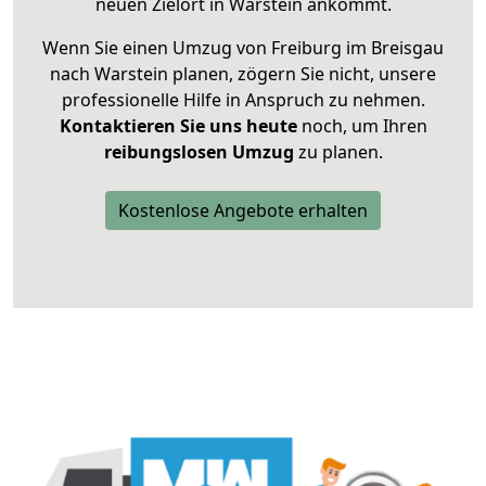
neuen Zielort in Warstein ankommt.
Wenn Sie einen Umzug von Freiburg im Breisgau
nach Warstein planen, zögern Sie nicht, unsere
professionelle Hilfe in Anspruch zu nehmen.
Kontaktieren Sie uns heute
noch, um Ihren
reibungslosen Umzug
zu planen.
Kostenlose Angebote erhalten