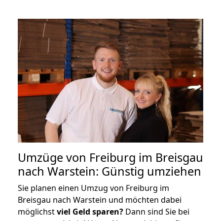
Umzüge von Freiburg im Breisgau
nach Warstein: Günstig umziehen
Sie planen einen Umzug von Freiburg im
Breisgau nach Warstein und möchten dabei
möglichst
viel Geld sparen?
Dann sind Sie bei