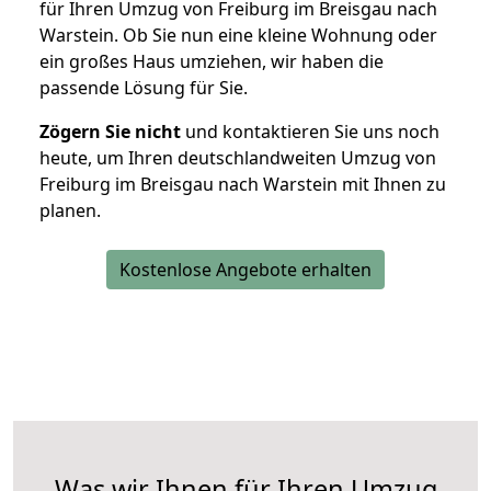
für Ihren Umzug von Freiburg im Breisgau nach
Warstein. Ob Sie nun eine kleine Wohnung oder
ein großes Haus umziehen, wir haben die
passende Lösung für Sie.
Zögern Sie nicht
und kontaktieren Sie uns noch
heute, um Ihren deutschlandweiten Umzug von
Freiburg im Breisgau nach Warstein mit Ihnen zu
planen.
Kostenlose Angebote erhalten
Was wir Ihnen für Ihren Umzug