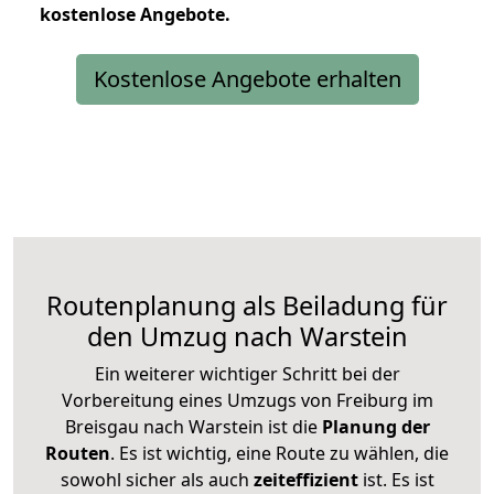
kostenlose
Angebote.
Kostenlose Angebote erhalten
Routenplanung als Beiladung für
den Umzug nach Warstein
Ein weiterer wichtiger Schritt bei der
Vorbereitung eines Umzugs von Freiburg im
Breisgau nach Warstein ist die
Planung der
Routen
. Es ist wichtig, eine Route zu wählen, die
sowohl sicher als auch
zeiteffizient
ist. Es ist