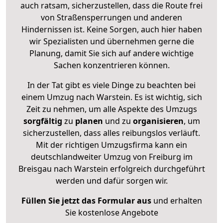
auch ratsam, sicherzustellen, dass die Route frei
von Straßensperrungen und anderen
Hindernissen ist. Keine Sorgen, auch hier haben
wir Spezialisten und übernehmen gerne die
Planung, damit Sie sich auf andere wichtige
Sachen konzentrieren können.
In der Tat gibt es viele Dinge zu beachten bei
einem Umzug nach Warstein. Es ist wichtig, sich
Zeit zu nehmen, um alle Aspekte des Umzugs
sorgfältig
zu
planen
und zu
organisieren
, um
sicherzustellen, dass alles reibungslos verläuft.
Mit der richtigen Umzugsfirma kann ein
deutschlandweiter Umzug von Freiburg im
Breisgau nach Warstein erfolgreich durchgeführt
werden und dafür sorgen wir.
Füllen Sie jetzt das Formular aus
und erhalten
Sie kostenlose Angebote