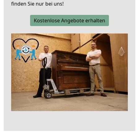
finden Sie nur bei uns!
Kostenlose Angebote erhalten