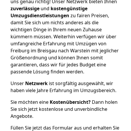
uns genau richtig! Unser Netzwerk bieten Ihnen
zuverlässige
und
kostengünstige
Umzugsdienstleistungen
zu fairen Preisen,
damit Sie sich um nichts anderes als die
wichtigen Dinge in Ihrem neuen Zuhause
kümmern müssen. Weiterhin verfügen wir über
umfangreiche Erfahrung mit Umzügen von
Freiburg im Breisgau nach Warstein mit jeglicher
Größenordnung und können Ihnen somit
garantieren, dass wir für jedes Budget eine
passende Lösung finden werden.
Unser
Netzwerk
ist sorgfältig ausgewählt, wir
haben viele Jahre Erfahrung im Umzugsbereich.
Sie möchten eine
Kostenübersicht?
Dann holen
Sie sich jetzt kostenlose und unverbindliche
Angebote.
Füllen Sie jetzt das Formular aus und erhalten Sie