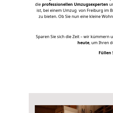
die
professionellen Umzugsexperten
un
ist, bei einem Umzug von Freiburg im B
zu bieten. Ob Sie nun eine kleine Wo
Sparen Sie sich die Zeit – wir kümmern 
heute
, um Ihren 
Füllen 