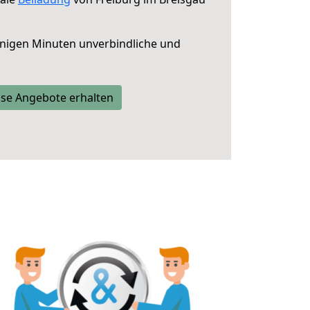
nigen Minuten unverbindliche und
se Angebote erhalten