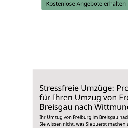
Kostenlose Angebote erhalten
Stressfreie Umzüge: Pro
für Ihren Umzug von Fr
Breisgau nach Wittmun
Ihr Umzug von Freiburg im Breisgau nac
Sie wissen nicht, was Sie zuerst machen s