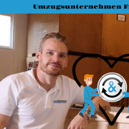
Umzugsunternehmen Fr