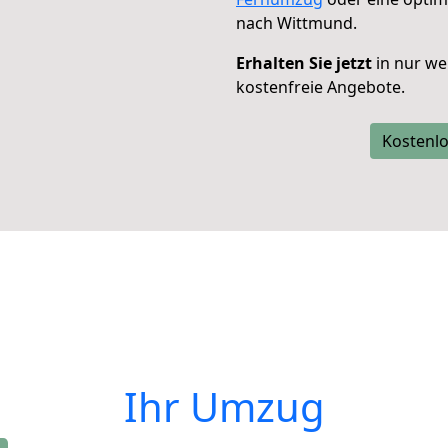
nach Wittmund.
Erhalten Sie jetzt
in nur we
kostenfreie Angebote.
Kostenlo
Ihr Umzug