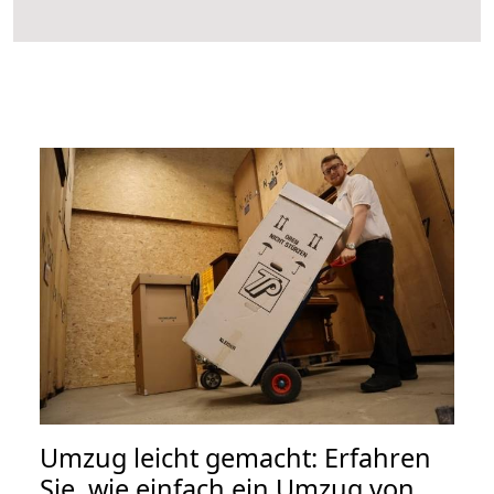
Umzug leicht gemacht: Erfahren
Sie, wie einfach ein Umzug von