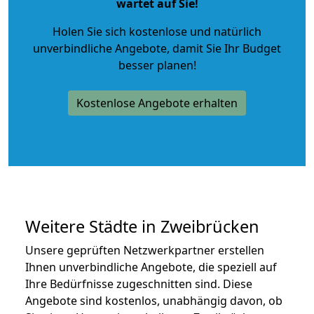
wartet auf Sie!
Holen Sie sich kostenlose und natürlich
unverbindliche Angebote
, damit Sie Ihr Budget
besser planen!
Kostenlose Angebote erhalten
Weitere Städte in Zweibrücken
Unsere geprüften Netzwerkpartner erstellen
Ihnen unverbindliche Angebote, die speziell auf
Ihre Bedürfnisse zugeschnitten sind. Diese
Angebote sind kostenlos, unabhängig davon, ob