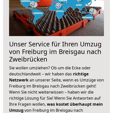
Unser Service für Ihren Umzug
von Freiburg im Breisgau nach
Zweibrücken
Sie wollen umziehen? Ob um die Ecke oder
deutschlandweit – wir haben das
richtige
Netzwerk
an unserer Seite, wenn es Umzüge von
Freiburg im Breisgau nach Zweibrücken geht!
Wenn Sie nicht weiterwissen – haben wir die
richtige Lösung für Sie! Wenn Sie Antworten auf
Ihre Fragen wollen,
was kostet überhaupt mein
Umzug
von Freiburg im Breisgau nach