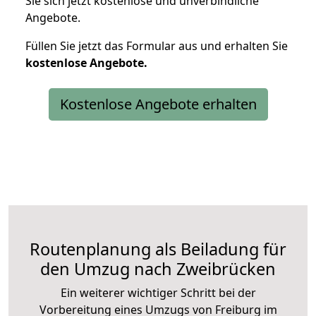
Sie sich jetzt kostenlose und unverbindliche
Angebote.
Füllen Sie jetzt das Formular aus und erhalten Sie
kostenlose
Angebote.
Kostenlose Angebote erhalten
Routenplanung als Beiladung für
den Umzug nach Zweibrücken
Ein weiterer wichtiger Schritt bei der
Vorbereitung eines Umzugs von Freiburg im