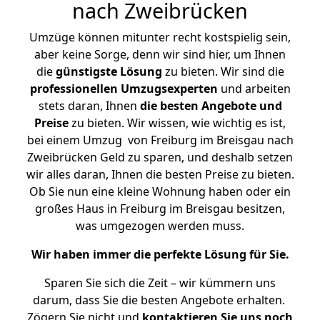
nach Zweibrücken
Umzüge können mitunter recht kostspielig sein,
aber keine Sorge, denn wir sind hier, um Ihnen
die
günstigste
Lösung
zu bieten. Wir sind die
professionellen Umzugsexperten
und arbeiten
stets daran, Ihnen
die besten Angebote und
Preise
zu bieten. Wir wissen, wie wichtig es ist,
bei einem Umzug von Freiburg im Breisgau nach
Zweibrücken Geld zu sparen, und deshalb setzen
wir alles daran, Ihnen die besten Preise zu bieten.
Ob Sie nun eine kleine Wohnung haben oder ein
großes Haus in Freiburg im Breisgau besitzen,
was umgezogen werden muss.
Wir haben immer die perfekte Lösung für Sie.
Sparen Sie sich die Zeit – wir kümmern uns
darum, dass Sie die besten Angebote erhalten.
Zögern Sie nicht und
kontaktieren Sie uns noch