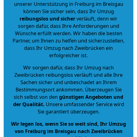
unserer Unterstützung in Freiburg im Breisgau
können Sie sicher sein, dass Ihr Umzug
reibungslos und sicher
verläuft, denn wir
sorgen dafür, dass Ihre Anforderungen und
Wünsche erfüllt werden. Wir haben die besten
Partner, um Ihnen zu helfen und sicherzustellen,
dass Ihr Umzug nach Zweibrücken ein
erfolgreicher ist.
Wir sorgen dafür, dass Ihr Umzug nach
Zweibrücken reibungslos verläuft und alle Ihre
Sachen sicher und unbeschadet an Ihrem
Bestimmungsort ankommen. Überzeugen Sie
sich selbst von den
günstigen Angeboten und
der Qualität
.
Unsere umfassender Service wird
Sie garantiert überzeugen.
Wir legen los, wenn Sie so weit sind, Ihr Umzug
von Freiburg im Breisgau nach Zweibrücken