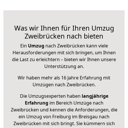
Was wir Ihnen für Ihren Umzug
Zweibrücken nach bieten
Ein
Umzug
nach Zweibrücken kann viele
Herausforderungen mit sich bringen, um Ihnen
die Last zu erleichtern – bieten wir Ihnen unsere
Unterstützung an.
Wir haben mehr als 16 Jahre Erfahrung mit
Umzügen nach
Zweibrücken
.
Die Umzugsexperten haben
langjährige
Erfahrung
im Bereich Umzüge nach
Zweibrücken und kennen die Anforderungen, die
ein Umzug von Freiburg im Breisgau nach
Zweibrücken mit sich bringt. Sie kümmern sich