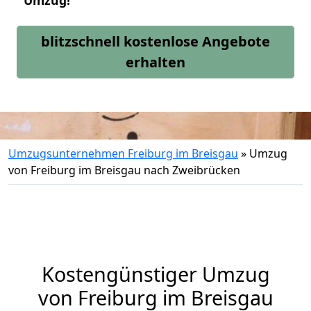
Umzug!
blitzschnell kostenlose Angebote
erhalten
Umzugsunternehmen Freiburg im Breisgau
»
Umzug
von Freiburg im Breisgau nach Zweibrücken
Kostengünstiger Umzug
von Freiburg im Breisgau