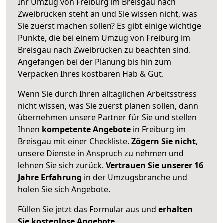
Ihr Umzug von Freiburg im Breisgau nach
Zweibrücken steht an und Sie wissen nicht, was
Sie zuerst machen sollen? Es gibt einige wichtige
Punkte, die bei einem Umzug von Freiburg im
Breisgau nach Zweibrücken zu beachten sind.
Angefangen bei der Planung bis hin zum
Verpacken Ihres kostbaren Hab & Gut.
Wenn Sie durch Ihren alltäglichen Arbeitsstress
nicht wissen, was Sie zuerst planen sollen, dann
übernehmen unsere Partner für Sie und stellen
Ihnen
kompetente Angebote
in Freiburg im
Breisgau mit einer Checkliste.
Zögern Sie nicht
,
unsere Dienste in Anspruch zu nehmen und
lehnen Sie sich zurück.
Vertrauen Sie unserer 16
Jahre Erfahrung
in der Umzugsbranche und
holen Sie sich Angebote.
Füllen Sie jetzt das Formular aus und
erhalten
Sie kostenlose Angebote
.