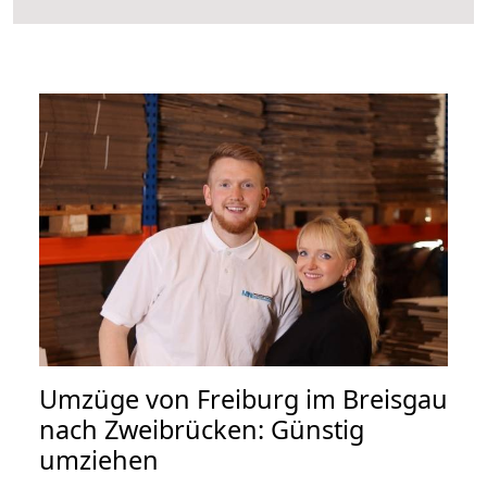
Umzüge von Freiburg im Breisgau
nach Zweibrücken: Günstig
umziehen