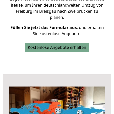
heute
, um Ihren deutschlandweiten Umzug von
Freiburg im Breisgau nach Zweibrücken zu
planen.
Füllen Sie jetzt das Formular aus
, und erhalten
Sie kostenlose Angebote.
Kostenlose Angebote erhalten