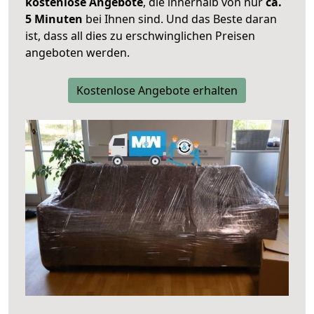
kostenlose Angebote
, die innerhalb von nur
ca.
5 Minuten
bei Ihnen sind. Und das Beste daran
ist, dass all dies zu erschwinglichen Preisen
angeboten werden.
Kostenlose Angebote erhalten