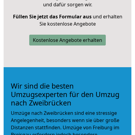
und dafür sorgen wir.
Füllen Sie jetzt das Formular aus
und erhalten
Sie kostenlose Angebote
Kostenlose Angebote erhalten
Wir sind die besten
Umzugsexperten für den Umzug
nach Zweibrücken
Umzüge nach Zweibrücken sind eine stressige
Angelegenheit, besonders wenn sie über große
Distanzen stattfinden. Umzüge von Freiburg im
Breisgau erfordern jedoch besondere