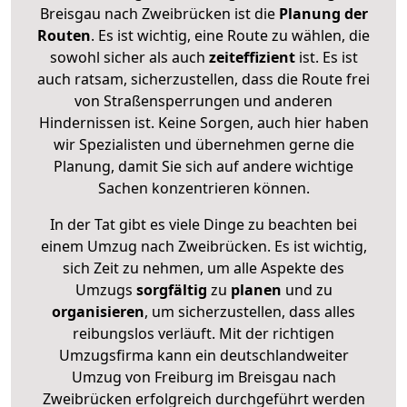
Breisgau nach Zweibrücken ist die
Planung der
Routen
. Es ist wichtig, eine Route zu wählen, die
sowohl sicher als auch
zeiteffizient
ist. Es ist
auch ratsam, sicherzustellen, dass die Route frei
von Straßensperrungen und anderen
Hindernissen ist. Keine Sorgen, auch hier haben
wir Spezialisten und übernehmen gerne die
Planung, damit Sie sich auf andere wichtige
Sachen konzentrieren können.
In der Tat gibt es viele Dinge zu beachten bei
einem Umzug nach Zweibrücken. Es ist wichtig,
sich Zeit zu nehmen, um alle Aspekte des
Umzugs
sorgfältig
zu
planen
und zu
organisieren
, um sicherzustellen, dass alles
reibungslos verläuft. Mit der richtigen
Umzugsfirma kann ein deutschlandweiter
Umzug von Freiburg im Breisgau nach
Zweibrücken erfolgreich durchgeführt werden