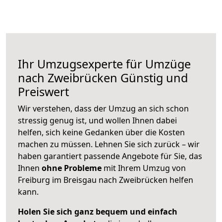
Ihr Umzugsexperte für Umzüge
nach
Zweibrücken
Günstig und
Preiswert
Wir verstehen, dass der Umzug an sich schon
stressig genug ist, und wollen Ihnen dabei
helfen, sich keine Gedanken über die Kosten
machen zu müssen. Lehnen Sie sich zurück – wir
haben garantiert passende Angebote für Sie, das
Ihnen
ohne Probleme
mit Ihrem Umzug von
Freiburg im Breisgau nach Zweibrücken helfen
kann.
Holen Sie sich ganz bequem und einfach