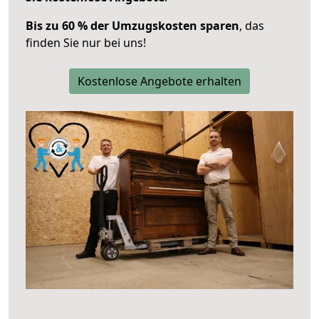
Bis zu 60 % der Umzugskosten sparen
, das
finden Sie nur bei uns!
Kostenlose Angebote erhalten