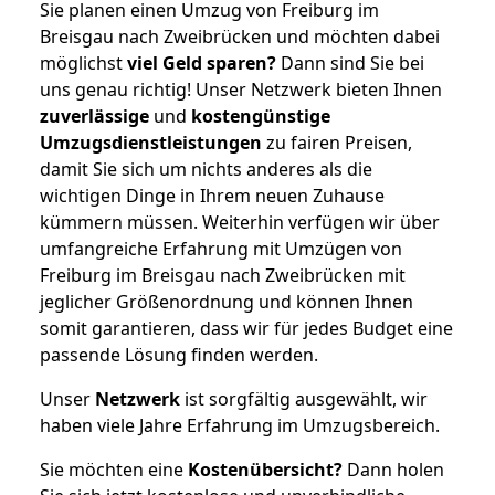
Sie planen einen Umzug von Freiburg im
Breisgau nach Zweibrücken und möchten dabei
möglichst
viel Geld sparen?
Dann sind Sie bei
uns genau richtig! Unser Netzwerk bieten Ihnen
zuverlässige
und
kostengünstige
Umzugsdienstleistungen
zu fairen Preisen,
damit Sie sich um nichts anderes als die
wichtigen Dinge in Ihrem neuen Zuhause
kümmern müssen. Weiterhin verfügen wir über
umfangreiche Erfahrung mit Umzügen von
Freiburg im Breisgau nach Zweibrücken mit
jeglicher Größenordnung und können Ihnen
somit garantieren, dass wir für jedes Budget eine
passende Lösung finden werden.
Unser
Netzwerk
ist sorgfältig ausgewählt, wir
haben viele Jahre Erfahrung im Umzugsbereich.
Sie möchten eine
Kostenübersicht?
Dann holen