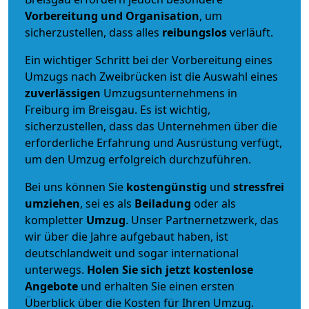
Vorbereitung und Organisation
, um
sicherzustellen, dass alles
reibungslos
verläuft.
Ein wichtiger Schritt bei der Vorbereitung eines
Umzugs nach Zweibrücken ist die Auswahl eines
zuverlässigen
Umzugsunternehmens in
Freiburg im Breisgau. Es ist wichtig,
sicherzustellen, dass das Unternehmen über die
erforderliche Erfahrung und Ausrüstung verfügt,
um den Umzug erfolgreich durchzuführen.
Bei uns können Sie
kostengünstig
und
stressfrei
umziehen
, sei es als
Beiladung
oder als
kompletter
Umzug
. Unser Partnernetzwerk, das
wir über die Jahre aufgebaut haben, ist
deutschlandweit und sogar international
unterwegs.
Holen Sie sich jetzt kostenlose
Angebote
und erhalten Sie einen ersten
Überblick über die Kosten für Ihren Umzug.