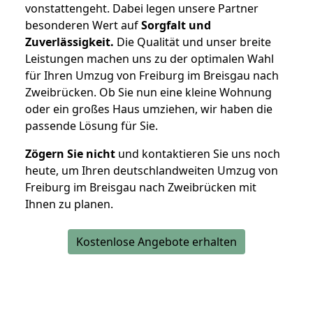
vonstattengeht. Dabei legen unsere Partner
besonderen Wert auf
Sorgfalt und
Zuverlässigkeit.
Die Qualität und unser breite
Leistungen machen uns zu der optimalen Wahl
für Ihren Umzug von Freiburg im Breisgau nach
Zweibrücken. Ob Sie nun eine kleine Wohnung
oder ein großes Haus umziehen, wir haben die
passende Lösung für Sie.
Zögern Sie nicht
und kontaktieren Sie uns noch
heute, um Ihren deutschlandweiten Umzug von
Freiburg im Breisgau nach Zweibrücken mit
Ihnen zu planen.
Kostenlose Angebote erhalten