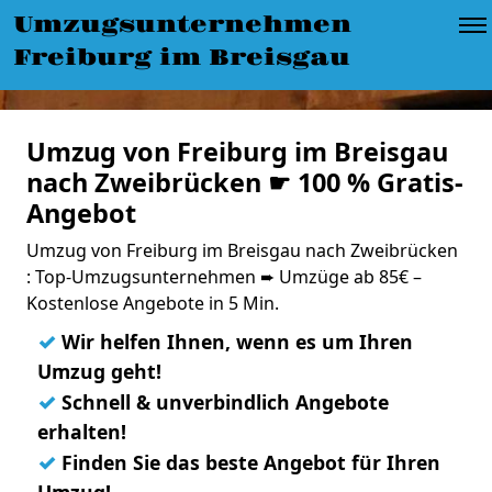
Umzugsunternehmen
Freiburg im Breisgau
Umzug von Freiburg im Breisgau
nach Zweibrücken ☛ 100 % Gratis-
Angebot
Umzug von Freiburg im Breisgau nach Zweibrücken
: Top-Umzugsunternehmen ➨ Umzüge ab 85€ –
Kostenlose Angebote in 5 Min.
✓
Wir helfen Ihnen, wenn es um Ihren
Umzug geht!
✓
Schnell & unverbindlich Angebote
erhalten!
✓
Finden Sie das beste Angebot für Ihren