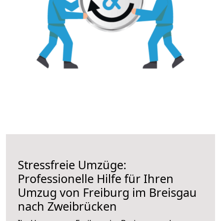
Stressfreie Umzüge:
Professionelle Hilfe für Ihren
Umzug von Freiburg im Breisgau
nach Zweibrücken