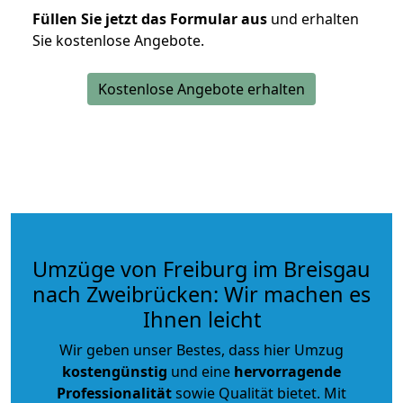
Füllen Sie jetzt das Formular aus
und erhalten
Sie kostenlose Angebote.
Kostenlose Angebote erhalten
Umzüge von Freiburg im Breisgau
nach Zweibrücken: Wir machen es
Ihnen leicht
Wir geben unser Bestes, dass hier Umzug
kostengünstig
und eine
hervorragende
Professionalität
sowie Qualität bietet. Mit