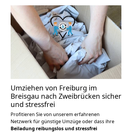
Umziehen von
Freiburg im
Breisgau nach Zweibrücken
sicher
und stressfrei
Profitieren Sie von unserem erfahrenen
Netzwerk für günstige Umzüge oder dass ihre
Beiladung reibungslos und stressfrei