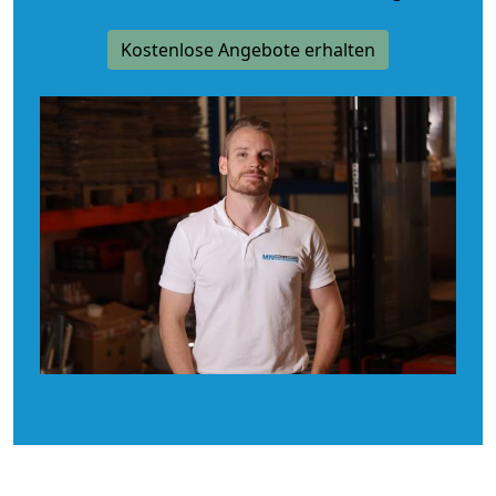
Kostenlose Angebote erhalten