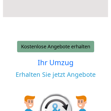
Kostenlose Angebote erhalten
Ihr Umzug
Erhalten Sie jetzt Angebote