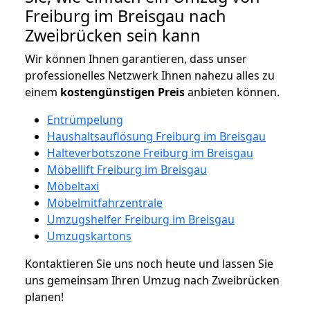
Freiburg im Breisgau nach
Zweibrücken sein kann
Wir können Ihnen garantieren, dass unser
professionelles Netzwerk Ihnen nahezu alles zu
einem
kostengünstigen
Preis
anbieten können.
Entrümpelung
Haushaltsauflösung Freiburg im Breisgau
Halteverbotszone Freiburg im Breisgau
Möbellift Freiburg im Breisgau
Möbeltaxi
Möbelmitfahrzentrale
Umzugshelfer Freiburg im Breisgau
Umzugskartons
Kontaktieren Sie uns noch heute und lassen Sie
uns gemeinsam Ihren Umzug nach Zweibrücken
planen!