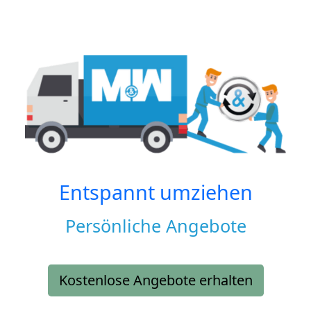
Entspannt umziehen
Persönliche Angebote
Kostenlose Angebote erhalten