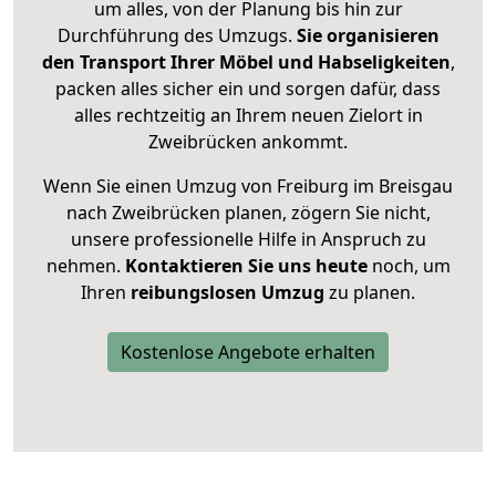
um alles, von der Planung bis hin zur
Durchführung des Umzugs.
Sie organisieren
den Transport Ihrer Möbel und Habseligkeiten
,
packen alles sicher ein und sorgen dafür, dass
alles rechtzeitig an Ihrem neuen Zielort in
Zweibrücken ankommt.
Wenn Sie einen Umzug von Freiburg im Breisgau
nach Zweibrücken planen, zögern Sie nicht,
unsere professionelle Hilfe in Anspruch zu
nehmen.
Kontaktieren Sie uns heute
noch, um
Ihren
reibungslosen Umzug
zu planen.
Kostenlose Angebote erhalten