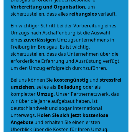
Vorbereitung und Organisation
, um
sicherzustellen, dass alles
reibungslos
verläuft.
Ein wichtiger Schritt bei der Vorbereitung eines
Umzugs nach Aschaffenburg ist die Auswahl
eines
zuverlässigen
Umzugsunternehmens in
Freiburg im Breisgau. Es ist wichtig,
sicherzustellen, dass das Unternehmen über die
erforderliche Erfahrung und Ausrüstung verfügt,
um den Umzug erfolgreich durchzuführen.
Bei uns können Sie
kostengünstig
und
stressfrei
umziehen
, sei es als
Beiladung
oder als
kompletter
Umzug
. Unser Partnernetzwerk, das
wir über die Jahre aufgebaut haben, ist
deutschlandweit und sogar international
unterwegs.
Holen Sie sich jetzt kostenlose
Angebote
und erhalten Sie einen ersten
Überblick über die Kosten für Ihren Umzug.