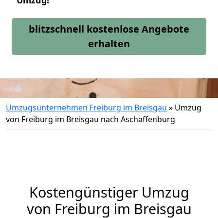
Umzug!
blitzschnell kostenlose Angebote
erhalten
Umzugsunternehmen Freiburg im Breisgau
»
Umzug
von Freiburg im Breisgau nach Aschaffenburg
Kostengünstiger Umzug
von Freiburg im Breisgau