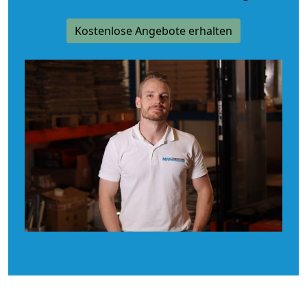
Kostenlose Angebote erhalten