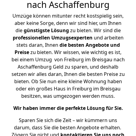
nach Aschaffenburg
Umzüge können mitunter recht kostspielig sein,
aber keine Sorge, denn wir sind hier, um Ihnen
die
günstigste
Lösung
zu bieten. Wir sind die
professionellen Umzugsexperten
und arbeiten
stets daran, Ihnen
die besten Angebote und
Preise
zu bieten. Wir wissen, wie wichtig es ist,
bei einem Umzug von Freiburg im Breisgau nach
Aschaffenburg Geld zu sparen, und deshalb
setzen wir alles daran, Ihnen die besten Preise zu
bieten. Ob Sie nun eine kleine Wohnung haben
oder ein großes Haus in Freiburg im Breisgau
besitzen, was umgezogen werden muss.
Wir haben immer die perfekte Lösung für Sie.
Sparen Sie sich die Zeit – wir kümmern uns
darum, dass Sie die besten Angebote erhalten.
Zögern Sie nicht und
kontaktieren Sie uns noch