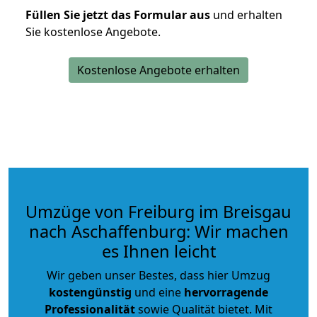
Füllen Sie jetzt das Formular aus
und erhalten
Sie kostenlose Angebote.
Kostenlose Angebote erhalten
Umzüge von Freiburg im Breisgau
nach Aschaffenburg: Wir machen
es Ihnen leicht
Wir geben unser Bestes, dass hier Umzug
kostengünstig
und eine
hervorragende
Professionalität
sowie Qualität bietet. Mit