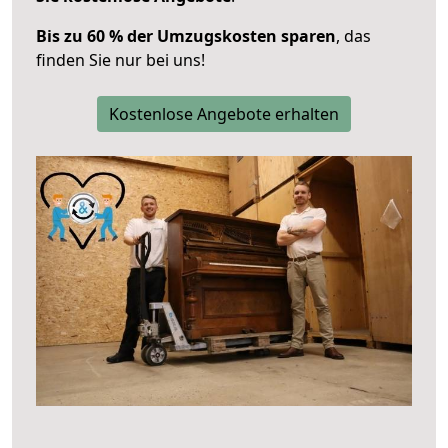
Bis zu 60 % der Umzugskosten sparen
, das
finden Sie nur bei uns!
Kostenlose Angebote erhalten