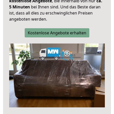
kostenlose Angebote
, die innerhalb von nur
ca.
5 Minuten
bei Ihnen sind. Und das Beste daran
ist, dass all dies zu erschwinglichen Preisen
angeboten werden.
Kostenlose Angebote erhalten