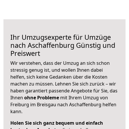
Ihr Umzugsexperte für Umzüge
nach
Aschaffenburg
Günstig und
Preiswert
Wir verstehen, dass der Umzug an sich schon
stressig genug ist, und wollen Ihnen dabei
helfen, sich keine Gedanken über die Kosten
machen zu müssen. Lehnen Sie sich zurück – wir
haben garantiert passende Angebote für Sie, das
Ihnen
ohne Probleme
mit Ihrem Umzug von
Freiburg im Breisgau nach Aschaffenburg helfen
kann.
Holen Sie sich ganz bequem und einfach