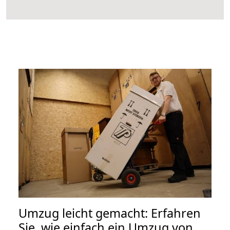
Umzug leicht gemacht: Erfahren
Sie, wie einfach ein Umzug von