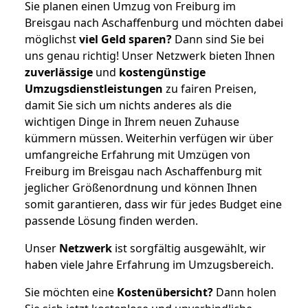
Sie planen einen Umzug von Freiburg im
Breisgau nach Aschaffenburg und möchten dabei
möglichst
viel Geld sparen?
Dann sind Sie bei
uns genau richtig! Unser Netzwerk bieten Ihnen
zuverlässige
und
kostengünstige
Umzugsdienstleistungen
zu fairen Preisen,
damit Sie sich um nichts anderes als die
wichtigen Dinge in Ihrem neuen Zuhause
kümmern müssen. Weiterhin verfügen wir über
umfangreiche Erfahrung mit Umzügen von
Freiburg im Breisgau nach Aschaffenburg mit
jeglicher Größenordnung und können Ihnen
somit garantieren, dass wir für jedes Budget eine
passende Lösung finden werden.
Unser
Netzwerk
ist sorgfältig ausgewählt, wir
haben viele Jahre Erfahrung im Umzugsbereich.
Sie möchten eine
Kostenübersicht?
Dann holen