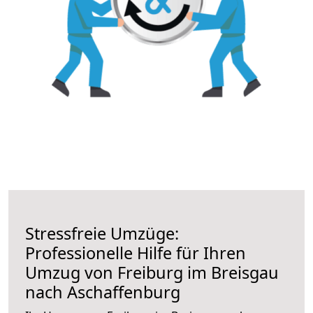
Stressfreie Umzüge:
Professionelle Hilfe für Ihren
Umzug von Freiburg im Breisgau
nach Aschaffenburg