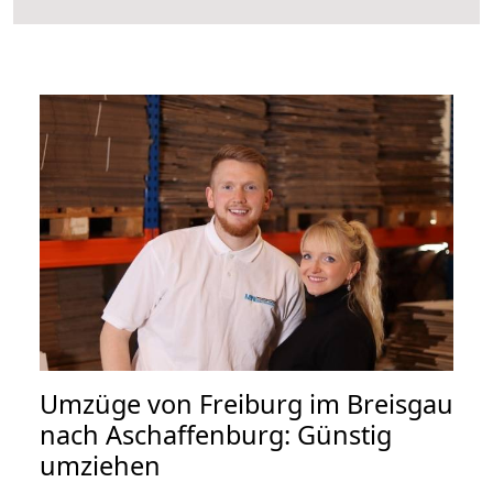
Umzüge von Freiburg im Breisgau
nach Aschaffenburg: Günstig
umziehen