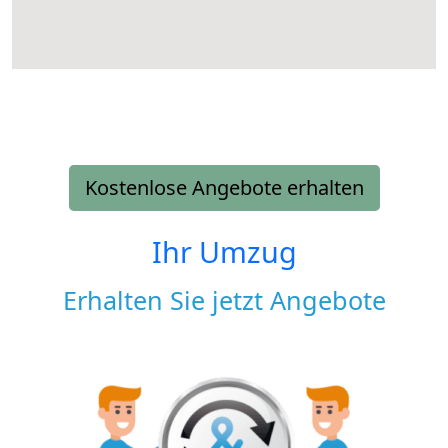
Kostenlose Angebote erhalten
Ihr Umzug
Erhalten Sie jetzt Angebote