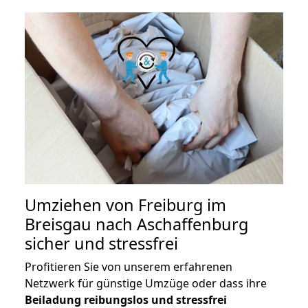
Umziehen von
Freiburg im
Breisgau nach Aschaffenburg
sicher und stressfrei
Profitieren Sie von unserem erfahrenen
Netzwerk für günstige Umzüge oder dass ihre
Beiladung reibungslos und stressfrei