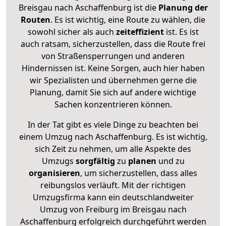
Breisgau nach Aschaffenburg ist die
Planung der
Routen
. Es ist wichtig, eine Route zu wählen, die
sowohl sicher als auch
zeiteffizient
ist. Es ist
auch ratsam, sicherzustellen, dass die Route frei
von Straßensperrungen und anderen
Hindernissen ist. Keine Sorgen, auch hier haben
wir Spezialisten und übernehmen gerne die
Planung, damit Sie sich auf andere wichtige
Sachen konzentrieren können.
In der Tat gibt es viele Dinge zu beachten bei
einem Umzug nach Aschaffenburg. Es ist wichtig,
sich Zeit zu nehmen, um alle Aspekte des
Umzugs
sorgfältig
zu
planen
und zu
organisieren
, um sicherzustellen, dass alles
reibungslos verläuft. Mit der richtigen
Umzugsfirma kann ein deutschlandweiter
Umzug von Freiburg im Breisgau nach
Aschaffenburg erfolgreich durchgeführt werden