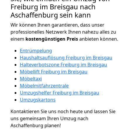
Freiburg im Breisgau nach
Aschaffenburg sein kann
Wir können Ihnen garantieren, dass unser
professionelles Netzwerk Ihnen nahezu alles zu
einem
kostengünstigen
Preis
anbieten können.
Entrümpelung
Haushaltsauflösung Freiburg im Breisgau
Halteverbotszone Freiburg im Breisgau
Möbellift Freiburg im Breisgau
Möbeltaxi
Möbelmitfahrzentrale
Umzugshelfer Freiburg im Breisgau
Umzugskartons
Kontaktieren Sie uns noch heute und lassen Sie
uns gemeinsam Ihren Umzug nach
Aschaffenburg planen!