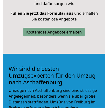
und dafür sorgen wir.
Füllen Sie jetzt das Formular aus
und erhalten
Sie kostenlose Angebote
Kostenlose Angebote erhalten
Wir sind die besten
Umzugsexperten für den Umzug
nach Aschaffenburg
Umzüge nach Aschaffenburg sind eine stressige
Angelegenheit, besonders wenn sie über große
Distanzen stattfinden. Umzüge von Freiburg im
Breisgau erfordern jedoch besondere