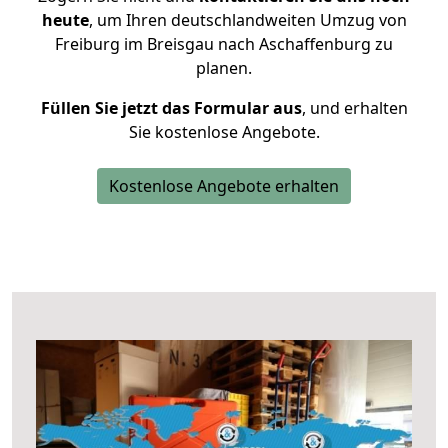
heute
, um Ihren deutschlandweiten Umzug von
Freiburg im Breisgau nach Aschaffenburg zu
planen.
Füllen Sie jetzt das Formular aus
, und erhalten
Sie kostenlose Angebote.
Kostenlose Angebote erhalten