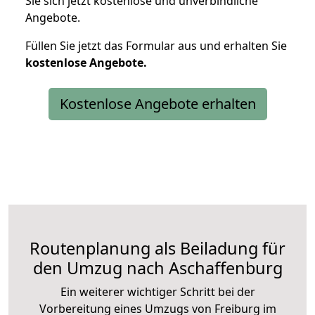
Sie sich jetzt kostenlose und unverbindliche
Angebote.
Füllen Sie jetzt das Formular aus und erhalten Sie
kostenlose
Angebote.
Kostenlose Angebote erhalten
Routenplanung als Beiladung für
den Umzug nach Aschaffenburg
Ein weiterer wichtiger Schritt bei der
Vorbereitung eines Umzugs von Freiburg im