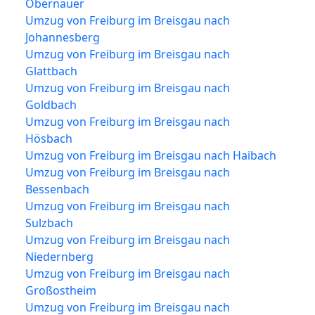
Obernauer
Umzug von Freiburg im Breisgau nach
Johannesberg
Umzug von Freiburg im Breisgau nach
Glattbach
Umzug von Freiburg im Breisgau nach
Goldbach
Umzug von Freiburg im Breisgau nach
Hösbach
Umzug von Freiburg im Breisgau nach Haibach
Umzug von Freiburg im Breisgau nach
Bessenbach
Umzug von Freiburg im Breisgau nach
Sulzbach
Umzug von Freiburg im Breisgau nach
Niedernberg
Umzug von Freiburg im Breisgau nach
Großostheim
Umzug von Freiburg im Breisgau nach