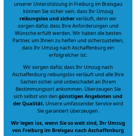
unserer Unterstützung in Freiburg im Breisgau
können Sie sicher sein, dass Ihr Umzug
reibungslos und sicher
verläuft, denn wir
sorgen dafür, dass Ihre Anforderungen und
Wünsche erfüllt werden. Wir haben die besten
Partner, um Ihnen zu helfen und sicherzustellen,
dass Ihr Umzug nach Aschaffenburg ein
erfolgreicher ist.
Wir sorgen dafür, dass Ihr Umzug nach
Aschaffenburg reibungslos verläuft und alle Ihre
Sachen sicher und unbeschadet an Ihrem
Bestimmungsort ankommen. Überzeugen Sie
sich selbst von den
günstigen Angeboten und
der Qualität
.
Unsere umfassender Service wird
Sie garantiert überzeugen.
Wir legen los, wenn Sie so weit sind, Ihr Umzug
von Freiburg im Breisgau nach Aschaffenburg