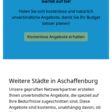
wartet auf Sie!
Holen Sie sich kostenlose und natürlich
unverbindliche Angebote
, damit Sie Ihr Budget
besser planen!
Kostenlose Angebote erhalten
Weitere Städte in Aschaffenburg
Unsere geprüften Netzwerkpartner erstellen
Ihnen unverbindliche Angebote, die speziell auf
Ihre Bedürfnisse zugeschnitten sind. Diese
Angebote sind kostenlos, unabhängig davon, ob