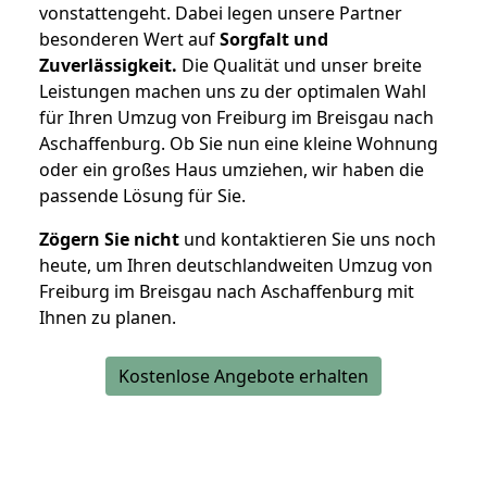
vonstattengeht. Dabei legen unsere Partner
besonderen Wert auf
Sorgfalt und
Zuverlässigkeit.
Die Qualität und unser breite
Leistungen machen uns zu der optimalen Wahl
für Ihren Umzug von Freiburg im Breisgau nach
Aschaffenburg. Ob Sie nun eine kleine Wohnung
oder ein großes Haus umziehen, wir haben die
passende Lösung für Sie.
Zögern Sie nicht
und kontaktieren Sie uns noch
heute, um Ihren deutschlandweiten Umzug von
Freiburg im Breisgau nach Aschaffenburg mit
Ihnen zu planen.
Kostenlose Angebote erhalten