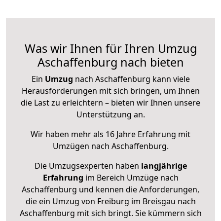
Was wir Ihnen für Ihren Umzug
Aschaffenburg nach bieten
Ein
Umzug
nach Aschaffenburg kann viele
Herausforderungen mit sich bringen, um Ihnen
die Last zu erleichtern – bieten wir Ihnen unsere
Unterstützung an.
Wir haben mehr als 16 Jahre Erfahrung mit
Umzügen nach
Aschaffenburg
.
Die Umzugsexperten haben
langjährige
Erfahrung
im Bereich Umzüge nach
Aschaffenburg und kennen die Anforderungen,
die ein Umzug von Freiburg im Breisgau nach
Aschaffenburg mit sich bringt. Sie kümmern sich