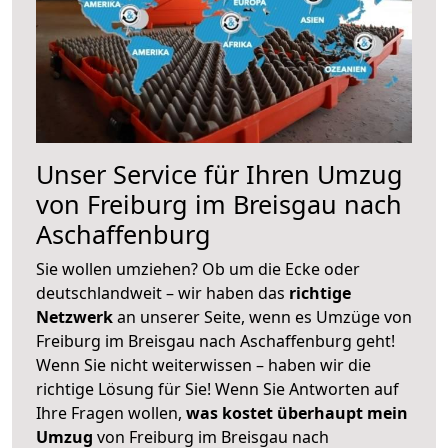
Unser Service für Ihren Umzug
von Freiburg im Breisgau nach
Aschaffenburg
Sie wollen umziehen? Ob um die Ecke oder
deutschlandweit – wir haben das
richtige
Netzwerk
an unserer Seite, wenn es Umzüge von
Freiburg im Breisgau nach Aschaffenburg geht!
Wenn Sie nicht weiterwissen – haben wir die
richtige Lösung für Sie! Wenn Sie Antworten auf
Ihre Fragen wollen,
was kostet überhaupt mein
Umzug
von Freiburg im Breisgau nach