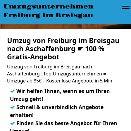
Umzugsunternehmen
Freiburg im Breisgau
Umzug von Freiburg im Breisgau
nach Aschaffenburg ☛ 100 %
Gratis-Angebot
Umzug von Freiburg im Breisgau nach
Aschaffenburg : Top-Umzugsunternehmen ➨
Umzüge ab 85€ – Kostenlose Angebote in 5 Min.
✓
Wir helfen Ihnen, wenn es um Ihren
Umzug geht!
✓
Schnell & unverbindlich Angebote
erhalten!
✓
Finden Sie das beste Angebot für Ihren