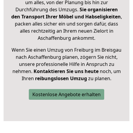
um alles, von der Planung bis hin zur
Durchführung des Umzugs.
Sie organisieren
den Transport Ihrer Möbel und Habseligkeiten
,
packen alles sicher ein und sorgen dafür, dass
alles rechtzeitig an Ihrem neuen Zielort in
Aschaffenburg ankommt.
Wenn Sie einen Umzug von Freiburg im Breisgau
nach Aschaffenburg planen, zögern Sie nicht,
unsere professionelle Hilfe in Anspruch zu
nehmen.
Kontaktieren Sie uns heute
noch, um
Ihren
reibungslosen Umzug
zu planen.
Kostenlose Angebote erhalten