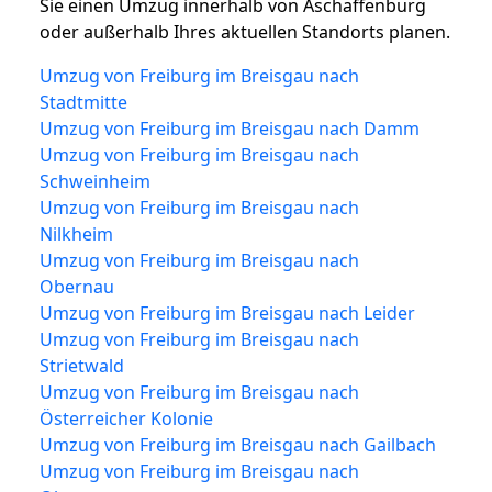
Sie einen Umzug innerhalb von Aschaffenburg
oder außerhalb Ihres aktuellen Standorts planen.
Umzug von Freiburg im Breisgau nach
Stadtmitte
Umzug von Freiburg im Breisgau nach Damm
Umzug von Freiburg im Breisgau nach
Schweinheim
Umzug von Freiburg im Breisgau nach
Nilkheim
Umzug von Freiburg im Breisgau nach
Obernau
Umzug von Freiburg im Breisgau nach Leider
Umzug von Freiburg im Breisgau nach
Strietwald
Umzug von Freiburg im Breisgau nach
Österreicher Kolonie
Umzug von Freiburg im Breisgau nach Gailbach
Umzug von Freiburg im Breisgau nach