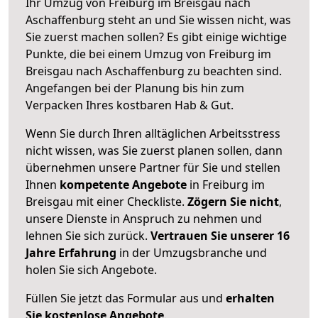
Ihr Umzug von Freiburg im Breisgau nach
Aschaffenburg steht an und Sie wissen nicht, was
Sie zuerst machen sollen? Es gibt einige wichtige
Punkte, die bei einem Umzug von Freiburg im
Breisgau nach Aschaffenburg zu beachten sind.
Angefangen bei der Planung bis hin zum
Verpacken Ihres kostbaren Hab & Gut.
Wenn Sie durch Ihren alltäglichen Arbeitsstress
nicht wissen, was Sie zuerst planen sollen, dann
übernehmen unsere Partner für Sie und stellen
Ihnen
kompetente Angebote
in Freiburg im
Breisgau mit einer Checkliste.
Zögern Sie nicht
,
unsere Dienste in Anspruch zu nehmen und
lehnen Sie sich zurück.
Vertrauen Sie unserer 16
Jahre Erfahrung
in der Umzugsbranche und
holen Sie sich Angebote.
Füllen Sie jetzt das Formular aus und
erhalten
Sie kostenlose Angebote
.