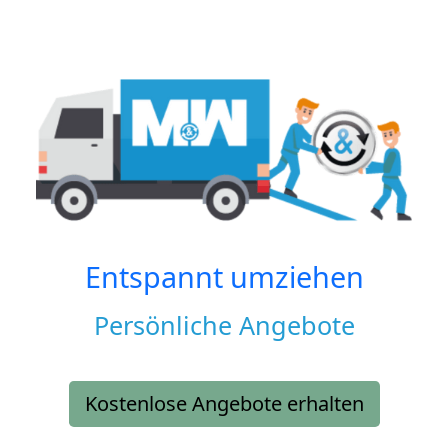
Entspannt umziehen
Persönliche Angebote
Kostenlose Angebote erhalten