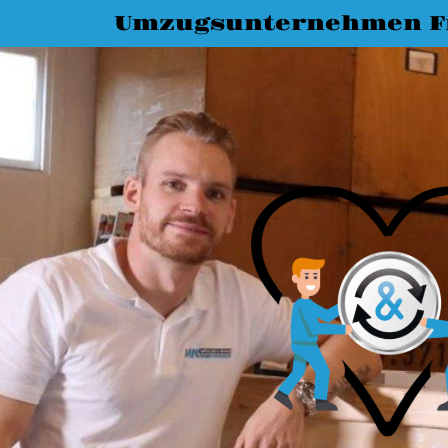
Umzugsunternehmen Fr