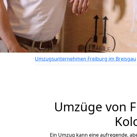
Umzugsunternehmen Freiburg im Breisgau
Umzüge von Fr
Kol
Ein Umzug kann eine aufregende, ab