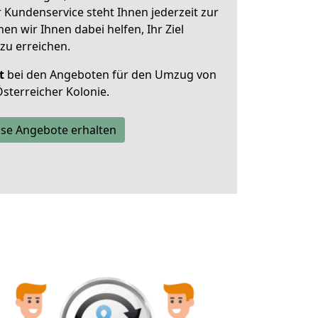
 Kundenservice steht Ihnen jederzeit zur
 wir Ihnen dabei helfen, Ihr Ziel
zu erreichen.
t
bei den Angeboten für den Umzug von
sterreicher Kolonie.
se Angebote erhalten