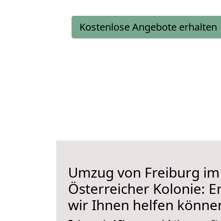
Kostenlose Angebote erhalten
Umzug von Freiburg im
Österreicher Kolonie: E
wir Ihnen helfen könne