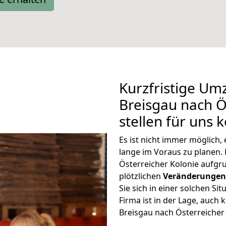
Kurzfristige Um
Breisgau nach Ö
stellen für uns 
Es ist nicht immer möglich
lange im Voraus zu plane
Österreicher Kolonie aufg
plötzlichen
Veränderungen 
Sie sich in einer solchen Si
Firma ist in der Lage, auch
Breisgau nach Österreicher 