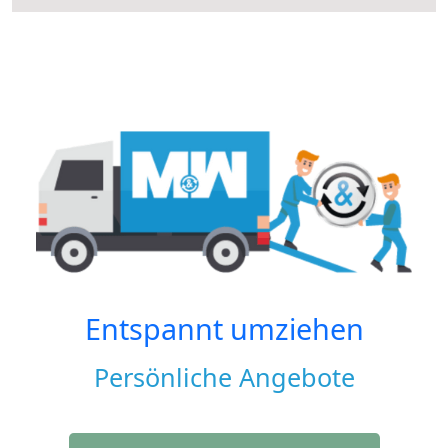
Entspannt umziehen
Persönliche Angebote