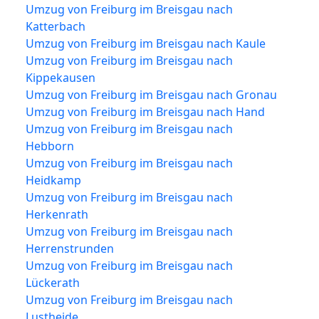
Umzug von Freiburg im Breisgau nach
Katterbach
Umzug von Freiburg im Breisgau nach Kaule
Umzug von Freiburg im Breisgau nach
Kippekausen
Umzug von Freiburg im Breisgau nach Gronau
Umzug von Freiburg im Breisgau nach Hand
Umzug von Freiburg im Breisgau nach
Hebborn
Umzug von Freiburg im Breisgau nach
Heidkamp
Umzug von Freiburg im Breisgau nach
Herkenrath
Umzug von Freiburg im Breisgau nach
Herrenstrunden
Umzug von Freiburg im Breisgau nach
Lückerath
Umzug von Freiburg im Breisgau nach
Lustheide