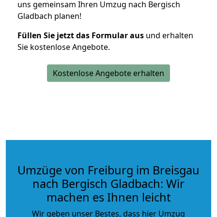
uns gemeinsam Ihren Umzug nach Bergisch
Gladbach planen!
Füllen Sie jetzt das Formular aus
und erhalten
Sie kostenlose Angebote.
Kostenlose Angebote erhalten
Umzüge von Freiburg im Breisgau
nach Bergisch Gladbach: Wir
machen es Ihnen leicht
Wir geben unser Bestes, dass hier Umzug