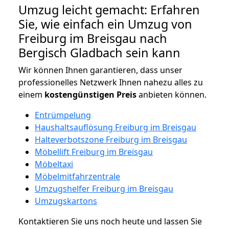
Umzug leicht gemacht: Erfahren
Sie, wie einfach ein Umzug von
Freiburg im Breisgau nach
Bergisch Gladbach sein kann
Wir können Ihnen garantieren, dass unser
professionelles Netzwerk Ihnen nahezu alles zu
einem
kostengünstigen
Preis
anbieten können.
Entrümpelung
Haushaltsauflösung Freiburg im Breisgau
Halteverbotszone Freiburg im Breisgau
Möbellift Freiburg im Breisgau
Möbeltaxi
Möbelmitfahrzentrale
Umzugshelfer Freiburg im Breisgau
Umzugskartons
Kontaktieren Sie uns noch heute und lassen Sie