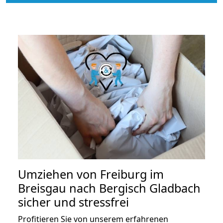
Umziehen von
Freiburg im
Breisgau nach Bergisch Gladbach
sicher und stressfrei
Profitieren Sie von unserem erfahrenen