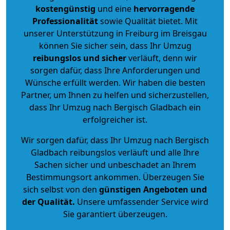
kostengünstig
und eine
hervorragende
Professionalität
sowie Qualität bietet. Mit
unserer Unterstützung in Freiburg im Breisgau
können Sie sicher sein, dass Ihr Umzug
reibungslos und sicher
verläuft, denn wir
sorgen dafür, dass Ihre Anforderungen und
Wünsche erfüllt werden. Wir haben die besten
Partner, um Ihnen zu helfen und sicherzustellen,
dass Ihr Umzug nach Bergisch Gladbach ein
erfolgreicher ist.
Wir sorgen dafür, dass Ihr Umzug nach Bergisch
Gladbach reibungslos verläuft und alle Ihre
Sachen sicher und unbeschadet an Ihrem
Bestimmungsort ankommen. Überzeugen Sie
sich selbst von den
günstigen Angeboten und
der Qualität
.
Unsere umfassender Service wird
Sie garantiert überzeugen.