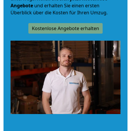
Angebote
und erhalten Sie einen ersten
Überblick über die Kosten für Ihren Umzug.
Kostenlose Angebote erhalten