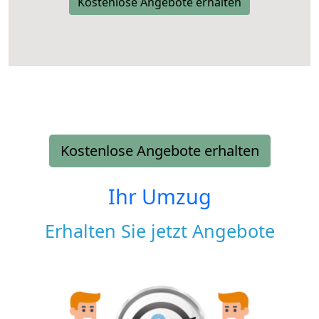
Kostenlose Angebote erhalten
Kostenlose Angebote erhalten
Ihr Umzug
Erhalten Sie jetzt Angebote