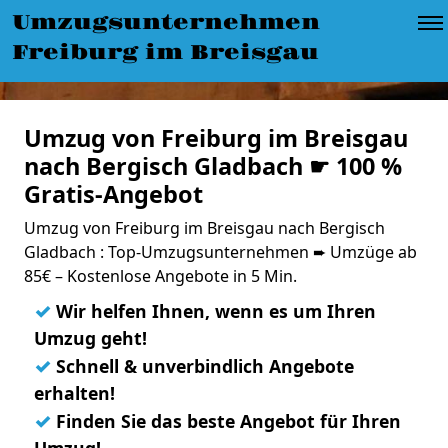
Umzugsunternehmen
Freiburg im Breisgau
Umzug von Freiburg im Breisgau
nach Bergisch Gladbach ☛ 100 %
Gratis-Angebot
Umzug von Freiburg im Breisgau nach Bergisch
Gladbach : Top-Umzugsunternehmen ➨ Umzüge ab
85€ – Kostenlose Angebote in 5 Min.
✓
Wir helfen Ihnen, wenn es um Ihren
Umzug geht!
✓
Schnell & unverbindlich Angebote
erhalten!
✓
Finden Sie das beste Angebot für Ihren