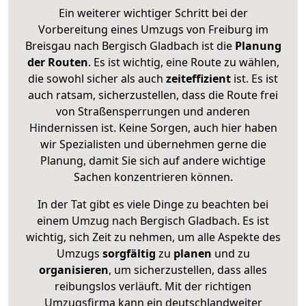
Ein weiterer wichtiger Schritt bei der
Vorbereitung eines Umzugs von Freiburg im
Breisgau nach Bergisch Gladbach ist die
Planung
der Routen
. Es ist wichtig, eine Route zu wählen,
die sowohl sicher als auch
zeiteffizient
ist. Es ist
auch ratsam, sicherzustellen, dass die Route frei
von Straßensperrungen und anderen
Hindernissen ist. Keine Sorgen, auch hier haben
wir Spezialisten und übernehmen gerne die
Planung, damit Sie sich auf andere wichtige
Sachen konzentrieren können.
In der Tat gibt es viele Dinge zu beachten bei
einem Umzug nach Bergisch Gladbach. Es ist
wichtig, sich Zeit zu nehmen, um alle Aspekte des
Umzugs
sorgfältig
zu
planen
und zu
organisieren
, um sicherzustellen, dass alles
reibungslos verläuft. Mit der richtigen
Umzugsfirma kann ein deutschlandweiter