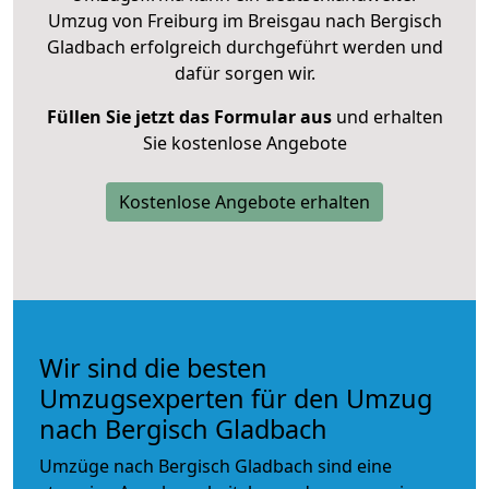
Umzug von Freiburg im Breisgau nach Bergisch
Gladbach erfolgreich durchgeführt werden und
dafür sorgen wir.
Füllen Sie jetzt das Formular aus
und erhalten
Sie kostenlose Angebote
Kostenlose Angebote erhalten
Wir sind die besten
Umzugsexperten für den Umzug
nach Bergisch Gladbach
Umzüge nach Bergisch Gladbach sind eine