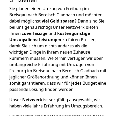
Sie planen einen Umzug von Freiburg im
Breisgau nach Bergisch Gladbach und möchten
dabei möglichst
viel Geld sparen?
Dann sind Sie
bei uns genau richtig! Unser Netzwerk bieten
Ihnen
zuverlässige
und
kostengünstige
Umzugsdienstleistungen
zu fairen Preisen,
damit Sie sich um nichts anderes als die
wichtigen Dinge in Ihrem neuen Zuhause
kümmern müssen. Weiterhin verfügen wir über
umfangreiche Erfahrung mit Umzügen von
Freiburg im Breisgau nach Bergisch Gladbach mit
jeglicher Größenordnung und können Ihnen
somit garantieren, dass wir für jedes Budget eine
passende Lösung finden werden.
Unser
Netzwerk
ist sorgfältig ausgewählt, wir
haben viele Jahre Erfahrung im Umzugsbereich.