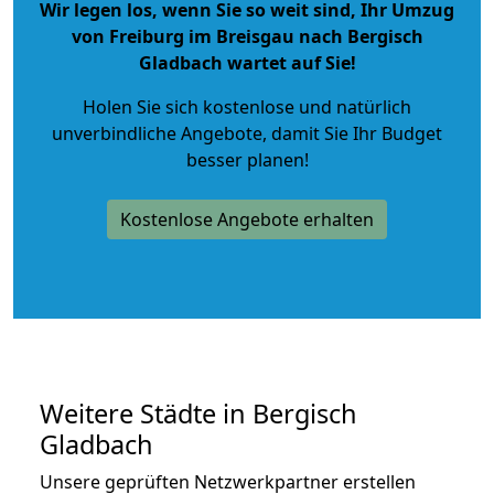
Wir legen los, wenn Sie so weit sind, Ihr Umzug
von Freiburg im Breisgau nach Bergisch
Gladbach wartet auf Sie!
Holen Sie sich kostenlose und natürlich
unverbindliche Angebote
, damit Sie Ihr Budget
besser planen!
Kostenlose Angebote erhalten
Weitere Städte in Bergisch
Gladbach
Unsere geprüften Netzwerkpartner erstellen