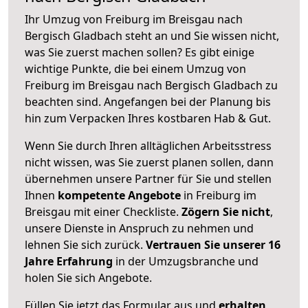
Ihr Umzug von Freiburg im Breisgau nach
Bergisch Gladbach steht an und Sie wissen nicht,
was Sie zuerst machen sollen? Es gibt einige
wichtige Punkte, die bei einem Umzug von
Freiburg im Breisgau nach Bergisch Gladbach zu
beachten sind.
Angefangen bei der Planung bis
hin zum Verpacken Ihres kostbaren Hab & Gut.
Wenn Sie durch Ihren alltäglichen Arbeitsstress
nicht wissen, was Sie zuerst planen sollen, dann
übernehmen unsere Partner für Sie und stellen
Ihnen
kompetente Angebote
in Freiburg im
Breisgau mit einer Checkliste.
Zögern Sie nicht
,
unsere Dienste in Anspruch zu nehmen und
lehnen Sie sich zurück.
Vertrauen Sie unserer 16
Jahre Erfahrung
in der Umzugsbranche und
holen Sie sich Angebote.
Füllen Sie jetzt das Formular aus und
erhalten