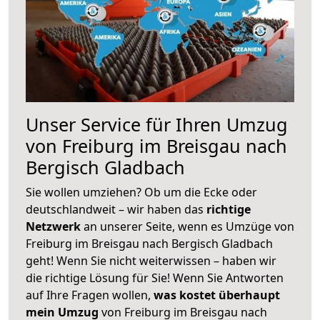
Unser Service für Ihren Umzug
von Freiburg im Breisgau nach
Bergisch Gladbach
Sie wollen umziehen? Ob um die Ecke oder
deutschlandweit – wir haben das
richtige
Netzwerk
an unserer Seite, wenn es Umzüge von
Freiburg im Breisgau nach Bergisch Gladbach
geht! Wenn Sie nicht weiterwissen – haben wir
die richtige Lösung für Sie! Wenn Sie Antworten
auf Ihre Fragen wollen,
was kostet überhaupt
mein Umzug
von Freiburg im Breisgau nach