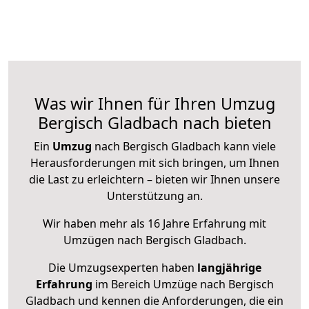
Was wir Ihnen für Ihren Umzug
Bergisch Gladbach nach bieten
Ein
Umzug
nach Bergisch Gladbach kann viele
Herausforderungen mit sich bringen, um Ihnen
die Last zu erleichtern – bieten wir Ihnen unsere
Unterstützung an.
Wir haben mehr als 16 Jahre Erfahrung mit
Umzügen nach
Bergisch Gladbach
.
Die Umzugsexperten haben
langjährige
Erfahrung
im Bereich Umzüge nach Bergisch
Gladbach und kennen die Anforderungen, die ein