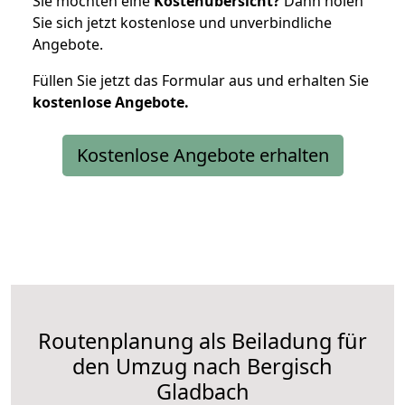
Sie möchten eine
Kostenübersicht?
Dann holen
Sie sich jetzt kostenlose und unverbindliche
Angebote.
Füllen Sie jetzt das Formular aus und erhalten Sie
kostenlose
Angebote.
Kostenlose Angebote erhalten
Routenplanung als Beiladung für
den Umzug nach Bergisch
Gladbach