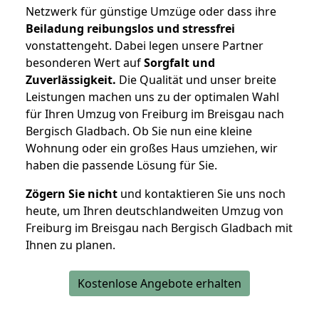
Netzwerk für günstige Umzüge oder dass ihre
Beiladung reibungslos und stressfrei
vonstattengeht. Dabei legen unsere Partner
besonderen Wert auf
Sorgfalt und
Zuverlässigkeit.
Die Qualität und unser breite
Leistungen machen uns zu der optimalen Wahl
für Ihren Umzug von Freiburg im Breisgau nach
Bergisch Gladbach. Ob Sie nun eine kleine
Wohnung oder ein großes Haus umziehen, wir
haben die passende Lösung für Sie.
Zögern Sie nicht
und kontaktieren Sie uns noch
heute, um Ihren deutschlandweiten Umzug von
Freiburg im Breisgau nach Bergisch Gladbach mit
Ihnen zu planen.
Kostenlose Angebote erhalten