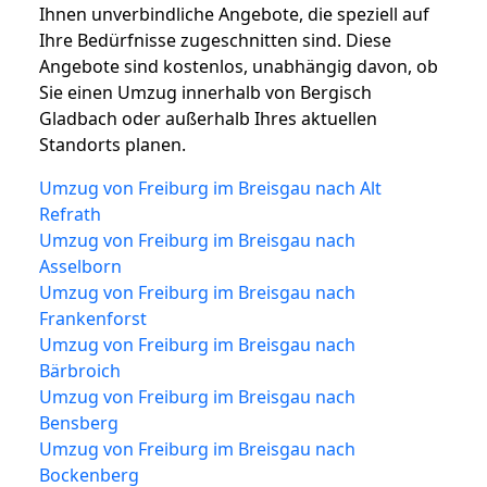
Ihnen unverbindliche Angebote, die speziell auf
Ihre Bedürfnisse zugeschnitten sind. Diese
Angebote sind kostenlos, unabhängig davon, ob
Sie einen Umzug innerhalb von Bergisch
Gladbach oder außerhalb Ihres aktuellen
Standorts planen.
Umzug von Freiburg im Breisgau nach Alt
Refrath
Umzug von Freiburg im Breisgau nach
Asselborn
Umzug von Freiburg im Breisgau nach
Frankenforst
Umzug von Freiburg im Breisgau nach
Bärbroich
Umzug von Freiburg im Breisgau nach
Bensberg
Umzug von Freiburg im Breisgau nach
Bockenberg