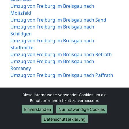
Umzug von Freiburg im Breisgau nach
Moitzfeld
Umzug von Freiburg im Breisgau nach Sand
Umzug von Freiburg im Breisgau nach
Schildgen
Umzug von Freiburg im Breisgau nach
Stadtmitte
Umzug von Freiburg im Breisgau nach Refrath
Umzug von Freiburg im Breisgau nach
Romaney
Umzug von Freiburg im Breisgau nach Paffrath
Diese Internetseite verwendet Cookies um die
Benutzerfreundlichkeit zu verbessern.
Einverstanden
Nur notwendige Cookies
Datenschutzerklärung