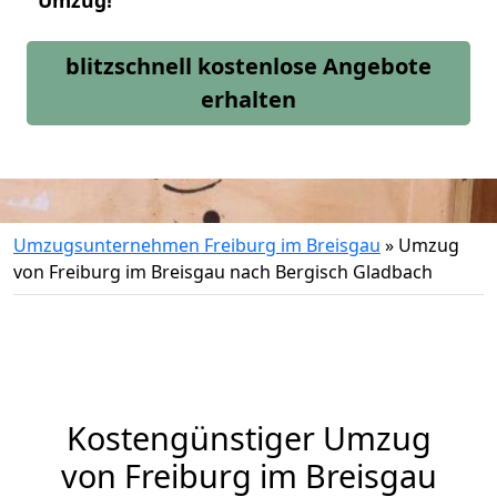
Umzug!
blitzschnell kostenlose Angebote
erhalten
Umzugsunternehmen Freiburg im Breisgau
»
Umzug
von Freiburg im Breisgau nach Bergisch Gladbach
Kostengünstiger Umzug
von Freiburg im Breisgau