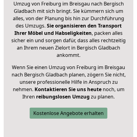
Umzug von Freiburg im Breisgau nach Bergisch
Gladbach mit sich bringt. Sie kümmern sich um
alles, von der Planung bis hin zur Durchführung
des Umzugs.
Sie organisieren den Transport
Ihrer Möbel und Habseligkeiten
, packen alles
sicher ein und sorgen dafür, dass alles rechtzeitig
an Ihrem neuen Zielort in Bergisch Gladbach
ankommt.
Wenn Sie einen Umzug von Freiburg im Breisgau
nach Bergisch Gladbach planen, zögern Sie nicht,
unsere professionelle Hilfe in Anspruch zu
nehmen.
Kontaktieren Sie uns heute
noch, um
Ihren
reibungslosen Umzug
zu planen.
Kostenlose Angebote erhalten