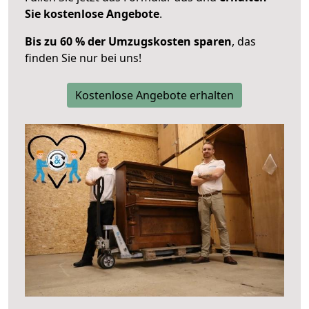
Sie kostenlose Angebote
.
Bis zu 60 % der Umzugskosten sparen
, das
finden Sie nur bei uns!
Kostenlose Angebote erhalten