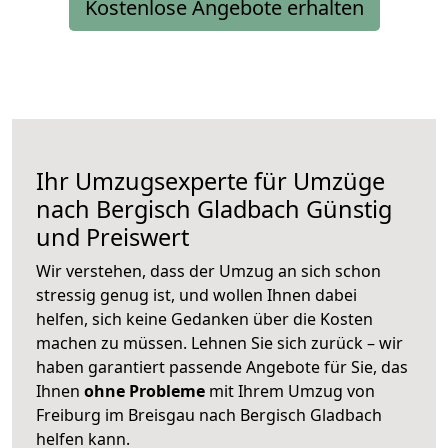
Kostenlose Angebote erhalten
Ihr Umzugsexperte für Umzüge
nach
Bergisch Gladbach
Günstig
und Preiswert
Wir verstehen, dass der Umzug an sich schon
stressig genug ist, und wollen Ihnen dabei
helfen, sich keine Gedanken über die Kosten
machen zu müssen. Lehnen Sie sich zurück – wir
haben garantiert passende Angebote für Sie, das
Ihnen
ohne Probleme
mit Ihrem Umzug von
Freiburg im Breisgau nach Bergisch Gladbach
helfen kann.