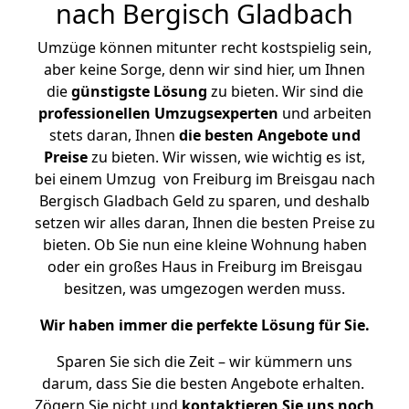
nach Bergisch Gladbach
Umzüge können mitunter recht kostspielig sein,
aber keine Sorge, denn wir sind hier, um Ihnen
die
günstigste
Lösung
zu bieten. Wir sind die
professionellen Umzugsexperten
und arbeiten
stets daran, Ihnen
die besten Angebote und
Preise
zu bieten. Wir wissen, wie wichtig es ist,
bei einem Umzug von Freiburg im Breisgau nach
Bergisch Gladbach Geld zu sparen, und deshalb
setzen wir alles daran, Ihnen die besten Preise zu
bieten. Ob Sie nun eine kleine Wohnung haben
oder ein großes Haus in Freiburg im Breisgau
besitzen, was umgezogen werden muss.
Wir haben immer die perfekte Lösung für Sie.
Sparen Sie sich die Zeit – wir kümmern uns
darum, dass Sie die besten Angebote erhalten.
Zögern Sie nicht und
kontaktieren Sie uns noch