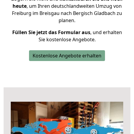
heute
, um Ihren deutschlandweiten Umzug von
Freiburg im Breisgau nach Bergisch Gladbach zu
planen.
Füllen Sie jetzt das Formular aus
, und erhalten
Sie kostenlose Angebote.
Kostenlose Angebote erhalten