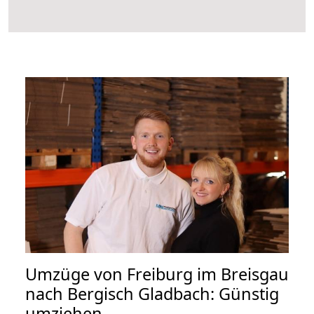
Umzüge von Freiburg im Breisgau
nach Bergisch Gladbach: Günstig
umziehen