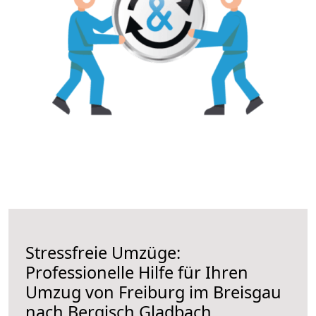
Stressfreie Umzüge:
Professionelle Hilfe für Ihren
Umzug von Freiburg im Breisgau
nach Bergisch Gladbach