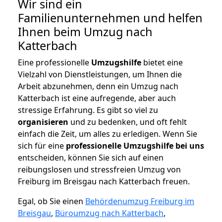
Wir sind ein
Familienunternehmen und helfen
Ihnen beim Umzug nach
Katterbach
Eine professionelle
Umzugshilfe
bietet eine
Vielzahl von Dienstleistungen, um Ihnen die
Arbeit abzunehmen, denn ein Umzug nach
Katterbach ist eine aufregende, aber auch
stressige Erfahrung. Es gibt so viel zu
organisieren
und zu bedenken, und oft fehlt
einfach die Zeit, um alles zu erledigen. Wenn Sie
sich für eine
professionelle Umzugshilfe bei uns
entscheiden, können Sie sich auf einen
reibungslosen und stressfreien Umzug von
Freiburg im Breisgau nach Katterbach freuen.
Egal, ob Sie einen
Behördenumzug Freiburg im
Breisgau
,
Büroumzug nach Katterbach
,