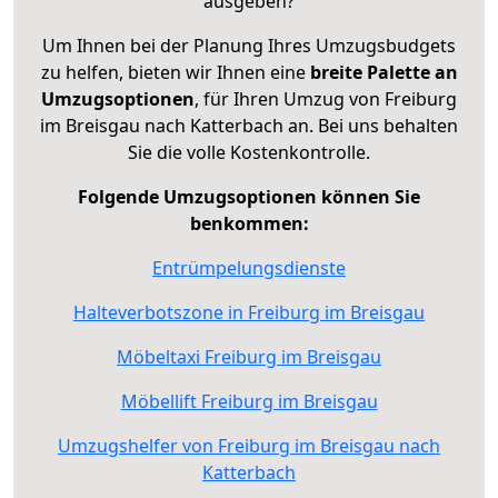
ausgeben?
Um Ihnen bei der Planung Ihres Umzugsbudgets
zu helfen, bieten wir Ihnen eine
breite Palette an
Umzugsoptionen
, für Ihren Umzug von Freiburg
im Breisgau nach Katterbach an. Bei uns behalten
Sie die volle Kostenkontrolle.
Folgende Umzugsoptionen können Sie
benkommen:
Entrümpelungsdienste
Halteverbotszone in Freiburg im Breisgau
Möbeltaxi Freiburg im Breisgau
Möbellift Freiburg im Breisgau
Umzugshelfer von Freiburg im Breisgau nach
Katterbach