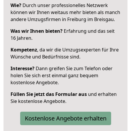
Wie?
Durch unser professionelles Netzwerk
können wir Ihnen weitaus mehr bieten als manch
andere Umzugsfirmen in Freiburg im Breisgau.
Was wir Ihnen bieten?
Erfahrung und das seit
16 Jahren.
Kompetenz
, da wir die Umzugsexperten für Ihre
Wünsche und Bedürfnisse sind.
Interesse?
Dann greifen Sie zum Telefon oder
holen Sie sich erst einmal ganz bequem
kostenlose Angebote.
Füllen Sie jetzt das Formular aus
und erhalten
Sie kostenlose Angebote.
Kostenlose Angebote erhalten