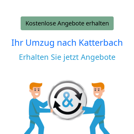
Kostenlose Angebote erhalten
Ihr Umzug nach
Katterbach
Erhalten Sie jetzt Angebote