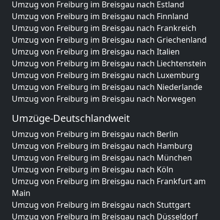
Umzug von Freiburg im Breisgau nach Estland
Umzug von Freiburg im Breisgau nach Finnland
Umzug von Freiburg im Breisgau nach Frankreich
Umzug von Freiburg im Breisgau nach Griechenland
Umzug von Freiburg im Breisgau nach Italien
Umzug von Freiburg im Breisgau nach Liechtenstein
Umzug von Freiburg im Breisgau nach Luxemburg
Umzug von Freiburg im Breisgau nach Niederlande
Umzug von Freiburg im Breisgau nach Norwegen
Umzüge-Deutschlandweit
Umzug von Freiburg im Breisgau nach Berlin
Umzug von Freiburg im Breisgau nach Hamburg
Umzug von Freiburg im Breisgau nach München
Umzug von Freiburg im Breisgau nach Köln
Umzug von Freiburg im Breisgau nach Frankfurt am
Main
Umzug von Freiburg im Breisgau nach Stuttgart
Umzug von Freiburg im Breisgau nach Düsseldorf