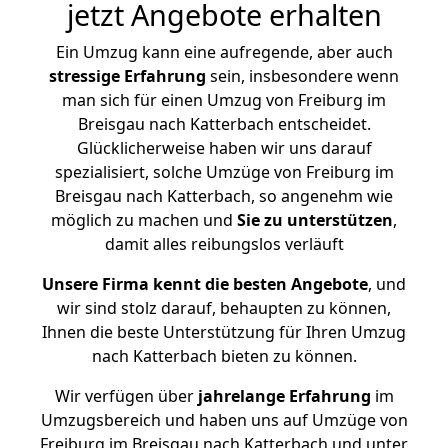
jetzt Angebote erhalten
Ein Umzug kann eine aufregende, aber auch
stressige
Erfahrung
sein, insbesondere wenn
man sich für einen Umzug von Freiburg im
Breisgau nach Katterbach entscheidet.
Glücklicherweise haben wir uns darauf
spezialisiert, solche Umzüge von Freiburg im
Breisgau nach Katterbach, so angenehm wie
möglich zu machen und
Sie zu unterstützen
,
damit alles reibungslos verläuft
Unsere Firma kennt die besten Angebote
, und
wir sind stolz darauf, behaupten zu können,
Ihnen die beste Unterstützung für Ihren Umzug
nach Katterbach bieten zu können.
Wir verfügen über
jahrelange Erfahrung
im
Umzugsbereich und haben uns auf Umzüge von
Freiburg im Breisgau nach Katterbach und unter