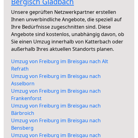
Bergisch Gladbach
Unsere geprüften Netzwerkpartner erstellen
Ihnen unverbindliche Angebote, die speziell auf
Ihre Bedürfnisse zugeschnitten sind. Diese
Angebote sind kostenlos, unabhängig davon, ob
Sie einen Umzug innerhalb von Katterbach oder
außerhalb Ihres aktuellen Standorts planen.
Umzug von Freiburg im Breisgau nach Alt
Refrath
Umzug von Freiburg im Breisgau nach
Asselborn
Umzug von Freiburg im Breisgau nach
Frankenforst
Umzug von Freiburg im Breisgau nach
Bärbroich
Umzug von Freiburg im Breisgau nach
Bensberg
Umzug von Freiburg im Breisgau nach