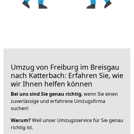
Umzug von Freiburg im Breisgau
nach Katterbach: Erfahren Sie, wie
wir Ihnen helfen können
Bei uns sind Sie genau richtig
, wenn Sie einen
zuverlässige und erfahrene Umzugsfirma
suchen!
Warum?
Weil unser Umzugsservice für Sie genau
richtig ist.