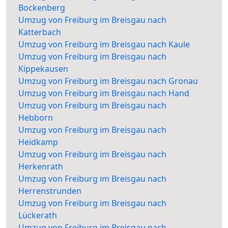
Bockenberg
Umzug von Freiburg im Breisgau nach
Katterbach
Umzug von Freiburg im Breisgau nach Kaule
Umzug von Freiburg im Breisgau nach
Kippekausen
Umzug von Freiburg im Breisgau nach Gronau
Umzug von Freiburg im Breisgau nach Hand
Umzug von Freiburg im Breisgau nach
Hebborn
Umzug von Freiburg im Breisgau nach
Heidkamp
Umzug von Freiburg im Breisgau nach
Herkenrath
Umzug von Freiburg im Breisgau nach
Herrenstrunden
Umzug von Freiburg im Breisgau nach
Lückerath
Umzug von Freiburg im Breisgau nach