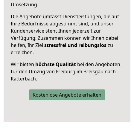
Umsetzung.
Die Angebote umfasst Dienstleistungen, die auf
Ihre Bedürfnisse abgestimmt sind, und unser
Kundenservice steht Ihnen jederzeit zur
Verfügung. Zusammen können wir Ihnen dabei
helfen, Ihr Ziel
stressfrei und reibungslos
zu
erreichen.
Wir bieten
höchste Qualität
bei den Angeboten
für den Umzug von Freiburg im Breisgau nach
Katterbach.
Kostenlose Angebote erhalten