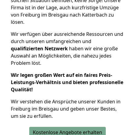
solchen Situation befinden, keine Sorge! Unsere
Firma ist in der Lage, auch kurzfristige Umzüge
von Freiburg im Breisgau nach Katterbach zu
lösen.
Wir verfügen über ausreichende Ressourcen und
durch unseren umfangreichen und
qualifizierten Netzwerk
haben wir eine große
Auswahl an Möglichkeiten, die nahezu jedes
Problem löst.
Wir legen großen Wert auf ein faires Preis-
Leistungs-Verhältnis und bieten professionelle
Qualität!
Wir verstehen die Ansprüche unserer Kunden in
Freiburg im Breisgau und geben unser Bestes,
um sie zu erfüllen.
Kostenlose Angebote erhalten