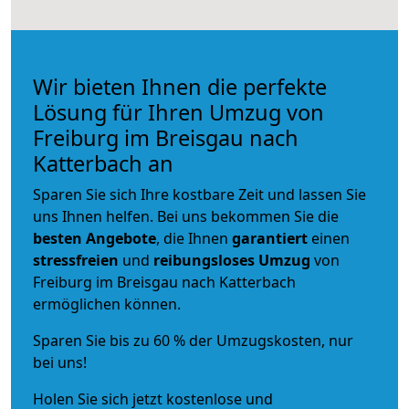
Wir bieten Ihnen die perfekte
Lösung für Ihren Umzug von
Freiburg im Breisgau nach
Katterbach an
Sparen Sie sich Ihre kostbare Zeit und lassen Sie
uns Ihnen helfen. Bei uns bekommen Sie die
besten Angebote
, die Ihnen
garantiert
einen
stressfreien
und
reibungsloses
Umzug
von
Freiburg im Breisgau nach Katterbach
ermöglichen können.
Sparen Sie bis zu 60 % der Umzugskosten, nur
bei uns!
Holen Sie sich jetzt kostenlose und