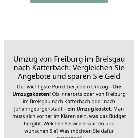
Umzug von Freiburg im Breisgau
nach Katterbach: Vergleichen Sie
Angebote und sparen Sie Geld
Der wichtigste Punkt bei jedem Umzug –
Die
Umzugskosten!
Ob innerorts oder von Freiburg
im Breisgau nach Katterbach oder nach
Johanngeorgenstadt –
ein Umzug kostet
.
Man
muss sich vorher im Klaren sein, was das Budget
hergibt. Welchen Service erwarten und
wünschen Sie? Was möchten Sie dafür