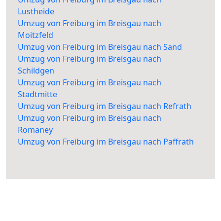
Lustheide
Umzug von Freiburg im Breisgau nach
Moitzfeld
Umzug von Freiburg im Breisgau nach Sand
Umzug von Freiburg im Breisgau nach
Schildgen
Umzug von Freiburg im Breisgau nach
Stadtmitte
Umzug von Freiburg im Breisgau nach Refrath
Umzug von Freiburg im Breisgau nach
Romaney
Umzug von Freiburg im Breisgau nach Paffrath