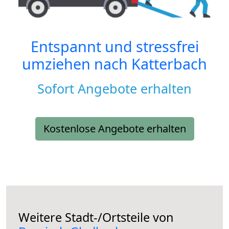
Entspannt und stressfrei
umziehen nach
Katterbach
Sofort Angebote erhalten
Kostenlose Angebote erhalten
Weitere Stadt-/Ortsteile von