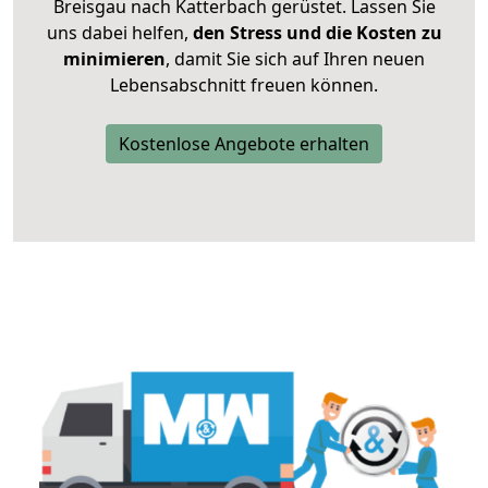
Breisgau nach Katterbach gerüstet. Lassen Sie
uns dabei helfen,
den Stress und die Kosten zu
minimieren
, damit Sie sich auf Ihren neuen
Lebensabschnitt freuen können.
Kostenlose Angebote erhalten