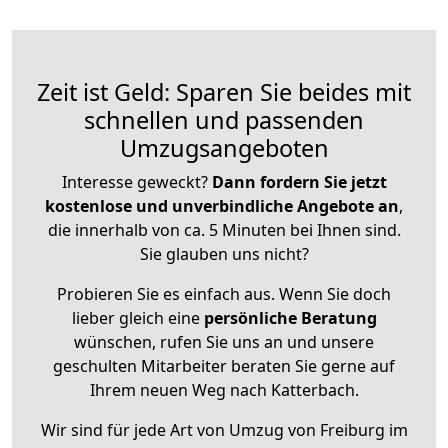
Zeit ist Geld: Sparen Sie beides mit
schnellen und passenden
Umzugsangeboten
Interesse geweckt?
Dann fordern Sie jetzt
kostenlose und unverbindliche Angebote an
,
die innerhalb von ca. 5 Minuten bei Ihnen sind.
Sie glauben uns nicht?
Probieren Sie es einfach aus. Wenn Sie doch
lieber gleich eine
persönliche Beratung
wünschen, rufen Sie uns an und unsere
geschulten Mitarbeiter beraten Sie gerne auf
Ihrem neuen Weg nach Katterbach.
Wir sind für jede Art von Umzug von Freiburg im