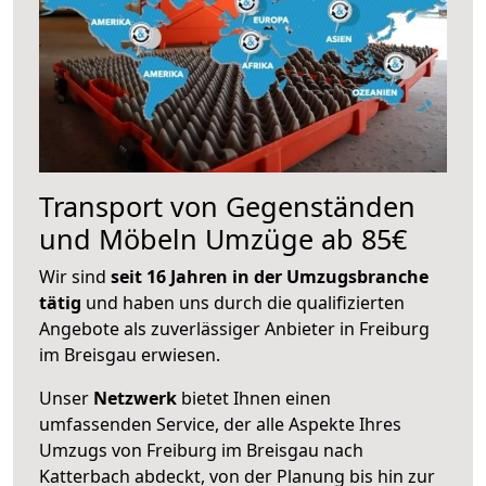
Transport von Gegenständen
und Möbeln Umzüge ab 85€
Wir sind
seit 16 Jahren in der Umzugsbranche
tätig
und haben uns durch die qualifizierten
Angebote als zuverlässiger Anbieter in Freiburg
im Breisgau erwiesen.
Unser
Netzwerk
bietet Ihnen einen
umfassenden Service, der alle Aspekte Ihres
Umzugs von Freiburg im Breisgau nach
Katterbach abdeckt, von der Planung bis hin zur