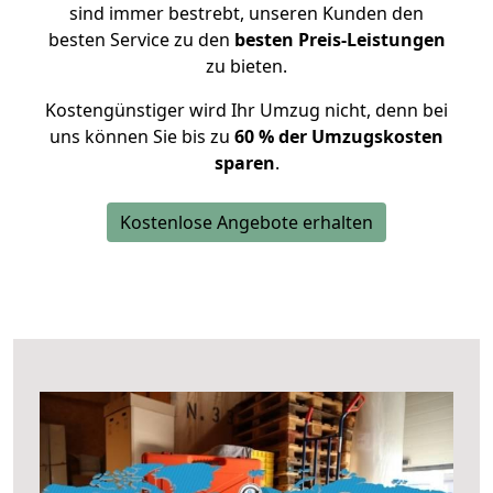
sind immer bestrebt, unseren Kunden den
besten Service zu den
besten Preis-Leistungen
zu bieten.
Kostengünstiger wird Ihr Umzug nicht, denn bei
uns können Sie bis zu
60 % der Umzugskosten
sparen
.
Kostenlose Angebote erhalten