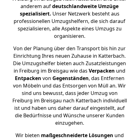
anderem auf
deutschlandweite Umzüge
spezialisiert.
Unser Netzwerk besteht aus
professionellen Umzugshelfern, die sich darauf
spezialisieren, alle Aspekte eines Umzugs zu
organisieren.
Von der Planung über den Transport bis hin zur
Einrichtung Ihres neuen Zuhause in Katterbach.
Die Umzugshelfer bieten auch Zusatzleistungen
in Freiburg im Breisgau wie das
Verpacken
und
Entpacken
von
Gegenständen
, das Entfernen
von Möbeln und das Entsorgen von Müll an. Wir
sind uns bewusst, dass jeder Umzug von
Freiburg im Breisgau nach Katterbach individuell
ist und haben uns daher darauf eingestellt, auf
die Bedürfnisse und Wünsche unserer Kunden
einzugehen.
Wir bieten
maßgeschneiderte Lösungen
und