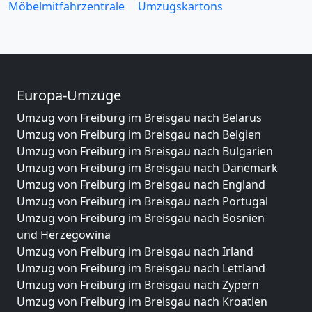
Möbelmitfahrzentrale
Umzugskartons
Europa-Umzüge
Umzug von Freiburg im Breisgau nach Belarus
Umzug von Freiburg im Breisgau nach Belgien
Umzug von Freiburg im Breisgau nach Bulgarien
Umzug von Freiburg im Breisgau nach Dänemark
Umzug von Freiburg im Breisgau nach England
Umzug von Freiburg im Breisgau nach Portugal
Umzug von Freiburg im Breisgau nach Bosnien
und Herzegowina
Umzug von Freiburg im Breisgau nach Irland
Umzug von Freiburg im Breisgau nach Lettland
Umzug von Freiburg im Breisgau nach Zypern
Umzug von Freiburg im Breisgau nach Kroatien