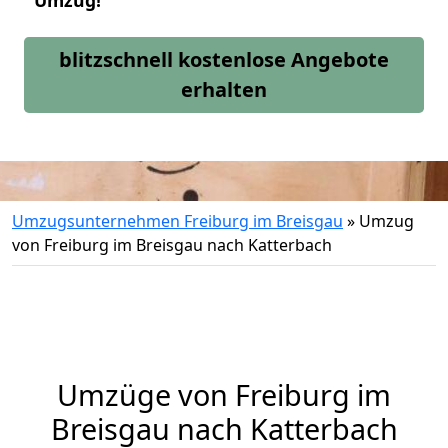
Umzug!
blitzschnell kostenlose Angebote
erhalten
Umzugsunternehmen Freiburg im Breisgau
»
Umzug
von Freiburg im Breisgau nach Katterbach
Umzüge von Freiburg im
Breisgau nach Katterbach