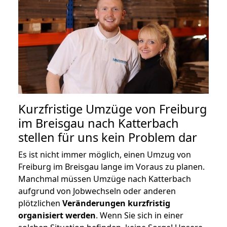
Kurzfristige Umzüge von Freiburg
im Breisgau nach Katterbach
stellen für uns kein Problem dar
Es ist nicht immer möglich, einen Umzug von
Freiburg im Breisgau lange im Voraus zu planen.
Manchmal müssen Umzüge nach Katterbach
aufgrund von Jobwechseln oder anderen
plötzlichen
Veränderungen kurzfristig
organisiert werden
. Wenn Sie sich in einer