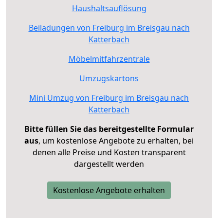
Haushaltsauflösung
Beiladungen von Freiburg im Breisgau nach
Katterbach
Möbelmitfahrzentrale
Umzugskartons
Mini Umzug von Freiburg im Breisgau nach
Katterbach
Bitte füllen Sie das bereitgestellte Formular
aus
, um kostenlose Angebote zu erhalten, bei
denen alle Preise und Kosten transparent
dargestellt werden
Kostenlose Angebote erhalten