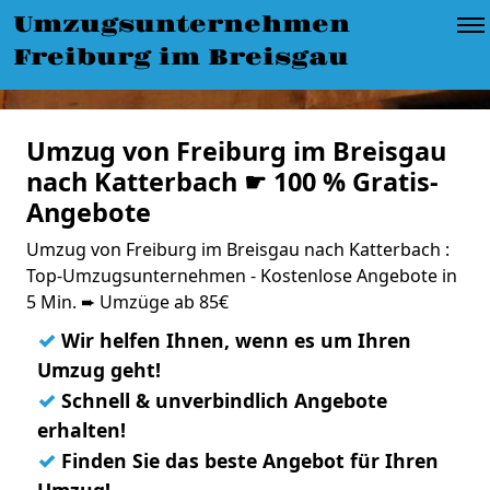
Umzugsunternehmen
Freiburg im Breisgau
Umzug von Freiburg im Breisgau
nach Katterbach ☛ 100 % Gratis-
Angebote
Umzug von Freiburg im Breisgau nach Katterbach :
Top-Umzugsunternehmen - Kostenlose Angebote in
5 Min. ➨ Umzüge ab 85€
✓
Wir helfen Ihnen, wenn es um Ihren
Umzug geht!
✓
Schnell & unverbindlich Angebote
erhalten!
✓
Finden Sie das beste Angebot für Ihren