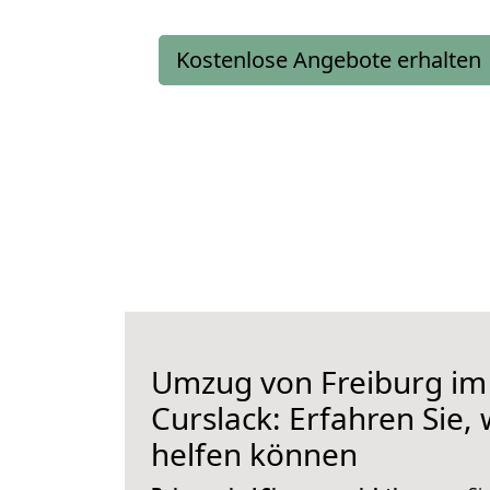
Kostenlose Angebote erhalten
Umzug von Freiburg im
Curslack: Erfahren Sie, 
helfen können