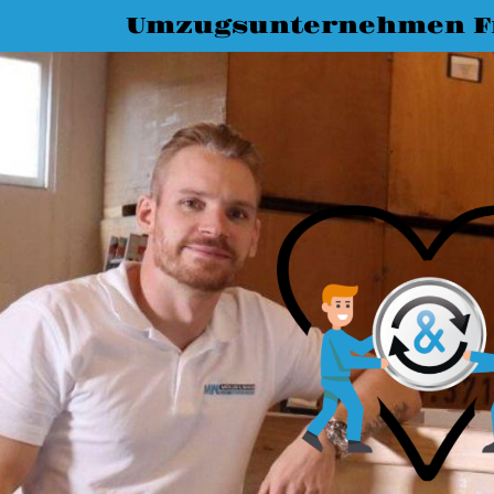
Umzugsunternehmen Fr