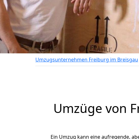
Umzugsunternehmen Freiburg im Breisgau
Umzüge von Fre
Ein Umzug kann eine aufregende, ab