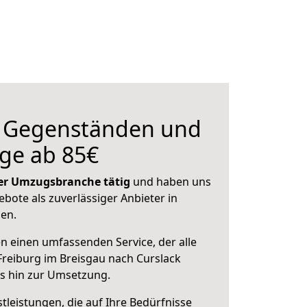
n Gegenständen und
ge ab 85€
 der Umzugsbranche tätig
und haben uns
ebote als zuverlässiger Anbieter in
sen.
en einen umfassenden Service, der alle
reiburg im Breisgau nach Curslack
is hin zur Umsetzung.
leistungen, die auf Ihre Bedürfnisse