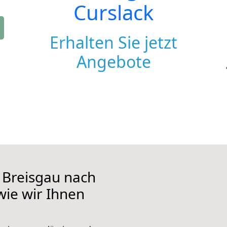
Curslack
Erhalten Sie jetzt
Angebote
 Breisgau nach
wie wir Ihnen