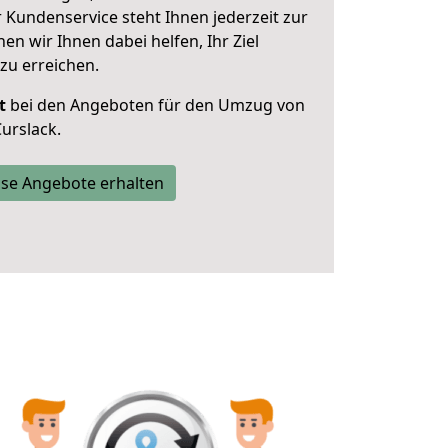
 Kundenservice steht Ihnen jederzeit zur
 wir Ihnen dabei helfen, Ihr Ziel
zu erreichen.
t
bei den Angeboten für den Umzug von
urslack.
se Angebote erhalten